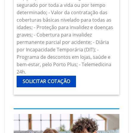
segurado por toda a vida ou por tempo
determinado; - Valor da contratação das
coberturas básicas nivelado para todas as
idades; - Proteção para invalidez e doenças
graves; - Cobertura para invalidez
permanente parcial por acidente; - Diária
por Incapacidade Temporária (DIT); -
Programa de descontos em lojas, saúde e
bem-estar, pelo Porto Plus; - Telemedicina
24h.
SOLICITAR COTAÇÃO