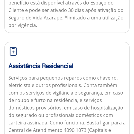
benefício está disponível através do Espaço do
Cliente e pode ser ativado 30 dias após ativação do
Seguro de Vida Acarape. *limitado a uma utilização
por vigência.
Assistência Residencial
Serviços para pequenos reparos como chaveiro,
eletricista e outros profissionais. Conta também
com os serviços de vigilância e segurança, em caso
de roubo e furto na residência, e serviços
domésticos provisórios, em caso de hospitalização
do segurado ou profissionais domésticos com
carteira assinada.
Como funciona:
Basta ligar para a
Central de Atendimento 4090 1073 (Capitais e