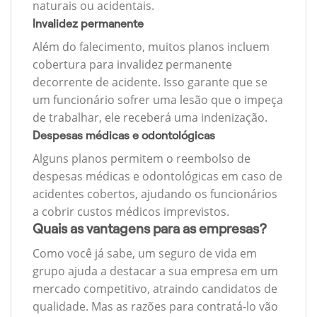
naturais ou acidentais.
Invalidez permanente
Além do falecimento, muitos planos incluem
cobertura para invalidez permanente
decorrente de acidente. Isso garante que se
um funcionário sofrer uma lesão que o impeça
de trabalhar, ele receberá uma indenização.
Despesas médicas e odontológicas
Alguns planos permitem o reembolso de
despesas médicas e odontológicas em caso de
acidentes cobertos, ajudando os funcionários
a cobrir custos médicos imprevistos.
Quais as vantagens para as empresas?
Como você já sabe, um seguro de vida em
grupo ajuda a destacar a sua empresa em um
mercado competitivo, atraindo candidatos de
qualidade. Mas as razões para contratá-lo vão