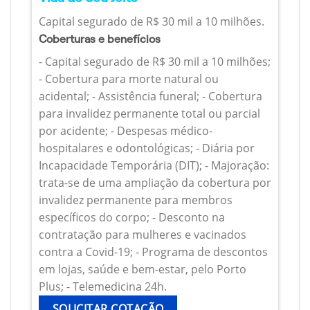
Capital segurado de R$ 30 mil a 10 milhões.
Coberturas e benefícios
- Capital segurado de R$ 30 mil a 10 milhões;
- Cobertura para morte natural ou
acidental; - Assistência funeral; - Cobertura
para invalidez permanente total ou parcial
por acidente; - Despesas médico-
hospitalares e odontológicas; - Diária por
Incapacidade Temporária (DIT); - Majoração:
trata-se de uma ampliação da cobertura por
invalidez permanente para membros
específicos do corpo; - Desconto na
contratação para mulheres e vacinados
contra a Covid-19; - Programa de descontos
em lojas, saúde e bem-estar, pelo Porto
Plus; - Telemedicina 24h.
SOLICITAR COTAÇÃO