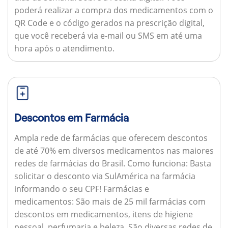
poderá realizar a compra dos medicamentos com o
QR Code e o código gerados na prescrição digital,
que você receberá via e-mail ou SMS em até uma
hora após o atendimento.
Descontos em Farmácia
Ampla rede de farmácias que oferecem descontos
de até 70% em diversos medicamentos nas maiores
redes de farmácias do Brasil.
Como funciona:
Basta
solicitar o desconto via SulAmérica na farmácia
informando o seu CPF!
Farmácias e
medicamentos:
São mais de 25 mil farmácias com
descontos em medicamentos, itens de higiene
pessoal, perfumaria e beleza. São diversas redes de