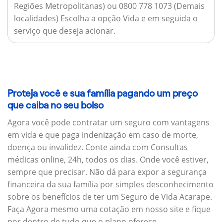
Regiões Metropolitanas) ou 0800 778 1073 (Demais
localidades) Escolha a opção Vida e em seguida o
serviço que deseja acionar.
Proteja você e sua família pagando um preço
que caiba no seu bolso
Agora você pode contratar um seguro com vantagens
em vida e que paga indenização em caso de morte,
doença ou invalidez. Conte ainda com Consultas
médicas online, 24h, todos os dias. Onde você estiver,
sempre que precisar. Não dá para expor a segurança
financeira da sua família por simples desconhecimento
sobre os benefícios de ter um Seguro de Vida Acarape.
Faça Agora mesmo uma cotação em nosso site e fique
por dentro de tudo que o plano oferece.