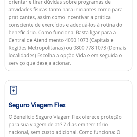
orientar e tirar dúvidas sobre programas de
atividades físicas tanto para iniciantes como para
praticantes, assim como incentivar a prática
consciente de exercícios e adequá-los à rotina do
beneficiário.
Como funciona:
Basta ligar para a
Central de Atendimento 4090 1073 (Capitais e
Regiões Metropolitanas) ou 0800 778 1073 (Demais
localidades) Escolha a opção Vida e em seguida o
serviço que deseja acionar.
Seguro Viagem Flex
O Benefício Seguro Viagem Flex oferece proteção
para sua viagem de até 7 dias em território
nacional, sem custo adicional.
Como funciona:
O