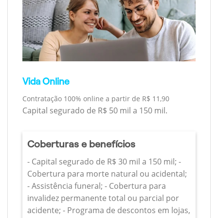
Vida Online
Contratação 100% online a partir de R$ 11,90
Capital segurado de R$ 50 mil a 150 mil.
Coberturas e benefícios
- Capital segurado de R$ 30 mil a 150 mil; -
Cobertura para morte natural ou acidental;
- Assistência funeral; - Cobertura para
invalidez permanente total ou parcial por
acidente; - Programa de descontos em lojas,