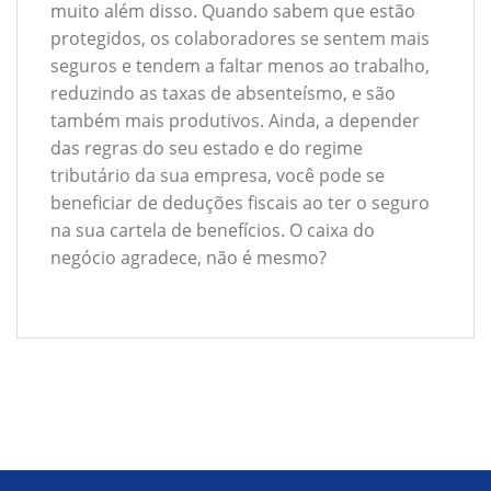
muito além disso. Quando sabem que estão
protegidos, os colaboradores se sentem mais
seguros e tendem a faltar menos ao trabalho,
reduzindo as taxas de absenteísmo, e são
também mais produtivos. Ainda, a depender
das regras do seu estado e do regime
tributário da sua empresa, você pode se
beneficiar de deduções fiscais ao ter o seguro
na sua cartela de benefícios. O caixa do
negócio agradece, não é mesmo?