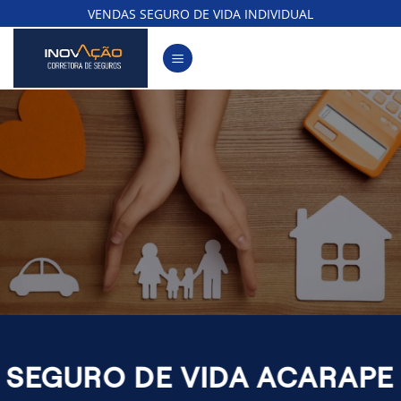
Skip
VENDAS SEGURO DE VIDA INDIVIDUAL
to
content
SEGURO DE VIDA ACARAPE