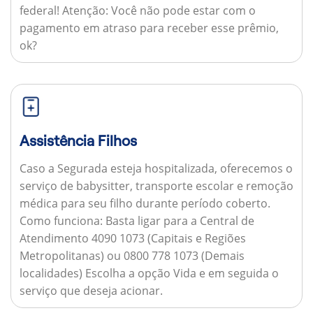
federal!
Atenção:
Você não pode estar com o
pagamento em atraso para receber esse prêmio,
ok?
Assistência Filhos
Caso a Segurada esteja hospitalizada, oferecemos o
serviço de babysitter, transporte escolar e remoção
médica para seu filho durante período coberto.
Como funciona:
Basta ligar para a Central de
Atendimento 4090 1073 (Capitais e Regiões
Metropolitanas) ou 0800 778 1073 (Demais
localidades) Escolha a opção Vida e em seguida o
serviço que deseja acionar.