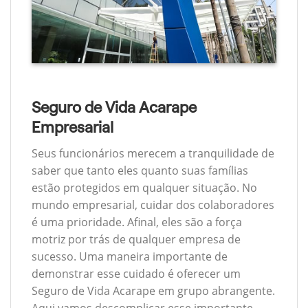
Seguro de Vida Acarape
Empresarial
Seus funcionários merecem a tranquilidade de
saber que tanto eles quanto suas famílias
estão protegidos em qualquer situação. No
mundo empresarial, cuidar dos colaboradores
é uma prioridade. Afinal, eles são a força
motriz por trás de qualquer empresa de
sucesso. Uma maneira importante de
demonstrar esse cuidado é oferecer um
Seguro de Vida Acarape em grupo abrangente.