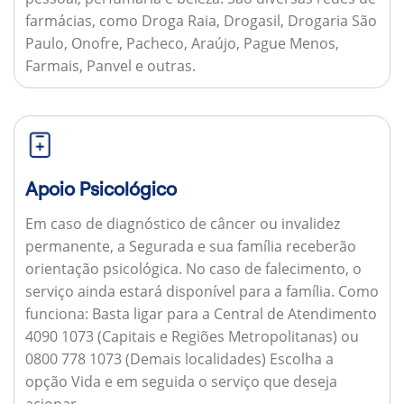
farmácias, como Droga Raia, Drogasil, Drogaria São
Paulo, Onofre, Pacheco, Araújo, Pague Menos,
Farmais, Panvel e outras.
Apoio Psicológico
Em caso de diagnóstico de câncer ou invalidez
permanente, a Segurada e sua família receberão
orientação psicológica. No caso de falecimento, o
serviço ainda estará disponível para a família.
Como
funciona:
Basta ligar para a Central de Atendimento
4090 1073 (Capitais e Regiões Metropolitanas) ou
0800 778 1073 (Demais localidades) Escolha a
opção Vida e em seguida o serviço que deseja