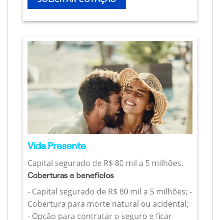
Vida Presente
Capital segurado de R$ 80 mil a 5 milhões.
Coberturas e benefícios
- Capital segurado de R$ 80 mil a 5 milhões; -
Cobertura para morte natural ou acidental;
- Opção para contratar o seguro e ficar