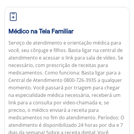
Médico na Tela Familiar
Serviço de atendimento e orientação médica para
você, seu cônjuge e filhos. Basta ligar na central de
atendimento e acessar o link para sala de vídeo. Se
necessário, com prescrição de receitas para
medicamentos.
Como funciona:
Basta ligar para a
Central de Atendimento 0800-726-3935 a qualquer
momento. Você passará por triagem para chegar
na especialidade médica necessária, receberá um
link para a consulta por video-chamada e, se
preciso, o médico enviará a receita para
medicamentos no fim do atendimento.
Períodos:
O
atendimento é disponibilizado 24 horas por dia e 7
dias da semana!
Sobre a receita digital:
Você