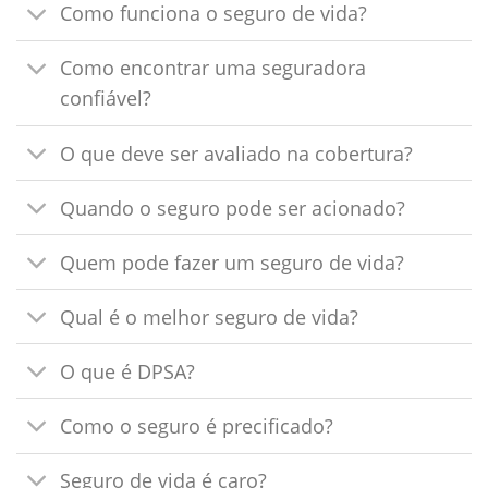
Como funciona o seguro de vida?
Como encontrar uma seguradora
confiável?
O que deve ser avaliado na cobertura?
Quando o seguro pode ser acionado?
Quem pode fazer um seguro de vida?
Qual é o melhor seguro de vida?
O que é DPSA?
Como o seguro é precificado?
Seguro de vida é caro?