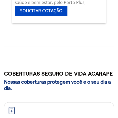
saúde e bem-estar, pelo Porto Plus;
SOLICITAR COTAÇÃO
COBERTURAS SEGURO DE VIDA ACARAPE
Nossas coberturas protegem você e o seu dia a
dia.