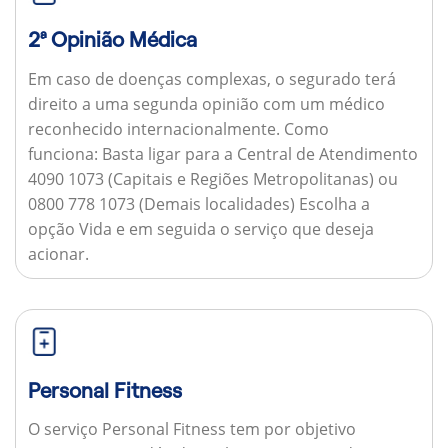
2ª Opinião Médica
Em caso de doenças complexas, o segurado terá
direito a uma segunda opinião com um médico
reconhecido internacionalmente.
Como
funciona:
Basta ligar para a Central de Atendimento
4090 1073 (Capitais e Regiões Metropolitanas) ou
0800 778 1073 (Demais localidades) Escolha a
opção Vida e em seguida o serviço que deseja
acionar.
Personal Fitness
O serviço Personal Fitness tem por objetivo