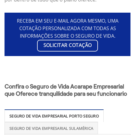
RECEBA EM SEU E-MAIL AGORA MESMO, UMA
COTAÇÃO PERSONALIZADA COM TODAS AS
INFORMAÇÕES SOBRE O SEGURO DE VIDA.
SOLICITAR COTAÇÃO
Confira o Seguro de Vida Acarape Empresarial
que Oferece tranquilidade para seu funcionario
SEGURO DE VIDA EMPRESARIAL PORTO SEGURO
SEGURO DE VIDA EMPRESARIAL SULAMÉRICA