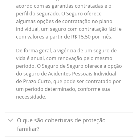
acordo com as garantias contratadas e o
perfil do segurado. O Seguro oferece
algumas opções de contratação no plano
individual, um seguro com contratação fácil e
com valores a partir de R$ 15,50 por mês.
De forma geral, a vigência de um seguro de
vida é anual, com renovação pelo mesmo
período. O Seguro de Seguro oferece a opção
do seguro de Acidentes Pessoais Individual
de Prazo Curto, que pode ser contratado por
um período determinado, conforme sua
necessidade.
O que são coberturas de proteção
familiar?