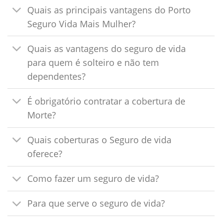
Quais as principais vantagens do Porto
Seguro Vida Mais Mulher?
Quais as vantagens do seguro de vida
para quem é solteiro e não tem
dependentes?
É obrigatório contratar a cobertura de
Morte?
Quais coberturas o Seguro de vida
oferece?
Como fazer um seguro de vida?
Para que serve o seguro de vida?