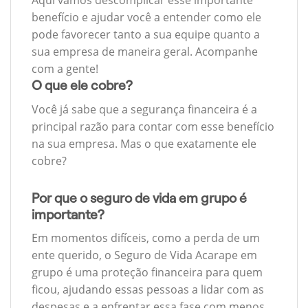
Aqui vamos descomplicar esse importante
benefício e ajudar você a entender como ele
pode favorecer tanto a sua equipe quanto a
sua empresa de maneira geral. Acompanhe
com a gente!
O que ele cobre?
Você já sabe que a segurança financeira é a
principal razão para contar com esse benefício
na sua empresa. Mas o que exatamente ele
cobre?
Por que o seguro de vida em grupo é
importante?
Em momentos difíceis, como a perda de um
ente querido, o Seguro de Vida Acarape em
grupo é uma proteção financeira para quem
ficou, ajudando essas pessoas a lidar com as
despesas e a enfrentar essa fase com menos