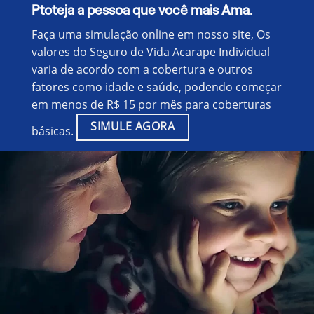
Ptoteja a pessoa que você mais Ama.
Faça uma simulação online em nosso site, Os
valores do Seguro de Vida Acarape Individual
varia de acordo com a cobertura e outros
fatores como idade e saúde, podendo começar
em menos de R$ 15 por mês para coberturas
SIMULE AGORA
básicas.