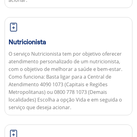
acionar.
Nutricionista
O serviço Nutricionista tem por objetivo oferecer
atendimento personalizado de um nutricionista,
com o objetivo de melhorar a saúde e bem-estar.
Como funciona:
Basta ligar para a Central de
Atendimento 4090 1073 (Capitais e Regiões
Metropolitanas) ou 0800 778 1073 (Demais
localidades) Escolha a opção Vida e em seguida o
serviço que deseja acionar.