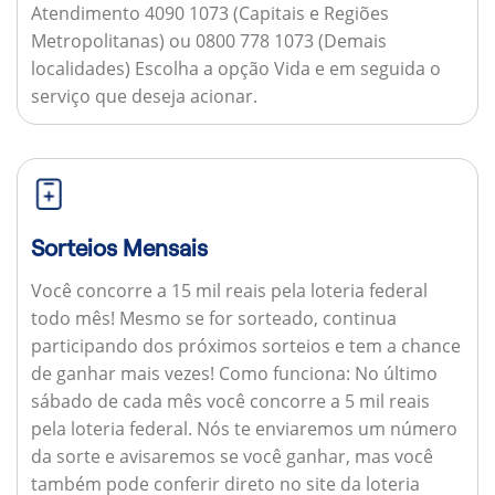
Atendimento 4090 1073 (Capitais e Regiões
Metropolitanas) ou 0800 778 1073 (Demais
localidades) Escolha a opção Vida e em seguida o
serviço que deseja acionar.
Sorteios Mensais
Você concorre a 15 mil reais pela loteria federal
todo mês! Mesmo se for sorteado, continua
participando dos próximos sorteios e tem a chance
de ganhar mais vezes!
Como funciona:
No último
sábado de cada mês você concorre a 5 mil reais
pela loteria federal. Nós te enviaremos um número
da sorte e avisaremos se você ganhar, mas você
também pode conferir direto no site da loteria