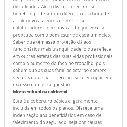
dificuldades. Além disso, oferecer esse
benefício pode ser um diferencial na hora de
atrair novos talentos e reter os seus
colaboradores, demonstrando que você se
preocupa com o bem-estar de cada um deles.
Saber que têm essa proteção dá aos
funcionários mais tranquilidade, o que reflete
em outras esferas das suas vidas profissionais,
como o aumento do foco no trabalho, pois
sabem que as suas famílias estarão sempre
seguras e que não precisam se preocupar em
excesso com essa questão.
Morte natural ou acidental
Esta é a cobertura básica e, geralmente,
incluída em todos os planos. Oferece uma
indenização aos beneficiários em caso de
falecimento do segurado, seja por causas