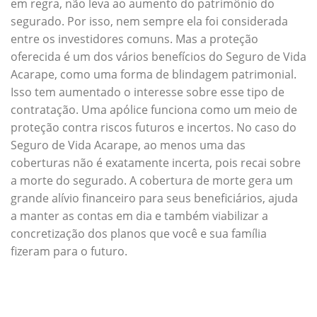
em regra, não leva ao aumento do patrimônio do
segurado. Por isso, nem sempre ela foi considerada
entre os investidores comuns. Mas a proteção
oferecida é um dos vários benefícios do Seguro de Vida
Acarape, como uma forma de blindagem patrimonial.
Isso tem aumentado o interesse sobre esse tipo de
contratação. Uma apólice funciona como um meio de
proteção contra riscos futuros e incertos. No caso do
Seguro de Vida Acarape, ao menos uma das
coberturas não é exatamente incerta, pois recai sobre
a morte do segurado. A cobertura de morte gera um
grande alívio financeiro para seus beneficiários, ajuda
a manter as contas em dia e também viabilizar a
concretização dos planos que você e sua família
fizeram para o futuro.