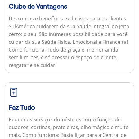
Clube de Vantagens
Descontos e benefícios exclusivos para os clientes
SulAmérica cuidarem da sua Saúde Integral do jeito
certo: o seu! São inúmeras possibilidade para você
cuidar da sua Saúde Física, Emocional e Financeira!
Como funciona:
Tudo de graça e, melhor ainda,
sem li-mi-tes, é só acessar o espaço do cliente,
resgatar e se cuidar.
Faz Tudo
Pequenos serviços domésticos como fixação de
quadros, cortinas, prateleiras, olho mágico e muito
mais.
Como funciona:
Basta ligar para a Central de