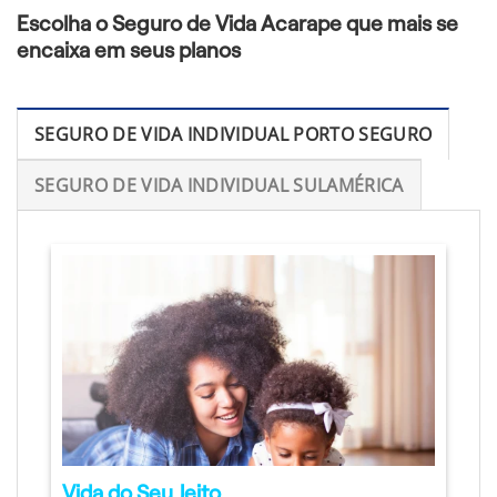
Escolha o Seguro de Vida Acarape que mais se
encaixa em seus planos
SEGURO DE VIDA INDIVIDUAL PORTO SEGURO
SEGURO DE VIDA INDIVIDUAL SULAMÉRICA
Vida do Seu Jeito