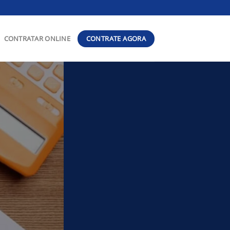
CONTRATE AGORA
CONTRATAR ONLINE