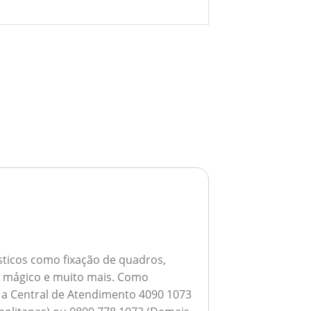
ticos como fixação de quadros,
ho mágico e muito mais.
Como
a a Central de Atendimento 4090 1073