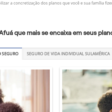
izar a concretização dos planos que você e sua família fize
Afuá que mais se encaixa em seus plan
O SEGURO
SEGURO DE VIDA INDIVIDUAL SULAMÉRICA