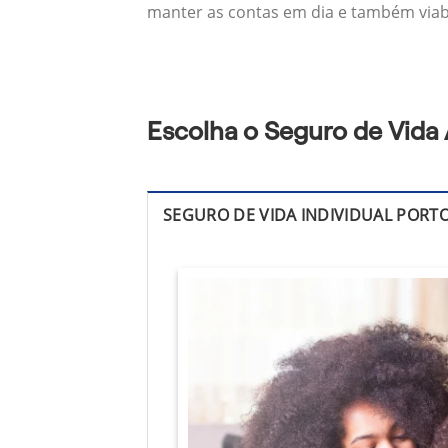
manter as contas em dia e também viabil
Escolha o Seguro de Vida 
SEGURO DE VIDA INDIVIDUAL PORT