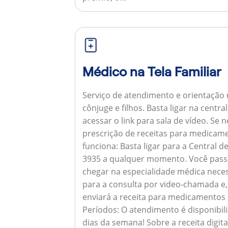
Médico na Tela Familiar
Serviço de atendimento e orientação 
cônjuge e filhos. Basta ligar na centr
acessar o link para sala de vídeo. Se 
prescrição de receitas para medicam
funciona:
Basta ligar para a Central 
3935 a qualquer momento. Você pass
chegar na especialidade médica neces
para a consulta por video-chamada e,
enviará a receita para medicamentos
Períodos:
O atendimento é disponibili
dias da semana!
Sobre a receita digita