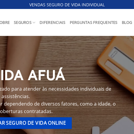
VENDAS SEGURO DE VIDA INDIVIDUAL
OBRE
SEGUROS
DIFERENCIAIS
PERGUNTAS FREQUENTES
BLOG
IDA AFUÁ
zado para atender às necessidades individuais de
assistências.
ar dependendo de diversos fatores, como a idade, o
coberturas contratadas.
R SEGURO DE VIDA ONLINE