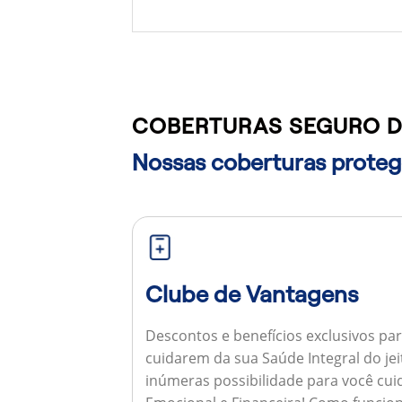
COBERTURAS SEGURO D
Nossas coberturas protege
Clube de Vantagens
Descontos e benefícios exclusivos par
cuidarem da sua Saúde Integral do jei
inúmeras possibilidade para você cuid