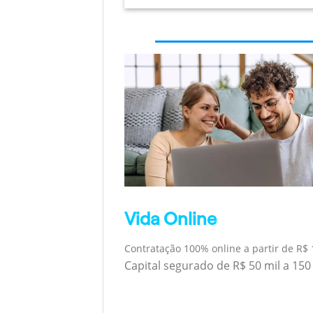
Vida Online
Contratação 100% online a partir de R$ 
Capital segurado de R$ 50 mil a 150 