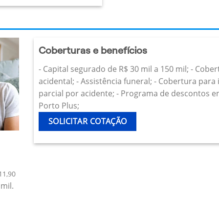
Coberturas e benefícios
- Capital segurado de R$ 30 mil a 150 mil; - Cobe
acidental; - Assistência funeral; - Cobertura par
parcial por acidente; - Programa de descontos e
Porto Plus;
SOLICITAR COTAÇÃO
11,90
mil.