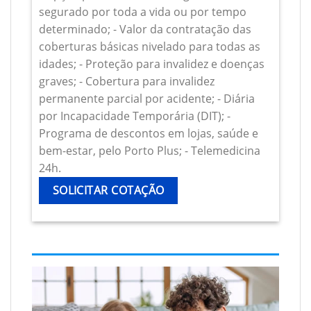
segurado por toda a vida ou por tempo
determinado; - Valor da contratação das
coberturas básicas nivelado para todas as
idades; - Proteção para invalidez e doenças
graves; - Cobertura para invalidez
permanente parcial por acidente; - Diária
por Incapacidade Temporária (DIT); -
Programa de descontos em lojas, saúde e
bem-estar, pelo Porto Plus; - Telemedicina
24h.
SOLICITAR COTAÇÃO