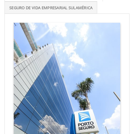
SEGURO DE VIDA EMPRESARIAL SULAMÉRICA