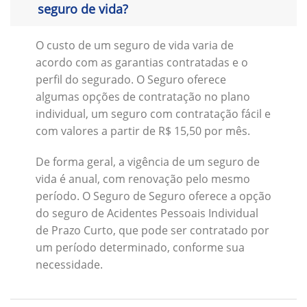
seguro de vida?
O custo de um seguro de vida varia de
acordo com as garantias contratadas e o
perfil do segurado. O Seguro oferece
algumas opções de contratação no plano
individual, um seguro com contratação fácil e
com valores a partir de R$ 15,50 por mês.
De forma geral, a vigência de um seguro de
vida é anual, com renovação pelo mesmo
período. O Seguro de Seguro oferece a opção
do seguro de Acidentes Pessoais Individual
de Prazo Curto, que pode ser contratado por
um período determinado, conforme sua
necessidade.