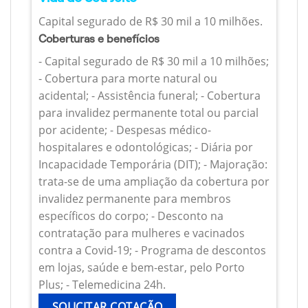
Capital segurado de R$ 30 mil a 10 milhões.
Coberturas e benefícios
- Capital segurado de R$ 30 mil a 10 milhões;
- Cobertura para morte natural ou
acidental; - Assistência funeral; - Cobertura
para invalidez permanente total ou parcial
por acidente; - Despesas médico-
hospitalares e odontológicas; - Diária por
Incapacidade Temporária (DIT); - Majoração:
trata-se de uma ampliação da cobertura por
invalidez permanente para membros
específicos do corpo; - Desconto na
contratação para mulheres e vacinados
contra a Covid-19; - Programa de descontos
em lojas, saúde e bem-estar, pelo Porto
Plus; - Telemedicina 24h.
SOLICITAR COTAÇÃO