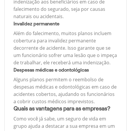
indenização aos beneficiários em caso de
falecimento do segurado, seja por causas
naturais ou acidentais.
Invalidez permanente
Além do falecimento, muitos planos incluem
cobertura para invalidez permanente
decorrente de acidente. Isso garante que se
um funcionário sofrer uma lesão que o impeça
de trabalhar, ele receberá uma indenização.
Despesas médicas e odontológicas
Alguns planos permitem o reembolso de
despesas médicas e odontológicas em caso de
acidentes cobertos, ajudando os funcionários
a cobrir custos médicos imprevistos.
Quais as vantagens para as empresas?
Como você já sabe, um seguro de vida em
grupo ajuda a destacar a sua empresa em um