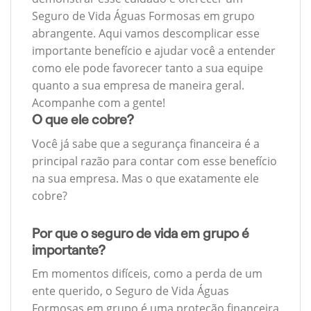
Seguro de Vida Águas Formosas em grupo
abrangente. Aqui vamos descomplicar esse
importante benefício e ajudar você a entender
como ele pode favorecer tanto a sua equipe
quanto a sua empresa de maneira geral.
Acompanhe com a gente!
O que ele cobre?
Você já sabe que a segurança financeira é a
principal razão para contar com esse benefício
na sua empresa. Mas o que exatamente ele
cobre?
Por que o seguro de vida em grupo é
importante?
Em momentos difíceis, como a perda de um
ente querido, o Seguro de Vida Águas
Formosas em grupo é uma proteção financeira