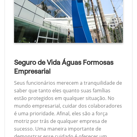
Seguro de Vida Águas Formosas
Empresarial
Seus funcionários merecem a tranquilidade de
saber que tanto eles quanto suas famílias
estão protegidos em qualquer situação. No
mundo empresarial, cuidar dos colaboradores
é uma prioridade. Afinal, eles são a força
motriz por trás de qualquer empresa de
sucesso. Uma maneira importante de
demonstrar esse cuidado é oferecer um