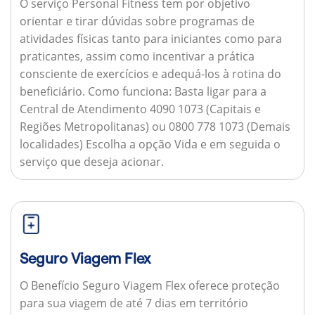
O serviço Personal Fitness tem por objetivo
orientar e tirar dúvidas sobre programas de
atividades físicas tanto para iniciantes como para
praticantes, assim como incentivar a prática
consciente de exercícios e adequá-los à rotina do
beneficiário.
Como funciona:
Basta ligar para a
Central de Atendimento 4090 1073 (Capitais e
Regiões Metropolitanas) ou 0800 778 1073 (Demais
localidades) Escolha a opção Vida e em seguida o
serviço que deseja acionar.
Seguro Viagem Flex
O Benefício Seguro Viagem Flex oferece proteção
para sua viagem de até 7 dias em território