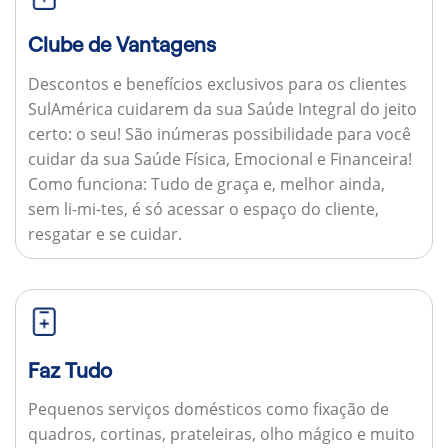
Clube de Vantagens
Descontos e benefícios exclusivos para os clientes
SulAmérica cuidarem da sua Saúde Integral do jeito
certo: o seu! São inúmeras possibilidade para você
cuidar da sua Saúde Física, Emocional e Financeira!
Como funciona:
Tudo de graça e, melhor ainda,
sem li-mi-tes, é só acessar o espaço do cliente,
resgatar e se cuidar.
Faz Tudo
Pequenos serviços domésticos como fixação de
quadros, cortinas, prateleiras, olho mágico e muito