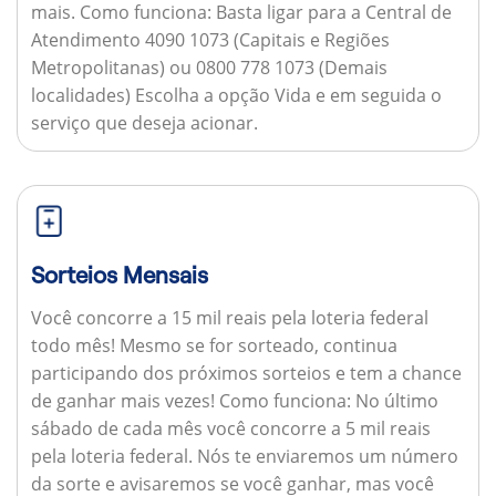
mais.
Como funciona:
Basta ligar para a Central de
Atendimento 4090 1073 (Capitais e Regiões
Metropolitanas) ou 0800 778 1073 (Demais
localidades) Escolha a opção Vida e em seguida o
serviço que deseja acionar.
Sorteios Mensais
Você concorre a 15 mil reais pela loteria federal
todo mês! Mesmo se for sorteado, continua
participando dos próximos sorteios e tem a chance
de ganhar mais vezes!
Como funciona:
No último
sábado de cada mês você concorre a 5 mil reais
pela loteria federal. Nós te enviaremos um número
da sorte e avisaremos se você ganhar, mas você