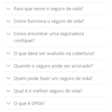
Para que serve o seguro de vida?
Como funciona o seguro de vida?
Como encontrar uma seguradora
confiável?
O que deve ser avaliado na cobertura?
Quando o seguro pode ser acionado?
Quem pode fazer um seguro de vida?
Qual é o melhor seguro de vida?
O que é DPSA?