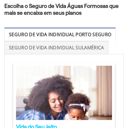
Escolha o Seguro de Vida Águas Formosas que
mais se encaixa em seus planos
SEGURO DE VIDA INDIVIDUAL PORTO SEGURO
SEGURO DE VIDA INDIVIDUAL SULAMÉRICA
Vida do Seu Jeito