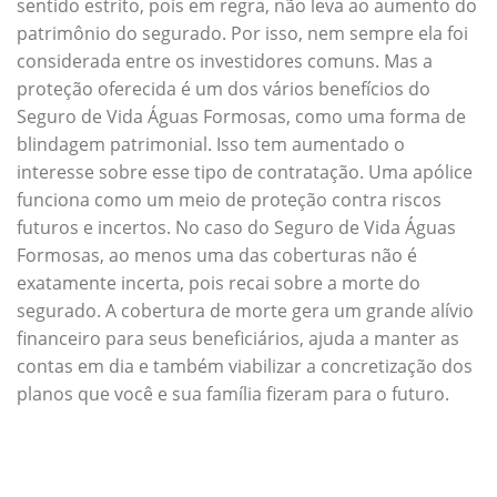
sentido estrito, pois em regra, não leva ao aumento do
patrimônio do segurado. Por isso, nem sempre ela foi
considerada entre os investidores comuns. Mas a
proteção oferecida é um dos vários benefícios do
Seguro de Vida Águas Formosas, como uma forma de
blindagem patrimonial. Isso tem aumentado o
interesse sobre esse tipo de contratação. Uma apólice
funciona como um meio de proteção contra riscos
futuros e incertos. No caso do Seguro de Vida Águas
Formosas, ao menos uma das coberturas não é
exatamente incerta, pois recai sobre a morte do
segurado. A cobertura de morte gera um grande alívio
financeiro para seus beneficiários, ajuda a manter as
contas em dia e também viabilizar a concretização dos
planos que você e sua família fizeram para o futuro.