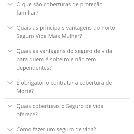
O que são coberturas de proteção
familiar?
Quais as principais vantagens do Porto
Seguro Vida Mais Mulher?
Quais as vantagens do seguro de vida
para quem é solteiro e não tem
dependentes?
É obrigatório contratar a cobertura de
Morte?
Quais coberturas o Seguro de vida
oferece?
Como fazer um seguro de vida?