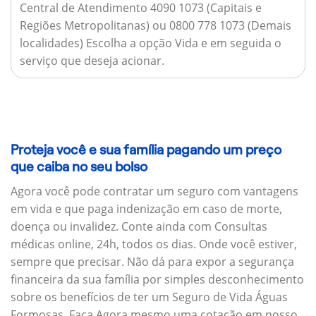
Central de Atendimento 4090 1073 (Capitais e
Regiões Metropolitanas) ou 0800 778 1073 (Demais
localidades) Escolha a opção Vida e em seguida o
serviço que deseja acionar.
Proteja você e sua família pagando um preço
que caiba no seu bolso
Agora você pode contratar um seguro com vantagens
em vida e que paga indenização em caso de morte,
doença ou invalidez. Conte ainda com Consultas
médicas online, 24h, todos os dias. Onde você estiver,
sempre que precisar. Não dá para expor a segurança
financeira da sua família por simples desconhecimento
sobre os benefícios de ter um Seguro de Vida Águas
Formosas. Faça Agora mesmo uma cotação em nosso