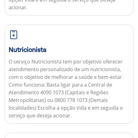
acionar.
Nutricionista
O serviço Nutricionista tem por objetivo oferecer
atendimento personalizado de um nutricionista,
com o objetivo de melhorar a saúde e bem-estar.
Como funciona:
Basta ligar para a Central de
Atendimento 4090 1073 (Capitais e Regiões
Metropolitanas) ou 0800 778 1073 (Demais
localidades) Escolha a opção Vida e em seguida o
serviço que deseja acionar.