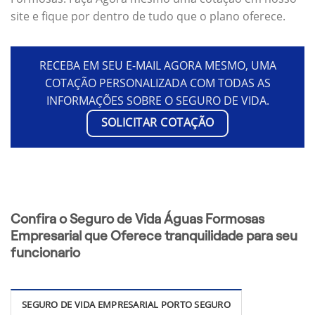
site e fique por dentro de tudo que o plano oferece.
RECEBA EM SEU E-MAIL AGORA MESMO, UMA
COTAÇÃO PERSONALIZADA COM TODAS AS
INFORMAÇÕES SOBRE O SEGURO DE VIDA.
SOLICITAR COTAÇÃO
Confira o Seguro de Vida Águas Formosas
Empresarial que Oferece tranquilidade para seu
funcionario
SEGURO DE VIDA EMPRESARIAL PORTO SEGURO