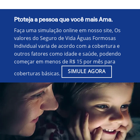
Ptoteja a pessoa que você mais Ama.
Faça uma simulação online em nosso site, Os
valores do Seguro de Vida Águas Formosas
Individual varia de acordo com a cobertura e
outros fatores como idade e saúde, podendo
começar em menos de R$ 15 por mês para
SIMULE AGORA
coberturas básicas.