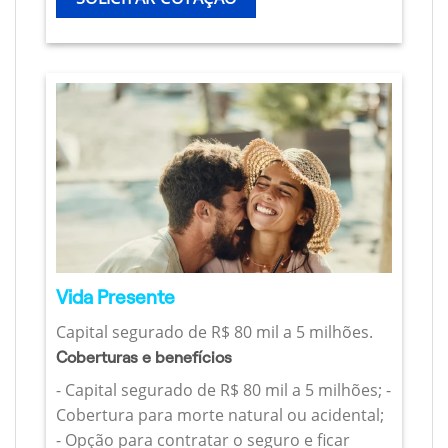
Vida Presente
Capital segurado de R$ 80 mil a 5 milhões.
Coberturas e benefícios
- Capital segurado de R$ 80 mil a 5 milhões; -
Cobertura para morte natural ou acidental;
- Opção para contratar o seguro e ficar