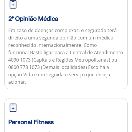
2ª Opinião Médica
Em caso de doenças complexas, o segurado terá
direito a uma segunda opinião com um médico
reconhecido internacionalmente.
Como
funciona:
Basta ligar para a Central de Atendimento
4090 1073 (Capitais e Regiões Metropolitanas) ou
0800 778 1073 (Demais localidades) Escolha a
opção Vida e em seguida o serviço que deseja
acionar.
Personal Fitness