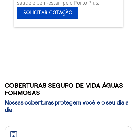
saúde e bem-estar, pelo Porto Plus;
SOLICITAR COTAÇÃO
COBERTURAS SEGURO DE VIDA ÁGUAS
FORMOSAS
Nossas coberturas protegem você e o seu dia a
dia.