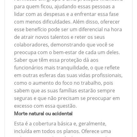
para quem ficou, ajudando essas pessoas a
lidar com as despesas e a enfrentar essa fase
com menos dificuldades. Além disso, oferecer
esse benefício pode ser um diferencial na hora
de atrair novos talentos e reter os seus
colaboradores, demonstrando que você se
preocupa com o bem-estar de cada um deles.
Saber que têm essa proteção dá aos
funcionários mais tranquilidade, o que reflete
em outras esferas das suas vidas profissionais,
como o aumento do foco no trabalho, pois
sabem que as suas famílias estarão sempre
seguras e que não precisam se preocupar em
excesso com essa questão.
Morte natural ou acidental
Esta é a cobertura básica e, geralmente,
incluída em todos os planos. Oferece uma