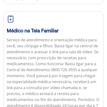
Médico na Tela Familiar
Serviço de atendimento e orientação médica para
você, seu cônjuge e filhos. Basta ligar na central de
atendimento e acessar o link para sala de vídeo. Se
necessário, com prescrição de receitas para
medicamentos.
Como funciona:
Basta ligar para a
Central de Atendimento 0800-726-3935 a qualquer
momento. Você passará por triagem para chegar
na especialidade médica necessária, receberá um
link para a consulta por video-chamada e, se
preciso, o médico enviará a receita para
medicamentos no fim do atendimento.
Períodos:
O
atendimento é disponibilizado 24 horas por dia e 7