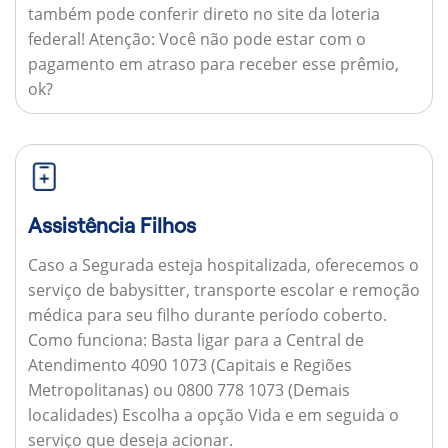
também pode conferir direto no site da loteria
federal!
Atenção:
Você não pode estar com o
pagamento em atraso para receber esse prêmio,
ok?
Assistência Filhos
Caso a Segurada esteja hospitalizada, oferecemos o
serviço de babysitter, transporte escolar e remoção
médica para seu filho durante período coberto.
Como funciona:
Basta ligar para a Central de
Atendimento 4090 1073 (Capitais e Regiões
Metropolitanas) ou 0800 778 1073 (Demais
localidades) Escolha a opção Vida e em seguida o
serviço que deseja acionar.