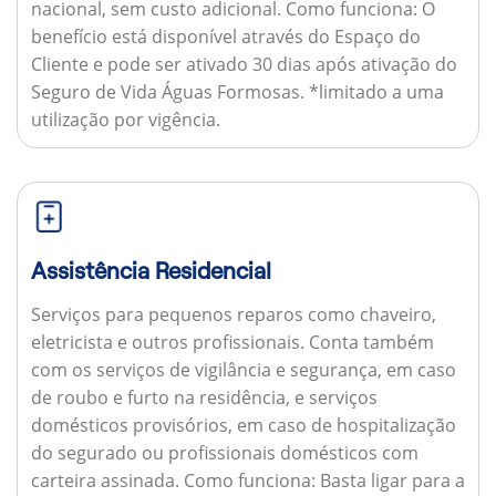
nacional, sem custo adicional.
Como funciona:
O
benefício está disponível através do Espaço do
Cliente e pode ser ativado 30 dias após ativação do
Seguro de Vida Águas Formosas. *limitado a uma
utilização por vigência.
Assistência Residencial
Serviços para pequenos reparos como chaveiro,
eletricista e outros profissionais. Conta também
com os serviços de vigilância e segurança, em caso
de roubo e furto na residência, e serviços
domésticos provisórios, em caso de hospitalização
do segurado ou profissionais domésticos com
carteira assinada.
Como funciona:
Basta ligar para a