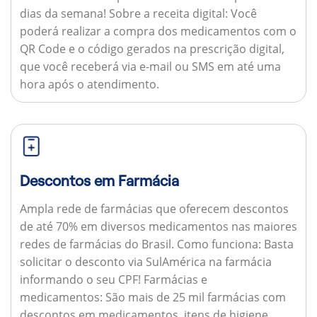
dias da semana!
Sobre a receita digital:
Você
poderá realizar a compra dos medicamentos com o
QR Code e o código gerados na prescrição digital,
que você receberá via e-mail ou SMS em até uma
hora após o atendimento.
Descontos em Farmácia
Ampla rede de farmácias que oferecem descontos
de até 70% em diversos medicamentos nas maiores
redes de farmácias do Brasil.
Como funciona:
Basta
solicitar o desconto via SulAmérica na farmácia
informando o seu CPF!
Farmácias e
medicamentos:
São mais de 25 mil farmácias com
descontos em medicamentos, itens de higiene