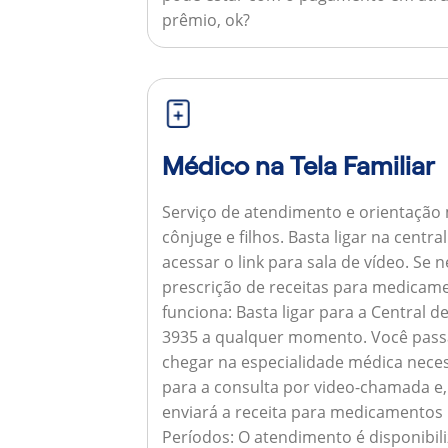
prêmio, ok?
Médico na Tela Familiar
Serviço de atendimento e orientação 
cônjuge e filhos. Basta ligar na centr
acessar o link para sala de vídeo. Se 
prescrição de receitas para medicam
funciona:
Basta ligar para a Central 
3935 a qualquer momento. Você pass
chegar na especialidade médica neces
para a consulta por video-chamada e,
enviará a receita para medicamentos
Períodos:
O atendimento é disponibili