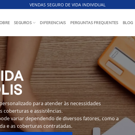
VENDAS SEGURO DE VIDA INDIVIDUAL
OBRE
SEGUROS
DIFERENCIAIS
PERGUNTAS FREQUENTES
BLOG
IDA
LIS
 personalizado para atender às necessidades
s coberturas e assistências.
pode variar dependendo de diversos fatores, como a
ida e as coberturas contratadas.