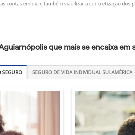
 as contas em dia e também viabilizar a concretização dos p
Aguiarnópolis que mais se encaixa em 
O SEGURO
SEGURO DE VIDA INDIVIDUAL SULAMÉRICA