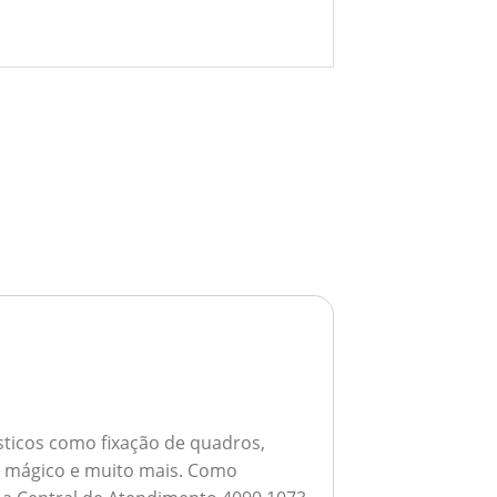
ticos como fixação de quadros,
ho mágico e muito mais.
Como