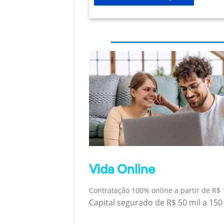
Vida Online
Contratação 100% online a partir de R$ 
Capital segurado de R$ 50 mil a 150 