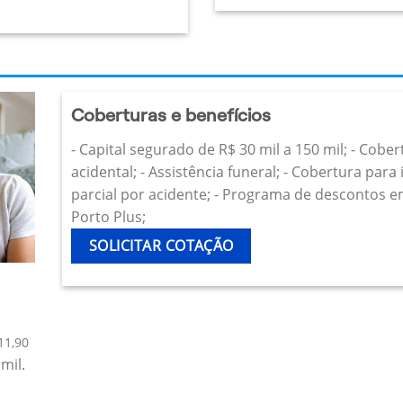
Coberturas e benefícios
- Capital segurado de R$ 30 mil a 150 mil; - Cobe
acidental; - Assistência funeral; - Cobertura par
parcial por acidente; - Programa de descontos e
Porto Plus;
SOLICITAR COTAÇÃO
11,90
mil.