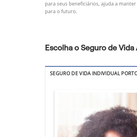
para seus beneficiários, ajuda a manter
para o futuro.
Escolha o Seguro de Vida 
SEGURO DE VIDA INDIVIDUAL PORT