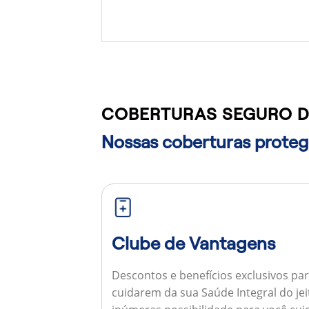
COBERTURAS SEGURO D
Nossas coberturas protege
Clube de Vantagens
Descontos e benefícios exclusivos par
cuidarem da sua Saúde Integral do jei