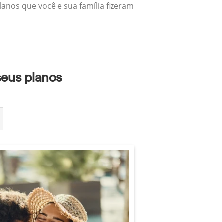
lanos que você e sua família fizeram
seus planos