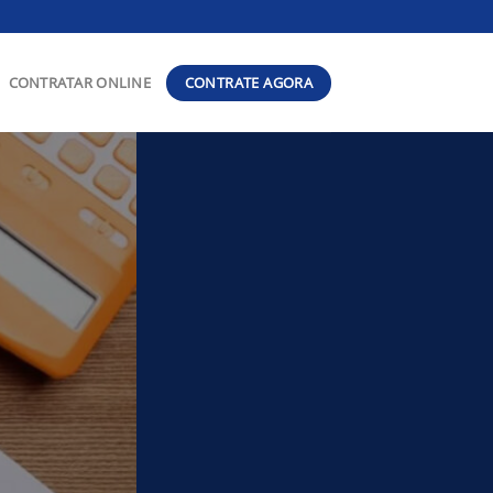
CONTRATE AGORA
CONTRATAR ONLINE