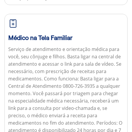
Médico na Tela Familiar
Serviço de atendimento e orientação médica para
você, seu cônjuge e filhos. Basta ligar na central de
atendimento e acessar o link para sala de vídeo. Se
necessário, com prescrição de receitas para
medicamentos.
Como funciona:
Basta ligar para a
Central de Atendimento 0800-726-3935 a qualquer
momento. Você passará por triagem para chegar
na especialidade médica necessária, receberá um
link para a consulta por video-chamada e, se
preciso, o médico enviará a receita para
medicamentos no fim do atendimento.
Períodos:
O
atendimento é disponibilizado 24 horas por dia e 7