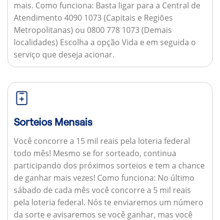
mais.
Como funciona:
Basta ligar para a Central de
Atendimento 4090 1073 (Capitais e Regiões
Metropolitanas) ou 0800 778 1073 (Demais
localidades) Escolha a opção Vida e em seguida o
serviço que deseja acionar.
Sorteios Mensais
Você concorre a 15 mil reais pela loteria federal
todo mês! Mesmo se for sorteado, continua
participando dos próximos sorteios e tem a chance
de ganhar mais vezes!
Como funciona:
No último
sábado de cada mês você concorre a 5 mil reais
pela loteria federal. Nós te enviaremos um número
da sorte e avisaremos se você ganhar, mas você