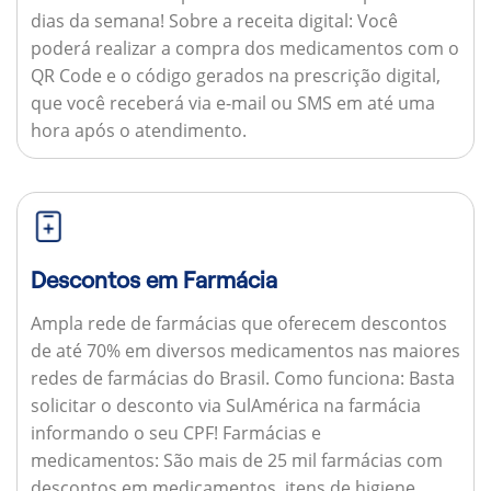
dias da semana!
Sobre a receita digital:
Você
poderá realizar a compra dos medicamentos com o
QR Code e o código gerados na prescrição digital,
que você receberá via e-mail ou SMS em até uma
hora após o atendimento.
Descontos em Farmácia
Ampla rede de farmácias que oferecem descontos
de até 70% em diversos medicamentos nas maiores
redes de farmácias do Brasil.
Como funciona:
Basta
solicitar o desconto via SulAmérica na farmácia
informando o seu CPF!
Farmácias e
medicamentos:
São mais de 25 mil farmácias com
descontos em medicamentos, itens de higiene