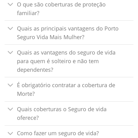
O que são coberturas de proteção
familiar?
Quais as principais vantagens do Porto
Seguro Vida Mais Mulher?
Quais as vantagens do seguro de vida
para quem é solteiro e não tem
dependentes?
É obrigatório contratar a cobertura de
Morte?
Quais coberturas o Seguro de vida
oferece?
Como fazer um seguro de vida?