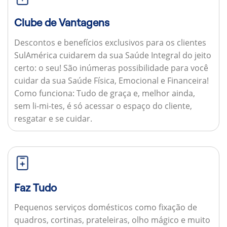
Clube de Vantagens
Descontos e benefícios exclusivos para os clientes
SulAmérica cuidarem da sua Saúde Integral do jeito
certo: o seu! São inúmeras possibilidade para você
cuidar da sua Saúde Física, Emocional e Financeira!
Como funciona:
Tudo de graça e, melhor ainda,
sem li-mi-tes, é só acessar o espaço do cliente,
resgatar e se cuidar.
Faz Tudo
Pequenos serviços domésticos como fixação de
quadros, cortinas, prateleiras, olho mágico e muito