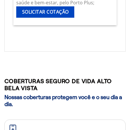
saúde e bem-estar, pelo Porto Plus;
SOLICITAR COTAÇÃO
COBERTURAS SEGURO DE VIDA ALTO
BELA VISTA
Nossas coberturas protegem você e o seu dia a
dia.