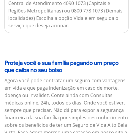
Central de Atendimento 4090 1073 (Capitais e
Regiões Metropolitanas) ou 0800 778 1073 (Demais
localidades) Escolha a opção Vida e em seguida o
serviço que deseja acionar.
Proteja você e sua família pagando um preço
que caiba no seu bolso
Agora você pode contratar um seguro com vantagens
em vida e que paga indenização em caso de morte,
doença ou invalidez. Conte ainda com Consultas
médicas online, 24h, todos os dias. Onde você estiver,
sempre que precisar. Não dá para expor a segurança
financeira da sua família por simples desconhecimento
sobre os benefícios de ter um Seguro de Vida Alto Bela
Vista. Faça Agora mesmo uma cotação em nosso site e