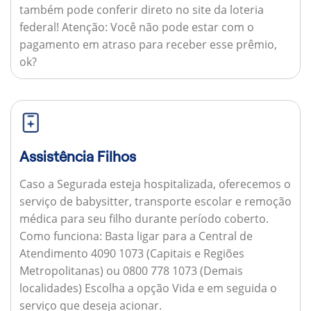
também pode conferir direto no site da loteria
federal!
Atenção:
Você não pode estar com o
pagamento em atraso para receber esse prêmio,
ok?
Assistência Filhos
Caso a Segurada esteja hospitalizada, oferecemos o
serviço de babysitter, transporte escolar e remoção
médica para seu filho durante período coberto.
Como funciona:
Basta ligar para a Central de
Atendimento 4090 1073 (Capitais e Regiões
Metropolitanas) ou 0800 778 1073 (Demais
localidades) Escolha a opção Vida e em seguida o
serviço que deseja acionar.