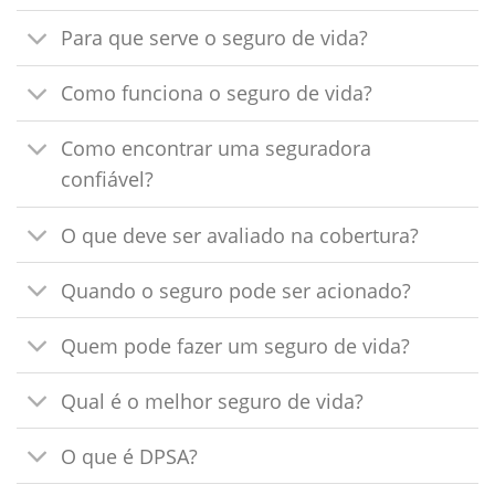
Para que serve o seguro de vida?
Como funciona o seguro de vida?
Como encontrar uma seguradora
confiável?
O que deve ser avaliado na cobertura?
Quando o seguro pode ser acionado?
Quem pode fazer um seguro de vida?
Qual é o melhor seguro de vida?
O que é DPSA?