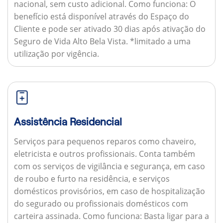
nacional, sem custo adicional.
Como funciona:
O
benefício está disponível através do Espaço do
Cliente e pode ser ativado 30 dias após ativação do
Seguro de Vida Alto Bela Vista. *limitado a uma
utilização por vigência.
Assistência Residencial
Serviços para pequenos reparos como chaveiro,
eletricista e outros profissionais. Conta também
com os serviços de vigilância e segurança, em caso
de roubo e furto na residência, e serviços
domésticos provisórios, em caso de hospitalização
do segurado ou profissionais domésticos com
carteira assinada.
Como funciona:
Basta ligar para a