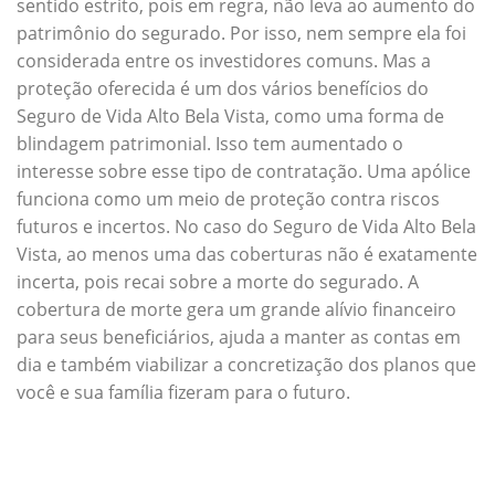
sentido estrito, pois em regra, não leva ao aumento do
patrimônio do segurado. Por isso, nem sempre ela foi
considerada entre os investidores comuns. Mas a
proteção oferecida é um dos vários benefícios do
Seguro de Vida Alto Bela Vista, como uma forma de
blindagem patrimonial. Isso tem aumentado o
interesse sobre esse tipo de contratação. Uma apólice
funciona como um meio de proteção contra riscos
futuros e incertos. No caso do Seguro de Vida Alto Bela
Vista, ao menos uma das coberturas não é exatamente
incerta, pois recai sobre a morte do segurado. A
cobertura de morte gera um grande alívio financeiro
para seus beneficiários, ajuda a manter as contas em
dia e também viabilizar a concretização dos planos que
você e sua família fizeram para o futuro.