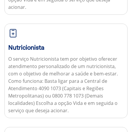
acionar.
Nutricionista
O serviço Nutricionista tem por objetivo oferecer
atendimento personalizado de um nutricionista,
com o objetivo de melhorar a saúde e bem-estar.
Como funciona:
Basta ligar para a Central de
Atendimento 4090 1073 (Capitais e Regiões
Metropolitanas) ou 0800 778 1073 (Demais
localidades) Escolha a opção Vida e em seguida o
serviço que deseja acionar.