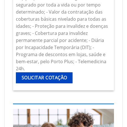
segurado por toda a vida ou por tempo
determinado; - Valor da contratação das
coberturas básicas nivelado para todas as
idades; - Proteção para invalidez e doenças
graves; - Cobertura para invalidez
permanente parcial por acidente; - Diária
por Incapacidade Temporária (DIT); -
Programa de descontos em lojas, saúde e
bem-estar, pelo Porto Plus; - Telemedicina
24h.
SOLICITAR COTAÇÃO