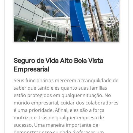
Seguro de Vida Alto Bela Vista
Empresarial
Seus funcionários merecem a tranquilidade de
saber que tanto eles quanto suas famílias
estão protegidos em qualquer situação. No
mundo empresarial, cuidar dos colaboradores
é uma prioridade. Afinal, eles são a força
motriz por trás de qualquer empresa de
sucesso. Uma maneira importante de
demonstrar esse cuidado é oferecer um