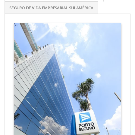
SEGURO DE VIDA EMPRESARIAL SULAMÉRICA