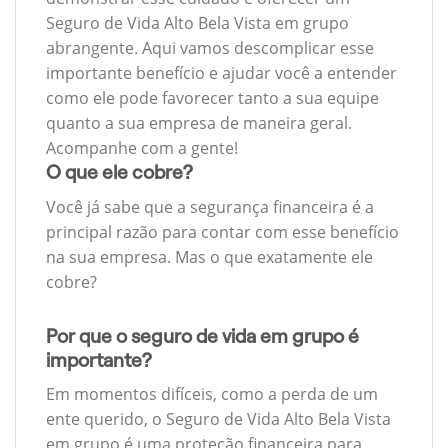
Seguro de Vida Alto Bela Vista em grupo
abrangente. Aqui vamos descomplicar esse
importante benefício e ajudar você a entender
como ele pode favorecer tanto a sua equipe
quanto a sua empresa de maneira geral.
Acompanhe com a gente!
O que ele cobre?
Você já sabe que a segurança financeira é a
principal razão para contar com esse benefício
na sua empresa. Mas o que exatamente ele
cobre?
Por que o seguro de vida em grupo é
importante?
Em momentos difíceis, como a perda de um
ente querido, o Seguro de Vida Alto Bela Vista
em grupo é uma proteção financeira para