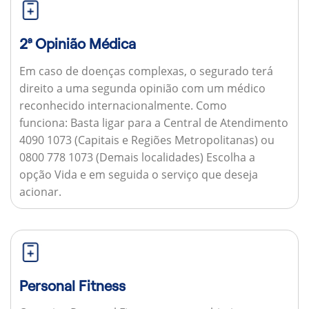
2ª Opinião Médica
Em caso de doenças complexas, o segurado terá
direito a uma segunda opinião com um médico
reconhecido internacionalmente.
Como
funciona:
Basta ligar para a Central de Atendimento
4090 1073 (Capitais e Regiões Metropolitanas) ou
0800 778 1073 (Demais localidades) Escolha a
opção Vida e em seguida o serviço que deseja
acionar.
Personal Fitness