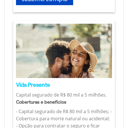
Vida Presente
Capital segurado de R$ 80 mil a 5 milhões.
Coberturas e benefícios
- Capital segurado de R$ 80 mil a 5 milhões; -
Cobertura para morte natural ou acidental;
- Opção para contratar o seguro e ficar