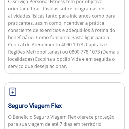
O serviço Personal Fitness tem por objetivo
orientar e tirar dúvidas sobre programas de
atividades físicas tanto para iniciantes como para
praticantes, assim como incentivar a prática
consciente de exercícios e adequá-los à rotina do
beneficiário.
Como funciona:
Basta ligar para a
Central de Atendimento 4090 1073 (Capitais e
Regiões Metropolitanas) ou 0800 778 1073 (Demais
localidades) Escolha a opção Vida e em seguida o
serviço que deseja acionar.
Seguro Viagem Flex
O Benefício Seguro Viagem Flex oferece proteção
para sua viagem de até 7 dias em território