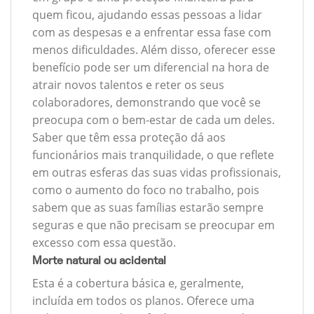
quem ficou, ajudando essas pessoas a lidar
com as despesas e a enfrentar essa fase com
menos dificuldades. Além disso, oferecer esse
benefício pode ser um diferencial na hora de
atrair novos talentos e reter os seus
colaboradores, demonstrando que você se
preocupa com o bem-estar de cada um deles.
Saber que têm essa proteção dá aos
funcionários mais tranquilidade, o que reflete
em outras esferas das suas vidas profissionais,
como o aumento do foco no trabalho, pois
sabem que as suas famílias estarão sempre
seguras e que não precisam se preocupar em
excesso com essa questão.
Morte natural ou acidental
Esta é a cobertura básica e, geralmente,
incluída em todos os planos. Oferece uma