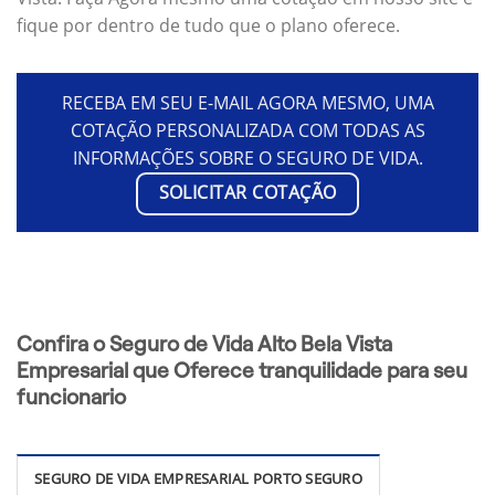
fique por dentro de tudo que o plano oferece.
RECEBA EM SEU E-MAIL AGORA MESMO, UMA
COTAÇÃO PERSONALIZADA COM TODAS AS
INFORMAÇÕES SOBRE O SEGURO DE VIDA.
SOLICITAR COTAÇÃO
Confira o Seguro de Vida Alto Bela Vista
Empresarial que Oferece tranquilidade para seu
funcionario
SEGURO DE VIDA EMPRESARIAL PORTO SEGURO