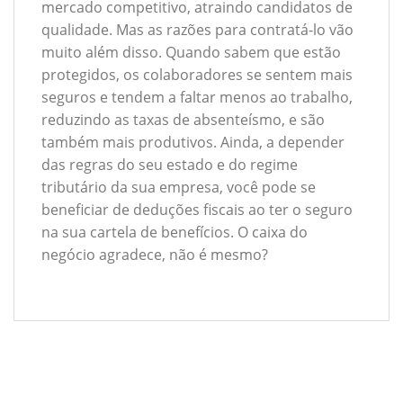
mercado competitivo, atraindo candidatos de
qualidade. Mas as razões para contratá-lo vão
muito além disso. Quando sabem que estão
protegidos, os colaboradores se sentem mais
seguros e tendem a faltar menos ao trabalho,
reduzindo as taxas de absenteísmo, e são
também mais produtivos. Ainda, a depender
das regras do seu estado e do regime
tributário da sua empresa, você pode se
beneficiar de deduções fiscais ao ter o seguro
na sua cartela de benefícios. O caixa do
negócio agradece, não é mesmo?