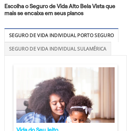
Escolha o Seguro de Vida Alto Bela Vista que
mais se encaixa em seus planos
SEGURO DE VIDA INDIVIDUAL PORTO SEGURO
SEGURO DE VIDA INDIVIDUAL SULAMÉRICA
Vida do Seu Jeito