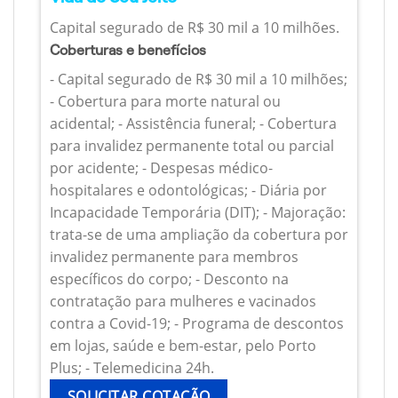
Capital segurado de R$ 30 mil a 10 milhões.
Coberturas e benefícios
- Capital segurado de R$ 30 mil a 10 milhões;
- Cobertura para morte natural ou
acidental; - Assistência funeral; - Cobertura
para invalidez permanente total ou parcial
por acidente; - Despesas médico-
hospitalares e odontológicas; - Diária por
Incapacidade Temporária (DIT); - Majoração:
trata-se de uma ampliação da cobertura por
invalidez permanente para membros
específicos do corpo; - Desconto na
contratação para mulheres e vacinados
contra a Covid-19; - Programa de descontos
em lojas, saúde e bem-estar, pelo Porto
Plus; - Telemedicina 24h.
SOLICITAR COTAÇÃO