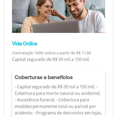
Vida Online
Contratação 100% online a partir de R$ 11,90
Capital segurado de R$ 50 mil a 150 mil.
Coberturas e benefícios
- Capital segurado de R$ 30 mil a 150 mil; -
Cobertura para morte natural ou acidental;
- Assistência funeral; - Cobertura para
invalidez permanente total ou parcial por
acidente; - Programa de descontos em lojas,