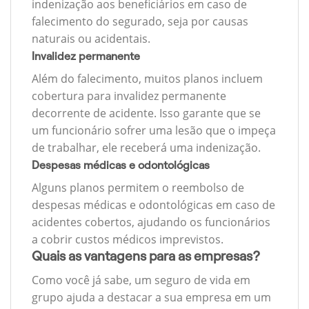
indenização aos beneficiários em caso de
falecimento do segurado, seja por causas
naturais ou acidentais.
Invalidez permanente
Além do falecimento, muitos planos incluem
cobertura para invalidez permanente
decorrente de acidente. Isso garante que se
um funcionário sofrer uma lesão que o impeça
de trabalhar, ele receberá uma indenização.
Despesas médicas e odontológicas
Alguns planos permitem o reembolso de
despesas médicas e odontológicas em caso de
acidentes cobertos, ajudando os funcionários
a cobrir custos médicos imprevistos.
Quais as vantagens para as empresas?
Como você já sabe, um seguro de vida em
grupo ajuda a destacar a sua empresa em um