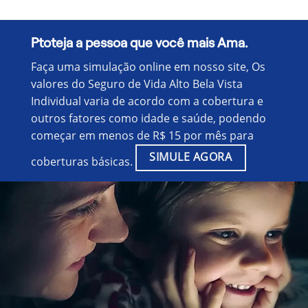
Ptoteja a pessoa que você mais Ama.
Faça uma simulação online em nosso site, Os
valores do Seguro de Vida Alto Bela Vista
Individual varia de acordo com a cobertura e
outros fatores como idade e saúde, podendo
começar em menos de R$ 15 por mês para
SIMULE AGORA
coberturas básicas.