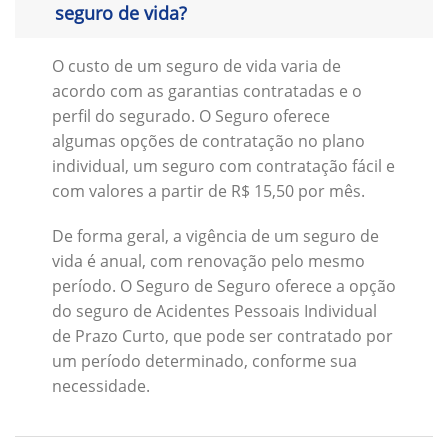
seguro de vida?
O custo de um seguro de vida varia de
acordo com as garantias contratadas e o
perfil do segurado. O Seguro oferece
algumas opções de contratação no plano
individual, um seguro com contratação fácil e
com valores a partir de R$ 15,50 por mês.
De forma geral, a vigência de um seguro de
vida é anual, com renovação pelo mesmo
período. O Seguro de Seguro oferece a opção
do seguro de Acidentes Pessoais Individual
de Prazo Curto, que pode ser contratado por
um período determinado, conforme sua
necessidade.