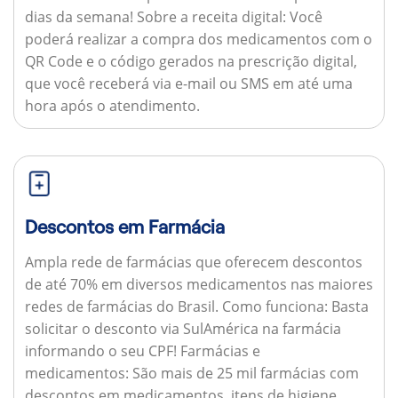
dias da semana!
Sobre a receita digital:
Você
poderá realizar a compra dos medicamentos com o
QR Code e o código gerados na prescrição digital,
que você receberá via e-mail ou SMS em até uma
hora após o atendimento.
Descontos em Farmácia
Ampla rede de farmácias que oferecem descontos
de até 70% em diversos medicamentos nas maiores
redes de farmácias do Brasil.
Como funciona:
Basta
solicitar o desconto via SulAmérica na farmácia
informando o seu CPF!
Farmácias e
medicamentos:
São mais de 25 mil farmácias com
descontos em medicamentos, itens de higiene