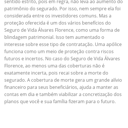
sentido estrito, pois em regra, não leva ao aumento do
patrimônio do segurado. Por isso, nem sempre ela foi
considerada entre os investidores comuns. Mas a
proteção oferecida é um dos vários benefícios do
Seguro de Vida Álvares Florence, como uma forma de
blindagem patrimonial. Isso tem aumentado o
interesse sobre esse tipo de contratação. Uma apólice
funciona como um meio de proteção contra riscos
futuros e incertos. No caso do Seguro de Vida Álvares
Florence, ao menos uma das coberturas não é
exatamente incerta, pois recai sobre a morte do
segurado. A cobertura de morte gera um grande alívio
financeiro para seus beneficiários, ajuda a manter as
contas em dia e também viabilizar a concretização dos
planos que você e sua família fizeram para o futuro.