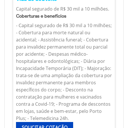
Capital segurado de R$ 30 mil a 10 milhões.
Coberturas e benefícios
- Capital segurado de R$ 30 mil a 10 milhões;
- Cobertura para morte natural ou
acidental; - Assistência funeral; - Cobertura
para invalidez permanente total ou parcial
por acidente; - Despesas médico-
hospitalares e odontológicas; - Diária por
Incapacidade Temporária (DIT); - Majoração:
trata-se de uma ampliação da cobertura por
invalidez permanente para membros
específicos do corpo; - Desconto na
contratação para mulheres e vacinados
contra a Covid-19; - Programa de descontos
em lojas, saúde e bem-estar, pelo Porto
Plus; - Telemedicina 24h.
SOLICITAR COTAÇÃO