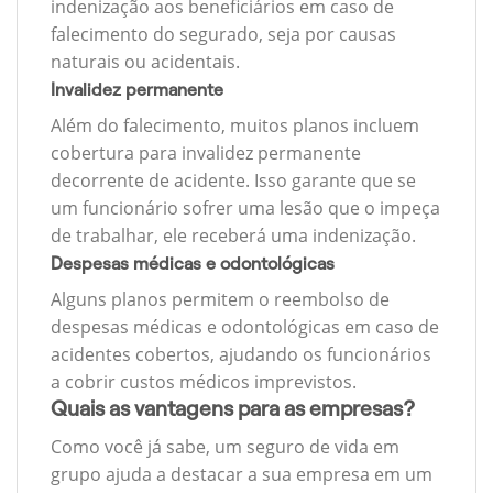
indenização aos beneficiários em caso de
falecimento do segurado, seja por causas
naturais ou acidentais.
Invalidez permanente
Além do falecimento, muitos planos incluem
cobertura para invalidez permanente
decorrente de acidente. Isso garante que se
um funcionário sofrer uma lesão que o impeça
de trabalhar, ele receberá uma indenização.
Despesas médicas e odontológicas
Alguns planos permitem o reembolso de
despesas médicas e odontológicas em caso de
acidentes cobertos, ajudando os funcionários
a cobrir custos médicos imprevistos.
Quais as vantagens para as empresas?
Como você já sabe, um seguro de vida em
grupo ajuda a destacar a sua empresa em um