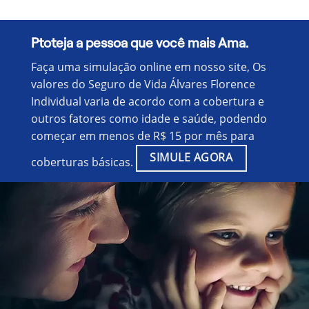
Ptoteja a pessoa que você mais Ama.
Faça uma simulação online em nosso site, Os
valores do Seguro de Vida Álvares Florence
Individual varia de acordo com a cobertura e
outros fatores como idade e saúde, podendo
começar em menos de R$ 15 por mês para
SIMULE AGORA
coberturas básicas.