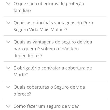
O que são coberturas de proteção
familiar?
Quais as principais vantagens do Porto
Seguro Vida Mais Mulher?
Quais as vantagens do seguro de vida
para quem é solteiro e não tem
dependentes?
É obrigatório contratar a cobertura de
Morte?
Quais coberturas o Seguro de vida
oferece?
Como fazer um seguro de vida?