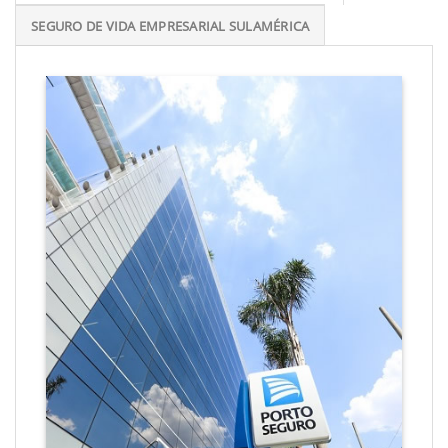
SEGURO DE VIDA EMPRESARIAL SULAMÉRICA