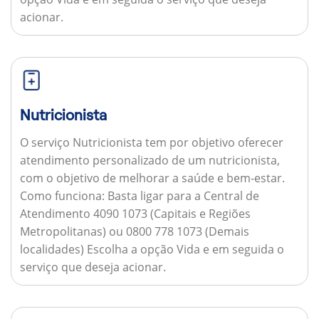
acionar.
Nutricionista
O serviço Nutricionista tem por objetivo oferecer
atendimento personalizado de um nutricionista,
com o objetivo de melhorar a saúde e bem-estar.
Como funciona:
Basta ligar para a Central de
Atendimento 4090 1073 (Capitais e Regiões
Metropolitanas) ou 0800 778 1073 (Demais
localidades) Escolha a opção Vida e em seguida o
serviço que deseja acionar.