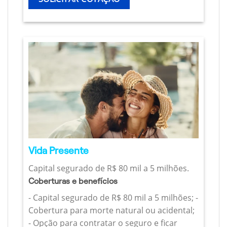
Vida Presente
Capital segurado de R$ 80 mil a 5 milhões.
Coberturas e benefícios
- Capital segurado de R$ 80 mil a 5 milhões; -
Cobertura para morte natural ou acidental;
- Opção para contratar o seguro e ficar