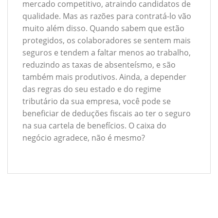
mercado competitivo, atraindo candidatos de
qualidade. Mas as razões para contratá-lo vão
muito além disso. Quando sabem que estão
protegidos, os colaboradores se sentem mais
seguros e tendem a faltar menos ao trabalho,
reduzindo as taxas de absenteísmo, e são
também mais produtivos. Ainda, a depender
das regras do seu estado e do regime
tributário da sua empresa, você pode se
beneficiar de deduções fiscais ao ter o seguro
na sua cartela de benefícios. O caixa do
negócio agradece, não é mesmo?