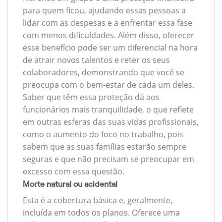
para quem ficou, ajudando essas pessoas a
lidar com as despesas e a enfrentar essa fase
com menos dificuldades. Além disso, oferecer
esse benefício pode ser um diferencial na hora
de atrair novos talentos e reter os seus
colaboradores, demonstrando que você se
preocupa com o bem-estar de cada um deles.
Saber que têm essa proteção dá aos
funcionários mais tranquilidade, o que reflete
em outras esferas das suas vidas profissionais,
como o aumento do foco no trabalho, pois
sabem que as suas famílias estarão sempre
seguras e que não precisam se preocupar em
excesso com essa questão.
Morte natural ou acidental
Esta é a cobertura básica e, geralmente,
incluída em todos os planos. Oferece uma