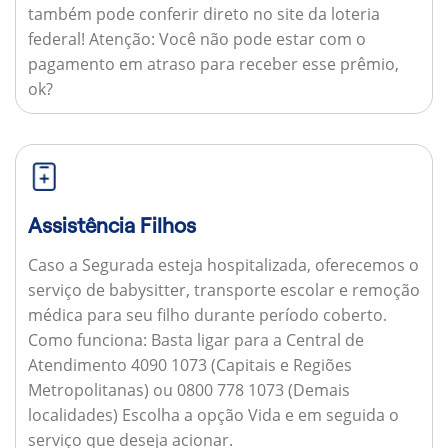
também pode conferir direto no site da loteria
federal!
Atenção:
Você não pode estar com o
pagamento em atraso para receber esse prêmio,
ok?
Assistência Filhos
Caso a Segurada esteja hospitalizada, oferecemos o
serviço de babysitter, transporte escolar e remoção
médica para seu filho durante período coberto.
Como funciona:
Basta ligar para a Central de
Atendimento 4090 1073 (Capitais e Regiões
Metropolitanas) ou 0800 778 1073 (Demais
localidades) Escolha a opção Vida e em seguida o
serviço que deseja acionar.