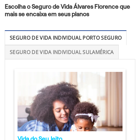
Escolha o Seguro de Vida Álvares Florence que
mais se encaixa em seus planos
SEGURO DE VIDA INDIVIDUAL PORTO SEGURO
SEGURO DE VIDA INDIVIDUAL SULAMÉRICA
Vida do Seu Jeito