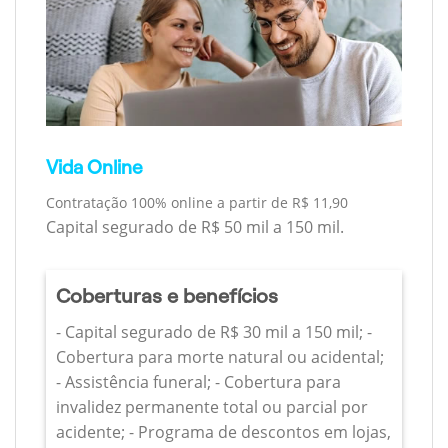
Vida Online
Contratação 100% online a partir de R$ 11,90
Capital segurado de R$ 50 mil a 150 mil.
Coberturas e benefícios
- Capital segurado de R$ 30 mil a 150 mil; -
Cobertura para morte natural ou acidental;
- Assistência funeral; - Cobertura para
invalidez permanente total ou parcial por
acidente; - Programa de descontos em lojas,