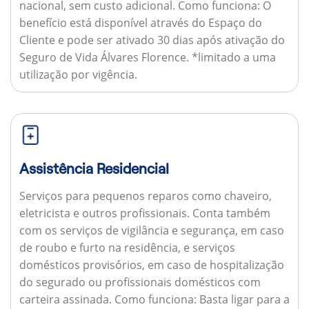
nacional, sem custo adicional.
Como funciona:
O
benefício está disponível através do Espaço do
Cliente e pode ser ativado 30 dias após ativação do
Seguro de Vida Álvares Florence. *limitado a uma
utilização por vigência.
Assistência Residencial
Serviços para pequenos reparos como chaveiro,
eletricista e outros profissionais. Conta também
com os serviços de vigilância e segurança, em caso
de roubo e furto na residência, e serviços
domésticos provisórios, em caso de hospitalização
do segurado ou profissionais domésticos com
carteira assinada.
Como funciona:
Basta ligar para a