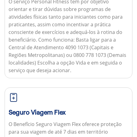
O serviço Personal Fitness tem por objetivo
orientar e tirar dúvidas sobre programas de
atividades físicas tanto para iniciantes como para
praticantes, assim como incentivar a prática
consciente de exercícios e adequá-los à rotina do
beneficiário.
Como funciona:
Basta ligar para a
Central de Atendimento 4090 1073 (Capitais e
Regiões Metropolitanas) ou 0800 778 1073 (Demais
localidades) Escolha a opção Vida e em seguida o
serviço que deseja acionar.
Seguro Viagem Flex
O Benefício Seguro Viagem Flex oferece proteção
para sua viagem de até 7 dias em território