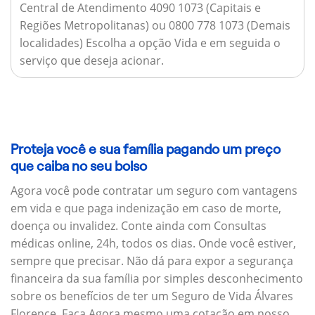
Central de Atendimento 4090 1073 (Capitais e
Regiões Metropolitanas) ou 0800 778 1073 (Demais
localidades) Escolha a opção Vida e em seguida o
serviço que deseja acionar.
Proteja você e sua família pagando um preço
que caiba no seu bolso
Agora você pode contratar um seguro com vantagens
em vida e que paga indenização em caso de morte,
doença ou invalidez. Conte ainda com Consultas
médicas online, 24h, todos os dias. Onde você estiver,
sempre que precisar. Não dá para expor a segurança
financeira da sua família por simples desconhecimento
sobre os benefícios de ter um Seguro de Vida Álvares
Florence. Faça Agora mesmo uma cotação em nosso