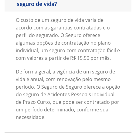
seguro de vida?
O custo de um seguro de vida varia de
acordo com as garantias contratadas e o
perfil do segurado. O Seguro oferece
algumas opções de contratação no plano
individual, um seguro com contratação fácil e
com valores a partir de R$ 15,50 por mês.
De forma geral, a vigência de um seguro de
vida é anual, com renovação pelo mesmo
período. O Seguro de Seguro oferece a opção
do seguro de Acidentes Pessoais Individual
de Prazo Curto, que pode ser contratado por
um período determinado, conforme sua
necessidade.