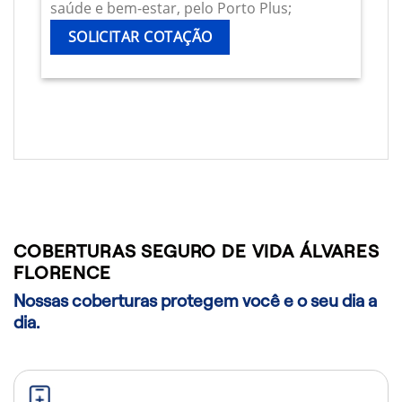
saúde e bem-estar, pelo Porto Plus;
SOLICITAR COTAÇÃO
COBERTURAS SEGURO DE VIDA ÁLVARES
FLORENCE
Nossas coberturas protegem você e o seu dia a
dia.