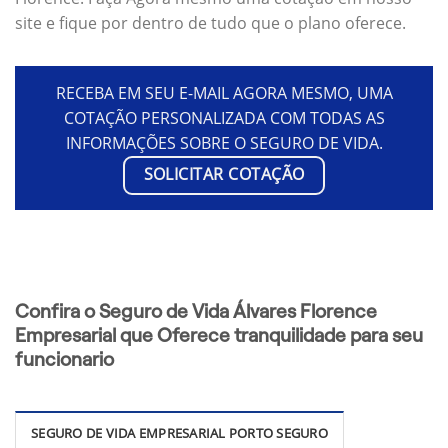
site e fique por dentro de tudo que o plano oferece.
RECEBA EM SEU E-MAIL AGORA MESMO, UMA
COTAÇÃO PERSONALIZADA COM TODAS AS
INFORMAÇÕES SOBRE O SEGURO DE VIDA.
SOLICITAR COTAÇÃO
Confira o Seguro de Vida Álvares Florence
Empresarial que Oferece tranquilidade para seu
funcionario
SEGURO DE VIDA EMPRESARIAL PORTO SEGURO