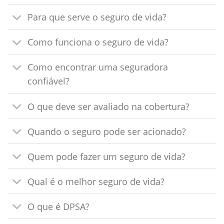
Para que serve o seguro de vida?
Como funciona o seguro de vida?
Como encontrar uma seguradora
confiável?
O que deve ser avaliado na cobertura?
Quando o seguro pode ser acionado?
Quem pode fazer um seguro de vida?
Qual é o melhor seguro de vida?
O que é DPSA?