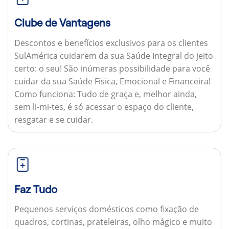
Clube de Vantagens
Descontos e benefícios exclusivos para os clientes
SulAmérica cuidarem da sua Saúde Integral do jeito
certo: o seu! São inúmeras possibilidade para você
cuidar da sua Saúde Física, Emocional e Financeira!
Como funciona:
Tudo de graça e, melhor ainda,
sem li-mi-tes, é só acessar o espaço do cliente,
resgatar e se cuidar.
Faz Tudo
Pequenos serviços domésticos como fixação de
quadros, cortinas, prateleiras, olho mágico e muito