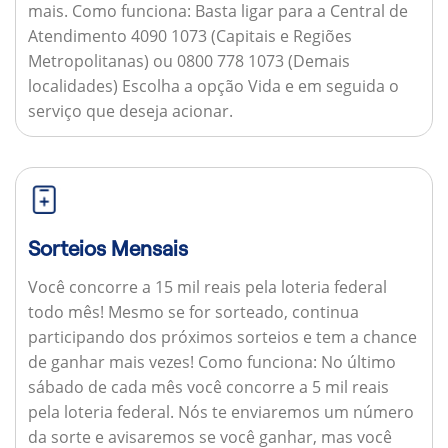
mais.
Como funciona:
Basta ligar para a Central de
Atendimento 4090 1073 (Capitais e Regiões
Metropolitanas) ou 0800 778 1073 (Demais
localidades) Escolha a opção Vida e em seguida o
serviço que deseja acionar.
Sorteios Mensais
Você concorre a 15 mil reais pela loteria federal
todo mês! Mesmo se for sorteado, continua
participando dos próximos sorteios e tem a chance
de ganhar mais vezes!
Como funciona:
No último
sábado de cada mês você concorre a 5 mil reais
pela loteria federal. Nós te enviaremos um número
da sorte e avisaremos se você ganhar, mas você