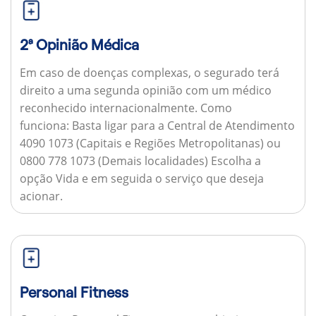
2ª Opinião Médica
Em caso de doenças complexas, o segurado terá
direito a uma segunda opinião com um médico
reconhecido internacionalmente.
Como
funciona:
Basta ligar para a Central de Atendimento
4090 1073 (Capitais e Regiões Metropolitanas) ou
0800 778 1073 (Demais localidades) Escolha a
opção Vida e em seguida o serviço que deseja
acionar.
Personal Fitness