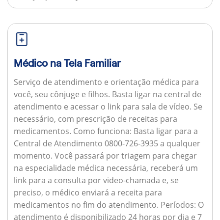
Médico na Tela Familiar
Serviço de atendimento e orientação médica para
você, seu cônjuge e filhos. Basta ligar na central de
atendimento e acessar o link para sala de vídeo. Se
necessário, com prescrição de receitas para
medicamentos.
Como funciona:
Basta ligar para a
Central de Atendimento 0800-726-3935 a qualquer
momento. Você passará por triagem para chegar
na especialidade médica necessária, receberá um
link para a consulta por video-chamada e, se
preciso, o médico enviará a receita para
medicamentos no fim do atendimento.
Períodos:
O
atendimento é disponibilizado 24 horas por dia e 7