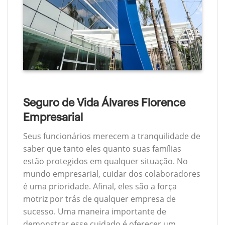
Seguro de Vida Álvares Florence
Empresarial
Seus funcionários merecem a tranquilidade de
saber que tanto eles quanto suas famílias
estão protegidos em qualquer situação. No
mundo empresarial, cuidar dos colaboradores
é uma prioridade. Afinal, eles são a força
motriz por trás de qualquer empresa de
sucesso. Uma maneira importante de
demonstrar esse cuidado é oferecer um