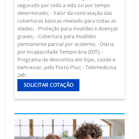
segurado por toda a vida ou por tempo
determinado; - Valor da contratação das
coberturas básicas nivelado para todas as
idades; - Proteção para invalidez e doenças
graves; - Cobertura para invalidez
permanente parcial por acidente; - Diária
por Incapacidade Temporária (DIT); -
Programa de descontos em lojas, saúde e
bem-estar, pelo Porto Plus; - Telemedicina
24h.
SOLICITAR COTAÇÃO