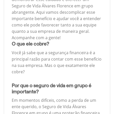
Seguro de Vida Álvares Florence em grupo
abrangente. Aqui vamos descomplicar esse
importante benefício e ajudar você a entender
como ele pode favorecer tanto a sua equipe
quanto a sua empresa de maneira geral.
Acompanhe com a gente!
O que ele cobre?
Você já sabe que a segurança financeira é a
principal razão para contar com esse benefício
na sua empresa. Mas o que exatamente ele
cobre?
Por que o seguro de vida em grupo é
importante?
Em momentos difíceis, como a perda de um
ente querido, o Seguro de Vida Álvares
Florence em grupo é uma proteção financeira