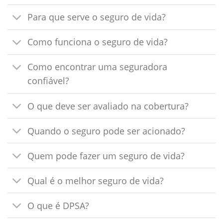
Para que serve o seguro de vida?
Como funciona o seguro de vida?
Como encontrar uma seguradora
confiável?
O que deve ser avaliado na cobertura?
Quando o seguro pode ser acionado?
Quem pode fazer um seguro de vida?
Qual é o melhor seguro de vida?
O que é DPSA?