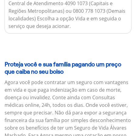
Central de Atendimento 4090 1073 (Capitais e
Regiões Metropolitanas) ou 0800 778 1073 (Demais
localidades) Escolha a opção Vida e em seguida o
serviço que deseja acionar.
Proteja você e sua família pagando um preço
que caiba no seu bolso
Agora você pode contratar um seguro com vantagens
em vida e que paga indenização em caso de morte,
doença ou invalidez. Conte ainda com Consultas
médicas online, 24h, todos os dias. Onde você estiver,
sempre que precisar. Não dá para expor a segurança
financeira da sua família por simples desconhecimento
sobre os benefícios de ter um Seguro de Vida Álvares
Machado. Faça Agora mesmo uma cotação em nosso