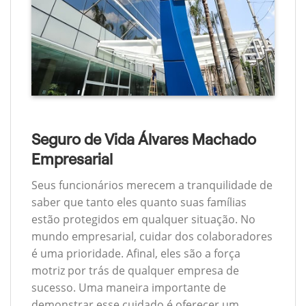
Seguro de Vida Álvares Machado
Empresarial
Seus funcionários merecem a tranquilidade de
saber que tanto eles quanto suas famílias
estão protegidos em qualquer situação. No
mundo empresarial, cuidar dos colaboradores
é uma prioridade. Afinal, eles são a força
motriz por trás de qualquer empresa de
sucesso. Uma maneira importante de
demonstrar esse cuidado é oferecer um