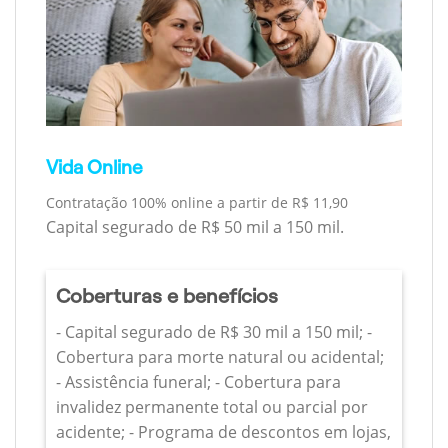
Vida Online
Contratação 100% online a partir de R$ 11,90
Capital segurado de R$ 50 mil a 150 mil.
Coberturas e benefícios
- Capital segurado de R$ 30 mil a 150 mil; -
Cobertura para morte natural ou acidental;
- Assistência funeral; - Cobertura para
invalidez permanente total ou parcial por
acidente; - Programa de descontos em lojas,