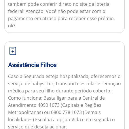
também pode conferir direto no site da loteria
federal!
Atenção:
Você não pode estar com o
pagamento em atraso para receber esse prêmio,
ok?
Assistência Filhos
Caso a Segurada esteja hospitalizada, oferecemos o
serviço de babysitter, transporte escolar e remoção
médica para seu filho durante período coberto.
Como funciona:
Basta ligar para a Central de
Atendimento 4090 1073 (Capitais e Regiões
Metropolitanas) ou 0800 778 1073 (Demais
localidades) Escolha a opção Vida e em seguida o
serviço que deseja acionar.