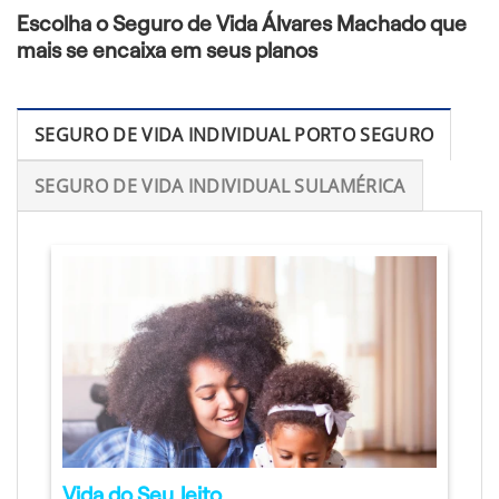
Escolha o Seguro de Vida Álvares Machado que
mais se encaixa em seus planos
SEGURO DE VIDA INDIVIDUAL PORTO SEGURO
SEGURO DE VIDA INDIVIDUAL SULAMÉRICA
Vida do Seu Jeito