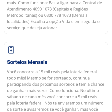
mais.
Como funciona:
Basta ligar para a Central de
Atendimento 4090 1073 (Capitais e Regiões
Metropolitanas) ou 0800 778 1073 (Demais
localidades) Escolha a opção Vida e em seguida o
serviço que deseja acionar.
Sorteios Mensais
Você concorre a 15 mil reais pela loteria federal
todo mês! Mesmo se for sorteado, continua
participando dos próximos sorteios e tem a chance
de ganhar mais vezes!
Como funciona:
No último
sábado de cada mês você concorre a 5 mil reais
pela loteria federal. Nós te enviaremos um número
da sorte e avisaremos se você ganhar, mas você