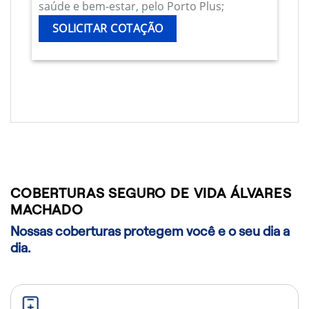
saúde e bem-estar, pelo Porto Plus;
SOLICITAR COTAÇÃO
COBERTURAS SEGURO DE VIDA ÁLVARES
MACHADO
Nossas coberturas protegem você e o seu dia a
dia.