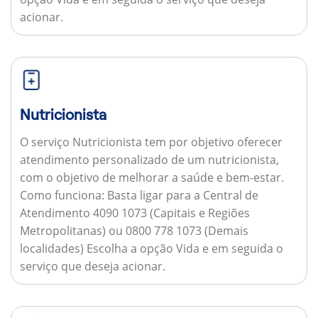
acionar.
Nutricionista
O serviço Nutricionista tem por objetivo oferecer
atendimento personalizado de um nutricionista,
com o objetivo de melhorar a saúde e bem-estar.
Como funciona:
Basta ligar para a Central de
Atendimento 4090 1073 (Capitais e Regiões
Metropolitanas) ou 0800 778 1073 (Demais
localidades) Escolha a opção Vida e em seguida o
serviço que deseja acionar.