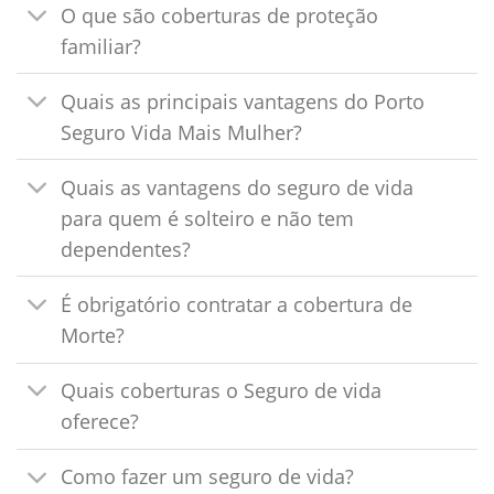
O que são coberturas de proteção
familiar?
Quais as principais vantagens do Porto
Seguro Vida Mais Mulher?
Quais as vantagens do seguro de vida
para quem é solteiro e não tem
dependentes?
É obrigatório contratar a cobertura de
Morte?
Quais coberturas o Seguro de vida
oferece?
Como fazer um seguro de vida?