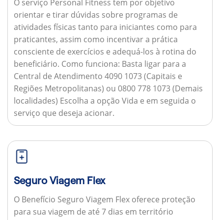
O serviço Personal Fitness tem por objetivo
orientar e tirar dúvidas sobre programas de
atividades físicas tanto para iniciantes como para
praticantes, assim como incentivar a prática
consciente de exercícios e adequá-los à rotina do
beneficiário.
Como funciona:
Basta ligar para a
Central de Atendimento 4090 1073 (Capitais e
Regiões Metropolitanas) ou 0800 778 1073 (Demais
localidades) Escolha a opção Vida e em seguida o
serviço que deseja acionar.
Seguro Viagem Flex
O Benefício Seguro Viagem Flex oferece proteção
para sua viagem de até 7 dias em território