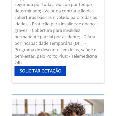
segurado por toda a vida ou por tempo
determinado; - Valor da contratação das
coberturas básicas nivelado para todas as
idades; - Proteção para invalidez e doenças
graves; - Cobertura para invalidez
permanente parcial por acidente; - Diária
por Incapacidade Temporária (DIT); -
Programa de descontos em lojas, saúde e
bem-estar, pelo Porto Plus; - Telemedicina
24h.
SOLICITAR COTAÇÃO