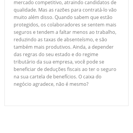
mercado competitivo, atraindo candidatos de
qualidade. Mas as razões para contratá-lo vão
muito além disso. Quando sabem que estão
protegidos, os colaboradores se sentem mais
seguros e tendem a faltar menos ao trabalho,
reduzindo as taxas de absenteísmo, e são
também mais produtivos. Ainda, a depender
das regras do seu estado e do regime
tributário da sua empresa, você pode se
beneficiar de deduções fiscais ao ter o seguro
na sua cartela de benefícios. O caixa do
negócio agradece, não é mesmo?