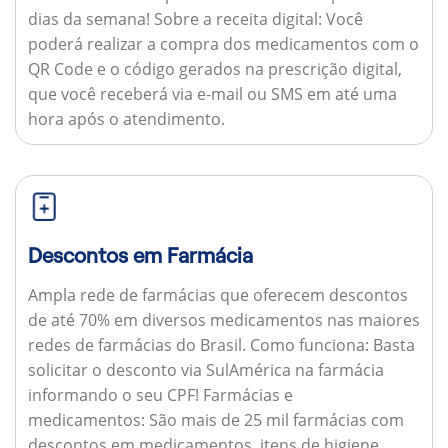
dias da semana!
Sobre a receita digital:
Você
poderá realizar a compra dos medicamentos com o
QR Code e o código gerados na prescrição digital,
que você receberá via e-mail ou SMS em até uma
hora após o atendimento.
Descontos em Farmácia
Ampla rede de farmácias que oferecem descontos
de até 70% em diversos medicamentos nas maiores
redes de farmácias do Brasil.
Como funciona:
Basta
solicitar o desconto via SulAmérica na farmácia
informando o seu CPF!
Farmácias e
medicamentos:
São mais de 25 mil farmácias com
descontos em medicamentos, itens de higiene