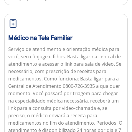
Médico na Tela Familiar
Serviço de atendimento e orientação médica para
você, seu cônjuge e filhos. Basta ligar na central de
atendimento e acessar o link para sala de vídeo. Se
necessário, com prescrição de receitas para
medicamentos.
Como funciona:
Basta ligar para a
Central de Atendimento 0800-726-3935 a qualquer
momento. Você passará por triagem para chegar
na especialidade médica necessária, receberá um
link para a consulta por video-chamada e, se
preciso, o médico enviará a receita para
medicamentos no fim do atendimento.
Períodos:
O
atendimento é disponibilizado 24 horas por dia e 7