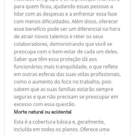
para quem ficou, ajudando essas pessoas a
lidar com as despesas e a enfrentar essa fase
com menos dificuldades. Além disso, oferecer
esse benefício pode ser um diferencial na hora
de atrair novos talentos e reter os seus
colaboradores, demonstrando que você se
preocupa com o bem-estar de cada um deles.
Saber que têm essa proteção dá aos
funcionários mais tranquilidade, o que reflete
em outras esferas das suas vidas profissionais,
como o aumento do foco no trabalho, pois
sabem que as suas famílias estarão sempre
seguras e que não precisam se preocupar em
excesso com essa questão.
Morte natural ou acidental
Esta é a cobertura básica e, geralmente,
incluída em todos os planos. Oferece uma