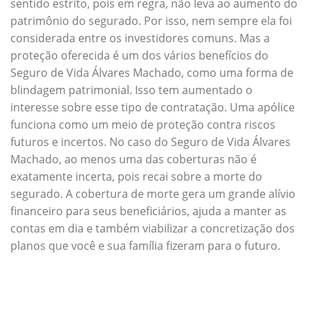
sentido estrito, pois em regra, não leva ao aumento do
patrimônio do segurado. Por isso, nem sempre ela foi
considerada entre os investidores comuns. Mas a
proteção oferecida é um dos vários benefícios do
Seguro de Vida Álvares Machado, como uma forma de
blindagem patrimonial. Isso tem aumentado o
interesse sobre esse tipo de contratação. Uma apólice
funciona como um meio de proteção contra riscos
futuros e incertos. No caso do Seguro de Vida Álvares
Machado, ao menos uma das coberturas não é
exatamente incerta, pois recai sobre a morte do
segurado. A cobertura de morte gera um grande alívio
financeiro para seus beneficiários, ajuda a manter as
contas em dia e também viabilizar a concretização dos
planos que você e sua família fizeram para o futuro.