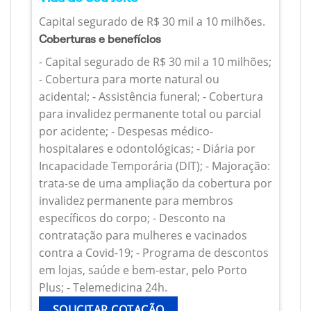
Capital segurado de R$ 30 mil a 10 milhões.
Coberturas e benefícios
- Capital segurado de R$ 30 mil a 10 milhões;
- Cobertura para morte natural ou
acidental; - Assistência funeral; - Cobertura
para invalidez permanente total ou parcial
por acidente; - Despesas médico-
hospitalares e odontológicas; - Diária por
Incapacidade Temporária (DIT); - Majoração:
trata-se de uma ampliação da cobertura por
invalidez permanente para membros
específicos do corpo; - Desconto na
contratação para mulheres e vacinados
contra a Covid-19; - Programa de descontos
em lojas, saúde e bem-estar, pelo Porto
Plus; - Telemedicina 24h.
SOLICITAR COTAÇÃO