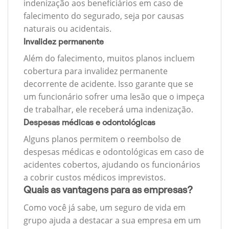
indenização aos beneficiários em caso de
falecimento do segurado, seja por causas
naturais ou acidentais.
Invalidez permanente
Além do falecimento, muitos planos incluem
cobertura para invalidez permanente
decorrente de acidente. Isso garante que se
um funcionário sofrer uma lesão que o impeça
de trabalhar, ele receberá uma indenização.
Despesas médicas e odontológicas
Alguns planos permitem o reembolso de
despesas médicas e odontológicas em caso de
acidentes cobertos, ajudando os funcionários
a cobrir custos médicos imprevistos.
Quais as vantagens para as empresas?
Como você já sabe, um seguro de vida em
grupo ajuda a destacar a sua empresa em um