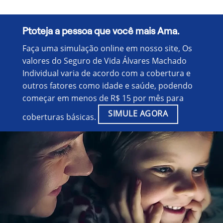
Ptoteja a pessoa que você mais Ama.
Faça uma simulação online em nosso site, Os
valores do Seguro de Vida Álvares Machado
Individual varia de acordo com a cobertura e
outros fatores como idade e saúde, podendo
começar em menos de R$ 15 por mês para
SIMULE AGORA
coberturas básicas.