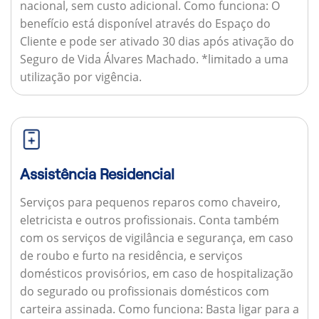
nacional, sem custo adicional.
Como funciona:
O
benefício está disponível através do Espaço do
Cliente e pode ser ativado 30 dias após ativação do
Seguro de Vida Álvares Machado. *limitado a uma
utilização por vigência.
Assistência Residencial
Serviços para pequenos reparos como chaveiro,
eletricista e outros profissionais. Conta também
com os serviços de vigilância e segurança, em caso
de roubo e furto na residência, e serviços
domésticos provisórios, em caso de hospitalização
do segurado ou profissionais domésticos com
carteira assinada.
Como funciona:
Basta ligar para a