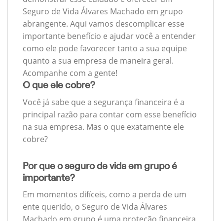
Seguro de Vida Álvares Machado em grupo
abrangente. Aqui vamos descomplicar esse
importante benefício e ajudar você a entender
como ele pode favorecer tanto a sua equipe
quanto a sua empresa de maneira geral.
Acompanhe com a gente!
O que ele cobre?
Você já sabe que a segurança financeira é a
principal razão para contar com esse benefício
na sua empresa. Mas o que exatamente ele
cobre?
Por que o seguro de vida em grupo é
importante?
Em momentos difíceis, como a perda de um
ente querido, o Seguro de Vida Álvares
Machado em grupo é uma proteção financeira