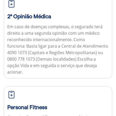
2ª Opinião Médica
Em caso de doenças complexas, o segurado terá
direito a uma segunda opinião com um médico
reconhecido internacionalmente.
Como
funciona:
Basta ligar para a Central de Atendimento
4090 1073 (Capitais e Regiões Metropolitanas) ou
0800 778 1073 (Demais localidades) Escolha a
opção Vida e em seguida o serviço que deseja
acionar.
Personal Fitness