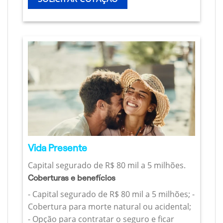
Vida Presente
Capital segurado de R$ 80 mil a 5 milhões.
Coberturas e benefícios
- Capital segurado de R$ 80 mil a 5 milhões; -
Cobertura para morte natural ou acidental;
- Opção para contratar o seguro e ficar