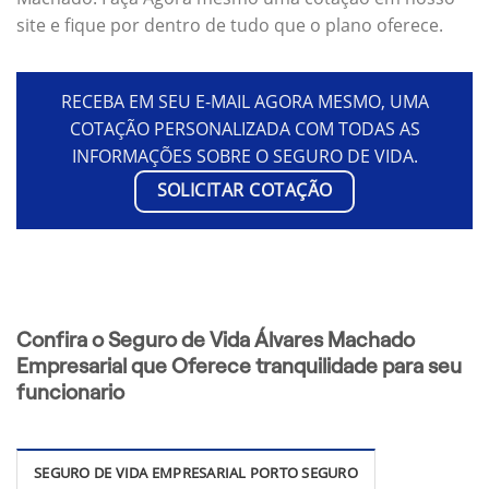
site e fique por dentro de tudo que o plano oferece.
RECEBA EM SEU E-MAIL AGORA MESMO, UMA
COTAÇÃO PERSONALIZADA COM TODAS AS
INFORMAÇÕES SOBRE O SEGURO DE VIDA.
SOLICITAR COTAÇÃO
Confira o Seguro de Vida Álvares Machado
Empresarial que Oferece tranquilidade para seu
funcionario
SEGURO DE VIDA EMPRESARIAL PORTO SEGURO