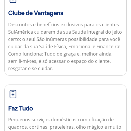
Clube de Vantagens
Descontos e benefícios exclusivos para os clientes
SulAmérica cuidarem da sua Saúde Integral do jeito
certo: o seu! São inúmeras possibilidade para você
cuidar da sua Saúde Física, Emocional e Financeira!
Como funciona:
Tudo de graça e, melhor ainda,
sem li-mi-tes, é só acessar o espaço do cliente,
resgatar e se cuidar.
Faz Tudo
Pequenos serviços domésticos como fixação de
quadros, cortinas, prateleiras, olho mágico e muito