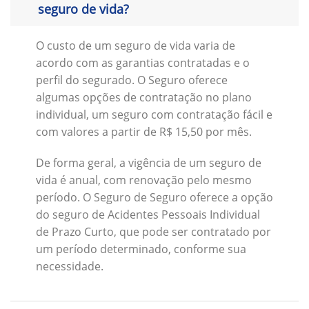
seguro de vida?
O custo de um seguro de vida varia de
acordo com as garantias contratadas e o
perfil do segurado. O Seguro oferece
algumas opções de contratação no plano
individual, um seguro com contratação fácil e
com valores a partir de R$ 15,50 por mês.
De forma geral, a vigência de um seguro de
vida é anual, com renovação pelo mesmo
período. O Seguro de Seguro oferece a opção
do seguro de Acidentes Pessoais Individual
de Prazo Curto, que pode ser contratado por
um período determinado, conforme sua
necessidade.