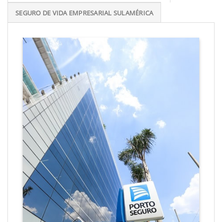
SEGURO DE VIDA EMPRESARIAL SULAMÉRICA