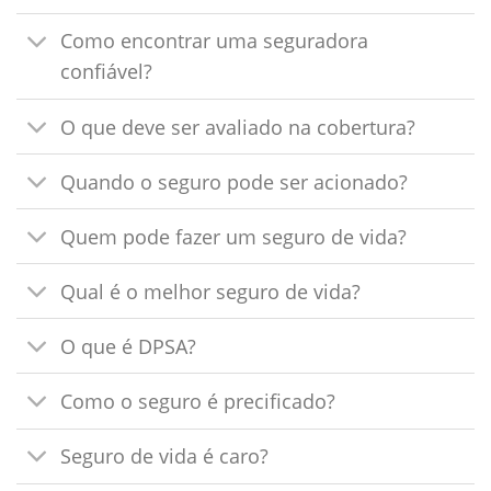
Como encontrar uma seguradora
confiável?
O que deve ser avaliado na cobertura?
Quando o seguro pode ser acionado?
Quem pode fazer um seguro de vida?
Qual é o melhor seguro de vida?
O que é DPSA?
Como o seguro é precificado?
Seguro de vida é caro?