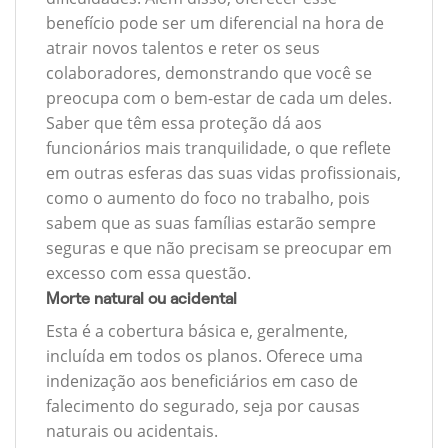
benefício pode ser um diferencial na hora de
atrair novos talentos e reter os seus
colaboradores, demonstrando que você se
preocupa com o bem-estar de cada um deles.
Saber que têm essa proteção dá aos
funcionários mais tranquilidade, o que reflete
em outras esferas das suas vidas profissionais,
como o aumento do foco no trabalho, pois
sabem que as suas famílias estarão sempre
seguras e que não precisam se preocupar em
excesso com essa questão.
Morte natural ou acidental
Esta é a cobertura básica e, geralmente,
incluída em todos os planos. Oferece uma
indenização aos beneficiários em caso de
falecimento do segurado, seja por causas
naturais ou acidentais.