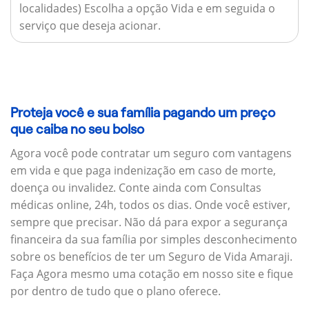
localidades) Escolha a opção Vida e em seguida o
serviço que deseja acionar.
Proteja você e sua família pagando um preço
que caiba no seu bolso
Agora você pode contratar um seguro com vantagens
em vida e que paga indenização em caso de morte,
doença ou invalidez. Conte ainda com Consultas
médicas online, 24h, todos os dias. Onde você estiver,
sempre que precisar. Não dá para expor a segurança
financeira da sua família por simples desconhecimento
sobre os benefícios de ter um Seguro de Vida Amaraji.
Faça Agora mesmo uma cotação em nosso site e fique
por dentro de tudo que o plano oferece.