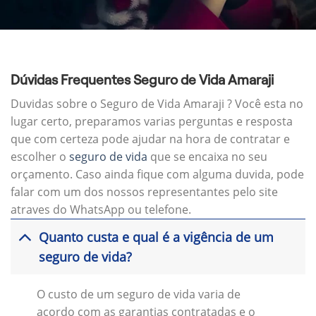
Dúvidas Frequentes Seguro de Vida Amaraji
Duvidas sobre o Seguro de Vida Amaraji ? Você esta no
lugar certo, preparamos varias perguntas e resposta
que com certeza pode ajudar na hora de contratar e
escolher o
seguro de vida
que se encaixa no seu
orçamento. Caso ainda fique com alguma duvida, pode
falar com um dos nossos representantes pelo site
atraves do WhatsApp ou telefone.
Quanto custa e qual é a vigência de um
seguro de vida?
O custo de um seguro de vida varia de
acordo com as garantias contratadas e o