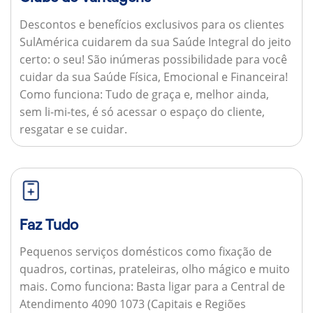
Descontos e benefícios exclusivos para os clientes
SulAmérica cuidarem da sua Saúde Integral do jeito
certo: o seu! São inúmeras possibilidade para você
cuidar da sua Saúde Física, Emocional e Financeira!
Como funciona:
Tudo de graça e, melhor ainda,
sem li-mi-tes, é só acessar o espaço do cliente,
resgatar e se cuidar.
Faz Tudo
Pequenos serviços domésticos como fixação de
quadros, cortinas, prateleiras, olho mágico e muito
mais.
Como funciona:
Basta ligar para a Central de
Atendimento 4090 1073 (Capitais e Regiões