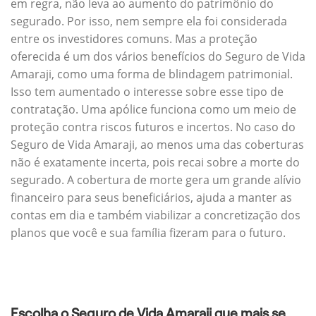
em regra, não leva ao aumento do patrimônio do
segurado. Por isso, nem sempre ela foi considerada
entre os investidores comuns. Mas a proteção
oferecida é um dos vários benefícios do Seguro de Vida
Amaraji, como uma forma de blindagem patrimonial.
Isso tem aumentado o interesse sobre esse tipo de
contratação. Uma apólice funciona como um meio de
proteção contra riscos futuros e incertos. No caso do
Seguro de Vida Amaraji, ao menos uma das coberturas
não é exatamente incerta, pois recai sobre a morte do
segurado. A cobertura de morte gera um grande alívio
financeiro para seus beneficiários, ajuda a manter as
contas em dia e também viabilizar a concretização dos
planos que você e sua família fizeram para o futuro.
Escolha o Seguro de Vida Amaraji que mais se