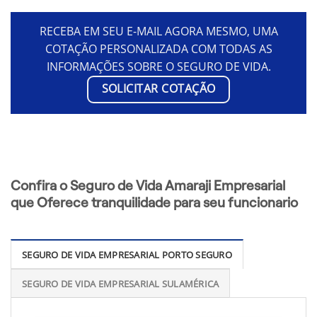
RECEBA EM SEU E-MAIL AGORA MESMO, UMA
COTAÇÃO PERSONALIZADA COM TODAS AS
INFORMAÇÕES SOBRE O SEGURO DE VIDA.
SOLICITAR COTAÇÃO
Confira o Seguro de Vida Amaraji Empresarial
que Oferece tranquilidade para seu funcionario
SEGURO DE VIDA EMPRESARIAL PORTO SEGURO
SEGURO DE VIDA EMPRESARIAL SULAMÉRICA