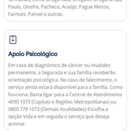
Paulo, Onofre, Pacheco, Araújo, Pague Menos,
Farmais, Panvel e outras.
Apoio Psicológico
Em caso de diagnóstico de câncer ou invalidez
permanente, a Segurada e sua família receberão
orientação psicológica. No caso de falecimento, o
serviço ainda estará disponível para a família.
Como
funciona:
Basta ligar para a Central de Atendimento
4090 1073 (Capitais e Regiões Metropolitanas) ou
0800 778 1073 (Demais localidades) Escolha a
opção Vida e em seguida o serviço que deseja
acionar.