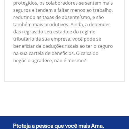
protegidos, os colaboradores se sentem mais
seguros e tendem a faltar menos ao trabalho,
reduzindo as taxas de absenteísmo, e são
também mais produtivos. Ainda, a depender
das regras do seu estado e do regime
tributário da sua empresa, você pode se
beneficiar de deduções fiscais ao ter o seguro
na sua cartela de benefícios. O caixa do
negócio agradece, não é mesmo?
Ptoteja a pessoa que você mais Ama.