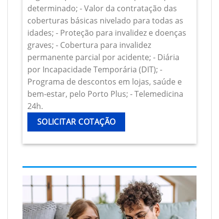
determinado; - Valor da contratação das
coberturas básicas nivelado para todas as
idades; - Proteção para invalidez e doenças
graves; - Cobertura para invalidez
permanente parcial por acidente; - Diária
por Incapacidade Temporária (DIT); -
Programa de descontos em lojas, saúde e
bem-estar, pelo Porto Plus; - Telemedicina
24h.
SOLICITAR COTAÇÃO