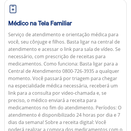
Médico na Tela Familiar
Serviço de atendimento e orientação médica para
você, seu cônjuge e filhos. Basta ligar na central de
atendimento e acessar o link para sala de vídeo. Se
necessário, com prescrição de receitas para
medicamentos.
Como funciona:
Basta ligar para a
Central de Atendimento 0800-726-3935 a qualquer
momento. Você passará por triagem para chegar
na especialidade médica necessária, receberá um
link para a consulta por video-chamada e, se
preciso, o médico enviará a receita para
medicamentos no fim do atendimento.
Períodos:
O
atendimento é disponibilizado 24 horas por dia e 7
dias da semana!
Sobre a receita digital:
Você
poderá realizar a compra dos medicamentos com o