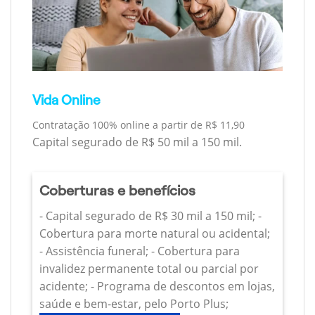
Vida Online
Contratação 100% online a partir de R$ 11,90
Capital segurado de R$ 50 mil a 150 mil.
Coberturas e benefícios
- Capital segurado de R$ 30 mil a 150 mil; -
Cobertura para morte natural ou acidental;
- Assistência funeral; - Cobertura para
invalidez permanente total ou parcial por
acidente; - Programa de descontos em lojas,
saúde e bem-estar, pelo Porto Plus;