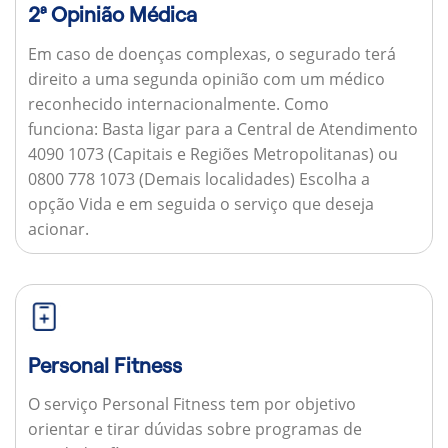
2ª Opinião Médica
Em caso de doenças complexas, o segurado terá
direito a uma segunda opinião com um médico
reconhecido internacionalmente.
Como
funciona:
Basta ligar para a Central de Atendimento
4090 1073 (Capitais e Regiões Metropolitanas) ou
0800 778 1073 (Demais localidades) Escolha a
opção Vida e em seguida o serviço que deseja
acionar.
Personal Fitness
O serviço Personal Fitness tem por objetivo
orientar e tirar dúvidas sobre programas de