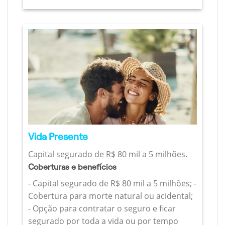
Vida Presente
Capital segurado de R$ 80 mil a 5 milhões.
Coberturas e benefícios
- Capital segurado de R$ 80 mil a 5 milhões; -
Cobertura para morte natural ou acidental;
- Opção para contratar o seguro e ficar
segurado por toda a vida ou por tempo