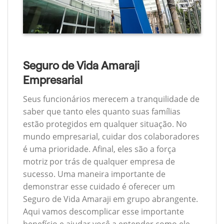
Seguro de Vida Amaraji
Empresarial
Seus funcionários merecem a tranquilidade de
saber que tanto eles quanto suas famílias
estão protegidos em qualquer situação. No
mundo empresarial, cuidar dos colaboradores
é uma prioridade. Afinal, eles são a força
motriz por trás de qualquer empresa de
sucesso. Uma maneira importante de
demonstrar esse cuidado é oferecer um
Seguro de Vida Amaraji em grupo abrangente.
Aqui vamos descomplicar esse importante