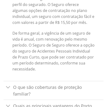
perfil do segurado. O Seguro oferece
algumas opções de contratação no plano
individual, um seguro com contratação fácil e
com valores a partir de R$ 15,50 por mês.
De forma geral, a vigência de um seguro de
vida é anual, com renovação pelo mesmo
período. O Seguro de Seguro oferece a opção
do seguro de Acidentes Pessoais Individual
de Prazo Curto, que pode ser contratado por
um período determinado, conforme sua
necessidade.
O que são coberturas de proteção
familiar?
Quais as principais vantagens do Porto