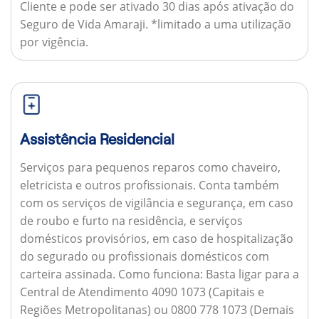
Cliente e pode ser ativado 30 dias após ativação do
Seguro de Vida Amaraji. *limitado a uma utilização
por vigência.
Assistência Residencial
Serviços para pequenos reparos como chaveiro,
eletricista e outros profissionais. Conta também
com os serviços de vigilância e segurança, em caso
de roubo e furto na residência, e serviços
domésticos provisórios, em caso de hospitalização
do segurado ou profissionais domésticos com
carteira assinada.
Como funciona:
Basta ligar para a
Central de Atendimento 4090 1073 (Capitais e
Regiões Metropolitanas) ou 0800 778 1073 (Demais