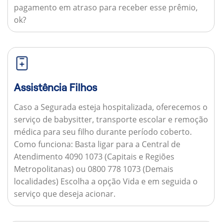
pagamento em atraso para receber esse prêmio,
ok?
Assistência Filhos
Caso a Segurada esteja hospitalizada, oferecemos o
serviço de babysitter, transporte escolar e remoção
médica para seu filho durante período coberto.
Como funciona:
Basta ligar para a Central de
Atendimento 4090 1073 (Capitais e Regiões
Metropolitanas) ou 0800 778 1073 (Demais
localidades) Escolha a opção Vida e em seguida o
serviço que deseja acionar.