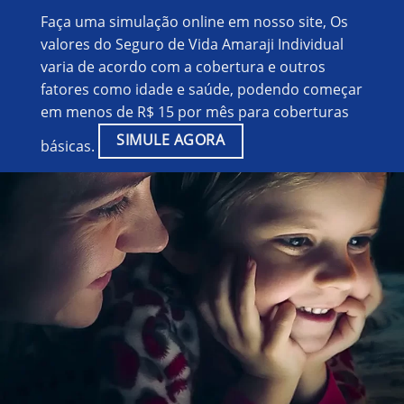
Faça uma simulação online em nosso site, Os
valores do Seguro de Vida Amaraji Individual
varia de acordo com a cobertura e outros
fatores como idade e saúde, podendo começar
em menos de R$ 15 por mês para coberturas
SIMULE AGORA
básicas.