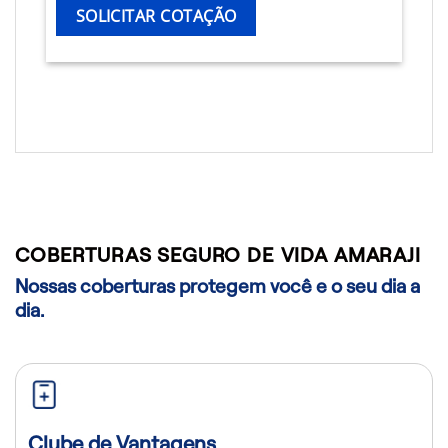
SOLICITAR COTAÇÃO
COBERTURAS SEGURO DE VIDA AMARAJI
Nossas coberturas protegem você e o seu dia a
dia.
Clube de Vantagens