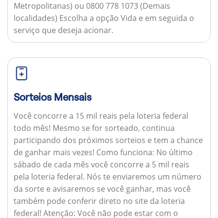
Metropolitanas) ou 0800 778 1073 (Demais
localidades) Escolha a opção Vida e em seguida o
serviço que deseja acionar.
Sorteios Mensais
Você concorre a 15 mil reais pela loteria federal
todo mês! Mesmo se for sorteado, continua
participando dos próximos sorteios e tem a chance
de ganhar mais vezes!
Como funciona:
No último
sábado de cada mês você concorre a 5 mil reais
pela loteria federal. Nós te enviaremos um número
da sorte e avisaremos se você ganhar, mas você
também pode conferir direto no site da loteria
federal!
Atenção:
Você não pode estar com o