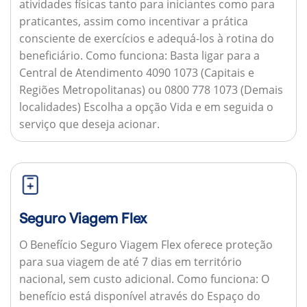
atividades físicas tanto para iniciantes como para
praticantes, assim como incentivar a prática
consciente de exercícios e adequá-los à rotina do
beneficiário.
Como funciona:
Basta ligar para a
Central de Atendimento 4090 1073 (Capitais e
Regiões Metropolitanas) ou 0800 778 1073 (Demais
localidades) Escolha a opção Vida e em seguida o
serviço que deseja acionar.
Seguro Viagem Flex
O Benefício Seguro Viagem Flex oferece proteção
para sua viagem de até 7 dias em território
nacional, sem custo adicional.
Como funciona:
O
benefício está disponível através do Espaço do