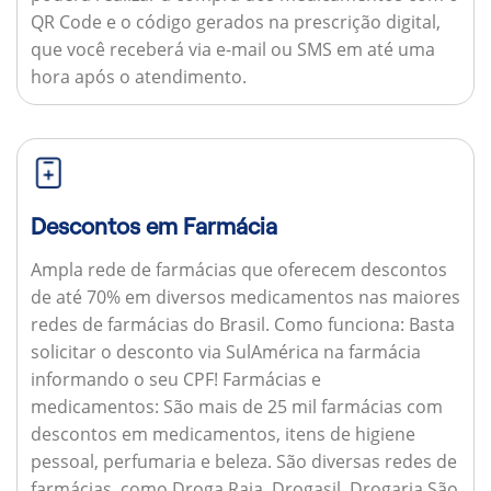
QR Code e o código gerados na prescrição digital,
que você receberá via e-mail ou SMS em até uma
hora após o atendimento.
Descontos em Farmácia
Ampla rede de farmácias que oferecem descontos
de até 70% em diversos medicamentos nas maiores
redes de farmácias do Brasil.
Como funciona:
Basta
solicitar o desconto via SulAmérica na farmácia
informando o seu CPF!
Farmácias e
medicamentos:
São mais de 25 mil farmácias com
descontos em medicamentos, itens de higiene
pessoal, perfumaria e beleza. São diversas redes de
farmácias, como Droga Raia, Drogasil, Drogaria São