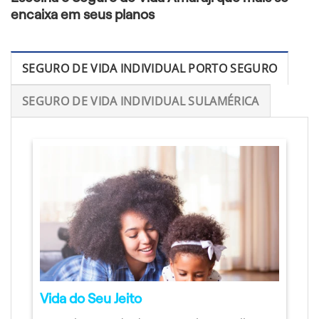
encaixa em seus planos
SEGURO DE VIDA INDIVIDUAL PORTO SEGURO
SEGURO DE VIDA INDIVIDUAL SULAMÉRICA
Vida do Seu Jeito