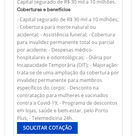
Capital segurado de R$ 30 mil a 10 milhões.
Coberturas e benefícios
- Capital segurado de R$ 30 mil a 10 milhões;
- Cobertura para morte natural ou
acidental; - Assistência funeral; - Cobertura
para invalidez permanente total ou parcial
por acidente; - Despesas médico-
hospitalares e odontológicas; - Diária por
Incapacidade Temporária (DIT); - Majoração:
trata-se de uma ampliação da cobertura por
invalidez permanente para membros
específicos do corpo; - Desconto na
contratação para mulheres e vacinados
contra a Covid-19; - Programa de descontos
em lojas, saúde e bem-estar, pelo Porto
Plus; - Telemedicina 24h.
SOLICITAR COTAÇÃO