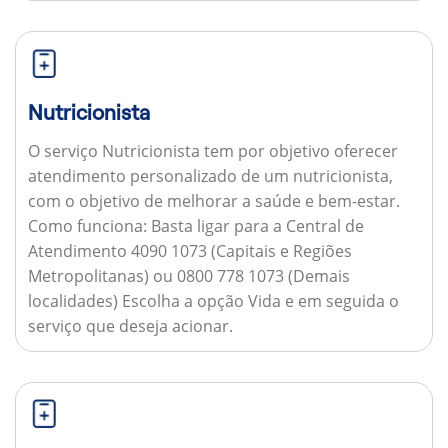
Nutricionista
O serviço Nutricionista tem por objetivo oferecer
atendimento personalizado de um nutricionista,
com o objetivo de melhorar a saúde e bem-estar.
Como funciona:
Basta ligar para a Central de
Atendimento 4090 1073 (Capitais e Regiões
Metropolitanas) ou 0800 778 1073 (Demais
localidades) Escolha a opção Vida e em seguida o
serviço que deseja acionar.