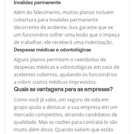
Invalidez permanente
Além do falecimento, muitos planos incluem
cobertura para invalidez permanente
decorrente de acidente. Isso garante que se
um funcionário sofrer uma lesão que o impeça
de trabalhar, ele receberá uma indenização.
Despesas médicas e odontológicas
Alguns planos permitem o reembolso de
despesas médicas e odontológicas em caso de
acidentes cobertos, ajudando os funcionários
a cobrir custos médicos imprevistos.
Quais as vantagens para as empresas?
Como você já sabe, um seguro de vida em
grupo ajuda a destacar a sua empresa em um
mercado competitivo, atraindo candidatos de
qualidade. Mas as razões para contratá-lo vão
muito além disso. Quando sabem que estão