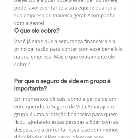
benefício e ajudar você a entender como ele
pode favorecer tanto a sua equipe quanto a
sua empresa de maneira geral. Acompanhe
com a gente!
O que ele cobre?
Você já sabe que a segurança financeira é a
principal razão para contar com esse benefício
na sua empresa. Mas o que exatamente ele
cobre?
Por que o seguro de vida em grupo é
importante?
Em momentos difíceis, como a perda de um
ente querido, o Seguro de Vida Amaraji em
grupo é uma proteção financeira para quem
ficou, ajudando essas pessoas a lidar com as
despesas e a enfrentar essa fase com menos
dificuldades. Além disso, oferecer esse