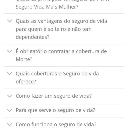
Seguro Vida Mais Mulher?
Quais as vantagens do seguro de vida
para quem é solteiro e não tem
dependentes?
É obrigatório contratar a cobertura de
Morte?
Quais coberturas o Seguro de vida
oferece?
Como fazer um seguro de vida?
Para que serve o seguro de vida?
Como funciona o seguro de vida?