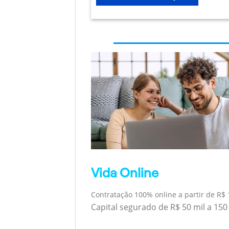
Vida Online
Contratação 100% online a partir de R$ 
Capital segurado de R$ 50 mil a 150 