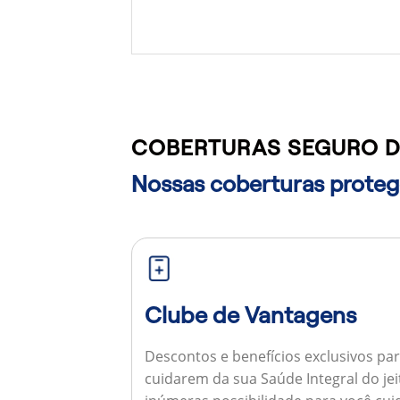
COBERTURAS SEGURO D
Nossas coberturas protege
Clube de Vantagens
Descontos e benefícios exclusivos par
cuidarem da sua Saúde Integral do jei