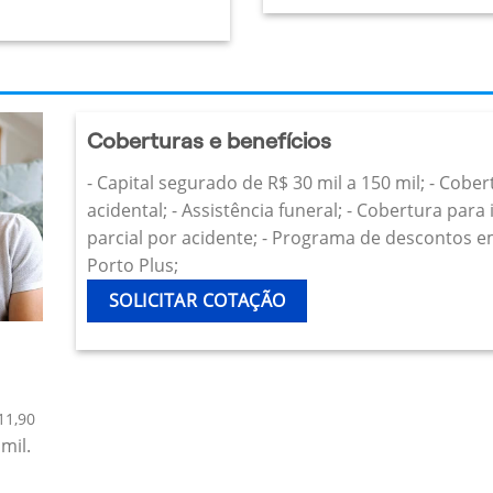
Coberturas e benefícios
- Capital segurado de R$ 30 mil a 150 mil; - Cobe
acidental; - Assistência funeral; - Cobertura par
parcial por acidente; - Programa de descontos e
Porto Plus;
SOLICITAR COTAÇÃO
11,90
mil.