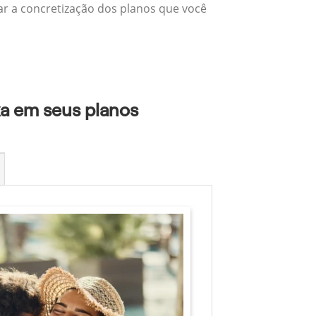
zar a concretização dos planos que você
xa em seus planos