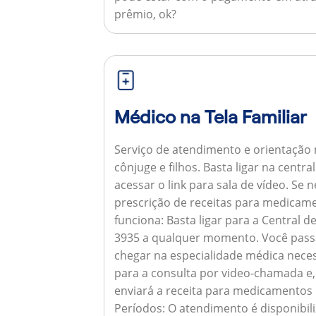
prêmio, ok?
Médico na Tela Familiar
Serviço de atendimento e orientação 
cônjuge e filhos. Basta ligar na centr
acessar o link para sala de vídeo. Se 
prescrição de receitas para medicam
funciona:
Basta ligar para a Central 
3935 a qualquer momento. Você pass
chegar na especialidade médica neces
para a consulta por video-chamada e,
enviará a receita para medicamentos
Períodos:
O atendimento é disponibili