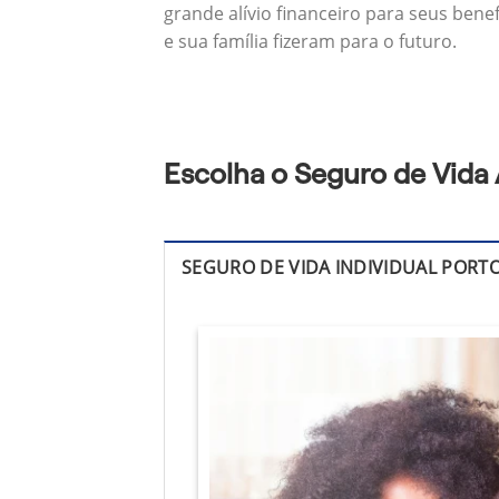
grande alívio financeiro para seus bene
e sua família fizeram para o futuro.
Escolha o Seguro de Vida 
SEGURO DE VIDA INDIVIDUAL PORT