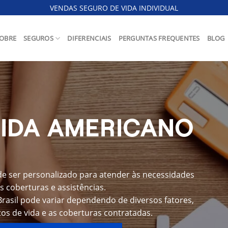
VENDAS SEGURO DE VIDA INDIVIDUAL
OBRE
SEGUROS
DIFERENCIAIS
PERGUNTAS FREQUENTES
BLOG
VIDA AMERICANO
de ser personalizado para atender às necessidades
s coberturas e assistências.
rasil pode variar dependendo de diversos fatores,
os de vida e as coberturas contratadas.