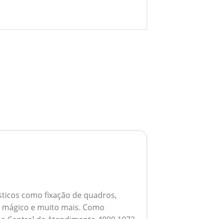
ticos como fixação de quadros,
ho mágico e muito mais.
Como