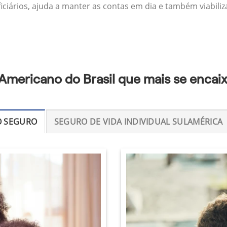
ficiários, ajuda a manter as contas em dia e também viabili
Americano do Brasil que mais se encai
O SEGURO
SEGURO DE VIDA INDIVIDUAL SULAMÉRICA