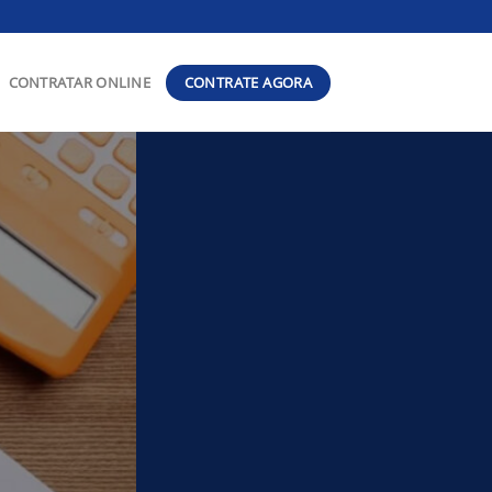
CONTRATE AGORA
CONTRATAR ONLINE