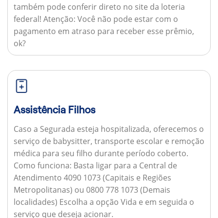
também pode conferir direto no site da loteria
federal!
Atenção:
Você não pode estar com o
pagamento em atraso para receber esse prêmio,
ok?
Assistência Filhos
Caso a Segurada esteja hospitalizada, oferecemos o
serviço de babysitter, transporte escolar e remoção
médica para seu filho durante período coberto.
Como funciona:
Basta ligar para a Central de
Atendimento 4090 1073 (Capitais e Regiões
Metropolitanas) ou 0800 778 1073 (Demais
localidades) Escolha a opção Vida e em seguida o
serviço que deseja acionar.