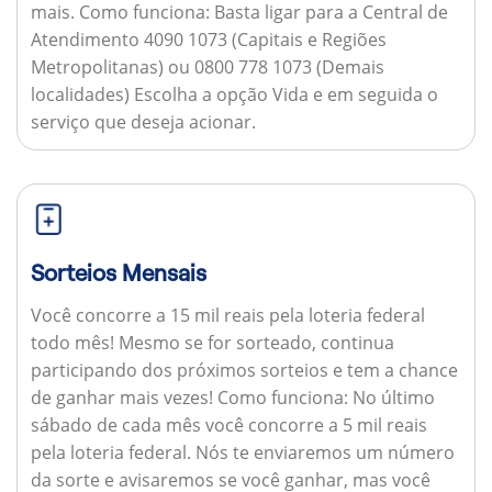
mais.
Como funciona:
Basta ligar para a Central de
Atendimento 4090 1073 (Capitais e Regiões
Metropolitanas) ou 0800 778 1073 (Demais
localidades) Escolha a opção Vida e em seguida o
serviço que deseja acionar.
Sorteios Mensais
Você concorre a 15 mil reais pela loteria federal
todo mês! Mesmo se for sorteado, continua
participando dos próximos sorteios e tem a chance
de ganhar mais vezes!
Como funciona:
No último
sábado de cada mês você concorre a 5 mil reais
pela loteria federal. Nós te enviaremos um número
da sorte e avisaremos se você ganhar, mas você