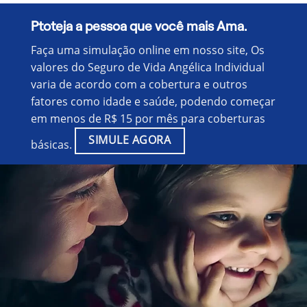
Ptoteja a pessoa que você mais Ama.
Faça uma simulação online em nosso site, Os
valores do Seguro de Vida Angélica Individual
varia de acordo com a cobertura e outros
fatores como idade e saúde, podendo começar
em menos de R$ 15 por mês para coberturas
SIMULE AGORA
básicas.