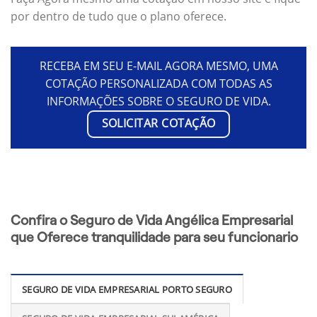
por dentro de tudo que o plano oferece.
RECEBA EM SEU E-MAIL AGORA MESMO, UMA
COTAÇÃO PERSONALIZADA COM TODAS AS
INFORMAÇÕES SOBRE O SEGURO DE VIDA.
SOLICITAR COTAÇÃO
Confira o Seguro de Vida Angélica Empresarial
que Oferece tranquilidade para seu funcionario
SEGURO DE VIDA EMPRESARIAL PORTO SEGURO