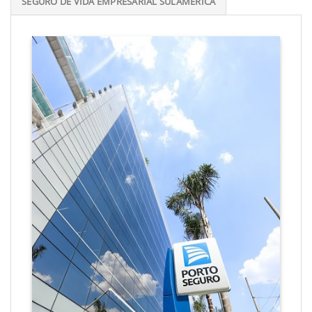
SEGURO DE VIDA EMPRESARIAL SULAMÉRICA