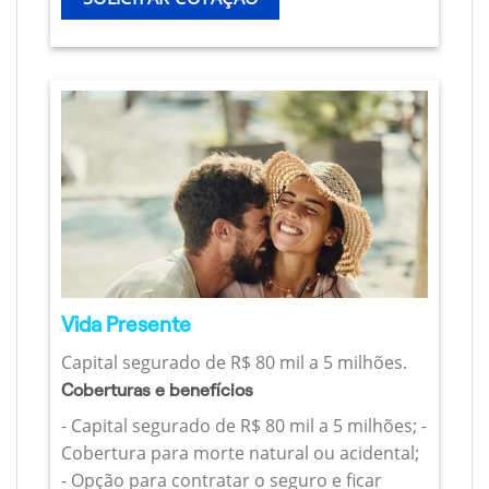
Vida Presente
Capital segurado de R$ 80 mil a 5 milhões.
Coberturas e benefícios
- Capital segurado de R$ 80 mil a 5 milhões; -
Cobertura para morte natural ou acidental;
- Opção para contratar o seguro e ficar