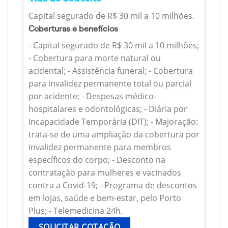
Capital segurado de R$ 30 mil a 10 milhões.
Coberturas e benefícios
- Capital segurado de R$ 30 mil a 10 milhões;
- Cobertura para morte natural ou
acidental; - Assistência funeral; - Cobertura
para invalidez permanente total ou parcial
por acidente; - Despesas médico-
hospitalares e odontológicas; - Diária por
Incapacidade Temporária (DIT); - Majoração:
trata-se de uma ampliação da cobertura por
invalidez permanente para membros
específicos do corpo; - Desconto na
contratação para mulheres e vacinados
contra a Covid-19; - Programa de descontos
em lojas, saúde e bem-estar, pelo Porto
Plus; - Telemedicina 24h.
SOLICITAR COTAÇÃO