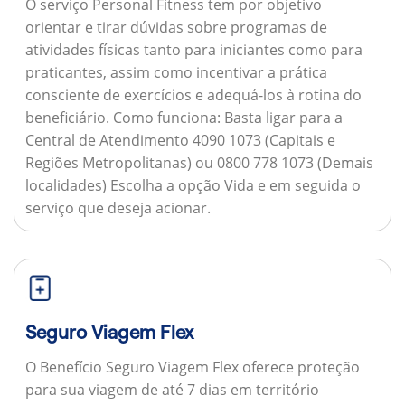
O serviço Personal Fitness tem por objetivo
orientar e tirar dúvidas sobre programas de
atividades físicas tanto para iniciantes como para
praticantes, assim como incentivar a prática
consciente de exercícios e adequá-los à rotina do
beneficiário.
Como funciona:
Basta ligar para a
Central de Atendimento 4090 1073 (Capitais e
Regiões Metropolitanas) ou 0800 778 1073 (Demais
localidades) Escolha a opção Vida e em seguida o
serviço que deseja acionar.
Seguro Viagem Flex
O Benefício Seguro Viagem Flex oferece proteção
para sua viagem de até 7 dias em território