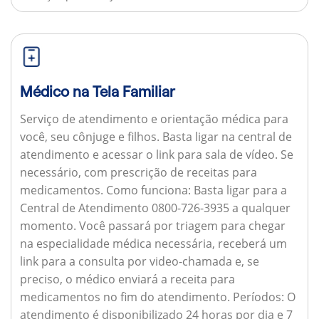
Médico na Tela Familiar
Serviço de atendimento e orientação médica para
você, seu cônjuge e filhos. Basta ligar na central de
atendimento e acessar o link para sala de vídeo. Se
necessário, com prescrição de receitas para
medicamentos.
Como funciona:
Basta ligar para a
Central de Atendimento 0800-726-3935 a qualquer
momento. Você passará por triagem para chegar
na especialidade médica necessária, receberá um
link para a consulta por video-chamada e, se
preciso, o médico enviará a receita para
medicamentos no fim do atendimento.
Períodos:
O
atendimento é disponibilizado 24 horas por dia e 7