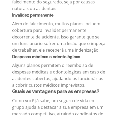
falecimento do segurado, seja por causas
naturais ou acidentais.
Invalidez permanente
Além do falecimento, muitos planos incluem
cobertura para invalidez permanente
decorrente de acidente. Isso garante que se
um funcionário sofrer uma lesão que o impeça
de trabalhar, ele receberá uma indenização.
Despesas médicas e odontológicas
Alguns planos permitem o reembolso de
despesas médicas e odontológicas em caso de
acidentes cobertos, ajudando os funcionários
a cobrir custos médicos imprevistos.
Quais as vantagens para as empresas?
Como você já sabe, um seguro de vida em
grupo ajuda a destacar a sua empresa em um
mercado competitivo, atraindo candidatos de