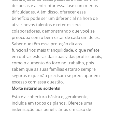
despesas e a enfrentar essa fase com menos
dificuldades. Além disso, oferecer esse
benefício pode ser um diferencial na hora de
atrair novos talentos e reter os seus
colaboradores, demonstrando que você se
preocupa com o bem-estar de cada um deles.
Saber que têm essa proteção dá aos
funcionários mais tranquilidade, o que reflete
em outras esferas das suas vidas profissionais,
como o aumento do foco no trabalho, pois
sabem que as suas famílias estarão sempre
seguras e que não precisam se preocupar em
excesso com essa questão.
Morte natural ou acidental
Esta é a cobertura básica e, geralmente,
incluída em todos os planos. Oferece uma
indenização aos beneficiários em caso de