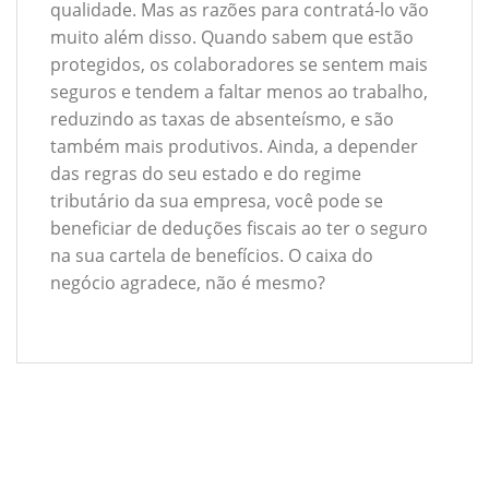
qualidade. Mas as razões para contratá-lo vão
muito além disso. Quando sabem que estão
protegidos, os colaboradores se sentem mais
seguros e tendem a faltar menos ao trabalho,
reduzindo as taxas de absenteísmo, e são
também mais produtivos. Ainda, a depender
das regras do seu estado e do regime
tributário da sua empresa, você pode se
beneficiar de deduções fiscais ao ter o seguro
na sua cartela de benefícios. O caixa do
negócio agradece, não é mesmo?