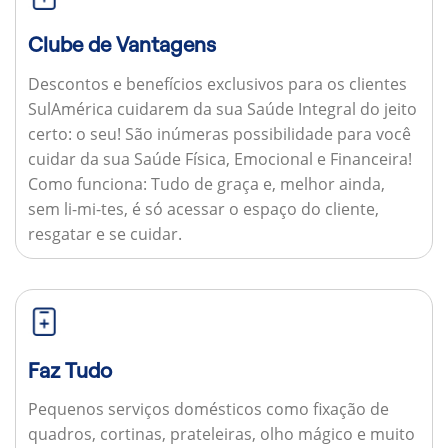
Clube de Vantagens
Descontos e benefícios exclusivos para os clientes
SulAmérica cuidarem da sua Saúde Integral do jeito
certo: o seu! São inúmeras possibilidade para você
cuidar da sua Saúde Física, Emocional e Financeira!
Como funciona:
Tudo de graça e, melhor ainda,
sem li-mi-tes, é só acessar o espaço do cliente,
resgatar e se cuidar.
Faz Tudo
Pequenos serviços domésticos como fixação de
quadros, cortinas, prateleiras, olho mágico e muito