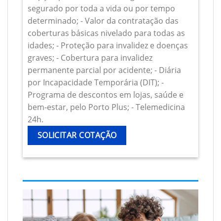
segurado por toda a vida ou por tempo
determinado; - Valor da contratação das
coberturas básicas nivelado para todas as
idades; - Proteção para invalidez e doenças
graves; - Cobertura para invalidez
permanente parcial por acidente; - Diária
por Incapacidade Temporária (DIT); -
Programa de descontos em lojas, saúde e
bem-estar, pelo Porto Plus; - Telemedicina
24h.
SOLICITAR COTAÇÃO