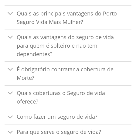
Quais as principais vantagens do Porto
Seguro Vida Mais Mulher?
Quais as vantagens do seguro de vida
para quem é solteiro e não tem
dependentes?
É obrigatório contratar a cobertura de
Morte?
Quais coberturas o Seguro de vida
oferece?
Como fazer um seguro de vida?
Para que serve o seguro de vida?