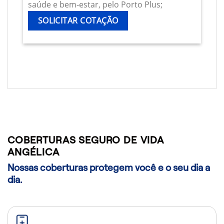
saúde e bem-estar, pelo Porto Plus;
SOLICITAR COTAÇÃO
COBERTURAS SEGURO DE VIDA
ANGÉLICA
Nossas coberturas protegem você e o seu dia a
dia.