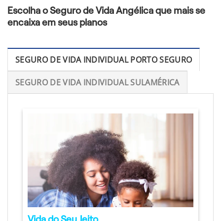
Escolha o Seguro de Vida Angélica que mais se
encaixa em seus planos
SEGURO DE VIDA INDIVIDUAL PORTO SEGURO
SEGURO DE VIDA INDIVIDUAL SULAMÉRICA
Vida do Seu Jeito