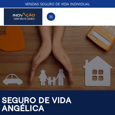
Skip
VENDAS SEGURO DE VIDA INDIVIDUAL
to
content
SEGURO DE VIDA
ANGÉLICA