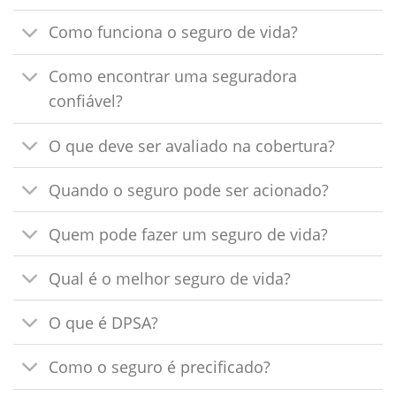
Como funciona o seguro de vida?
Como encontrar uma seguradora
confiável?
O que deve ser avaliado na cobertura?
Quando o seguro pode ser acionado?
Quem pode fazer um seguro de vida?
Qual é o melhor seguro de vida?
O que é DPSA?
Como o seguro é precificado?