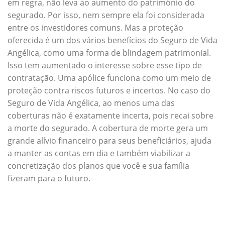
em regra, não leva ao aumento do patrimônio do
segurado. Por isso, nem sempre ela foi considerada
entre os investidores comuns. Mas a proteção
oferecida é um dos vários benefícios do Seguro de Vida
Angélica, como uma forma de blindagem patrimonial.
Isso tem aumentado o interesse sobre esse tipo de
contratação. Uma apólice funciona como um meio de
proteção contra riscos futuros e incertos. No caso do
Seguro de Vida Angélica, ao menos uma das
coberturas não é exatamente incerta, pois recai sobre
a morte do segurado. A cobertura de morte gera um
grande alívio financeiro para seus beneficiários, ajuda
a manter as contas em dia e também viabilizar a
concretização dos planos que você e sua família
fizeram para o futuro.