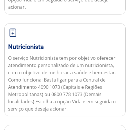
acionar.
Nutricionista
O serviço Nutricionista tem por objetivo oferecer
atendimento personalizado de um nutricionista,
com o objetivo de melhorar a saúde e bem-estar.
Como funciona:
Basta ligar para a Central de
Atendimento 4090 1073 (Capitais e Regiões
Metropolitanas) ou 0800 778 1073 (Demais
localidades) Escolha a opção Vida e em seguida o
serviço que deseja acionar.