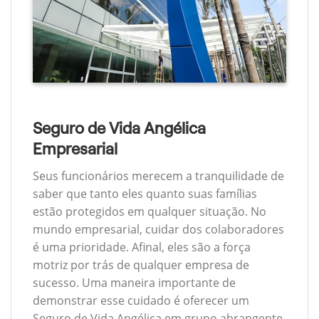
Seguro de Vida Angélica
Empresarial
Seus funcionários merecem a tranquilidade de
saber que tanto eles quanto suas famílias
estão protegidos em qualquer situação. No
mundo empresarial, cuidar dos colaboradores
é uma prioridade. Afinal, eles são a força
motriz por trás de qualquer empresa de
sucesso. Uma maneira importante de
demonstrar esse cuidado é oferecer um
Seguro de Vida Angélica em grupo abrangente.