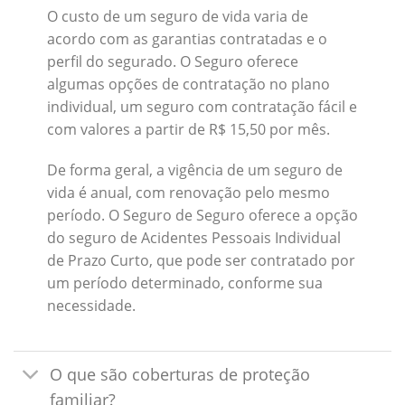
O custo de um seguro de vida varia de
acordo com as garantias contratadas e o
perfil do segurado. O Seguro oferece
algumas opções de contratação no plano
individual, um seguro com contratação fácil e
com valores a partir de R$ 15,50 por mês.
De forma geral, a vigência de um seguro de
vida é anual, com renovação pelo mesmo
período. O Seguro de Seguro oferece a opção
do seguro de Acidentes Pessoais Individual
de Prazo Curto, que pode ser contratado por
um período determinado, conforme sua
necessidade.
O que são coberturas de proteção
familiar?