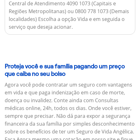
Central de Atendimento 4090 1073 (Capitais e
Regiões Metropolitanas) ou 0800 778 1073 (Demais
localidades) Escolha a opção Vida e em seguida o
serviço que deseja acionar.
Proteja você e sua família pagando um preço
que caiba no seu bolso
Agora você pode contratar um seguro com vantagens
em vida e que paga indenização em caso de morte,
doença ou invalidez. Conte ainda com Consultas
médicas online, 24h, todos os dias. Onde você estiver,
sempre que precisar. Não dá para expor a segurança
financeira da sua família por simples desconhecimento
sobre os benefícios de ter um Seguro de Vida Angélica.
Faça Agora mesmo uma cotação em nosso site e fique