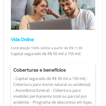
Vida Online
Contratação 100% online a partir de R$ 11,90
Capital segurado de R$ 50 mil a 150 mil.
Coberturas e benefícios
- Capital segurado de R$ 30 mil a 150 mil; -
Cobertura para morte natural ou acidental;
- Assistência funeral; - Cobertura para
invalidez permanente total ou parcial por
acidente; - Programa de descontos em lojas,