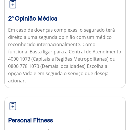
2ª Opinião Médica
Em caso de doenças complexas, o segurado terá
direito a uma segunda opinião com um médico
reconhecido internacionalmente.
Como
funciona:
Basta ligar para a Central de Atendimento
4090 1073 (Capitais e Regiões Metropolitanas) ou
0800 778 1073 (Demais localidades) Escolha a
opção Vida e em seguida o serviço que deseja
acionar.
Personal Fitness