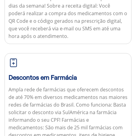
dias da semana!
Sobre a receita digital:
Você
poderá realizar a compra dos medicamentos com o
QR Code e o código gerados na prescrição digital,
que você receberá via e-mail ou SMS em até uma
hora após o atendimento.
Descontos em Farmácia
Ampla rede de farmácias que oferecem descontos
de até 70% em diversos medicamentos nas maiores
redes de farmácias do Brasil.
Como funciona:
Basta
solicitar o desconto via SulAmérica na farmácia
informando o seu CPF!
Farmácias e
medicamentos:
São mais de 25 mil farmácias com
descontos em medicamentos, itens de higiene