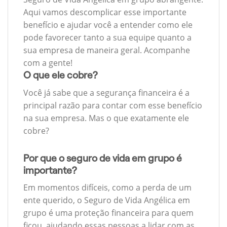
Aqui vamos descomplicar esse importante
benefício e ajudar você a entender como ele
pode favorecer tanto a sua equipe quanto a
sua empresa de maneira geral. Acompanhe
com a gente!
O que ele cobre?
Você já sabe que a segurança financeira é a
principal razão para contar com esse benefício
na sua empresa. Mas o que exatamente ele
cobre?
Por que o seguro de vida em grupo é
importante?
Em momentos difíceis, como a perda de um
ente querido, o Seguro de Vida Angélica em
grupo é uma proteção financeira para quem
ficou, ajudando essas pessoas a lidar com as