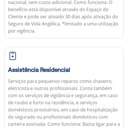
nacional, sem custo adicional.
Como funciona:
O
benefício está disponível através do Espaço do
Cliente e pode ser ativado 30 dias após ativação do
Seguro de Vida Angélica. *limitado a uma utilização
por vigência.
Assistência Residencial
Serviços para pequenos reparos como chaveiro,
eletricista e outros profissionais. Conta também
com os serviços de vigilância e segurança, em caso
de roubo e furto na residência, e serviços
domésticos provisórios, em caso de hospitalização
do segurado ou profissionais domésticos com
carteira assinada.
Como funciona:
Basta ligar para a