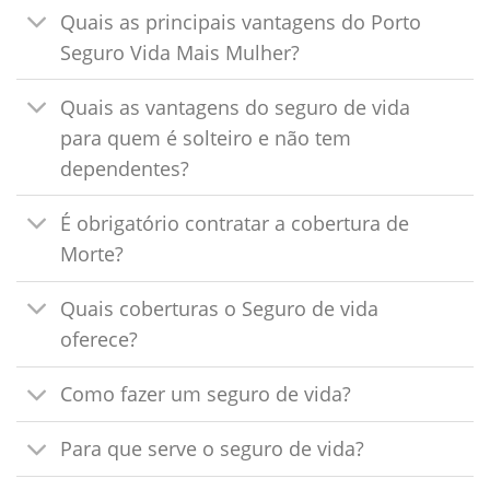
Quais as principais vantagens do Porto
Seguro Vida Mais Mulher?
Quais as vantagens do seguro de vida
para quem é solteiro e não tem
dependentes?
É obrigatório contratar a cobertura de
Morte?
Quais coberturas o Seguro de vida
oferece?
Como fazer um seguro de vida?
Para que serve o seguro de vida?