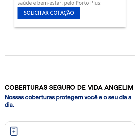
saúde e bem-estar, pelo Porto Plus;
SOLICITAR COTAÇÃO
COBERTURAS SEGURO DE VIDA ANGELIM
Nossas coberturas protegem você e o seu dia a
dia.