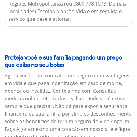
Regiões Metropolitanas) ou 0800 778 1073 (Demais
localidades) Escolha a opção Vida e em seguida o
serviço que deseja acionar.
Proteja você e sua família pagando um preço
que caiba no seu bolso
Agora você pode contratar um seguro com vantagens
em vida e que paga indenização em caso de morte,
doença ou invalidez. Conte ainda com Consultas
médicas online, 24h, todos os dias. Onde você estiver,
sempre que precisar. Não dá para expor a segurança
financeira da sua família por simples desconhecimento
sobre os benefícios de ter um Seguro de Vida Angelim.
Faça Agora mesmo uma cotação em nosso site e fique
por dentro de tudo que o plano oferece.