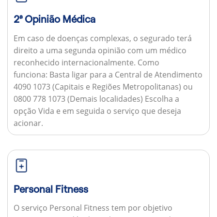
2ª Opinião Médica
Em caso de doenças complexas, o segurado terá
direito a uma segunda opinião com um médico
reconhecido internacionalmente.
Como
funciona:
Basta ligar para a Central de Atendimento
4090 1073 (Capitais e Regiões Metropolitanas) ou
0800 778 1073 (Demais localidades) Escolha a
opção Vida e em seguida o serviço que deseja
acionar.
Personal Fitness
O serviço Personal Fitness tem por objetivo