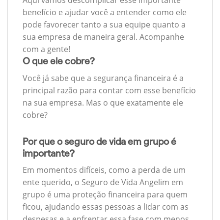
Aqui vamos descomplicar esse importante
benefício e ajudar você a entender como ele
pode favorecer tanto a sua equipe quanto a
sua empresa de maneira geral. Acompanhe
com a gente!
O que ele cobre?
Você já sabe que a segurança financeira é a
principal razão para contar com esse benefício
na sua empresa. Mas o que exatamente ele
cobre?
Por que o seguro de vida em grupo é
importante?
Em momentos difíceis, como a perda de um
ente querido, o Seguro de Vida Angelim em
grupo é uma proteção financeira para quem
ficou, ajudando essas pessoas a lidar com as
despesas e a enfrentar essa fase com menos