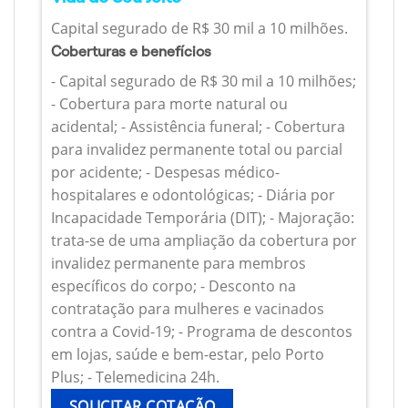
Capital segurado de R$ 30 mil a 10 milhões.
Coberturas e benefícios
- Capital segurado de R$ 30 mil a 10 milhões;
- Cobertura para morte natural ou
acidental; - Assistência funeral; - Cobertura
para invalidez permanente total ou parcial
por acidente; - Despesas médico-
hospitalares e odontológicas; - Diária por
Incapacidade Temporária (DIT); - Majoração:
trata-se de uma ampliação da cobertura por
invalidez permanente para membros
específicos do corpo; - Desconto na
contratação para mulheres e vacinados
contra a Covid-19; - Programa de descontos
em lojas, saúde e bem-estar, pelo Porto
Plus; - Telemedicina 24h.
SOLICITAR COTAÇÃO