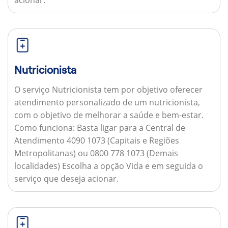
acionar.
Nutricionista
O serviço Nutricionista tem por objetivo oferecer
atendimento personalizado de um nutricionista,
com o objetivo de melhorar a saúde e bem-estar.
Como funciona:
Basta ligar para a Central de
Atendimento 4090 1073 (Capitais e Regiões
Metropolitanas) ou 0800 778 1073 (Demais
localidades) Escolha a opção Vida e em seguida o
serviço que deseja acionar.