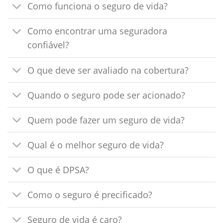
Como funciona o seguro de vida?
Como encontrar uma seguradora
confiável?
O que deve ser avaliado na cobertura?
Quando o seguro pode ser acionado?
Quem pode fazer um seguro de vida?
Qual é o melhor seguro de vida?
O que é DPSA?
Como o seguro é precificado?
Seguro de vida é caro?