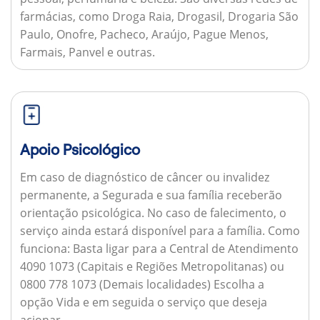
farmácias, como Droga Raia, Drogasil, Drogaria São
Paulo, Onofre, Pacheco, Araújo, Pague Menos,
Farmais, Panvel e outras.
Apoio Psicológico
Em caso de diagnóstico de câncer ou invalidez
permanente, a Segurada e sua família receberão
orientação psicológica. No caso de falecimento, o
serviço ainda estará disponível para a família.
Como
funciona:
Basta ligar para a Central de Atendimento
4090 1073 (Capitais e Regiões Metropolitanas) ou
0800 778 1073 (Demais localidades) Escolha a
opção Vida e em seguida o serviço que deseja