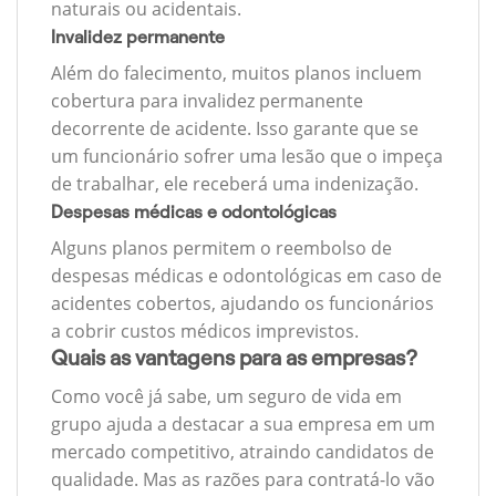
naturais ou acidentais.
Invalidez permanente
Além do falecimento, muitos planos incluem
cobertura para invalidez permanente
decorrente de acidente. Isso garante que se
um funcionário sofrer uma lesão que o impeça
de trabalhar, ele receberá uma indenização.
Despesas médicas e odontológicas
Alguns planos permitem o reembolso de
despesas médicas e odontológicas em caso de
acidentes cobertos, ajudando os funcionários
a cobrir custos médicos imprevistos.
Quais as vantagens para as empresas?
Como você já sabe, um seguro de vida em
grupo ajuda a destacar a sua empresa em um
mercado competitivo, atraindo candidatos de
qualidade. Mas as razões para contratá-lo vão