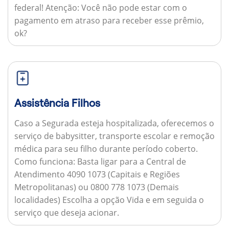
federal!
Atenção:
Você não pode estar com o
pagamento em atraso para receber esse prêmio,
ok?
Assistência Filhos
Caso a Segurada esteja hospitalizada, oferecemos o
serviço de babysitter, transporte escolar e remoção
médica para seu filho durante período coberto.
Como funciona:
Basta ligar para a Central de
Atendimento 4090 1073 (Capitais e Regiões
Metropolitanas) ou 0800 778 1073 (Demais
localidades) Escolha a opção Vida e em seguida o
serviço que deseja acionar.