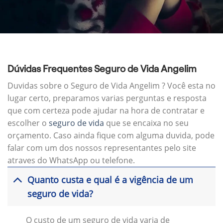
Dúvidas Frequentes Seguro de Vida Angelim
Duvidas sobre o Seguro de Vida Angelim ? Você esta no
lugar certo, preparamos varias perguntas e resposta
que com certeza pode ajudar na hora de contratar e
escolher o
seguro de vida
que se encaixa no seu
orçamento. Caso ainda fique com alguma duvida, pode
falar com um dos nossos representantes pelo site
atraves do WhatsApp ou telefone.
Quanto custa e qual é a vigência de um
seguro de vida?
O custo de um seguro de vida varia de