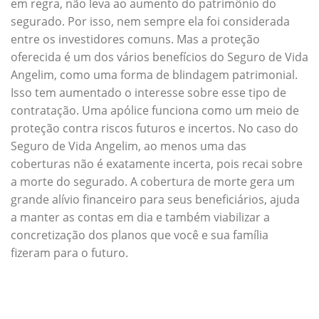
em regra, não leva ao aumento do patrimônio do
segurado. Por isso, nem sempre ela foi considerada
entre os investidores comuns. Mas a proteção
oferecida é um dos vários benefícios do Seguro de Vida
Angelim, como uma forma de blindagem patrimonial.
Isso tem aumentado o interesse sobre esse tipo de
contratação. Uma apólice funciona como um meio de
proteção contra riscos futuros e incertos. No caso do
Seguro de Vida Angelim, ao menos uma das
coberturas não é exatamente incerta, pois recai sobre
a morte do segurado. A cobertura de morte gera um
grande alívio financeiro para seus beneficiários, ajuda
a manter as contas em dia e também viabilizar a
concretização dos planos que você e sua família
fizeram para o futuro.