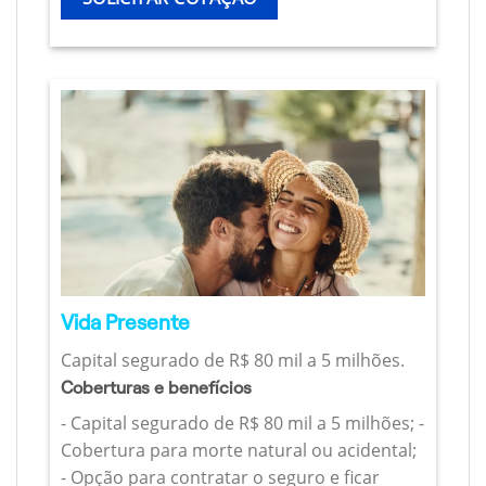
Vida Presente
Capital segurado de R$ 80 mil a 5 milhões.
Coberturas e benefícios
- Capital segurado de R$ 80 mil a 5 milhões; -
Cobertura para morte natural ou acidental;
- Opção para contratar o seguro e ficar