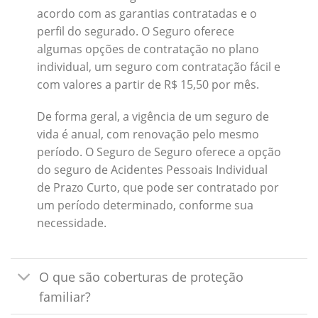
acordo com as garantias contratadas e o
perfil do segurado. O Seguro oferece
algumas opções de contratação no plano
individual, um seguro com contratação fácil e
com valores a partir de R$ 15,50 por mês.
De forma geral, a vigência de um seguro de
vida é anual, com renovação pelo mesmo
período. O Seguro de Seguro oferece a opção
do seguro de Acidentes Pessoais Individual
de Prazo Curto, que pode ser contratado por
um período determinado, conforme sua
necessidade.
O que são coberturas de proteção
familiar?