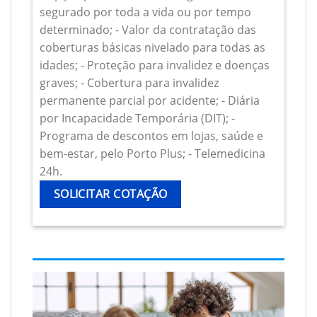
segurado por toda a vida ou por tempo
determinado; - Valor da contratação das
coberturas básicas nivelado para todas as
idades; - Proteção para invalidez e doenças
graves; - Cobertura para invalidez
permanente parcial por acidente; - Diária
por Incapacidade Temporária (DIT); -
Programa de descontos em lojas, saúde e
bem-estar, pelo Porto Plus; - Telemedicina
24h.
SOLICITAR COTAÇÃO