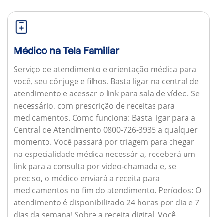
Médico na Tela Familiar
Serviço de atendimento e orientação médica para
você, seu cônjuge e filhos. Basta ligar na central de
atendimento e acessar o link para sala de vídeo. Se
necessário, com prescrição de receitas para
medicamentos.
Como funciona:
Basta ligar para a
Central de Atendimento 0800-726-3935 a qualquer
momento. Você passará por triagem para chegar
na especialidade médica necessária, receberá um
link para a consulta por video-chamada e, se
preciso, o médico enviará a receita para
medicamentos no fim do atendimento.
Períodos:
O
atendimento é disponibilizado 24 horas por dia e 7
dias da semana!
Sobre a receita digital:
Você