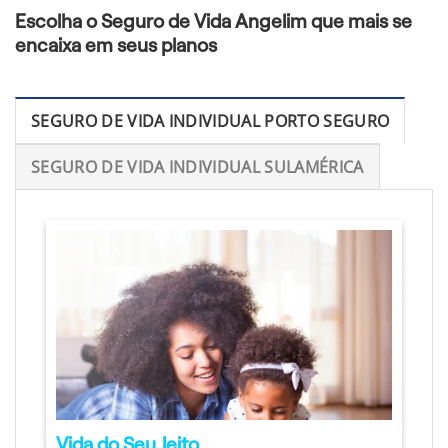
Escolha o Seguro de Vida Angelim que mais se
encaixa em seus planos
SEGURO DE VIDA INDIVIDUAL PORTO SEGURO
SEGURO DE VIDA INDIVIDUAL SULAMÉRICA
Vida do Seu Jeito