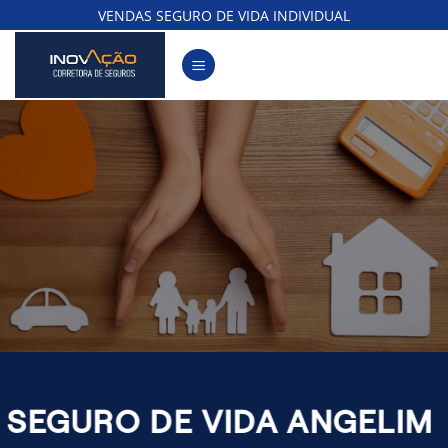
Skip
VENDAS SEGURO DE VIDA INDIVIDUAL
to
content
SEGURO DE VIDA ANGELIM