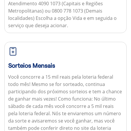
Atendimento 4090 1073 (Capitais e Regiões
Metropolitanas) ou 0800 778 1073 (Demais
localidades) Escolha a opção Vida e em seguida o
serviço que deseja acionar.
Sorteios Mensais
Você concorre a 15 mil reais pela loteria federal
todo mês! Mesmo se for sorteado, continua
participando dos próximos sorteios e tem a chance
de ganhar mais vezes!
Como funciona:
No último
sábado de cada mês você concorre a 5 mil reais
pela loteria federal. Nós te enviaremos um número
da sorte e avisaremos se você ganhar, mas você
também pode conferir direto no site da loteria