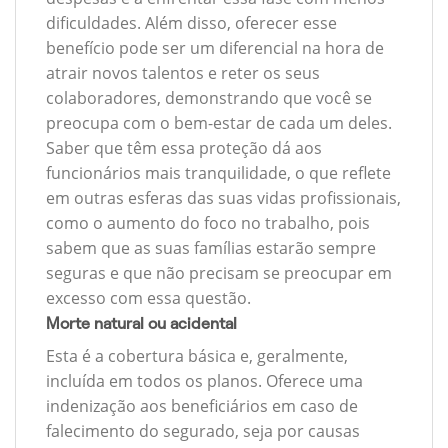
dificuldades. Além disso, oferecer esse
benefício pode ser um diferencial na hora de
atrair novos talentos e reter os seus
colaboradores, demonstrando que você se
preocupa com o bem-estar de cada um deles.
Saber que têm essa proteção dá aos
funcionários mais tranquilidade, o que reflete
em outras esferas das suas vidas profissionais,
como o aumento do foco no trabalho, pois
sabem que as suas famílias estarão sempre
seguras e que não precisam se preocupar em
excesso com essa questão.
Morte natural ou acidental
Esta é a cobertura básica e, geralmente,
incluída em todos os planos. Oferece uma
indenização aos beneficiários em caso de
falecimento do segurado, seja por causas