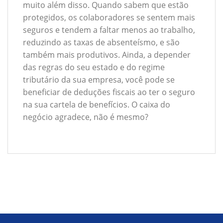
muito além disso. Quando sabem que estão
protegidos, os colaboradores se sentem mais
seguros e tendem a faltar menos ao trabalho,
reduzindo as taxas de absenteísmo, e são
também mais produtivos. Ainda, a depender
das regras do seu estado e do regime
tributário da sua empresa, você pode se
beneficiar de deduções fiscais ao ter o seguro
na sua cartela de benefícios. O caixa do
negócio agradece, não é mesmo?