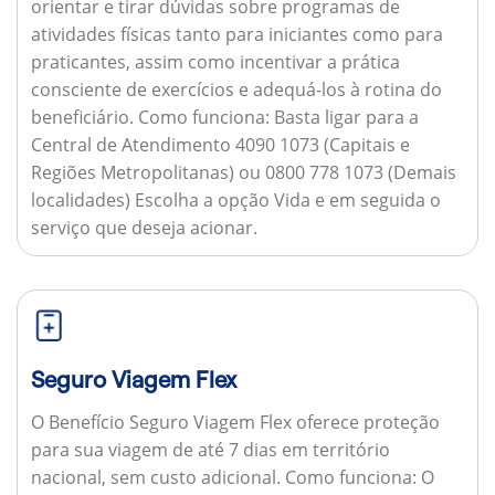
orientar e tirar dúvidas sobre programas de
atividades físicas tanto para iniciantes como para
praticantes, assim como incentivar a prática
consciente de exercícios e adequá-los à rotina do
beneficiário.
Como funciona:
Basta ligar para a
Central de Atendimento 4090 1073 (Capitais e
Regiões Metropolitanas) ou 0800 778 1073 (Demais
localidades) Escolha a opção Vida e em seguida o
serviço que deseja acionar.
Seguro Viagem Flex
O Benefício Seguro Viagem Flex oferece proteção
para sua viagem de até 7 dias em território
nacional, sem custo adicional.
Como funciona:
O