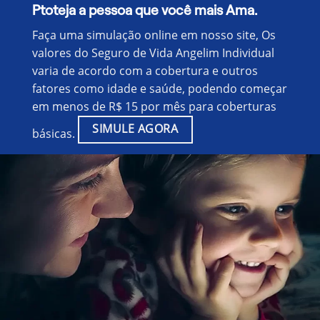
Ptoteja a pessoa que você mais Ama.
Faça uma simulação online em nosso site, Os
valores do Seguro de Vida Angelim Individual
varia de acordo com a cobertura e outros
fatores como idade e saúde, podendo começar
em menos de R$ 15 por mês para coberturas
SIMULE AGORA
básicas.