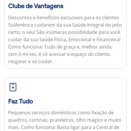
Clube de Vantagens
Descontos e benefícios exclusivos para os clientes
SulAmérica cuidarem da sua Saúde Integral do jeito
certo: o seu! São inúmeras possibilidade para você
cuidar da sua Saúde Física, Emocional e Financeira!
Como funciona:
Tudo de graça e, melhor ainda,
sem li-mi-tes, é só acessar o espaço do cliente,
resgatar e se cuidar.
Faz Tudo
Pequenos serviços domésticos como fixação de
quadros, cortinas, prateleiras, olho mágico e muito
mais.
Como funciona:
Basta ligar para a Central de