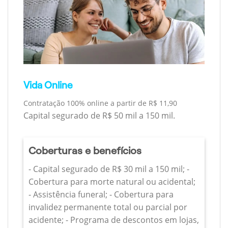
Vida Online
Contratação 100% online a partir de R$ 11,90
Capital segurado de R$ 50 mil a 150 mil.
Coberturas e benefícios
- Capital segurado de R$ 30 mil a 150 mil; -
Cobertura para morte natural ou acidental;
- Assistência funeral; - Cobertura para
invalidez permanente total ou parcial por
acidente; - Programa de descontos em lojas,