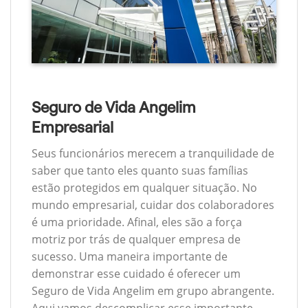
Seguro de Vida Angelim
Empresarial
Seus funcionários merecem a tranquilidade de
saber que tanto eles quanto suas famílias
estão protegidos em qualquer situação. No
mundo empresarial, cuidar dos colaboradores
é uma prioridade. Afinal, eles são a força
motriz por trás de qualquer empresa de
sucesso. Uma maneira importante de
demonstrar esse cuidado é oferecer um
Seguro de Vida Angelim em grupo abrangente.