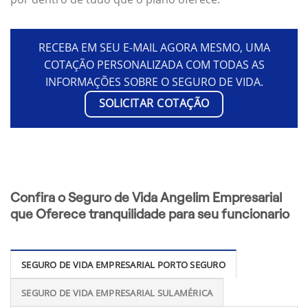
RECEBA EM SEU E-MAIL AGORA MESMO, UMA
COTAÇÃO PERSONALIZADA COM TODAS AS
INFORMAÇÕES SOBRE O SEGURO DE VIDA.
SOLICITAR COTAÇÃO
Confira o Seguro de Vida Angelim Empresarial
que Oferece tranquilidade para seu funcionario
SEGURO DE VIDA EMPRESARIAL PORTO SEGURO
SEGURO DE VIDA EMPRESARIAL SULAMÉRICA