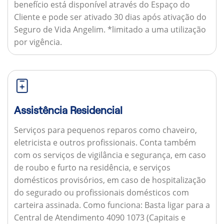
benefício está disponível através do Espaço do
Cliente e pode ser ativado 30 dias após ativação do
Seguro de Vida Angelim. *limitado a uma utilização
por vigência.
Assistência Residencial
Serviços para pequenos reparos como chaveiro,
eletricista e outros profissionais. Conta também
com os serviços de vigilância e segurança, em caso
de roubo e furto na residência, e serviços
domésticos provisórios, em caso de hospitalização
do segurado ou profissionais domésticos com
carteira assinada.
Como funciona:
Basta ligar para a
Central de Atendimento 4090 1073 (Capitais e