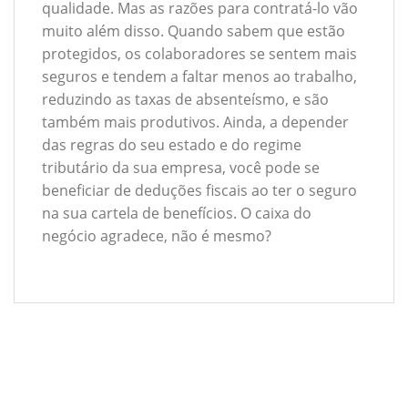
qualidade. Mas as razões para contratá-lo vão
muito além disso. Quando sabem que estão
protegidos, os colaboradores se sentem mais
seguros e tendem a faltar menos ao trabalho,
reduzindo as taxas de absenteísmo, e são
também mais produtivos. Ainda, a depender
das regras do seu estado e do regime
tributário da sua empresa, você pode se
beneficiar de deduções fiscais ao ter o seguro
na sua cartela de benefícios. O caixa do
negócio agradece, não é mesmo?