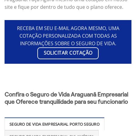
site e fique por dentro de tudo que o plano oferece.
RECEBA EM SEU E-MAIL AGORA MESMO, UMA
COTAÇÃO PERSONALIZADA COM TODAS AS
INFORMAÇÕES SOBRE O SEGURO DE VIDA.
SOLICITAR COTAÇÃO
Confira o Seguro de Vida Araguanã Empresarial
que Oferece tranquilidade para seu funcionario
SEGURO DE VIDA EMPRESARIAL PORTO SEGURO