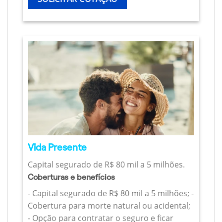
Vida Presente
Capital segurado de R$ 80 mil a 5 milhões.
Coberturas e benefícios
- Capital segurado de R$ 80 mil a 5 milhões; -
Cobertura para morte natural ou acidental;
- Opção para contratar o seguro e ficar