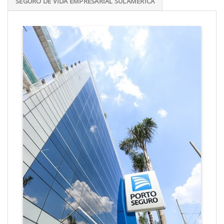
SEGURO DE VIDA EMPRESARIAL SULAMÉRICA