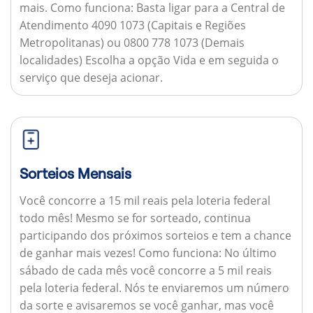
mais.
Como funciona:
Basta ligar para a Central de
Atendimento 4090 1073 (Capitais e Regiões
Metropolitanas) ou 0800 778 1073 (Demais
localidades) Escolha a opção Vida e em seguida o
serviço que deseja acionar.
Sorteios Mensais
Você concorre a 15 mil reais pela loteria federal
todo mês! Mesmo se for sorteado, continua
participando dos próximos sorteios e tem a chance
de ganhar mais vezes!
Como funciona:
No último
sábado de cada mês você concorre a 5 mil reais
pela loteria federal. Nós te enviaremos um número
da sorte e avisaremos se você ganhar, mas você