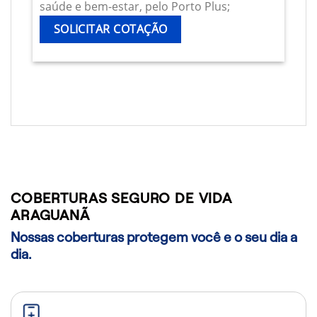
saúde e bem-estar, pelo Porto Plus;
SOLICITAR COTAÇÃO
COBERTURAS SEGURO DE VIDA
ARAGUANÃ
Nossas coberturas protegem você e o seu dia a
dia.