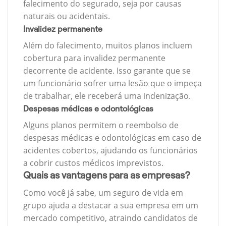
falecimento do segurado, seja por causas
naturais ou acidentais.
Invalidez permanente
Além do falecimento, muitos planos incluem
cobertura para invalidez permanente
decorrente de acidente. Isso garante que se
um funcionário sofrer uma lesão que o impeça
de trabalhar, ele receberá uma indenização.
Despesas médicas e odontológicas
Alguns planos permitem o reembolso de
despesas médicas e odontológicas em caso de
acidentes cobertos, ajudando os funcionários
a cobrir custos médicos imprevistos.
Quais as vantagens para as empresas?
Como você já sabe, um seguro de vida em
grupo ajuda a destacar a sua empresa em um
mercado competitivo, atraindo candidatos de