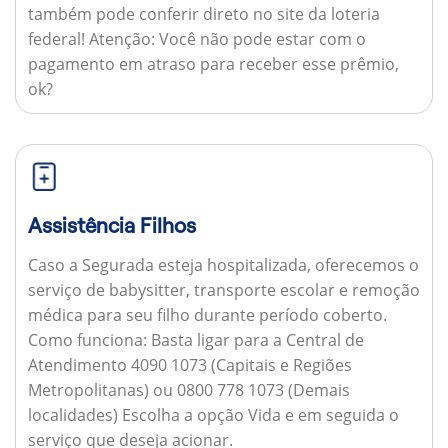
também pode conferir direto no site da loteria
federal!
Atenção:
Você não pode estar com o
pagamento em atraso para receber esse prêmio,
ok?
Assistência Filhos
Caso a Segurada esteja hospitalizada, oferecemos o
serviço de babysitter, transporte escolar e remoção
médica para seu filho durante período coberto.
Como funciona:
Basta ligar para a Central de
Atendimento 4090 1073 (Capitais e Regiões
Metropolitanas) ou 0800 778 1073 (Demais
localidades) Escolha a opção Vida e em seguida o
serviço que deseja acionar.