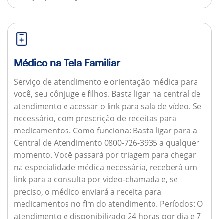
Médico na Tela Familiar
Serviço de atendimento e orientação médica para
você, seu cônjuge e filhos. Basta ligar na central de
atendimento e acessar o link para sala de vídeo. Se
necessário, com prescrição de receitas para
medicamentos.
Como funciona:
Basta ligar para a
Central de Atendimento 0800-726-3935 a qualquer
momento. Você passará por triagem para chegar
na especialidade médica necessária, receberá um
link para a consulta por video-chamada e, se
preciso, o médico enviará a receita para
medicamentos no fim do atendimento.
Períodos:
O
atendimento é disponibilizado 24 horas por dia e 7