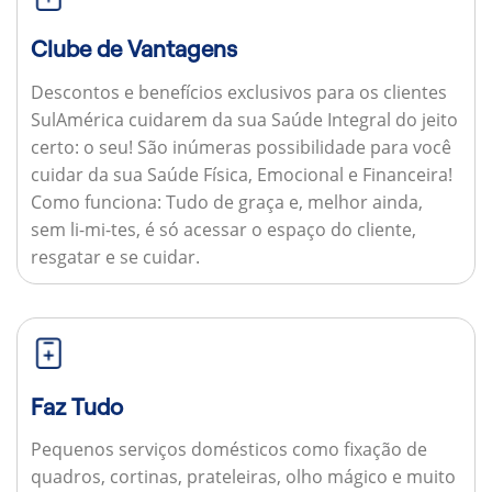
Clube de Vantagens
Descontos e benefícios exclusivos para os clientes
SulAmérica cuidarem da sua Saúde Integral do jeito
certo: o seu! São inúmeras possibilidade para você
cuidar da sua Saúde Física, Emocional e Financeira!
Como funciona:
Tudo de graça e, melhor ainda,
sem li-mi-tes, é só acessar o espaço do cliente,
resgatar e se cuidar.
Faz Tudo
Pequenos serviços domésticos como fixação de
quadros, cortinas, prateleiras, olho mágico e muito