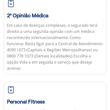
2ª Opinião Médica
Em caso de doenças complexas, o segurado terá
direito a uma segunda opinião com um médico
reconhecido internacionalmente.
Como
funciona:
Basta ligar para a Central de Atendimento
4090 1073 (Capitais e Regiões Metropolitanas) ou
0800 778 1073 (Demais localidades) Escolha a
opção Vida e em seguida o serviço que deseja
acionar.
Personal Fitness