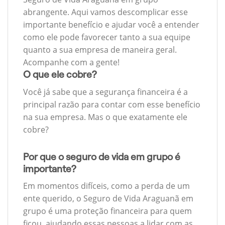
abrangente. Aqui vamos descomplicar esse
importante benefício e ajudar você a entender
como ele pode favorecer tanto a sua equipe
quanto a sua empresa de maneira geral.
Acompanhe com a gente!
O que ele cobre?
Você já sabe que a segurança financeira é a
principal razão para contar com esse benefício
na sua empresa. Mas o que exatamente ele
cobre?
Por que o seguro de vida em grupo é
importante?
Em momentos difíceis, como a perda de um
ente querido, o Seguro de Vida Araguanã em
grupo é uma proteção financeira para quem
ficou, ajudando essas pessoas a lidar com as