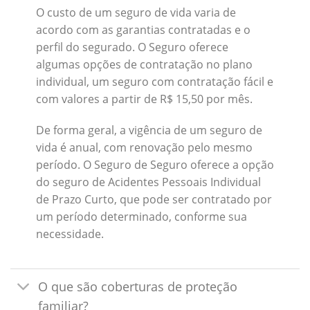
O custo de um seguro de vida varia de
acordo com as garantias contratadas e o
perfil do segurado. O Seguro oferece
algumas opções de contratação no plano
individual, um seguro com contratação fácil e
com valores a partir de R$ 15,50 por mês.
De forma geral, a vigência de um seguro de
vida é anual, com renovação pelo mesmo
período. O Seguro de Seguro oferece a opção
do seguro de Acidentes Pessoais Individual
de Prazo Curto, que pode ser contratado por
um período determinado, conforme sua
necessidade.
O que são coberturas de proteção
familiar?