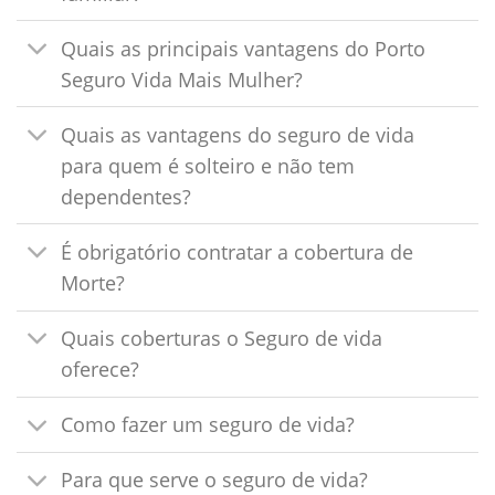
Quais as principais vantagens do Porto
Seguro Vida Mais Mulher?
Quais as vantagens do seguro de vida
para quem é solteiro e não tem
dependentes?
É obrigatório contratar a cobertura de
Morte?
Quais coberturas o Seguro de vida
oferece?
Como fazer um seguro de vida?
Para que serve o seguro de vida?