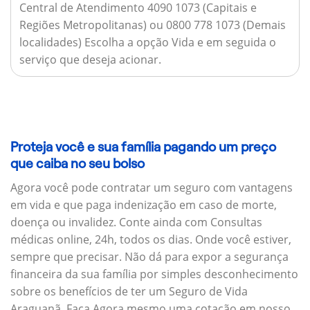
Central de Atendimento 4090 1073 (Capitais e
Regiões Metropolitanas) ou 0800 778 1073 (Demais
localidades) Escolha a opção Vida e em seguida o
serviço que deseja acionar.
Proteja você e sua família pagando um preço
que caiba no seu bolso
Agora você pode contratar um seguro com vantagens
em vida e que paga indenização em caso de morte,
doença ou invalidez. Conte ainda com Consultas
médicas online, 24h, todos os dias. Onde você estiver,
sempre que precisar. Não dá para expor a segurança
financeira da sua família por simples desconhecimento
sobre os benefícios de ter um Seguro de Vida
Araguanã. Faça Agora mesmo uma cotação em nosso