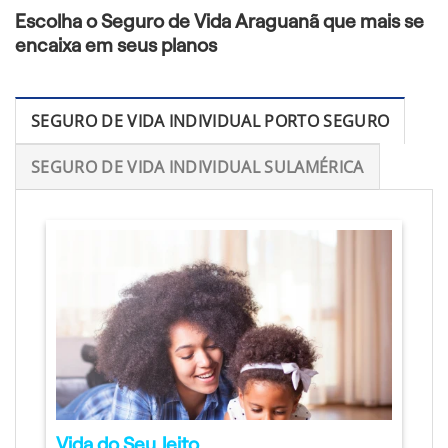
Escolha o Seguro de Vida Araguanã que mais se
encaixa em seus planos
SEGURO DE VIDA INDIVIDUAL PORTO SEGURO
SEGURO DE VIDA INDIVIDUAL SULAMÉRICA
Vida do Seu Jeito