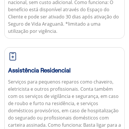
nacional, sem custo adicional.
Como funciona:
O
benefício está disponível através do Espaço do
Cliente e pode ser ativado 30 dias após ativação do
Seguro de Vida Araguanã. *limitado a uma
utilização por vigência.
Assistência Residencial
Serviços para pequenos reparos como chaveiro,
eletricista e outros profissionais. Conta também
com os serviços de vigilância e segurança, em caso
de roubo e furto na residência, e serviços
domésticos provisórios, em caso de hospitalização
do segurado ou profissionais domésticos com
carteira assinada.
Como funciona:
Basta ligar para a