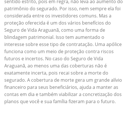
sentido estrito, pois em regra, não leva ao aumento do
patrimônio do segurado. Por isso, nem sempre ela foi
considerada entre os investidores comuns. Mas a
proteção oferecida é um dos vários benefícios do
Seguro de Vida Araguanã, como uma forma de
blindagem patrimonial. Isso tem aumentado o
interesse sobre esse tipo de contratação. Uma apólice
funciona como um meio de proteção contra riscos
futuros e incertos. No caso do Seguro de Vida
Araguanã, ao menos uma das coberturas não é
exatamente incerta, pois recai sobre a morte do
segurado. A cobertura de morte gera um grande alívio
financeiro para seus beneficiários, ajuda a manter as
contas em dia e também viabilizar a concretização dos
planos que você e sua família fizeram para o futuro.