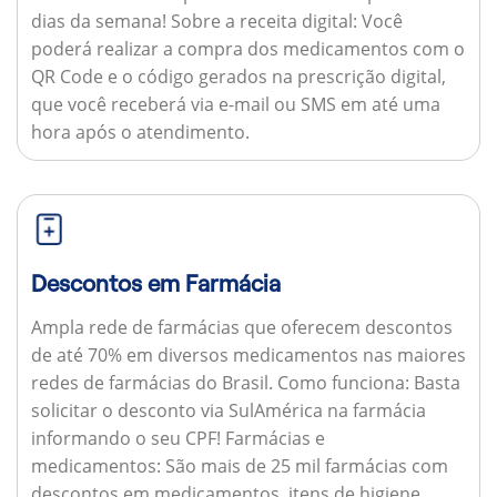
dias da semana!
Sobre a receita digital:
Você
poderá realizar a compra dos medicamentos com o
QR Code e o código gerados na prescrição digital,
que você receberá via e-mail ou SMS em até uma
hora após o atendimento.
Descontos em Farmácia
Ampla rede de farmácias que oferecem descontos
de até 70% em diversos medicamentos nas maiores
redes de farmácias do Brasil.
Como funciona:
Basta
solicitar o desconto via SulAmérica na farmácia
informando o seu CPF!
Farmácias e
medicamentos:
São mais de 25 mil farmácias com
descontos em medicamentos, itens de higiene