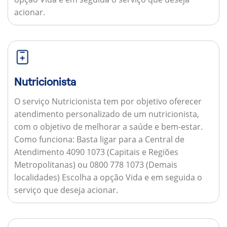
acionar.
Nutricionista
O serviço Nutricionista tem por objetivo oferecer
atendimento personalizado de um nutricionista,
com o objetivo de melhorar a saúde e bem-estar.
Como funciona:
Basta ligar para a Central de
Atendimento 4090 1073 (Capitais e Regiões
Metropolitanas) ou 0800 778 1073 (Demais
localidades) Escolha a opção Vida e em seguida o
serviço que deseja acionar.