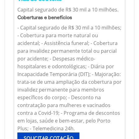
Capital segurado de R$ 30 mil a 10 milhões.
Coberturas e benefícios
- Capital segurado de R$ 30 mil a 10 milhões;
- Cobertura para morte natural ou
acidental; - Assistência funeral; - Cobertura
para invalidez permanente total ou parcial
por acidente; - Despesas médico-
hospitalares e odontológicas; - Diária por
Incapacidade Temporária (DIT); - Majoração:
trata-se de uma ampliação da cobertura por
invalidez permanente para membros
específicos do corpo; - Desconto na
contratação para mulheres e vacinados
contra a Covid-19; - Programa de descontos
em lojas, saúde e bem-estar, pelo Porto
Plus; - Telemedicina 24h.
SOLICITAR COTAÇÃO