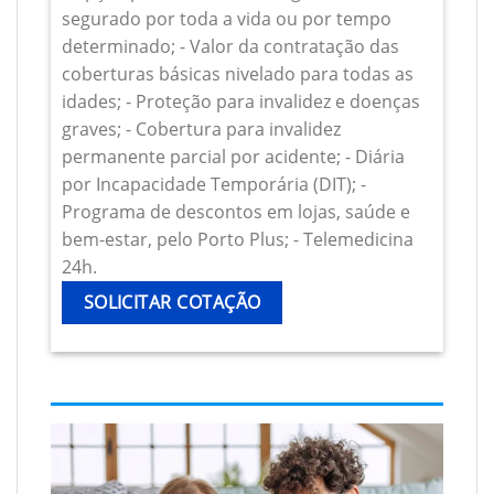
segurado por toda a vida ou por tempo
determinado; - Valor da contratação das
coberturas básicas nivelado para todas as
idades; - Proteção para invalidez e doenças
graves; - Cobertura para invalidez
permanente parcial por acidente; - Diária
por Incapacidade Temporária (DIT); -
Programa de descontos em lojas, saúde e
bem-estar, pelo Porto Plus; - Telemedicina
24h.
SOLICITAR COTAÇÃO