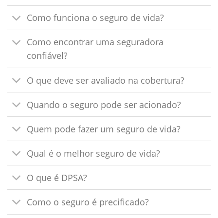
Como funciona o seguro de vida?
Como encontrar uma seguradora
confiável?
O que deve ser avaliado na cobertura?
Quando o seguro pode ser acionado?
Quem pode fazer um seguro de vida?
Qual é o melhor seguro de vida?
O que é DPSA?
Como o seguro é precificado?