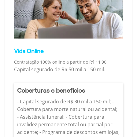
Vida Online
Contratação 100% online a partir de R$ 11,90
Capital segurado de R$ 50 mil a 150 mil.
Coberturas e benefícios
- Capital segurado de R$ 30 mil a 150 mil; -
Cobertura para morte natural ou acidental;
- Assistência funeral; - Cobertura para
invalidez permanente total ou parcial por
acidente; - Programa de descontos em lojas,