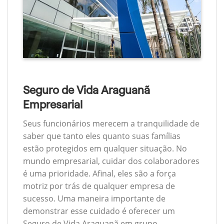
Seguro de Vida Araguanã
Empresarial
Seus funcionários merecem a tranquilidade de
saber que tanto eles quanto suas famílias
estão protegidos em qualquer situação. No
mundo empresarial, cuidar dos colaboradores
é uma prioridade. Afinal, eles são a força
motriz por trás de qualquer empresa de
sucesso. Uma maneira importante de
demonstrar esse cuidado é oferecer um
Seguro de Vida Araguanã em grupo