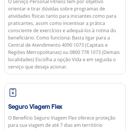
O serviço Personal Fitness tem por objetivo
orientar e tirar dúvidas sobre programas de
atividades físicas tanto para iniciantes como para
praticantes, assim como incentivar a prática
consciente de exercícios e adequá-los à rotina do
beneficiário.
Como funciona:
Basta ligar para a
Central de Atendimento 4090 1073 (Capitais e
Regiões Metropolitanas) ou 0800 778 1073 (Demais
localidades) Escolha a opção Vida e em seguida o
serviço que deseja acionar.
Seguro Viagem Flex
O Benefício Seguro Viagem Flex oferece proteção
para sua viagem de até 7 dias em território