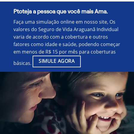
Ptoteja a pessoa que você mais Ama.
Faça uma simulação online em nosso site, Os
valores do Seguro de Vida Araguanã Individual
varia de acordo com a cobertura e outros
fatores como idade e saúde, podendo começar
em menos de R$ 15 por mês para coberturas
SIMULE AGORA
básicas.