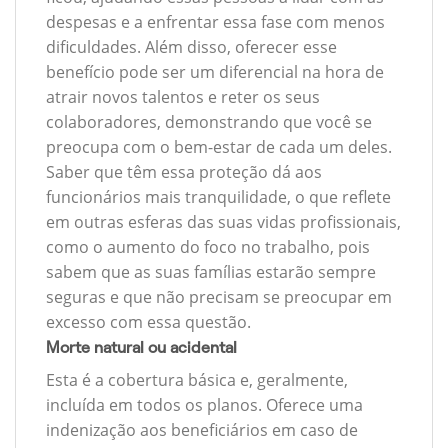
despesas e a enfrentar essa fase com menos
dificuldades. Além disso, oferecer esse
benefício pode ser um diferencial na hora de
atrair novos talentos e reter os seus
colaboradores, demonstrando que você se
preocupa com o bem-estar de cada um deles.
Saber que têm essa proteção dá aos
funcionários mais tranquilidade, o que reflete
em outras esferas das suas vidas profissionais,
como o aumento do foco no trabalho, pois
sabem que as suas famílias estarão sempre
seguras e que não precisam se preocupar em
excesso com essa questão.
Morte natural ou acidental
Esta é a cobertura básica e, geralmente,
incluída em todos os planos. Oferece uma
indenização aos beneficiários em caso de