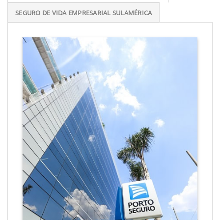
SEGURO DE VIDA EMPRESARIAL SULAMÉRICA