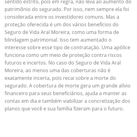
sentido estrito, pois em regra, não leva ao aumento do
patrimônio do segurado. Por isso, nem sempre ela foi
considerada entre os investidores comuns. Mas a
proteção oferecida é um dos vários benefícios do
Seguro de Vida Aral Moreira, como uma forma de
blindagem patrimonial. Isso tem aumentado o
interesse sobre esse tipo de contratação. Uma apólice
funciona como um meio de proteção contra riscos
futuros e incertos. No caso do Seguro de Vida Aral
Moreira, ao menos uma das coberturas não é
exatamente incerta, pois recai sobre a morte do
segurado. A cobertura de morte gera um grande alívio
financeiro para seus beneficiários, ajuda a manter as
contas em dia e também viabilizar a concretização dos
planos que você e sua família fizeram para o futuro.