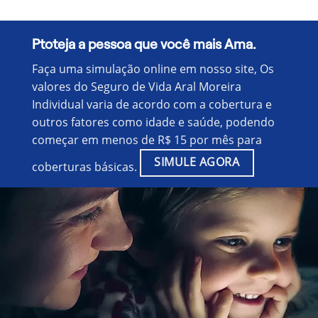
Ptoteja a pessoa que você mais Ama.
Faça uma simulação online em nosso site, Os
valores do Seguro de Vida Aral Moreira
Individual varia de acordo com a cobertura e
outros fatores como idade e saúde, podendo
começar em menos de R$ 15 por mês para
SIMULE AGORA
coberturas básicas.