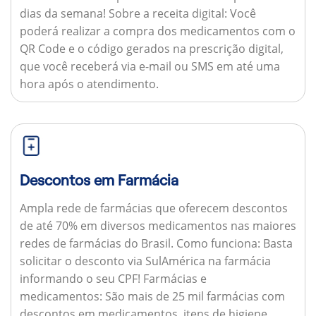
dias da semana!
Sobre a receita digital:
Você
poderá realizar a compra dos medicamentos com o
QR Code e o código gerados na prescrição digital,
que você receberá via e-mail ou SMS em até uma
hora após o atendimento.
Descontos em Farmácia
Ampla rede de farmácias que oferecem descontos
de até 70% em diversos medicamentos nas maiores
redes de farmácias do Brasil.
Como funciona:
Basta
solicitar o desconto via SulAmérica na farmácia
informando o seu CPF!
Farmácias e
medicamentos:
São mais de 25 mil farmácias com
descontos em medicamentos, itens de higiene