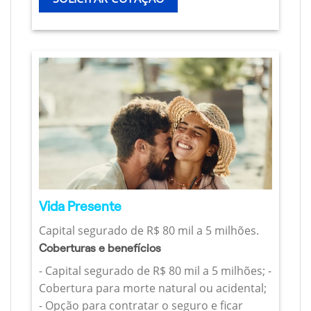
Vida Presente
Capital segurado de R$ 80 mil a 5 milhões.
Coberturas e benefícios
- Capital segurado de R$ 80 mil a 5 milhões; -
Cobertura para morte natural ou acidental;
- Opção para contratar o seguro e ficar