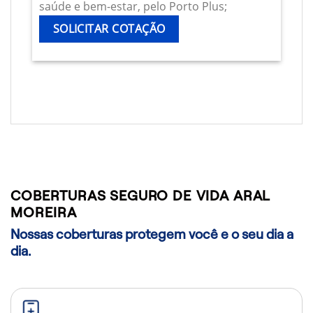
saúde e bem-estar, pelo Porto Plus;
SOLICITAR COTAÇÃO
COBERTURAS SEGURO DE VIDA ARAL
MOREIRA
Nossas coberturas protegem você e o seu dia a
dia.