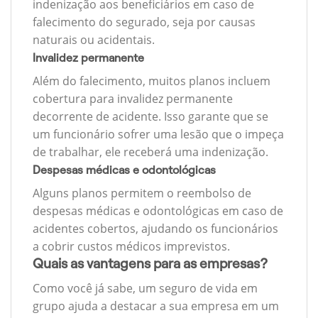
indenização aos beneficiários em caso de
falecimento do segurado, seja por causas
naturais ou acidentais.
Invalidez permanente
Além do falecimento, muitos planos incluem
cobertura para invalidez permanente
decorrente de acidente. Isso garante que se
um funcionário sofrer uma lesão que o impeça
de trabalhar, ele receberá uma indenização.
Despesas médicas e odontológicas
Alguns planos permitem o reembolso de
despesas médicas e odontológicas em caso de
acidentes cobertos, ajudando os funcionários
a cobrir custos médicos imprevistos.
Quais as vantagens para as empresas?
Como você já sabe, um seguro de vida em
grupo ajuda a destacar a sua empresa em um