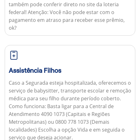
também pode conferir direto no site da loteria
federal!
Atenção:
Você não pode estar com o
pagamento em atraso para receber esse prêmio,
ok?
Assistência Filhos
Caso a Segurada esteja hospitalizada, oferecemos o
serviço de babysitter, transporte escolar e remoção
médica para seu filho durante período coberto.
Como funciona:
Basta ligar para a Central de
Atendimento 4090 1073 (Capitais e Regiões
Metropolitanas) ou 0800 778 1073 (Demais
localidades) Escolha a opção Vida e em seguida o
serviço que deseja acionar.