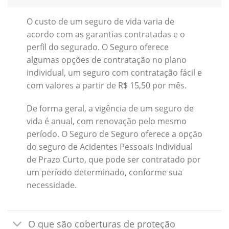
O custo de um seguro de vida varia de
acordo com as garantias contratadas e o
perfil do segurado. O Seguro oferece
algumas opções de contratação no plano
individual, um seguro com contratação fácil e
com valores a partir de R$ 15,50 por mês.
De forma geral, a vigência de um seguro de
vida é anual, com renovação pelo mesmo
período. O Seguro de Seguro oferece a opção
do seguro de Acidentes Pessoais Individual
de Prazo Curto, que pode ser contratado por
um período determinado, conforme sua
necessidade.
O que são coberturas de proteção