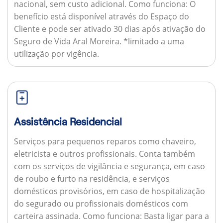
nacional, sem custo adicional.
Como funciona:
O
benefício está disponível através do Espaço do
Cliente e pode ser ativado 30 dias após ativação do
Seguro de Vida Aral Moreira. *limitado a uma
utilização por vigência.
Assistência Residencial
Serviços para pequenos reparos como chaveiro,
eletricista e outros profissionais. Conta também
com os serviços de vigilância e segurança, em caso
de roubo e furto na residência, e serviços
domésticos provisórios, em caso de hospitalização
do segurado ou profissionais domésticos com
carteira assinada.
Como funciona:
Basta ligar para a