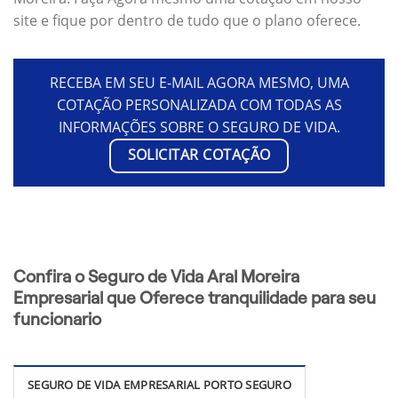
site e fique por dentro de tudo que o plano oferece.
RECEBA EM SEU E-MAIL AGORA MESMO, UMA
COTAÇÃO PERSONALIZADA COM TODAS AS
INFORMAÇÕES SOBRE O SEGURO DE VIDA.
SOLICITAR COTAÇÃO
Confira o Seguro de Vida Aral Moreira
Empresarial que Oferece tranquilidade para seu
funcionario
SEGURO DE VIDA EMPRESARIAL PORTO SEGURO