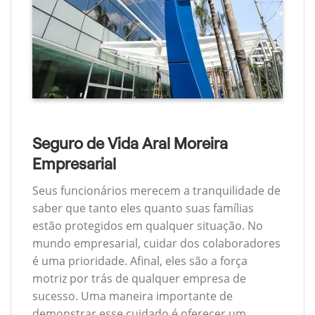
Seguro de Vida Aral Moreira
Empresarial
Seus funcionários merecem a tranquilidade de
saber que tanto eles quanto suas famílias
estão protegidos em qualquer situação. No
mundo empresarial, cuidar dos colaboradores
é uma prioridade. Afinal, eles são a força
motriz por trás de qualquer empresa de
sucesso. Uma maneira importante de
demonstrar esse cuidado é oferecer um