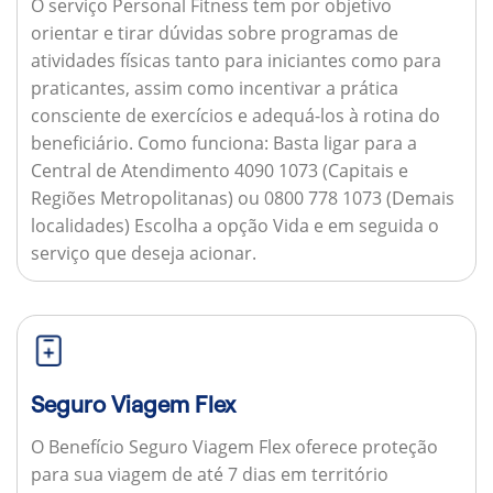
O serviço Personal Fitness tem por objetivo
orientar e tirar dúvidas sobre programas de
atividades físicas tanto para iniciantes como para
praticantes, assim como incentivar a prática
consciente de exercícios e adequá-los à rotina do
beneficiário.
Como funciona:
Basta ligar para a
Central de Atendimento 4090 1073 (Capitais e
Regiões Metropolitanas) ou 0800 778 1073 (Demais
localidades) Escolha a opção Vida e em seguida o
serviço que deseja acionar.
Seguro Viagem Flex
O Benefício Seguro Viagem Flex oferece proteção
para sua viagem de até 7 dias em território