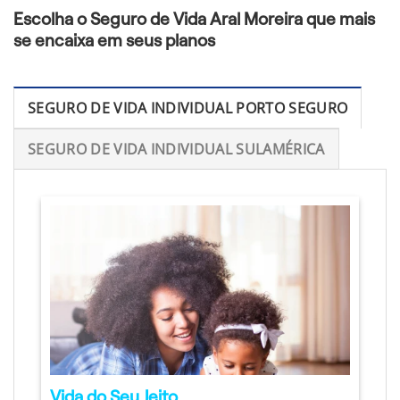
Escolha o Seguro de Vida Aral Moreira que mais
se encaixa em seus planos
SEGURO DE VIDA INDIVIDUAL PORTO SEGURO
SEGURO DE VIDA INDIVIDUAL SULAMÉRICA
Vida do Seu Jeito