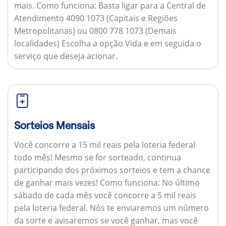
mais.
Como funciona:
Basta ligar para a Central de
Atendimento 4090 1073 (Capitais e Regiões
Metropolitanas) ou 0800 778 1073 (Demais
localidades) Escolha a opção Vida e em seguida o
serviço que deseja acionar.
Sorteios Mensais
Você concorre a 15 mil reais pela loteria federal
todo mês! Mesmo se for sorteado, continua
participando dos próximos sorteios e tem a chance
de ganhar mais vezes!
Como funciona:
No último
sábado de cada mês você concorre a 5 mil reais
pela loteria federal. Nós te enviaremos um número
da sorte e avisaremos se você ganhar, mas você