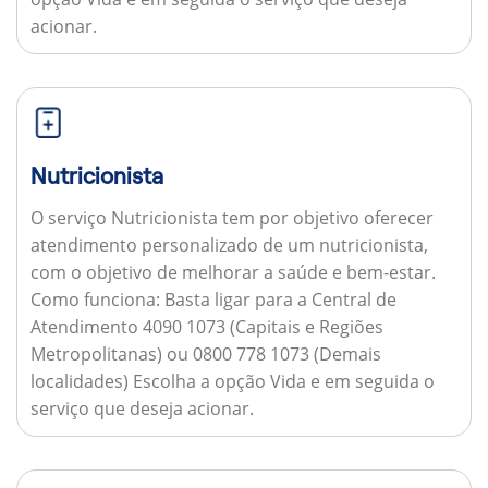
acionar.
Nutricionista
O serviço Nutricionista tem por objetivo oferecer
atendimento personalizado de um nutricionista,
com o objetivo de melhorar a saúde e bem-estar.
Como funciona:
Basta ligar para a Central de
Atendimento 4090 1073 (Capitais e Regiões
Metropolitanas) ou 0800 778 1073 (Demais
localidades) Escolha a opção Vida e em seguida o
serviço que deseja acionar.