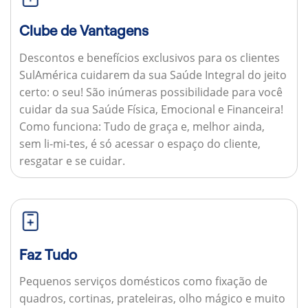
Clube de Vantagens
Descontos e benefícios exclusivos para os clientes
SulAmérica cuidarem da sua Saúde Integral do jeito
certo: o seu! São inúmeras possibilidade para você
cuidar da sua Saúde Física, Emocional e Financeira!
Como funciona:
Tudo de graça e, melhor ainda,
sem li-mi-tes, é só acessar o espaço do cliente,
resgatar e se cuidar.
Faz Tudo
Pequenos serviços domésticos como fixação de
quadros, cortinas, prateleiras, olho mágico e muito