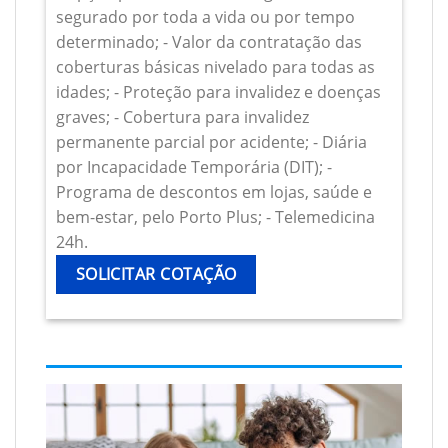
segurado por toda a vida ou por tempo
determinado; - Valor da contratação das
coberturas básicas nivelado para todas as
idades; - Proteção para invalidez e doenças
graves; - Cobertura para invalidez
permanente parcial por acidente; - Diária
por Incapacidade Temporária (DIT); -
Programa de descontos em lojas, saúde e
bem-estar, pelo Porto Plus; - Telemedicina
24h.
SOLICITAR COTAÇÃO