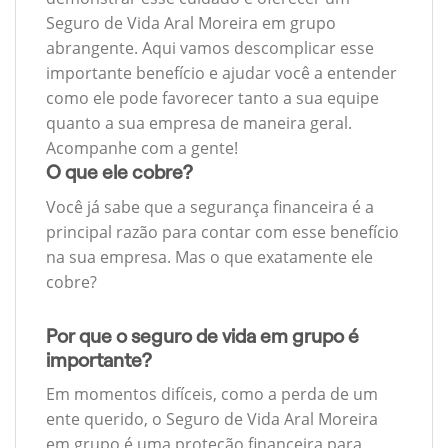
Seguro de Vida Aral Moreira em grupo
abrangente. Aqui vamos descomplicar esse
importante benefício e ajudar você a entender
como ele pode favorecer tanto a sua equipe
quanto a sua empresa de maneira geral.
Acompanhe com a gente!
O que ele cobre?
Você já sabe que a segurança financeira é a
principal razão para contar com esse benefício
na sua empresa. Mas o que exatamente ele
cobre?
Por que o seguro de vida em grupo é
importante?
Em momentos difíceis, como a perda de um
ente querido, o Seguro de Vida Aral Moreira
em grupo é uma proteção financeira para