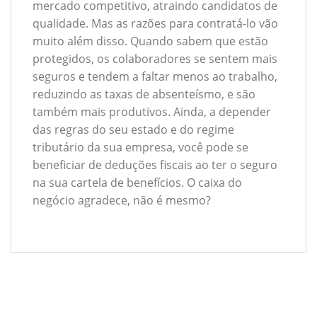
mercado competitivo, atraindo candidatos de
qualidade. Mas as razões para contratá-lo vão
muito além disso. Quando sabem que estão
protegidos, os colaboradores se sentem mais
seguros e tendem a faltar menos ao trabalho,
reduzindo as taxas de absenteísmo, e são
também mais produtivos. Ainda, a depender
das regras do seu estado e do regime
tributário da sua empresa, você pode se
beneficiar de deduções fiscais ao ter o seguro
na sua cartela de benefícios. O caixa do
negócio agradece, não é mesmo?