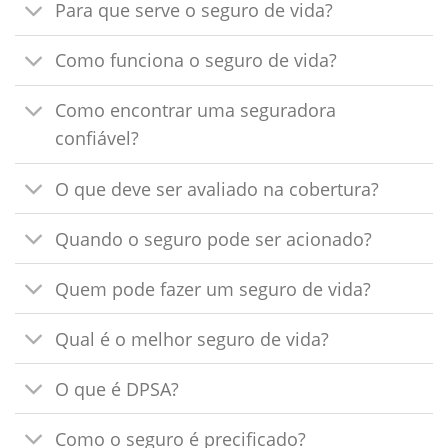
Para que serve o seguro de vida?
Como funciona o seguro de vida?
Como encontrar uma seguradora
confiável?
O que deve ser avaliado na cobertura?
Quando o seguro pode ser acionado?
Quem pode fazer um seguro de vida?
Qual é o melhor seguro de vida?
O que é DPSA?
Como o seguro é precificado?