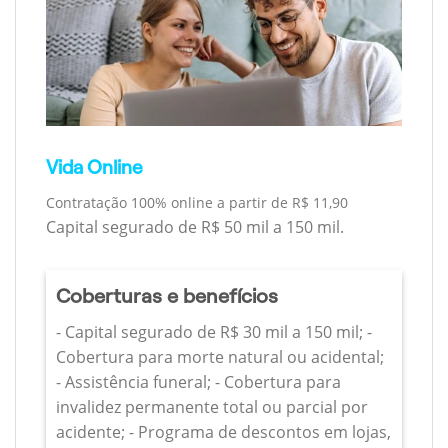
Vida Online
Contratação 100% online a partir de R$ 11,90
Capital segurado de R$ 50 mil a 150 mil.
Coberturas e benefícios
- Capital segurado de R$ 30 mil a 150 mil; -
Cobertura para morte natural ou acidental;
- Assistência funeral; - Cobertura para
invalidez permanente total ou parcial por
acidente; - Programa de descontos em lojas,