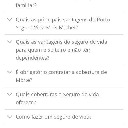
familiar?
Quais as principais vantagens do Porto
Seguro Vida Mais Mulher?
Quais as vantagens do seguro de vida
para quem é solteiro e não tem
dependentes?
É obrigatório contratar a cobertura de
Morte?
Quais coberturas o Seguro de vida
oferece?
Como fazer um seguro de vida?