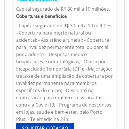
Capital segurado de R$ 30 mil a 10 milhões.
Coberturas e benefícios
- Capital segurado de R$ 30 mil a 10 milhões;
- Cobertura para morte natural ou
acidental; - Assistência funeral; - Cobertura
para invalidez permanente total ou parcial
por acidente; - Despesas médico-
hospitalares e odontológicas; - Diária por
Incapacidade Temporária (DIT); - Majoração:
trata-se de uma ampliação da cobertura por
invalidez permanente para membros
específicos do corpo; - Desconto na
contratação para mulheres e vacinados
contra a Covid-19; - Programa de descontos
em lojas, saúde e bem-estar, pelo Porto
Plus; - Telemedicina 24h.
SOLICITAR COTAÇÃO