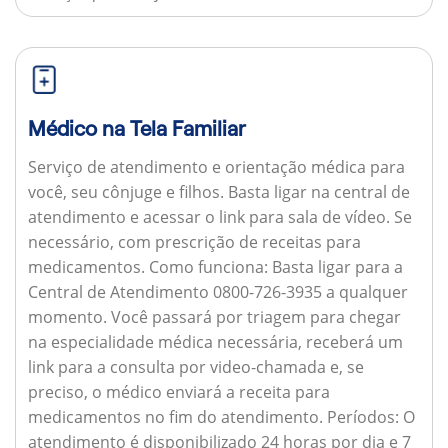
Médico na Tela Familiar
Serviço de atendimento e orientação médica para
você, seu cônjuge e filhos. Basta ligar na central de
atendimento e acessar o link para sala de vídeo. Se
necessário, com prescrição de receitas para
medicamentos.
Como funciona:
Basta ligar para a
Central de Atendimento 0800-726-3935 a qualquer
momento. Você passará por triagem para chegar
na especialidade médica necessária, receberá um
link para a consulta por video-chamada e, se
preciso, o médico enviará a receita para
medicamentos no fim do atendimento.
Períodos:
O
atendimento é disponibilizado 24 horas por dia e 7