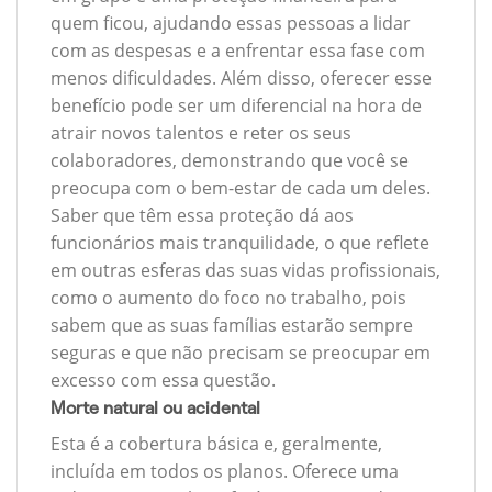
quem ficou, ajudando essas pessoas a lidar
com as despesas e a enfrentar essa fase com
menos dificuldades. Além disso, oferecer esse
benefício pode ser um diferencial na hora de
atrair novos talentos e reter os seus
colaboradores, demonstrando que você se
preocupa com o bem-estar de cada um deles.
Saber que têm essa proteção dá aos
funcionários mais tranquilidade, o que reflete
em outras esferas das suas vidas profissionais,
como o aumento do foco no trabalho, pois
sabem que as suas famílias estarão sempre
seguras e que não precisam se preocupar em
excesso com essa questão.
Morte natural ou acidental
Esta é a cobertura básica e, geralmente,
incluída em todos os planos. Oferece uma