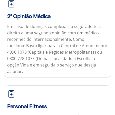
2ª Opinião Médica
Em caso de doenças complexas, o segurado terá
direito a uma segunda opinião com um médico
reconhecido internacionalmente.
Como
funciona:
Basta ligar para a Central de Atendimento
4090 1073 (Capitais e Regiões Metropolitanas) ou
0800 778 1073 (Demais localidades) Escolha a
opção Vida e em seguida o serviço que deseja
acionar.
Personal Fitness