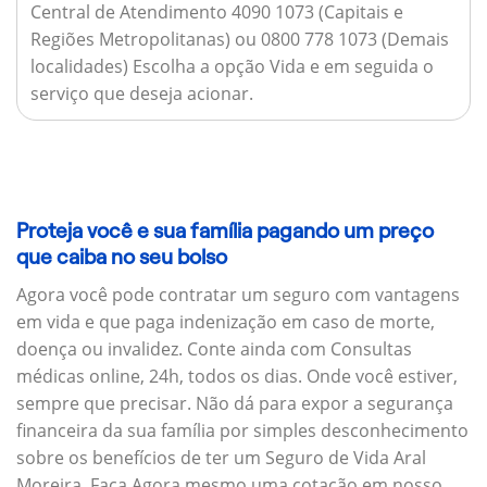
Central de Atendimento 4090 1073 (Capitais e
Regiões Metropolitanas) ou 0800 778 1073 (Demais
localidades) Escolha a opção Vida e em seguida o
serviço que deseja acionar.
Proteja você e sua família pagando um preço
que caiba no seu bolso
Agora você pode contratar um seguro com vantagens
em vida e que paga indenização em caso de morte,
doença ou invalidez. Conte ainda com Consultas
médicas online, 24h, todos os dias. Onde você estiver,
sempre que precisar. Não dá para expor a segurança
financeira da sua família por simples desconhecimento
sobre os benefícios de ter um Seguro de Vida Aral
Moreira. Faça Agora mesmo uma cotação em nosso