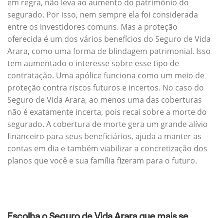
em regra, não leva ao aumento do patrimônio do
segurado. Por isso, nem sempre ela foi considerada
entre os investidores comuns. Mas a proteção
oferecida é um dos vários benefícios do Seguro de Vida
Arara, como uma forma de blindagem patrimonial. Isso
tem aumentado o interesse sobre esse tipo de
contratação. Uma apólice funciona como um meio de
proteção contra riscos futuros e incertos. No caso do
Seguro de Vida Arara, ao menos uma das coberturas
não é exatamente incerta, pois recai sobre a morte do
segurado. A cobertura de morte gera um grande alívio
financeiro para seus beneficiários, ajuda a manter as
contas em dia e também viabilizar a concretização dos
planos que você e sua família fizeram para o futuro.
Escolha o Seguro de Vida Arara que mais se