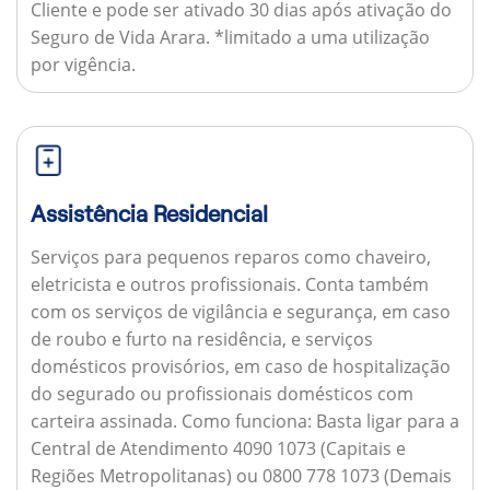
Cliente e pode ser ativado 30 dias após ativação do
Seguro de Vida Arara. *limitado a uma utilização
por vigência.
Assistência Residencial
Serviços para pequenos reparos como chaveiro,
eletricista e outros profissionais. Conta também
com os serviços de vigilância e segurança, em caso
de roubo e furto na residência, e serviços
domésticos provisórios, em caso de hospitalização
do segurado ou profissionais domésticos com
carteira assinada.
Como funciona:
Basta ligar para a
Central de Atendimento 4090 1073 (Capitais e
Regiões Metropolitanas) ou 0800 778 1073 (Demais