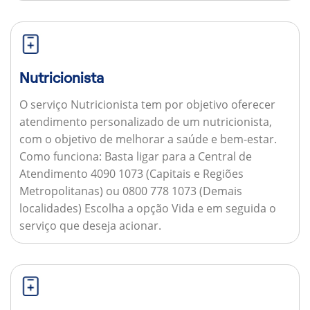
Nutricionista
O serviço Nutricionista tem por objetivo oferecer
atendimento personalizado de um nutricionista,
com o objetivo de melhorar a saúde e bem-estar.
Como funciona:
Basta ligar para a Central de
Atendimento 4090 1073 (Capitais e Regiões
Metropolitanas) ou 0800 778 1073 (Demais
localidades) Escolha a opção Vida e em seguida o
serviço que deseja acionar.