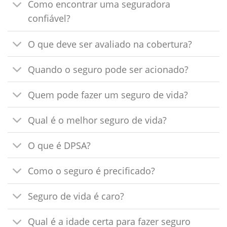
Como encontrar uma seguradora
confiável?
O que deve ser avaliado na cobertura?
Quando o seguro pode ser acionado?
Quem pode fazer um seguro de vida?
Qual é o melhor seguro de vida?
O que é DPSA?
Como o seguro é precificado?
Seguro de vida é caro?
Qual é a idade certa para fazer seguro