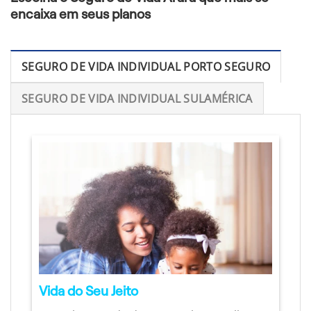
encaixa em seus planos
SEGURO DE VIDA INDIVIDUAL PORTO SEGURO
SEGURO DE VIDA INDIVIDUAL SULAMÉRICA
Vida do Seu Jeito