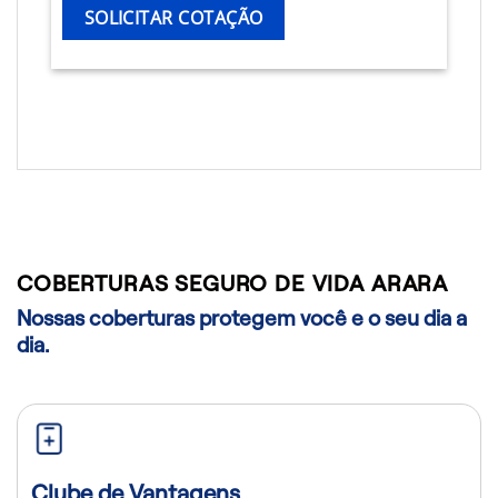
SOLICITAR COTAÇÃO
COBERTURAS SEGURO DE VIDA ARARA
Nossas coberturas protegem você e o seu dia a
dia.
Clube de Vantagens