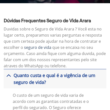
Dúvidas Frequentes Seguro de Vida Arara
Duvidas sobre o Seguro de Vida Arara ? Você esta no
lugar certo, preparamos varias perguntas e resposta
que com certeza pode ajudar na hora de contratar e
escolher o
seguro de vida
que se encaixa no seu
orçamento. Caso ainda fique com alguma duvida, pode
falar com um dos nossos representantes pelo site
atraves do WhatsApp ou telefone.
Quanto custa e qual é a vigência de um
seguro de vida?
O custo de um seguro de vida varia de
acordo com as garantias contratadas e o
perfil do segurado. O Seguro oferece