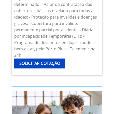
determinado; - Valor da contratação das
coberturas básicas nivelado para todas as
idades; - Proteção para invalidez e doenças
graves; - Cobertura para invalidez
permanente parcial por acidente; - Diária
por Incapacidade Temporária (DIT); -
Programa de descontos em lojas, saúde e
bem-estar, pelo Porto Plus; - Telemedicina
24h.
SOLICITAR COTAÇÃO