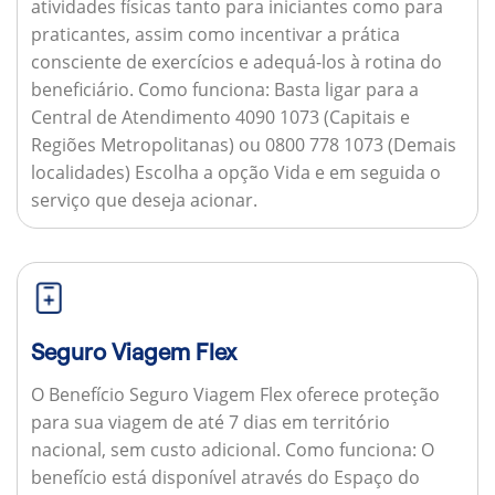
atividades físicas tanto para iniciantes como para
praticantes, assim como incentivar a prática
consciente de exercícios e adequá-los à rotina do
beneficiário.
Como funciona:
Basta ligar para a
Central de Atendimento 4090 1073 (Capitais e
Regiões Metropolitanas) ou 0800 778 1073 (Demais
localidades) Escolha a opção Vida e em seguida o
serviço que deseja acionar.
Seguro Viagem Flex
O Benefício Seguro Viagem Flex oferece proteção
para sua viagem de até 7 dias em território
nacional, sem custo adicional.
Como funciona:
O
benefício está disponível através do Espaço do