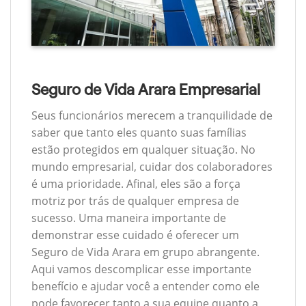
Seguro de Vida Arara Empresarial
Seus funcionários merecem a tranquilidade de
saber que tanto eles quanto suas famílias
estão protegidos em qualquer situação. No
mundo empresarial, cuidar dos colaboradores
é uma prioridade. Afinal, eles são a força
motriz por trás de qualquer empresa de
sucesso. Uma maneira importante de
demonstrar esse cuidado é oferecer um
Seguro de Vida Arara em grupo abrangente.
Aqui vamos descomplicar esse importante
benefício e ajudar você a entender como ele
pode favorecer tanto a sua equipe quanto a