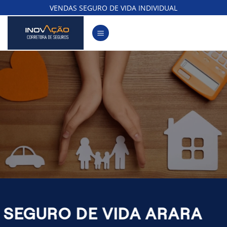
Skip
VENDAS SEGURO DE VIDA INDIVIDUAL
to
content
SEGURO DE VIDA ARARA