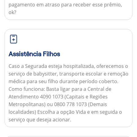
pagamento em atraso para receber esse prêmio,
ok?
Assistência Filhos
Caso a Segurada esteja hospitalizada, oferecemos o
serviço de babysitter, transporte escolar e remoção
médica para seu filho durante período coberto.
Como funciona:
Basta ligar para a Central de
Atendimento 4090 1073 (Capitais e Regiões
Metropolitanas) ou 0800 778 1073 (Demais
localidades) Escolha a opção Vida e em seguida o
serviço que deseja acionar.