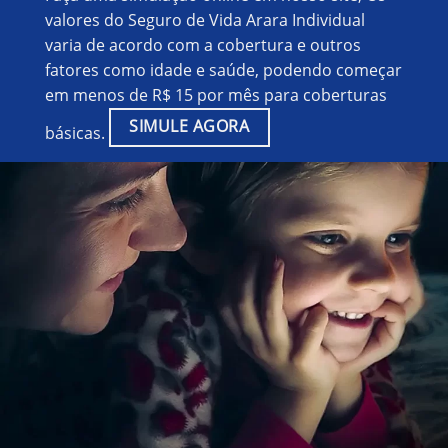
valores do Seguro de Vida Arara Individual
varia de acordo com a cobertura e outros
fatores como idade e saúde, podendo começar
em menos de R$ 15 por mês para coberturas
SIMULE AGORA
básicas.