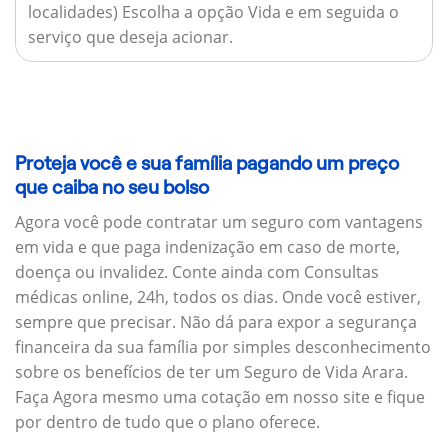
localidades) Escolha a opção Vida e em seguida o
serviço que deseja acionar.
Proteja você e sua família pagando um preço
que caiba no seu bolso
Agora você pode contratar um seguro com vantagens
em vida e que paga indenização em caso de morte,
doença ou invalidez. Conte ainda com Consultas
médicas online, 24h, todos os dias. Onde você estiver,
sempre que precisar. Não dá para expor a segurança
financeira da sua família por simples desconhecimento
sobre os benefícios de ter um Seguro de Vida Arara.
Faça Agora mesmo uma cotação em nosso site e fique
por dentro de tudo que o plano oferece.