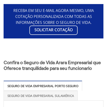
RECEBA EM SEU E-MAIL AGORA MESMO, UMA
COTAÇÃO PERSONALIZADA COM TODAS AS
INFORMAÇÕES SOBRE O SEGURO DE VIDA.
SOLICITAR COTAÇÃO
Confira o Seguro de Vida Arara Empresarial que
Oferece tranquilidade para seu funcionario
SEGURO DE VIDA EMPRESARIAL PORTO SEGURO
SEGURO DE VIDA EMPRESARIAL SULAMÉRICA