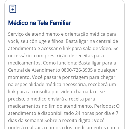
Médico na Tela Familiar
Serviço de atendimento e orientação médica para
você, seu cônjuge e filhos. Basta ligar na central de
atendimento e acessar o link para sala de vídeo. Se
necessário, com prescrição de receitas para
medicamentos.
Como funciona:
Basta ligar para a
Central de Atendimento 0800-726-3935 a qualquer
momento. Você passará por triagem para chegar
na especialidade médica necessária, receberá um
link para a consulta por video-chamada e, se
preciso, o médico enviará a receita para
medicamentos no fim do atendimento.
Períodos:
O
atendimento é disponibilizado 24 horas por dia e 7
dias da semana!
Sobre a receita digital:
Você
poderá realizar a compra dos medicamentos com o