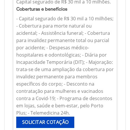
Capital segurado de R$ 30 mil a 10 milhões.
Coberturas e benefícios
- Capital segurado de R$ 30 mil a 10 milhões;
- Cobertura para morte natural ou
acidental; - Assistência funeral; - Cobertura
para invalidez permanente total ou parcial
por acidente; - Despesas médico-
hospitalares e odontológicas; - Diária por
Incapacidade Temporária (DIT); - Majoração:
trata-se de uma ampliação da cobertura por
invalidez permanente para membros
específicos do corpo; - Desconto na
contratação para mulheres e vacinados
contra a Covid-19; - Programa de descontos
em lojas, saúde e bem-estar, pelo Porto
Plus; - Telemedicina 24h.
SOLICITAR COTAÇÃO