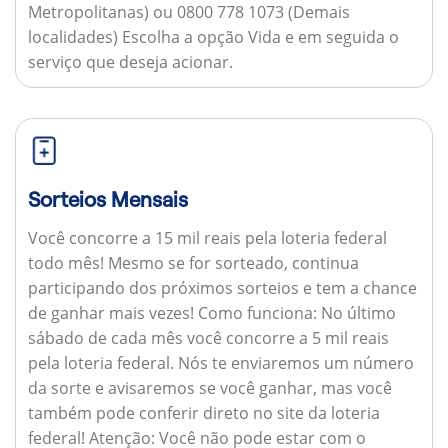
Metropolitanas) ou 0800 778 1073 (Demais
localidades) Escolha a opção Vida e em seguida o
serviço que deseja acionar.
Sorteios Mensais
Você concorre a 15 mil reais pela loteria federal
todo mês! Mesmo se for sorteado, continua
participando dos próximos sorteios e tem a chance
de ganhar mais vezes!
Como funciona:
No último
sábado de cada mês você concorre a 5 mil reais
pela loteria federal. Nós te enviaremos um número
da sorte e avisaremos se você ganhar, mas você
também pode conferir direto no site da loteria
federal!
Atenção:
Você não pode estar com o