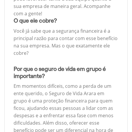
sua empresa de maneira geral. Acompanhe
com a gente!
O que ele cobre?
Você já sabe que a segurança financeira é a
principal razão para contar com esse benefício
na sua empresa. Mas o que exatamente ele
cobre?
Por que o seguro de vida em grupo é
importante?
Em momentos difíceis, como a perda de um
ente querido, o Seguro de Vida Arara em
grupo é uma proteção financeira para quem
ficou, ajudando essas pessoas a lidar com as
despesas e a enfrentar essa fase com menos
dificuldades. Além disso, oferecer esse
benefício pode ser um diferencial na hora de