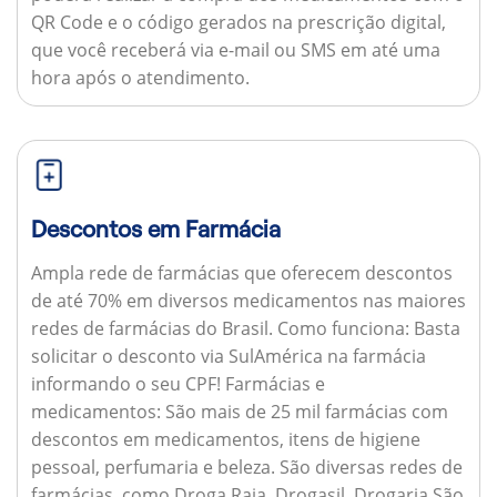
QR Code e o código gerados na prescrição digital,
que você receberá via e-mail ou SMS em até uma
hora após o atendimento.
Descontos em Farmácia
Ampla rede de farmácias que oferecem descontos
de até 70% em diversos medicamentos nas maiores
redes de farmácias do Brasil.
Como funciona:
Basta
solicitar o desconto via SulAmérica na farmácia
informando o seu CPF!
Farmácias e
medicamentos:
São mais de 25 mil farmácias com
descontos em medicamentos, itens de higiene
pessoal, perfumaria e beleza. São diversas redes de
farmácias, como Droga Raia, Drogasil, Drogaria São