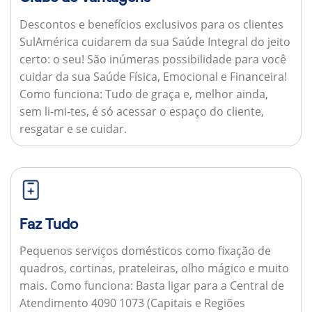
Descontos e benefícios exclusivos para os clientes
SulAmérica cuidarem da sua Saúde Integral do jeito
certo: o seu! São inúmeras possibilidade para você
cuidar da sua Saúde Física, Emocional e Financeira!
Como funciona:
Tudo de graça e, melhor ainda,
sem li-mi-tes, é só acessar o espaço do cliente,
resgatar e se cuidar.
Faz Tudo
Pequenos serviços domésticos como fixação de
quadros, cortinas, prateleiras, olho mágico e muito
mais.
Como funciona:
Basta ligar para a Central de
Atendimento 4090 1073 (Capitais e Regiões