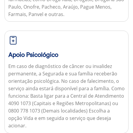
Paulo, Onofre, Pacheco, Araújo, Pague Menos,
Farmais, Panvel e outras.
Apoio Psicológico
Em caso de diagnóstico de câncer ou invalidez
permanente, a Segurada e sua família receberão
orientação psicológica. No caso de falecimento, o
serviço ainda estará disponível para a família.
Como
funciona:
Basta ligar para a Central de Atendimento
4090 1073 (Capitais e Regiões Metropolitanas) ou
0800 778 1073 (Demais localidades) Escolha a
opção Vida e em seguida o serviço que deseja
acionar.