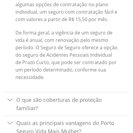
algumas opções de contratação no plano
individual, um seguro com contratação fácil e
com valores a partir de R$ 15,50 por mês.
De forma geral, a vigência de um seguro de
vida é anual, com renovação pelo mesmo
período. O Seguro de Seguro oferece a opção
do seguro de Acidentes Pessoais Individual
de Prazo Curto, que pode ser contratado por
um período determinado, conforme sua
necessidade.
O que são coberturas de proteção
familiar?
Quais as principais vantagens do Porto
Seguro Vida Mais Mulher?