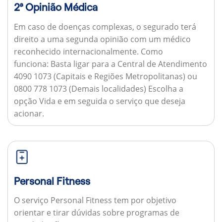
2ª Opinião Médica
Em caso de doenças complexas, o segurado terá
direito a uma segunda opinião com um médico
reconhecido internacionalmente.
Como
funciona:
Basta ligar para a Central de Atendimento
4090 1073 (Capitais e Regiões Metropolitanas) ou
0800 778 1073 (Demais localidades) Escolha a
opção Vida e em seguida o serviço que deseja
acionar.
Personal Fitness
O serviço Personal Fitness tem por objetivo
orientar e tirar dúvidas sobre programas de