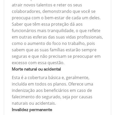
atrair novos talentos e reter os seus
colaboradores, demonstrando que você se
preocupa com o bem-estar de cada um deles.
Saber que têm essa proteção dá aos
funcionários mais tranquilidade, o que reflete
em outras esferas das suas vidas profissionais,
como o aumento do foco no trabalho, pois
sabem que as suas famílias estarão sempre
seguras e que não precisam se preocupar em
excesso com essa questão.
Morte natural ou acidental
Esta é a cobertura básica e, geralmente,
incluída em todos os planos. Oferece uma
indenização aos beneficiários em caso de
falecimento do segurado, seja por causas
naturais ou acidentais.
Invalidez permanente