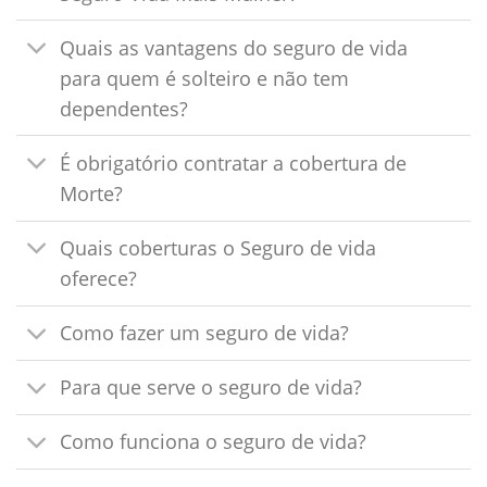
Quais as vantagens do seguro de vida
para quem é solteiro e não tem
dependentes?
É obrigatório contratar a cobertura de
Morte?
Quais coberturas o Seguro de vida
oferece?
Como fazer um seguro de vida?
Para que serve o seguro de vida?
Como funciona o seguro de vida?