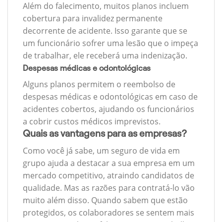
Além do falecimento, muitos planos incluem
cobertura para invalidez permanente
decorrente de acidente. Isso garante que se
um funcionário sofrer uma lesão que o impeça
de trabalhar, ele receberá uma indenização.
Despesas médicas e odontológicas
Alguns planos permitem o reembolso de
despesas médicas e odontológicas em caso de
acidentes cobertos, ajudando os funcionários
a cobrir custos médicos imprevistos.
Quais as vantagens para as empresas?
Como você já sabe, um seguro de vida em
grupo ajuda a destacar a sua empresa em um
mercado competitivo, atraindo candidatos de
qualidade. Mas as razões para contratá-lo vão
muito além disso. Quando sabem que estão
protegidos, os colaboradores se sentem mais