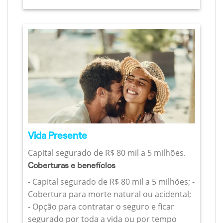
Vida Presente
Capital segurado de R$ 80 mil a 5 milhões.
Coberturas e benefícios
- Capital segurado de R$ 80 mil a 5 milhões; -
Cobertura para morte natural ou acidental;
- Opção para contratar o seguro e ficar
segurado por toda a vida ou por tempo