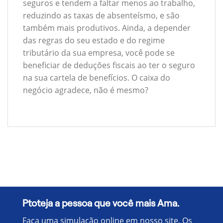
seguros e tendem a faltar menos ao trabalho,
reduzindo as taxas de absenteísmo, e são
também mais produtivos. Ainda, a depender
das regras do seu estado e do regime
tributário da sua empresa, você pode se
beneficiar de deduções fiscais ao ter o seguro
na sua cartela de benefícios. O caixa do
negócio agradece, não é mesmo?
Ptoteja a pessoa que você mais Ama.
Faça uma simulação online em nosso site, Os