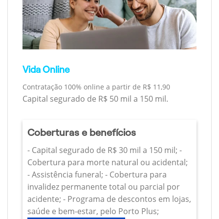
Vida Online
Contratação 100% online a partir de R$ 11,90
Capital segurado de R$ 50 mil a 150 mil.
Coberturas e benefícios
- Capital segurado de R$ 30 mil a 150 mil; -
Cobertura para morte natural ou acidental;
- Assistência funeral; - Cobertura para
invalidez permanente total ou parcial por
acidente; - Programa de descontos em lojas,
saúde e bem-estar, pelo Porto Plus;