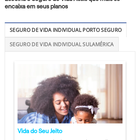
encaixa em seus planos
SEGURO DE VIDA INDIVIDUAL PORTO SEGURO
SEGURO DE VIDA INDIVIDUAL SULAMÉRICA
Vida do Seu Jeito