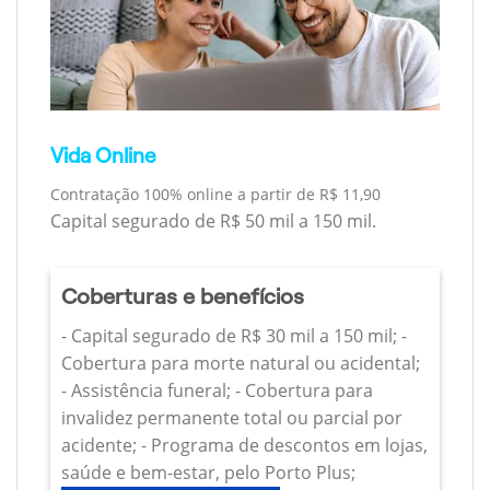
Vida Online
Contratação 100% online a partir de R$ 11,90
Capital segurado de R$ 50 mil a 150 mil.
Coberturas e benefícios
- Capital segurado de R$ 30 mil a 150 mil; -
Cobertura para morte natural ou acidental;
- Assistência funeral; - Cobertura para
invalidez permanente total ou parcial por
acidente; - Programa de descontos em lojas,
saúde e bem-estar, pelo Porto Plus;