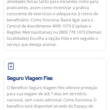
atividades físicas tanto para iniciantes como para
praticantes, assim como incentivar a prática
consciente de exercícios e adequá-los à rotina do
beneficiário.
Como funciona:
Basta ligar para a
Central de Atendimento 4090 1073 (Capitais e
Regiões Metropolitanas) ou 0800 778 1073 (Demais
localidades) Escolha a opção Vida e em seguida o
serviço que deseja acionar.
Seguro Viagem Flex
O Benefício Seguro Viagem Flex oferece proteção
para sua viagem de até 7 dias em território
nacional, sem custo adicional.
Como funciona:
O
benefício está disponível através do Espaço do