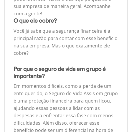
sua empresa de maneira geral. Acompanhe
com a gente!
O que ele cobre?
Você já sabe que a segurança financeira é a
principal razão para contar com esse benefício
na sua empresa. Mas o que exatamente ele
cobre?
Por que o seguro de vida em grupo é
importante?
Em momentos difíceis, como a perda de um
ente querido, o Seguro de Vida Assis em grupo
é uma proteção financeira para quem ficou,
ajudando essas pessoas a lidar com as
despesas e a enfrentar essa fase com menos
dificuldades. Além disso, oferecer esse
benefício pode ser um diferencial na hora de