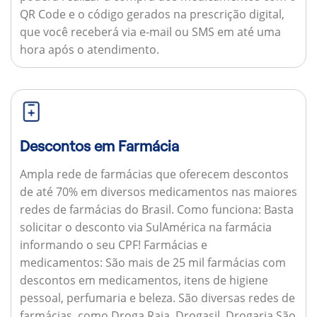
QR Code e o código gerados na prescrição digital,
que você receberá via e-mail ou SMS em até uma
hora após o atendimento.
Descontos em Farmácia
Ampla rede de farmácias que oferecem descontos
de até 70% em diversos medicamentos nas maiores
redes de farmácias do Brasil.
Como funciona:
Basta
solicitar o desconto via SulAmérica na farmácia
informando o seu CPF!
Farmácias e
medicamentos:
São mais de 25 mil farmácias com
descontos em medicamentos, itens de higiene
pessoal, perfumaria e beleza. São diversas redes de
farmácias, como Droga Raia, Drogasil, Drogaria São