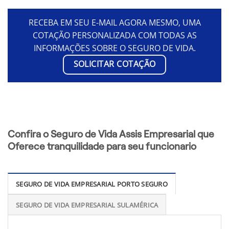
RECEBA EM SEU E-MAIL AGORA MESMO, UMA
COTAÇÃO PERSONALIZADA COM TODAS AS
INFORMAÇÕES SOBRE O SEGURO DE VIDA.
SOLICITAR COTAÇÃO
Confira o Seguro de Vida Assis Empresarial que
Oferece tranquilidade para seu funcionario
SEGURO DE VIDA EMPRESARIAL PORTO SEGURO
SEGURO DE VIDA EMPRESARIAL SULAMÉRICA