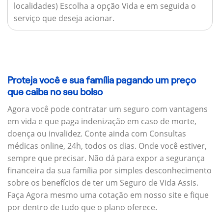
localidades) Escolha a opção Vida e em seguida o
serviço que deseja acionar.
Proteja você e sua família pagando um preço
que caiba no seu bolso
Agora você pode contratar um seguro com vantagens
em vida e que paga indenização em caso de morte,
doença ou invalidez. Conte ainda com Consultas
médicas online, 24h, todos os dias. Onde você estiver,
sempre que precisar. Não dá para expor a segurança
financeira da sua família por simples desconhecimento
sobre os benefícios de ter um Seguro de Vida Assis.
Faça Agora mesmo uma cotação em nosso site e fique
por dentro de tudo que o plano oferece.