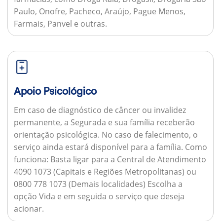
Paulo, Onofre, Pacheco, Araújo, Pague Menos,
Farmais, Panvel e outras.
Apoio Psicológico
Em caso de diagnóstico de câncer ou invalidez
permanente, a Segurada e sua família receberão
orientação psicológica. No caso de falecimento, o
serviço ainda estará disponível para a família.
Como
funciona:
Basta ligar para a Central de Atendimento
4090 1073 (Capitais e Regiões Metropolitanas) ou
0800 778 1073 (Demais localidades) Escolha a
opção Vida e em seguida o serviço que deseja
acionar.