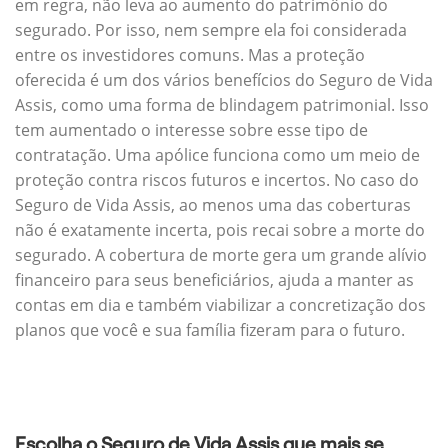
em regra, não leva ao aumento do patrimônio do
segurado. Por isso, nem sempre ela foi considerada
entre os investidores comuns. Mas a proteção
oferecida é um dos vários benefícios do Seguro de Vida
Assis, como uma forma de blindagem patrimonial. Isso
tem aumentado o interesse sobre esse tipo de
contratação. Uma apólice funciona como um meio de
proteção contra riscos futuros e incertos. No caso do
Seguro de Vida Assis, ao menos uma das coberturas
não é exatamente incerta, pois recai sobre a morte do
segurado. A cobertura de morte gera um grande alívio
financeiro para seus beneficiários, ajuda a manter as
contas em dia e também viabilizar a concretização dos
planos que você e sua família fizeram para o futuro.
Escolha o Seguro de Vida Assis que mais se