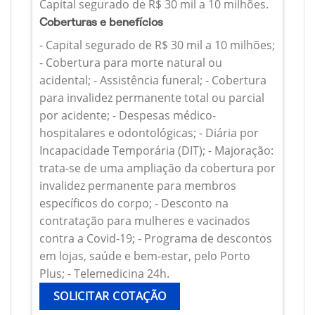
Capital segurado de R$ 30 mil a 10 milhões.
Coberturas e benefícios
- Capital segurado de R$ 30 mil a 10 milhões;
- Cobertura para morte natural ou
acidental; - Assistência funeral; - Cobertura
para invalidez permanente total ou parcial
por acidente; - Despesas médico-
hospitalares e odontológicas; - Diária por
Incapacidade Temporária (DIT); - Majoração:
trata-se de uma ampliação da cobertura por
invalidez permanente para membros
específicos do corpo; - Desconto na
contratação para mulheres e vacinados
contra a Covid-19; - Programa de descontos
em lojas, saúde e bem-estar, pelo Porto
Plus; - Telemedicina 24h.
SOLICITAR COTAÇÃO