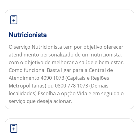
Nutricionista
O serviço Nutricionista tem por objetivo oferecer
atendimento personalizado de um nutricionista,
com o objetivo de melhorar a saúde e bem-estar.
Como funciona:
Basta ligar para a Central de
Atendimento 4090 1073 (Capitais e Regiões
Metropolitanas) ou 0800 778 1073 (Demais
localidades) Escolha a opção Vida e em seguida o
serviço que deseja acionar.