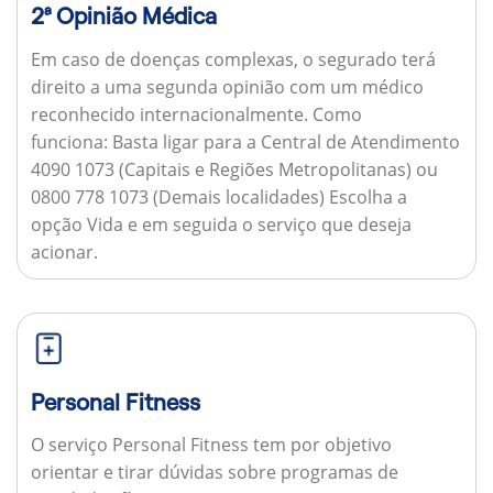
2ª Opinião Médica
Em caso de doenças complexas, o segurado terá
direito a uma segunda opinião com um médico
reconhecido internacionalmente.
Como
funciona:
Basta ligar para a Central de Atendimento
4090 1073 (Capitais e Regiões Metropolitanas) ou
0800 778 1073 (Demais localidades) Escolha a
opção Vida e em seguida o serviço que deseja
acionar.
Personal Fitness
O serviço Personal Fitness tem por objetivo
orientar e tirar dúvidas sobre programas de