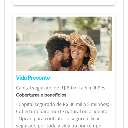
Vida Presente
Capital segurado de R$ 80 mil a 5 milhões.
Coberturas e benefícios
- Capital segurado de R$ 80 mil a 5 milhões; -
Cobertura para morte natural ou acidental;
- Opção para contratar o seguro e ficar
segurado por toda a vida ou por tempo