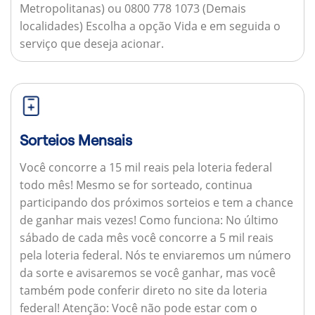
Metropolitanas) ou 0800 778 1073 (Demais
localidades) Escolha a opção Vida e em seguida o
serviço que deseja acionar.
Sorteios Mensais
Você concorre a 15 mil reais pela loteria federal
todo mês! Mesmo se for sorteado, continua
participando dos próximos sorteios e tem a chance
de ganhar mais vezes!
Como funciona:
No último
sábado de cada mês você concorre a 5 mil reais
pela loteria federal. Nós te enviaremos um número
da sorte e avisaremos se você ganhar, mas você
também pode conferir direto no site da loteria
federal!
Atenção:
Você não pode estar com o