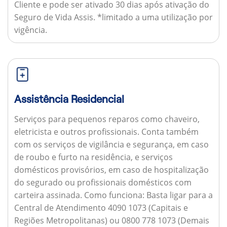
Cliente e pode ser ativado 30 dias após ativação do
Seguro de Vida Assis. *limitado a uma utilização por
vigência.
Assistência Residencial
Serviços para pequenos reparos como chaveiro,
eletricista e outros profissionais. Conta também
com os serviços de vigilância e segurança, em caso
de roubo e furto na residência, e serviços
domésticos provisórios, em caso de hospitalização
do segurado ou profissionais domésticos com
carteira assinada.
Como funciona:
Basta ligar para a
Central de Atendimento 4090 1073 (Capitais e
Regiões Metropolitanas) ou 0800 778 1073 (Demais