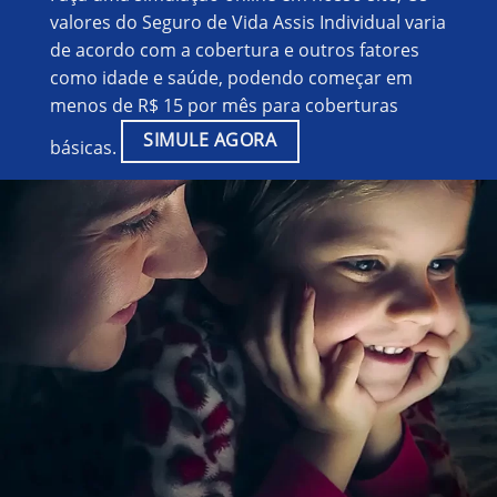
valores do Seguro de Vida Assis Individual varia
de acordo com a cobertura e outros fatores
como idade e saúde, podendo começar em
menos de R$ 15 por mês para coberturas
SIMULE AGORA
básicas.