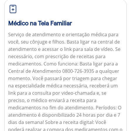
Médico na Tela Familiar
Serviço de atendimento e orientação médica para
você, seu cônjuge e filhos. Basta ligar na central de
atendimento e acessar o link para sala de vídeo. Se
necessário, com prescrição de receitas para
medicamentos.
Como funciona:
Basta ligar para a
Central de Atendimento 0800-726-3935 a qualquer
momento. Você passará por triagem para chegar
na especialidade médica necessária, receberá um
link para a consulta por video-chamada e, se
preciso, o médico enviará a receita para
medicamentos no fim do atendimento.
Períodos:
O
atendimento é disponibilizado 24 horas por dia e 7
dias da semana!
Sobre a receita digital:
Você
poderá realizar a compra dos medicamentos com o