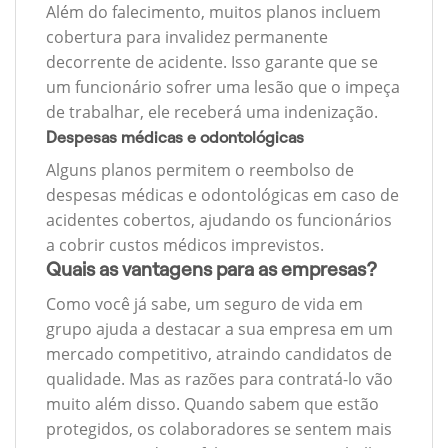
Além do falecimento, muitos planos incluem
cobertura para invalidez permanente
decorrente de acidente. Isso garante que se
um funcionário sofrer uma lesão que o impeça
de trabalhar, ele receberá uma indenização.
Despesas médicas e odontológicas
Alguns planos permitem o reembolso de
despesas médicas e odontológicas em caso de
acidentes cobertos, ajudando os funcionários
a cobrir custos médicos imprevistos.
Quais as vantagens para as empresas?
Como você já sabe, um seguro de vida em
grupo ajuda a destacar a sua empresa em um
mercado competitivo, atraindo candidatos de
qualidade. Mas as razões para contratá-lo vão
muito além disso. Quando sabem que estão
protegidos, os colaboradores se sentem mais