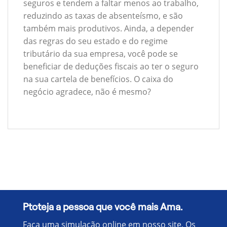
seguros e tendem a faltar menos ao trabalho,
reduzindo as taxas de absenteísmo, e são
também mais produtivos. Ainda, a depender
das regras do seu estado e do regime
tributário da sua empresa, você pode se
beneficiar de deduções fiscais ao ter o seguro
na sua cartela de benefícios. O caixa do
negócio agradece, não é mesmo?
Ptoteja a pessoa que você mais Ama.
Faça uma simulação online em nosso site, Os