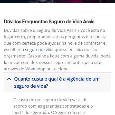
Dúvidas Frequentes Seguro de Vida Assis
Duvidas sobre o Seguro de Vida Assis ? Você esta no
lugar certo, preparamos varias perguntas e resposta
que com certeza pode ajudar na hora de contratar e
escolher o
seguro de vida
que se encaixa no seu
orçamento. Caso ainda fique com alguma duvida, pode
falar com um dos nossos representantes pelo site
atraves do WhatsApp ou telefone.
Quanto custa e qual é a vigência de um
seguro de vida?
O custo de um seguro de vida varia de
acordo com as garantias contratadas e o
perfil do segurado. O Seguro oferece