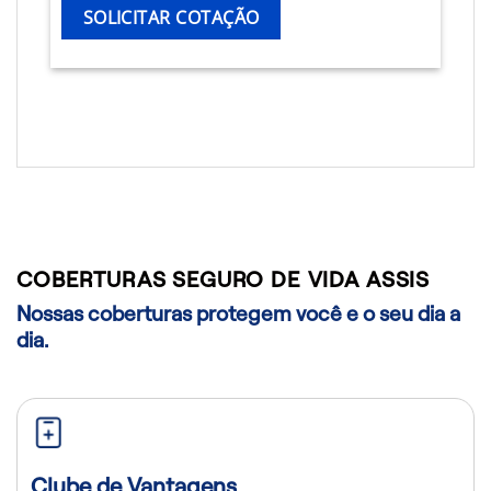
SOLICITAR COTAÇÃO
COBERTURAS SEGURO DE VIDA ASSIS
Nossas coberturas protegem você e o seu dia a
dia.
Clube de Vantagens