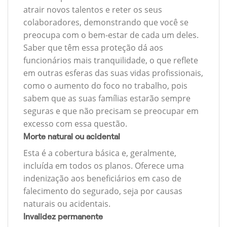
atrair novos talentos e reter os seus
colaboradores, demonstrando que você se
preocupa com o bem-estar de cada um deles.
Saber que têm essa proteção dá aos
funcionários mais tranquilidade, o que reflete
em outras esferas das suas vidas profissionais,
como o aumento do foco no trabalho, pois
sabem que as suas famílias estarão sempre
seguras e que não precisam se preocupar em
excesso com essa questão.
Morte natural ou acidental
Esta é a cobertura básica e, geralmente,
incluída em todos os planos. Oferece uma
indenização aos beneficiários em caso de
falecimento do segurado, seja por causas
naturais ou acidentais.
Invalidez permanente