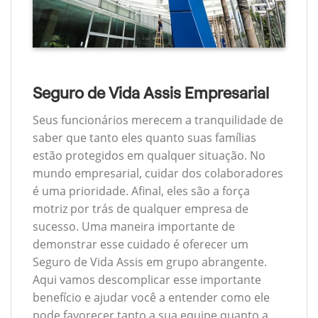
Seguro de Vida Assis Empresarial
Seus funcionários merecem a tranquilidade de
saber que tanto eles quanto suas famílias
estão protegidos em qualquer situação. No
mundo empresarial, cuidar dos colaboradores
é uma prioridade. Afinal, eles são a força
motriz por trás de qualquer empresa de
sucesso. Uma maneira importante de
demonstrar esse cuidado é oferecer um
Seguro de Vida Assis em grupo abrangente.
Aqui vamos descomplicar esse importante
benefício e ajudar você a entender como ele
pode favorecer tanto a sua equipe quanto a