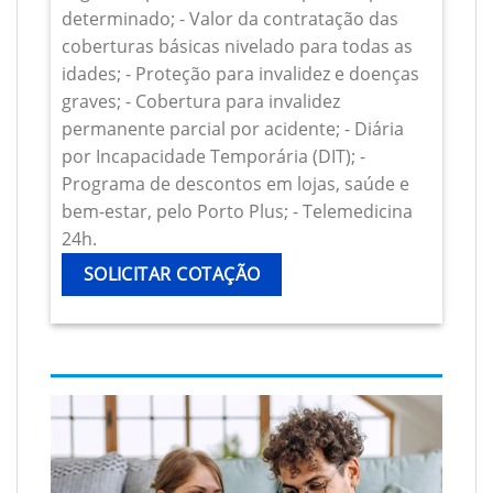
determinado; - Valor da contratação das
coberturas básicas nivelado para todas as
idades; - Proteção para invalidez e doenças
graves; - Cobertura para invalidez
permanente parcial por acidente; - Diária
por Incapacidade Temporária (DIT); -
Programa de descontos em lojas, saúde e
bem-estar, pelo Porto Plus; - Telemedicina
24h.
SOLICITAR COTAÇÃO