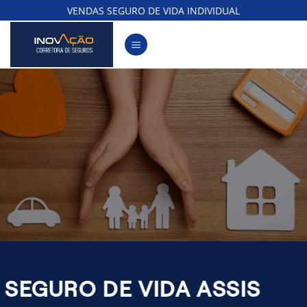
Skip
VENDAS SEGURO DE VIDA INDIVIDUAL
to
content
SEGURO DE VIDA ASSIS