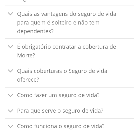
Quais as vantagens do seguro de vida
para quem é solteiro e não tem
dependentes?
É obrigatório contratar a cobertura de
Morte?
Quais coberturas o Seguro de vida
oferece?
Como fazer um seguro de vida?
Para que serve o seguro de vida?
Como funciona o seguro de vida?