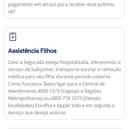
pagamento em atraso para receber esse prêmio,
ok?
Assistência Filhos
Caso a Segurada esteja hospitalizada, oferecemos o
serviço de babysitter, transporte escolar e remoção
médica para seu filho durante período coberto.
Como funciona:
Basta ligar para a Central de
Atendimento 4090 1073 (Capitais e Regiões
Metropolitanas) ou 0800 778 1073 (Demais
localidades) Escolha a opção Vida e em seguida o
serviço que deseja acionar.