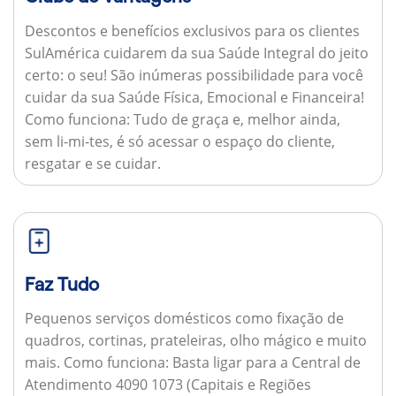
Descontos e benefícios exclusivos para os clientes
SulAmérica cuidarem da sua Saúde Integral do jeito
certo: o seu! São inúmeras possibilidade para você
cuidar da sua Saúde Física, Emocional e Financeira!
Como funciona:
Tudo de graça e, melhor ainda,
sem li-mi-tes, é só acessar o espaço do cliente,
resgatar e se cuidar.
Faz Tudo
Pequenos serviços domésticos como fixação de
quadros, cortinas, prateleiras, olho mágico e muito
mais.
Como funciona:
Basta ligar para a Central de
Atendimento 4090 1073 (Capitais e Regiões