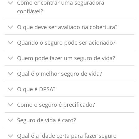
Como encontrar uma seguradora
confiável?
O que deve ser avaliado na cobertura?
Quando o seguro pode ser acionado?
Quem pode fazer um seguro de vida?
Qual é o melhor seguro de vida?
O que é DPSA?
Como o seguro é precificado?
Seguro de vida é caro?
Qual é a idade certa para fazer seguro