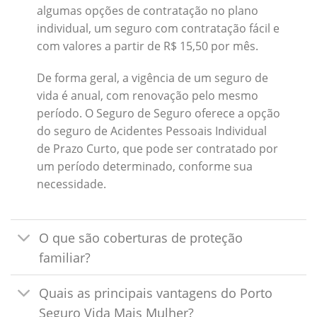
algumas opções de contratação no plano
individual, um seguro com contratação fácil e
com valores a partir de R$ 15,50 por mês.
De forma geral, a vigência de um seguro de
vida é anual, com renovação pelo mesmo
período. O Seguro de Seguro oferece a opção
do seguro de Acidentes Pessoais Individual
de Prazo Curto, que pode ser contratado por
um período determinado, conforme sua
necessidade.
O que são coberturas de proteção
familiar?
Quais as principais vantagens do Porto
Seguro Vida Mais Mulher?