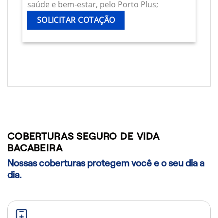
saúde e bem-estar, pelo Porto Plus;
SOLICITAR COTAÇÃO
COBERTURAS SEGURO DE VIDA
BACABEIRA
Nossas coberturas protegem você e o seu dia a
dia.