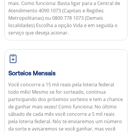
mais.
Como funciona:
Basta ligar para a Central de
Atendimento 4090 1073 (Capitais e Regiões
Metropolitanas) ou 0800 778 1073 (Demais
localidades) Escolha a opção Vida e em seguida o
serviço que deseja acionar.
Sorteios Mensais
Você concorre a 15 mil reais pela loteria federal
todo mês! Mesmo se for sorteado, continua
participando dos próximos sorteios e tem a chance
de ganhar mais vezes!
Como funciona:
No último
sábado de cada mês você concorre a 5 mil reais
pela loteria federal. Nós te enviaremos um número
da sorte e avisaremos se você ganhar, mas você