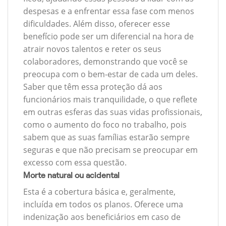
despesas e a enfrentar essa fase com menos
dificuldades. Além disso, oferecer esse
benefício pode ser um diferencial na hora de
atrair novos talentos e reter os seus
colaboradores, demonstrando que você se
preocupa com o bem-estar de cada um deles.
Saber que têm essa proteção dá aos
funcionários mais tranquilidade, o que reflete
em outras esferas das suas vidas profissionais,
como o aumento do foco no trabalho, pois
sabem que as suas famílias estarão sempre
seguras e que não precisam se preocupar em
excesso com essa questão.
Morte natural ou acidental
Esta é a cobertura básica e, geralmente,
incluída em todos os planos. Oferece uma
indenização aos beneficiários em caso de