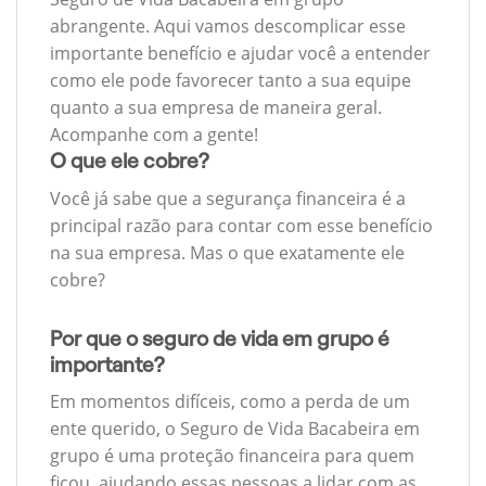
abrangente. Aqui vamos descomplicar esse
importante benefício e ajudar você a entender
como ele pode favorecer tanto a sua equipe
quanto a sua empresa de maneira geral.
Acompanhe com a gente!
O que ele cobre?
Você já sabe que a segurança financeira é a
principal razão para contar com esse benefício
na sua empresa. Mas o que exatamente ele
cobre?
Por que o seguro de vida em grupo é
importante?
Em momentos difíceis, como a perda de um
ente querido, o Seguro de Vida Bacabeira em
grupo é uma proteção financeira para quem
ficou, ajudando essas pessoas a lidar com as