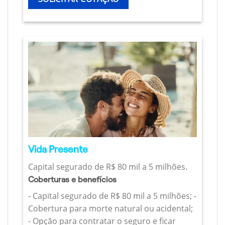
Vida Presente
Capital segurado de R$ 80 mil a 5 milhões.
Coberturas e benefícios
- Capital segurado de R$ 80 mil a 5 milhões; -
Cobertura para morte natural ou acidental;
- Opção para contratar o seguro e ficar