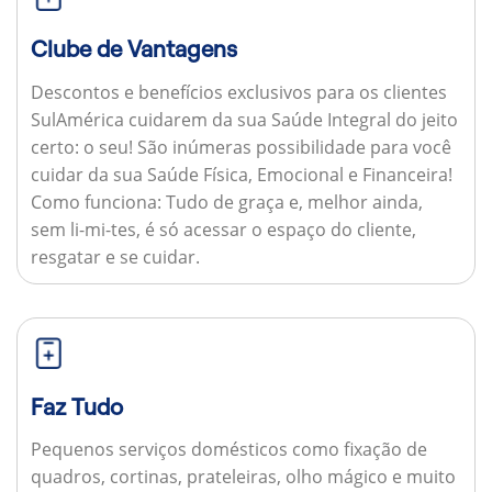
Clube de Vantagens
Descontos e benefícios exclusivos para os clientes
SulAmérica cuidarem da sua Saúde Integral do jeito
certo: o seu! São inúmeras possibilidade para você
cuidar da sua Saúde Física, Emocional e Financeira!
Como funciona:
Tudo de graça e, melhor ainda,
sem li-mi-tes, é só acessar o espaço do cliente,
resgatar e se cuidar.
Faz Tudo
Pequenos serviços domésticos como fixação de
quadros, cortinas, prateleiras, olho mágico e muito