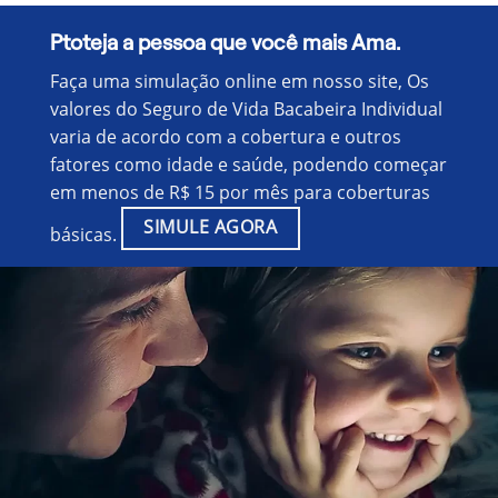
Ptoteja a pessoa que você mais Ama.
Faça uma simulação online em nosso site, Os
valores do Seguro de Vida Bacabeira Individual
varia de acordo com a cobertura e outros
fatores como idade e saúde, podendo começar
em menos de R$ 15 por mês para coberturas
SIMULE AGORA
básicas.