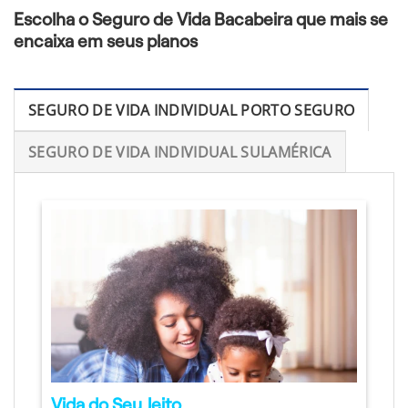
Escolha o Seguro de Vida Bacabeira que mais se
encaixa em seus planos
SEGURO DE VIDA INDIVIDUAL PORTO SEGURO
SEGURO DE VIDA INDIVIDUAL SULAMÉRICA
Vida do Seu Jeito