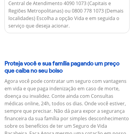
Central de Atendimento 4090 1073 (Capitais e
Regiões Metropolitanas) ou 0800 778 1073 (Demais
localidades) Escolha a opção Vida e em seguida o
serviço que deseja acionar.
Proteja você e sua família pagando um preço
que caiba no seu bolso
Agora você pode contratar um seguro com vantagens
em vida e que paga indenização em caso de morte,
doença ou invalidez. Conte ainda com Consultas
médicas online, 24h, todos os dias. Onde você estiver,
sempre que precisar. Não dá para expor a segurança
financeira da sua família por simples desconhecimento
sobre os benefícios de ter um Seguro de Vida
Bacabeira. Faça Agora mesmo uma cotação em nosso