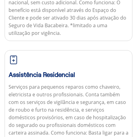
nacional, sem custo adicional.
Como funciona:
O
benefício está disponível através do Espaço do
Cliente e pode ser ativado 30 dias após ativação do
Seguro de Vida Bacabeira. *limitado a uma
utilização por vigência.
Assistência Residencial
Serviços para pequenos reparos como chaveiro,
eletricista e outros profissionais. Conta também
com os serviços de vigilância e segurança, em caso
de roubo e furto na residência, e serviços
domésticos provisórios, em caso de hospitalização
do segurado ou profissionais domésticos com
carteira assinada.
Como funciona:
Basta ligar para a