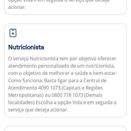
acionar.
Nutricionista
O serviço Nutricionista tem por objetivo oferecer
atendimento personalizado de um nutricionista,
com o objetivo de melhorar a saúde e bem-estar.
Como funciona:
Basta ligar para a Central de
Atendimento 4090 1073 (Capitais e Regiões
Metropolitanas) ou 0800 778 1073 (Demais
localidades) Escolha a opção Vida e em seguida o
serviço que deseja acionar.