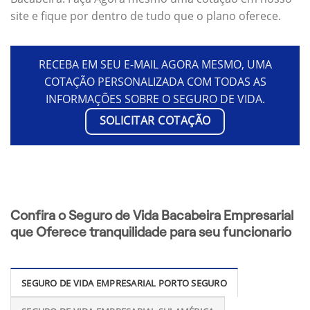
site e fique por dentro de tudo que o plano oferece.
RECEBA EM SEU E-MAIL AGORA MESMO, UMA
COTAÇÃO PERSONALIZADA COM TODAS AS
INFORMAÇÕES SOBRE O SEGURO DE VIDA.
SOLICITAR COTAÇÃO
Confira o Seguro de Vida Bacabeira Empresarial
que Oferece tranquilidade para seu funcionario
SEGURO DE VIDA EMPRESARIAL PORTO SEGURO