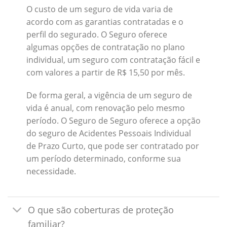
O custo de um seguro de vida varia de
acordo com as garantias contratadas e o
perfil do segurado. O Seguro oferece
algumas opções de contratação no plano
individual, um seguro com contratação fácil e
com valores a partir de R$ 15,50 por mês.
De forma geral, a vigência de um seguro de
vida é anual, com renovação pelo mesmo
período. O Seguro de Seguro oferece a opção
do seguro de Acidentes Pessoais Individual
de Prazo Curto, que pode ser contratado por
um período determinado, conforme sua
necessidade.
O que são coberturas de proteção
familiar?