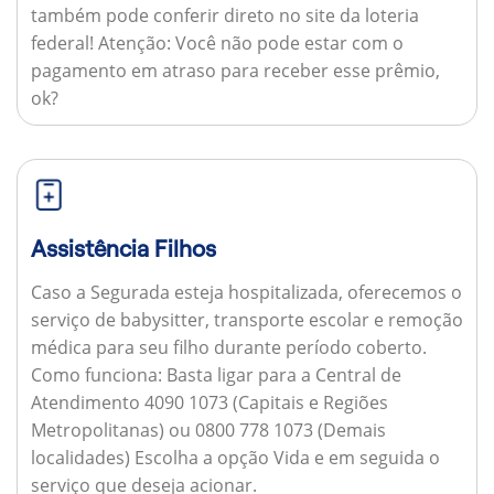
também pode conferir direto no site da loteria
federal!
Atenção:
Você não pode estar com o
pagamento em atraso para receber esse prêmio,
ok?
Assistência Filhos
Caso a Segurada esteja hospitalizada, oferecemos o
serviço de babysitter, transporte escolar e remoção
médica para seu filho durante período coberto.
Como funciona:
Basta ligar para a Central de
Atendimento 4090 1073 (Capitais e Regiões
Metropolitanas) ou 0800 778 1073 (Demais
localidades) Escolha a opção Vida e em seguida o
serviço que deseja acionar.