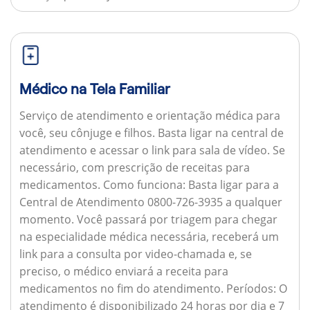
Médico na Tela Familiar
Serviço de atendimento e orientação médica para
você, seu cônjuge e filhos. Basta ligar na central de
atendimento e acessar o link para sala de vídeo. Se
necessário, com prescrição de receitas para
medicamentos.
Como funciona:
Basta ligar para a
Central de Atendimento 0800-726-3935 a qualquer
momento. Você passará por triagem para chegar
na especialidade médica necessária, receberá um
link para a consulta por video-chamada e, se
preciso, o médico enviará a receita para
medicamentos no fim do atendimento.
Períodos:
O
atendimento é disponibilizado 24 horas por dia e 7