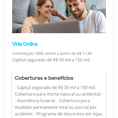
Vida Online
Contratação 100% online a partir de R$ 11,90
Capital segurado de R$ 50 mil a 150 mil.
Coberturas e benefícios
- Capital segurado de R$ 30 mil a 150 mil; -
Cobertura para morte natural ou acidental;
- Assistência funeral; - Cobertura para
invalidez permanente total ou parcial por
acidente; - Programa de descontos em lojas,