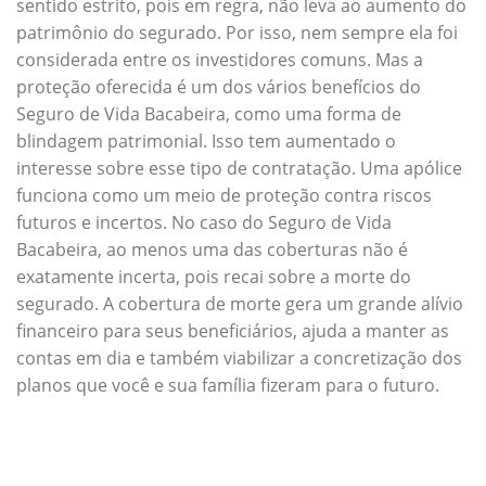
sentido estrito, pois em regra, não leva ao aumento do
patrimônio do segurado. Por isso, nem sempre ela foi
considerada entre os investidores comuns. Mas a
proteção oferecida é um dos vários benefícios do
Seguro de Vida Bacabeira, como uma forma de
blindagem patrimonial. Isso tem aumentado o
interesse sobre esse tipo de contratação. Uma apólice
funciona como um meio de proteção contra riscos
futuros e incertos. No caso do Seguro de Vida
Bacabeira, ao menos uma das coberturas não é
exatamente incerta, pois recai sobre a morte do
segurado. A cobertura de morte gera um grande alívio
financeiro para seus beneficiários, ajuda a manter as
contas em dia e também viabilizar a concretização dos
planos que você e sua família fizeram para o futuro.