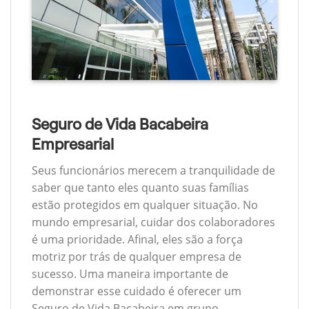
Seguro de Vida Bacabeira
Empresarial
Seus funcionários merecem a tranquilidade de
saber que tanto eles quanto suas famílias
estão protegidos em qualquer situação. No
mundo empresarial, cuidar dos colaboradores
é uma prioridade. Afinal, eles são a força
motriz por trás de qualquer empresa de
sucesso. Uma maneira importante de
demonstrar esse cuidado é oferecer um
Seguro de Vida Bacabeira em grupo