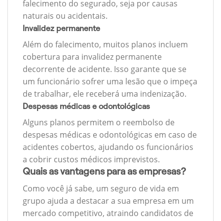
falecimento do segurado, seja por causas
naturais ou acidentais.
Invalidez permanente
Além do falecimento, muitos planos incluem
cobertura para invalidez permanente
decorrente de acidente. Isso garante que se
um funcionário sofrer uma lesão que o impeça
de trabalhar, ele receberá uma indenização.
Despesas médicas e odontológicas
Alguns planos permitem o reembolso de
despesas médicas e odontológicas em caso de
acidentes cobertos, ajudando os funcionários
a cobrir custos médicos imprevistos.
Quais as vantagens para as empresas?
Como você já sabe, um seguro de vida em
grupo ajuda a destacar a sua empresa em um
mercado competitivo, atraindo candidatos de