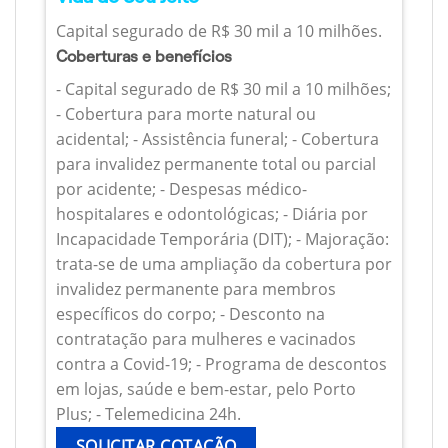
Capital segurado de R$ 30 mil a 10 milhões.
Coberturas e benefícios
- Capital segurado de R$ 30 mil a 10 milhões;
- Cobertura para morte natural ou
acidental; - Assistência funeral; - Cobertura
para invalidez permanente total ou parcial
por acidente; - Despesas médico-
hospitalares e odontológicas; - Diária por
Incapacidade Temporária (DIT); - Majoração:
trata-se de uma ampliação da cobertura por
invalidez permanente para membros
específicos do corpo; - Desconto na
contratação para mulheres e vacinados
contra a Covid-19; - Programa de descontos
em lojas, saúde e bem-estar, pelo Porto
Plus; - Telemedicina 24h.
SOLICITAR COTAÇÃO