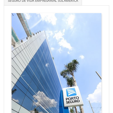
SEGURO DE VIDA EMPRESARIAL SULAMÉRICA