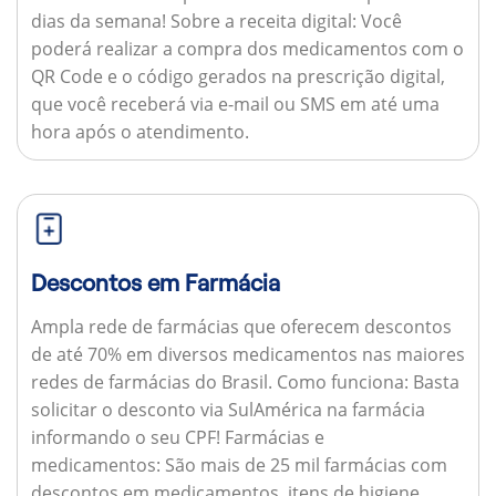
dias da semana!
Sobre a receita digital:
Você
poderá realizar a compra dos medicamentos com o
QR Code e o código gerados na prescrição digital,
que você receberá via e-mail ou SMS em até uma
hora após o atendimento.
Descontos em Farmácia
Ampla rede de farmácias que oferecem descontos
de até 70% em diversos medicamentos nas maiores
redes de farmácias do Brasil.
Como funciona:
Basta
solicitar o desconto via SulAmérica na farmácia
informando o seu CPF!
Farmácias e
medicamentos:
São mais de 25 mil farmácias com
descontos em medicamentos, itens de higiene