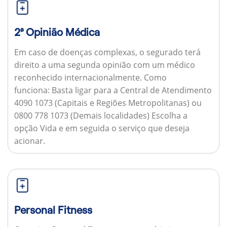
2ª Opinião Médica
Em caso de doenças complexas, o segurado terá
direito a uma segunda opinião com um médico
reconhecido internacionalmente.
Como
funciona:
Basta ligar para a Central de Atendimento
4090 1073 (Capitais e Regiões Metropolitanas) ou
0800 778 1073 (Demais localidades) Escolha a
opção Vida e em seguida o serviço que deseja
acionar.
Personal Fitness