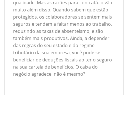
qualidade. Mas as razões para contratá-lo vão
muito além disso. Quando sabem que estão
protegidos, os colaboradores se sentem mais
seguros e tendem a faltar menos ao trabalho,
reduzindo as taxas de absenteísmo, e são
também mais produtivos. Ainda, a depender
das regras do seu estado e do regime
tributário da sua empresa, você pode se
beneficiar de deduções fiscais ao ter o seguro
na sua cartela de benefícios. O caixa do
negócio agradece, não é mesmo?