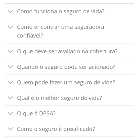
Como funciona o seguro de vida?
Como encontrar uma seguradora
confiável?
O que deve ser avaliado na cobertura?
Quando o seguro pode ser acionado?
Quem pode fazer um seguro de vida?
Qual é o melhor seguro de vida?
O que é DPSA?
Como o seguro é precificado?