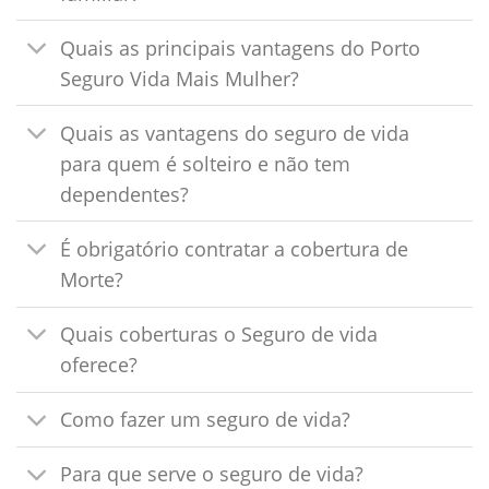
Quais as principais vantagens do Porto
Seguro Vida Mais Mulher?
Quais as vantagens do seguro de vida
para quem é solteiro e não tem
dependentes?
É obrigatório contratar a cobertura de
Morte?
Quais coberturas o Seguro de vida
oferece?
Como fazer um seguro de vida?
Para que serve o seguro de vida?