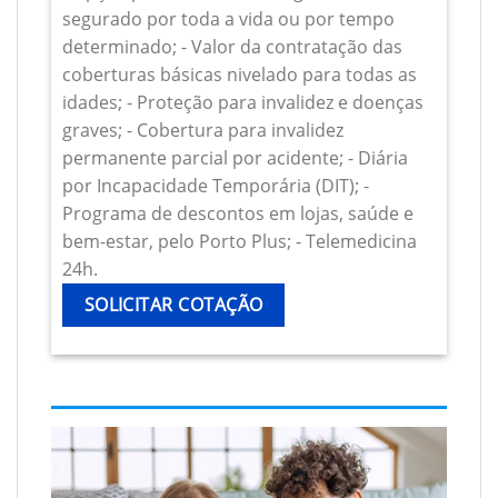
segurado por toda a vida ou por tempo
determinado; - Valor da contratação das
coberturas básicas nivelado para todas as
idades; - Proteção para invalidez e doenças
graves; - Cobertura para invalidez
permanente parcial por acidente; - Diária
por Incapacidade Temporária (DIT); -
Programa de descontos em lojas, saúde e
bem-estar, pelo Porto Plus; - Telemedicina
24h.
SOLICITAR COTAÇÃO