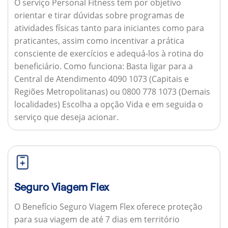
O serviço Personal Fitness tem por objetivo
orientar e tirar dúvidas sobre programas de
atividades físicas tanto para iniciantes como para
praticantes, assim como incentivar a prática
consciente de exercícios e adequá-los à rotina do
beneficiário.
Como funciona:
Basta ligar para a
Central de Atendimento 4090 1073 (Capitais e
Regiões Metropolitanas) ou 0800 778 1073 (Demais
localidades) Escolha a opção Vida e em seguida o
serviço que deseja acionar.
Seguro Viagem Flex
O Benefício Seguro Viagem Flex oferece proteção
para sua viagem de até 7 dias em território