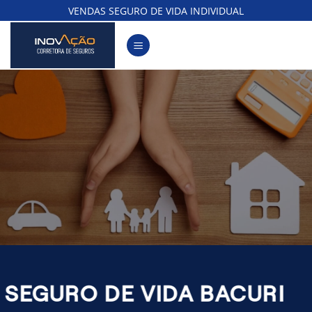
Skip
VENDAS SEGURO DE VIDA INDIVIDUAL
to
content
SEGURO DE VIDA BACURI