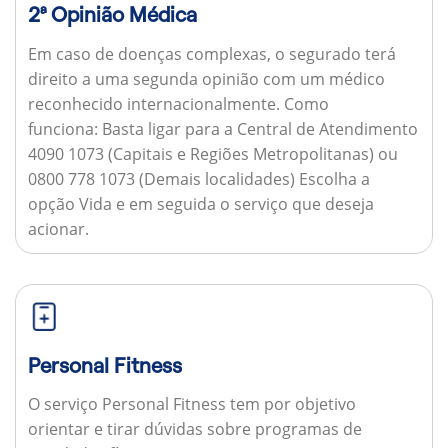
2ª Opinião Médica
Em caso de doenças complexas, o segurado terá
direito a uma segunda opinião com um médico
reconhecido internacionalmente.
Como
funciona:
Basta ligar para a Central de Atendimento
4090 1073 (Capitais e Regiões Metropolitanas) ou
0800 778 1073 (Demais localidades) Escolha a
opção Vida e em seguida o serviço que deseja
acionar.
Personal Fitness
O serviço Personal Fitness tem por objetivo
orientar e tirar dúvidas sobre programas de