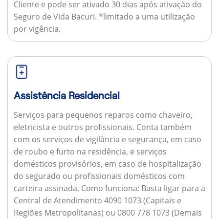
Cliente e pode ser ativado 30 dias após ativação do
Seguro de Vida Bacuri. *limitado a uma utilização
por vigência.
Assistência Residencial
Serviços para pequenos reparos como chaveiro,
eletricista e outros profissionais. Conta também
com os serviços de vigilância e segurança, em caso
de roubo e furto na residência, e serviços
domésticos provisórios, em caso de hospitalização
do segurado ou profissionais domésticos com
carteira assinada.
Como funciona:
Basta ligar para a
Central de Atendimento 4090 1073 (Capitais e
Regiões Metropolitanas) ou 0800 778 1073 (Demais