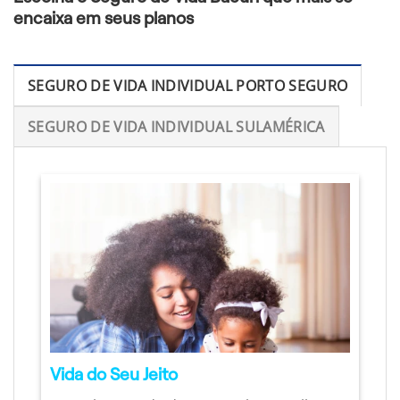
encaixa em seus planos
SEGURO DE VIDA INDIVIDUAL PORTO SEGURO
SEGURO DE VIDA INDIVIDUAL SULAMÉRICA
Vida do Seu Jeito