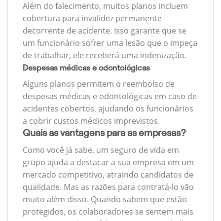
Além do falecimento, muitos planos incluem
cobertura para invalidez permanente
decorrente de acidente. Isso garante que se
um funcionário sofrer uma lesão que o impeça
de trabalhar, ele receberá uma indenização.
Despesas médicas e odontológicas
Alguns planos permitem o reembolso de
despesas médicas e odontológicas em caso de
acidentes cobertos, ajudando os funcionários
a cobrir custos médicos imprevistos.
Quais as vantagens para as empresas?
Como você já sabe, um seguro de vida em
grupo ajuda a destacar a sua empresa em um
mercado competitivo, atraindo candidatos de
qualidade. Mas as razões para contratá-lo vão
muito além disso. Quando sabem que estão
protegidos, os colaboradores se sentem mais