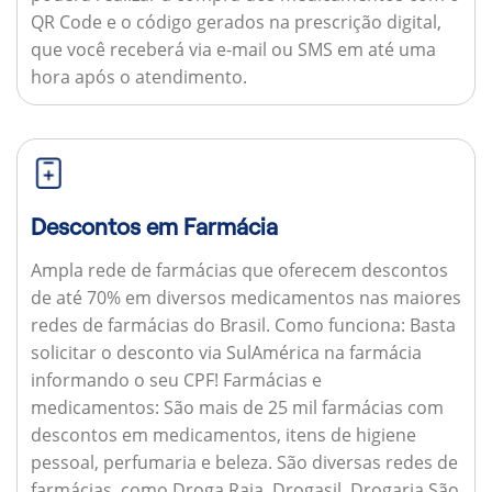
QR Code e o código gerados na prescrição digital,
que você receberá via e-mail ou SMS em até uma
hora após o atendimento.
Descontos em Farmácia
Ampla rede de farmácias que oferecem descontos
de até 70% em diversos medicamentos nas maiores
redes de farmácias do Brasil.
Como funciona:
Basta
solicitar o desconto via SulAmérica na farmácia
informando o seu CPF!
Farmácias e
medicamentos:
São mais de 25 mil farmácias com
descontos em medicamentos, itens de higiene
pessoal, perfumaria e beleza. São diversas redes de
farmácias, como Droga Raia, Drogasil, Drogaria São