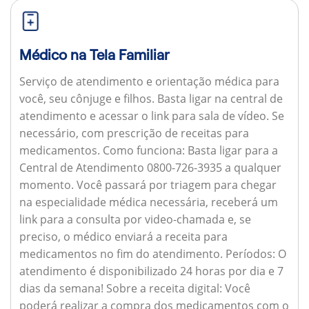
Médico na Tela Familiar
Serviço de atendimento e orientação médica para
você, seu cônjuge e filhos. Basta ligar na central de
atendimento e acessar o link para sala de vídeo. Se
necessário, com prescrição de receitas para
medicamentos.
Como funciona:
Basta ligar para a
Central de Atendimento 0800-726-3935 a qualquer
momento. Você passará por triagem para chegar
na especialidade médica necessária, receberá um
link para a consulta por video-chamada e, se
preciso, o médico enviará a receita para
medicamentos no fim do atendimento.
Períodos:
O
atendimento é disponibilizado 24 horas por dia e 7
dias da semana!
Sobre a receita digital:
Você
poderá realizar a compra dos medicamentos com o