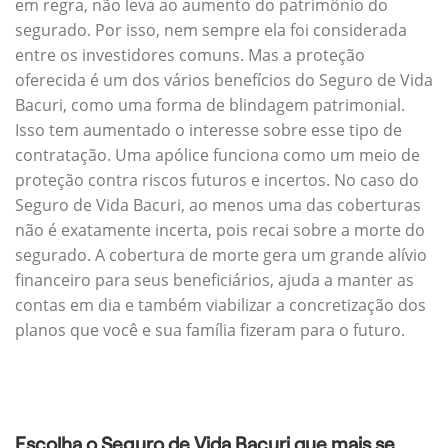
em regra, não leva ao aumento do patrimônio do
segurado. Por isso, nem sempre ela foi considerada
entre os investidores comuns. Mas a proteção
oferecida é um dos vários benefícios do Seguro de Vida
Bacuri, como uma forma de blindagem patrimonial.
Isso tem aumentado o interesse sobre esse tipo de
contratação. Uma apólice funciona como um meio de
proteção contra riscos futuros e incertos. No caso do
Seguro de Vida Bacuri, ao menos uma das coberturas
não é exatamente incerta, pois recai sobre a morte do
segurado. A cobertura de morte gera um grande alívio
financeiro para seus beneficiários, ajuda a manter as
contas em dia e também viabilizar a concretização dos
planos que você e sua família fizeram para o futuro.
Escolha o Seguro de Vida Bacuri que mais se