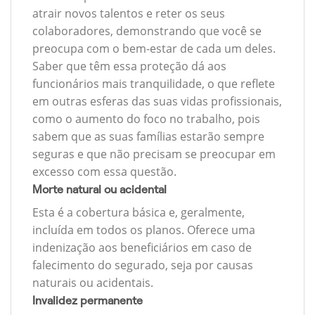
atrair novos talentos e reter os seus
colaboradores, demonstrando que você se
preocupa com o bem-estar de cada um deles.
Saber que têm essa proteção dá aos
funcionários mais tranquilidade, o que reflete
em outras esferas das suas vidas profissionais,
como o aumento do foco no trabalho, pois
sabem que as suas famílias estarão sempre
seguras e que não precisam se preocupar em
excesso com essa questão.
Morte natural ou acidental
Esta é a cobertura básica e, geralmente,
incluída em todos os planos. Oferece uma
indenização aos beneficiários em caso de
falecimento do segurado, seja por causas
naturais ou acidentais.
Invalidez permanente