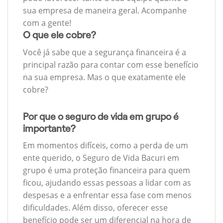
sua empresa de maneira geral. Acompanhe
com a gente!
O que ele cobre?
Você já sabe que a segurança financeira é a
principal razão para contar com esse benefício
na sua empresa. Mas o que exatamente ele
cobre?
Por que o seguro de vida em grupo é
importante?
Em momentos difíceis, como a perda de um
ente querido, o Seguro de Vida Bacuri em
grupo é uma proteção financeira para quem
ficou, ajudando essas pessoas a lidar com as
despesas e a enfrentar essa fase com menos
dificuldades. Além disso, oferecer esse
benefício pode ser um diferencial na hora de