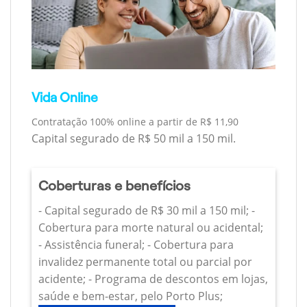
Vida Online
Contratação 100% online a partir de R$ 11,90
Capital segurado de R$ 50 mil a 150 mil.
Coberturas e benefícios
- Capital segurado de R$ 30 mil a 150 mil; -
Cobertura para morte natural ou acidental;
- Assistência funeral; - Cobertura para
invalidez permanente total ou parcial por
acidente; - Programa de descontos em lojas,
saúde e bem-estar, pelo Porto Plus;