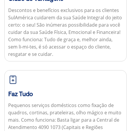
Descontos e benefícios exclusivos para os clientes
SulAmérica cuidarem da sua Saúde Integral do jeito
certo: o seu! São inúmeras possibilidade para você
cuidar da sua Saúde Física, Emocional e Financeira!
Como funciona:
Tudo de graça e, melhor ainda,
sem li-mi-tes, é só acessar o espaço do cliente,
resgatar e se cuidar.
Faz Tudo
Pequenos serviços domésticos como fixação de
quadros, cortinas, prateleiras, olho mágico e muito
mais.
Como funciona:
Basta ligar para a Central de
Atendimento 4090 1073 (Capitais e Regiões