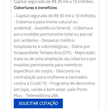
Capital segurado de R$ 30 mil a 10 milhões.
Coberturas e benefícios
- Capital segurado de R$ 30 mil a 10 milhões;
- Cobertura para morte natural ou
acidental; - Assistência funeral; - Cobertura
para invalidez permanente total ou parcial
por acidente; - Despesas médico-
hospitalares e odontológicas; - Diária por
Incapacidade Temporária (DIT); - Majoração:
trata-se de uma ampliação da cobertura por
invalidez permanente para membros
específicos do corpo; - Desconto na
contratação para mulheres e vacinados
contra a Covid-19; - Programa de descontos
em lojas, saúde e bem-estar, pelo Porto
Plus; - Telemedicina 24h.
SOLICITAR COTAÇÃO