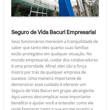
Seguro de Vida Bacuri Empresarial
Seus funcionários merecem a tranquilidade de
saber que tanto eles quanto suas famílias
estão protegidos em qualquer situação. No
mundo empresarial, cuidar dos colaboradores
é uma prioridade. Afinal, eles são a força
motriz por trás de qualquer empresa de
sucesso. Uma maneira importante de
demonstrar esse cuidado é oferecer um
Seguro de Vida Bacuri em grupo abrangente.
Aqui vamos descomplicar esse importante
benefício e ajudar você a entender como ele
pode favorecer tanto a sua equipe quanto a