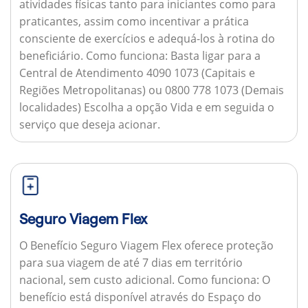
atividades físicas tanto para iniciantes como para
praticantes, assim como incentivar a prática
consciente de exercícios e adequá-los à rotina do
beneficiário.
Como funciona:
Basta ligar para a
Central de Atendimento 4090 1073 (Capitais e
Regiões Metropolitanas) ou 0800 778 1073 (Demais
localidades) Escolha a opção Vida e em seguida o
serviço que deseja acionar.
Seguro Viagem Flex
O Benefício Seguro Viagem Flex oferece proteção
para sua viagem de até 7 dias em território
nacional, sem custo adicional.
Como funciona:
O
benefício está disponível através do Espaço do