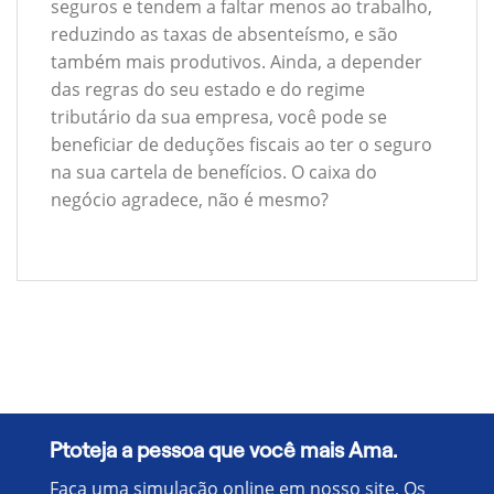
seguros e tendem a faltar menos ao trabalho,
reduzindo as taxas de absenteísmo, e são
também mais produtivos. Ainda, a depender
das regras do seu estado e do regime
tributário da sua empresa, você pode se
beneficiar de deduções fiscais ao ter o seguro
na sua cartela de benefícios. O caixa do
negócio agradece, não é mesmo?
Ptoteja a pessoa que você mais Ama.
Faça uma simulação online em nosso site, Os