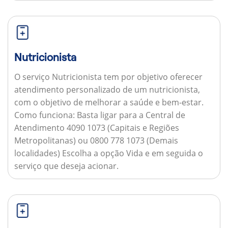
Nutricionista
O serviço Nutricionista tem por objetivo oferecer
atendimento personalizado de um nutricionista,
com o objetivo de melhorar a saúde e bem-estar.
Como funciona:
Basta ligar para a Central de
Atendimento 4090 1073 (Capitais e Regiões
Metropolitanas) ou 0800 778 1073 (Demais
localidades) Escolha a opção Vida e em seguida o
serviço que deseja acionar.