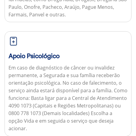
Paulo, Onofre, Pacheco, Araújo, Pague Menos,
Farmais, Panvel e outras.
Apoio Psicológico
Em caso de diagnóstico de câncer ou invalidez
permanente, a Segurada e sua família receberão
orientação psicológica. No caso de falecimento, o
serviço ainda estará disponível para a família.
Como
funciona:
Basta ligar para a Central de Atendimento
4090 1073 (Capitais e Regiões Metropolitanas) ou
0800 778 1073 (Demais localidades) Escolha a
opção Vida e em seguida o serviço que deseja
acionar.