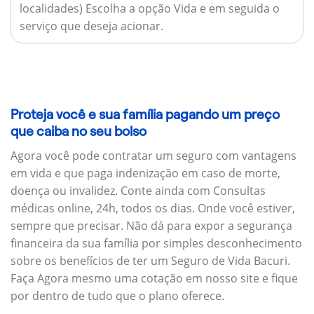
localidades) Escolha a opção Vida e em seguida o
serviço que deseja acionar.
Proteja você e sua família pagando um preço
que caiba no seu bolso
Agora você pode contratar um seguro com vantagens
em vida e que paga indenização em caso de morte,
doença ou invalidez. Conte ainda com Consultas
médicas online, 24h, todos os dias. Onde você estiver,
sempre que precisar. Não dá para expor a segurança
financeira da sua família por simples desconhecimento
sobre os benefícios de ter um Seguro de Vida Bacuri.
Faça Agora mesmo uma cotação em nosso site e fique
por dentro de tudo que o plano oferece.