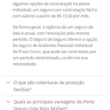
algumas opções de contratação no plano
individual, um seguro com contratação fácil e
com valores a partir de R$ 15,50 por mês.
De forma geral, a vigência de um seguro de
vida é anual, com renovação pelo mesmo
período. O Seguro de Seguro oferece a opção
do seguro de Acidentes Pessoais Individual
de Prazo Curto, que pode ser contratado por
um período determinado, conforme sua
necessidade.
O que são coberturas de proteção
familiar?
Quais as principais vantagens do Porto
Seguro Vida Mais Mulher?