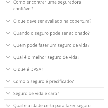
Como encontrar uma seguradora
confiável?
O que deve ser avaliado na cobertura?
Quando o seguro pode ser acionado?
Quem pode fazer um seguro de vida?
Qual é o melhor seguro de vida?
O que é DPSA?
Como o seguro é precificado?
Seguro de vida é caro?
Qual é a idade certa para fazer seguro