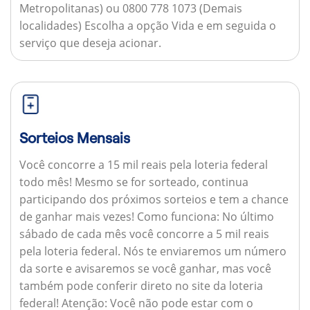
Metropolitanas) ou 0800 778 1073 (Demais
localidades) Escolha a opção Vida e em seguida o
serviço que deseja acionar.
Sorteios Mensais
Você concorre a 15 mil reais pela loteria federal
todo mês! Mesmo se for sorteado, continua
participando dos próximos sorteios e tem a chance
de ganhar mais vezes!
Como funciona:
No último
sábado de cada mês você concorre a 5 mil reais
pela loteria federal. Nós te enviaremos um número
da sorte e avisaremos se você ganhar, mas você
também pode conferir direto no site da loteria
federal!
Atenção:
Você não pode estar com o