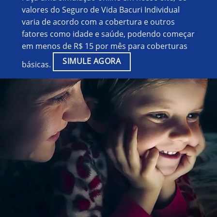
valores do Seguro de Vida Bacuri Individual
varia de acordo com a cobertura e outros
fatores como idade e saúde, podendo começar
em menos de R$ 15 por mês para coberturas
SIMULE AGORA
básicas.