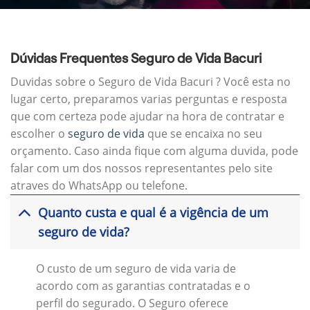
Dúvidas Frequentes Seguro de Vida Bacuri
Duvidas sobre o Seguro de Vida Bacuri ? Você esta no
lugar certo, preparamos varias perguntas e resposta
que com certeza pode ajudar na hora de contratar e
escolher o
seguro de vida
que se encaixa no seu
orçamento. Caso ainda fique com alguma duvida, pode
falar com um dos nossos representantes pelo site
atraves do WhatsApp ou telefone.
Quanto custa e qual é a vigência de um
seguro de vida?
O custo de um seguro de vida varia de
acordo com as garantias contratadas e o
perfil do segurado. O Seguro oferece