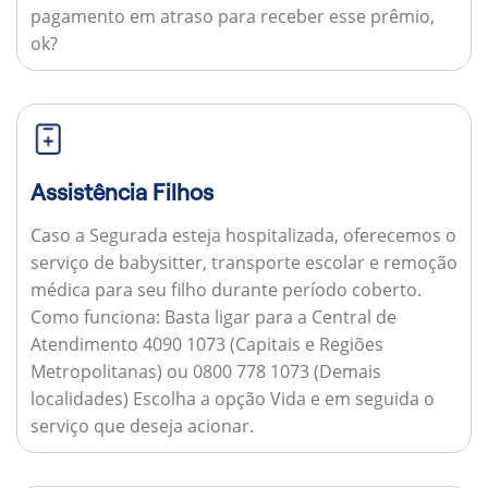
pagamento em atraso para receber esse prêmio,
ok?
Assistência Filhos
Caso a Segurada esteja hospitalizada, oferecemos o
serviço de babysitter, transporte escolar e remoção
médica para seu filho durante período coberto.
Como funciona:
Basta ligar para a Central de
Atendimento 4090 1073 (Capitais e Regiões
Metropolitanas) ou 0800 778 1073 (Demais
localidades) Escolha a opção Vida e em seguida o
serviço que deseja acionar.