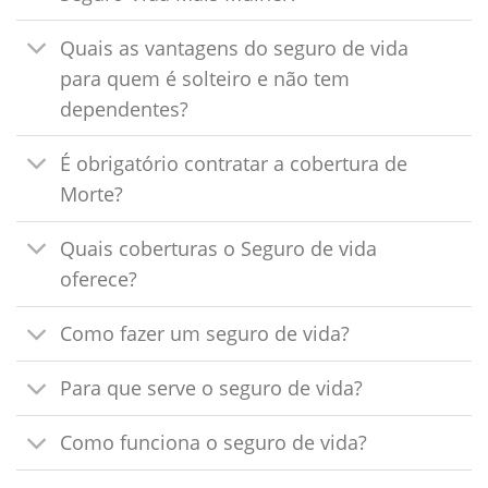
Quais as vantagens do seguro de vida
para quem é solteiro e não tem
dependentes?
É obrigatório contratar a cobertura de
Morte?
Quais coberturas o Seguro de vida
oferece?
Como fazer um seguro de vida?
Para que serve o seguro de vida?
Como funciona o seguro de vida?