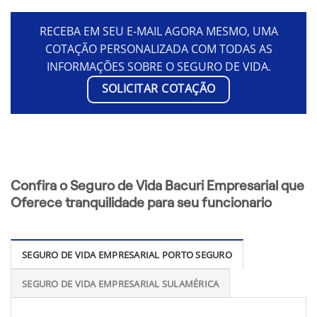
RECEBA EM SEU E-MAIL AGORA MESMO, UMA
COTAÇÃO PERSONALIZADA COM TODAS AS
INFORMAÇÕES SOBRE O SEGURO DE VIDA.
SOLICITAR COTAÇÃO
Confira o Seguro de Vida Bacuri Empresarial que
Oferece tranquilidade para seu funcionario
SEGURO DE VIDA EMPRESARIAL PORTO SEGURO
SEGURO DE VIDA EMPRESARIAL SULAMÉRICA