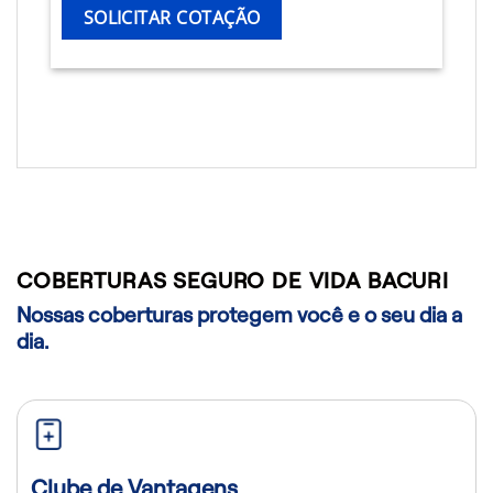
SOLICITAR COTAÇÃO
COBERTURAS SEGURO DE VIDA BACURI
Nossas coberturas protegem você e o seu dia a
dia.
Clube de Vantagens