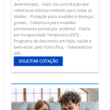
determinado; - Valor da contratação das
coberturas básicas nivelado para todas as
idades; - Proteção para invalidez e doenças
graves; - Cobertura para invalidez
permanente parcial por acidente; - Diária
por Incapacidade Temporária (DIT); -
Programa de descontos em lojas, saúde e
bem-estar, pelo Porto Plus; - Telemedicina
24h.
SOLICITAR COTAÇÃO