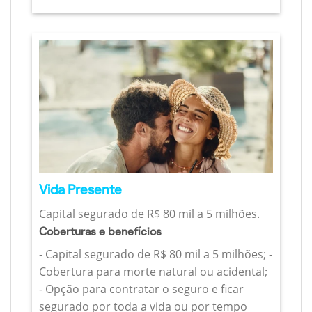
Vida Presente
Capital segurado de R$ 80 mil a 5 milhões.
Coberturas e benefícios
- Capital segurado de R$ 80 mil a 5 milhões; -
Cobertura para morte natural ou acidental;
- Opção para contratar o seguro e ficar
segurado por toda a vida ou por tempo