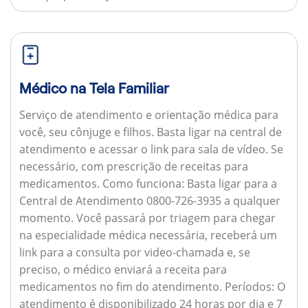
Médico na Tela Familiar
Serviço de atendimento e orientação médica para
você, seu cônjuge e filhos. Basta ligar na central de
atendimento e acessar o link para sala de vídeo. Se
necessário, com prescrição de receitas para
medicamentos.
Como funciona:
Basta ligar para a
Central de Atendimento 0800-726-3935 a qualquer
momento. Você passará por triagem para chegar
na especialidade médica necessária, receberá um
link para a consulta por video-chamada e, se
preciso, o médico enviará a receita para
medicamentos no fim do atendimento.
Períodos:
O
atendimento é disponibilizado 24 horas por dia e 7