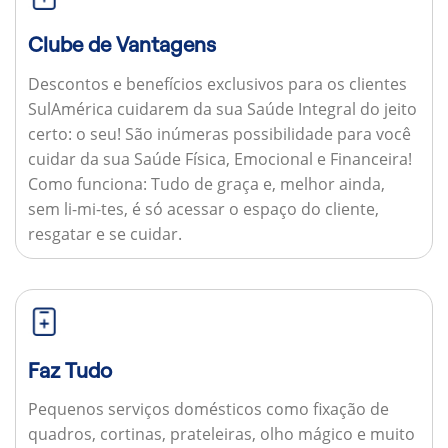
Clube de Vantagens
Descontos e benefícios exclusivos para os clientes
SulAmérica cuidarem da sua Saúde Integral do jeito
certo: o seu! São inúmeras possibilidade para você
cuidar da sua Saúde Física, Emocional e Financeira!
Como funciona:
Tudo de graça e, melhor ainda,
sem li-mi-tes, é só acessar o espaço do cliente,
resgatar e se cuidar.
Faz Tudo
Pequenos serviços domésticos como fixação de
quadros, cortinas, prateleiras, olho mágico e muito