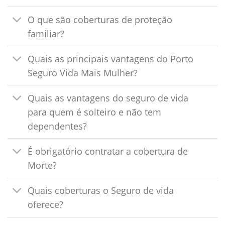
O que são coberturas de proteção
familiar?
Quais as principais vantagens do Porto
Seguro Vida Mais Mulher?
Quais as vantagens do seguro de vida
para quem é solteiro e não tem
dependentes?
É obrigatório contratar a cobertura de
Morte?
Quais coberturas o Seguro de vida
oferece?