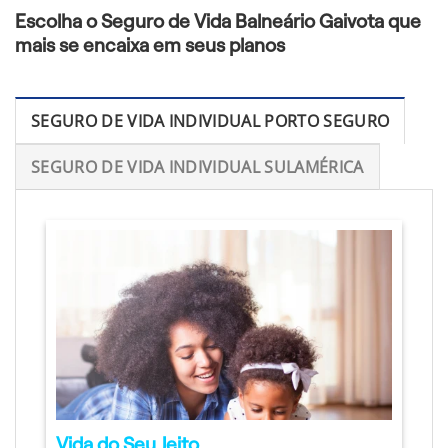
Escolha o Seguro de Vida Balneário Gaivota que
mais se encaixa em seus planos
SEGURO DE VIDA INDIVIDUAL PORTO SEGURO
SEGURO DE VIDA INDIVIDUAL SULAMÉRICA
Vida do Seu Jeito