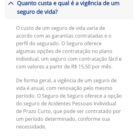
Quanto custa e qual é a vigência de um
seguro de vida?
O custo de um seguro de vida varia de
acordo com as garantias contratadas e o
perfil do segurado. O Seguro oferece
algumas opções de contratação no plano
individual, um seguro com contratação fácil e
com valores a partir de R$ 15,50 por mês.
De forma geral, a vigência de um seguro de
vida é anual, com renovação pelo mesmo
período. O Seguro de Seguro oferece a opção
do seguro de Acidentes Pessoais Individual
de Prazo Curto, que pode ser contratado por
um período determinado, conforme sua
necessidade.