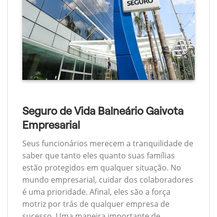
Seguro de Vida Balneário Gaivota
Empresarial
Seus funcionários merecem a tranquilidade de
saber que tanto eles quanto suas famílias
estão protegidos em qualquer situação. No
mundo empresarial, cuidar dos colaboradores
é uma prioridade. Afinal, eles são a força
motriz por trás de qualquer empresa de
sucesso. Uma maneira importante de