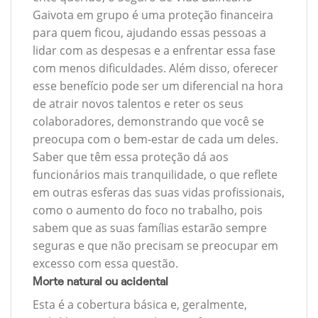
Gaivota em grupo é uma proteção financeira
para quem ficou, ajudando essas pessoas a
lidar com as despesas e a enfrentar essa fase
com menos dificuldades. Além disso, oferecer
esse benefício pode ser um diferencial na hora
de atrair novos talentos e reter os seus
colaboradores, demonstrando que você se
preocupa com o bem-estar de cada um deles.
Saber que têm essa proteção dá aos
funcionários mais tranquilidade, o que reflete
em outras esferas das suas vidas profissionais,
como o aumento do foco no trabalho, pois
sabem que as suas famílias estarão sempre
seguras e que não precisam se preocupar em
excesso com essa questão.
Morte natural ou acidental
Esta é a cobertura básica e, geralmente,