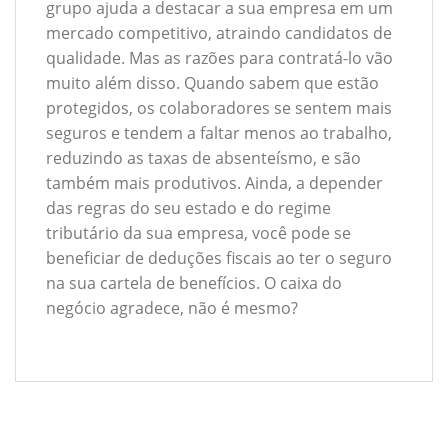
grupo ajuda a destacar a sua empresa em um
mercado competitivo, atraindo candidatos de
qualidade. Mas as razões para contratá-lo vão
muito além disso. Quando sabem que estão
protegidos, os colaboradores se sentem mais
seguros e tendem a faltar menos ao trabalho,
reduzindo as taxas de absenteísmo, e são
também mais produtivos. Ainda, a depender
das regras do seu estado e do regime
tributário da sua empresa, você pode se
beneficiar de deduções fiscais ao ter o seguro
na sua cartela de benefícios. O caixa do
negócio agradece, não é mesmo?