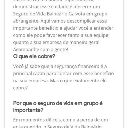
demonstrar esse cuidado é oferecer um
Seguro de Vida Balneário Gaivota em grupo
abrangente. Aqui vamos descomplicar esse
importante benefício e ajudar você a entender
como ele pode favorecer tanto a sua equipe
quanto a sua empresa de maneira geral.
Acompanhe com a gente!
O que ele cobre?
Você já sabe que a segurança financeira é a
principal razão para contar com esse benefício
na sua empresa. Mas o que exatamente ele
cobre?
Por que o seguro de vida em grupo é
importante?
Em momentos difíceis, como a perda de um
ente querido, o Seguro de Vida Balneário