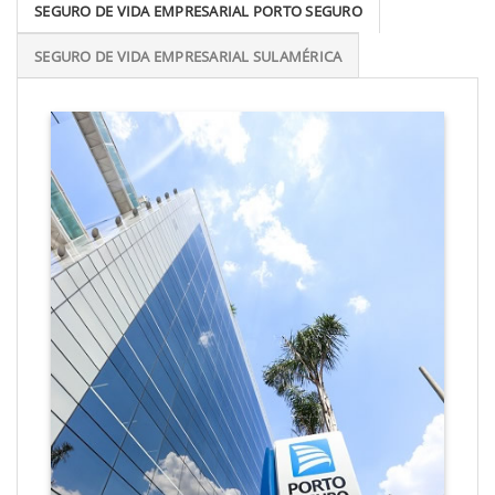
SEGURO DE VIDA EMPRESARIAL PORTO SEGURO
SEGURO DE VIDA EMPRESARIAL SULAMÉRICA