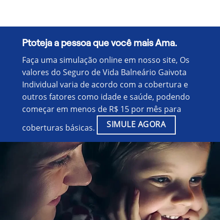
Ptoteja a pessoa que você mais Ama.
Faça uma simulação online em nosso site, Os
valores do Seguro de Vida Balneário Gaivota
Individual varia de acordo com a cobertura e
outros fatores como idade e saúde, podendo
começar em menos de R$ 15 por mês para
SIMULE AGORA
coberturas básicas.