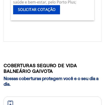
saúde e bem-estar, pelo Porto Plus;
SOLICITAR COTAÇÃO
COBERTURAS SEGURO DE VIDA
BALNEÁRIO GAIVOTA
Nossas coberturas protegem você e o seu dia a
dia.