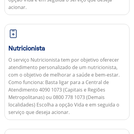
acionar.
Nutricionista
O serviço Nutricionista tem por objetivo oferecer
atendimento personalizado de um nutricionista,
com o objetivo de melhorar a saúde e bem-estar.
Como funciona:
Basta ligar para a Central de
Atendimento 4090 1073 (Capitais e Regiões
Metropolitanas) ou 0800 778 1073 (Demais
localidades) Escolha a opção Vida e em seguida o
serviço que deseja acionar.