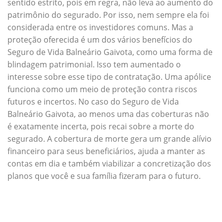
sentido estrito, pois em regra, não leva ao aumento do
patrimônio do segurado. Por isso, nem sempre ela foi
considerada entre os investidores comuns. Mas a
proteção oferecida é um dos vários benefícios do
Seguro de Vida Balneário Gaivota, como uma forma de
blindagem patrimonial. Isso tem aumentado o
interesse sobre esse tipo de contratação. Uma apólice
funciona como um meio de proteção contra riscos
futuros e incertos. No caso do Seguro de Vida
Balneário Gaivota, ao menos uma das coberturas não
é exatamente incerta, pois recai sobre a morte do
segurado. A cobertura de morte gera um grande alívio
financeiro para seus beneficiários, ajuda a manter as
contas em dia e também viabilizar a concretização dos
planos que você e sua família fizeram para o futuro.