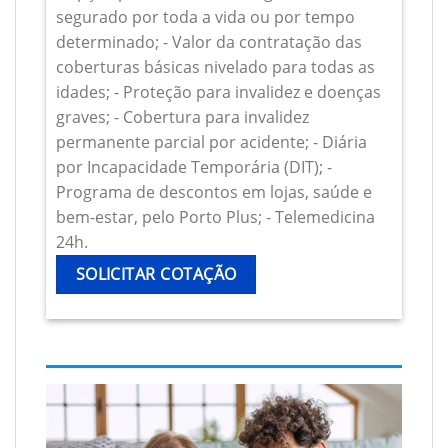
segurado por toda a vida ou por tempo
determinado; - Valor da contratação das
coberturas básicas nivelado para todas as
idades; - Proteção para invalidez e doenças
graves; - Cobertura para invalidez
permanente parcial por acidente; - Diária
por Incapacidade Temporária (DIT); -
Programa de descontos em lojas, saúde e
bem-estar, pelo Porto Plus; - Telemedicina
24h.
SOLICITAR COTAÇÃO