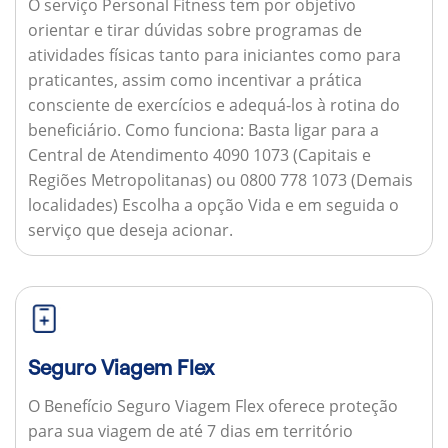
O serviço Personal Fitness tem por objetivo
orientar e tirar dúvidas sobre programas de
atividades físicas tanto para iniciantes como para
praticantes, assim como incentivar a prática
consciente de exercícios e adequá-los à rotina do
beneficiário.
Como funciona:
Basta ligar para a
Central de Atendimento 4090 1073 (Capitais e
Regiões Metropolitanas) ou 0800 778 1073 (Demais
localidades) Escolha a opção Vida e em seguida o
serviço que deseja acionar.
Seguro Viagem Flex
O Benefício Seguro Viagem Flex oferece proteção
para sua viagem de até 7 dias em território