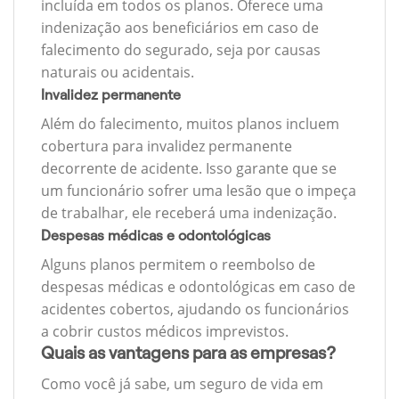
incluída em todos os planos. Oferece uma
indenização aos beneficiários em caso de
falecimento do segurado, seja por causas
naturais ou acidentais.
Invalidez permanente
Além do falecimento, muitos planos incluem
cobertura para invalidez permanente
decorrente de acidente. Isso garante que se
um funcionário sofrer uma lesão que o impeça
de trabalhar, ele receberá uma indenização.
Despesas médicas e odontológicas
Alguns planos permitem o reembolso de
despesas médicas e odontológicas em caso de
acidentes cobertos, ajudando os funcionários
a cobrir custos médicos imprevistos.
Quais as vantagens para as empresas?
Como você já sabe, um seguro de vida em