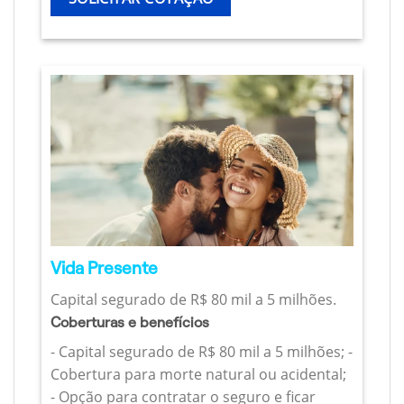
Vida Presente
Capital segurado de R$ 80 mil a 5 milhões.
Coberturas e benefícios
- Capital segurado de R$ 80 mil a 5 milhões; -
Cobertura para morte natural ou acidental;
- Opção para contratar o seguro e ficar