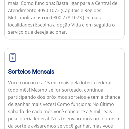
mais.
Como funciona:
Basta ligar para a Central de
Atendimento 4090 1073 (Capitais e Regiões
Metropolitanas) ou 0800 778 1073 (Demais
localidades) Escolha a opção Vida e em seguida o
serviço que deseja acionar.
Sorteios Mensais
Você concorre a 15 mil reais pela loteria federal
todo mês! Mesmo se for sorteado, continua
participando dos próximos sorteios e tem a chance
de ganhar mais vezes!
Como funciona:
No último
sábado de cada mês você concorre a 5 mil reais
pela loteria federal. Nós te enviaremos um número
da sorte e avisaremos se você ganhar, mas você