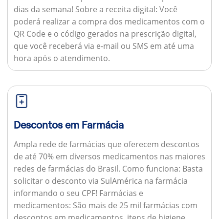
dias da semana!
Sobre a receita digital:
Você
poderá realizar a compra dos medicamentos com o
QR Code e o código gerados na prescrição digital,
que você receberá via e-mail ou SMS em até uma
hora após o atendimento.
Descontos em Farmácia
Ampla rede de farmácias que oferecem descontos
de até 70% em diversos medicamentos nas maiores
redes de farmácias do Brasil.
Como funciona:
Basta
solicitar o desconto via SulAmérica na farmácia
informando o seu CPF!
Farmácias e
medicamentos:
São mais de 25 mil farmácias com
descontos em medicamentos, itens de higiene