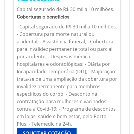
Capital segurado de R$ 30 mil a 10 milhões.
Coberturas e benefícios
- Capital segurado de R$ 30 mil a 10 milhões;
- Cobertura para morte natural ou
acidental; - Assistência funeral; - Cobertura
para invalidez permanente total ou parcial
por acidente; - Despesas médico-
hospitalares e odontológicas; - Diária por
Incapacidade Temporária (DIT); - Majoração:
trata-se de uma ampliação da cobertura por
invalidez permanente para membros
específicos do corpo; - Desconto na
contratação para mulheres e vacinados
contra a Covid-19; - Programa de descontos
em lojas, saúde e bem-estar, pelo Porto
Plus; - Telemedicina 24h.
SOLICITAR COTAÇÃO