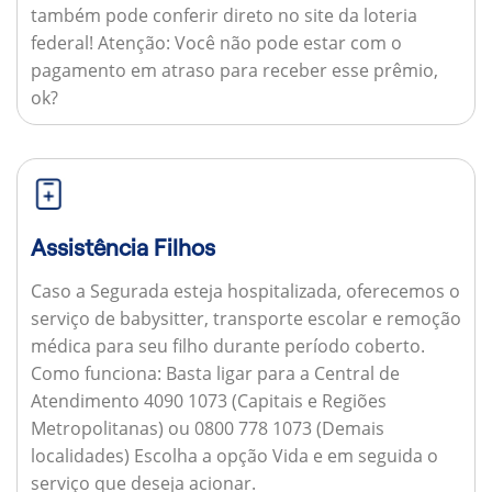
também pode conferir direto no site da loteria
federal!
Atenção:
Você não pode estar com o
pagamento em atraso para receber esse prêmio,
ok?
Assistência Filhos
Caso a Segurada esteja hospitalizada, oferecemos o
serviço de babysitter, transporte escolar e remoção
médica para seu filho durante período coberto.
Como funciona:
Basta ligar para a Central de
Atendimento 4090 1073 (Capitais e Regiões
Metropolitanas) ou 0800 778 1073 (Demais
localidades) Escolha a opção Vida e em seguida o
serviço que deseja acionar.