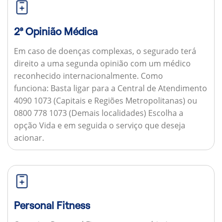
2ª Opinião Médica
Em caso de doenças complexas, o segurado terá
direito a uma segunda opinião com um médico
reconhecido internacionalmente.
Como
funciona:
Basta ligar para a Central de Atendimento
4090 1073 (Capitais e Regiões Metropolitanas) ou
0800 778 1073 (Demais localidades) Escolha a
opção Vida e em seguida o serviço que deseja
acionar.
Personal Fitness