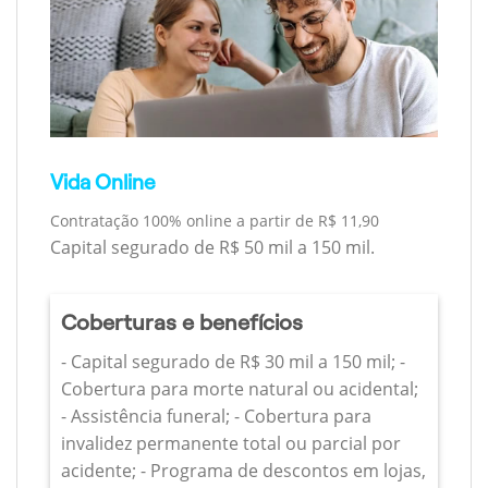
Vida Online
Contratação 100% online a partir de R$ 11,90
Capital segurado de R$ 50 mil a 150 mil.
Coberturas e benefícios
- Capital segurado de R$ 30 mil a 150 mil; -
Cobertura para morte natural ou acidental;
- Assistência funeral; - Cobertura para
invalidez permanente total ou parcial por
acidente; - Programa de descontos em lojas,