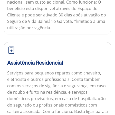
nacional, sem custo adicional.
Como funciona:
O
benefício está disponível através do Espaço do
Cliente e pode ser ativado 30 dias após ativação do
Seguro de Vida Balneário Gaivota. *limitado a uma
utilização por vigência.
Assistência Residencial
Serviços para pequenos reparos como chaveiro,
eletricista e outros profissionais. Conta também
com os serviços de vigilância e segurança, em caso
de roubo e furto na residência, e serviços
domésticos provisórios, em caso de hospitalização
do segurado ou profissionais domésticos com
carteira assinada.
Como funciona:
Basta ligar para a