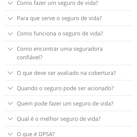
Como fazer um seguro de vida?
Para que serve o seguro de vida?
Como funciona o seguro de vida?
Como encontrar uma seguradora
confiável?
O que deve ser avaliado na cobertura?
Quando o seguro pode ser acionado?
Quem pode fazer um seguro de vida?
Qual é o melhor seguro de vida?
O que é DPSA?