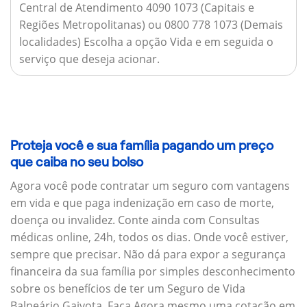
Central de Atendimento 4090 1073 (Capitais e
Regiões Metropolitanas) ou 0800 778 1073 (Demais
localidades) Escolha a opção Vida e em seguida o
serviço que deseja acionar.
Proteja você e sua família pagando um preço
que caiba no seu bolso
Agora você pode contratar um seguro com vantagens
em vida e que paga indenização em caso de morte,
doença ou invalidez. Conte ainda com Consultas
médicas online, 24h, todos os dias. Onde você estiver,
sempre que precisar. Não dá para expor a segurança
financeira da sua família por simples desconhecimento
sobre os benefícios de ter um Seguro de Vida
Balneário Gaivota. Faça Agora mesmo uma cotação em