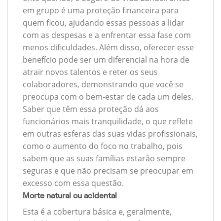
em grupo é uma proteção financeira para
quem ficou, ajudando essas pessoas a lidar
com as despesas e a enfrentar essa fase com
menos dificuldades. Além disso, oferecer esse
benefício pode ser um diferencial na hora de
atrair novos talentos e reter os seus
colaboradores, demonstrando que você se
preocupa com o bem-estar de cada um deles.
Saber que têm essa proteção dá aos
funcionários mais tranquilidade, o que reflete
em outras esferas das suas vidas profissionais,
como o aumento do foco no trabalho, pois
sabem que as suas famílias estarão sempre
seguras e que não precisam se preocupar em
excesso com essa questão.
Morte natural ou acidental
Esta é a cobertura básica e, geralmente,