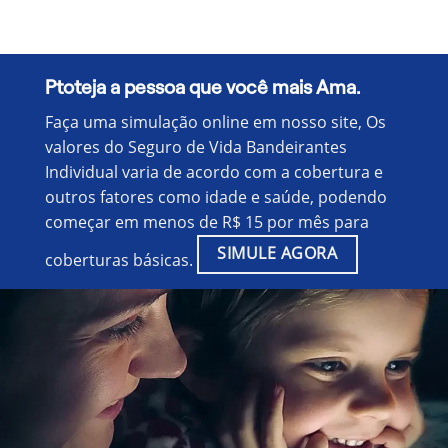
Ptoteja a pessoa que você mais Ama.
Faça uma simulação online em nosso site, Os
valores do Seguro de Vida Bandeirantes
Individual varia de acordo com a cobertura e
outros fatores como idade e saúde, podendo
começar em menos de R$ 15 por mês para
SIMULE AGORA
coberturas básicas.