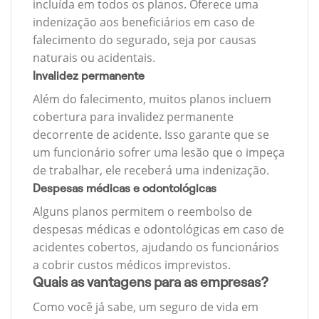
incluída em todos os planos. Oferece uma
indenização aos beneficiários em caso de
falecimento do segurado, seja por causas
naturais ou acidentais.
Invalidez permanente
Além do falecimento, muitos planos incluem
cobertura para invalidez permanente
decorrente de acidente. Isso garante que se
um funcionário sofrer uma lesão que o impeça
de trabalhar, ele receberá uma indenização.
Despesas médicas e odontológicas
Alguns planos permitem o reembolso de
despesas médicas e odontológicas em caso de
acidentes cobertos, ajudando os funcionários
a cobrir custos médicos imprevistos.
Quais as vantagens para as empresas?
Como você já sabe, um seguro de vida em