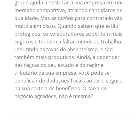
grupo ajuda a destacar a sua empresa em um
mercado competitivo, atraindo candidatos de
qualidade. Mas as razões para contratá-lo vão
muito além disso. Quando sabem que estão
protegidos, os colaboradores se sentem mais
seguros e tendem a faltar menos ao trabalho,
reduzindo as taxas de absenteísmo, e são
também mais produtivos. Ainda, a depender
das regras do seu estado e do regime
tributário da sua empresa, você pode se
beneficiar de deduções fiscais ao ter o seguro
na sua cartela de benefícios. O caixa do
negócio agradece, não é mesmo?