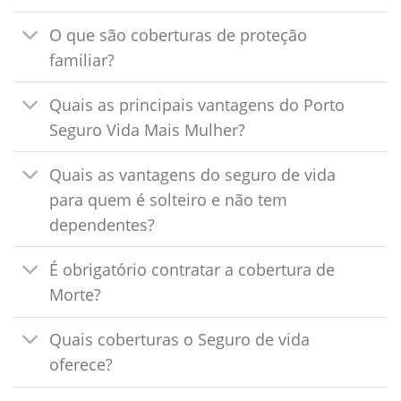
O que são coberturas de proteção
familiar?
Quais as principais vantagens do Porto
Seguro Vida Mais Mulher?
Quais as vantagens do seguro de vida
para quem é solteiro e não tem
dependentes?
É obrigatório contratar a cobertura de
Morte?
Quais coberturas o Seguro de vida
oferece?