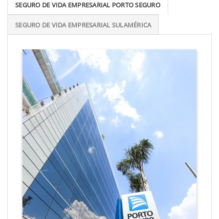
SEGURO DE VIDA EMPRESARIAL PORTO SEGURO
SEGURO DE VIDA EMPRESARIAL SULAMÉRICA