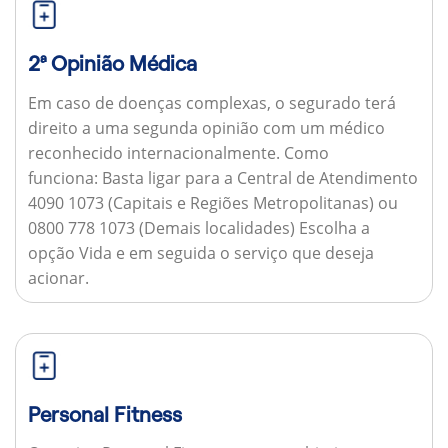
2ª Opinião Médica
Em caso de doenças complexas, o segurado terá
direito a uma segunda opinião com um médico
reconhecido internacionalmente.
Como
funciona:
Basta ligar para a Central de Atendimento
4090 1073 (Capitais e Regiões Metropolitanas) ou
0800 778 1073 (Demais localidades) Escolha a
opção Vida e em seguida o serviço que deseja
acionar.
Personal Fitness