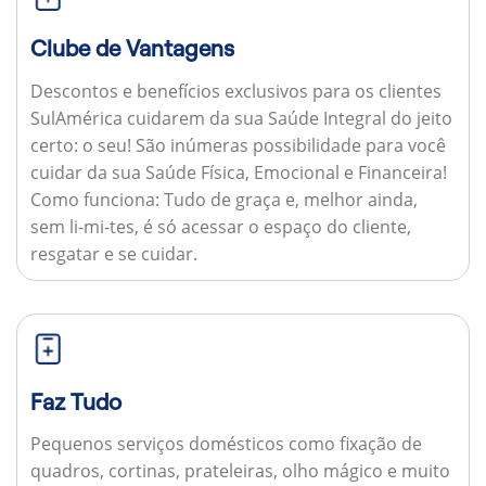
Clube de Vantagens
Descontos e benefícios exclusivos para os clientes
SulAmérica cuidarem da sua Saúde Integral do jeito
certo: o seu! São inúmeras possibilidade para você
cuidar da sua Saúde Física, Emocional e Financeira!
Como funciona:
Tudo de graça e, melhor ainda,
sem li-mi-tes, é só acessar o espaço do cliente,
resgatar e se cuidar.
Faz Tudo
Pequenos serviços domésticos como fixação de
quadros, cortinas, prateleiras, olho mágico e muito