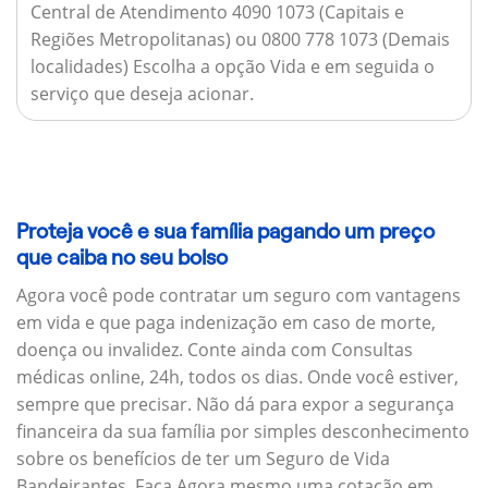
Central de Atendimento 4090 1073 (Capitais e
Regiões Metropolitanas) ou 0800 778 1073 (Demais
localidades) Escolha a opção Vida e em seguida o
serviço que deseja acionar.
Proteja você e sua família pagando um preço
que caiba no seu bolso
Agora você pode contratar um seguro com vantagens
em vida e que paga indenização em caso de morte,
doença ou invalidez. Conte ainda com Consultas
médicas online, 24h, todos os dias. Onde você estiver,
sempre que precisar. Não dá para expor a segurança
financeira da sua família por simples desconhecimento
sobre os benefícios de ter um Seguro de Vida
Bandeirantes. Faça Agora mesmo uma cotação em