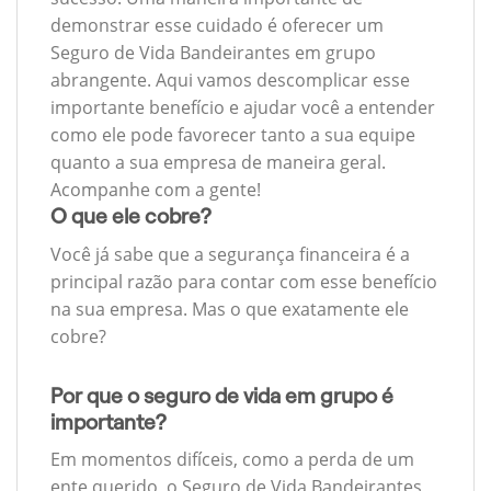
demonstrar esse cuidado é oferecer um
Seguro de Vida Bandeirantes em grupo
abrangente. Aqui vamos descomplicar esse
importante benefício e ajudar você a entender
como ele pode favorecer tanto a sua equipe
quanto a sua empresa de maneira geral.
Acompanhe com a gente!
O que ele cobre?
Você já sabe que a segurança financeira é a
principal razão para contar com esse benefício
na sua empresa. Mas o que exatamente ele
cobre?
Por que o seguro de vida em grupo é
importante?
Em momentos difíceis, como a perda de um
ente querido, o Seguro de Vida Bandeirantes