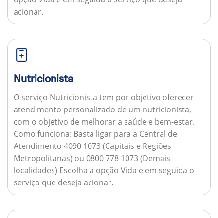
acionar.
Nutricionista
O serviço Nutricionista tem por objetivo oferecer
atendimento personalizado de um nutricionista,
com o objetivo de melhorar a saúde e bem-estar.
Como funciona:
Basta ligar para a Central de
Atendimento 4090 1073 (Capitais e Regiões
Metropolitanas) ou 0800 778 1073 (Demais
localidades) Escolha a opção Vida e em seguida o
serviço que deseja acionar.