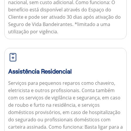
nacional, sem custo adicional.
Como funciona:
O
benefício está disponível através do Espaço do
Cliente e pode ser ativado 30 dias após ativação do
Seguro de Vida Bandeirantes. *limitado a uma
utilização por vigência.
Assistência Residencial
Serviços para pequenos reparos como chaveiro,
eletricista e outros profissionais. Conta também
com os serviços de vigilância e segurança, em caso
de roubo e furto na residência, e serviços
domésticos provisórios, em caso de hospitalização
do segurado ou profissionais domésticos com
carteira assinada.
Como funciona:
Basta ligar para a