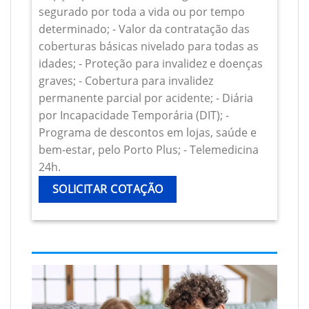
segurado por toda a vida ou por tempo
determinado; - Valor da contratação das
coberturas básicas nivelado para todas as
idades; - Proteção para invalidez e doenças
graves; - Cobertura para invalidez
permanente parcial por acidente; - Diária
por Incapacidade Temporária (DIT); -
Programa de descontos em lojas, saúde e
bem-estar, pelo Porto Plus; - Telemedicina
24h.
SOLICITAR COTAÇÃO