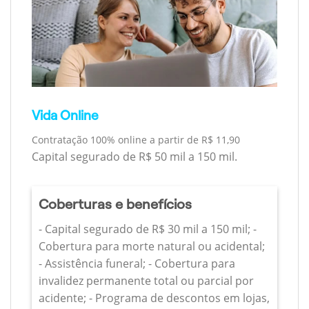
Vida Online
Contratação 100% online a partir de R$ 11,90
Capital segurado de R$ 50 mil a 150 mil.
Coberturas e benefícios
- Capital segurado de R$ 30 mil a 150 mil; -
Cobertura para morte natural ou acidental;
- Assistência funeral; - Cobertura para
invalidez permanente total ou parcial por
acidente; - Programa de descontos em lojas,