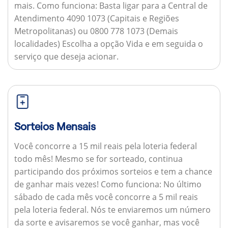
mais.
Como funciona:
Basta ligar para a Central de
Atendimento 4090 1073 (Capitais e Regiões
Metropolitanas) ou 0800 778 1073 (Demais
localidades) Escolha a opção Vida e em seguida o
serviço que deseja acionar.
Sorteios Mensais
Você concorre a 15 mil reais pela loteria federal
todo mês! Mesmo se for sorteado, continua
participando dos próximos sorteios e tem a chance
de ganhar mais vezes!
Como funciona:
No último
sábado de cada mês você concorre a 5 mil reais
pela loteria federal. Nós te enviaremos um número
da sorte e avisaremos se você ganhar, mas você