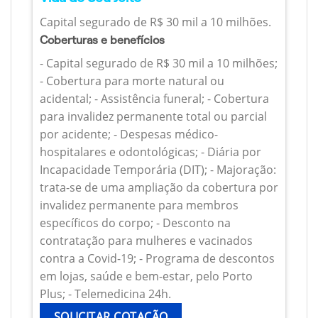
Capital segurado de R$ 30 mil a 10 milhões.
Coberturas e benefícios
- Capital segurado de R$ 30 mil a 10 milhões;
- Cobertura para morte natural ou
acidental; - Assistência funeral; - Cobertura
para invalidez permanente total ou parcial
por acidente; - Despesas médico-
hospitalares e odontológicas; - Diária por
Incapacidade Temporária (DIT); - Majoração:
trata-se de uma ampliação da cobertura por
invalidez permanente para membros
específicos do corpo; - Desconto na
contratação para mulheres e vacinados
contra a Covid-19; - Programa de descontos
em lojas, saúde e bem-estar, pelo Porto
Plus; - Telemedicina 24h.
SOLICITAR COTAÇÃO