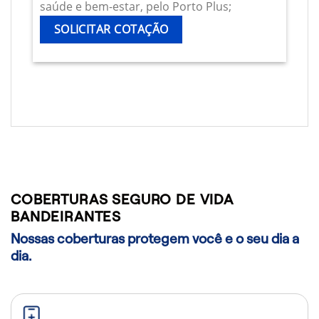
saúde e bem-estar, pelo Porto Plus;
SOLICITAR COTAÇÃO
COBERTURAS SEGURO DE VIDA
BANDEIRANTES
Nossas coberturas protegem você e o seu dia a
dia.