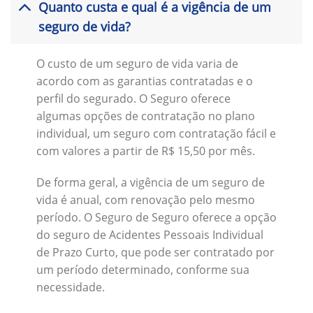
Quanto custa e qual é a vigência de um
seguro de vida?
O custo de um seguro de vida varia de
acordo com as garantias contratadas e o
perfil do segurado. O Seguro oferece
algumas opções de contratação no plano
individual, um seguro com contratação fácil e
com valores a partir de R$ 15,50 por mês.
De forma geral, a vigência de um seguro de
vida é anual, com renovação pelo mesmo
período. O Seguro de Seguro oferece a opção
do seguro de Acidentes Pessoais Individual
de Prazo Curto, que pode ser contratado por
um período determinado, conforme sua
necessidade.