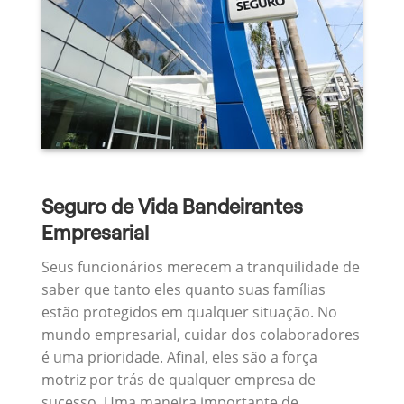
Seguro de Vida Bandeirantes
Empresarial
Seus funcionários merecem a tranquilidade de
saber que tanto eles quanto suas famílias
estão protegidos em qualquer situação. No
mundo empresarial, cuidar dos colaboradores
é uma prioridade. Afinal, eles são a força
motriz por trás de qualquer empresa de
sucesso. Uma maneira importante de