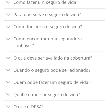
Como fazer um seguro de vida?
Para que serve o seguro de vida?
Como funciona o seguro de vida?
Como encontrar uma seguradora
confiável?
O que deve ser avaliado na cobertura?
Quando o seguro pode ser acionado?
Quem pode fazer um seguro de vida?
Qual é o melhor seguro de vida?
O que é DPSA?