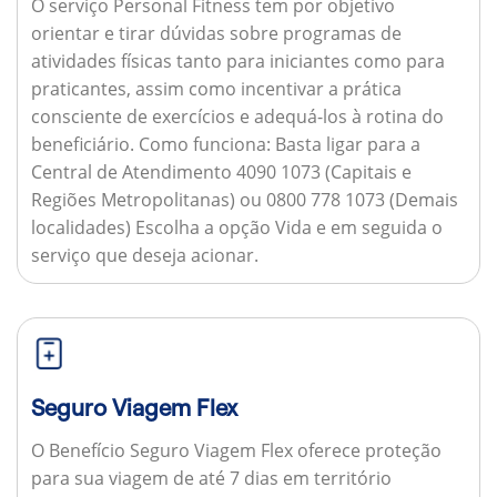
O serviço Personal Fitness tem por objetivo
orientar e tirar dúvidas sobre programas de
atividades físicas tanto para iniciantes como para
praticantes, assim como incentivar a prática
consciente de exercícios e adequá-los à rotina do
beneficiário.
Como funciona:
Basta ligar para a
Central de Atendimento 4090 1073 (Capitais e
Regiões Metropolitanas) ou 0800 778 1073 (Demais
localidades) Escolha a opção Vida e em seguida o
serviço que deseja acionar.
Seguro Viagem Flex
O Benefício Seguro Viagem Flex oferece proteção
para sua viagem de até 7 dias em território