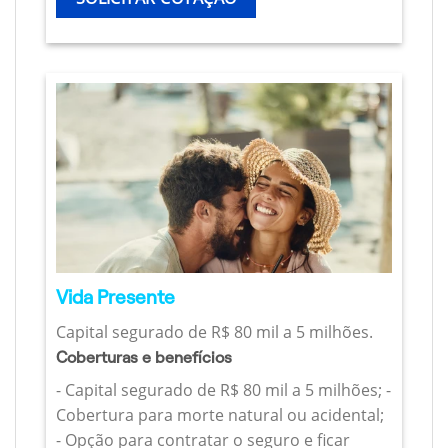
Vida Presente
Capital segurado de R$ 80 mil a 5 milhões.
Coberturas e benefícios
- Capital segurado de R$ 80 mil a 5 milhões; -
Cobertura para morte natural ou acidental;
- Opção para contratar o seguro e ficar