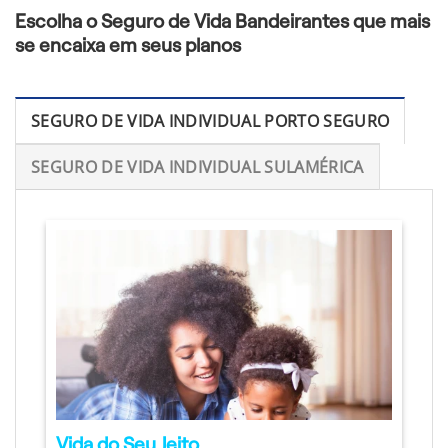
Escolha o Seguro de Vida Bandeirantes que mais
se encaixa em seus planos
SEGURO DE VIDA INDIVIDUAL PORTO SEGURO
SEGURO DE VIDA INDIVIDUAL SULAMÉRICA
Vida do Seu Jeito