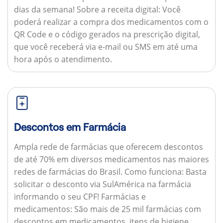
dias da semana!
Sobre a receita digital:
Você
poderá realizar a compra dos medicamentos com o
QR Code e o código gerados na prescrição digital,
que você receberá via e-mail ou SMS em até uma
hora após o atendimento.
Descontos em Farmácia
Ampla rede de farmácias que oferecem descontos
de até 70% em diversos medicamentos nas maiores
redes de farmácias do Brasil.
Como funciona:
Basta
solicitar o desconto via SulAmérica na farmácia
informando o seu CPF!
Farmácias e
medicamentos:
São mais de 25 mil farmácias com
descontos em medicamentos, itens de higiene