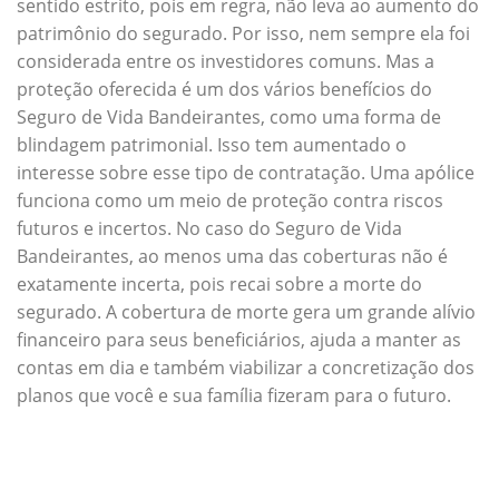
sentido estrito, pois em regra, não leva ao aumento do
patrimônio do segurado. Por isso, nem sempre ela foi
considerada entre os investidores comuns. Mas a
proteção oferecida é um dos vários benefícios do
Seguro de Vida Bandeirantes, como uma forma de
blindagem patrimonial. Isso tem aumentado o
interesse sobre esse tipo de contratação. Uma apólice
funciona como um meio de proteção contra riscos
futuros e incertos. No caso do Seguro de Vida
Bandeirantes, ao menos uma das coberturas não é
exatamente incerta, pois recai sobre a morte do
segurado. A cobertura de morte gera um grande alívio
financeiro para seus beneficiários, ajuda a manter as
contas em dia e também viabilizar a concretização dos
planos que você e sua família fizeram para o futuro.