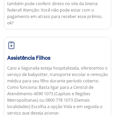
também pode conferir direto no site da loteria
federal!
Atenção:
Você não pode estar com o
pagamento em atraso para receber esse prêmio,
ok?
Assistência Filhos
Caso a Segurada esteja hospitalizada, oferecemos o
serviço de babysitter, transporte escolar e remoção
médica para seu filho durante período coberto.
Como funciona:
Basta ligar para a Central de
Atendimento 4090 1073 (Capitais e Regiões
Metropolitanas) ou 0800 778 1073 (Demais
localidades) Escolha a opção Vida e em seguida o
serviço que deseja acionar.