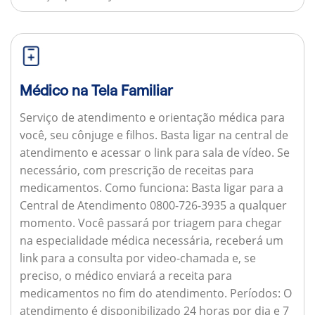
Médico na Tela Familiar
Serviço de atendimento e orientação médica para
você, seu cônjuge e filhos. Basta ligar na central de
atendimento e acessar o link para sala de vídeo. Se
necessário, com prescrição de receitas para
medicamentos.
Como funciona:
Basta ligar para a
Central de Atendimento 0800-726-3935 a qualquer
momento. Você passará por triagem para chegar
na especialidade médica necessária, receberá um
link para a consulta por video-chamada e, se
preciso, o médico enviará a receita para
medicamentos no fim do atendimento.
Períodos:
O
atendimento é disponibilizado 24 horas por dia e 7