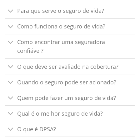
Para que serve o seguro de vida?
Como funciona o seguro de vida?
Como encontrar uma seguradora
confiável?
O que deve ser avaliado na cobertura?
Quando o seguro pode ser acionado?
Quem pode fazer um seguro de vida?
Qual é o melhor seguro de vida?
O que é DPSA?