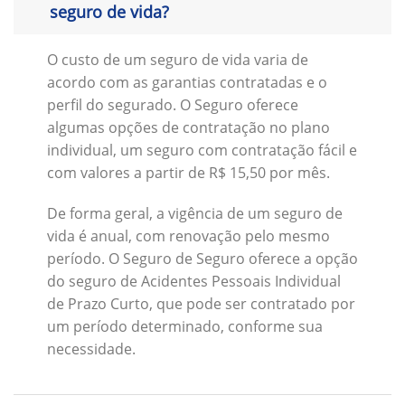
seguro de vida?
O custo de um seguro de vida varia de
acordo com as garantias contratadas e o
perfil do segurado. O Seguro oferece
algumas opções de contratação no plano
individual, um seguro com contratação fácil e
com valores a partir de R$ 15,50 por mês.
De forma geral, a vigência de um seguro de
vida é anual, com renovação pelo mesmo
período. O Seguro de Seguro oferece a opção
do seguro de Acidentes Pessoais Individual
de Prazo Curto, que pode ser contratado por
um período determinado, conforme sua
necessidade.