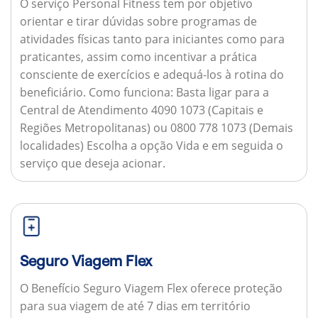
O serviço Personal Fitness tem por objetivo
orientar e tirar dúvidas sobre programas de
atividades físicas tanto para iniciantes como para
praticantes, assim como incentivar a prática
consciente de exercícios e adequá-los à rotina do
beneficiário.
Como funciona:
Basta ligar para a
Central de Atendimento 4090 1073 (Capitais e
Regiões Metropolitanas) ou 0800 778 1073 (Demais
localidades) Escolha a opção Vida e em seguida o
serviço que deseja acionar.
Seguro Viagem Flex
O Benefício Seguro Viagem Flex oferece proteção
para sua viagem de até 7 dias em território