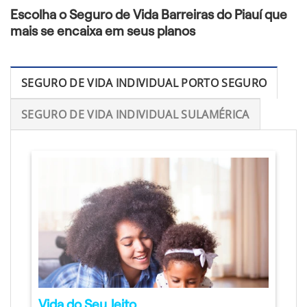
Escolha o Seguro de Vida Barreiras do Piauí que
mais se encaixa em seus planos
SEGURO DE VIDA INDIVIDUAL PORTO SEGURO
SEGURO DE VIDA INDIVIDUAL SULAMÉRICA
Vida do Seu Jeito