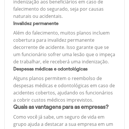
indenização aos beneficiários em caso de
falecimento do segurado, seja por causas
naturais ou acidentais.
Invalidez permanente
Além do falecimento, muitos planos incluem
cobertura para invalidez permanente
decorrente de acidente. Isso garante que se
um funcionário sofrer uma lesão que o impeça
de trabalhar, ele receberá uma indenização.
Despesas médicas e odontológicas
Alguns planos permitem o reembolso de
despesas médicas e odontológicas em caso de
acidentes cobertos, ajudando os funcionários
a cobrir custos médicos imprevistos.
Quais as vantagens para as empresas?
Como você já sabe, um seguro de vida em
grupo ajuda a destacar a sua empresa em um