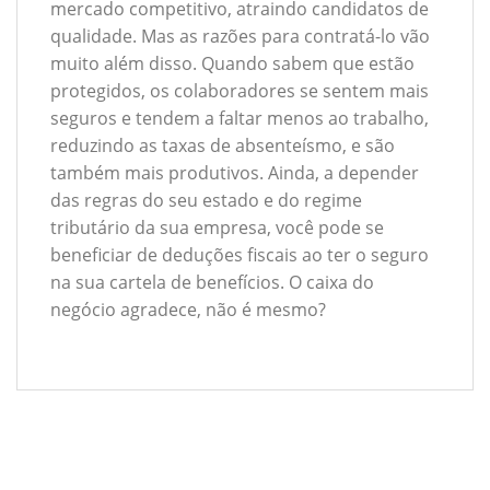
mercado competitivo, atraindo candidatos de
qualidade. Mas as razões para contratá-lo vão
muito além disso. Quando sabem que estão
protegidos, os colaboradores se sentem mais
seguros e tendem a faltar menos ao trabalho,
reduzindo as taxas de absenteísmo, e são
também mais produtivos. Ainda, a depender
das regras do seu estado e do regime
tributário da sua empresa, você pode se
beneficiar de deduções fiscais ao ter o seguro
na sua cartela de benefícios. O caixa do
negócio agradece, não é mesmo?