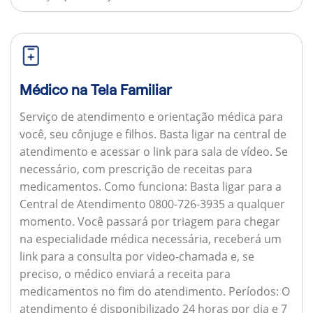
Médico na Tela Familiar
Serviço de atendimento e orientação médica para
você, seu cônjuge e filhos. Basta ligar na central de
atendimento e acessar o link para sala de vídeo. Se
necessário, com prescrição de receitas para
medicamentos.
Como funciona:
Basta ligar para a
Central de Atendimento 0800-726-3935 a qualquer
momento. Você passará por triagem para chegar
na especialidade médica necessária, receberá um
link para a consulta por video-chamada e, se
preciso, o médico enviará a receita para
medicamentos no fim do atendimento.
Períodos:
O
atendimento é disponibilizado 24 horas por dia e 7