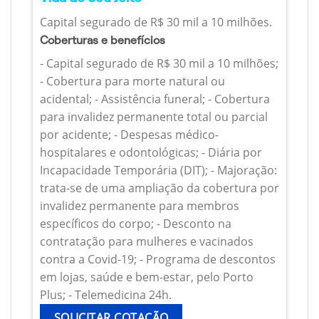
Capital segurado de R$ 30 mil a 10 milhões.
Coberturas e benefícios
- Capital segurado de R$ 30 mil a 10 milhões;
- Cobertura para morte natural ou
acidental; - Assistência funeral; - Cobertura
para invalidez permanente total ou parcial
por acidente; - Despesas médico-
hospitalares e odontológicas; - Diária por
Incapacidade Temporária (DIT); - Majoração:
trata-se de uma ampliação da cobertura por
invalidez permanente para membros
específicos do corpo; - Desconto na
contratação para mulheres e vacinados
contra a Covid-19; - Programa de descontos
em lojas, saúde e bem-estar, pelo Porto
Plus; - Telemedicina 24h.
SOLICITAR COTAÇÃO