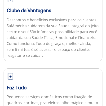
Clube de Vantagens
Descontos e benefícios exclusivos para os clientes
SulAmérica cuidarem da sua Saúde Integral do jeito
certo: o seu! São inúmeras possibilidade para você
cuidar da sua Saúde Física, Emocional e Financeira!
Como funciona:
Tudo de graça e, melhor ainda,
sem li-mi-tes, é só acessar o espaço do cliente,
resgatar e se cuidar.
Faz Tudo
Pequenos serviços domésticos como fixação de
quadros, cortinas, prateleiras, olho mágico e muito