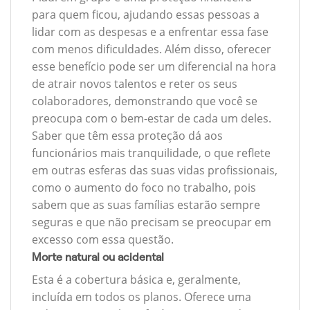
para quem ficou, ajudando essas pessoas a
lidar com as despesas e a enfrentar essa fase
com menos dificuldades. Além disso, oferecer
esse benefício pode ser um diferencial na hora
de atrair novos talentos e reter os seus
colaboradores, demonstrando que você se
preocupa com o bem-estar de cada um deles.
Saber que têm essa proteção dá aos
funcionários mais tranquilidade, o que reflete
em outras esferas das suas vidas profissionais,
como o aumento do foco no trabalho, pois
sabem que as suas famílias estarão sempre
seguras e que não precisam se preocupar em
excesso com essa questão.
Morte natural ou acidental
Esta é a cobertura básica e, geralmente,
incluída em todos os planos. Oferece uma