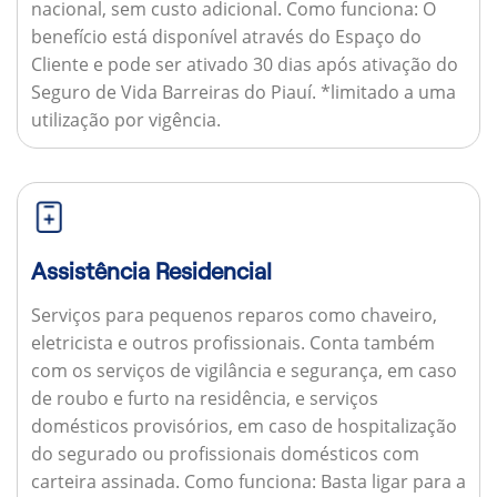
nacional, sem custo adicional.
Como funciona:
O
benefício está disponível através do Espaço do
Cliente e pode ser ativado 30 dias após ativação do
Seguro de Vida Barreiras do Piauí. *limitado a uma
utilização por vigência.
Assistência Residencial
Serviços para pequenos reparos como chaveiro,
eletricista e outros profissionais. Conta também
com os serviços de vigilância e segurança, em caso
de roubo e furto na residência, e serviços
domésticos provisórios, em caso de hospitalização
do segurado ou profissionais domésticos com
carteira assinada.
Como funciona:
Basta ligar para a