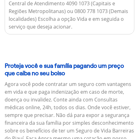
Central de Atendimento 4090 1073 (Capitais e
Regiões Metropolitanas) ou 0800 778 1073 (Demais
localidades) Escolha a opção Vida e em seguida o
serviço que deseja acionar.
Proteja você e sua família pagando um preço
que caiba no seu bolso
Agora você pode contratar um seguro com vantagens
em vida e que paga indenização em caso de morte,
doença ou invalidez. Conte ainda com Consultas
médicas online, 24h, todos os dias. Onde você estiver,
sempre que precisar. Não dá para expor a segurança
financeira da sua família por simples desconhecimento
sobre os benefícios de ter um Seguro de Vida Barreiras
do Piauí. Faça Agora mesmo uma cotação em nosso