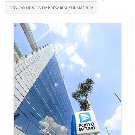
SEGURO DE VIDA EMPRESARIAL SULAMÉRICA