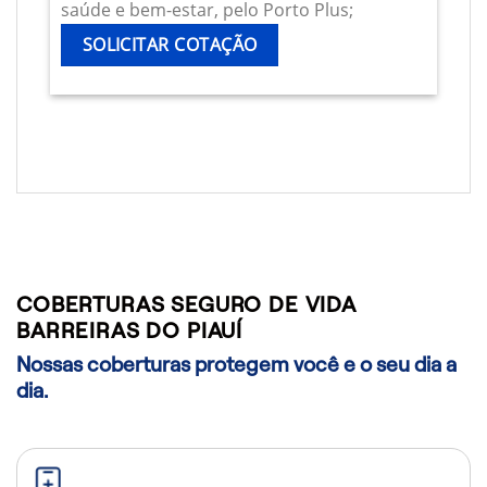
saúde e bem-estar, pelo Porto Plus;
SOLICITAR COTAÇÃO
COBERTURAS SEGURO DE VIDA
BARREIRAS DO PIAUÍ
Nossas coberturas protegem você e o seu dia a
dia.