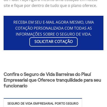
site e fique por dentro de tudo que o plano oferece.
RECEBA EM SEU E-MAIL AGORA MESMO, UMA
COTAÇÃO PERSONALIZADA COM TODAS AS
INFORMAÇÕES SOBRE O SEGURO DE VIDA.
SOLICITAR COTAÇÃO
Confira o Seguro de Vida Barreiras do Piauí
Empresarial que Oferece tranquilidade para seu
funcionario
SEGURO DE VIDA EMPRESARIAL PORTO SEGURO