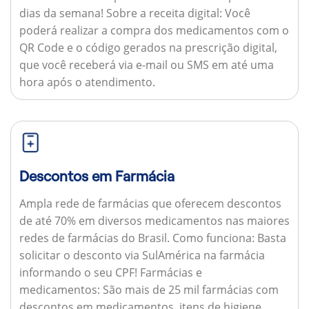
dias da semana!
Sobre a receita digital:
Você
poderá realizar a compra dos medicamentos com o
QR Code e o código gerados na prescrição digital,
que você receberá via e-mail ou SMS em até uma
hora após o atendimento.
Descontos em Farmácia
Ampla rede de farmácias que oferecem descontos
de até 70% em diversos medicamentos nas maiores
redes de farmácias do Brasil.
Como funciona:
Basta
solicitar o desconto via SulAmérica na farmácia
informando o seu CPF!
Farmácias e
medicamentos:
São mais de 25 mil farmácias com
descontos em medicamentos, itens de higiene