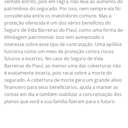
sentido estrito, pois em regra, não leva ao aumento do
patrimônio do segurado. Por isso, nem sempre ela foi
considerada entre os investidores comuns. Mas a
proteção oferecida é um dos vários benefícios do
Seguro de Vida Barreiras do Piauí, como uma forma de
blindagem patrimonial. Isso tem aumentado o
interesse sobre esse tipo de contratação. Uma apólice
funciona como um meio de proteção contra riscos
futuros e incertos. No caso do Seguro de Vida
Barreiras do Piauí, ao menos uma das coberturas não
é exatamente incerta, pois recai sobre a morte do
segurado. A cobertura de morte gera um grande alívio
financeiro para seus beneficiários, ajuda a manter as
contas em dia e também viabilizar a concretização dos
planos que você e sua família fizeram para o futuro.