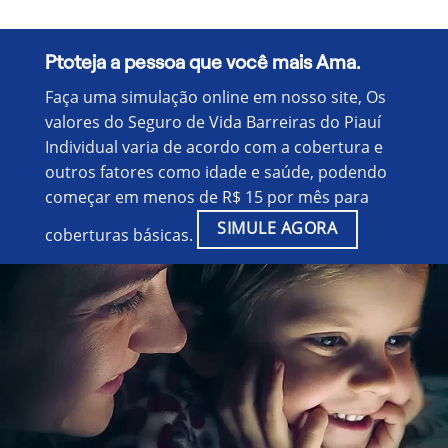
Ptoteja a pessoa que você mais Ama.
Faça uma simulação online em nosso site, Os
valores do Seguro de Vida Barreiras do Piauí
Individual varia de acordo com a cobertura e
outros fatores como idade e saúde, podendo
começar em menos de R$ 15 por mês para
SIMULE AGORA
coberturas básicas.