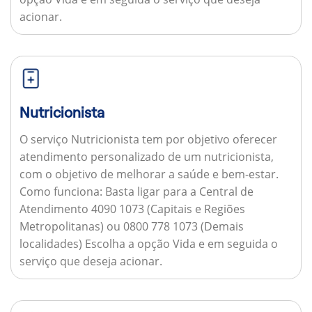
acionar.
Nutricionista
O serviço Nutricionista tem por objetivo oferecer
atendimento personalizado de um nutricionista,
com o objetivo de melhorar a saúde e bem-estar.
Como funciona:
Basta ligar para a Central de
Atendimento 4090 1073 (Capitais e Regiões
Metropolitanas) ou 0800 778 1073 (Demais
localidades) Escolha a opção Vida e em seguida o
serviço que deseja acionar.