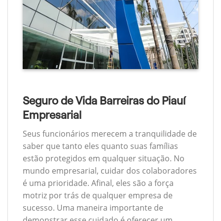
Seguro de Vida Barreiras do Piauí
Empresarial
Seus funcionários merecem a tranquilidade de
saber que tanto eles quanto suas famílias
estão protegidos em qualquer situação. No
mundo empresarial, cuidar dos colaboradores
é uma prioridade. Afinal, eles são a força
motriz por trás de qualquer empresa de
sucesso. Uma maneira importante de
demonstrar esse cuidado é oferecer um