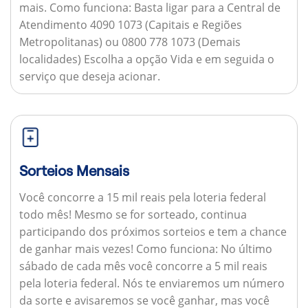
mais.
Como funciona:
Basta ligar para a Central de
Atendimento 4090 1073 (Capitais e Regiões
Metropolitanas) ou 0800 778 1073 (Demais
localidades) Escolha a opção Vida e em seguida o
serviço que deseja acionar.
Sorteios Mensais
Você concorre a 15 mil reais pela loteria federal
todo mês! Mesmo se for sorteado, continua
participando dos próximos sorteios e tem a chance
de ganhar mais vezes!
Como funciona:
No último
sábado de cada mês você concorre a 5 mil reais
pela loteria federal. Nós te enviaremos um número
da sorte e avisaremos se você ganhar, mas você