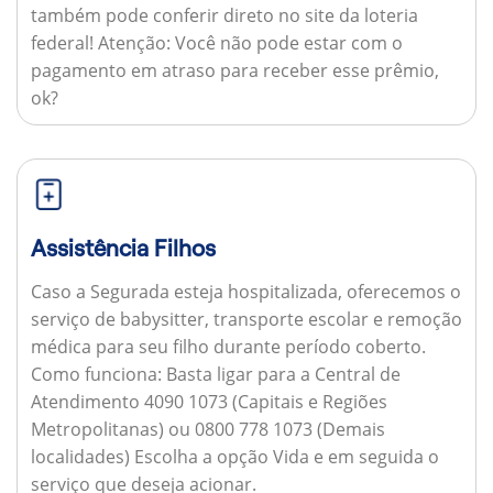
também pode conferir direto no site da loteria
federal!
Atenção:
Você não pode estar com o
pagamento em atraso para receber esse prêmio,
ok?
Assistência Filhos
Caso a Segurada esteja hospitalizada, oferecemos o
serviço de babysitter, transporte escolar e remoção
médica para seu filho durante período coberto.
Como funciona:
Basta ligar para a Central de
Atendimento 4090 1073 (Capitais e Regiões
Metropolitanas) ou 0800 778 1073 (Demais
localidades) Escolha a opção Vida e em seguida o
serviço que deseja acionar.