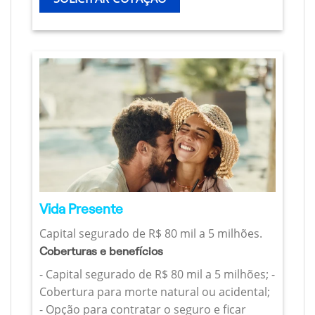
Vida Presente
Capital segurado de R$ 80 mil a 5 milhões.
Coberturas e benefícios
- Capital segurado de R$ 80 mil a 5 milhões; -
Cobertura para morte natural ou acidental;
- Opção para contratar o seguro e ficar