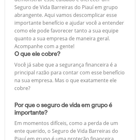
Seguro de Vida Barreiras do Piauí em grupo
abrangente. Aqui vamos descomplicar esse
importante benefício e ajudar você a entender
como ele pode favorecer tanto a sua equipe
quanto a sua empresa de maneira geral.
Acompanhe com a gente!
O que ele cobre?
Você já sabe que a segurança financeira é a
principal razão para contar com esse benefício
na sua empresa. Mas o que exatamente ele
cobre?
Por que o seguro de vida em grupo é
importante?
Em momentos difíceis, como a perda de um
ente querido, o Seguro de Vida Barreiras do
Piauí em grupo é uma proteção financeira