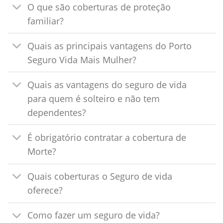
O que são coberturas de proteção
familiar?
Quais as principais vantagens do Porto
Seguro Vida Mais Mulher?
Quais as vantagens do seguro de vida
para quem é solteiro e não tem
dependentes?
É obrigatório contratar a cobertura de
Morte?
Quais coberturas o Seguro de vida
oferece?
Como fazer um seguro de vida?