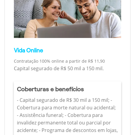
Vida Online
Contratação 100% online a partir de R$ 11,90
Capital segurado de R$ 50 mil a 150 mil.
Coberturas e benefícios
- Capital segurado de R$ 30 mil a 150 mil; -
Cobertura para morte natural ou acidental;
- Assistência funeral; - Cobertura para
invalidez permanente total ou parcial por
acidente; - Programa de descontos em lojas,