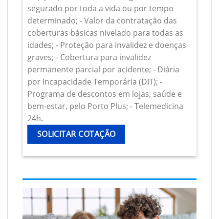
segurado por toda a vida ou por tempo
determinado; - Valor da contratação das
coberturas básicas nivelado para todas as
idades; - Proteção para invalidez e doenças
graves; - Cobertura para invalidez
permanente parcial por acidente; - Diária
por Incapacidade Temporária (DIT); -
Programa de descontos em lojas, saúde e
bem-estar, pelo Porto Plus; - Telemedicina
24h.
SOLICITAR COTAÇÃO