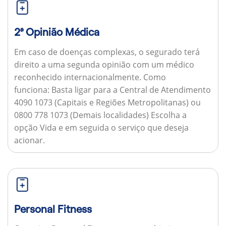
2ª Opinião Médica
Em caso de doenças complexas, o segurado terá
direito a uma segunda opinião com um médico
reconhecido internacionalmente.
Como
funciona:
Basta ligar para a Central de Atendimento
4090 1073 (Capitais e Regiões Metropolitanas) ou
0800 778 1073 (Demais localidades) Escolha a
opção Vida e em seguida o serviço que deseja
acionar.
Personal Fitness