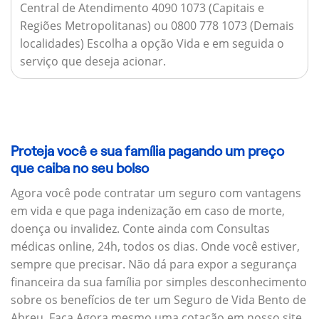
Central de Atendimento 4090 1073 (Capitais e
Regiões Metropolitanas) ou 0800 778 1073 (Demais
localidades) Escolha a opção Vida e em seguida o
serviço que deseja acionar.
Proteja você e sua família pagando um preço
que caiba no seu bolso
Agora você pode contratar um seguro com vantagens
em vida e que paga indenização em caso de morte,
doença ou invalidez. Conte ainda com Consultas
médicas online, 24h, todos os dias. Onde você estiver,
sempre que precisar. Não dá para expor a segurança
financeira da sua família por simples desconhecimento
sobre os benefícios de ter um Seguro de Vida Bento de
Abreu. Faça Agora mesmo uma cotação em nosso site