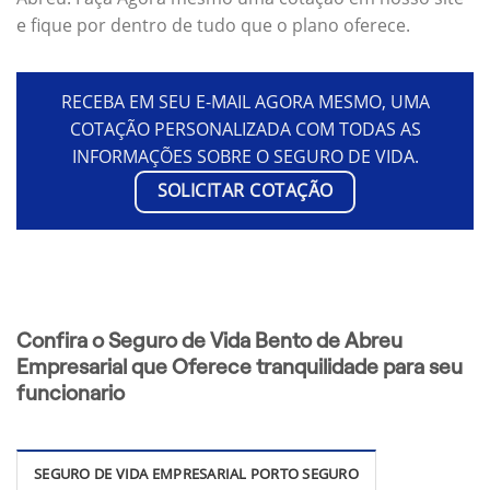
e fique por dentro de tudo que o plano oferece.
RECEBA EM SEU E-MAIL AGORA MESMO, UMA
COTAÇÃO PERSONALIZADA COM TODAS AS
INFORMAÇÕES SOBRE O SEGURO DE VIDA.
SOLICITAR COTAÇÃO
Confira o Seguro de Vida Bento de Abreu
Empresarial que Oferece tranquilidade para seu
funcionario
SEGURO DE VIDA EMPRESARIAL PORTO SEGURO