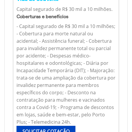
Capital segurado de R$ 30 mil a 10 milhões.
Coberturas e benefícios
- Capital segurado de R$ 30 mil a 10 milhões;
- Cobertura para morte natural ou
acidental; - Assistência funeral; - Cobertura
para invalidez permanente total ou parcial
por acidente; - Despesas médico-
hospitalares e odontológicas; - Diária por
Incapacidade Temporária (DIT); - Majoração:
trata-se de uma ampliação da cobertura por
invalidez permanente para membros
específicos do corpo; - Desconto na
contratação para mulheres e vacinados
contra a Covid-19; - Programa de descontos
em lojas, saúde e bem-estar, pelo Porto
Plus; - Telemedicina 24h.
SOLICITAR COTAÇÃO