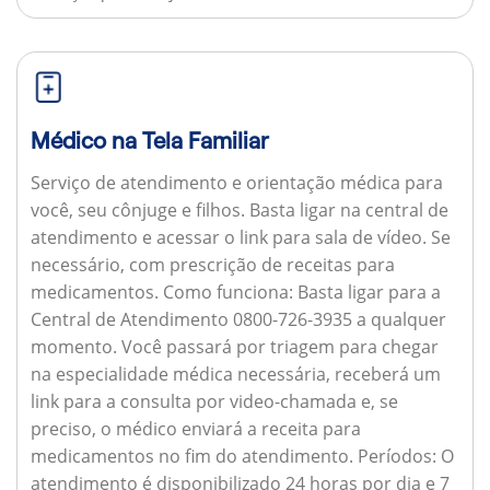
Médico na Tela Familiar
Serviço de atendimento e orientação médica para
você, seu cônjuge e filhos. Basta ligar na central de
atendimento e acessar o link para sala de vídeo. Se
necessário, com prescrição de receitas para
medicamentos.
Como funciona:
Basta ligar para a
Central de Atendimento 0800-726-3935 a qualquer
momento. Você passará por triagem para chegar
na especialidade médica necessária, receberá um
link para a consulta por video-chamada e, se
preciso, o médico enviará a receita para
medicamentos no fim do atendimento.
Períodos:
O
atendimento é disponibilizado 24 horas por dia e 7