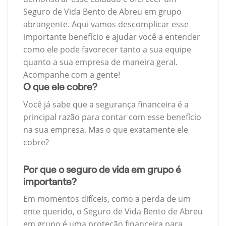
Seguro de Vida Bento de Abreu em grupo
abrangente. Aqui vamos descomplicar esse
importante benefício e ajudar você a entender
como ele pode favorecer tanto a sua equipe
quanto a sua empresa de maneira geral.
Acompanhe com a gente!
O que ele cobre?
Você já sabe que a segurança financeira é a
principal razão para contar com esse benefício
na sua empresa. Mas o que exatamente ele
cobre?
Por que o seguro de vida em grupo é
importante?
Em momentos difíceis, como a perda de um
ente querido, o Seguro de Vida Bento de Abreu
em grupo é uma proteção financeira para