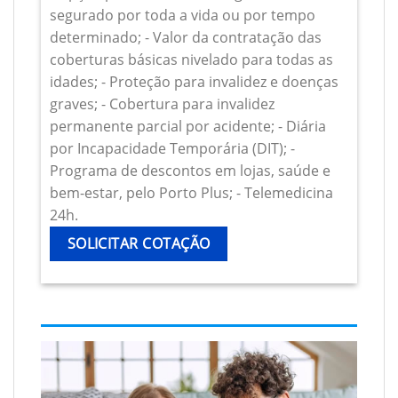
segurado por toda a vida ou por tempo
determinado; - Valor da contratação das
coberturas básicas nivelado para todas as
idades; - Proteção para invalidez e doenças
graves; - Cobertura para invalidez
permanente parcial por acidente; - Diária
por Incapacidade Temporária (DIT); -
Programa de descontos em lojas, saúde e
bem-estar, pelo Porto Plus; - Telemedicina
24h.
SOLICITAR COTAÇÃO