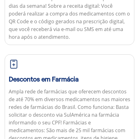
dias da semana!
Sobre a receita digital:
Você
poderá realizar a compra dos medicamentos com o
QR Code e o código gerados na prescrição digital,
que você receberá via e-mail ou SMS em até uma
hora após o atendimento.
Descontos em Farmácia
Ampla rede de farmácias que oferecem descontos
de até 70% em diversos medicamentos nas maiores
redes de farmácias do Brasil.
Como funciona:
Basta
solicitar o desconto via SulAmérica na farmácia
informando o seu CPF!
Farmácias e
medicamentos:
São mais de 25 mil farmácias com
descontos em medicamentos, itens de higiene