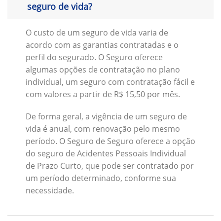
seguro de vida?
O custo de um seguro de vida varia de
acordo com as garantias contratadas e o
perfil do segurado. O Seguro oferece
algumas opções de contratação no plano
individual, um seguro com contratação fácil e
com valores a partir de R$ 15,50 por mês.
De forma geral, a vigência de um seguro de
vida é anual, com renovação pelo mesmo
período. O Seguro de Seguro oferece a opção
do seguro de Acidentes Pessoais Individual
de Prazo Curto, que pode ser contratado por
um período determinado, conforme sua
necessidade.