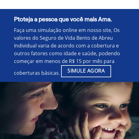
Ptoteja a pessoa que você mais Ama.
Faça uma simulação online em nosso site, Os
valores do Seguro de Vida Bento de Abreu
Individual varia de acordo com a cobertura e
outros fatores como idade e saúde, podendo
começar em menos de R$ 15 por mês para
SIMULE AGORA
coberturas básicas.