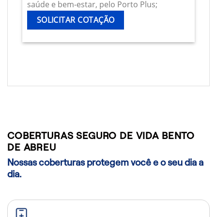
saúde e bem-estar, pelo Porto Plus;
SOLICITAR COTAÇÃO
COBERTURAS SEGURO DE VIDA BENTO
DE ABREU
Nossas coberturas protegem você e o seu dia a
dia.