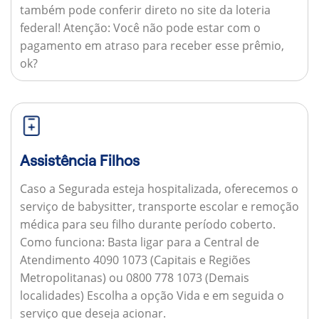
também pode conferir direto no site da loteria
federal!
Atenção:
Você não pode estar com o
pagamento em atraso para receber esse prêmio,
ok?
Assistência Filhos
Caso a Segurada esteja hospitalizada, oferecemos o
serviço de babysitter, transporte escolar e remoção
médica para seu filho durante período coberto.
Como funciona:
Basta ligar para a Central de
Atendimento 4090 1073 (Capitais e Regiões
Metropolitanas) ou 0800 778 1073 (Demais
localidades) Escolha a opção Vida e em seguida o
serviço que deseja acionar.