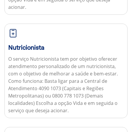
acionar.
Nutricionista
O serviço Nutricionista tem por objetivo oferecer
atendimento personalizado de um nutricionista,
com o objetivo de melhorar a saúde e bem-estar.
Como funciona:
Basta ligar para a Central de
Atendimento 4090 1073 (Capitais e Regiões
Metropolitanas) ou 0800 778 1073 (Demais
localidades) Escolha a opção Vida e em seguida o
serviço que deseja acionar.