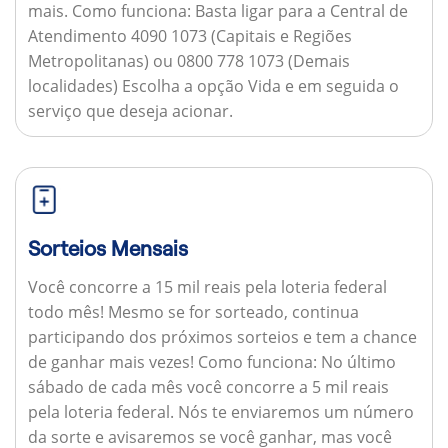
mais.
Como funciona:
Basta ligar para a Central de
Atendimento 4090 1073 (Capitais e Regiões
Metropolitanas) ou 0800 778 1073 (Demais
localidades) Escolha a opção Vida e em seguida o
serviço que deseja acionar.
Sorteios Mensais
Você concorre a 15 mil reais pela loteria federal
todo mês! Mesmo se for sorteado, continua
participando dos próximos sorteios e tem a chance
de ganhar mais vezes!
Como funciona:
No último
sábado de cada mês você concorre a 5 mil reais
pela loteria federal. Nós te enviaremos um número
da sorte e avisaremos se você ganhar, mas você