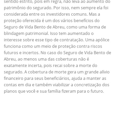
sentido estrito, pois em regra, não leva ao aumento do
patrimônio do segurado. Por isso, nem sempre ela foi
considerada entre os investidores comuns. Mas a
proteção oferecida é um dos vários benefícios do
Seguro de Vida Bento de Abreu, como uma forma de
blindagem patrimonial. Isso tem aumentado o
interesse sobre esse tipo de contratação. Uma apólice
funciona como um meio de proteção contra riscos
futuros e incertos. No caso do Seguro de Vida Bento de
Abreu, ao menos uma das coberturas não é
exatamente incerta, pois recai sobre a morte do
segurado. A cobertura de morte gera um grande alívio
financeiro para seus beneficiários, ajuda a manter as
contas em dia e também viabilizar a concretização dos
planos que você e sua família fizeram para o futuro.