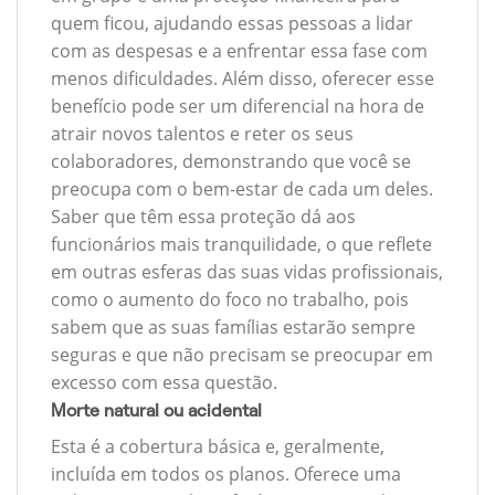
quem ficou, ajudando essas pessoas a lidar
com as despesas e a enfrentar essa fase com
menos dificuldades. Além disso, oferecer esse
benefício pode ser um diferencial na hora de
atrair novos talentos e reter os seus
colaboradores, demonstrando que você se
preocupa com o bem-estar de cada um deles.
Saber que têm essa proteção dá aos
funcionários mais tranquilidade, o que reflete
em outras esferas das suas vidas profissionais,
como o aumento do foco no trabalho, pois
sabem que as suas famílias estarão sempre
seguras e que não precisam se preocupar em
excesso com essa questão.
Morte natural ou acidental
Esta é a cobertura básica e, geralmente,
incluída em todos os planos. Oferece uma