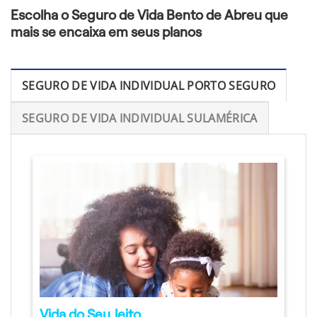
Escolha o Seguro de Vida Bento de Abreu que
mais se encaixa em seus planos
SEGURO DE VIDA INDIVIDUAL PORTO SEGURO
SEGURO DE VIDA INDIVIDUAL SULAMÉRICA
Vida do Seu Jeito