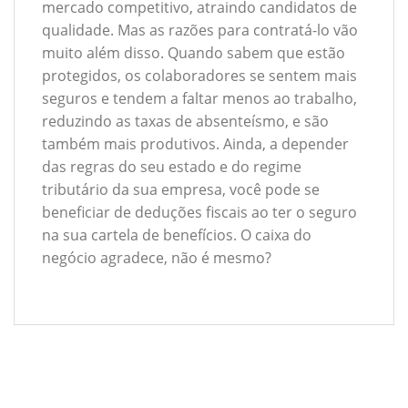
mercado competitivo, atraindo candidatos de
qualidade. Mas as razões para contratá-lo vão
muito além disso. Quando sabem que estão
protegidos, os colaboradores se sentem mais
seguros e tendem a faltar menos ao trabalho,
reduzindo as taxas de absenteísmo, e são
também mais produtivos. Ainda, a depender
das regras do seu estado e do regime
tributário da sua empresa, você pode se
beneficiar de deduções fiscais ao ter o seguro
na sua cartela de benefícios. O caixa do
negócio agradece, não é mesmo?