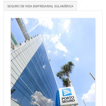
SEGURO DE VIDA EMPRESARIAL SULAMÉRICA