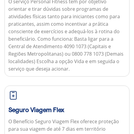
O serviço Personal Fitness tem por objetivo
orientar e tirar dúvidas sobre programas de
atividades físicas tanto para iniciantes como para
praticantes, assim como incentivar a prática
consciente de exercícios e adequá-los à rotina do
beneficiário.
Como funciona:
Basta ligar para a
Central de Atendimento 4090 1073 (Capitais e
Regiões Metropolitanas) ou 0800 778 1073 (Demais
localidades) Escolha a opção Vida e em seguida o
serviço que deseja acionar.
Seguro Viagem Flex
O Benefício Seguro Viagem Flex oferece proteção
para sua viagem de até 7 dias em território