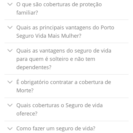
O que são coberturas de proteção
familiar?
Quais as principais vantagens do Porto
Seguro Vida Mais Mulher?
Quais as vantagens do seguro de vida
para quem é solteiro e não tem
dependentes?
É obrigatório contratar a cobertura de
Morte?
Quais coberturas o Seguro de vida
oferece?
Como fazer um seguro de vida?