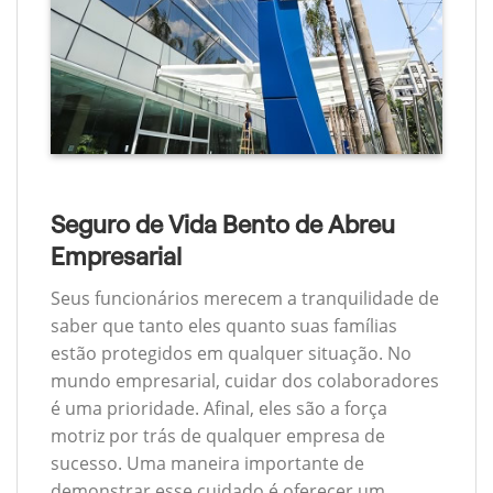
Seguro de Vida Bento de Abreu
Empresarial
Seus funcionários merecem a tranquilidade de
saber que tanto eles quanto suas famílias
estão protegidos em qualquer situação. No
mundo empresarial, cuidar dos colaboradores
é uma prioridade. Afinal, eles são a força
motriz por trás de qualquer empresa de
sucesso. Uma maneira importante de
demonstrar esse cuidado é oferecer um