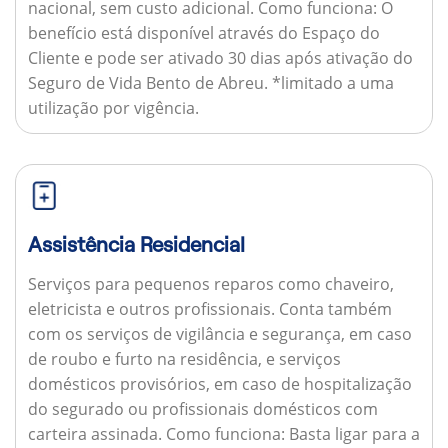
nacional, sem custo adicional.
Como funciona:
O
benefício está disponível através do Espaço do
Cliente e pode ser ativado 30 dias após ativação do
Seguro de Vida Bento de Abreu. *limitado a uma
utilização por vigência.
Assistência Residencial
Serviços para pequenos reparos como chaveiro,
eletricista e outros profissionais. Conta também
com os serviços de vigilância e segurança, em caso
de roubo e furto na residência, e serviços
domésticos provisórios, em caso de hospitalização
do segurado ou profissionais domésticos com
carteira assinada.
Como funciona:
Basta ligar para a