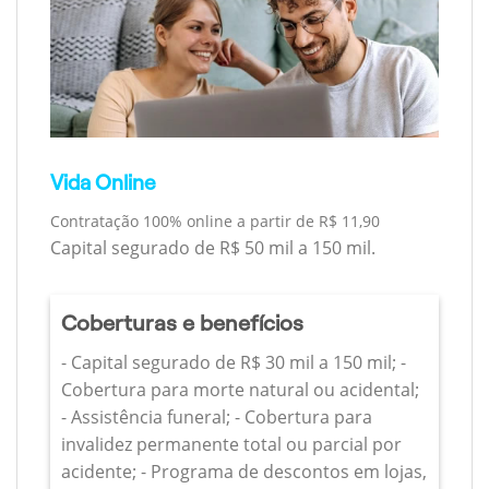
Vida Online
Contratação 100% online a partir de R$ 11,90
Capital segurado de R$ 50 mil a 150 mil.
Coberturas e benefícios
- Capital segurado de R$ 30 mil a 150 mil; -
Cobertura para morte natural ou acidental;
- Assistência funeral; - Cobertura para
invalidez permanente total ou parcial por
acidente; - Programa de descontos em lojas,