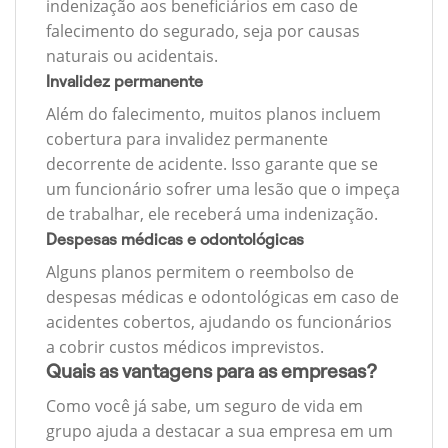
indenização aos beneficiários em caso de
falecimento do segurado, seja por causas
naturais ou acidentais.
Invalidez permanente
Além do falecimento, muitos planos incluem
cobertura para invalidez permanente
decorrente de acidente. Isso garante que se
um funcionário sofrer uma lesão que o impeça
de trabalhar, ele receberá uma indenização.
Despesas médicas e odontológicas
Alguns planos permitem o reembolso de
despesas médicas e odontológicas em caso de
acidentes cobertos, ajudando os funcionários
a cobrir custos médicos imprevistos.
Quais as vantagens para as empresas?
Como você já sabe, um seguro de vida em
grupo ajuda a destacar a sua empresa em um