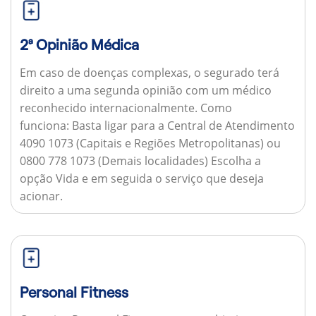
2ª Opinião Médica
Em caso de doenças complexas, o segurado terá
direito a uma segunda opinião com um médico
reconhecido internacionalmente.
Como
funciona:
Basta ligar para a Central de Atendimento
4090 1073 (Capitais e Regiões Metropolitanas) ou
0800 778 1073 (Demais localidades) Escolha a
opção Vida e em seguida o serviço que deseja
acionar.
Personal Fitness