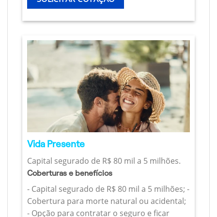
Vida Presente
Capital segurado de R$ 80 mil a 5 milhões.
Coberturas e benefícios
- Capital segurado de R$ 80 mil a 5 milhões; -
Cobertura para morte natural ou acidental;
- Opção para contratar o seguro e ficar