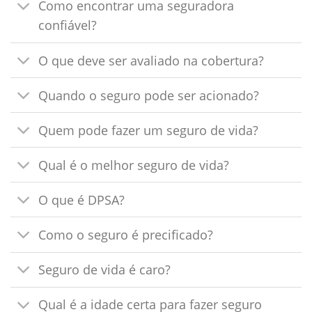
Como encontrar uma seguradora
confiável?
O que deve ser avaliado na cobertura?
Quando o seguro pode ser acionado?
Quem pode fazer um seguro de vida?
Qual é o melhor seguro de vida?
O que é DPSA?
Como o seguro é precificado?
Seguro de vida é caro?
Qual é a idade certa para fazer seguro