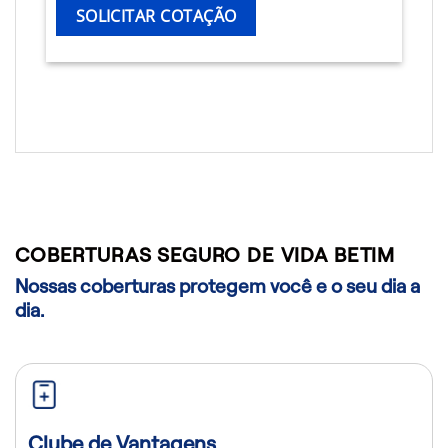
SOLICITAR COTAÇÃO
COBERTURAS SEGURO DE VIDA BETIM
Nossas coberturas protegem você e o seu dia a
dia.
Clube de Vantagens