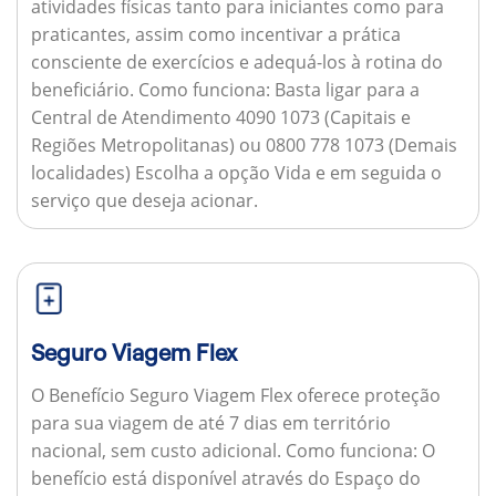
atividades físicas tanto para iniciantes como para
praticantes, assim como incentivar a prática
consciente de exercícios e adequá-los à rotina do
beneficiário.
Como funciona:
Basta ligar para a
Central de Atendimento 4090 1073 (Capitais e
Regiões Metropolitanas) ou 0800 778 1073 (Demais
localidades) Escolha a opção Vida e em seguida o
serviço que deseja acionar.
Seguro Viagem Flex
O Benefício Seguro Viagem Flex oferece proteção
para sua viagem de até 7 dias em território
nacional, sem custo adicional.
Como funciona:
O
benefício está disponível através do Espaço do