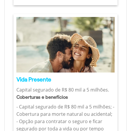
Vida Presente
Capital segurado de R$ 80 mil a 5 milhões.
Coberturas e benefícios
- Capital segurado de R$ 80 mil a 5 milhões; -
Cobertura para morte natural ou acidental;
- Opção para contratar o seguro e ficar
segurado por toda a vida ou por tempo