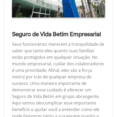
Seguro de Vida Betim Empresarial
Seus funcionários merecem a tranquilidade de
saber que tanto eles quanto suas famílias
estão protegidos em qualquer situação. No
mundo empresarial, cuidar dos colaboradores
é uma prioridade. Afinal, eles são a força
motriz por trás de qualquer empresa de
sucesso. Uma maneira importante de
demonstrar esse cuidado é oferecer um
Seguro de Vida Betim em grupo abrangente.
Aqui vamos descomplicar esse importante
benefício e ajudar você a entender como ele
pode favorecer tanto a sua equipe quanto a