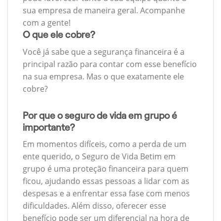
sua empresa de maneira geral. Acompanhe
com a gente!
O que ele cobre?
Você já sabe que a segurança financeira é a
principal razão para contar com esse benefício
na sua empresa. Mas o que exatamente ele
cobre?
Por que o seguro de vida em grupo é
importante?
Em momentos difíceis, como a perda de um
ente querido, o Seguro de Vida Betim em
grupo é uma proteção financeira para quem
ficou, ajudando essas pessoas a lidar com as
despesas e a enfrentar essa fase com menos
dificuldades. Além disso, oferecer esse
benefício pode ser um diferencial na hora de