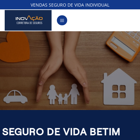
Skip
VENDAS SEGURO DE VIDA INDIVIDUAL
to
content
SEGURO DE VIDA BETIM