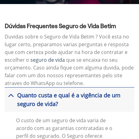
Dúvidas Frequentes Seguro de Vida Betim
Duvidas sobre o Seguro de Vida Betim ? Você esta no
lugar certo, preparamos varias perguntas e resposta
que com certeza pode ajudar na hora de contratar e
escolher o
seguro de vida
que se encaixa no seu
orçamento. Caso ainda fique com alguma duvida, pode
falar com um dos nossos representantes pelo site
atraves do WhatsApp ou telefone.
Quanto custa e qual é a vigência de um
seguro de vida?
O custo de um seguro de vida varia de
acordo com as garantias contratadas e o
perfil do segurado. O Seguro oferece