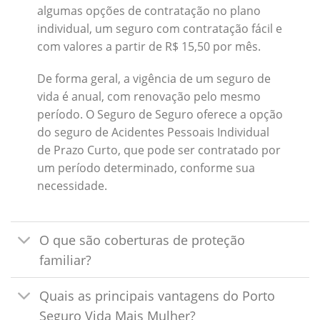
algumas opções de contratação no plano
individual, um seguro com contratação fácil e
com valores a partir de R$ 15,50 por mês.
De forma geral, a vigência de um seguro de
vida é anual, com renovação pelo mesmo
período. O Seguro de Seguro oferece a opção
do seguro de Acidentes Pessoais Individual
de Prazo Curto, que pode ser contratado por
um período determinado, conforme sua
necessidade.
O que são coberturas de proteção
familiar?
Quais as principais vantagens do Porto
Seguro Vida Mais Mulher?