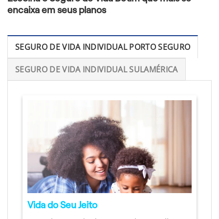
encaixa em seus planos
SEGURO DE VIDA INDIVIDUAL PORTO SEGURO
SEGURO DE VIDA INDIVIDUAL SULAMÉRICA
Vida do Seu Jeito