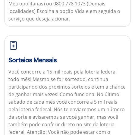
Metropolitanas) ou 0800 778 1073 (Demais
localidades) Escolha a opção Vida e em seguida o
serviço que deseja acionar.
Sorteios Mensais
Você concorre a 15 mil reais pela loteria federal
todo mês! Mesmo se for sorteado, continua
participando dos próximos sorteios e tem a chance
de ganhar mais vezes!
Como funciona:
No último
sábado de cada mês você concorre a 5 mil reais
pela loteria federal. Nós te enviaremos um número
da sorte e avisaremos se você ganhar, mas você
também pode conferir direto no site da loteria
federal!
Atenção:
Você não pode estar com o