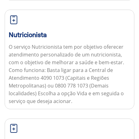
Nutricionista
O serviço Nutricionista tem por objetivo oferecer
atendimento personalizado de um nutricionista,
com o objetivo de melhorar a saúde e bem-estar.
Como funciona:
Basta ligar para a Central de
Atendimento 4090 1073 (Capitais e Regiões
Metropolitanas) ou 0800 778 1073 (Demais
localidades) Escolha a opção Vida e em seguida o
serviço que deseja acionar.