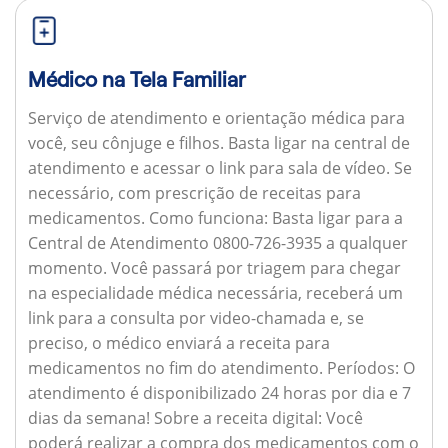
Médico na Tela Familiar
Serviço de atendimento e orientação médica para
você, seu cônjuge e filhos. Basta ligar na central de
atendimento e acessar o link para sala de vídeo. Se
necessário, com prescrição de receitas para
medicamentos.
Como funciona:
Basta ligar para a
Central de Atendimento 0800-726-3935 a qualquer
momento. Você passará por triagem para chegar
na especialidade médica necessária, receberá um
link para a consulta por video-chamada e, se
preciso, o médico enviará a receita para
medicamentos no fim do atendimento.
Períodos:
O
atendimento é disponibilizado 24 horas por dia e 7
dias da semana!
Sobre a receita digital:
Você
poderá realizar a compra dos medicamentos com o