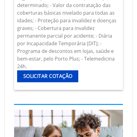
determinado; - Valor da contratação das
coberturas básicas nivelado para todas as
idades; - Proteção para invalidez e doenças
graves; - Cobertura para invalidez
permanente parcial por acidente; - Diária
por Incapacidade Temporária (DIT); -
Programa de descontos em lojas, saúde e
bem-estar, pelo Porto Plus; - Telemedicina
24h.
SOLICITAR COTAÇÃO