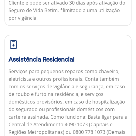
Cliente e pode ser ativado 30 dias após ativação do
Seguro de Vida Betim. *limitado a uma utilização
por vigência.
Assistência Residencial
Serviços para pequenos reparos como chaveiro,
eletricista e outros profissionais. Conta também
com os serviços de vigilância e segurança, em caso
de roubo e furto na residência, e serviços
domésticos provisórios, em caso de hospitalização
do segurado ou profissionais domésticos com
carteira assinada.
Como funciona:
Basta ligar para a
Central de Atendimento 4090 1073 (Capitais e
Regiões Metropolitanas) ou 0800 778 1073 (Demais