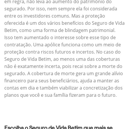
em regra, não leva ao aumento do patrimônio do
segurado. Por isso, nem sempre ela foi considerada
entre os investidores comuns. Mas a proteção
oferecida é um dos vários benefícios do Seguro de Vida
Betim, como uma forma de blindagem patrimonial.
Isso tem aumentado o interesse sobre esse tipo de
contratação. Uma apólice funciona como um meio de
proteção contra riscos futuros e incertos. No caso do
Seguro de Vida Betim, ao menos uma das coberturas
não é exatamente incerta, pois recai sobre a morte do
segurado. A cobertura de morte gera um grande alívio
financeiro para seus beneficiários, ajuda a manter as
contas em dia e também viabilizar a concretização dos
planos que você e sua família fizeram para o futuro.
Escolha o Seguro de Vida Betim que mais se