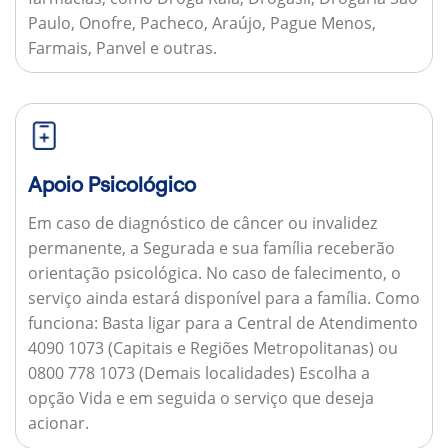
Paulo, Onofre, Pacheco, Araújo, Pague Menos,
Farmais, Panvel e outras.
Apoio Psicológico
Em caso de diagnóstico de câncer ou invalidez
permanente, a Segurada e sua família receberão
orientação psicológica. No caso de falecimento, o
serviço ainda estará disponível para a família.
Como
funciona:
Basta ligar para a Central de Atendimento
4090 1073 (Capitais e Regiões Metropolitanas) ou
0800 778 1073 (Demais localidades) Escolha a
opção Vida e em seguida o serviço que deseja
acionar.