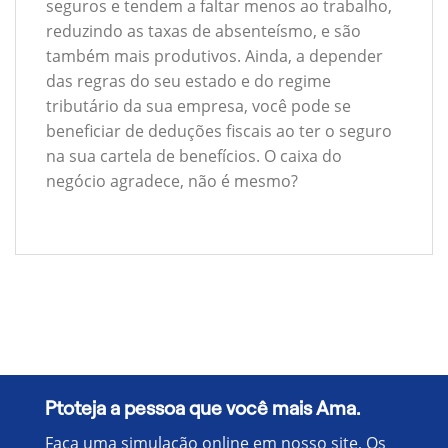
seguros e tendem a faltar menos ao trabalho,
reduzindo as taxas de absenteísmo, e são
também mais produtivos. Ainda, a depender
das regras do seu estado e do regime
tributário da sua empresa, você pode se
beneficiar de deduções fiscais ao ter o seguro
na sua cartela de benefícios. O caixa do
negócio agradece, não é mesmo?
Ptoteja a pessoa que você mais Ama.
Faça uma simulação online em nosso site, Os