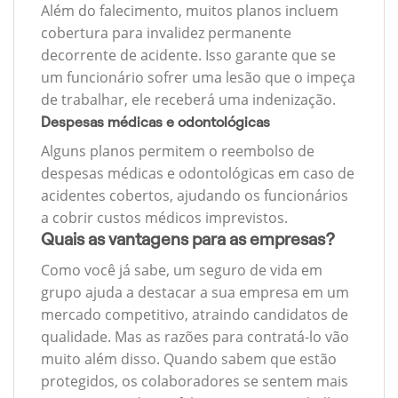
Além do falecimento, muitos planos incluem
cobertura para invalidez permanente
decorrente de acidente. Isso garante que se
um funcionário sofrer uma lesão que o impeça
de trabalhar, ele receberá uma indenização.
Despesas médicas e odontológicas
Alguns planos permitem o reembolso de
despesas médicas e odontológicas em caso de
acidentes cobertos, ajudando os funcionários
a cobrir custos médicos imprevistos.
Quais as vantagens para as empresas?
Como você já sabe, um seguro de vida em
grupo ajuda a destacar a sua empresa em um
mercado competitivo, atraindo candidatos de
qualidade. Mas as razões para contratá-lo vão
muito além disso. Quando sabem que estão
protegidos, os colaboradores se sentem mais