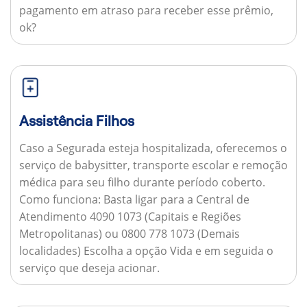
pagamento em atraso para receber esse prêmio,
ok?
Assistência Filhos
Caso a Segurada esteja hospitalizada, oferecemos o
serviço de babysitter, transporte escolar e remoção
médica para seu filho durante período coberto.
Como funciona:
Basta ligar para a Central de
Atendimento 4090 1073 (Capitais e Regiões
Metropolitanas) ou 0800 778 1073 (Demais
localidades) Escolha a opção Vida e em seguida o
serviço que deseja acionar.