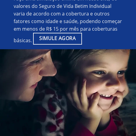
valores do Seguro de Vida Betim Individual
varia de acordo com a cobertura e outros
fatores como idade e saúde, podendo começar
em menos de R$ 15 por mês para coberturas
SIMULE AGORA
básicas.