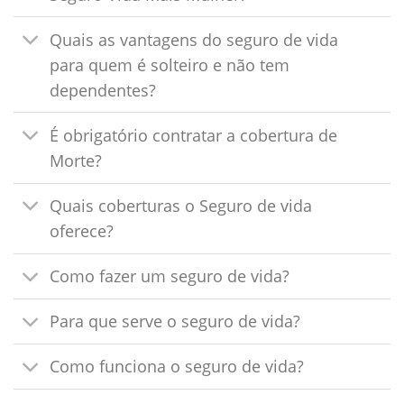
Quais as vantagens do seguro de vida
para quem é solteiro e não tem
dependentes?
É obrigatório contratar a cobertura de
Morte?
Quais coberturas o Seguro de vida
oferece?
Como fazer um seguro de vida?
Para que serve o seguro de vida?
Como funciona o seguro de vida?