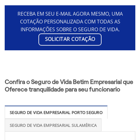
RECEBA EM SEU E-MAIL AGORA MESMO, UMA
COTAÇÃO PERSONALIZADA COM TODAS AS
INFORMAÇÕES SOBRE O SEGURO DE VIDA.
SOLICITAR COTAÇÃO
Confira o Seguro de Vida Betim Empresarial que
Oferece tranquilidade para seu funcionario
SEGURO DE VIDA EMPRESARIAL PORTO SEGURO
SEGURO DE VIDA EMPRESARIAL SULAMÉRICA