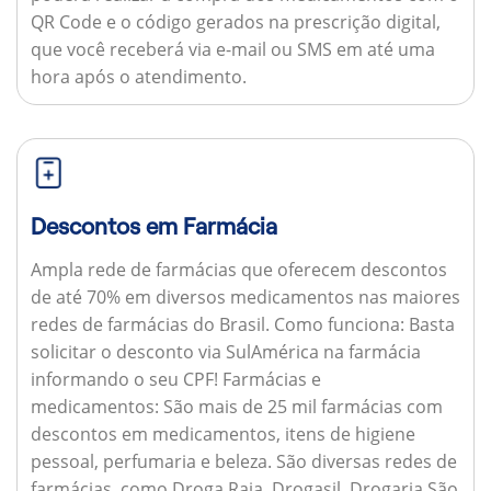
QR Code e o código gerados na prescrição digital,
que você receberá via e-mail ou SMS em até uma
hora após o atendimento.
Descontos em Farmácia
Ampla rede de farmácias que oferecem descontos
de até 70% em diversos medicamentos nas maiores
redes de farmácias do Brasil.
Como funciona:
Basta
solicitar o desconto via SulAmérica na farmácia
informando o seu CPF!
Farmácias e
medicamentos:
São mais de 25 mil farmácias com
descontos em medicamentos, itens de higiene
pessoal, perfumaria e beleza. São diversas redes de
farmácias, como Droga Raia, Drogasil, Drogaria São