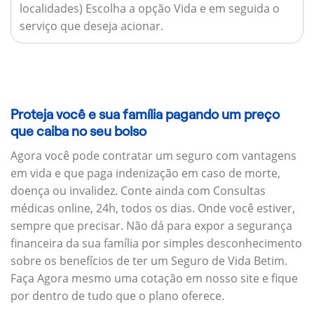
localidades) Escolha a opção Vida e em seguida o
serviço que deseja acionar.
Proteja você e sua família pagando um preço
que caiba no seu bolso
Agora você pode contratar um seguro com vantagens
em vida e que paga indenização em caso de morte,
doença ou invalidez. Conte ainda com Consultas
médicas online, 24h, todos os dias. Onde você estiver,
sempre que precisar. Não dá para expor a segurança
financeira da sua família por simples desconhecimento
sobre os benefícios de ter um Seguro de Vida Betim.
Faça Agora mesmo uma cotação em nosso site e fique
por dentro de tudo que o plano oferece.