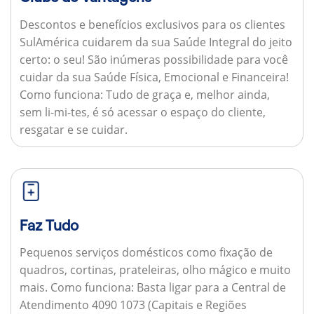
Descontos e benefícios exclusivos para os clientes
SulAmérica cuidarem da sua Saúde Integral do jeito
certo: o seu! São inúmeras possibilidade para você
cuidar da sua Saúde Física, Emocional e Financeira!
Como funciona:
Tudo de graça e, melhor ainda,
sem li-mi-tes, é só acessar o espaço do cliente,
resgatar e se cuidar.
Faz Tudo
Pequenos serviços domésticos como fixação de
quadros, cortinas, prateleiras, olho mágico e muito
mais.
Como funciona:
Basta ligar para a Central de
Atendimento 4090 1073 (Capitais e Regiões