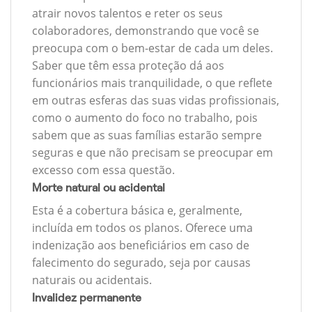
atrair novos talentos e reter os seus
colaboradores, demonstrando que você se
preocupa com o bem-estar de cada um deles.
Saber que têm essa proteção dá aos
funcionários mais tranquilidade, o que reflete
em outras esferas das suas vidas profissionais,
como o aumento do foco no trabalho, pois
sabem que as suas famílias estarão sempre
seguras e que não precisam se preocupar em
excesso com essa questão.
Morte natural ou acidental
Esta é a cobertura básica e, geralmente,
incluída em todos os planos. Oferece uma
indenização aos beneficiários em caso de
falecimento do segurado, seja por causas
naturais ou acidentais.
Invalidez permanente