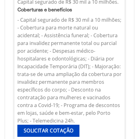
Capital segurado de R$ 30 mil a 10 milhões.
Coberturas e benefícios
- Capital segurado de R$ 30 mil a 10 milhões;
- Cobertura para morte natural ou
acidental; - Assistência funeral; - Cobertura
para invalidez permanente total ou parcial
por acidente; - Despesas médico-
hospitalares e odontológicas; - Diária por
Incapacidade Temporária (DIT); - Majoração:
trata-se de uma ampliação da cobertura por
invalidez permanente para membros
específicos do corpo; - Desconto na
contratação para mulheres e vacinados
contra a Covid-19; - Programa de descontos
em lojas, saúde e bem-estar, pelo Porto
Plus; - Telemedicina 24h.
SOLICITAR COTAÇÃO