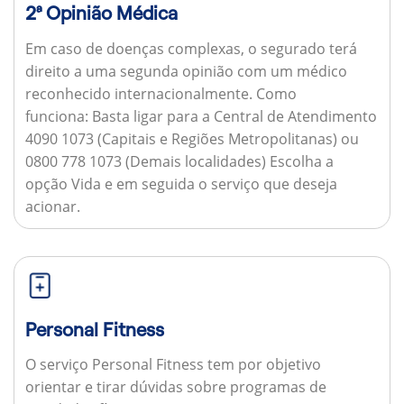
2ª Opinião Médica
Em caso de doenças complexas, o segurado terá
direito a uma segunda opinião com um médico
reconhecido internacionalmente.
Como
funciona:
Basta ligar para a Central de Atendimento
4090 1073 (Capitais e Regiões Metropolitanas) ou
0800 778 1073 (Demais localidades) Escolha a
opção Vida e em seguida o serviço que deseja
acionar.
Personal Fitness
O serviço Personal Fitness tem por objetivo
orientar e tirar dúvidas sobre programas de