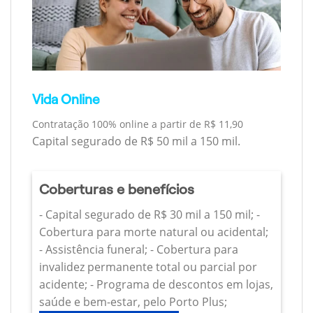
Vida Online
Contratação 100% online a partir de R$ 11,90
Capital segurado de R$ 50 mil a 150 mil.
Coberturas e benefícios
- Capital segurado de R$ 30 mil a 150 mil; -
Cobertura para morte natural ou acidental;
- Assistência funeral; - Cobertura para
invalidez permanente total ou parcial por
acidente; - Programa de descontos em lojas,
saúde e bem-estar, pelo Porto Plus;