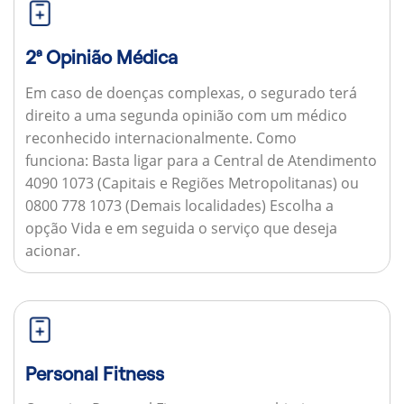
2ª Opinião Médica
Em caso de doenças complexas, o segurado terá
direito a uma segunda opinião com um médico
reconhecido internacionalmente.
Como
funciona:
Basta ligar para a Central de Atendimento
4090 1073 (Capitais e Regiões Metropolitanas) ou
0800 778 1073 (Demais localidades) Escolha a
opção Vida e em seguida o serviço que deseja
acionar.
Personal Fitness