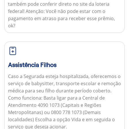
também pode conferir direto no site da loteria
federal!
Atenção:
Você não pode estar com o
pagamento em atraso para receber esse prêmio,
ok?
Assistência Filhos
Caso a Segurada esteja hospitalizada, oferecemos o
serviço de babysitter, transporte escolar e remoção
médica para seu filho durante período coberto.
Como funciona:
Basta ligar para a Central de
Atendimento 4090 1073 (Capitais e Regiões
Metropolitanas) ou 0800 778 1073 (Demais
localidades) Escolha a opção Vida e em seguida o
serviço que deseja acionar.