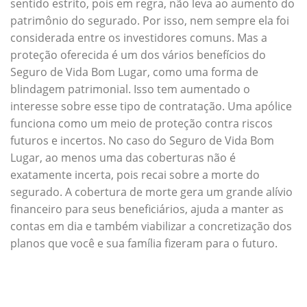
sentido estrito, pois em regra, não leva ao aumento do
patrimônio do segurado. Por isso, nem sempre ela foi
considerada entre os investidores comuns. Mas a
proteção oferecida é um dos vários benefícios do
Seguro de Vida Bom Lugar, como uma forma de
blindagem patrimonial. Isso tem aumentado o
interesse sobre esse tipo de contratação. Uma apólice
funciona como um meio de proteção contra riscos
futuros e incertos. No caso do Seguro de Vida Bom
Lugar, ao menos uma das coberturas não é
exatamente incerta, pois recai sobre a morte do
segurado. A cobertura de morte gera um grande alívio
financeiro para seus beneficiários, ajuda a manter as
contas em dia e também viabilizar a concretização dos
planos que você e sua família fizeram para o futuro.