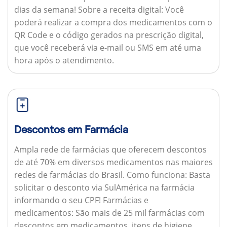
dias da semana!
Sobre a receita digital:
Você
poderá realizar a compra dos medicamentos com o
QR Code e o código gerados na prescrição digital,
que você receberá via e-mail ou SMS em até uma
hora após o atendimento.
Descontos em Farmácia
Ampla rede de farmácias que oferecem descontos
de até 70% em diversos medicamentos nas maiores
redes de farmácias do Brasil.
Como funciona:
Basta
solicitar o desconto via SulAmérica na farmácia
informando o seu CPF!
Farmácias e
medicamentos:
São mais de 25 mil farmácias com
descontos em medicamentos, itens de higiene