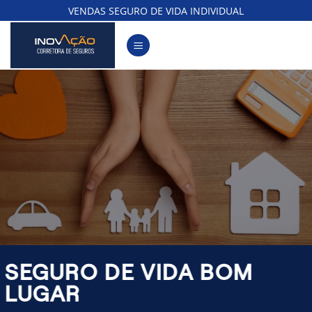
Skip
VENDAS SEGURO DE VIDA INDIVIDUAL
to
content
SEGURO DE VIDA BOM
LUGAR