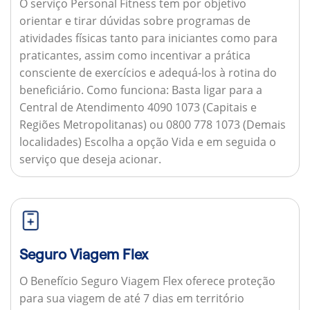
O serviço Personal Fitness tem por objetivo
orientar e tirar dúvidas sobre programas de
atividades físicas tanto para iniciantes como para
praticantes, assim como incentivar a prática
consciente de exercícios e adequá-los à rotina do
beneficiário.
Como funciona:
Basta ligar para a
Central de Atendimento 4090 1073 (Capitais e
Regiões Metropolitanas) ou 0800 778 1073 (Demais
localidades) Escolha a opção Vida e em seguida o
serviço que deseja acionar.
Seguro Viagem Flex
O Benefício Seguro Viagem Flex oferece proteção
para sua viagem de até 7 dias em território