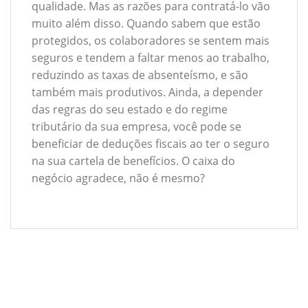
qualidade. Mas as razões para contratá-lo vão
muito além disso. Quando sabem que estão
protegidos, os colaboradores se sentem mais
seguros e tendem a faltar menos ao trabalho,
reduzindo as taxas de absenteísmo, e são
também mais produtivos. Ainda, a depender
das regras do seu estado e do regime
tributário da sua empresa, você pode se
beneficiar de deduções fiscais ao ter o seguro
na sua cartela de benefícios. O caixa do
negócio agradece, não é mesmo?