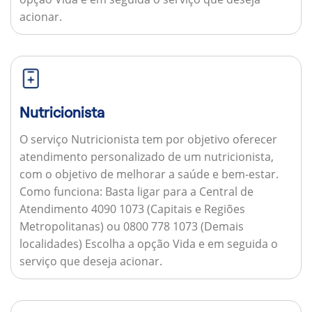
acionar.
Nutricionista
O serviço Nutricionista tem por objetivo oferecer
atendimento personalizado de um nutricionista,
com o objetivo de melhorar a saúde e bem-estar.
Como funciona:
Basta ligar para a Central de
Atendimento 4090 1073 (Capitais e Regiões
Metropolitanas) ou 0800 778 1073 (Demais
localidades) Escolha a opção Vida e em seguida o
serviço que deseja acionar.