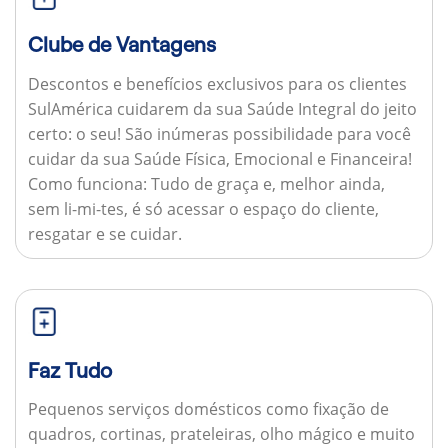
Clube de Vantagens
Descontos e benefícios exclusivos para os clientes
SulAmérica cuidarem da sua Saúde Integral do jeito
certo: o seu! São inúmeras possibilidade para você
cuidar da sua Saúde Física, Emocional e Financeira!
Como funciona:
Tudo de graça e, melhor ainda,
sem li-mi-tes, é só acessar o espaço do cliente,
resgatar e se cuidar.
Faz Tudo
Pequenos serviços domésticos como fixação de
quadros, cortinas, prateleiras, olho mágico e muito