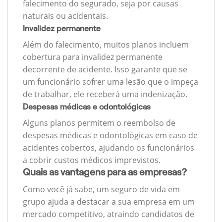
falecimento do segurado, seja por causas
naturais ou acidentais.
Invalidez permanente
Além do falecimento, muitos planos incluem
cobertura para invalidez permanente
decorrente de acidente. Isso garante que se
um funcionário sofrer uma lesão que o impeça
de trabalhar, ele receberá uma indenização.
Despesas médicas e odontológicas
Alguns planos permitem o reembolso de
despesas médicas e odontológicas em caso de
acidentes cobertos, ajudando os funcionários
a cobrir custos médicos imprevistos.
Quais as vantagens para as empresas?
Como você já sabe, um seguro de vida em
grupo ajuda a destacar a sua empresa em um
mercado competitivo, atraindo candidatos de