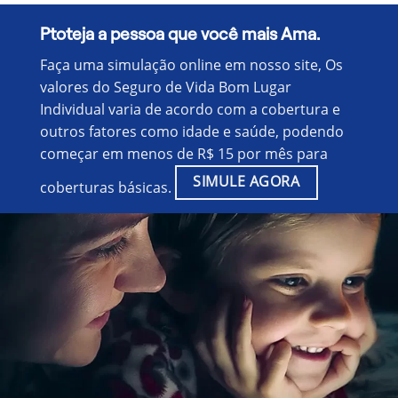
Ptoteja a pessoa que você mais Ama.
Faça uma simulação online em nosso site, Os
valores do Seguro de Vida Bom Lugar
Individual varia de acordo com a cobertura e
outros fatores como idade e saúde, podendo
começar em menos de R$ 15 por mês para
SIMULE AGORA
coberturas básicas.