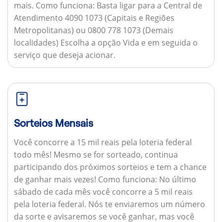
mais.
Como funciona:
Basta ligar para a Central de
Atendimento 4090 1073 (Capitais e Regiões
Metropolitanas) ou 0800 778 1073 (Demais
localidades) Escolha a opção Vida e em seguida o
serviço que deseja acionar.
Sorteios Mensais
Você concorre a 15 mil reais pela loteria federal
todo mês! Mesmo se for sorteado, continua
participando dos próximos sorteios e tem a chance
de ganhar mais vezes!
Como funciona:
No último
sábado de cada mês você concorre a 5 mil reais
pela loteria federal. Nós te enviaremos um número
da sorte e avisaremos se você ganhar, mas você