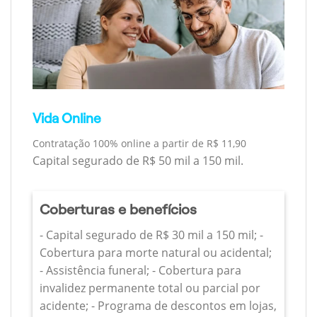
Vida Online
Contratação 100% online a partir de R$ 11,90
Capital segurado de R$ 50 mil a 150 mil.
Coberturas e benefícios
- Capital segurado de R$ 30 mil a 150 mil; -
Cobertura para morte natural ou acidental;
- Assistência funeral; - Cobertura para
invalidez permanente total ou parcial por
acidente; - Programa de descontos em lojas,