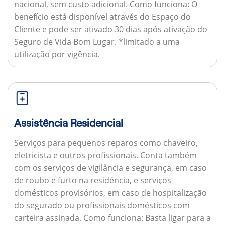
nacional, sem custo adicional.
Como funciona:
O
benefício está disponível através do Espaço do
Cliente e pode ser ativado 30 dias após ativação do
Seguro de Vida Bom Lugar. *limitado a uma
utilização por vigência.
Assistência Residencial
Serviços para pequenos reparos como chaveiro,
eletricista e outros profissionais. Conta também
com os serviços de vigilância e segurança, em caso
de roubo e furto na residência, e serviços
domésticos provisórios, em caso de hospitalização
do segurado ou profissionais domésticos com
carteira assinada.
Como funciona:
Basta ligar para a