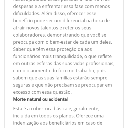
despesas e a enfrentar essa fase com menos
dificuldades. Além disso, oferecer esse
benefício pode ser um diferencial na hora de
atrair novos talentos e reter os seus
colaboradores, demonstrando que você se
preocupa com o bem-estar de cada um deles.
Saber que têm essa proteção dá aos
funcionários mais tranquilidade, o que reflete
em outras esferas das suas vidas profissionais,
como o aumento do foco no trabalho, pois
sabem que as suas famílias estarão sempre
seguras e que não precisam se preocupar em
excesso com essa questão.
Morte natural ou acidental
Esta é a cobertura básica e, geralmente,
incluída em todos os planos. Oferece uma
indenização aos beneficiários em caso de