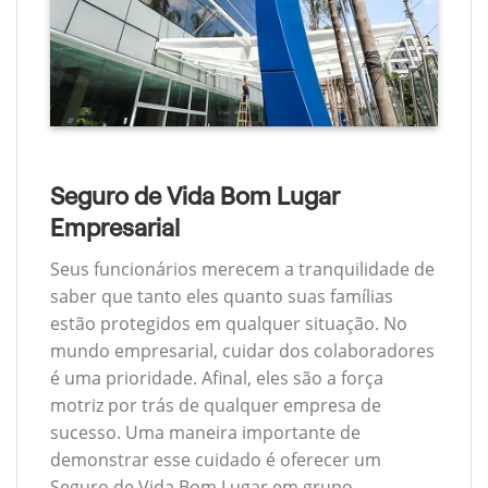
Seguro de Vida Bom Lugar
Empresarial
Seus funcionários merecem a tranquilidade de
saber que tanto eles quanto suas famílias
estão protegidos em qualquer situação. No
mundo empresarial, cuidar dos colaboradores
é uma prioridade. Afinal, eles são a força
motriz por trás de qualquer empresa de
sucesso. Uma maneira importante de
demonstrar esse cuidado é oferecer um
Seguro de Vida Bom Lugar em grupo