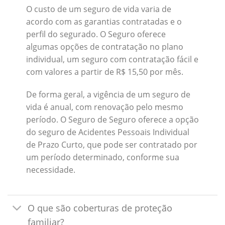
O custo de um seguro de vida varia de
acordo com as garantias contratadas e o
perfil do segurado. O Seguro oferece
algumas opções de contratação no plano
individual, um seguro com contratação fácil e
com valores a partir de R$ 15,50 por mês.
De forma geral, a vigência de um seguro de
vida é anual, com renovação pelo mesmo
período. O Seguro de Seguro oferece a opção
do seguro de Acidentes Pessoais Individual
de Prazo Curto, que pode ser contratado por
um período determinado, conforme sua
necessidade.
O que são coberturas de proteção
familiar?