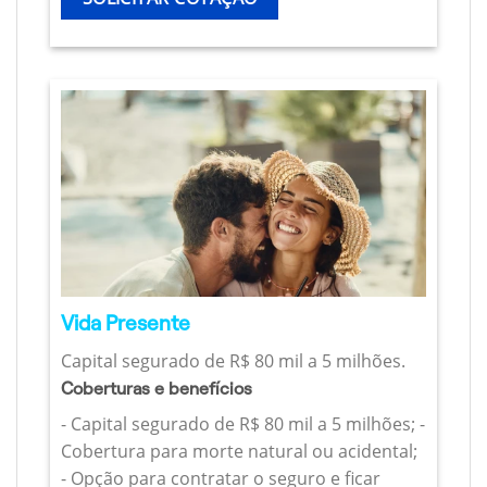
Vida Presente
Capital segurado de R$ 80 mil a 5 milhões.
Coberturas e benefícios
- Capital segurado de R$ 80 mil a 5 milhões; -
Cobertura para morte natural ou acidental;
- Opção para contratar o seguro e ficar