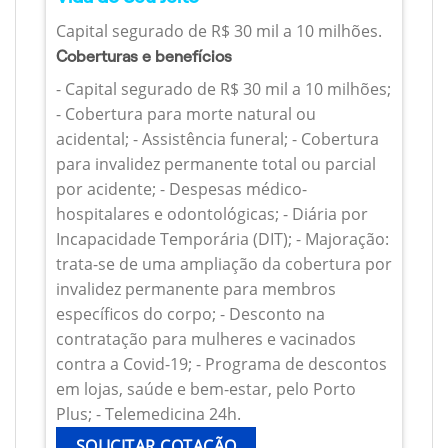
Capital segurado de R$ 30 mil a 10 milhões.
Coberturas e benefícios
- Capital segurado de R$ 30 mil a 10 milhões;
- Cobertura para morte natural ou
acidental; - Assistência funeral; - Cobertura
para invalidez permanente total ou parcial
por acidente; - Despesas médico-
hospitalares e odontológicas; - Diária por
Incapacidade Temporária (DIT); - Majoração:
trata-se de uma ampliação da cobertura por
invalidez permanente para membros
específicos do corpo; - Desconto na
contratação para mulheres e vacinados
contra a Covid-19; - Programa de descontos
em lojas, saúde e bem-estar, pelo Porto
Plus; - Telemedicina 24h.
SOLICITAR COTAÇÃO