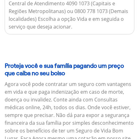
Central de Atendimento 4090 1073 (Capitais e
Regiões Metropolitanas) ou 0800 778 1073 (Demais
localidades) Escolha a opção Vida e em seguida o
serviço que deseja acionar.
Proteja você e sua família pagando um preço
que caiba no seu bolso
Agora você pode contratar um seguro com vantagens
em vida e que paga indenização em caso de morte,
doença ou invalidez. Conte ainda com Consultas
médicas online, 24h, todos os dias. Onde você estiver,
sempre que precisar. Não dá para expor a segurança
financeira da sua família por simples desconhecimento
sobre os benefícios de ter um Seguro de Vida Bom
Lugar. Faça Agora mesmo uma cotação em nosso site