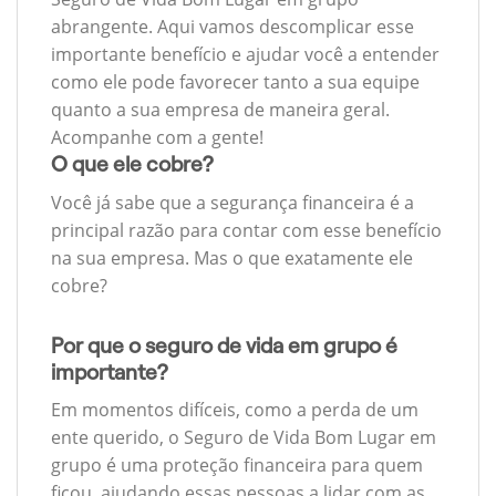
abrangente. Aqui vamos descomplicar esse
importante benefício e ajudar você a entender
como ele pode favorecer tanto a sua equipe
quanto a sua empresa de maneira geral.
Acompanhe com a gente!
O que ele cobre?
Você já sabe que a segurança financeira é a
principal razão para contar com esse benefício
na sua empresa. Mas o que exatamente ele
cobre?
Por que o seguro de vida em grupo é
importante?
Em momentos difíceis, como a perda de um
ente querido, o Seguro de Vida Bom Lugar em
grupo é uma proteção financeira para quem
ficou, ajudando essas pessoas a lidar com as