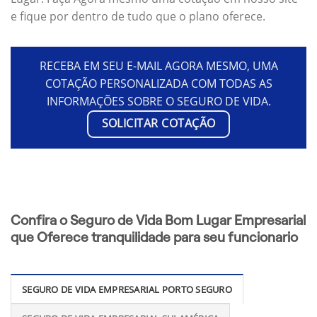
e fique por dentro de tudo que o plano oferece.
RECEBA EM SEU E-MAIL AGORA MESMO, UMA
COTAÇÃO PERSONALIZADA COM TODAS AS
INFORMAÇÕES SOBRE O SEGURO DE VIDA.
SOLICITAR COTAÇÃO
Confira o Seguro de Vida Bom Lugar Empresarial
que Oferece tranquilidade para seu funcionario
SEGURO DE VIDA EMPRESARIAL PORTO SEGURO