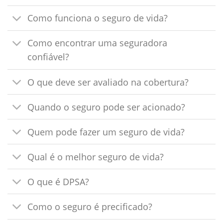
Como funciona o seguro de vida?
Como encontrar uma seguradora
confiável?
O que deve ser avaliado na cobertura?
Quando o seguro pode ser acionado?
Quem pode fazer um seguro de vida?
Qual é o melhor seguro de vida?
O que é DPSA?
Como o seguro é precificado?