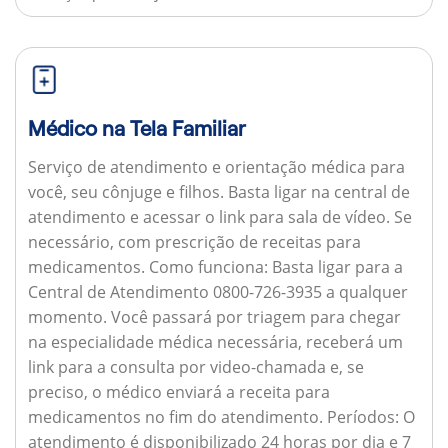
Médico na Tela Familiar
Serviço de atendimento e orientação médica para
você, seu cônjuge e filhos. Basta ligar na central de
atendimento e acessar o link para sala de vídeo. Se
necessário, com prescrição de receitas para
medicamentos.
Como funciona:
Basta ligar para a
Central de Atendimento 0800-726-3935 a qualquer
momento. Você passará por triagem para chegar
na especialidade médica necessária, receberá um
link para a consulta por video-chamada e, se
preciso, o médico enviará a receita para
medicamentos no fim do atendimento.
Períodos:
O
atendimento é disponibilizado 24 horas por dia e 7