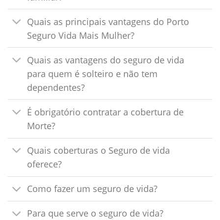
Quais as principais vantagens do Porto
Seguro Vida Mais Mulher?
Quais as vantagens do seguro de vida
para quem é solteiro e não tem
dependentes?
É obrigatório contratar a cobertura de
Morte?
Quais coberturas o Seguro de vida
oferece?
Como fazer um seguro de vida?
Para que serve o seguro de vida?