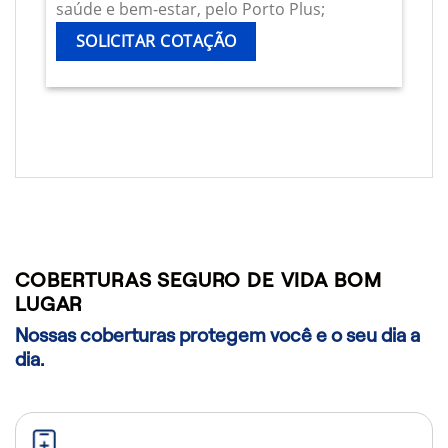
saúde e bem-estar, pelo Porto Plus;
SOLICITAR COTAÇÃO
COBERTURAS SEGURO DE VIDA BOM
LUGAR
Nossas coberturas protegem você e o seu dia a
dia.