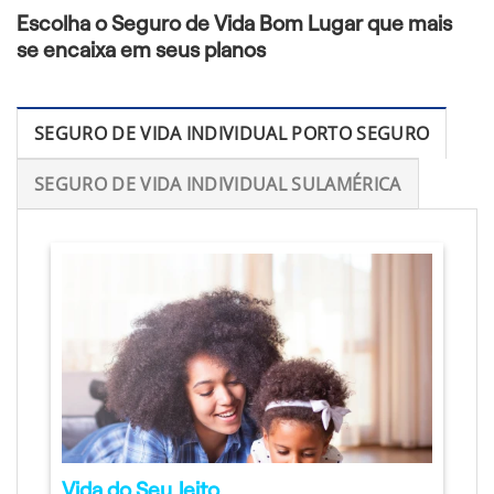
Escolha o Seguro de Vida Bom Lugar que mais
se encaixa em seus planos
SEGURO DE VIDA INDIVIDUAL PORTO SEGURO
SEGURO DE VIDA INDIVIDUAL SULAMÉRICA
Vida do Seu Jeito