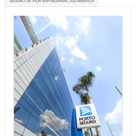
SEGURO DE VIDA EMPRESARIAL SULAMÉRICA