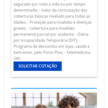
segurado por toda a vida ou por tempo
determinado; - Valor da contratação das
coberturas básicas nivelado para todas as
idades; - Proteção para invalidez e doenças
graves; - Cobertura para invalidez
permanente parcial por acidente; - Diária
por Incapacidade Temporária (DIT); -
Programa de descontos em lojas, saúde e
bem-estar, pelo Porto Plus; - Telemedicina
24h.
SOLICITAR COTAÇÃO