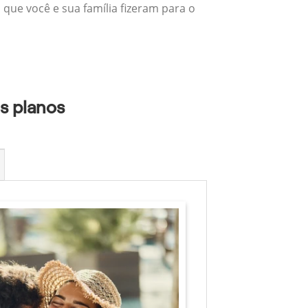
 que você e sua família fizeram para o
s planos