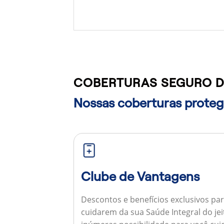
COBERTURAS SEGURO D
Nossas coberturas protege
Clube de Vantagens
Descontos e benefícios exclusivos par
cuidarem da sua Saúde Integral do jei