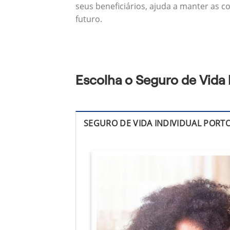
seus beneficiários, ajuda a manter as c
futuro.
Escolha o Seguro de Vida
SEGURO DE VIDA INDIVIDUAL PORT