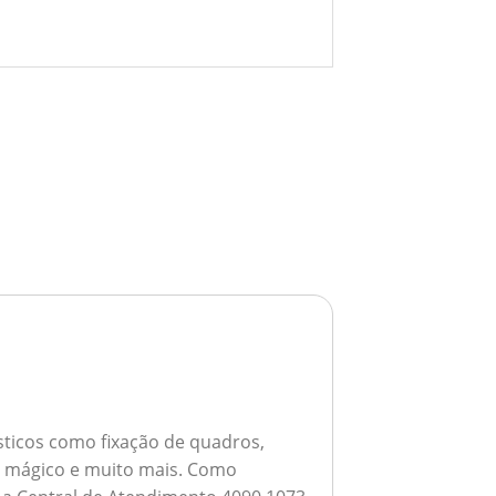
ticos como fixação de quadros,
ho mágico e muito mais.
Como