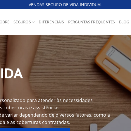
VENDAS SEGURO DE VIDA INDIVIDUAL
OBRE
SEGUROS
DIFERENCIAIS
PERGUNTAS FREQUENTES
BLOG
IDA
rsonalizado para atender às necessidades
s coberturas e assistências.
e variar dependendo de diversos fatores, como a
ida e as coberturas contratadas.