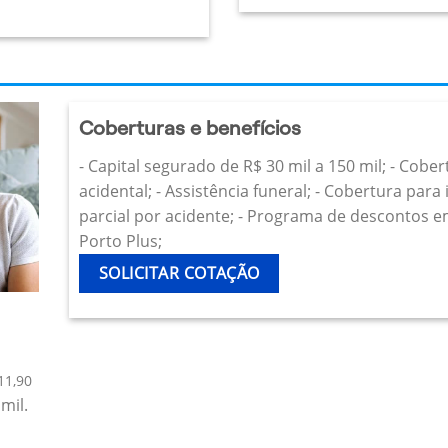
Coberturas e benefícios
- Capital segurado de R$ 30 mil a 150 mil; - Cobe
acidental; - Assistência funeral; - Cobertura par
parcial por acidente; - Programa de descontos e
Porto Plus;
SOLICITAR COTAÇÃO
11,90
mil.