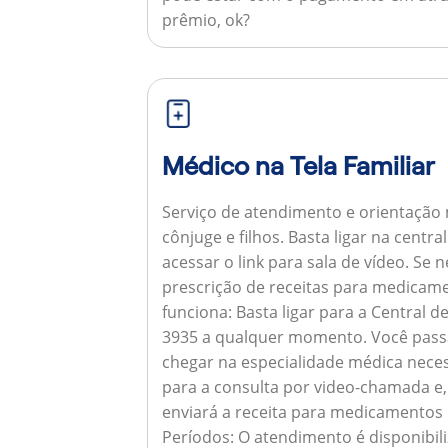
prêmio, ok?
Médico na Tela Familiar
Serviço de atendimento e orientação 
cônjuge e filhos. Basta ligar na centr
acessar o link para sala de vídeo. Se 
prescrição de receitas para medicam
funciona:
Basta ligar para a Central 
3935 a qualquer momento. Você pass
chegar na especialidade médica neces
para a consulta por video-chamada e,
enviará a receita para medicamentos
Períodos:
O atendimento é disponibili