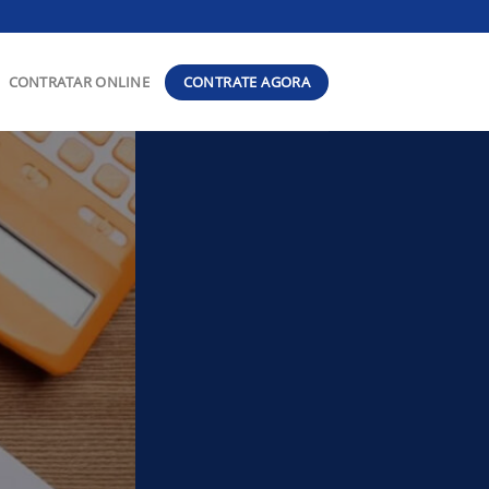
CONTRATE AGORA
CONTRATAR ONLINE