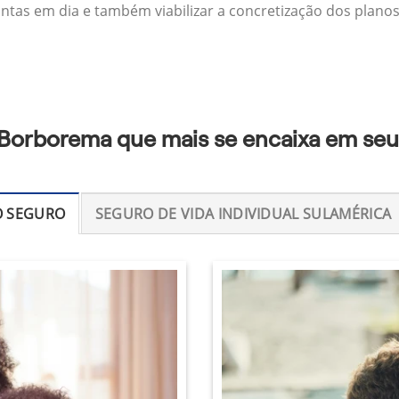
ontas em dia e também viabilizar a concretização dos planos
 Borborema que mais se encaixa em seu
O SEGURO
SEGURO DE VIDA INDIVIDUAL SULAMÉRICA