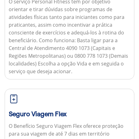
O serviço Personal Fitness tem por objetivo
orientar e tirar dúvidas sobre programas de
atividades físicas tanto para iniciantes como para
praticantes, assim como incentivar a prática
consciente de exercícios e adequá-los à rotina do
beneficiário.
Como funciona:
Basta ligar para a
Central de Atendimento 4090 1073 (Capitais e
Regiões Metropolitanas) ou 0800 778 1073 (Demais
localidades) Escolha a opção Vida e em seguida o
serviço que deseja acionar.
Seguro Viagem Flex
O Benefício Seguro Viagem Flex oferece proteção
para sua viagem de até 7 dias em território