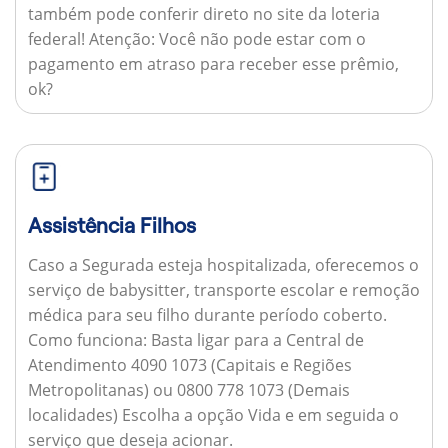
também pode conferir direto no site da loteria
federal!
Atenção:
Você não pode estar com o
pagamento em atraso para receber esse prêmio,
ok?
Assistência Filhos
Caso a Segurada esteja hospitalizada, oferecemos o
serviço de babysitter, transporte escolar e remoção
médica para seu filho durante período coberto.
Como funciona:
Basta ligar para a Central de
Atendimento 4090 1073 (Capitais e Regiões
Metropolitanas) ou 0800 778 1073 (Demais
localidades) Escolha a opção Vida e em seguida o
serviço que deseja acionar.