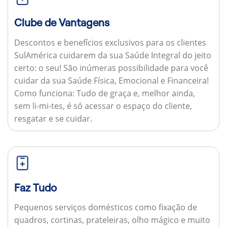
Clube de Vantagens
Descontos e benefícios exclusivos para os clientes
SulAmérica cuidarem da sua Saúde Integral do jeito
certo: o seu! São inúmeras possibilidade para você
cuidar da sua Saúde Física, Emocional e Financeira!
Como funciona:
Tudo de graça e, melhor ainda,
sem li-mi-tes, é só acessar o espaço do cliente,
resgatar e se cuidar.
Faz Tudo
Pequenos serviços domésticos como fixação de
quadros, cortinas, prateleiras, olho mágico e muito