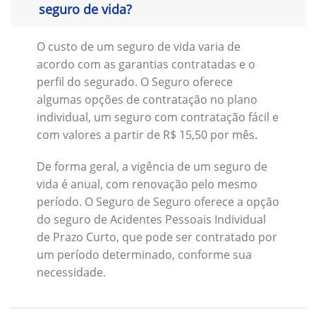
seguro de vida?
O custo de um seguro de vida varia de
acordo com as garantias contratadas e o
perfil do segurado. O Seguro oferece
algumas opções de contratação no plano
individual, um seguro com contratação fácil e
com valores a partir de R$ 15,50 por mês.
De forma geral, a vigência de um seguro de
vida é anual, com renovação pelo mesmo
período. O Seguro de Seguro oferece a opção
do seguro de Acidentes Pessoais Individual
de Prazo Curto, que pode ser contratado por
um período determinado, conforme sua
necessidade.