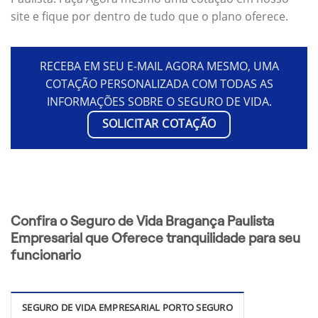
site e fique por dentro de tudo que o plano oferece.
RECEBA EM SEU E-MAIL AGORA MESMO, UMA
COTAÇÃO PERSONALIZADA COM TODAS AS
INFORMAÇÕES SOBRE O SEGURO DE VIDA.
SOLICITAR COTAÇÃO
Confira o Seguro de Vida Bragança Paulista
Empresarial que Oferece tranquilidade para seu
funcionario
SEGURO DE VIDA EMPRESARIAL PORTO SEGURO