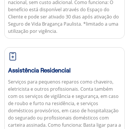
nacional, sem custo adicional.
Como funciona:
O
benefício está disponível através do Espaço do
Cliente e pode ser ativado 30 dias após ativação do
Seguro de Vida Bragança Paulista. *limitado a uma
utilização por vigência.
Assistência Residencial
Serviços para pequenos reparos como chaveiro,
eletricista e outros profissionais. Conta também
com os serviços de vigilância e segurança, em caso
de roubo e furto na residência, e serviços
domésticos provisórios, em caso de hospitalização
do segurado ou profissionais domésticos com
carteira assinada.
Como funciona:
Basta ligar para a