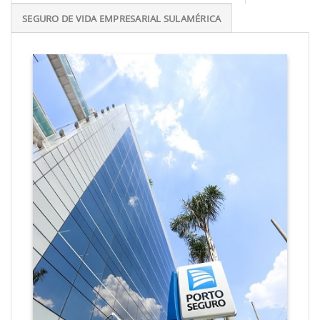
SEGURO DE VIDA EMPRESARIAL SULAMÉRICA