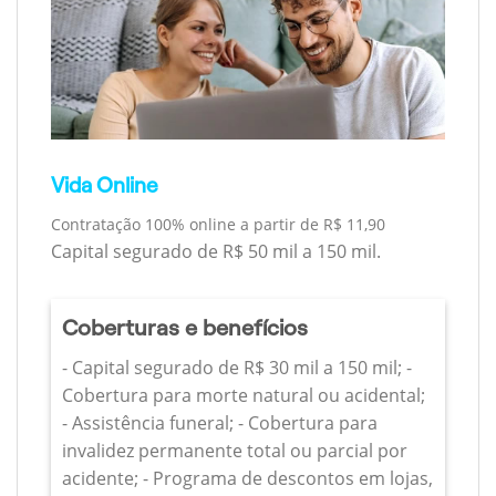
Vida Online
Contratação 100% online a partir de R$ 11,90
Capital segurado de R$ 50 mil a 150 mil.
Coberturas e benefícios
- Capital segurado de R$ 30 mil a 150 mil; -
Cobertura para morte natural ou acidental;
- Assistência funeral; - Cobertura para
invalidez permanente total ou parcial por
acidente; - Programa de descontos em lojas,