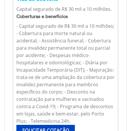
Capital segurado de R$ 30 mil a 10 milhões.
Coberturas e benefícios
- Capital segurado de R$ 30 mil a 10 milhões;
- Cobertura para morte natural ou
acidental; - Assistência funeral; - Cobertura
para invalidez permanente total ou parcial
por acidente; - Despesas médico-
hospitalares e odontológicas; - Diária por
Incapacidade Temporária (DIT); - Majoração:
trata-se de uma ampliação da cobertura por
invalidez permanente para membros
específicos do corpo; - Desconto na
contratação para mulheres e vacinados
contra a Covid-19; - Programa de descontos
em lojas, saúde e bem-estar, pelo Porto
Plus; - Telemedicina 24h.
SOLICITAR COTAÇÃO