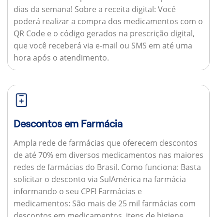
dias da semana!
Sobre a receita digital:
Você
poderá realizar a compra dos medicamentos com o
QR Code e o código gerados na prescrição digital,
que você receberá via e-mail ou SMS em até uma
hora após o atendimento.
Descontos em Farmácia
Ampla rede de farmácias que oferecem descontos
de até 70% em diversos medicamentos nas maiores
redes de farmácias do Brasil.
Como funciona:
Basta
solicitar o desconto via SulAmérica na farmácia
informando o seu CPF!
Farmácias e
medicamentos:
São mais de 25 mil farmácias com
descontos em medicamentos, itens de higiene