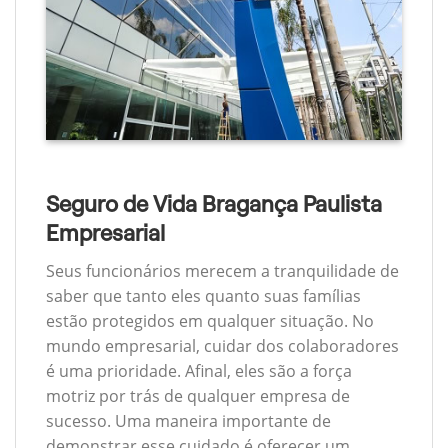
Seguro de Vida Bragança Paulista
Empresarial
Seus funcionários merecem a tranquilidade de
saber que tanto eles quanto suas famílias
estão protegidos em qualquer situação. No
mundo empresarial, cuidar dos colaboradores
é uma prioridade. Afinal, eles são a força
motriz por trás de qualquer empresa de
sucesso. Uma maneira importante de
demonstrar esse cuidado é oferecer um