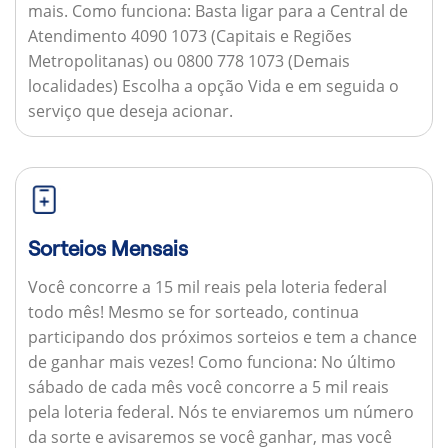
mais.
Como funciona:
Basta ligar para a Central de
Atendimento 4090 1073 (Capitais e Regiões
Metropolitanas) ou 0800 778 1073 (Demais
localidades) Escolha a opção Vida e em seguida o
serviço que deseja acionar.
Sorteios Mensais
Você concorre a 15 mil reais pela loteria federal
todo mês! Mesmo se for sorteado, continua
participando dos próximos sorteios e tem a chance
de ganhar mais vezes!
Como funciona:
No último
sábado de cada mês você concorre a 5 mil reais
pela loteria federal. Nós te enviaremos um número
da sorte e avisaremos se você ganhar, mas você