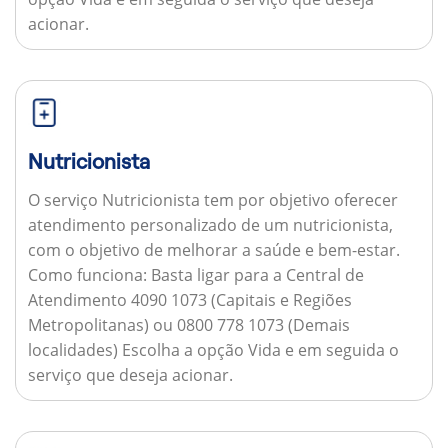
acionar.
Nutricionista
O serviço Nutricionista tem por objetivo oferecer
atendimento personalizado de um nutricionista,
com o objetivo de melhorar a saúde e bem-estar.
Como funciona:
Basta ligar para a Central de
Atendimento 4090 1073 (Capitais e Regiões
Metropolitanas) ou 0800 778 1073 (Demais
localidades) Escolha a opção Vida e em seguida o
serviço que deseja acionar.