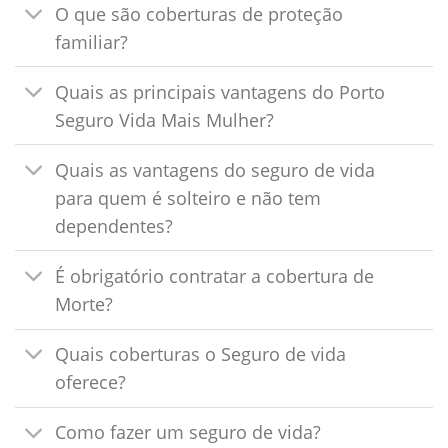
O que são coberturas de proteção
familiar?
Quais as principais vantagens do Porto
Seguro Vida Mais Mulher?
Quais as vantagens do seguro de vida
para quem é solteiro e não tem
dependentes?
É obrigatório contratar a cobertura de
Morte?
Quais coberturas o Seguro de vida
oferece?
Como fazer um seguro de vida?