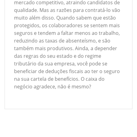
mercado competitivo, atraindo candidatos de
qualidade. Mas as razões para contratá-lo vão
muito além disso. Quando sabem que estão
protegidos, os colaboradores se sentem mais
seguros e tendem a faltar menos ao trabalho,
reduzindo as taxas de absenteísmo, e são
também mais produtivos. Ainda, a depender
das regras do seu estado e do regime
tributário da sua empresa, você pode se
beneficiar de deduções fiscais ao ter o seguro
na sua cartela de benefícios. O caixa do
negócio agradece, não é mesmo?