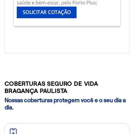
saúde e bem-estar, pelo Porto Plus;
SOLICITAR COTAÇÃO
COBERTURAS SEGURO DE VIDA
BRAGANÇA PAULISTA
Nossas coberturas protegem você e o seu dia a
dia.