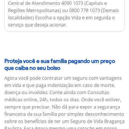
Central de Atendimento 4090 1073 (Capitais e
Regiões Metropolitanas) ou 0800 778 1073 (Demais
localidades) Escolha a opção Vida e em seguida o
serviço que deseja acionar.
Proteja você e sua família pagando um preço
que caiba no seu bolso
Agora você pode contratar um seguro com vantagens
em vida e que paga indenização em caso de morte,
doença ou invalidez. Conte ainda com Consultas
médicas online, 24h, todos os dias. Onde você estiver,
sempre que precisar. Não dá para expor a segurança
financeira da sua família por simples desconhecimento
sobre os benefícios de ter um Seguro de Vida Bragança
Paulista. Faça Agora mesmo uma cotação em nosso