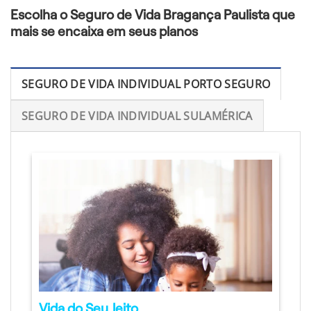
Escolha o Seguro de Vida Bragança Paulista que
mais se encaixa em seus planos
SEGURO DE VIDA INDIVIDUAL PORTO SEGURO
SEGURO DE VIDA INDIVIDUAL SULAMÉRICA
Vida do Seu Jeito