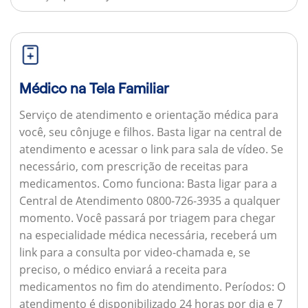
Médico na Tela Familiar
Serviço de atendimento e orientação médica para
você, seu cônjuge e filhos. Basta ligar na central de
atendimento e acessar o link para sala de vídeo. Se
necessário, com prescrição de receitas para
medicamentos.
Como funciona:
Basta ligar para a
Central de Atendimento 0800-726-3935 a qualquer
momento. Você passará por triagem para chegar
na especialidade médica necessária, receberá um
link para a consulta por video-chamada e, se
preciso, o médico enviará a receita para
medicamentos no fim do atendimento.
Períodos:
O
atendimento é disponibilizado 24 horas por dia e 7