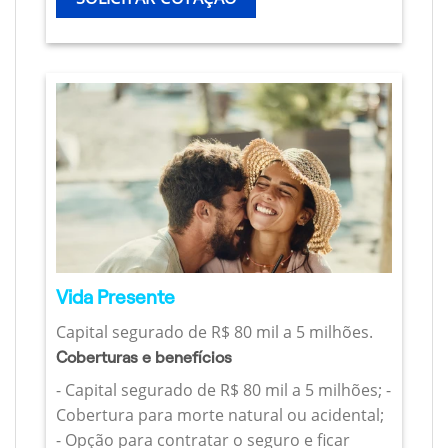
Vida Presente
Capital segurado de R$ 80 mil a 5 milhões.
Coberturas e benefícios
- Capital segurado de R$ 80 mil a 5 milhões; -
Cobertura para morte natural ou acidental;
- Opção para contratar o seguro e ficar