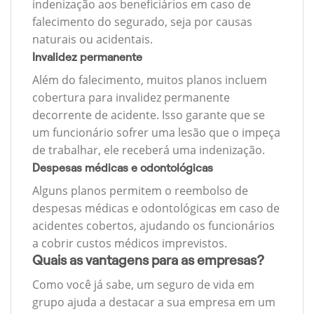
indenização aos beneficiários em caso de
falecimento do segurado, seja por causas
naturais ou acidentais.
Invalidez permanente
Além do falecimento, muitos planos incluem
cobertura para invalidez permanente
decorrente de acidente. Isso garante que se
um funcionário sofrer uma lesão que o impeça
de trabalhar, ele receberá uma indenização.
Despesas médicas e odontológicas
Alguns planos permitem o reembolso de
despesas médicas e odontológicas em caso de
acidentes cobertos, ajudando os funcionários
a cobrir custos médicos imprevistos.
Quais as vantagens para as empresas?
Como você já sabe, um seguro de vida em
grupo ajuda a destacar a sua empresa em um