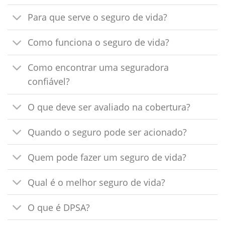
Para que serve o seguro de vida?
Como funciona o seguro de vida?
Como encontrar uma seguradora
confiável?
O que deve ser avaliado na cobertura?
Quando o seguro pode ser acionado?
Quem pode fazer um seguro de vida?
Qual é o melhor seguro de vida?
O que é DPSA?