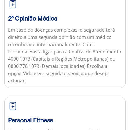
2ª Opinião Médica
Em caso de doenças complexas, o segurado terá
direito a uma segunda opinião com um médico
reconhecido internacionalmente.
Como
funciona:
Basta ligar para a Central de Atendimento
4090 1073 (Capitais e Regiões Metropolitanas) ou
0800 778 1073 (Demais localidades) Escolha a
opção Vida e em seguida o serviço que deseja
acionar.
Personal Fitness