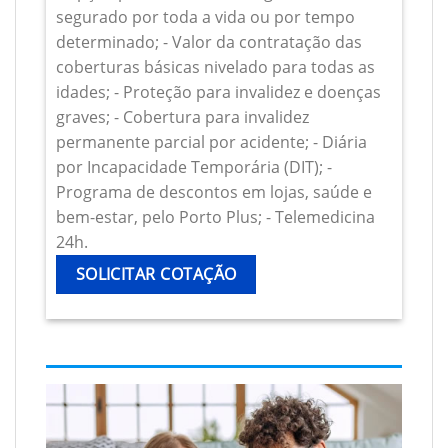
segurado por toda a vida ou por tempo
determinado; - Valor da contratação das
coberturas básicas nivelado para todas as
idades; - Proteção para invalidez e doenças
graves; - Cobertura para invalidez
permanente parcial por acidente; - Diária
por Incapacidade Temporária (DIT); -
Programa de descontos em lojas, saúde e
bem-estar, pelo Porto Plus; - Telemedicina
24h.
SOLICITAR COTAÇÃO