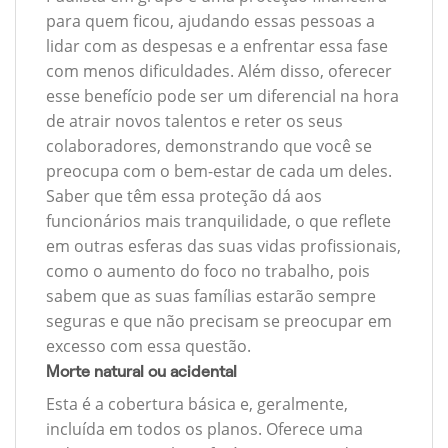
para quem ficou, ajudando essas pessoas a
lidar com as despesas e a enfrentar essa fase
com menos dificuldades. Além disso, oferecer
esse benefício pode ser um diferencial na hora
de atrair novos talentos e reter os seus
colaboradores, demonstrando que você se
preocupa com o bem-estar de cada um deles.
Saber que têm essa proteção dá aos
funcionários mais tranquilidade, o que reflete
em outras esferas das suas vidas profissionais,
como o aumento do foco no trabalho, pois
sabem que as suas famílias estarão sempre
seguras e que não precisam se preocupar em
excesso com essa questão.
Morte natural ou acidental
Esta é a cobertura básica e, geralmente,
incluída em todos os planos. Oferece uma