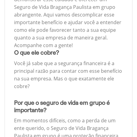
Seguro de Vida Bragança Paulista em grupo
abrangente. Aqui vamos descomplicar esse
importante benefício e ajudar você a entender
como ele pode favorecer tanto a sua equipe
quanto a sua empresa de maneira geral.
Acompanhe com a gente!
O que ele cobre?
Você já sabe que a segurança financeira é a
principal razão para contar com esse benefício
na sua empresa. Mas o que exatamente ele
cobre?
Por que o seguro de vida em grupo é
importante?
Em momentos difíceis, como a perda de um
ente querido, o Seguro de Vida Bragança
Paulista em grupo é uma proteção financeira