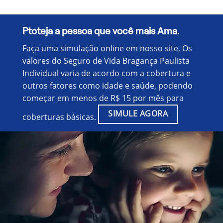
Ptoteja a pessoa que você mais Ama.
Faça uma simulação online em nosso site, Os
valores do Seguro de Vida Bragança Paulista
Individual varia de acordo com a cobertura e
outros fatores como idade e saúde, podendo
começar em menos de R$ 15 por mês para
SIMULE AGORA
coberturas básicas.