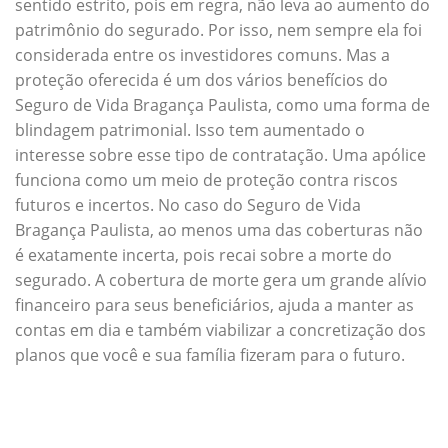
sentido estrito, pois em regra, não leva ao aumento do
patrimônio do segurado. Por isso, nem sempre ela foi
considerada entre os investidores comuns. Mas a
proteção oferecida é um dos vários benefícios do
Seguro de Vida Bragança Paulista, como uma forma de
blindagem patrimonial. Isso tem aumentado o
interesse sobre esse tipo de contratação. Uma apólice
funciona como um meio de proteção contra riscos
futuros e incertos. No caso do Seguro de Vida
Bragança Paulista, ao menos uma das coberturas não
é exatamente incerta, pois recai sobre a morte do
segurado. A cobertura de morte gera um grande alívio
financeiro para seus beneficiários, ajuda a manter as
contas em dia e também viabilizar a concretização dos
planos que você e sua família fizeram para o futuro.