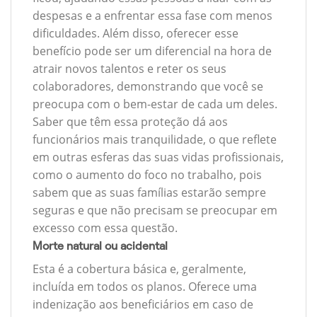
despesas e a enfrentar essa fase com menos
dificuldades. Além disso, oferecer esse
benefício pode ser um diferencial na hora de
atrair novos talentos e reter os seus
colaboradores, demonstrando que você se
preocupa com o bem-estar de cada um deles.
Saber que têm essa proteção dá aos
funcionários mais tranquilidade, o que reflete
em outras esferas das suas vidas profissionais,
como o aumento do foco no trabalho, pois
sabem que as suas famílias estarão sempre
seguras e que não precisam se preocupar em
excesso com essa questão.
Morte natural ou acidental
Esta é a cobertura básica e, geralmente,
incluída em todos os planos. Oferece uma
indenização aos beneficiários em caso de