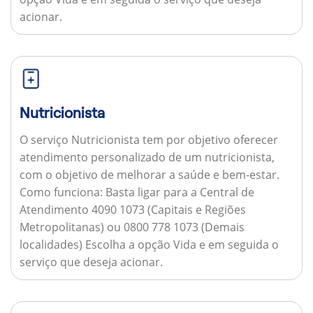
acionar.
Nutricionista
O serviço Nutricionista tem por objetivo oferecer
atendimento personalizado de um nutricionista,
com o objetivo de melhorar a saúde e bem-estar.
Como funciona:
Basta ligar para a Central de
Atendimento 4090 1073 (Capitais e Regiões
Metropolitanas) ou 0800 778 1073 (Demais
localidades) Escolha a opção Vida e em seguida o
serviço que deseja acionar.