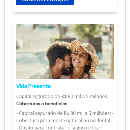
Vida Presente
Capital segurado de R$ 80 mil a 5 milhões.
Coberturas e benefícios
- Capital segurado de R$ 80 mil a 5 milhões; -
Cobertura para morte natural ou acidental;
- Opção para contratar o seguro e ficar