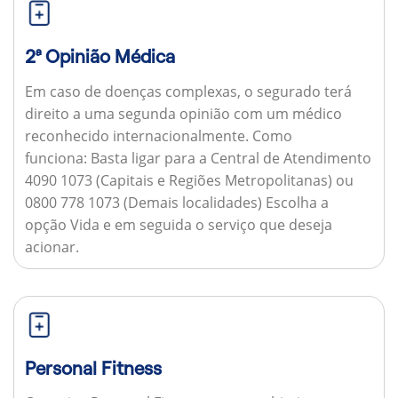
2ª Opinião Médica
Em caso de doenças complexas, o segurado terá
direito a uma segunda opinião com um médico
reconhecido internacionalmente.
Como
funciona:
Basta ligar para a Central de Atendimento
4090 1073 (Capitais e Regiões Metropolitanas) ou
0800 778 1073 (Demais localidades) Escolha a
opção Vida e em seguida o serviço que deseja
acionar.
Personal Fitness