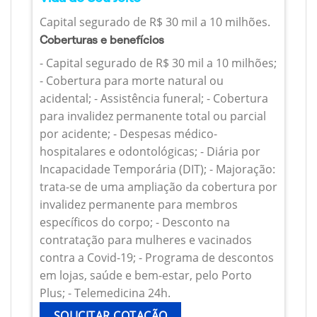
Capital segurado de R$ 30 mil a 10 milhões.
Coberturas e benefícios
- Capital segurado de R$ 30 mil a 10 milhões;
- Cobertura para morte natural ou
acidental; - Assistência funeral; - Cobertura
para invalidez permanente total ou parcial
por acidente; - Despesas médico-
hospitalares e odontológicas; - Diária por
Incapacidade Temporária (DIT); - Majoração:
trata-se de uma ampliação da cobertura por
invalidez permanente para membros
específicos do corpo; - Desconto na
contratação para mulheres e vacinados
contra a Covid-19; - Programa de descontos
em lojas, saúde e bem-estar, pelo Porto
Plus; - Telemedicina 24h.
SOLICITAR COTAÇÃO