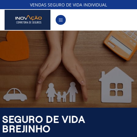
Skip
VENDAS SEGURO DE VIDA INDIVIDUAL
to
content
SEGURO DE VIDA
BREJINHO