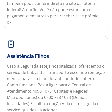
também pode conferir direto no site da loteria
federal!
Atenção:
Você não pode estar com o
pagamento em atraso para receber esse prêmio,
ok?
Assistência Filhos
Caso a Segurada esteja hospitalizada, oferecemos o
serviço de babysitter, transporte escolar e remoção
médica para seu filho durante período coberto.
Como funciona:
Basta ligar para a Central de
Atendimento 4090 1073 (Capitais e Regiões
Metropolitanas) ou 0800 778 1073 (Demais
localidades) Escolha a opção Vida e em seguida o
serviço que deseja acionar.