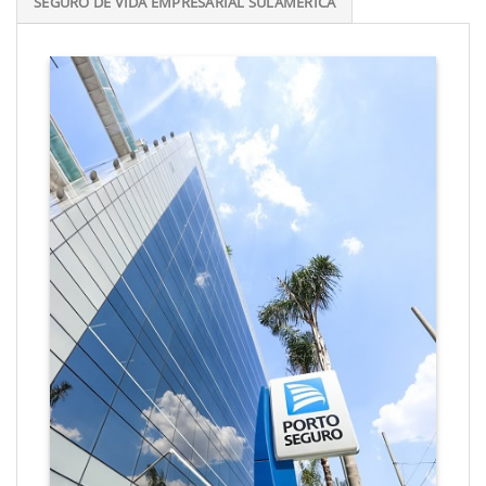
SEGURO DE VIDA EMPRESARIAL SULAMÉRICA