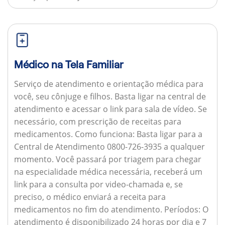
Médico na Tela Familiar
Serviço de atendimento e orientação médica para
você, seu cônjuge e filhos. Basta ligar na central de
atendimento e acessar o link para sala de vídeo. Se
necessário, com prescrição de receitas para
medicamentos.
Como funciona:
Basta ligar para a
Central de Atendimento 0800-726-3935 a qualquer
momento. Você passará por triagem para chegar
na especialidade médica necessária, receberá um
link para a consulta por video-chamada e, se
preciso, o médico enviará a receita para
medicamentos no fim do atendimento.
Períodos:
O
atendimento é disponibilizado 24 horas por dia e 7