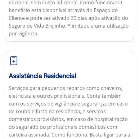
nacional, sem custo adicional.
Como funciona:
O
benefício está disponível através do Espaço do
Cliente e pode ser ativado 30 dias após ativação do
Seguro de Vida Brejinho. *limitado a uma utilização
por vigência.
Assistência Residencial
Serviços para pequenos reparos como chaveiro,
eletricista e outros profissionais. Conta também
com os serviços de vigilância e segurança, em caso
de roubo e furto na residência, e serviços
domésticos provisórios, em caso de hospitalização
do segurado ou profissionais domésticos com
carteira assinada.
Como funciona:
Basta ligar para a