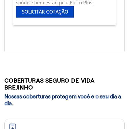
saúde e bem-estar, pelo Porto Plus;
SOLICITAR COTAÇÃO
COBERTURAS SEGURO DE VIDA
BREJINHO
Nossas coberturas protegem você e o seu dia a
dia.