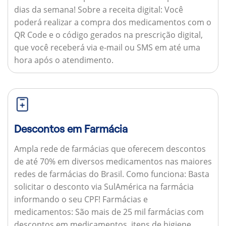
dias da semana!
Sobre a receita digital:
Você
poderá realizar a compra dos medicamentos com o
QR Code e o código gerados na prescrição digital,
que você receberá via e-mail ou SMS em até uma
hora após o atendimento.
Descontos em Farmácia
Ampla rede de farmácias que oferecem descontos
de até 70% em diversos medicamentos nas maiores
redes de farmácias do Brasil.
Como funciona:
Basta
solicitar o desconto via SulAmérica na farmácia
informando o seu CPF!
Farmácias e
medicamentos:
São mais de 25 mil farmácias com
descontos em medicamentos, itens de higiene