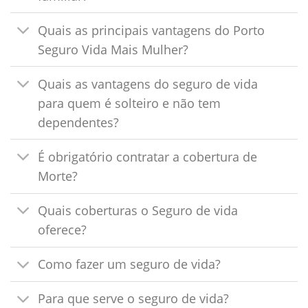
Quais as principais vantagens do Porto
Seguro Vida Mais Mulher?
Quais as vantagens do seguro de vida
para quem é solteiro e não tem
dependentes?
É obrigatório contratar a cobertura de
Morte?
Quais coberturas o Seguro de vida
oferece?
Como fazer um seguro de vida?
Para que serve o seguro de vida?