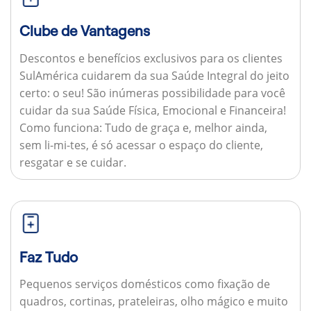
Clube de Vantagens
Descontos e benefícios exclusivos para os clientes
SulAmérica cuidarem da sua Saúde Integral do jeito
certo: o seu! São inúmeras possibilidade para você
cuidar da sua Saúde Física, Emocional e Financeira!
Como funciona:
Tudo de graça e, melhor ainda,
sem li-mi-tes, é só acessar o espaço do cliente,
resgatar e se cuidar.
Faz Tudo
Pequenos serviços domésticos como fixação de
quadros, cortinas, prateleiras, olho mágico e muito