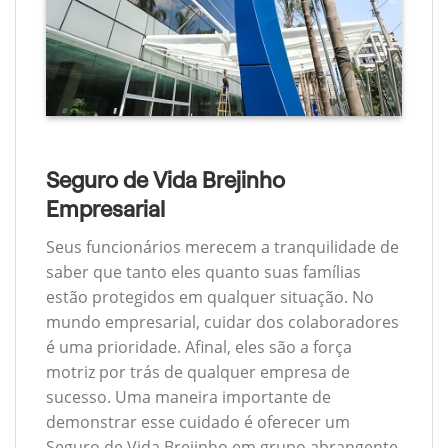
Seguro de Vida Brejinho
Empresarial
Seus funcionários merecem a tranquilidade de
saber que tanto eles quanto suas famílias
estão protegidos em qualquer situação. No
mundo empresarial, cuidar dos colaboradores
é uma prioridade. Afinal, eles são a força
motriz por trás de qualquer empresa de
sucesso. Uma maneira importante de
demonstrar esse cuidado é oferecer um
Seguro de Vida Brejinho em grupo abrangente.