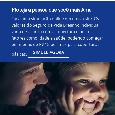
Ptoteja a pessoa que você mais Ama.
Faça uma simulação online em nosso site, Os
valores do Seguro de Vida Brejinho Individual
varia de acordo com a cobertura e outros
fatores como idade e saúde, podendo começar
em menos de R$ 15 por mês para coberturas
SIMULE AGORA
básicas.