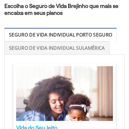
Escolha o Seguro de Vida Brejinho que mais se
encaixa em seus planos
SEGURO DE VIDA INDIVIDUAL PORTO SEGURO
SEGURO DE VIDA INDIVIDUAL SULAMÉRICA
Vida do Seu Jeito