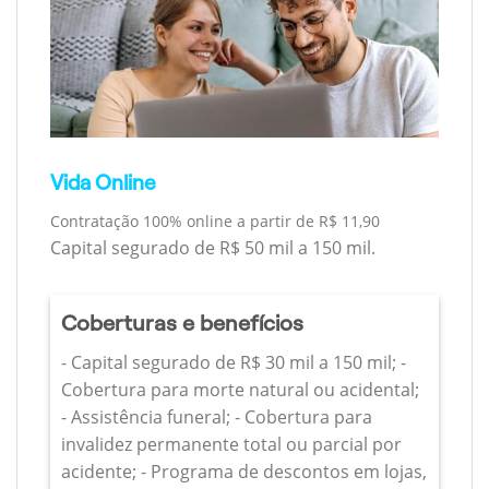
Vida Online
Contratação 100% online a partir de R$ 11,90
Capital segurado de R$ 50 mil a 150 mil.
Coberturas e benefícios
- Capital segurado de R$ 30 mil a 150 mil; -
Cobertura para morte natural ou acidental;
- Assistência funeral; - Cobertura para
invalidez permanente total ou parcial por
acidente; - Programa de descontos em lojas,