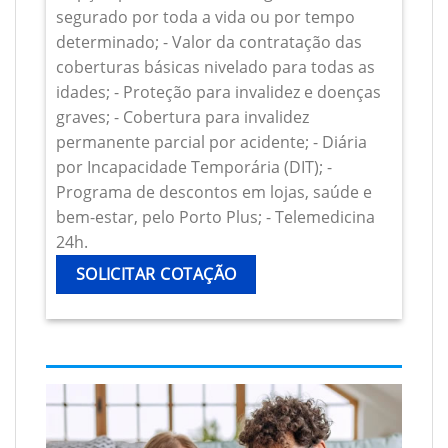
segurado por toda a vida ou por tempo
determinado; - Valor da contratação das
coberturas básicas nivelado para todas as
idades; - Proteção para invalidez e doenças
graves; - Cobertura para invalidez
permanente parcial por acidente; - Diária
por Incapacidade Temporária (DIT); -
Programa de descontos em lojas, saúde e
bem-estar, pelo Porto Plus; - Telemedicina
24h.
SOLICITAR COTAÇÃO