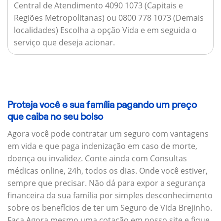
Central de Atendimento 4090 1073 (Capitais e
Regiões Metropolitanas) ou 0800 778 1073 (Demais
localidades) Escolha a opção Vida e em seguida o
serviço que deseja acionar.
Proteja você e sua família pagando um preço
que caiba no seu bolso
Agora você pode contratar um seguro com vantagens
em vida e que paga indenização em caso de morte,
doença ou invalidez. Conte ainda com Consultas
médicas online, 24h, todos os dias. Onde você estiver,
sempre que precisar. Não dá para expor a segurança
financeira da sua família por simples desconhecimento
sobre os benefícios de ter um Seguro de Vida Brejinho.
Faça Agora mesmo uma cotação em nosso site e fique