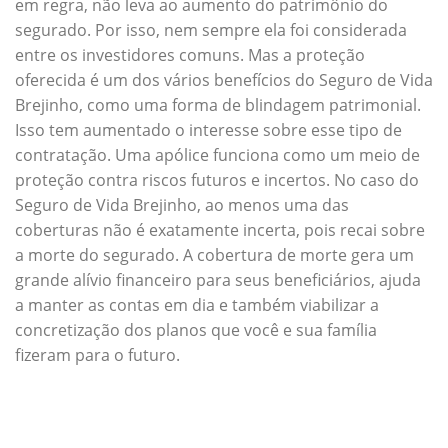
em regra, não leva ao aumento do patrimônio do
segurado. Por isso, nem sempre ela foi considerada
entre os investidores comuns. Mas a proteção
oferecida é um dos vários benefícios do Seguro de Vida
Brejinho, como uma forma de blindagem patrimonial.
Isso tem aumentado o interesse sobre esse tipo de
contratação. Uma apólice funciona como um meio de
proteção contra riscos futuros e incertos. No caso do
Seguro de Vida Brejinho, ao menos uma das
coberturas não é exatamente incerta, pois recai sobre
a morte do segurado. A cobertura de morte gera um
grande alívio financeiro para seus beneficiários, ajuda
a manter as contas em dia e também viabilizar a
concretização dos planos que você e sua família
fizeram para o futuro.