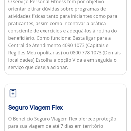
O serviço Personal Fitness tem por objetivo
orientar e tirar dúvidas sobre programas de
atividades físicas tanto para iniciantes como para
praticantes, assim como incentivar a prática
consciente de exercícios e adequá-los à rotina do
beneficiário.
Como funciona:
Basta ligar para a
Central de Atendimento 4090 1073 (Capitais e
Regiões Metropolitanas) ou 0800 778 1073 (Demais
localidades) Escolha a opção Vida e em seguida o
serviço que deseja acionar.
Seguro Viagem Flex
O Benefício Seguro Viagem Flex oferece proteção
para sua viagem de até 7 dias em território