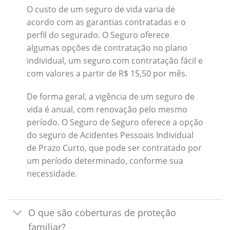
O custo de um seguro de vida varia de
acordo com as garantias contratadas e o
perfil do segurado. O Seguro oferece
algumas opções de contratação no plano
individual, um seguro com contratação fácil e
com valores a partir de R$ 15,50 por mês.
De forma geral, a vigência de um seguro de
vida é anual, com renovação pelo mesmo
período. O Seguro de Seguro oferece a opção
do seguro de Acidentes Pessoais Individual
de Prazo Curto, que pode ser contratado por
um período determinado, conforme sua
necessidade.
O que são coberturas de proteção
familiar?