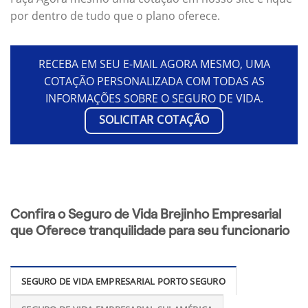
por dentro de tudo que o plano oferece.
RECEBA EM SEU E-MAIL AGORA MESMO, UMA
COTAÇÃO PERSONALIZADA COM TODAS AS
INFORMAÇÕES SOBRE O SEGURO DE VIDA.
SOLICITAR COTAÇÃO
Confira o Seguro de Vida Brejinho Empresarial
que Oferece tranquilidade para seu funcionario
SEGURO DE VIDA EMPRESARIAL PORTO SEGURO