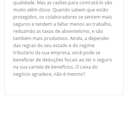
qualidade. Mas as razões para contratá-lo vão
muito além disso. Quando sabem que estão
protegidos, os colaboradores se sentem mais
seguros e tendem a faltar menos ao trabalho,
reduzindo as taxas de absenteísmo, e são
também mais produtivos. Ainda, a depender
das regras do seu estado e do regime
tributário da sua empresa, você pode se
beneficiar de deduções fiscais ao ter o seguro
na sua cartela de benefícios. O caixa do
negócio agradece, não é mesmo?