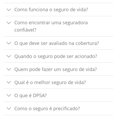
Como funciona o seguro de vida?
Como encontrar uma seguradora
confiável?
O que deve ser avaliado na cobertura?
Quando o seguro pode ser acionado?
Quem pode fazer um seguro de vida?
Qual é o melhor seguro de vida?
O que é DPSA?
Como o seguro é precificado?