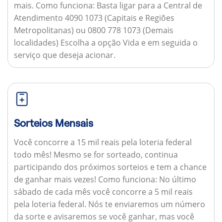
mais.
Como funciona:
Basta ligar para a Central de
Atendimento 4090 1073 (Capitais e Regiões
Metropolitanas) ou 0800 778 1073 (Demais
localidades) Escolha a opção Vida e em seguida o
serviço que deseja acionar.
Sorteios Mensais
Você concorre a 15 mil reais pela loteria federal
todo mês! Mesmo se for sorteado, continua
participando dos próximos sorteios e tem a chance
de ganhar mais vezes!
Como funciona:
No último
sábado de cada mês você concorre a 5 mil reais
pela loteria federal. Nós te enviaremos um número
da sorte e avisaremos se você ganhar, mas você