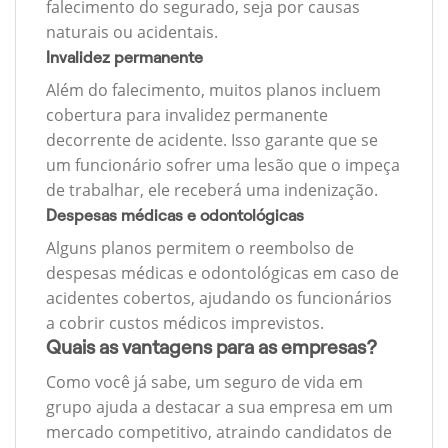
falecimento do segurado, seja por causas
naturais ou acidentais.
Invalidez permanente
Além do falecimento, muitos planos incluem
cobertura para invalidez permanente
decorrente de acidente. Isso garante que se
um funcionário sofrer uma lesão que o impeça
de trabalhar, ele receberá uma indenização.
Despesas médicas e odontológicas
Alguns planos permitem o reembolso de
despesas médicas e odontológicas em caso de
acidentes cobertos, ajudando os funcionários
a cobrir custos médicos imprevistos.
Quais as vantagens para as empresas?
Como você já sabe, um seguro de vida em
grupo ajuda a destacar a sua empresa em um
mercado competitivo, atraindo candidatos de