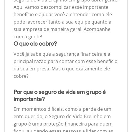
Aqui vamos descomplicar esse importante
benefício e ajudar você a entender como ele
pode favorecer tanto a sua equipe quanto a
sua empresa de maneira geral. Acompanhe
com a gente!
O que ele cobre?
Você já sabe que a segurança financeira é a
principal razão para contar com esse benefício
na sua empresa. Mas o que exatamente ele
cobre?
Por que o seguro de vida em grupo é
importante?
Em momentos difíceis, como a perda de um
ente querido, o Seguro de Vida Brejinho em
grupo é uma proteção financeira para quem
ficou, ajudando essas pessoas a lidar com as