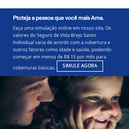
Ptoteja a pessoa que você mais Ama.
Faça uma simulação online em nosso site, Os
valores do Seguro de Vida Brejo Santo
Individual varia de acordo com a cobertura e
outros fatores como idade e saúde, podendo
começar em menos de R$ 15 por mês para
SIMULE AGORA
coberturas básicas.