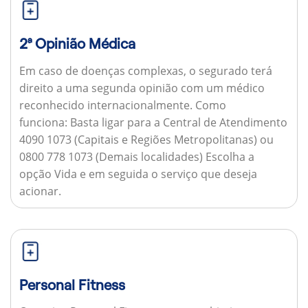
2ª Opinião Médica
Em caso de doenças complexas, o segurado terá
direito a uma segunda opinião com um médico
reconhecido internacionalmente.
Como
funciona:
Basta ligar para a Central de Atendimento
4090 1073 (Capitais e Regiões Metropolitanas) ou
0800 778 1073 (Demais localidades) Escolha a
opção Vida e em seguida o serviço que deseja
acionar.
Personal Fitness