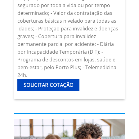
segurado por toda a vida ou por tempo
determinado; - Valor da contratação das
coberturas básicas nivelado para todas as
idades; - Proteção para invalidez e doenças
graves; - Cobertura para invalidez
permanente parcial por acidente; - Diária
por Incapacidade Temporária (DIT); -
Programa de descontos em lojas, saúde e
bem-estar, pelo Porto Plus; - Telemedicina
24h.
SOLICITAR COTAÇÃO