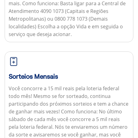
mais.
Como funciona:
Basta ligar para a Central de
Atendimento 4090 1073 (Capitais e Regiões
Metropolitanas) ou 0800 778 1073 (Demais
localidades) Escolha a opção Vida e em seguida o
serviço que deseja acionar.
Sorteios Mensais
Você concorre a 15 mil reais pela loteria federal
todo mês! Mesmo se for sorteado, continua
participando dos próximos sorteios e tem a chance
de ganhar mais vezes!
Como funciona:
No último
sábado de cada mês você concorre a 5 mil reais
pela loteria federal. Nós te enviaremos um número
da sorte e avisaremos se você ganhar, mas você