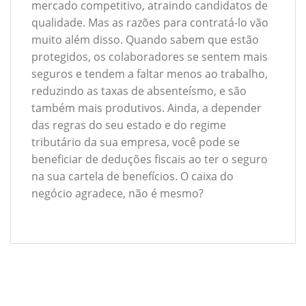
mercado competitivo, atraindo candidatos de
qualidade. Mas as razões para contratá-lo vão
muito além disso. Quando sabem que estão
protegidos, os colaboradores se sentem mais
seguros e tendem a faltar menos ao trabalho,
reduzindo as taxas de absenteísmo, e são
também mais produtivos. Ainda, a depender
das regras do seu estado e do regime
tributário da sua empresa, você pode se
beneficiar de deduções fiscais ao ter o seguro
na sua cartela de benefícios. O caixa do
negócio agradece, não é mesmo?