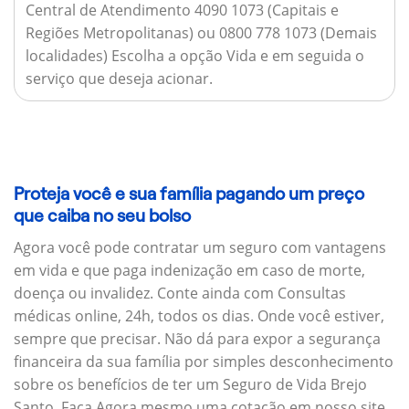
Central de Atendimento 4090 1073 (Capitais e
Regiões Metropolitanas) ou 0800 778 1073 (Demais
localidades) Escolha a opção Vida e em seguida o
serviço que deseja acionar.
Proteja você e sua família pagando um preço
que caiba no seu bolso
Agora você pode contratar um seguro com vantagens
em vida e que paga indenização em caso de morte,
doença ou invalidez. Conte ainda com Consultas
médicas online, 24h, todos os dias. Onde você estiver,
sempre que precisar. Não dá para expor a segurança
financeira da sua família por simples desconhecimento
sobre os benefícios de ter um Seguro de Vida Brejo
Santo. Faça Agora mesmo uma cotação em nosso site