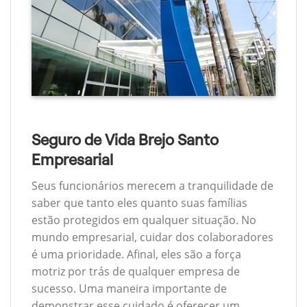
Seguro de Vida Brejo Santo
Empresarial
Seus funcionários merecem a tranquilidade de
saber que tanto eles quanto suas famílias
estão protegidos em qualquer situação. No
mundo empresarial, cuidar dos colaboradores
é uma prioridade. Afinal, eles são a força
motriz por trás de qualquer empresa de
sucesso. Uma maneira importante de
demonstrar esse cuidado é oferecer um