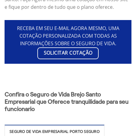
e fique por dentro de tudo que o plano oferece.
RECEBA EM SEU E-MAIL AGORA MESMO, UMA
COTAÇÃO PERSONALIZADA COM TODAS AS
INFORMAÇÕES SOBRE O SEGURO DE VIDA.
SOLICITAR COTAÇÃO
Confira o Seguro de Vida Brejo Santo
Empresarial que Oferece tranquilidade para seu
funcionario
SEGURO DE VIDA EMPRESARIAL PORTO SEGURO