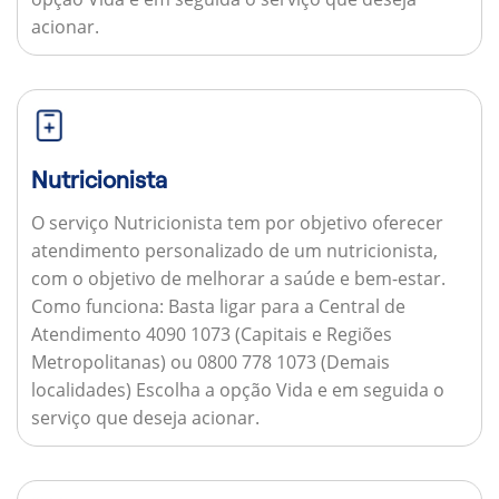
acionar.
Nutricionista
O serviço Nutricionista tem por objetivo oferecer
atendimento personalizado de um nutricionista,
com o objetivo de melhorar a saúde e bem-estar.
Como funciona:
Basta ligar para a Central de
Atendimento 4090 1073 (Capitais e Regiões
Metropolitanas) ou 0800 778 1073 (Demais
localidades) Escolha a opção Vida e em seguida o
serviço que deseja acionar.