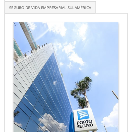
SEGURO DE VIDA EMPRESARIAL SULAMÉRICA