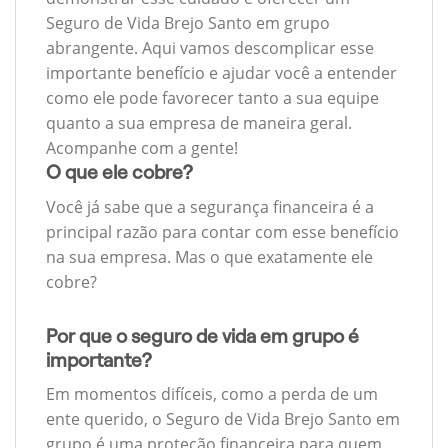
Seguro de Vida Brejo Santo em grupo
abrangente. Aqui vamos descomplicar esse
importante benefício e ajudar você a entender
como ele pode favorecer tanto a sua equipe
quanto a sua empresa de maneira geral.
Acompanhe com a gente!
O que ele cobre?
Você já sabe que a segurança financeira é a
principal razão para contar com esse benefício
na sua empresa. Mas o que exatamente ele
cobre?
Por que o seguro de vida em grupo é
importante?
Em momentos difíceis, como a perda de um
ente querido, o Seguro de Vida Brejo Santo em
grupo é uma proteção financeira para quem