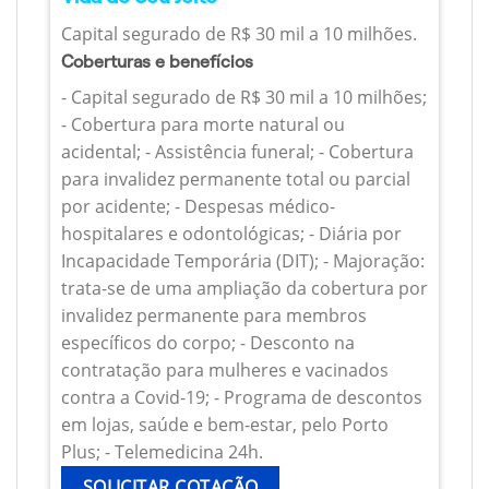
Capital segurado de R$ 30 mil a 10 milhões.
Coberturas e benefícios
- Capital segurado de R$ 30 mil a 10 milhões;
- Cobertura para morte natural ou
acidental; - Assistência funeral; - Cobertura
para invalidez permanente total ou parcial
por acidente; - Despesas médico-
hospitalares e odontológicas; - Diária por
Incapacidade Temporária (DIT); - Majoração:
trata-se de uma ampliação da cobertura por
invalidez permanente para membros
específicos do corpo; - Desconto na
contratação para mulheres e vacinados
contra a Covid-19; - Programa de descontos
em lojas, saúde e bem-estar, pelo Porto
Plus; - Telemedicina 24h.
SOLICITAR COTAÇÃO