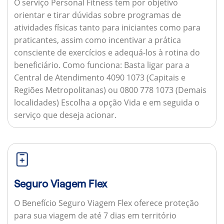
O serviço Personal Fitness tem por objetivo
orientar e tirar dúvidas sobre programas de
atividades físicas tanto para iniciantes como para
praticantes, assim como incentivar a prática
consciente de exercícios e adequá-los à rotina do
beneficiário.
Como funciona:
Basta ligar para a
Central de Atendimento 4090 1073 (Capitais e
Regiões Metropolitanas) ou 0800 778 1073 (Demais
localidades) Escolha a opção Vida e em seguida o
serviço que deseja acionar.
Seguro Viagem Flex
O Benefício Seguro Viagem Flex oferece proteção
para sua viagem de até 7 dias em território