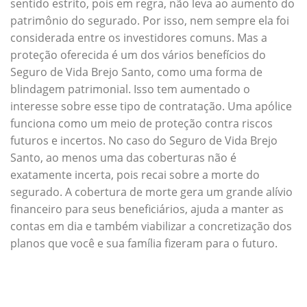
sentido estrito, pois em regra, não leva ao aumento do
patrimônio do segurado. Por isso, nem sempre ela foi
considerada entre os investidores comuns. Mas a
proteção oferecida é um dos vários benefícios do
Seguro de Vida Brejo Santo, como uma forma de
blindagem patrimonial. Isso tem aumentado o
interesse sobre esse tipo de contratação. Uma apólice
funciona como um meio de proteção contra riscos
futuros e incertos. No caso do Seguro de Vida Brejo
Santo, ao menos uma das coberturas não é
exatamente incerta, pois recai sobre a morte do
segurado. A cobertura de morte gera um grande alívio
financeiro para seus beneficiários, ajuda a manter as
contas em dia e também viabilizar a concretização dos
planos que você e sua família fizeram para o futuro.