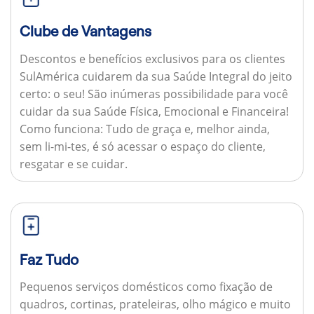
Clube de Vantagens
Descontos e benefícios exclusivos para os clientes
SulAmérica cuidarem da sua Saúde Integral do jeito
certo: o seu! São inúmeras possibilidade para você
cuidar da sua Saúde Física, Emocional e Financeira!
Como funciona:
Tudo de graça e, melhor ainda,
sem li-mi-tes, é só acessar o espaço do cliente,
resgatar e se cuidar.
Faz Tudo
Pequenos serviços domésticos como fixação de
quadros, cortinas, prateleiras, olho mágico e muito