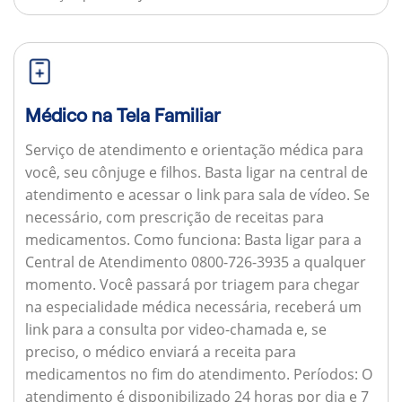
Médico na Tela Familiar
Serviço de atendimento e orientação médica para
você, seu cônjuge e filhos. Basta ligar na central de
atendimento e acessar o link para sala de vídeo. Se
necessário, com prescrição de receitas para
medicamentos.
Como funciona:
Basta ligar para a
Central de Atendimento 0800-726-3935 a qualquer
momento. Você passará por triagem para chegar
na especialidade médica necessária, receberá um
link para a consulta por video-chamada e, se
preciso, o médico enviará a receita para
medicamentos no fim do atendimento.
Períodos:
O
atendimento é disponibilizado 24 horas por dia e 7