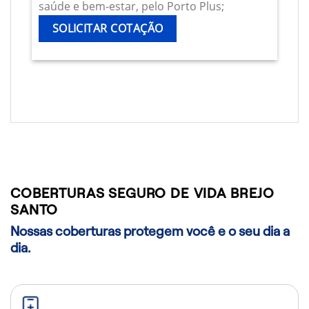
saúde e bem-estar, pelo Porto Plus;
SOLICITAR COTAÇÃO
COBERTURAS SEGURO DE VIDA BREJO
SANTO
Nossas coberturas protegem você e o seu dia a
dia.