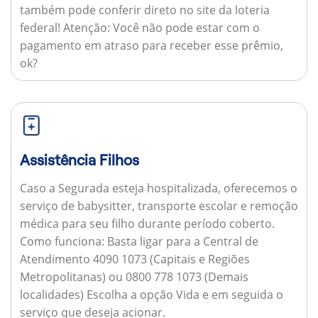
também pode conferir direto no site da loteria
federal!
Atenção:
Você não pode estar com o
pagamento em atraso para receber esse prêmio,
ok?
Assistência Filhos
Caso a Segurada esteja hospitalizada, oferecemos o
serviço de babysitter, transporte escolar e remoção
médica para seu filho durante período coberto.
Como funciona:
Basta ligar para a Central de
Atendimento 4090 1073 (Capitais e Regiões
Metropolitanas) ou 0800 778 1073 (Demais
localidades) Escolha a opção Vida e em seguida o
serviço que deseja acionar.