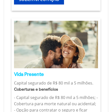
Vida Presente
Capital segurado de R$ 80 mil a 5 milhões.
Coberturas e benefícios
- Capital segurado de R$ 80 mil a 5 milhões; -
Cobertura para morte natural ou acidental;
- Opção para contratar o seguro e ficar