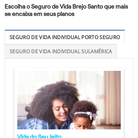
Escolha o Seguro de Vida Brejo Santo que mais
se encaixa em seus planos
SEGURO DE VIDA INDIVIDUAL PORTO SEGURO
SEGURO DE VIDA INDIVIDUAL SULAMÉRICA
Vida do Seu Jeito