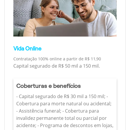
Vida Online
Contratação 100% online a partir de R$ 11,90
Capital segurado de R$ 50 mil a 150 mil.
Coberturas e benefícios
- Capital segurado de R$ 30 mil a 150 mil; -
Cobertura para morte natural ou acidental;
- Assistência funeral; - Cobertura para
invalidez permanente total ou parcial por
acidente; - Programa de descontos em lojas,