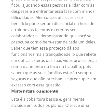
ficou, ajudando essas pessoas a lidar com as
despesas e a enfrentar essa fase com menos
dificuldades. Além disso, oferecer esse
benefício pode ser um diferencial na hora de
atrair novos talentos e reter os seus
colaboradores, demonstrando que você se
preocupa com o bem-estar de cada um deles.
Saber que têm essa proteção dá aos
funcionários mais tranquilidade, o que reflete
em outras esferas das suas vidas profissionais,
como o aumento do foco no trabalho, pois
sabem que as suas famílias estarão sempre
seguras e que não precisam se preocupar em
excesso com essa questão.
Morte natural ou acidental
Esta é a cobertura básica e, geralmente,
incluída em todos os planos. Oferece uma