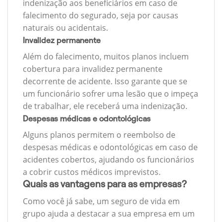
indenização aos beneficiários em caso de
falecimento do segurado, seja por causas
naturais ou acidentais.
Invalidez permanente
Além do falecimento, muitos planos incluem
cobertura para invalidez permanente
decorrente de acidente. Isso garante que se
um funcionário sofrer uma lesão que o impeça
de trabalhar, ele receberá uma indenização.
Despesas médicas e odontológicas
Alguns planos permitem o reembolso de
despesas médicas e odontológicas em caso de
acidentes cobertos, ajudando os funcionários
a cobrir custos médicos imprevistos.
Quais as vantagens para as empresas?
Como você já sabe, um seguro de vida em
grupo ajuda a destacar a sua empresa em um