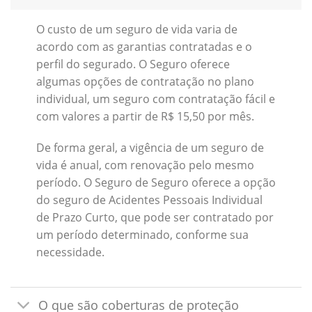
O custo de um seguro de vida varia de
acordo com as garantias contratadas e o
perfil do segurado. O Seguro oferece
algumas opções de contratação no plano
individual, um seguro com contratação fácil e
com valores a partir de R$ 15,50 por mês.
De forma geral, a vigência de um seguro de
vida é anual, com renovação pelo mesmo
período. O Seguro de Seguro oferece a opção
do seguro de Acidentes Pessoais Individual
de Prazo Curto, que pode ser contratado por
um período determinado, conforme sua
necessidade.
O que são coberturas de proteção