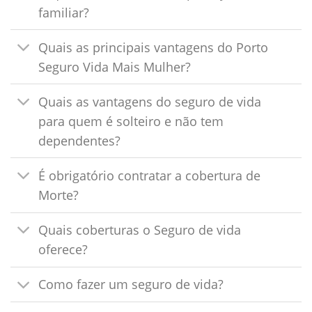
familiar?
Quais as principais vantagens do Porto
Seguro Vida Mais Mulher?
Quais as vantagens do seguro de vida
para quem é solteiro e não tem
dependentes?
É obrigatório contratar a cobertura de
Morte?
Quais coberturas o Seguro de vida
oferece?
Como fazer um seguro de vida?