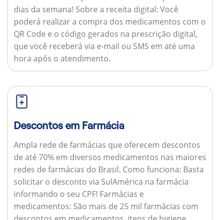
dias da semana!
Sobre a receita digital:
Você
poderá realizar a compra dos medicamentos com o
QR Code e o código gerados na prescrição digital,
que você receberá via e-mail ou SMS em até uma
hora após o atendimento.
Descontos em Farmácia
Ampla rede de farmácias que oferecem descontos
de até 70% em diversos medicamentos nas maiores
redes de farmácias do Brasil.
Como funciona:
Basta
solicitar o desconto via SulAmérica na farmácia
informando o seu CPF!
Farmácias e
medicamentos:
São mais de 25 mil farmácias com
descontos em medicamentos, itens de higiene