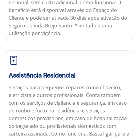
nacional, sem custo adicional.
Como funciona:
O
benefício está disponível através do Espaço do
Cliente e pode ser ativado 30 dias após ativação do
Seguro de Vida Brejo Santo. *limitado a uma
utilização por vigência.
Assistência Residencial
Serviços para pequenos reparos como chaveiro,
eletricista e outros profissionais. Conta também
com os serviços de vigilância e segurança, em caso
de roubo e furto na residência, e serviços
domésticos provisórios, em caso de hospitalização
do segurado ou profissionais domésticos com
carteira assinada.
Como funciona:
Basta ligar para a