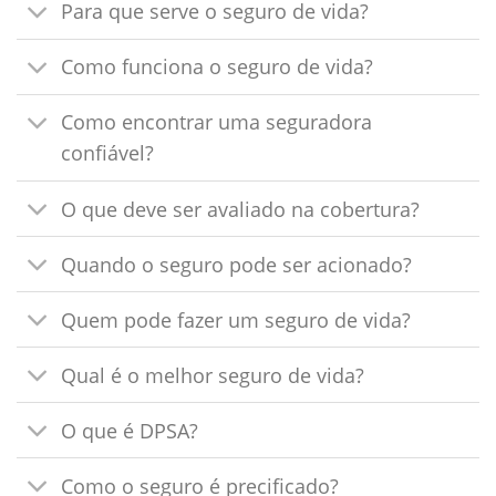
Para que serve o seguro de vida?
Como funciona o seguro de vida?
Como encontrar uma seguradora
confiável?
O que deve ser avaliado na cobertura?
Quando o seguro pode ser acionado?
Quem pode fazer um seguro de vida?
Qual é o melhor seguro de vida?
O que é DPSA?
Como o seguro é precificado?