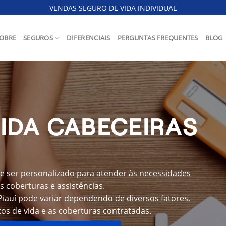
VENDAS SEGURO DE VIDA INDIVIDUAL
OBRE
SEGUROS
DIFERENCIAIS
PERGUNTAS FREQUENTES
BLOG
IDA CABECEIRAS
e ser personalizado para atender às necessidades
s coberturas e assistências.
Piauí pode variar dependendo de diversos fatores,
os de vida e as coberturas contratadas.