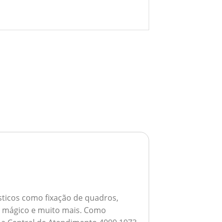
ticos como fixação de quadros,
ho mágico e muito mais.
Como