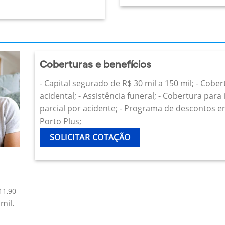
Coberturas e benefícios
- Capital segurado de R$ 30 mil a 150 mil; - Cobe
acidental; - Assistência funeral; - Cobertura par
parcial por acidente; - Programa de descontos e
Porto Plus;
SOLICITAR COTAÇÃO
11,90
mil.