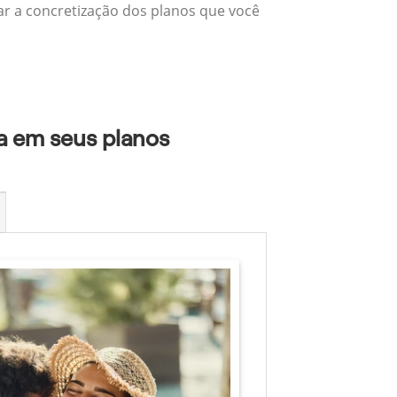
zar a concretização dos planos que você
xa em seus planos