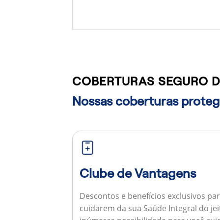
COBERTURAS SEGURO DE
Nossas coberturas protege
Clube de Vantagens
Descontos e benefícios exclusivos par
cuidarem da sua Saúde Integral do jei