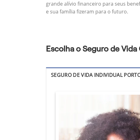
grande alívio financeiro para seus bene
e sua família fizeram para o futuro.
Escolha o Seguro de Vida 
SEGURO DE VIDA INDIVIDUAL PORT