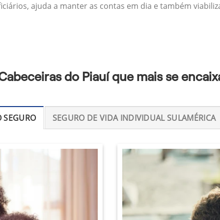
ficiários, ajuda a manter as contas em dia e também viabili
Cabeceiras do Piauí que mais se encai
O SEGURO
SEGURO DE VIDA INDIVIDUAL SULAMÉRICA