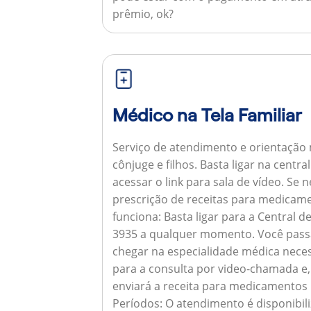
prêmio, ok?
Médico na Tela Familiar
Serviço de atendimento e orientação 
cônjuge e filhos. Basta ligar na centr
acessar o link para sala de vídeo. Se 
prescrição de receitas para medicam
funciona:
Basta ligar para a Central 
3935 a qualquer momento. Você pass
chegar na especialidade médica neces
para a consulta por video-chamada e,
enviará a receita para medicamentos
Períodos:
O atendimento é disponibili