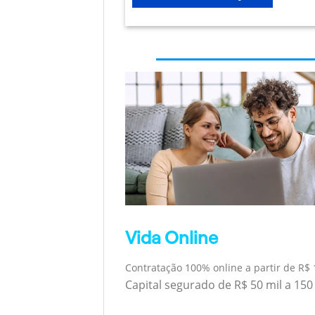
Vida Online
Contratação 100% online a partir de R$ 
Capital segurado de R$ 50 mil a 150 