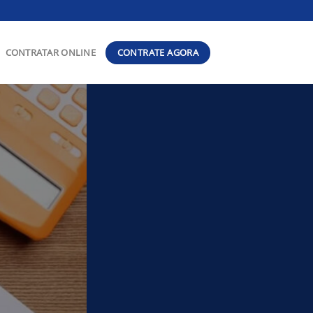
CONTRATE AGORA
CONTRATAR ONLINE