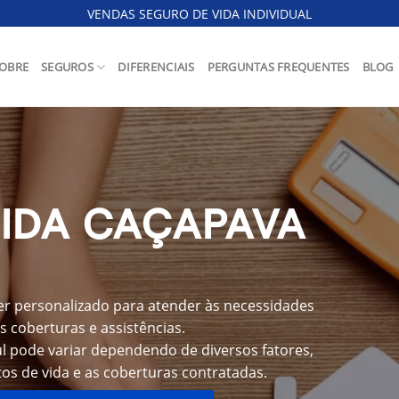
VENDAS SEGURO DE VIDA INDIVIDUAL
OBRE
SEGUROS
DIFERENCIAIS
PERGUNTAS FREQUENTES
BLOG
IDA CAÇAPAVA
er personalizado para atender às necessidades
s coberturas e assistências.
l pode variar dependendo de diversos fatores,
os de vida e as coberturas contratadas.