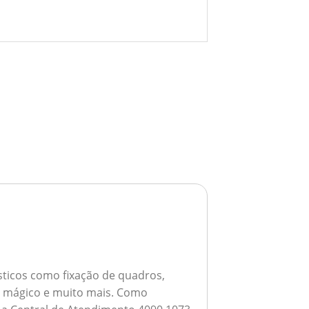
ticos como fixação de quadros,
ho mágico e muito mais.
Como