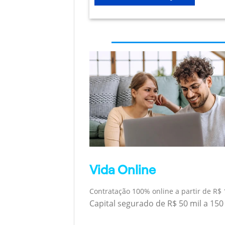
Vida Online
Contratação 100% online a partir de R$ 
Capital segurado de R$ 50 mil a 150 