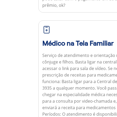
prêmio, ok?
Médico na Tela Familiar
Serviço de atendimento e orientação 
cônjuge e filhos. Basta ligar na centr
acessar o link para sala de vídeo. Se 
prescrição de receitas para medicam
funciona:
Basta ligar para a Central 
3935 a qualquer momento. Você pass
chegar na especialidade médica neces
para a consulta por video-chamada e,
enviará a receita para medicamentos
Períodos:
O atendimento é disponibili