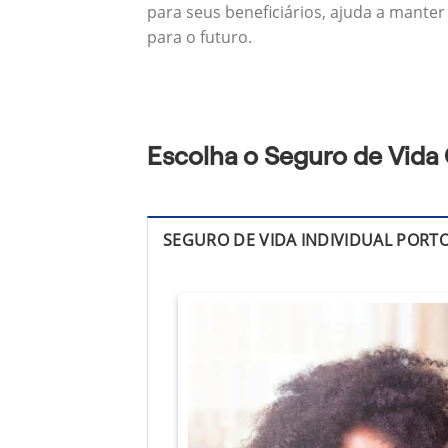
para seus beneficiários, ajuda a manter
para o futuro.
Escolha o Seguro de Vida 
SEGURO DE VIDA INDIVIDUAL PORT