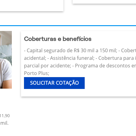
Coberturas e benefícios
- Capital segurado de R$ 30 mil a 150 mil; - Cobe
acidental; - Assistência funeral; - Cobertura par
parcial por acidente; - Programa de descontos e
Porto Plus;
SOLICITAR COTAÇÃO
11,90
mil.