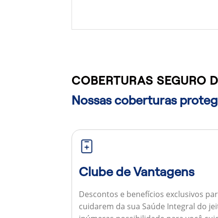
COBERTURAS SEGURO D
Nossas coberturas protege
Clube de Vantagens
Descontos e benefícios exclusivos par
cuidarem da sua Saúde Integral do jei