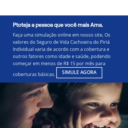
Ptoteja a pessoa que você mais Ama.
Faça uma simulação online em nosso site, Os
valores do Seguro de Vida Cachoeira do Piriá
Individual varia de acordo com a cobertura e
outros fatores como idade e saúde, podendo
começar em menos de R$ 15 por mês para
SIMULE AGORA
coberturas básicas.