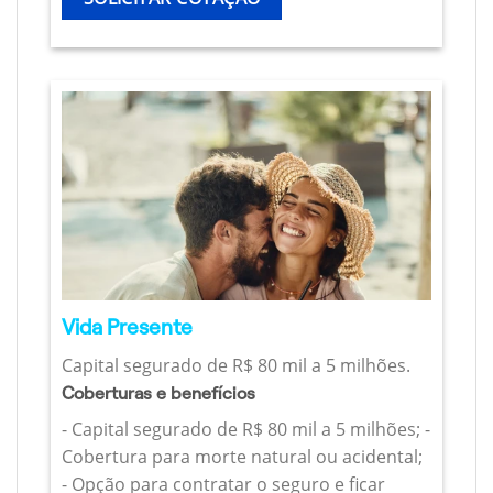
Vida Presente
Capital segurado de R$ 80 mil a 5 milhões.
Coberturas e benefícios
- Capital segurado de R$ 80 mil a 5 milhões; -
Cobertura para morte natural ou acidental;
- Opção para contratar o seguro e ficar