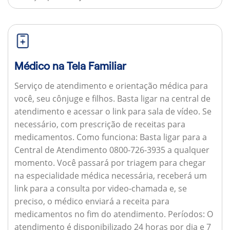
Médico na Tela Familiar
Serviço de atendimento e orientação médica para
você, seu cônjuge e filhos. Basta ligar na central de
atendimento e acessar o link para sala de vídeo. Se
necessário, com prescrição de receitas para
medicamentos.
Como funciona:
Basta ligar para a
Central de Atendimento 0800-726-3935 a qualquer
momento. Você passará por triagem para chegar
na especialidade médica necessária, receberá um
link para a consulta por video-chamada e, se
preciso, o médico enviará a receita para
medicamentos no fim do atendimento.
Períodos:
O
atendimento é disponibilizado 24 horas por dia e 7