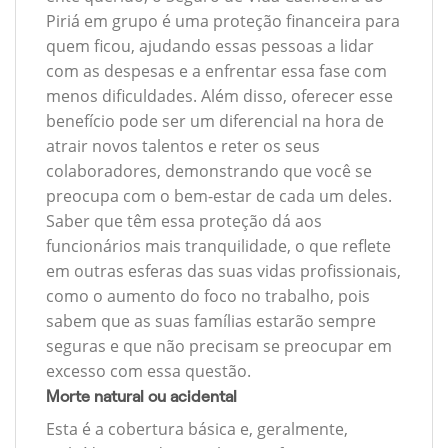
Piriá em grupo é uma proteção financeira para
quem ficou, ajudando essas pessoas a lidar
com as despesas e a enfrentar essa fase com
menos dificuldades. Além disso, oferecer esse
benefício pode ser um diferencial na hora de
atrair novos talentos e reter os seus
colaboradores, demonstrando que você se
preocupa com o bem-estar de cada um deles.
Saber que têm essa proteção dá aos
funcionários mais tranquilidade, o que reflete
em outras esferas das suas vidas profissionais,
como o aumento do foco no trabalho, pois
sabem que as suas famílias estarão sempre
seguras e que não precisam se preocupar em
excesso com essa questão.
Morte natural ou acidental
Esta é a cobertura básica e, geralmente,