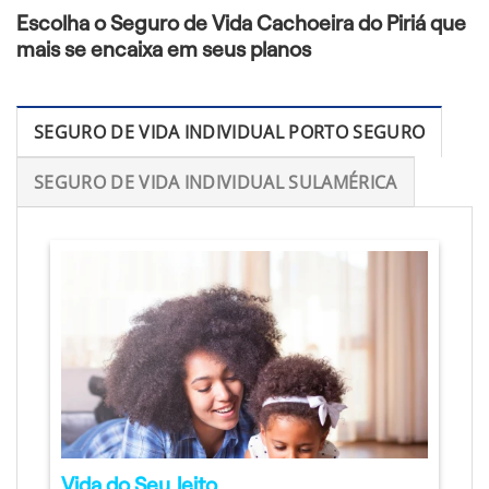
Escolha o Seguro de Vida Cachoeira do Piriá que
mais se encaixa em seus planos
SEGURO DE VIDA INDIVIDUAL PORTO SEGURO
SEGURO DE VIDA INDIVIDUAL SULAMÉRICA
Vida do Seu Jeito