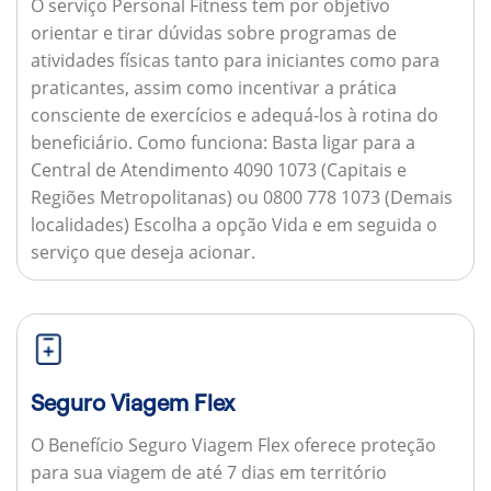
O serviço Personal Fitness tem por objetivo
orientar e tirar dúvidas sobre programas de
atividades físicas tanto para iniciantes como para
praticantes, assim como incentivar a prática
consciente de exercícios e adequá-los à rotina do
beneficiário.
Como funciona:
Basta ligar para a
Central de Atendimento 4090 1073 (Capitais e
Regiões Metropolitanas) ou 0800 778 1073 (Demais
localidades) Escolha a opção Vida e em seguida o
serviço que deseja acionar.
Seguro Viagem Flex
O Benefício Seguro Viagem Flex oferece proteção
para sua viagem de até 7 dias em território