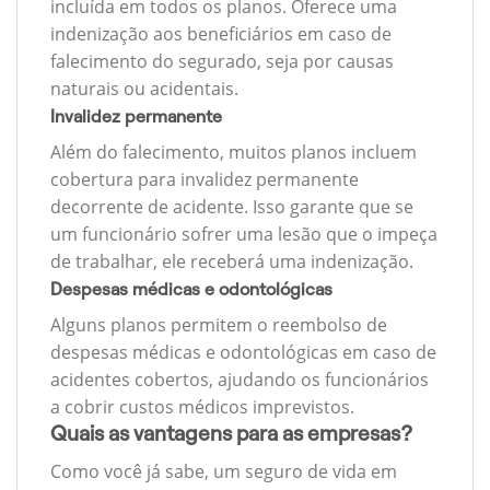
incluída em todos os planos. Oferece uma
indenização aos beneficiários em caso de
falecimento do segurado, seja por causas
naturais ou acidentais.
Invalidez permanente
Além do falecimento, muitos planos incluem
cobertura para invalidez permanente
decorrente de acidente. Isso garante que se
um funcionário sofrer uma lesão que o impeça
de trabalhar, ele receberá uma indenização.
Despesas médicas e odontológicas
Alguns planos permitem o reembolso de
despesas médicas e odontológicas em caso de
acidentes cobertos, ajudando os funcionários
a cobrir custos médicos imprevistos.
Quais as vantagens para as empresas?
Como você já sabe, um seguro de vida em