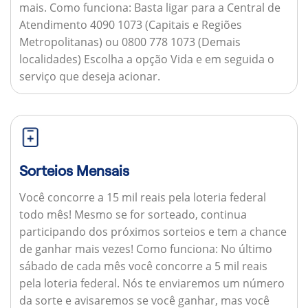
mais.
Como funciona:
Basta ligar para a Central de
Atendimento 4090 1073 (Capitais e Regiões
Metropolitanas) ou 0800 778 1073 (Demais
localidades) Escolha a opção Vida e em seguida o
serviço que deseja acionar.
Sorteios Mensais
Você concorre a 15 mil reais pela loteria federal
todo mês! Mesmo se for sorteado, continua
participando dos próximos sorteios e tem a chance
de ganhar mais vezes!
Como funciona:
No último
sábado de cada mês você concorre a 5 mil reais
pela loteria federal. Nós te enviaremos um número
da sorte e avisaremos se você ganhar, mas você