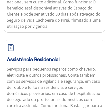
nacional, sem custo adicional.
Como funciona:
O
benefício está disponível através do Espaço do
Cliente e pode ser ativado 30 dias após ativação do
Seguro de Vida Cachoeira do Piriá. *limitado a uma
utilização por vigência.
Assistência Residencial
Serviços para pequenos reparos como chaveiro,
eletricista e outros profissionais. Conta também
com os serviços de vigilância e segurança, em caso
de roubo e furto na residência, e serviços
domésticos provisórios, em caso de hospitalização
do segurado ou profissionais domésticos com
carteira assinada.
Como funciona:
Basta ligar para a