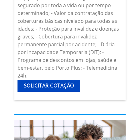
segurado por toda a vida ou por tempo
determinado; - Valor da contratação das
coberturas básicas nivelado para todas as
idades; - Proteção para invalidez e doenças
graves; - Cobertura para invalidez
permanente parcial por acidente; - Diária
por Incapacidade Temporária (DIT); -
Programa de descontos em lojas, saúde e
bem-estar, pelo Porto Plus; - Telemedicina
24h.
SOLICITAR COTAÇÃO