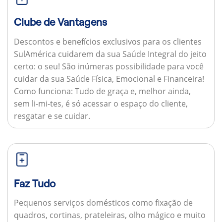
Clube de Vantagens
Descontos e benefícios exclusivos para os clientes
SulAmérica cuidarem da sua Saúde Integral do jeito
certo: o seu! São inúmeras possibilidade para você
cuidar da sua Saúde Física, Emocional e Financeira!
Como funciona:
Tudo de graça e, melhor ainda,
sem li-mi-tes, é só acessar o espaço do cliente,
resgatar e se cuidar.
Faz Tudo
Pequenos serviços domésticos como fixação de
quadros, cortinas, prateleiras, olho mágico e muito