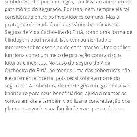
sentido estrito, pois em regra, não leva ao aumento do
patrimônio do segurado. Por isso, nem sempre ela foi
considerada entre os investidores comuns. Mas a
proteção oferecida é um dos vários benefícios do
Seguro de Vida Cachoeira do Piriá, como uma forma de
blindagem patrimonial. Isso tem aumentado o
interesse sobre esse tipo de contratação. Uma apólice
funciona como um meio de proteção contra riscos
futuros e incertos. No caso do Seguro de Vida
Cachoeira do Piriá, ao menos uma das coberturas não
é exatamente incerta, pois recai sobre a morte do
segurado. A cobertura de morte gera um grande alívio
financeiro para seus beneficiários, ajuda a manter as
contas em dia e também viabilizar a concretização dos
planos que você e sua família fizeram para o futuro.