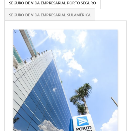
SEGURO DE VIDA EMPRESARIAL PORTO SEGURO
SEGURO DE VIDA EMPRESARIAL SULAMÉRICA