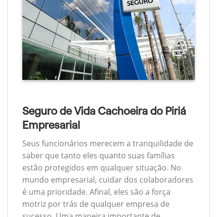
Seguro de Vida Cachoeira do Piriá
Empresarial
Seus funcionários merecem a tranquilidade de
saber que tanto eles quanto suas famílias
estão protegidos em qualquer situação. No
mundo empresarial, cuidar dos colaboradores
é uma prioridade. Afinal, eles são a força
motriz por trás de qualquer empresa de
sucesso. Uma maneira importante de