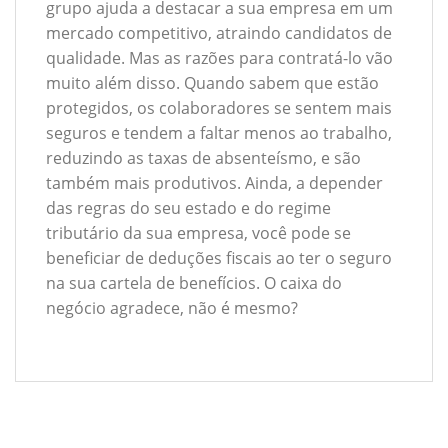
grupo ajuda a destacar a sua empresa em um
mercado competitivo, atraindo candidatos de
qualidade. Mas as razões para contratá-lo vão
muito além disso. Quando sabem que estão
protegidos, os colaboradores se sentem mais
seguros e tendem a faltar menos ao trabalho,
reduzindo as taxas de absenteísmo, e são
também mais produtivos. Ainda, a depender
das regras do seu estado e do regime
tributário da sua empresa, você pode se
beneficiar de deduções fiscais ao ter o seguro
na sua cartela de benefícios. O caixa do
negócio agradece, não é mesmo?