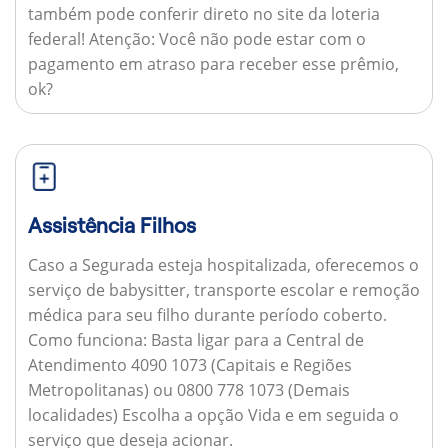
também pode conferir direto no site da loteria
federal!
Atenção:
Você não pode estar com o
pagamento em atraso para receber esse prêmio,
ok?
Assistência Filhos
Caso a Segurada esteja hospitalizada, oferecemos o
serviço de babysitter, transporte escolar e remoção
médica para seu filho durante período coberto.
Como funciona:
Basta ligar para a Central de
Atendimento 4090 1073 (Capitais e Regiões
Metropolitanas) ou 0800 778 1073 (Demais
localidades) Escolha a opção Vida e em seguida o
serviço que deseja acionar.