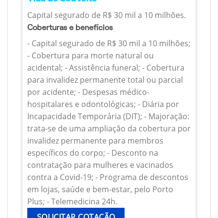
Capital segurado de R$ 30 mil a 10 milhões.
Coberturas e benefícios
- Capital segurado de R$ 30 mil a 10 milhões;
- Cobertura para morte natural ou
acidental; - Assistência funeral; - Cobertura
para invalidez permanente total ou parcial
por acidente; - Despesas médico-
hospitalares e odontológicas; - Diária por
Incapacidade Temporária (DIT); - Majoração:
trata-se de uma ampliação da cobertura por
invalidez permanente para membros
específicos do corpo; - Desconto na
contratação para mulheres e vacinados
contra a Covid-19; - Programa de descontos
em lojas, saúde e bem-estar, pelo Porto
Plus; - Telemedicina 24h.
SOLICITAR COTAÇÃO