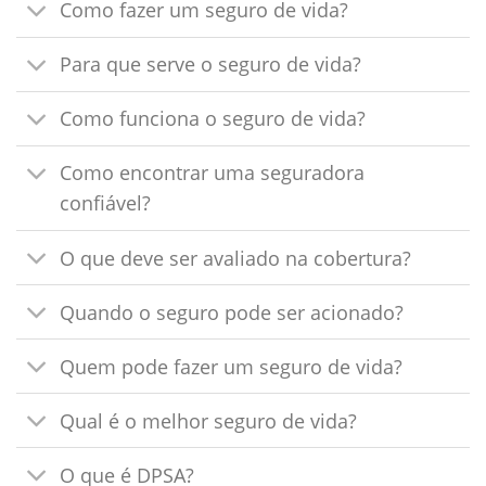
Como fazer um seguro de vida?
Para que serve o seguro de vida?
Como funciona o seguro de vida?
Como encontrar uma seguradora
confiável?
O que deve ser avaliado na cobertura?
Quando o seguro pode ser acionado?
Quem pode fazer um seguro de vida?
Qual é o melhor seguro de vida?
O que é DPSA?