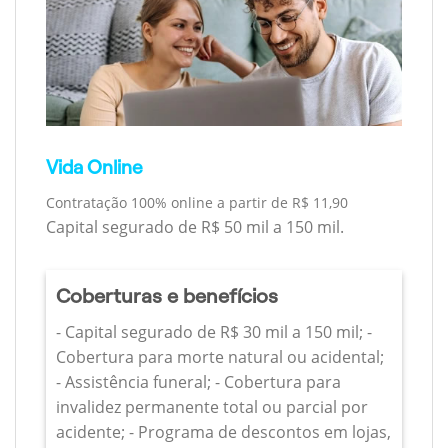
Vida Online
Contratação 100% online a partir de R$ 11,90
Capital segurado de R$ 50 mil a 150 mil.
Coberturas e benefícios
- Capital segurado de R$ 30 mil a 150 mil; -
Cobertura para morte natural ou acidental;
- Assistência funeral; - Cobertura para
invalidez permanente total ou parcial por
acidente; - Programa de descontos em lojas,