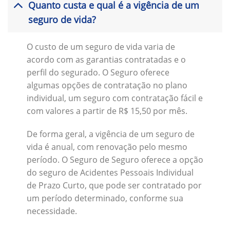
Quanto custa e qual é a vigência de um
seguro de vida?
O custo de um seguro de vida varia de
acordo com as garantias contratadas e o
perfil do segurado. O Seguro oferece
algumas opções de contratação no plano
individual, um seguro com contratação fácil e
com valores a partir de R$ 15,50 por mês.
De forma geral, a vigência de um seguro de
vida é anual, com renovação pelo mesmo
período. O Seguro de Seguro oferece a opção
do seguro de Acidentes Pessoais Individual
de Prazo Curto, que pode ser contratado por
um período determinado, conforme sua
necessidade.