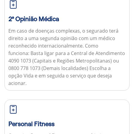
2ª Opinião Médica
Em caso de doenças complexas, o segurado terá
direito a uma segunda opinião com um médico
reconhecido internacionalmente.
Como
funciona:
Basta ligar para a Central de Atendimento
4090 1073 (Capitais e Regiões Metropolitanas) ou
0800 778 1073 (Demais localidades) Escolha a
opção Vida e em seguida o serviço que deseja
acionar.
Personal Fitness