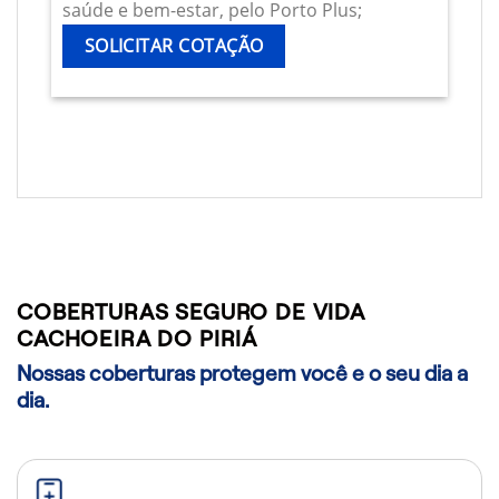
saúde e bem-estar, pelo Porto Plus;
SOLICITAR COTAÇÃO
COBERTURAS SEGURO DE VIDA
CACHOEIRA DO PIRIÁ
Nossas coberturas protegem você e o seu dia a
dia.