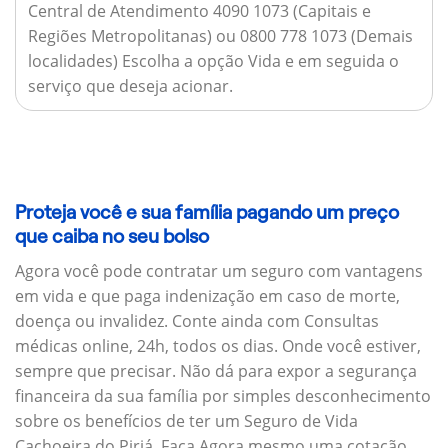
Central de Atendimento 4090 1073 (Capitais e
Regiões Metropolitanas) ou 0800 778 1073 (Demais
localidades) Escolha a opção Vida e em seguida o
serviço que deseja acionar.
Proteja você e sua família pagando um preço
que caiba no seu bolso
Agora você pode contratar um seguro com vantagens
em vida e que paga indenização em caso de morte,
doença ou invalidez. Conte ainda com Consultas
médicas online, 24h, todos os dias. Onde você estiver,
sempre que precisar. Não dá para expor a segurança
financeira da sua família por simples desconhecimento
sobre os benefícios de ter um Seguro de Vida
Cachoeira do Piriá. Faça Agora mesmo uma cotação