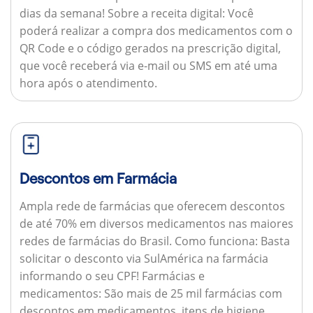
dias da semana!
Sobre a receita digital:
Você
poderá realizar a compra dos medicamentos com o
QR Code e o código gerados na prescrição digital,
que você receberá via e-mail ou SMS em até uma
hora após o atendimento.
Descontos em Farmácia
Ampla rede de farmácias que oferecem descontos
de até 70% em diversos medicamentos nas maiores
redes de farmácias do Brasil.
Como funciona:
Basta
solicitar o desconto via SulAmérica na farmácia
informando o seu CPF!
Farmácias e
medicamentos:
São mais de 25 mil farmácias com
descontos em medicamentos, itens de higiene