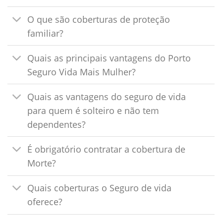
O que são coberturas de proteção
familiar?
Quais as principais vantagens do Porto
Seguro Vida Mais Mulher?
Quais as vantagens do seguro de vida
para quem é solteiro e não tem
dependentes?
É obrigatório contratar a cobertura de
Morte?
Quais coberturas o Seguro de vida
oferece?