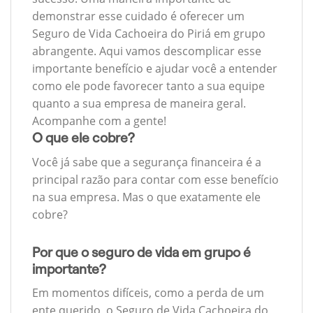
demonstrar esse cuidado é oferecer um
Seguro de Vida Cachoeira do Piriá em grupo
abrangente. Aqui vamos descomplicar esse
importante benefício e ajudar você a entender
como ele pode favorecer tanto a sua equipe
quanto a sua empresa de maneira geral.
Acompanhe com a gente!
O que ele cobre?
Você já sabe que a segurança financeira é a
principal razão para contar com esse benefício
na sua empresa. Mas o que exatamente ele
cobre?
Por que o seguro de vida em grupo é
importante?
Em momentos difíceis, como a perda de um
ente querido, o Seguro de Vida Cachoeira do