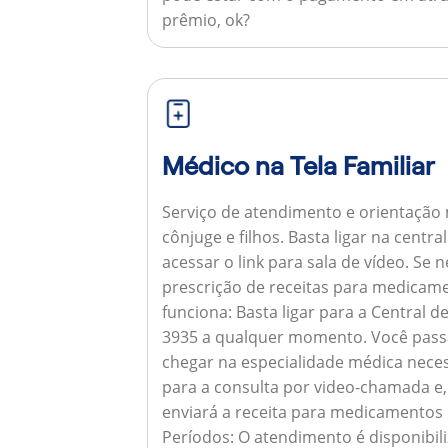
prêmio, ok?
Médico na Tela Familiar
Serviço de atendimento e orientação 
cônjuge e filhos. Basta ligar na centr
acessar o link para sala de vídeo. Se 
prescrição de receitas para medicam
funciona:
Basta ligar para a Central 
3935 a qualquer momento. Você pass
chegar na especialidade médica neces
para a consulta por video-chamada e,
enviará a receita para medicamentos
Períodos:
O atendimento é disponibili