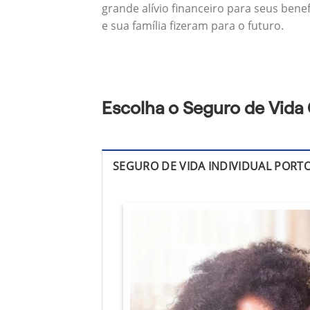
grande alívio financeiro para seus bene
e sua família fizeram para o futuro.
Escolha o Seguro de Vida
SEGURO DE VIDA INDIVIDUAL PORT