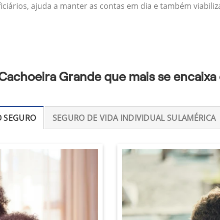
ficiários, ajuda a manter as contas em dia e também viabili
 Cachoeira Grande que mais se encaixa
O SEGURO
SEGURO DE VIDA INDIVIDUAL SULAMÉRICA