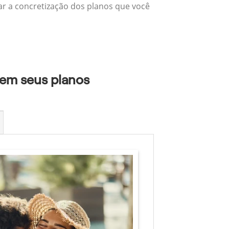
zar a concretização dos planos que você
 em seus planos