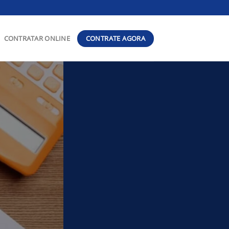
CONTRATE AGORA
CONTRATAR ONLINE