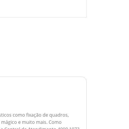
ticos como fixação de quadros,
ho mágico e muito mais.
Como