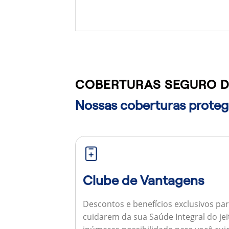
COBERTURAS SEGURO D
Nossas coberturas protege
Clube de Vantagens
Descontos e benefícios exclusivos par
cuidarem da sua Saúde Integral do jei