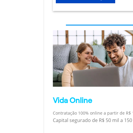
Vida Online
Contratação 100% online a partir de R$ 
Capital segurado de R$ 50 mil a 150 