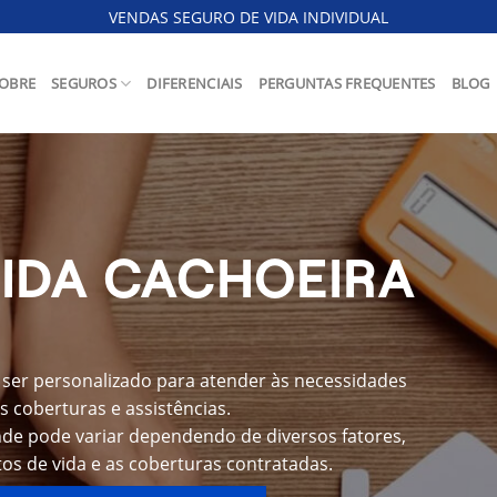
VENDAS SEGURO DE VIDA INDIVIDUAL
OBRE
SEGUROS
DIFERENCIAIS
PERGUNTAS FREQUENTES
BLOG
VIDA CACHOEIRA
ser personalizado para atender às necessidades
s coberturas e assistências.
nde pode variar dependendo de diversos fatores,
os de vida e as coberturas contratadas.