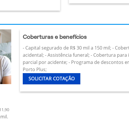
Coberturas e benefícios
- Capital segurado de R$ 30 mil a 150 mil; - Cobe
acidental; - Assistência funeral; - Cobertura par
parcial por acidente; - Programa de descontos e
Porto Plus;
SOLICITAR COTAÇÃO
11,90
mil.