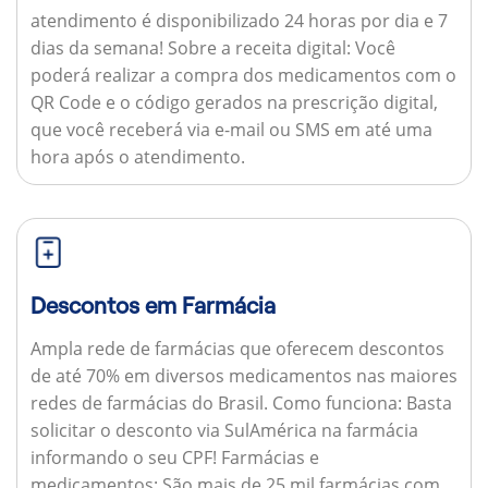
atendimento é disponibilizado 24 horas por dia e 7
dias da semana!
Sobre a receita digital:
Você
poderá realizar a compra dos medicamentos com o
QR Code e o código gerados na prescrição digital,
que você receberá via e-mail ou SMS em até uma
hora após o atendimento.
Descontos em Farmácia
Ampla rede de farmácias que oferecem descontos
de até 70% em diversos medicamentos nas maiores
redes de farmácias do Brasil.
Como funciona:
Basta
solicitar o desconto via SulAmérica na farmácia
informando o seu CPF!
Farmácias e
medicamentos:
São mais de 25 mil farmácias com