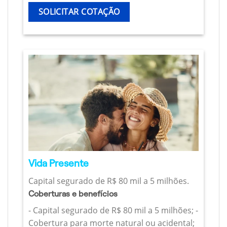
SOLICITAR COTAÇÃO
Vida Presente
Capital segurado de R$ 80 mil a 5 milhões.
Coberturas e benefícios
- Capital segurado de R$ 80 mil a 5 milhões; -
Cobertura para morte natural ou acidental;