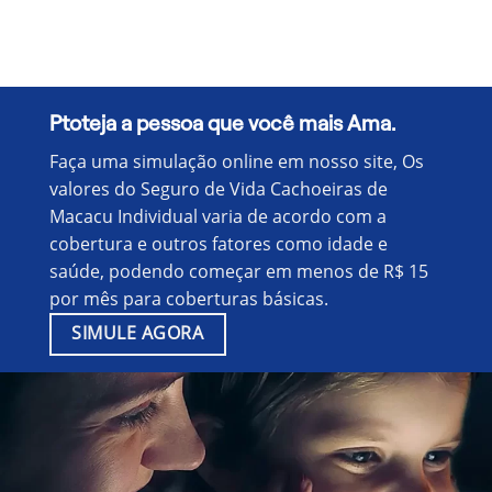
Ptoteja a pessoa que você mais Ama.
Faça uma simulação online em nosso site, Os
valores do Seguro de Vida Cachoeiras de
Macacu Individual varia de acordo com a
cobertura e outros fatores como idade e
saúde, podendo começar em menos de R$ 15
por mês para coberturas básicas.
SIMULE AGORA