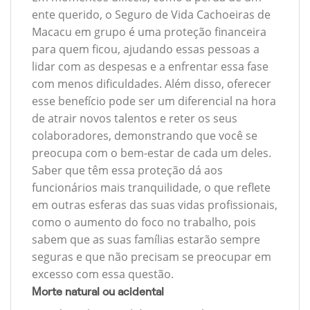
ente querido, o Seguro de Vida Cachoeiras de
Macacu em grupo é uma proteção financeira
para quem ficou, ajudando essas pessoas a
lidar com as despesas e a enfrentar essa fase
com menos dificuldades. Além disso, oferecer
esse benefício pode ser um diferencial na hora
de atrair novos talentos e reter os seus
colaboradores, demonstrando que você se
preocupa com o bem-estar de cada um deles.
Saber que têm essa proteção dá aos
funcionários mais tranquilidade, o que reflete
em outras esferas das suas vidas profissionais,
como o aumento do foco no trabalho, pois
sabem que as suas famílias estarão sempre
seguras e que não precisam se preocupar em
excesso com essa questão.
Morte natural ou acidental