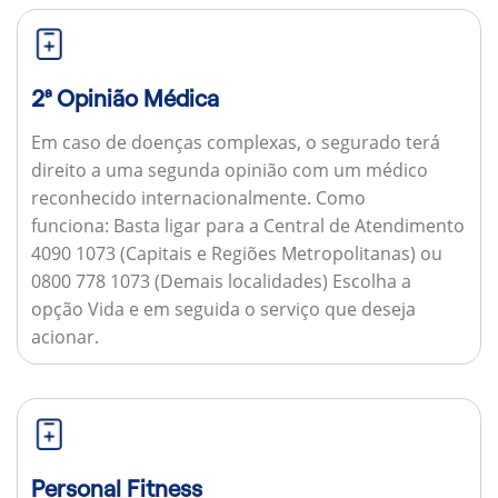
2ª Opinião Médica
Em caso de doenças complexas, o segurado terá
direito a uma segunda opinião com um médico
reconhecido internacionalmente.
Como
funciona:
Basta ligar para a Central de Atendimento
4090 1073 (Capitais e Regiões Metropolitanas) ou
0800 778 1073 (Demais localidades) Escolha a
opção Vida e em seguida o serviço que deseja
acionar.
Personal Fitness