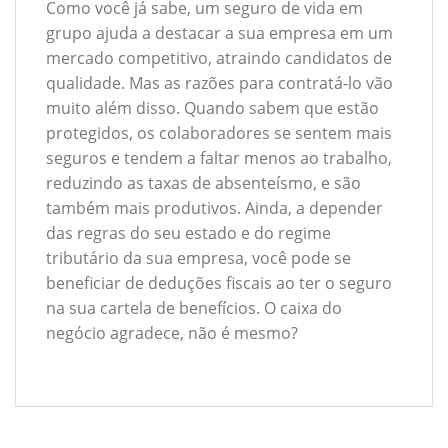
Como você já sabe, um seguro de vida em
grupo ajuda a destacar a sua empresa em um
mercado competitivo, atraindo candidatos de
qualidade. Mas as razões para contratá-lo vão
muito além disso. Quando sabem que estão
protegidos, os colaboradores se sentem mais
seguros e tendem a faltar menos ao trabalho,
reduzindo as taxas de absenteísmo, e são
também mais produtivos. Ainda, a depender
das regras do seu estado e do regime
tributário da sua empresa, você pode se
beneficiar de deduções fiscais ao ter o seguro
na sua cartela de benefícios. O caixa do
negócio agradece, não é mesmo?