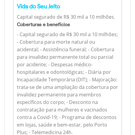
Vida do Seu Jeito
Capital segurado de R$ 30 mil a 10 milhões.
Coberturas e benefícios
- Capital segurado de R$ 30 mil a 10 milhões;
- Cobertura para morte natural ou
acidental; - Assistência funeral; - Cobertura
para invalidez permanente total ou parcial
por acidente; - Despesas médico-
hospitalares e odontológicas; - Diária por
Incapacidade Temporária (DIT); - Majoração:
trata-se de uma ampliação da cobertura por
invalidez permanente para membros
específicos do corpo; - Desconto na
contratação para mulheres e vacinados
contra a Covid-19; - Programa de descontos
em lojas, saúde e bem-estar, pelo Porto
Plus; - Telemedicina 24h.