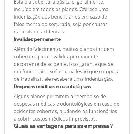
Esta é a cobertura básica e, geralmente,
incluída em todos os planos. Oferece uma
indenização aos beneficiários em caso de
falecimento do segurado, seja por causas
naturais ou acidentais.
Invalidez permanente
Além do falecimento, muitos planos incluem
cobertura para invalidez permanente
decorrente de acidente. Isso garante que se
um funcionário sofrer uma lesão que o impeça
de trabalhar, ele receberá uma indenização.
Despesas médicas e odontológicas
Alguns planos permitem o reembolso de
despesas médicas e odontológicas em caso de
acidentes cobertos, ajudando os funcionários
a cobrir custos médicos imprevistos.
Quais as vantagens para as empresas?