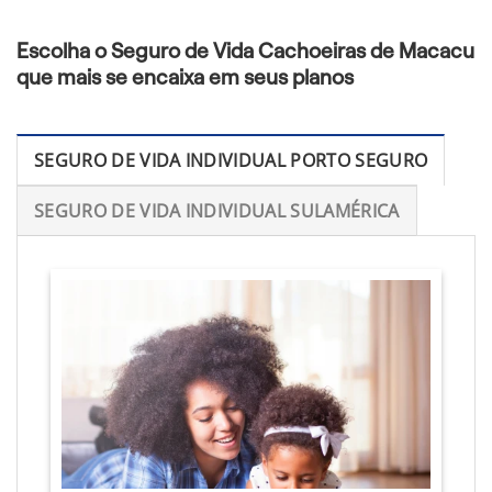
Escolha o Seguro de Vida Cachoeiras de Macacu
que mais se encaixa em seus planos
SEGURO DE VIDA INDIVIDUAL PORTO SEGURO
SEGURO DE VIDA INDIVIDUAL SULAMÉRICA