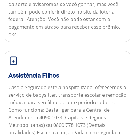
da sorte e avisaremos se você ganhar, mas você
também pode conferir direto no site da loteria
federal!
Atenção:
Você não pode estar com o
pagamento em atraso para receber esse prêmio,
ok?
Assistência Filhos
Caso a Segurada esteja hospitalizada, oferecemos o
serviço de babysitter, transporte escolar e remoção
médica para seu filho durante período coberto.
Como funciona:
Basta ligar para a Central de
Atendimento 4090 1073 (Capitais e Regiões
Metropolitanas) ou 0800 778 1073 (Demais
localidades) Escolha a opção Vida e em seguida o