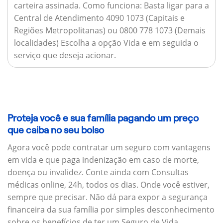
carteira assinada.
Como funciona:
Basta ligar para a
Central de Atendimento 4090 1073 (Capitais e
Regiões Metropolitanas) ou 0800 778 1073 (Demais
localidades) Escolha a opção Vida e em seguida o
serviço que deseja acionar.
Proteja você e sua família pagando um preço
que caiba no seu bolso
Agora você pode contratar um seguro com vantagens
em vida e que paga indenização em caso de morte,
doença ou invalidez. Conte ainda com Consultas
médicas online, 24h, todos os dias. Onde você estiver,
sempre que precisar. Não dá para expor a segurança
financeira da sua família por simples desconhecimento
sobre os benefícios de ter um Seguro de Vida