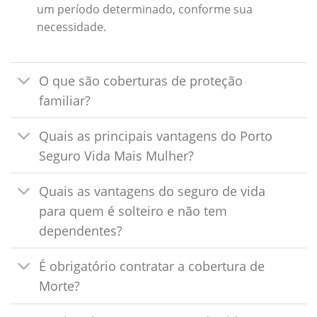
um período determinado, conforme sua
necessidade.
O que são coberturas de proteção
familiar?
Quais as principais vantagens do Porto
Seguro Vida Mais Mulher?
Quais as vantagens do seguro de vida
para quem é solteiro e não tem
dependentes?
É obrigatório contratar a cobertura de
Morte?