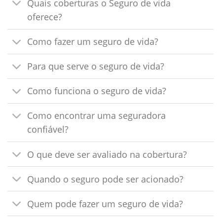
Quais coberturas o Seguro de vida
oferece?
Como fazer um seguro de vida?
Para que serve o seguro de vida?
Como funciona o seguro de vida?
Como encontrar uma seguradora
confiável?
O que deve ser avaliado na cobertura?
Quando o seguro pode ser acionado?
Quem pode fazer um seguro de vida?