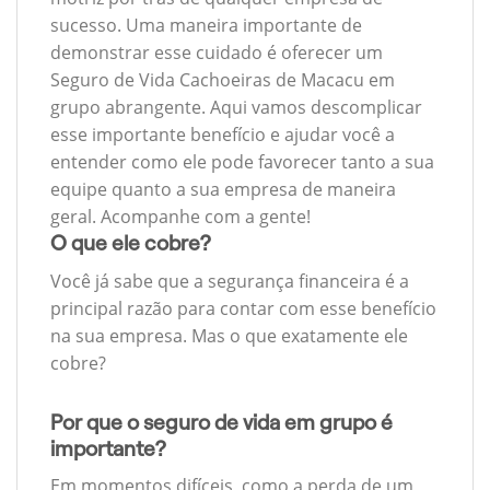
sucesso. Uma maneira importante de
demonstrar esse cuidado é oferecer um
Seguro de Vida Cachoeiras de Macacu em
grupo abrangente. Aqui vamos descomplicar
esse importante benefício e ajudar você a
entender como ele pode favorecer tanto a sua
equipe quanto a sua empresa de maneira
geral. Acompanhe com a gente!
O que ele cobre?
Você já sabe que a segurança financeira é a
principal razão para contar com esse benefício
na sua empresa. Mas o que exatamente ele
cobre?
Por que o seguro de vida em grupo é
importante?
Em momentos difíceis, como a perda de um