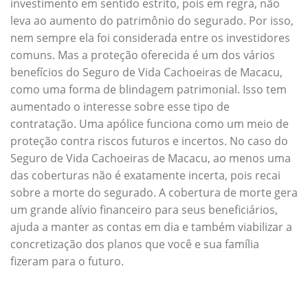
investimento em sentido estrito, pois em regra, não
leva ao aumento do patrimônio do segurado. Por isso,
nem sempre ela foi considerada entre os investidores
comuns. Mas a proteção oferecida é um dos vários
benefícios do Seguro de Vida Cachoeiras de Macacu,
como uma forma de blindagem patrimonial. Isso tem
aumentado o interesse sobre esse tipo de
contratação. Uma apólice funciona como um meio de
proteção contra riscos futuros e incertos. No caso do
Seguro de Vida Cachoeiras de Macacu, ao menos uma
das coberturas não é exatamente incerta, pois recai
sobre a morte do segurado. A cobertura de morte gera
um grande alívio financeiro para seus beneficiários,
ajuda a manter as contas em dia e também viabilizar a
concretização dos planos que você e sua família
fizeram para o futuro.