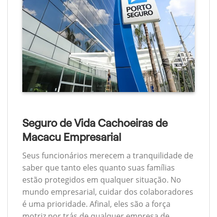
Seguro de Vida Cachoeiras de
Macacu Empresarial
Seus funcionários merecem a tranquilidade de
saber que tanto eles quanto suas famílias
estão protegidos em qualquer situação. No
mundo empresarial, cuidar dos colaboradores
é uma prioridade. Afinal, eles são a força
motriz por trás de qualquer empresa de