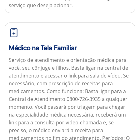
serviço que deseja acionar.
Médico na Tela Familiar
Serviço de atendimento e orientação médica para
você, seu cônjuge e filhos. Basta ligar na central de
atendimento e acessar o link para sala de vídeo. Se
necessário, com prescrição de receitas para
medicamentos.
Como funciona:
Basta ligar para a
Central de Atendimento 0800-726-3935 a qualquer
momento. Você passará por triagem para chegar
na especialidade médica necessária, receberá um
link para a consulta por video-chamada e, se
preciso, o médico enviará a receita para
medicamentos no fim do atendimento.
Períodos:
O