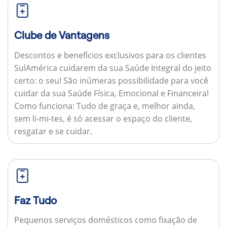
Clube de Vantagens
Descontos e benefícios exclusivos para os clientes
SulAmérica cuidarem da sua Saúde Integral do jeito
certo: o seu! São inúmeras possibilidade para você
cuidar da sua Saúde Física, Emocional e Financeira!
Como funciona:
Tudo de graça e, melhor ainda,
sem li-mi-tes, é só acessar o espaço do cliente,
resgatar e se cuidar.
Faz Tudo
Pequenos serviços domésticos como fixação de