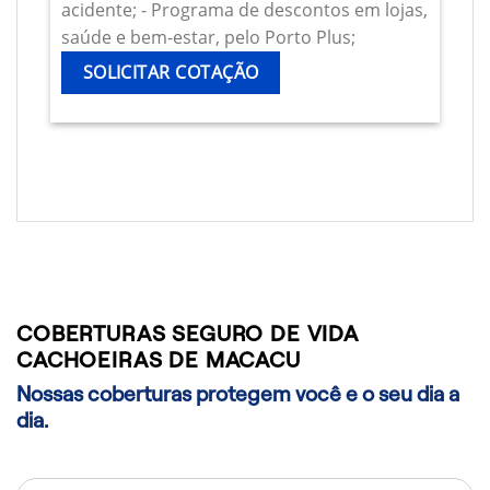
acidente; - Programa de descontos em lojas,
saúde e bem-estar, pelo Porto Plus;
SOLICITAR COTAÇÃO
COBERTURAS SEGURO DE VIDA
CACHOEIRAS DE MACACU
Nossas coberturas protegem você e o seu dia a
dia.