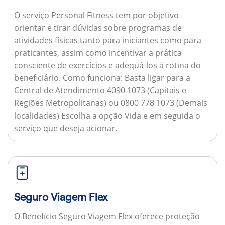
O serviço Personal Fitness tem por objetivo
orientar e tirar dúvidas sobre programas de
atividades físicas tanto para iniciantes como para
praticantes, assim como incentivar a prática
consciente de exercícios e adequá-los à rotina do
beneficiário.
Como funciona:
Basta ligar para a
Central de Atendimento 4090 1073 (Capitais e
Regiões Metropolitanas) ou 0800 778 1073 (Demais
localidades) Escolha a opção Vida e em seguida o
serviço que deseja acionar.
Seguro Viagem Flex
O Benefício Seguro Viagem Flex oferece proteção