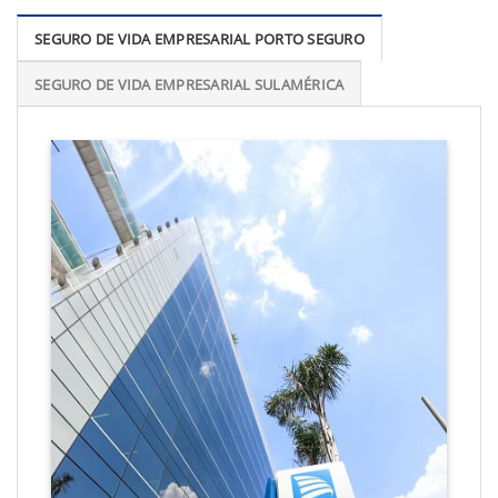
SEGURO DE VIDA EMPRESARIAL PORTO SEGURO
SEGURO DE VIDA EMPRESARIAL SULAMÉRICA