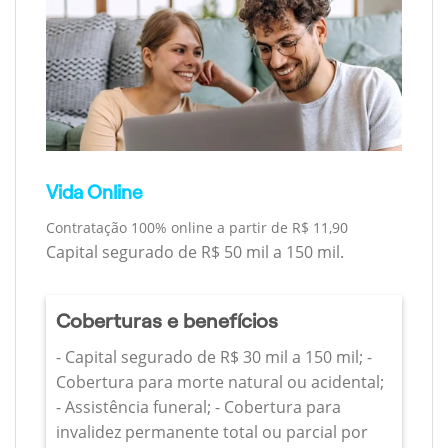
Vida Online
Contratação 100% online a partir de R$ 11,90
Capital segurado de R$ 50 mil a 150 mil.
Coberturas e benefícios
- Capital segurado de R$ 30 mil a 150 mil; -
Cobertura para morte natural ou acidental;
- Assistência funeral; - Cobertura para
invalidez permanente total ou parcial por