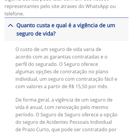
representantes pelo site atraves do WhatsApp ou
telefone.
Quanto custa e qual é a vigência de um
seguro de vida?
O custo de um seguro de vida varia de
acordo com as garantias contratadas e o
perfil do segurado. O Seguro oferece
algumas opções de contratação no plano
individual, um seguro com contratação fácil e
com valores a partir de R$ 15,50 por mês.
De forma geral, a vigência de um seguro de
vida é anual, com renovação pelo mesmo
período. O Seguro de Seguro oferece a opção
do seguro de Acidentes Pessoais Individual
de Prazo Curto, que pode ser contratado por