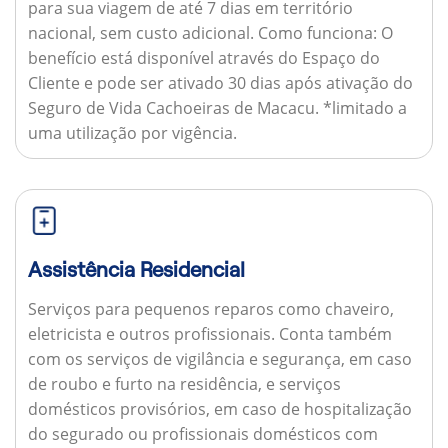
para sua viagem de até 7 dias em território
nacional, sem custo adicional.
Como funciona:
O
benefício está disponível através do Espaço do
Cliente e pode ser ativado 30 dias após ativação do
Seguro de Vida Cachoeiras de Macacu. *limitado a
uma utilização por vigência.
Assistência Residencial
Serviços para pequenos reparos como chaveiro,
eletricista e outros profissionais. Conta também
com os serviços de vigilância e segurança, em caso
de roubo e furto na residência, e serviços
domésticos provisórios, em caso de hospitalização
do segurado ou profissionais domésticos com