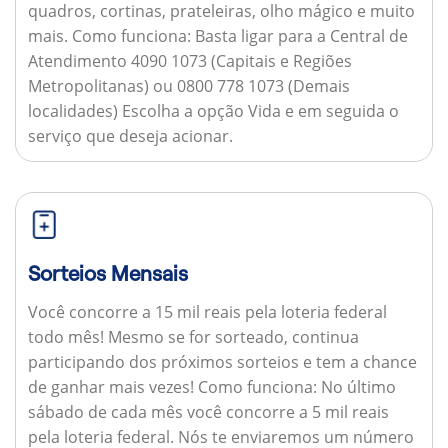
quadros, cortinas, prateleiras, olho mágico e muito
mais.
Como funciona:
Basta ligar para a Central de
Atendimento 4090 1073 (Capitais e Regiões
Metropolitanas) ou 0800 778 1073 (Demais
localidades) Escolha a opção Vida e em seguida o
serviço que deseja acionar.
Sorteios Mensais
Você concorre a 15 mil reais pela loteria federal
todo mês! Mesmo se for sorteado, continua
participando dos próximos sorteios e tem a chance
de ganhar mais vezes!
Como funciona:
No último
sábado de cada mês você concorre a 5 mil reais
pela loteria federal. Nós te enviaremos um número