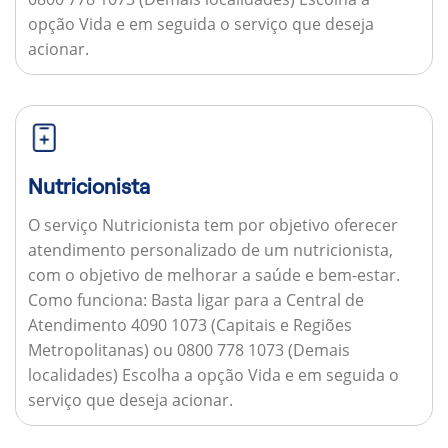
opção Vida e em seguida o serviço que deseja
acionar.
Nutricionista
O serviço Nutricionista tem por objetivo oferecer
atendimento personalizado de um nutricionista,
com o objetivo de melhorar a saúde e bem-estar.
Como funciona:
Basta ligar para a Central de
Atendimento 4090 1073 (Capitais e Regiões
Metropolitanas) ou 0800 778 1073 (Demais
localidades) Escolha a opção Vida e em seguida o
serviço que deseja acionar.