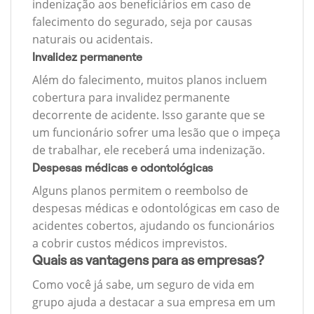
indenização aos beneficiários em caso de
falecimento do segurado, seja por causas
naturais ou acidentais.
Invalidez permanente
Além do falecimento, muitos planos incluem
cobertura para invalidez permanente
decorrente de acidente. Isso garante que se
um funcionário sofrer uma lesão que o impeça
de trabalhar, ele receberá uma indenização.
Despesas médicas e odontológicas
Alguns planos permitem o reembolso de
despesas médicas e odontológicas em caso de
acidentes cobertos, ajudando os funcionários
a cobrir custos médicos imprevistos.
Quais as vantagens para as empresas?
Como você já sabe, um seguro de vida em
grupo ajuda a destacar a sua empresa em um