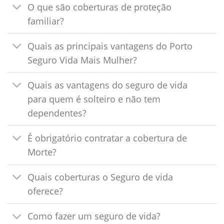
O que são coberturas de proteção
familiar?
Quais as principais vantagens do Porto
Seguro Vida Mais Mulher?
Quais as vantagens do seguro de vida
para quem é solteiro e não tem
dependentes?
É obrigatório contratar a cobertura de
Morte?
Quais coberturas o Seguro de vida
oferece?
Como fazer um seguro de vida?