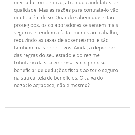
mercado competitivo, atraindo candidatos de
qualidade. Mas as razões para contratá-lo vão
muito além disso. Quando sabem que estão
protegidos, os colaboradores se sentem mais
seguros e tendem a faltar menos ao trabalho,
reduzindo as taxas de absenteísmo, e são
também mais produtivos. Ainda, a depender
das regras do seu estado e do regime
tributário da sua empresa, você pode se
beneficiar de deduções fiscais ao ter o seguro
na sua cartela de benefícios. O caixa do
negócio agradece, não é mesmo?