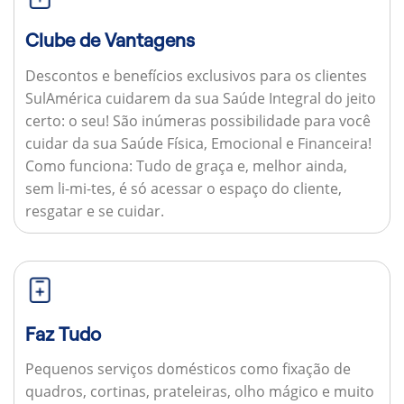
Clube de Vantagens
Descontos e benefícios exclusivos para os clientes
SulAmérica cuidarem da sua Saúde Integral do jeito
certo: o seu! São inúmeras possibilidade para você
cuidar da sua Saúde Física, Emocional e Financeira!
Como funciona:
Tudo de graça e, melhor ainda,
sem li-mi-tes, é só acessar o espaço do cliente,
resgatar e se cuidar.
Faz Tudo
Pequenos serviços domésticos como fixação de
quadros, cortinas, prateleiras, olho mágico e muito