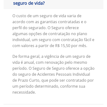
seguro de vida?
O custo de um seguro de vida varia de
acordo com as garantias contratadas e o
perfil do segurado. O Seguro oferece
algumas opções de contratação no plano
individual, um seguro com contratação fácil e
com valores a partir de R$ 15,50 por mês.
De forma geral, a vigência de um seguro de
vida é anual, com renovação pelo mesmo
período. O Seguro de Seguro oferece a opção
do seguro de Acidentes Pessoais Individual
de Prazo Curto, que pode ser contratado por
um período determinado, conforme sua
necessidade.