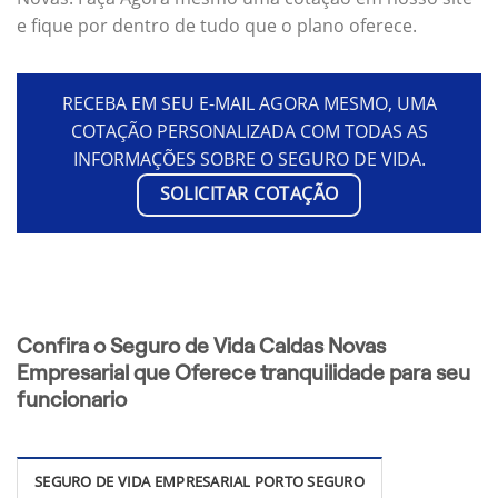
e fique por dentro de tudo que o plano oferece.
RECEBA EM SEU E-MAIL AGORA MESMO, UMA
COTAÇÃO PERSONALIZADA COM TODAS AS
INFORMAÇÕES SOBRE O SEGURO DE VIDA.
SOLICITAR COTAÇÃO
Confira o Seguro de Vida Caldas Novas
Empresarial que Oferece tranquilidade para seu
funcionario
SEGURO DE VIDA EMPRESARIAL PORTO SEGURO