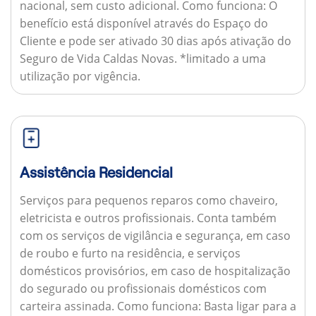
nacional, sem custo adicional.
Como funciona:
O
benefício está disponível através do Espaço do
Cliente e pode ser ativado 30 dias após ativação do
Seguro de Vida Caldas Novas. *limitado a uma
utilização por vigência.
Assistência Residencial
Serviços para pequenos reparos como chaveiro,
eletricista e outros profissionais. Conta também
com os serviços de vigilância e segurança, em caso
de roubo e furto na residência, e serviços
domésticos provisórios, em caso de hospitalização
do segurado ou profissionais domésticos com
carteira assinada.
Como funciona:
Basta ligar para a