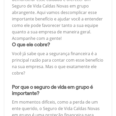
Seguro de Vida Caldas Novas em grupo
abrangente. Aqui vamos descomplicar esse
importante benefício e ajudar você a entender
como ele pode favorecer tanto a sua equipe
quanto a sua empresa de maneira geral.
Acompanhe com a gente!
O que ele cobre?
Você já sabe que a segurança financeira é a
principal razão para contar com esse benefício
na sua empresa. Mas o que exatamente ele
cobre?
Por que o seguro de vida em grupo é
importante?
Em momentos difíceis, como a perda de um
ente querido, o Seguro de Vida Caldas Novas
em grupo é uma proteção financeira para