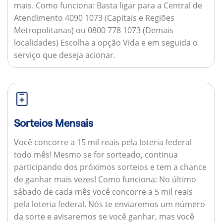
mais.
Como funciona:
Basta ligar para a Central de
Atendimento 4090 1073 (Capitais e Regiões
Metropolitanas) ou 0800 778 1073 (Demais
localidades) Escolha a opção Vida e em seguida o
serviço que deseja acionar.
Sorteios Mensais
Você concorre a 15 mil reais pela loteria federal
todo mês! Mesmo se for sorteado, continua
participando dos próximos sorteios e tem a chance
de ganhar mais vezes!
Como funciona:
No último
sábado de cada mês você concorre a 5 mil reais
pela loteria federal. Nós te enviaremos um número
da sorte e avisaremos se você ganhar, mas você