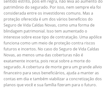
sentido estrito, pois em regra, não leva ao aumento do
patrimônio do segurado. Por isso, nem sempre ela foi
considerada entre os investidores comuns. Mas a
proteção oferecida é um dos vários benefícios do
Seguro de Vida Caldas Novas, como uma forma de
blindagem patrimonial. Isso tem aumentado o
interesse sobre esse tipo de contratação. Uma apólice
funciona como um meio de proteção contra riscos
futuros e incertos. No caso do Seguro de Vida Caldas
Novas, ao menos uma das coberturas não é
exatamente incerta, pois recai sobre a morte do
segurado. A cobertura de morte gera um grande alívio
financeiro para seus beneficiários, ajuda a manter as
contas em dia e também viabilizar a concretização dos
planos que você e sua família fizeram para o futuro.