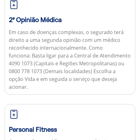
2ª Opinião Médica
Em caso de doenças complexas, o segurado terá
direito a uma segunda opinião com um médico
reconhecido internacionalmente.
Como
funciona:
Basta ligar para a Central de Atendimento
4090 1073 (Capitais e Regiões Metropolitanas) ou
0800 778 1073 (Demais localidades) Escolha a
opção Vida e em seguida o serviço que deseja
acionar.
Personal Fitness