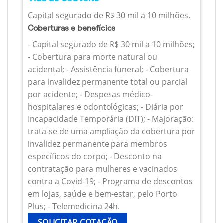
Capital segurado de R$ 30 mil a 10 milhões.
Coberturas e benefícios
- Capital segurado de R$ 30 mil a 10 milhões;
- Cobertura para morte natural ou
acidental; - Assistência funeral; - Cobertura
para invalidez permanente total ou parcial
por acidente; - Despesas médico-
hospitalares e odontológicas; - Diária por
Incapacidade Temporária (DIT); - Majoração:
trata-se de uma ampliação da cobertura por
invalidez permanente para membros
específicos do corpo; - Desconto na
contratação para mulheres e vacinados
contra a Covid-19; - Programa de descontos
em lojas, saúde e bem-estar, pelo Porto
Plus; - Telemedicina 24h.
SOLICITAR COTAÇÃO