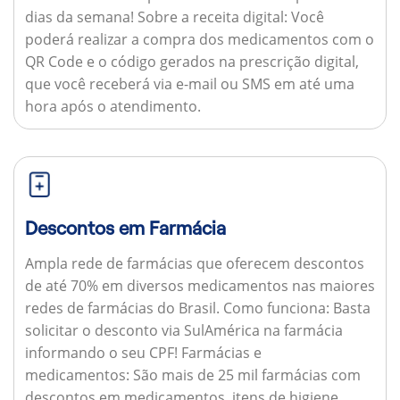
dias da semana!
Sobre a receita digital:
Você
poderá realizar a compra dos medicamentos com o
QR Code e o código gerados na prescrição digital,
que você receberá via e-mail ou SMS em até uma
hora após o atendimento.
Descontos em Farmácia
Ampla rede de farmácias que oferecem descontos
de até 70% em diversos medicamentos nas maiores
redes de farmácias do Brasil.
Como funciona:
Basta
solicitar o desconto via SulAmérica na farmácia
informando o seu CPF!
Farmácias e
medicamentos:
São mais de 25 mil farmácias com
descontos em medicamentos, itens de higiene