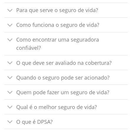
Para que serve o seguro de vida?
Como funciona o seguro de vida?
Como encontrar uma seguradora
confiável?
O que deve ser avaliado na cobertura?
Quando o seguro pode ser acionado?
Quem pode fazer um seguro de vida?
Qual é o melhor seguro de vida?
O que é DPSA?