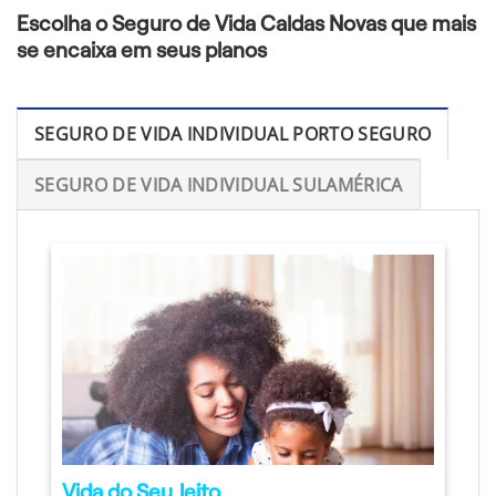
Escolha o Seguro de Vida Caldas Novas que mais
se encaixa em seus planos
SEGURO DE VIDA INDIVIDUAL PORTO SEGURO
SEGURO DE VIDA INDIVIDUAL SULAMÉRICA
Vida do Seu Jeito