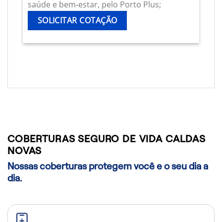
saúde e bem-estar, pelo Porto Plus;
SOLICITAR COTAÇÃO
COBERTURAS SEGURO DE VIDA CALDAS
NOVAS
Nossas coberturas protegem você e o seu dia a
dia.