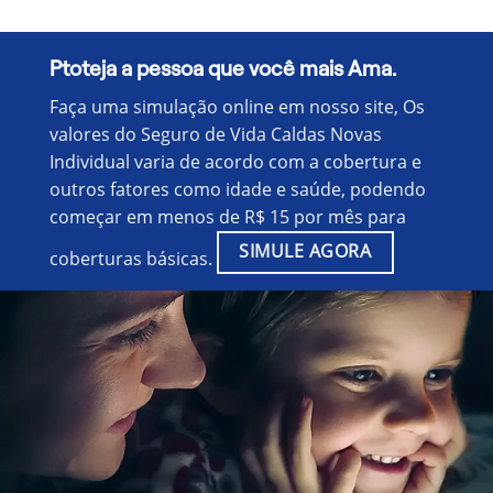
Ptoteja a pessoa que você mais Ama.
Faça uma simulação online em nosso site, Os
valores do Seguro de Vida Caldas Novas
Individual varia de acordo com a cobertura e
outros fatores como idade e saúde, podendo
começar em menos de R$ 15 por mês para
SIMULE AGORA
coberturas básicas.