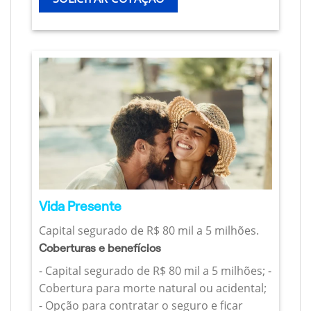
Vida Presente
Capital segurado de R$ 80 mil a 5 milhões.
Coberturas e benefícios
- Capital segurado de R$ 80 mil a 5 milhões; -
Cobertura para morte natural ou acidental;
- Opção para contratar o seguro e ficar