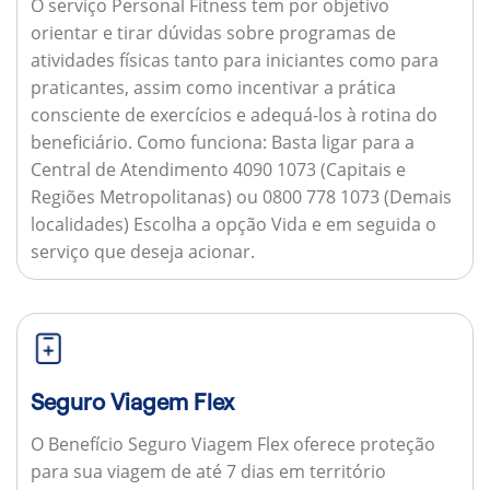
O serviço Personal Fitness tem por objetivo
orientar e tirar dúvidas sobre programas de
atividades físicas tanto para iniciantes como para
praticantes, assim como incentivar a prática
consciente de exercícios e adequá-los à rotina do
beneficiário.
Como funciona:
Basta ligar para a
Central de Atendimento 4090 1073 (Capitais e
Regiões Metropolitanas) ou 0800 778 1073 (Demais
localidades) Escolha a opção Vida e em seguida o
serviço que deseja acionar.
Seguro Viagem Flex
O Benefício Seguro Viagem Flex oferece proteção
para sua viagem de até 7 dias em território