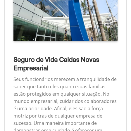
Seguro de Vida Caldas Novas
Empresarial
Seus funcionários merecem a tranquilidade de
saber que tanto eles quanto suas famílias
estão protegidos em qualquer situação. No
mundo empresarial, cuidar dos colaboradores
é uma prioridade. Afinal, eles são a força
motriz por trás de qualquer empresa de
sucesso. Uma maneira importante de
demonstrar esse cuidado é oferecer um