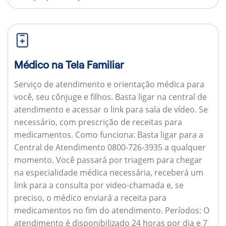
Médico na Tela Familiar
Serviço de atendimento e orientação médica para
você, seu cônjuge e filhos. Basta ligar na central de
atendimento e acessar o link para sala de vídeo. Se
necessário, com prescrição de receitas para
medicamentos.
Como funciona:
Basta ligar para a
Central de Atendimento 0800-726-3935 a qualquer
momento. Você passará por triagem para chegar
na especialidade médica necessária, receberá um
link para a consulta por video-chamada e, se
preciso, o médico enviará a receita para
medicamentos no fim do atendimento.
Períodos:
O
atendimento é disponibilizado 24 horas por dia e 7