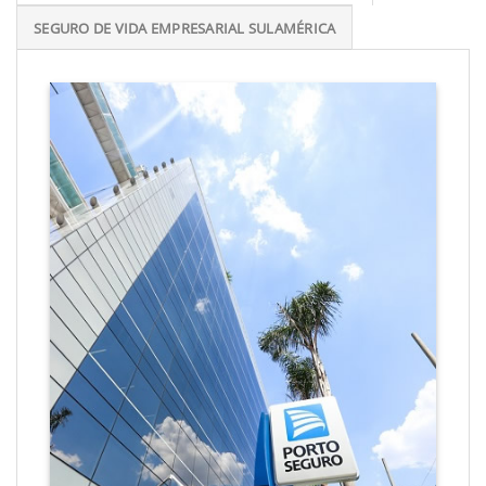
SEGURO DE VIDA EMPRESARIAL SULAMÉRICA