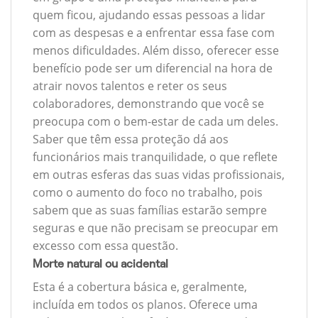
quem ficou, ajudando essas pessoas a lidar
com as despesas e a enfrentar essa fase com
menos dificuldades. Além disso, oferecer esse
benefício pode ser um diferencial na hora de
atrair novos talentos e reter os seus
colaboradores, demonstrando que você se
preocupa com o bem-estar de cada um deles.
Saber que têm essa proteção dá aos
funcionários mais tranquilidade, o que reflete
em outras esferas das suas vidas profissionais,
como o aumento do foco no trabalho, pois
sabem que as suas famílias estarão sempre
seguras e que não precisam se preocupar em
excesso com essa questão.
Morte natural ou acidental
Esta é a cobertura básica e, geralmente,
incluída em todos os planos. Oferece uma