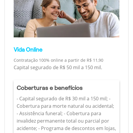
Vida Online
Contratação 100% online a partir de R$ 11,90
Capital segurado de R$ 50 mil a 150 mil.
Coberturas e benefícios
- Capital segurado de R$ 30 mil a 150 mil; -
Cobertura para morte natural ou acidental;
- Assistência funeral; - Cobertura para
invalidez permanente total ou parcial por
acidente; - Programa de descontos em lojas,