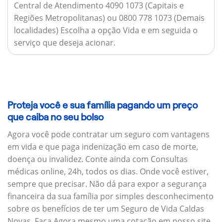
Central de Atendimento 4090 1073 (Capitais e
Regiões Metropolitanas) ou 0800 778 1073 (Demais
localidades) Escolha a opção Vida e em seguida o
serviço que deseja acionar.
Proteja você e sua família pagando um preço
que caiba no seu bolso
Agora você pode contratar um seguro com vantagens
em vida e que paga indenização em caso de morte,
doença ou invalidez. Conte ainda com Consultas
médicas online, 24h, todos os dias. Onde você estiver,
sempre que precisar. Não dá para expor a segurança
financeira da sua família por simples desconhecimento
sobre os benefícios de ter um Seguro de Vida Caldas
Novas. Faça Agora mesmo uma cotação em nosso site