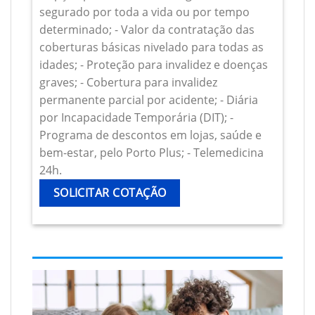
segurado por toda a vida ou por tempo
determinado; - Valor da contratação das
coberturas básicas nivelado para todas as
idades; - Proteção para invalidez e doenças
graves; - Cobertura para invalidez
permanente parcial por acidente; - Diária
por Incapacidade Temporária (DIT); -
Programa de descontos em lojas, saúde e
bem-estar, pelo Porto Plus; - Telemedicina
24h.
SOLICITAR COTAÇÃO