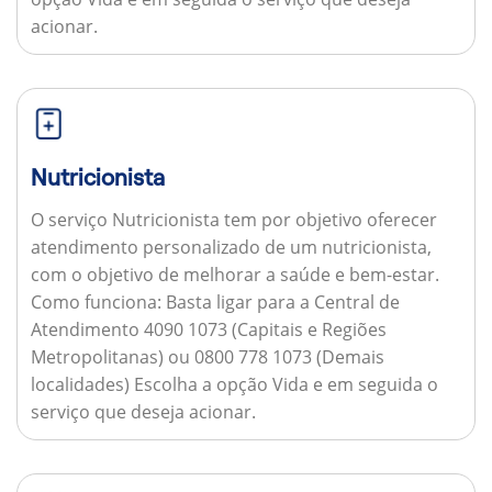
acionar.
Nutricionista
O serviço Nutricionista tem por objetivo oferecer
atendimento personalizado de um nutricionista,
com o objetivo de melhorar a saúde e bem-estar.
Como funciona:
Basta ligar para a Central de
Atendimento 4090 1073 (Capitais e Regiões
Metropolitanas) ou 0800 778 1073 (Demais
localidades) Escolha a opção Vida e em seguida o
serviço que deseja acionar.