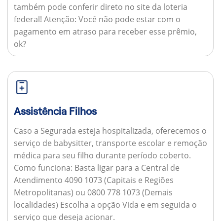
também pode conferir direto no site da loteria
federal!
Atenção:
Você não pode estar com o
pagamento em atraso para receber esse prêmio,
ok?
Assistência Filhos
Caso a Segurada esteja hospitalizada, oferecemos o
serviço de babysitter, transporte escolar e remoção
médica para seu filho durante período coberto.
Como funciona:
Basta ligar para a Central de
Atendimento 4090 1073 (Capitais e Regiões
Metropolitanas) ou 0800 778 1073 (Demais
localidades) Escolha a opção Vida e em seguida o
serviço que deseja acionar.