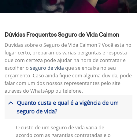
Dúvidas Frequentes Seguro de Vida Calmon
Duvidas sobre o Seguro de Vida Calmon ? Você esta no
lugar certo, preparamos varias perguntas e resposta
que com certeza pode ajudar na hora de contratar e
escolher o
seguro de vida
que se encaixa no seu
orçamento. Caso ainda fique com alguma duvida, pode
falar com um dos nossos representantes pelo site
atraves do WhatsApp ou telefone.
Quanto custa e qual é a vigência de um
seguro de vida?
O custo de um seguro de vida varia de
acordo com as garantias contratadas e o