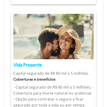
Vida Presente
Capital segurado de R$ 80 mil a 5 milhões.
Coberturas e benefícios
- Capital segurado de R$ 80 mil a 5 milhões; -
Cobertura para morte natural ou acidental;
- Opção para contratar o seguro e ficar
segurado por toda a vida ou por tempo