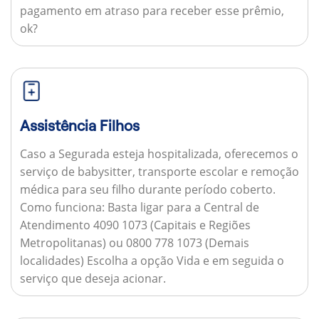
pagamento em atraso para receber esse prêmio,
ok?
Assistência Filhos
Caso a Segurada esteja hospitalizada, oferecemos o
serviço de babysitter, transporte escolar e remoção
médica para seu filho durante período coberto.
Como funciona:
Basta ligar para a Central de
Atendimento 4090 1073 (Capitais e Regiões
Metropolitanas) ou 0800 778 1073 (Demais
localidades) Escolha a opção Vida e em seguida o
serviço que deseja acionar.