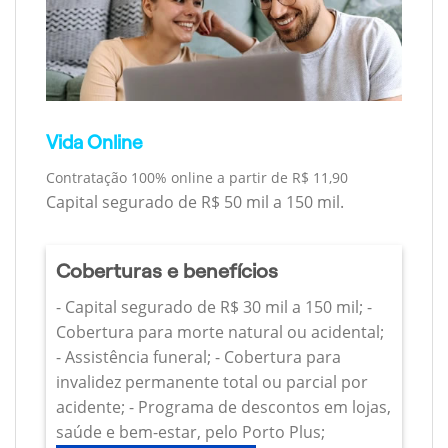
Vida Online
Contratação 100% online a partir de R$ 11,90
Capital segurado de R$ 50 mil a 150 mil.
Coberturas e benefícios
- Capital segurado de R$ 30 mil a 150 mil; -
Cobertura para morte natural ou acidental;
- Assistência funeral; - Cobertura para
invalidez permanente total ou parcial por
acidente; - Programa de descontos em lojas,
saúde e bem-estar, pelo Porto Plus;