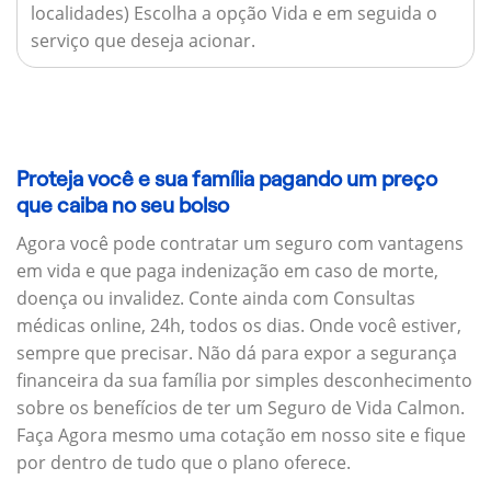
localidades) Escolha a opção Vida e em seguida o
serviço que deseja acionar.
Proteja você e sua família pagando um preço
que caiba no seu bolso
Agora você pode contratar um seguro com vantagens
em vida e que paga indenização em caso de morte,
doença ou invalidez. Conte ainda com Consultas
médicas online, 24h, todos os dias. Onde você estiver,
sempre que precisar. Não dá para expor a segurança
financeira da sua família por simples desconhecimento
sobre os benefícios de ter um Seguro de Vida Calmon.
Faça Agora mesmo uma cotação em nosso site e fique
por dentro de tudo que o plano oferece.