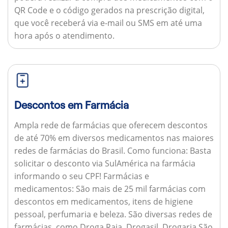
QR Code e o código gerados na prescrição digital,
que você receberá via e-mail ou SMS em até uma
hora após o atendimento.
Descontos em Farmácia
Ampla rede de farmácias que oferecem descontos
de até 70% em diversos medicamentos nas maiores
redes de farmácias do Brasil.
Como funciona:
Basta
solicitar o desconto via SulAmérica na farmácia
informando o seu CPF!
Farmácias e
medicamentos:
São mais de 25 mil farmácias com
descontos em medicamentos, itens de higiene
pessoal, perfumaria e beleza. São diversas redes de
farmácias, como Droga Raia, Drogasil, Drogaria São