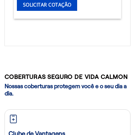
SOLICITAR COTAÇÃO
COBERTURAS SEGURO DE VIDA CALMON
Nossas coberturas protegem você e o seu dia a
dia.
Clube de Vantagens