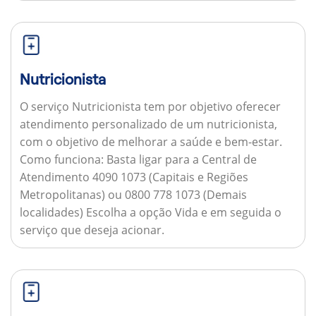
Nutricionista
O serviço Nutricionista tem por objetivo oferecer
atendimento personalizado de um nutricionista,
com o objetivo de melhorar a saúde e bem-estar.
Como funciona:
Basta ligar para a Central de
Atendimento 4090 1073 (Capitais e Regiões
Metropolitanas) ou 0800 778 1073 (Demais
localidades) Escolha a opção Vida e em seguida o
serviço que deseja acionar.