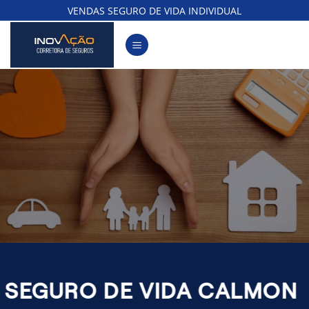
Skip
VENDAS SEGURO DE VIDA INDIVIDUAL
to
content
SEGURO DE VIDA CALMON