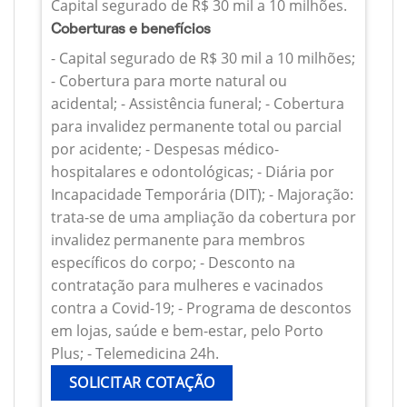
Capital segurado de R$ 30 mil a 10 milhões.
Coberturas e benefícios
- Capital segurado de R$ 30 mil a 10 milhões;
- Cobertura para morte natural ou
acidental; - Assistência funeral; - Cobertura
para invalidez permanente total ou parcial
por acidente; - Despesas médico-
hospitalares e odontológicas; - Diária por
Incapacidade Temporária (DIT); - Majoração:
trata-se de uma ampliação da cobertura por
invalidez permanente para membros
específicos do corpo; - Desconto na
contratação para mulheres e vacinados
contra a Covid-19; - Programa de descontos
em lojas, saúde e bem-estar, pelo Porto
Plus; - Telemedicina 24h.
SOLICITAR COTAÇÃO