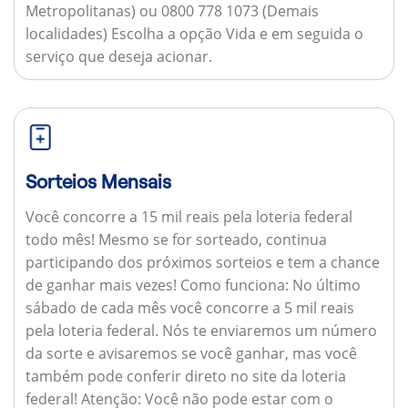
Metropolitanas) ou 0800 778 1073 (Demais
localidades) Escolha a opção Vida e em seguida o
serviço que deseja acionar.
Sorteios Mensais
Você concorre a 15 mil reais pela loteria federal
todo mês! Mesmo se for sorteado, continua
participando dos próximos sorteios e tem a chance
de ganhar mais vezes!
Como funciona:
No último
sábado de cada mês você concorre a 5 mil reais
pela loteria federal. Nós te enviaremos um número
da sorte e avisaremos se você ganhar, mas você
também pode conferir direto no site da loteria
federal!
Atenção:
Você não pode estar com o