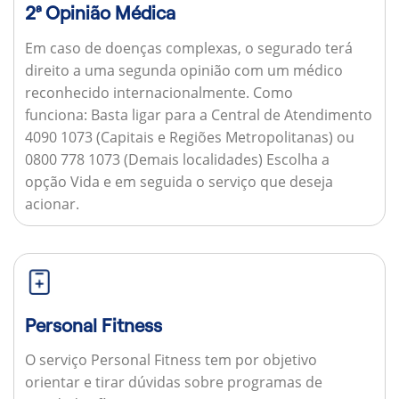
2ª Opinião Médica
Em caso de doenças complexas, o segurado terá
direito a uma segunda opinião com um médico
reconhecido internacionalmente.
Como
funciona:
Basta ligar para a Central de Atendimento
4090 1073 (Capitais e Regiões Metropolitanas) ou
0800 778 1073 (Demais localidades) Escolha a
opção Vida e em seguida o serviço que deseja
acionar.
Personal Fitness
O serviço Personal Fitness tem por objetivo
orientar e tirar dúvidas sobre programas de