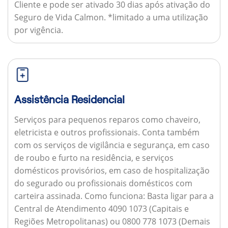
Cliente e pode ser ativado 30 dias após ativação do
Seguro de Vida Calmon. *limitado a uma utilização
por vigência.
Assistência Residencial
Serviços para pequenos reparos como chaveiro,
eletricista e outros profissionais. Conta também
com os serviços de vigilância e segurança, em caso
de roubo e furto na residência, e serviços
domésticos provisórios, em caso de hospitalização
do segurado ou profissionais domésticos com
carteira assinada.
Como funciona:
Basta ligar para a
Central de Atendimento 4090 1073 (Capitais e
Regiões Metropolitanas) ou 0800 778 1073 (Demais