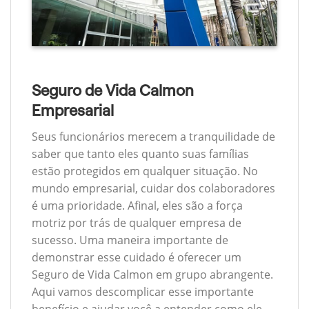
Seguro de Vida Calmon
Empresarial
Seus funcionários merecem a tranquilidade de
saber que tanto eles quanto suas famílias
estão protegidos em qualquer situação. No
mundo empresarial, cuidar dos colaboradores
é uma prioridade. Afinal, eles são a força
motriz por trás de qualquer empresa de
sucesso. Uma maneira importante de
demonstrar esse cuidado é oferecer um
Seguro de Vida Calmon em grupo abrangente.
Aqui vamos descomplicar esse importante