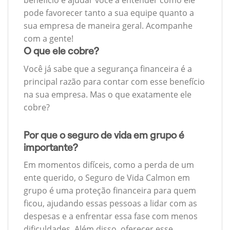
benefício e ajudar você a entender como ele
pode favorecer tanto a sua equipe quanto a
sua empresa de maneira geral. Acompanhe
com a gente!
O que ele cobre?
Você já sabe que a segurança financeira é a
principal razão para contar com esse benefício
na sua empresa. Mas o que exatamente ele
cobre?
Por que o seguro de vida em grupo é
importante?
Em momentos difíceis, como a perda de um
ente querido, o Seguro de Vida Calmon em
grupo é uma proteção financeira para quem
ficou, ajudando essas pessoas a lidar com as
despesas e a enfrentar essa fase com menos
dificuldades. Além disso, oferecer esse