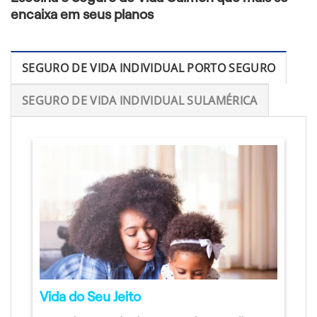
encaixa em seus planos
SEGURO DE VIDA INDIVIDUAL PORTO SEGURO
SEGURO DE VIDA INDIVIDUAL SULAMÉRICA
Vida do Seu Jeito