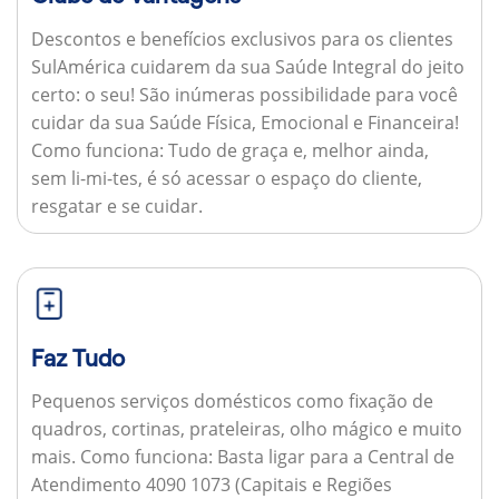
Descontos e benefícios exclusivos para os clientes
SulAmérica cuidarem da sua Saúde Integral do jeito
certo: o seu! São inúmeras possibilidade para você
cuidar da sua Saúde Física, Emocional e Financeira!
Como funciona:
Tudo de graça e, melhor ainda,
sem li-mi-tes, é só acessar o espaço do cliente,
resgatar e se cuidar.
Faz Tudo
Pequenos serviços domésticos como fixação de
quadros, cortinas, prateleiras, olho mágico e muito
mais.
Como funciona:
Basta ligar para a Central de
Atendimento 4090 1073 (Capitais e Regiões