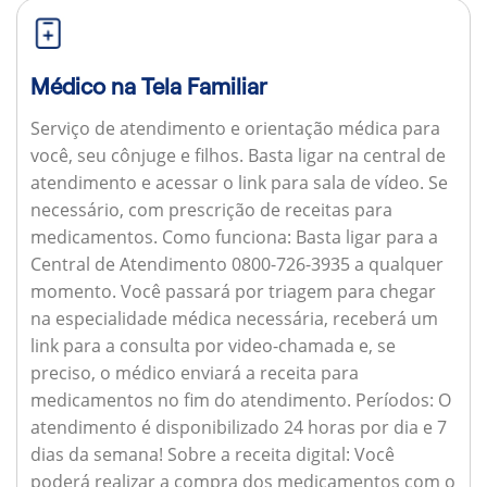
Médico na Tela Familiar
Serviço de atendimento e orientação médica para
você, seu cônjuge e filhos. Basta ligar na central de
atendimento e acessar o link para sala de vídeo. Se
necessário, com prescrição de receitas para
medicamentos.
Como funciona:
Basta ligar para a
Central de Atendimento 0800-726-3935 a qualquer
momento. Você passará por triagem para chegar
na especialidade médica necessária, receberá um
link para a consulta por video-chamada e, se
preciso, o médico enviará a receita para
medicamentos no fim do atendimento.
Períodos:
O
atendimento é disponibilizado 24 horas por dia e 7
dias da semana!
Sobre a receita digital:
Você
poderá realizar a compra dos medicamentos com o