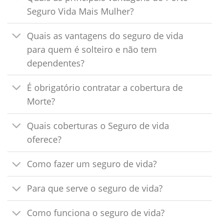
Seguro Vida Mais Mulher?
Quais as vantagens do seguro de vida
para quem é solteiro e não tem
dependentes?
É obrigatório contratar a cobertura de
Morte?
Quais coberturas o Seguro de vida
oferece?
Como fazer um seguro de vida?
Para que serve o seguro de vida?
Como funciona o seguro de vida?