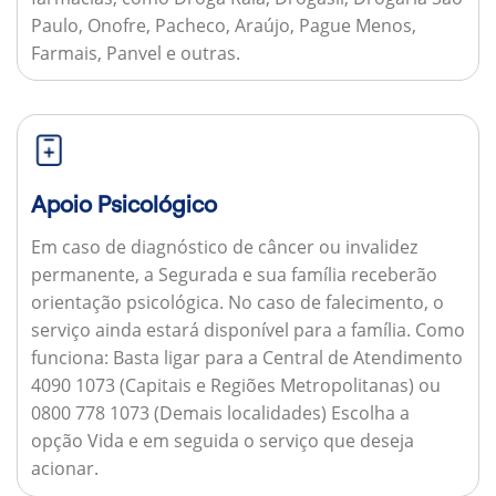
Paulo, Onofre, Pacheco, Araújo, Pague Menos,
Farmais, Panvel e outras.
Apoio Psicológico
Em caso de diagnóstico de câncer ou invalidez
permanente, a Segurada e sua família receberão
orientação psicológica. No caso de falecimento, o
serviço ainda estará disponível para a família.
Como
funciona:
Basta ligar para a Central de Atendimento
4090 1073 (Capitais e Regiões Metropolitanas) ou
0800 778 1073 (Demais localidades) Escolha a
opção Vida e em seguida o serviço que deseja
acionar.