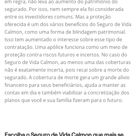
em regra, não leva ao aumento do patrimônio do
segurado. Por isso, nem sempre ela foi considerada
entre os investidores comuns. Mas a proteção
oferecida é um dos vários benefícios do Seguro de Vida
Calmon, como uma forma de blindagem patrimonial.
Isso tem aumentado o interesse sobre esse tipo de
contratação. Uma apólice funciona como um meio de
proteção contra riscos futuros e incertos. No caso do
Seguro de Vida Calmon, ao menos uma das coberturas
não é exatamente incerta, pois recai sobre a morte do
segurado. A cobertura de morte gera um grande alívio
financeiro para seus beneficiários, ajuda a manter as
contas em dia e também viabilizar a concretização dos
planos que você e sua família fizeram para o futuro.
Escolha o Seguro de Vida Calmon que mais se