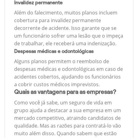
Invalidez permanente
Além do falecimento, muitos planos incluem
cobertura para invalidez permanente
decorrente de acidente. Isso garante que se
um funcionário sofrer uma lesão que o impeça
de trabalhar, ele receberá uma indenização.
Despesas médicas e odontológicas
Alguns planos permitem o reembolso de
despesas médicas e odontológicas em caso de
acidentes cobertos, ajudando os funcionários
a cobrir custos médicos imprevistos.
Quais as vantagens para as empresas?
Como você já sabe, um seguro de vida em
grupo ajuda a destacar a sua empresa em um
mercado competitivo, atraindo candidatos de
qualidade. Mas as razões para contratá-lo vão
muito além disso. Quando sabem que estão