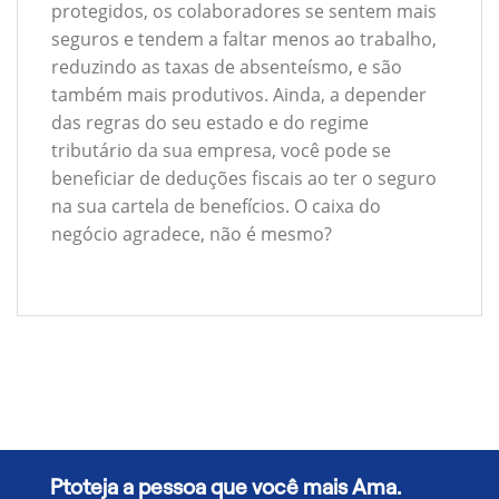
protegidos, os colaboradores se sentem mais
seguros e tendem a faltar menos ao trabalho,
reduzindo as taxas de absenteísmo, e são
também mais produtivos. Ainda, a depender
das regras do seu estado e do regime
tributário da sua empresa, você pode se
beneficiar de deduções fiscais ao ter o seguro
na sua cartela de benefícios. O caixa do
negócio agradece, não é mesmo?
Ptoteja a pessoa que você mais Ama.