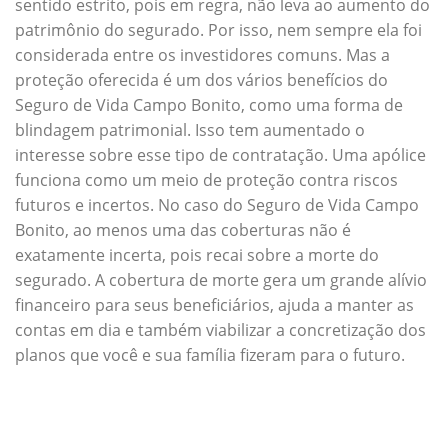
sentido estrito, pois em regra, não leva ao aumento do
patrimônio do segurado. Por isso, nem sempre ela foi
considerada entre os investidores comuns. Mas a
proteção oferecida é um dos vários benefícios do
Seguro de Vida Campo Bonito, como uma forma de
blindagem patrimonial. Isso tem aumentado o
interesse sobre esse tipo de contratação. Uma apólice
funciona como um meio de proteção contra riscos
futuros e incertos. No caso do Seguro de Vida Campo
Bonito, ao menos uma das coberturas não é
exatamente incerta, pois recai sobre a morte do
segurado. A cobertura de morte gera um grande alívio
financeiro para seus beneficiários, ajuda a manter as
contas em dia e também viabilizar a concretização dos
planos que você e sua família fizeram para o futuro.