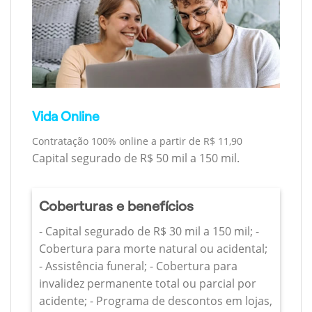
Vida Online
Contratação 100% online a partir de R$ 11,90
Capital segurado de R$ 50 mil a 150 mil.
Coberturas e benefícios
- Capital segurado de R$ 30 mil a 150 mil; -
Cobertura para morte natural ou acidental;
- Assistência funeral; - Cobertura para
invalidez permanente total ou parcial por
acidente; - Programa de descontos em lojas,