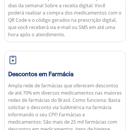
dias da semana!
Sobre a receita digital:
Você
poderá realizar a compra dos medicamentos com o
QR Code e o código gerados na prescrição digital,
que você receberá via e-mail ou SMS em até uma
hora após o atendimento.
Descontos em Farmácia
Ampla rede de farmácias que oferecem descontos
de até 70% em diversos medicamentos nas maiores
redes de farmácias do Brasil.
Como funciona:
Basta
solicitar o desconto via SulAmérica na farmácia
informando o seu CPF!
Farmácias e
medicamentos:
São mais de 25 mil farmácias com
descontos em medicamentos, itens de higiene