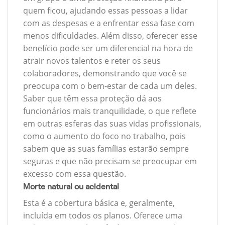
quem ficou, ajudando essas pessoas a lidar
com as despesas e a enfrentar essa fase com
menos dificuldades. Além disso, oferecer esse
benefício pode ser um diferencial na hora de
atrair novos talentos e reter os seus
colaboradores, demonstrando que você se
preocupa com o bem-estar de cada um deles.
Saber que têm essa proteção dá aos
funcionários mais tranquilidade, o que reflete
em outras esferas das suas vidas profissionais,
como o aumento do foco no trabalho, pois
sabem que as suas famílias estarão sempre
seguras e que não precisam se preocupar em
excesso com essa questão.
Morte natural ou acidental
Esta é a cobertura básica e, geralmente,
incluída em todos os planos. Oferece uma