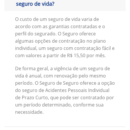
seguro de vida?
O custo de um seguro de vida varia de
acordo com as garantias contratadas e o
perfil do segurado. O Seguro oferece
algumas opções de contratação no plano
individual, um seguro com contratação fácil e
com valores a partir de R$ 15,50 por mês.
De forma geral, a vigência de um seguro de
vida é anual, com renovação pelo mesmo
período. O Seguro de Seguro oferece a opção
do seguro de Acidentes Pessoais Individual
de Prazo Curto, que pode ser contratado por
um período determinado, conforme sua
necessidade.