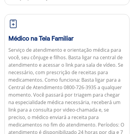
Médico na Tela Familiar
Serviço de atendimento e orientação médica para
você, seu cônjuge e filhos. Basta ligar na central de
atendimento e acessar o link para sala de vídeo. Se
necessário, com prescrição de receitas para
medicamentos.
Como funciona:
Basta ligar para a
Central de Atendimento 0800-726-3935 a qualquer
momento. Você passará por triagem para chegar
na especialidade médica necessária, receberá um
link para a consulta por video-chamada e, se
preciso, o médico enviará a receita para
medicamentos no fim do atendimento.
Períodos:
O
atendimento é disponibilizado 24 horas por dia e 7