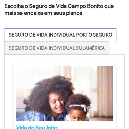
Escolha o Seguro de Vida Campo Bonito que
mais se encaixa em seus planos
SEGURO DE VIDA INDIVIDUAL PORTO SEGURO
SEGURO DE VIDA INDIVIDUAL SULAMÉRICA
Vida do Seu Jeito