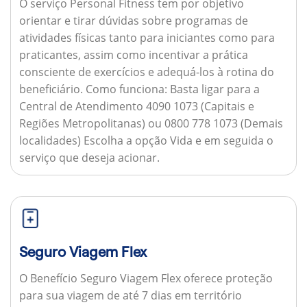
O serviço Personal Fitness tem por objetivo
orientar e tirar dúvidas sobre programas de
atividades físicas tanto para iniciantes como para
praticantes, assim como incentivar a prática
consciente de exercícios e adequá-los à rotina do
beneficiário.
Como funciona:
Basta ligar para a
Central de Atendimento 4090 1073 (Capitais e
Regiões Metropolitanas) ou 0800 778 1073 (Demais
localidades) Escolha a opção Vida e em seguida o
serviço que deseja acionar.
Seguro Viagem Flex
O Benefício Seguro Viagem Flex oferece proteção
para sua viagem de até 7 dias em território