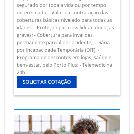
segurado por toda a vida ou por tempo
determinado; - Valor da contratação das
coberturas básicas nivelado para todas as
idades; - Proteção para invalidez e doenças
graves; - Cobertura para invalidez
permanente parcial por acidente; - Diária
por Incapacidade Temporária (DIT); -
Programa de descontos em lojas, saúde e
bem-estar, pelo Porto Plus; - Telemedicina
24h.
SOLICITAR COTAÇÃO