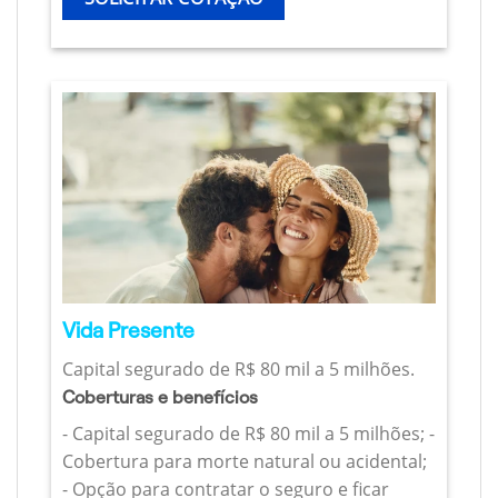
Vida Presente
Capital segurado de R$ 80 mil a 5 milhões.
Coberturas e benefícios
- Capital segurado de R$ 80 mil a 5 milhões; -
Cobertura para morte natural ou acidental;
- Opção para contratar o seguro e ficar