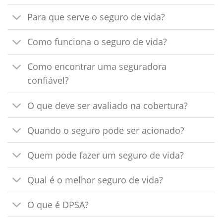
Para que serve o seguro de vida?
Como funciona o seguro de vida?
Como encontrar uma seguradora
confiável?
O que deve ser avaliado na cobertura?
Quando o seguro pode ser acionado?
Quem pode fazer um seguro de vida?
Qual é o melhor seguro de vida?
O que é DPSA?