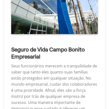
Seguro de Vida Campo Bonito
Empresarial
Seus funcionários merecem a tranquilidade de
saber que tanto eles quanto suas famílias
estão protegidos em qualquer situação. No
mundo empresarial, cuidar dos colaboradores
é uma prioridade. Afinal, eles são a força
motriz por trás de qualquer empresa de
sucesso. Uma maneira importante de
demonstrar esse cuidado é oferecer um