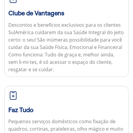
Clube de Vantagens
Descontos e benefícios exclusivos para os clientes
SulAmérica cuidarem da sua Saúde Integral do jeito
certo: o seu! São inúmeras possibilidade para você
cuidar da sua Saúde Física, Emocional e Financeira!
Como funciona:
Tudo de graça e, melhor ainda,
sem li-mi-tes, é só acessar o espaço do cliente,
resgatar e se cuidar.
Faz Tudo
Pequenos serviços domésticos como fixação de
quadros, cortinas, prateleiras, olho mágico e muito