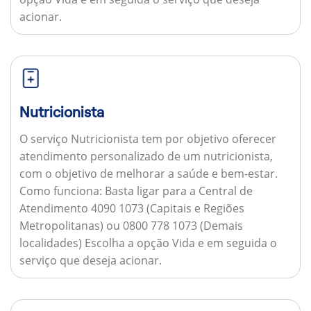
acionar.
Nutricionista
O serviço Nutricionista tem por objetivo oferecer
atendimento personalizado de um nutricionista,
com o objetivo de melhorar a saúde e bem-estar.
Como funciona:
Basta ligar para a Central de
Atendimento 4090 1073 (Capitais e Regiões
Metropolitanas) ou 0800 778 1073 (Demais
localidades) Escolha a opção Vida e em seguida o
serviço que deseja acionar.