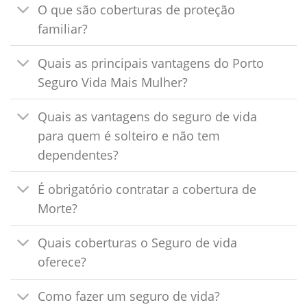
O que são coberturas de proteção
familiar?
Quais as principais vantagens do Porto
Seguro Vida Mais Mulher?
Quais as vantagens do seguro de vida
para quem é solteiro e não tem
dependentes?
É obrigatório contratar a cobertura de
Morte?
Quais coberturas o Seguro de vida
oferece?
Como fazer um seguro de vida?