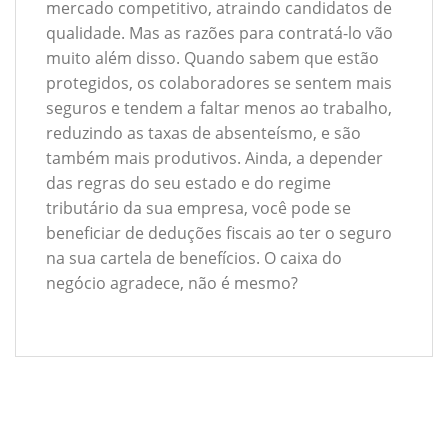
mercado competitivo, atraindo candidatos de
qualidade. Mas as razões para contratá-lo vão
muito além disso. Quando sabem que estão
protegidos, os colaboradores se sentem mais
seguros e tendem a faltar menos ao trabalho,
reduzindo as taxas de absenteísmo, e são
também mais produtivos. Ainda, a depender
das regras do seu estado e do regime
tributário da sua empresa, você pode se
beneficiar de deduções fiscais ao ter o seguro
na sua cartela de benefícios. O caixa do
negócio agradece, não é mesmo?