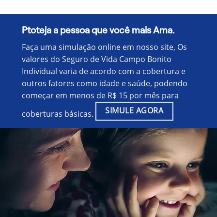
Ptoteja a pessoa que você mais Ama.
Faça uma simulação online em nosso site, Os
valores do Seguro de Vida Campo Bonito
Individual varia de acordo com a cobertura e
outros fatores como idade e saúde, podendo
começar em menos de R$ 15 por mês para
SIMULE AGORA
coberturas básicas.