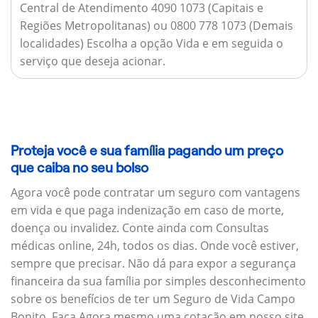
Central de Atendimento 4090 1073 (Capitais e
Regiões Metropolitanas) ou 0800 778 1073 (Demais
localidades) Escolha a opção Vida e em seguida o
serviço que deseja acionar.
Proteja você e sua família pagando um preço
que caiba no seu bolso
Agora você pode contratar um seguro com vantagens
em vida e que paga indenização em caso de morte,
doença ou invalidez. Conte ainda com Consultas
médicas online, 24h, todos os dias. Onde você estiver,
sempre que precisar. Não dá para expor a segurança
financeira da sua família por simples desconhecimento
sobre os benefícios de ter um Seguro de Vida Campo
Bonito. Faça Agora mesmo uma cotação em nosso site