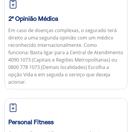
2ª Opinião Médica
Em caso de doenças complexas, o segurado terá
direito a uma segunda opinião com um médico
reconhecido internacionalmente.
Como
funciona:
Basta ligar para a Central de Atendimento
4090 1073 (Capitais e Regiões Metropolitanas) ou
0800 778 1073 (Demais localidades) Escolha a
opção Vida e em seguida o serviço que deseja
acionar.
Personal Fitness