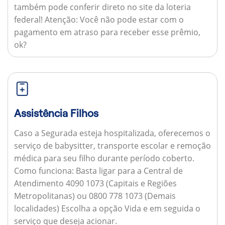
também pode conferir direto no site da loteria
federal!
Atenção:
Você não pode estar com o
pagamento em atraso para receber esse prêmio,
ok?
Assistência Filhos
Caso a Segurada esteja hospitalizada, oferecemos o
serviço de babysitter, transporte escolar e remoção
médica para seu filho durante período coberto.
Como funciona:
Basta ligar para a Central de
Atendimento 4090 1073 (Capitais e Regiões
Metropolitanas) ou 0800 778 1073 (Demais
localidades) Escolha a opção Vida e em seguida o
serviço que deseja acionar.