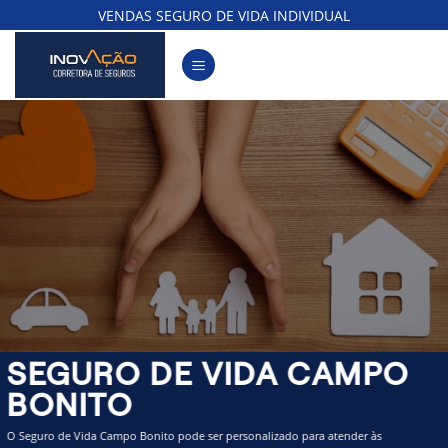
Skip
VENDAS SEGURO DE VIDA INDIVIDUAL
to
content
SEGURO DE VIDA CAMPO
BONITO
O Seguro de Vida Campo Bonito pode ser personalizado para atender às