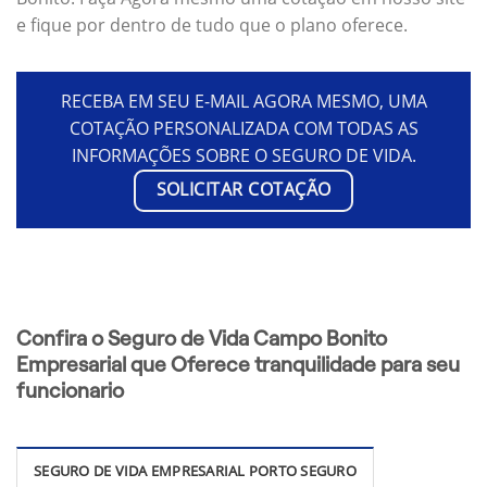
e fique por dentro de tudo que o plano oferece.
RECEBA EM SEU E-MAIL AGORA MESMO, UMA
COTAÇÃO PERSONALIZADA COM TODAS AS
INFORMAÇÕES SOBRE O SEGURO DE VIDA.
SOLICITAR COTAÇÃO
Confira o Seguro de Vida Campo Bonito
Empresarial que Oferece tranquilidade para seu
funcionario
SEGURO DE VIDA EMPRESARIAL PORTO SEGURO