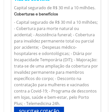
Capital segurado de R$ 30 mil a 10 milhões.
Coberturas e benefícios
- Capital segurado de R$ 30 mil a 10 milhões;
- Cobertura para morte natural ou
acidental; - Assistência funeral; - Cobertura
para invalidez permanente total ou parcial
por acidente; - Despesas médico-
hospitalares e odontológicas; - Diária por
Incapacidade Temporária (DIT); - Majoração:
trata-se de uma ampliação da cobertura por
invalidez permanente para membros
específicos do corpo; - Desconto na
contratação para mulheres e vacinados
contra a Covid-19; - Programa de descontos
em lojas, saúde e bem-estar, pelo Porto
Plus; - Telemedicina 24h.
SOLICITAR COTAÇÃO