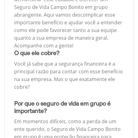
Seguro de Vida Campo Bonito em grupo
abrangente. Aqui vamos descomplicar esse
importante benefício e ajudar você a entender
como ele pode favorecer tanto a sua equipe
quanto a sua empresa de maneira geral.
Acompanhe com a gente!
O que ele cobre?
Você já sabe que a segurança financeira é a
principal razão para contar com esse benefício
na sua empresa. Mas o que exatamente ele
cobre?
Por que o seguro de vida em grupo é
importante?
Em momentos difíceis, como a perda de um
ente querido, o Seguro de Vida Campo Bonito
em grupo é uma proteção financeira para