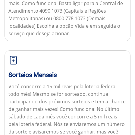
mais.
Como funciona:
Basta ligar para a Central de
Atendimento 4090 1073 (Capitais e Regiões
Metropolitanas) ou 0800 778 1073 (Demais
localidades) Escolha a opção Vida e em seguida o
serviço que deseja acionar.
Sorteios Mensais
Você concorre a 15 mil reais pela loteria federal
todo mês! Mesmo se for sorteado, continua
participando dos próximos sorteios e tem a chance
de ganhar mais vezes!
Como funciona:
No último
sábado de cada mês você concorre a 5 mil reais
pela loteria federal. Nós te enviaremos um número
da sorte e avisaremos se você ganhar, mas você