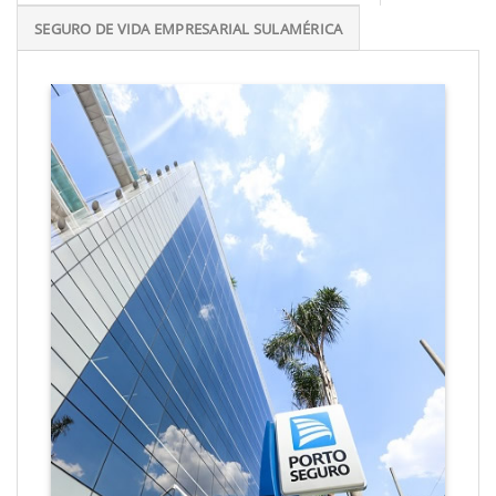
SEGURO DE VIDA EMPRESARIAL SULAMÉRICA