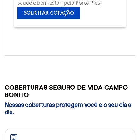
saúde e bem-estar, pelo Porto Plus;
SOLICITAR COTAÇÃO
COBERTURAS SEGURO DE VIDA CAMPO
BONITO
Nossas coberturas protegem você e o seu dia a
dia.