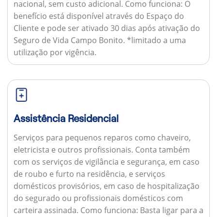
nacional, sem custo adicional.
Como funciona:
O
benefício está disponível através do Espaço do
Cliente e pode ser ativado 30 dias após ativação do
Seguro de Vida Campo Bonito. *limitado a uma
utilização por vigência.
Assistência Residencial
Serviços para pequenos reparos como chaveiro,
eletricista e outros profissionais. Conta também
com os serviços de vigilância e segurança, em caso
de roubo e furto na residência, e serviços
domésticos provisórios, em caso de hospitalização
do segurado ou profissionais domésticos com
carteira assinada.
Como funciona:
Basta ligar para a