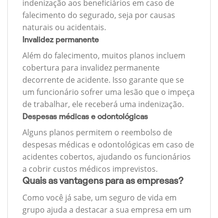
indenização aos beneficiários em caso de
falecimento do segurado, seja por causas
naturais ou acidentais.
Invalidez permanente
Além do falecimento, muitos planos incluem
cobertura para invalidez permanente
decorrente de acidente. Isso garante que se
um funcionário sofrer uma lesão que o impeça
de trabalhar, ele receberá uma indenização.
Despesas médicas e odontológicas
Alguns planos permitem o reembolso de
despesas médicas e odontológicas em caso de
acidentes cobertos, ajudando os funcionários
a cobrir custos médicos imprevistos.
Quais as vantagens para as empresas?
Como você já sabe, um seguro de vida em
grupo ajuda a destacar a sua empresa em um