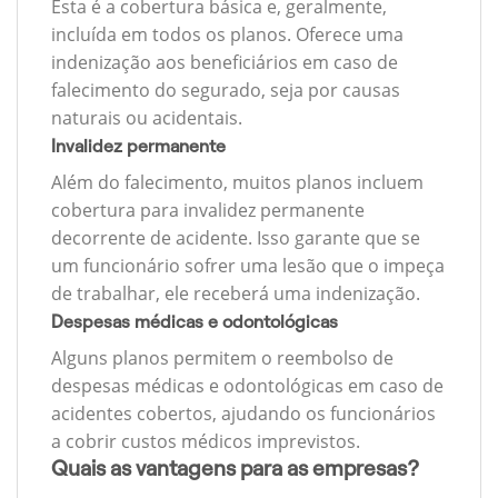
Esta é a cobertura básica e, geralmente,
incluída em todos os planos. Oferece uma
indenização aos beneficiários em caso de
falecimento do segurado, seja por causas
naturais ou acidentais.
Invalidez permanente
Além do falecimento, muitos planos incluem
cobertura para invalidez permanente
decorrente de acidente. Isso garante que se
um funcionário sofrer uma lesão que o impeça
de trabalhar, ele receberá uma indenização.
Despesas médicas e odontológicas
Alguns planos permitem o reembolso de
despesas médicas e odontológicas em caso de
acidentes cobertos, ajudando os funcionários
a cobrir custos médicos imprevistos.
Quais as vantagens para as empresas?