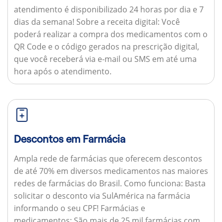
atendimento é disponibilizado 24 horas por dia e 7
dias da semana!
Sobre a receita digital:
Você
poderá realizar a compra dos medicamentos com o
QR Code e o código gerados na prescrição digital,
que você receberá via e-mail ou SMS em até uma
hora após o atendimento.
Descontos em Farmácia
Ampla rede de farmácias que oferecem descontos
de até 70% em diversos medicamentos nas maiores
redes de farmácias do Brasil.
Como funciona:
Basta
solicitar o desconto via SulAmérica na farmácia
informando o seu CPF!
Farmácias e
medicamentos:
São mais de 25 mil farmácias com