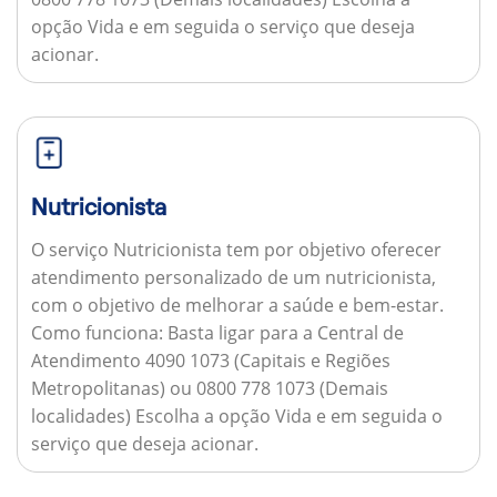
opção Vida e em seguida o serviço que deseja
acionar.
Nutricionista
O serviço Nutricionista tem por objetivo oferecer
atendimento personalizado de um nutricionista,
com o objetivo de melhorar a saúde e bem-estar.
Como funciona:
Basta ligar para a Central de
Atendimento 4090 1073 (Capitais e Regiões
Metropolitanas) ou 0800 778 1073 (Demais
localidades) Escolha a opção Vida e em seguida o
serviço que deseja acionar.