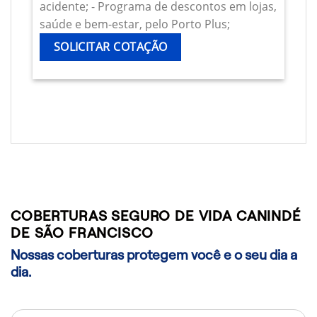
acidente; - Programa de descontos em lojas,
saúde e bem-estar, pelo Porto Plus;
SOLICITAR COTAÇÃO
COBERTURAS SEGURO DE VIDA CANINDÉ
DE SÃO FRANCISCO
Nossas coberturas protegem você e o seu dia a
dia.