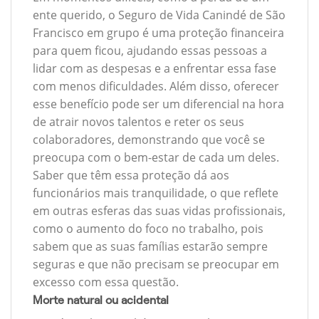
ente querido, o Seguro de Vida Canindé de São
Francisco em grupo é uma proteção financeira
para quem ficou, ajudando essas pessoas a
lidar com as despesas e a enfrentar essa fase
com menos dificuldades. Além disso, oferecer
esse benefício pode ser um diferencial na hora
de atrair novos talentos e reter os seus
colaboradores, demonstrando que você se
preocupa com o bem-estar de cada um deles.
Saber que têm essa proteção dá aos
funcionários mais tranquilidade, o que reflete
em outras esferas das suas vidas profissionais,
como o aumento do foco no trabalho, pois
sabem que as suas famílias estarão sempre
seguras e que não precisam se preocupar em
excesso com essa questão.
Morte natural ou acidental