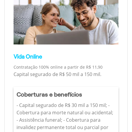
Vida Online
Contratação 100% online a partir de R$ 11,90
Capital segurado de R$ 50 mil a 150 mil.
Coberturas e benefícios
- Capital segurado de R$ 30 mil a 150 mil; -
Cobertura para morte natural ou acidental;
- Assistência funeral; - Cobertura para
invalidez permanente total ou parcial por