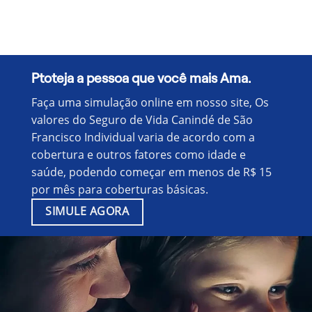
Ptoteja a pessoa que você mais Ama.
Faça uma simulação online em nosso site, Os
valores do Seguro de Vida Canindé de São
Francisco Individual varia de acordo com a
cobertura e outros fatores como idade e
saúde, podendo começar em menos de R$ 15
por mês para coberturas básicas.
SIMULE AGORA