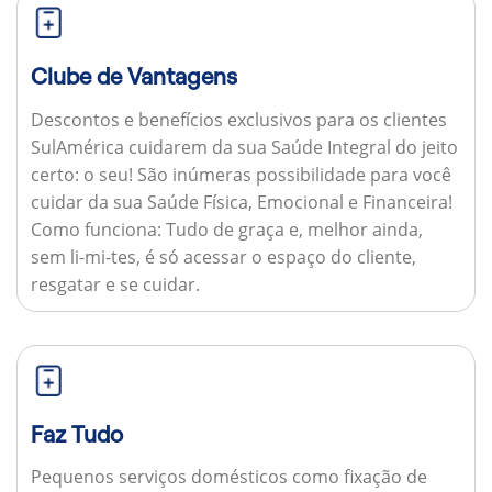
Clube de Vantagens
Descontos e benefícios exclusivos para os clientes
SulAmérica cuidarem da sua Saúde Integral do jeito
certo: o seu! São inúmeras possibilidade para você
cuidar da sua Saúde Física, Emocional e Financeira!
Como funciona:
Tudo de graça e, melhor ainda,
sem li-mi-tes, é só acessar o espaço do cliente,
resgatar e se cuidar.
Faz Tudo
Pequenos serviços domésticos como fixação de