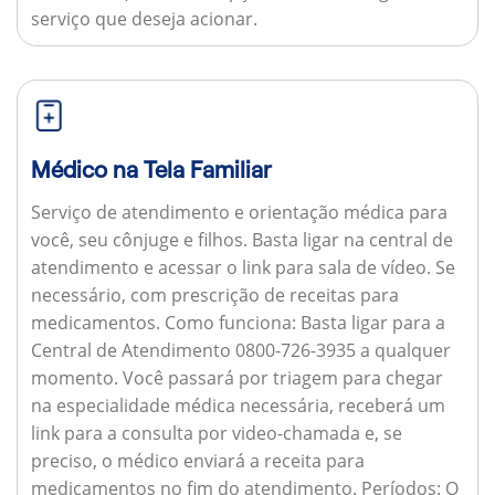
serviço que deseja acionar.
Médico na Tela Familiar
Serviço de atendimento e orientação médica para
você, seu cônjuge e filhos. Basta ligar na central de
atendimento e acessar o link para sala de vídeo. Se
necessário, com prescrição de receitas para
medicamentos.
Como funciona:
Basta ligar para a
Central de Atendimento 0800-726-3935 a qualquer
momento. Você passará por triagem para chegar
na especialidade médica necessária, receberá um
link para a consulta por video-chamada e, se
preciso, o médico enviará a receita para
medicamentos no fim do atendimento.
Períodos:
O