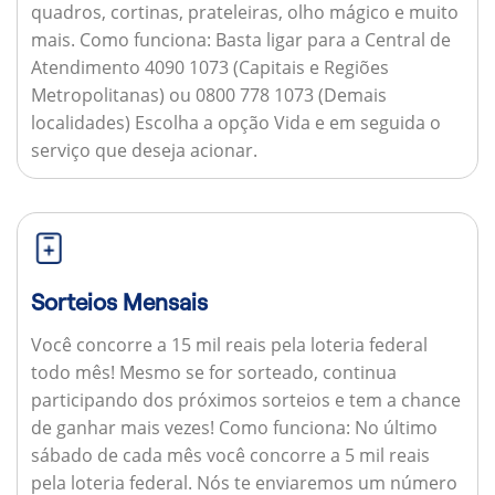
quadros, cortinas, prateleiras, olho mágico e muito
mais.
Como funciona:
Basta ligar para a Central de
Atendimento 4090 1073 (Capitais e Regiões
Metropolitanas) ou 0800 778 1073 (Demais
localidades) Escolha a opção Vida e em seguida o
serviço que deseja acionar.
Sorteios Mensais
Você concorre a 15 mil reais pela loteria federal
todo mês! Mesmo se for sorteado, continua
participando dos próximos sorteios e tem a chance
de ganhar mais vezes!
Como funciona:
No último
sábado de cada mês você concorre a 5 mil reais
pela loteria federal. Nós te enviaremos um número