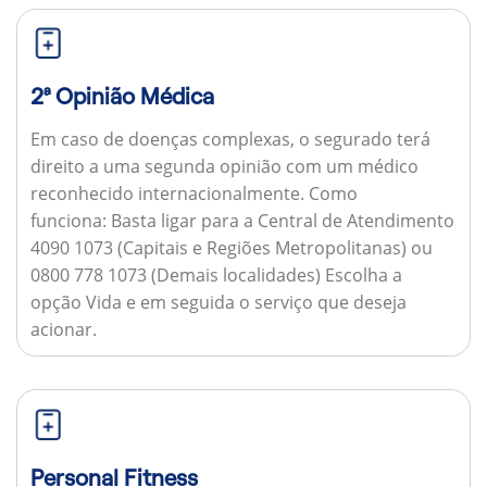
2ª Opinião Médica
Em caso de doenças complexas, o segurado terá
direito a uma segunda opinião com um médico
reconhecido internacionalmente.
Como
funciona:
Basta ligar para a Central de Atendimento
4090 1073 (Capitais e Regiões Metropolitanas) ou
0800 778 1073 (Demais localidades) Escolha a
opção Vida e em seguida o serviço que deseja
acionar.
Personal Fitness