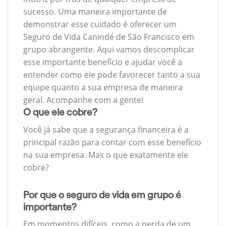
sucesso. Uma maneira importante de
demonstrar esse cuidado é oferecer um
Seguro de Vida Canindé de São Francisco em
grupo abrangente. Aqui vamos descomplicar
esse importante benefício e ajudar você a
entender como ele pode favorecer tanto a sua
equipe quanto a sua empresa de maneira
geral. Acompanhe com a gente!
O que ele cobre?
Você já sabe que a segurança financeira é a
principal razão para contar com esse benefício
na sua empresa. Mas o que exatamente ele
cobre?
Por que o seguro de vida em grupo é
importante?
Em momentos difíceis, como a perda de um