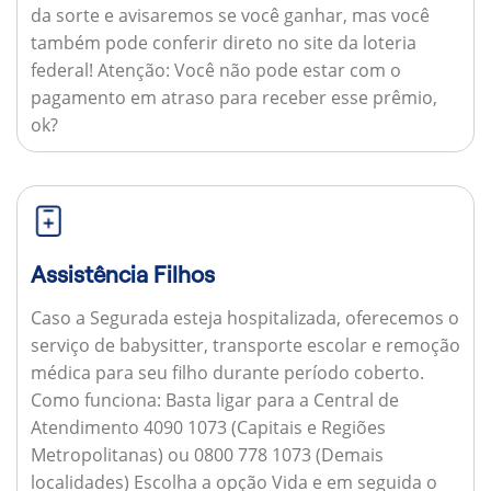
da sorte e avisaremos se você ganhar, mas você
também pode conferir direto no site da loteria
federal!
Atenção:
Você não pode estar com o
pagamento em atraso para receber esse prêmio,
ok?
Assistência Filhos
Caso a Segurada esteja hospitalizada, oferecemos o
serviço de babysitter, transporte escolar e remoção
médica para seu filho durante período coberto.
Como funciona:
Basta ligar para a Central de
Atendimento 4090 1073 (Capitais e Regiões
Metropolitanas) ou 0800 778 1073 (Demais
localidades) Escolha a opção Vida e em seguida o