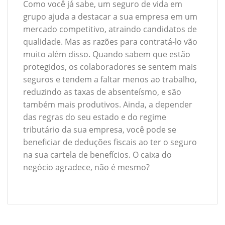
Como você já sabe, um seguro de vida em
grupo ajuda a destacar a sua empresa em um
mercado competitivo, atraindo candidatos de
qualidade. Mas as razões para contratá-lo vão
muito além disso. Quando sabem que estão
protegidos, os colaboradores se sentem mais
seguros e tendem a faltar menos ao trabalho,
reduzindo as taxas de absenteísmo, e são
também mais produtivos. Ainda, a depender
das regras do seu estado e do regime
tributário da sua empresa, você pode se
beneficiar de deduções fiscais ao ter o seguro
na sua cartela de benefícios. O caixa do
negócio agradece, não é mesmo?