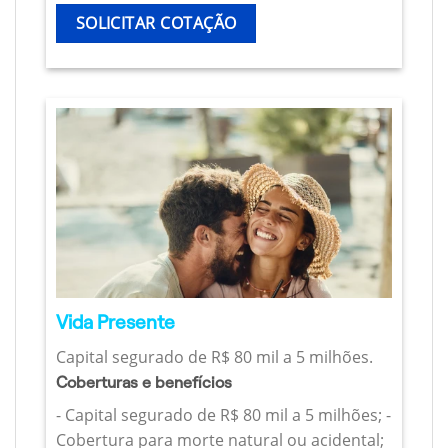
SOLICITAR COTAÇÃO
Vida Presente
Capital segurado de R$ 80 mil a 5 milhões.
Coberturas e benefícios
- Capital segurado de R$ 80 mil a 5 milhões; -
Cobertura para morte natural ou acidental;