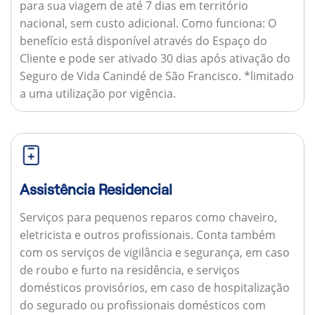
para sua viagem de até 7 dias em território
nacional, sem custo adicional.
Como funciona:
O
benefício está disponível através do Espaço do
Cliente e pode ser ativado 30 dias após ativação do
Seguro de Vida Canindé de São Francisco. *limitado
a uma utilização por vigência.
Assistência Residencial
Serviços para pequenos reparos como chaveiro,
eletricista e outros profissionais. Conta também
com os serviços de vigilância e segurança, em caso
de roubo e furto na residência, e serviços
domésticos provisórios, em caso de hospitalização
do segurado ou profissionais domésticos com