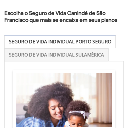
Escolha o Seguro de Vida Canindé de São
Francisco que mais se encaixa em seus planos
SEGURO DE VIDA INDIVIDUAL PORTO SEGURO
SEGURO DE VIDA INDIVIDUAL SULAMÉRICA