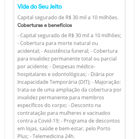
Vida do Seu Jeito
Capital segurado de R$ 30 mil a 10 milhões.
Coberturas e benefícios
- Capital segurado de R$ 30 mil a 10 milhões;
- Cobertura para morte natural ou
acidental; - Assistência funeral; - Cobertura
para invalidez permanente total ou parcial
por acidente; - Despesas médico-
hospitalares e odontológicas; - Diária por
Incapacidade Temporária (DIT); - Majoração:
trata-se de uma ampliação da cobertura por
invalidez permanente para membros
específicos do corpo; - Desconto na
contratação para mulheres e vacinados
contra a Covid-19; - Programa de descontos
em lojas, saúde e bem-estar, pelo Porto
Plus; - Telemedicina 24h.