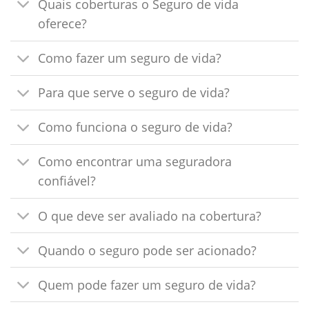
Quais coberturas o Seguro de vida
oferece?
Como fazer um seguro de vida?
Para que serve o seguro de vida?
Como funciona o seguro de vida?
Como encontrar uma seguradora
confiável?
O que deve ser avaliado na cobertura?
Quando o seguro pode ser acionado?
Quem pode fazer um seguro de vida?