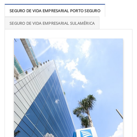
SEGURO DE VIDA EMPRESARIAL PORTO SEGURO
SEGURO DE VIDA EMPRESARIAL SULAMÉRICA