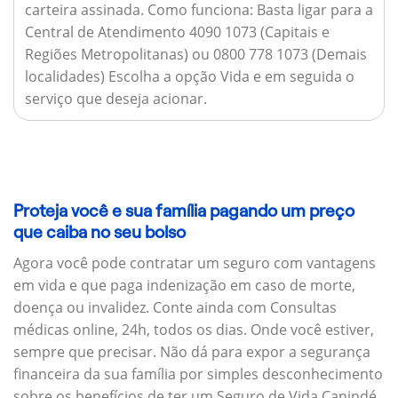
carteira assinada.
Como funciona:
Basta ligar para a
Central de Atendimento 4090 1073 (Capitais e
Regiões Metropolitanas) ou 0800 778 1073 (Demais
localidades) Escolha a opção Vida e em seguida o
serviço que deseja acionar.
Proteja você e sua família pagando um preço
que caiba no seu bolso
Agora você pode contratar um seguro com vantagens
em vida e que paga indenização em caso de morte,
doença ou invalidez. Conte ainda com Consultas
médicas online, 24h, todos os dias. Onde você estiver,
sempre que precisar. Não dá para expor a segurança
financeira da sua família por simples desconhecimento
sobre os benefícios de ter um Seguro de Vida Canindé