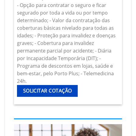
- Opção para contratar o seguro e ficar
segurado por toda a vida ou por tempo
determinado; - Valor da contratação das
coberturas básicas nivelado para todas as
idades; - Proteção para invalidez e doenças
graves; - Cobertura para invalidez
permanente parcial por acidente; - Diária
por Incapacidade Temporária (DIT); -
Programa de descontos em lojas, saúde e
bem-estar, pelo Porto Plus; - Telemedicina
24h.
SOLICITAR COTAÇÃO