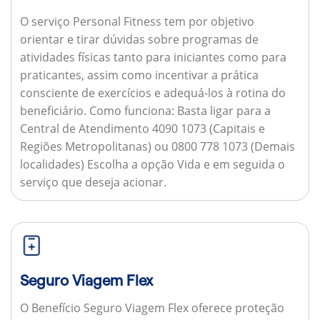
O serviço Personal Fitness tem por objetivo
orientar e tirar dúvidas sobre programas de
atividades físicas tanto para iniciantes como para
praticantes, assim como incentivar a prática
consciente de exercícios e adequá-los à rotina do
beneficiário.
Como funciona:
Basta ligar para a
Central de Atendimento 4090 1073 (Capitais e
Regiões Metropolitanas) ou 0800 778 1073 (Demais
localidades) Escolha a opção Vida e em seguida o
serviço que deseja acionar.
Seguro Viagem Flex
O Benefício Seguro Viagem Flex oferece proteção