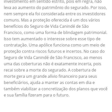
investimento em sentido estrito, pois em regra, não
leva ao aumento do patrimônio do segurado. Por isso,
nem sempre ela foi considerada entre os investidores
comuns. Mas a proteção oferecida é um dos vários
benefícios do Seguro de Vida Canindé de São
Francisco, como uma forma de blindagem patrimonial.
Isso tem aumentado o interesse sobre esse tipo de
contratação. Uma apólice funciona como um meio de
proteção contra riscos futuros e incertos. No caso do
Seguro de Vida Canindé de São Francisco, ao menos
uma das coberturas não é exatamente incerta, pois
recai sobre a morte do segurado. A cobertura de
morte gera um grande alívio financeiro para seus
beneficiários, ajuda a manter as contas em dia e
também viabilizar a concretização dos planos que você
e sua família fizeram para o futuro.