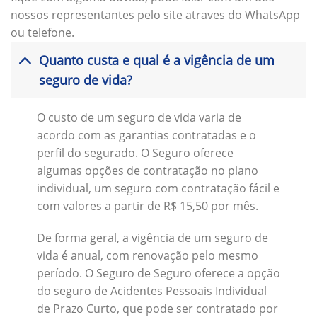
nossos representantes pelo site atraves do WhatsApp
ou telefone.
Quanto custa e qual é a vigência de um
seguro de vida?
O custo de um seguro de vida varia de
acordo com as garantias contratadas e o
perfil do segurado. O Seguro oferece
algumas opções de contratação no plano
individual, um seguro com contratação fácil e
com valores a partir de R$ 15,50 por mês.
De forma geral, a vigência de um seguro de
vida é anual, com renovação pelo mesmo
período. O Seguro de Seguro oferece a opção
do seguro de Acidentes Pessoais Individual
de Prazo Curto, que pode ser contratado por