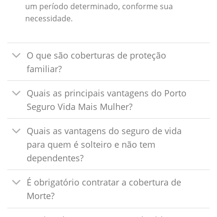
um período determinado, conforme sua
necessidade.
O que são coberturas de proteção
familiar?
Quais as principais vantagens do Porto
Seguro Vida Mais Mulher?
Quais as vantagens do seguro de vida
para quem é solteiro e não tem
dependentes?
É obrigatório contratar a cobertura de
Morte?