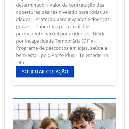
determinado; - Valor da contratação das
coberturas básicas nivelado para todas as
idades; - Proteção para invalidez e doenças
graves; - Cobertura para invalidez
permanente parcial por acidente; - Diária
por Incapacidade Temporária (DIT); -
Programa de descontos em lojas, saúde e
bem-estar, pelo Porto Plus; - Telemedicina
24h.
SOLICITAR COTAÇÃO