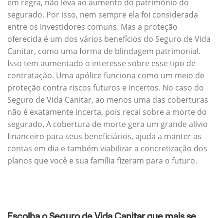
em regra, não leva ao aumento do patrimônio do
segurado. Por isso, nem sempre ela foi considerada
entre os investidores comuns. Mas a proteção
oferecida é um dos vários benefícios do Seguro de Vida
Canitar, como uma forma de blindagem patrimonial.
Isso tem aumentado o interesse sobre esse tipo de
contratação. Uma apólice funciona como um meio de
proteção contra riscos futuros e incertos. No caso do
Seguro de Vida Canitar, ao menos uma das coberturas
não é exatamente incerta, pois recai sobre a morte do
segurado. A cobertura de morte gera um grande alívio
financeiro para seus beneficiários, ajuda a manter as
contas em dia e também viabilizar a concretização dos
planos que você e sua família fizeram para o futuro.
Escolha o Seguro de Vida Canitar que mais se