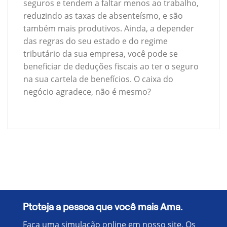
seguros e tendem a faltar menos ao trabalho,
reduzindo as taxas de absenteísmo, e são
também mais produtivos. Ainda, a depender
das regras do seu estado e do regime
tributário da sua empresa, você pode se
beneficiar de deduções fiscais ao ter o seguro
na sua cartela de benefícios. O caixa do
negócio agradece, não é mesmo?
Ptoteja a pessoa que você mais Ama.
Faça uma simulação online em nosso site, Os