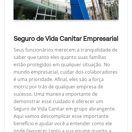
Seguro de Vida Canitar Empresarial
Seus funcionários merecem a tranquilidade de
saber que tanto eles quanto suas famílias
estão protegidos em qualquer situação. No
mundo empresarial, cuidar dos colaboradores
é uma prioridade. Afinal, eles são a força
motriz por trás de qualquer empresa de
sucesso. Uma maneira importante de
demonstrar esse cuidado é oferecer um
Seguro de Vida Canitar em grupo abrangente.
Aqui vamos descomplicar esse importante
benefício e ajudar você a entender como ele
pode favorecer tanto a sua equipe quanto a