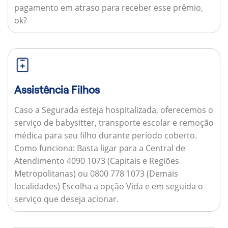
pagamento em atraso para receber esse prêmio,
ok?
Assistência Filhos
Caso a Segurada esteja hospitalizada, oferecemos o
serviço de babysitter, transporte escolar e remoção
médica para seu filho durante período coberto.
Como funciona:
Basta ligar para a Central de
Atendimento 4090 1073 (Capitais e Regiões
Metropolitanas) ou 0800 778 1073 (Demais
localidades) Escolha a opção Vida e em seguida o
serviço que deseja acionar.