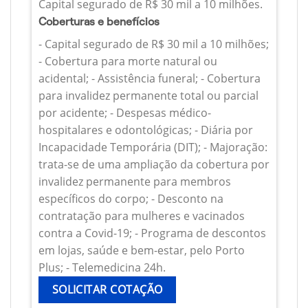
Capital segurado de R$ 30 mil a 10 milhões.
Coberturas e benefícios
- Capital segurado de R$ 30 mil a 10 milhões;
- Cobertura para morte natural ou
acidental; - Assistência funeral; - Cobertura
para invalidez permanente total ou parcial
por acidente; - Despesas médico-
hospitalares e odontológicas; - Diária por
Incapacidade Temporária (DIT); - Majoração:
trata-se de uma ampliação da cobertura por
invalidez permanente para membros
específicos do corpo; - Desconto na
contratação para mulheres e vacinados
contra a Covid-19; - Programa de descontos
em lojas, saúde e bem-estar, pelo Porto
Plus; - Telemedicina 24h.
SOLICITAR COTAÇÃO