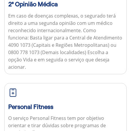
2ª Opinião Médica
Em caso de doenças complexas, o segurado terá
direito a uma segunda opinião com um médico
reconhecido internacionalmente.
Como
funciona:
Basta ligar para a Central de Atendimento
4090 1073 (Capitais e Regiões Metropolitanas) ou
0800 778 1073 (Demais localidades) Escolha a
opção Vida e em seguida o serviço que deseja
acionar.
Personal Fitness
O serviço Personal Fitness tem por objetivo
orientar e tirar dúvidas sobre programas de