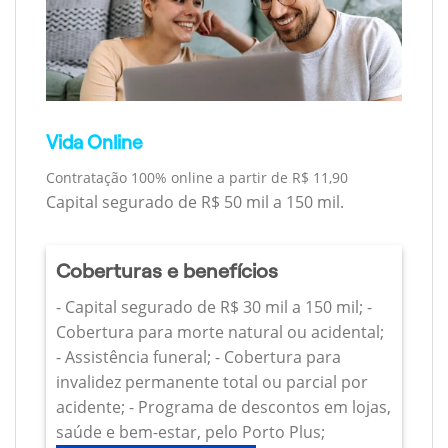
Vida Online
Contratação 100% online a partir de R$ 11,90
Capital segurado de R$ 50 mil a 150 mil.
Coberturas e benefícios
- Capital segurado de R$ 30 mil a 150 mil; -
Cobertura para morte natural ou acidental;
- Assistência funeral; - Cobertura para
invalidez permanente total ou parcial por
acidente; - Programa de descontos em lojas,
saúde e bem-estar, pelo Porto Plus;