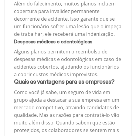
Além do falecimento, muitos planos incluem
cobertura para invalidez permanente
decorrente de acidente. Isso garante que se
um funcionário sofrer uma lesão que o impeça
de trabalhar, ele receberá uma indenização.
Despesas médicas e odontológicas
Alguns planos permitem o reembolso de
despesas médicas e odontológicas em caso de
acidentes cobertos, ajudando os funcionários
a cobrir custos médicos imprevistos.
Quais as vantagens para as empresas?
Como você já sabe, um seguro de vida em
grupo ajuda a destacar a sua empresa em um
mercado competitivo, atraindo candidatos de
qualidade. Mas as razões para contratá-lo vão
muito além disso. Quando sabem que estão
protegidos, os colaboradores se sentem mais