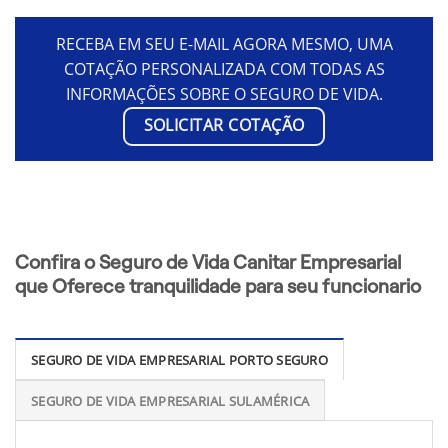
RECEBA EM SEU E-MAIL AGORA MESMO, UMA
COTAÇÃO PERSONALIZADA COM TODAS AS
INFORMAÇÕES SOBRE O SEGURO DE VIDA.
SOLICITAR COTAÇÃO
Confira o Seguro de Vida Canitar Empresarial
que Oferece tranquilidade para seu funcionario
SEGURO DE VIDA EMPRESARIAL PORTO SEGURO
SEGURO DE VIDA EMPRESARIAL SULAMÉRICA