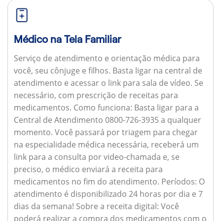
Médico na Tela Familiar
Serviço de atendimento e orientação médica para
você, seu cônjuge e filhos. Basta ligar na central de
atendimento e acessar o link para sala de vídeo. Se
necessário, com prescrição de receitas para
medicamentos.
Como funciona:
Basta ligar para a
Central de Atendimento 0800-726-3935 a qualquer
momento. Você passará por triagem para chegar
na especialidade médica necessária, receberá um
link para a consulta por video-chamada e, se
preciso, o médico enviará a receita para
medicamentos no fim do atendimento.
Períodos:
O
atendimento é disponibilizado 24 horas por dia e 7
dias da semana!
Sobre a receita digital:
Você
poderá realizar a compra dos medicamentos com o