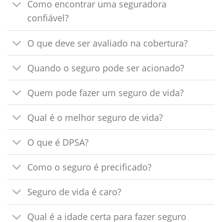
Como encontrar uma seguradora
confiável?
O que deve ser avaliado na cobertura?
Quando o seguro pode ser acionado?
Quem pode fazer um seguro de vida?
Qual é o melhor seguro de vida?
O que é DPSA?
Como o seguro é precificado?
Seguro de vida é caro?
Qual é a idade certa para fazer seguro