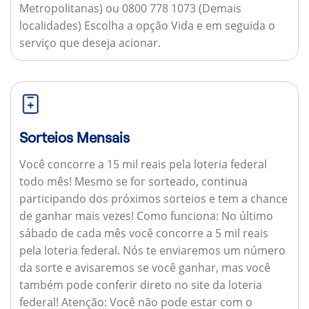
Metropolitanas) ou 0800 778 1073 (Demais
localidades) Escolha a opção Vida e em seguida o
serviço que deseja acionar.
Sorteios Mensais
Você concorre a 15 mil reais pela loteria federal
todo mês! Mesmo se for sorteado, continua
participando dos próximos sorteios e tem a chance
de ganhar mais vezes!
Como funciona:
No último
sábado de cada mês você concorre a 5 mil reais
pela loteria federal. Nós te enviaremos um número
da sorte e avisaremos se você ganhar, mas você
também pode conferir direto no site da loteria
federal!
Atenção:
Você não pode estar com o