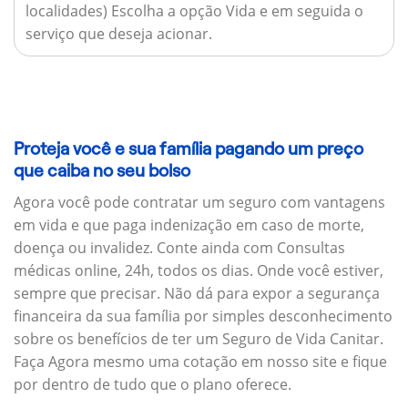
localidades) Escolha a opção Vida e em seguida o
serviço que deseja acionar.
Proteja você e sua família pagando um preço
que caiba no seu bolso
Agora você pode contratar um seguro com vantagens
em vida e que paga indenização em caso de morte,
doença ou invalidez. Conte ainda com Consultas
médicas online, 24h, todos os dias. Onde você estiver,
sempre que precisar. Não dá para expor a segurança
financeira da sua família por simples desconhecimento
sobre os benefícios de ter um Seguro de Vida Canitar.
Faça Agora mesmo uma cotação em nosso site e fique
por dentro de tudo que o plano oferece.