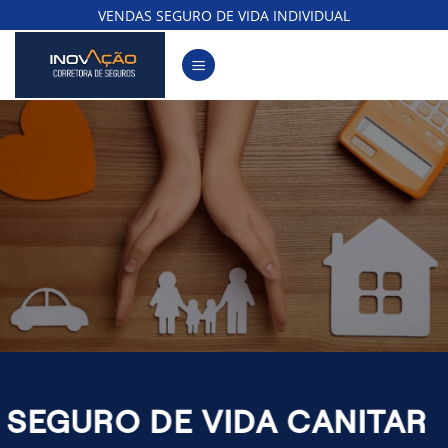
Skip
VENDAS SEGURO DE VIDA INDIVIDUAL
to
content
SEGURO DE VIDA CANITAR