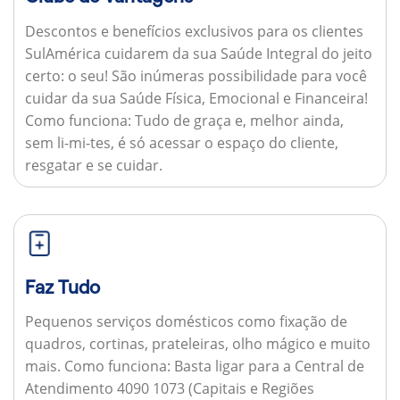
Descontos e benefícios exclusivos para os clientes
SulAmérica cuidarem da sua Saúde Integral do jeito
certo: o seu! São inúmeras possibilidade para você
cuidar da sua Saúde Física, Emocional e Financeira!
Como funciona:
Tudo de graça e, melhor ainda,
sem li-mi-tes, é só acessar o espaço do cliente,
resgatar e se cuidar.
Faz Tudo
Pequenos serviços domésticos como fixação de
quadros, cortinas, prateleiras, olho mágico e muito
mais.
Como funciona:
Basta ligar para a Central de
Atendimento 4090 1073 (Capitais e Regiões