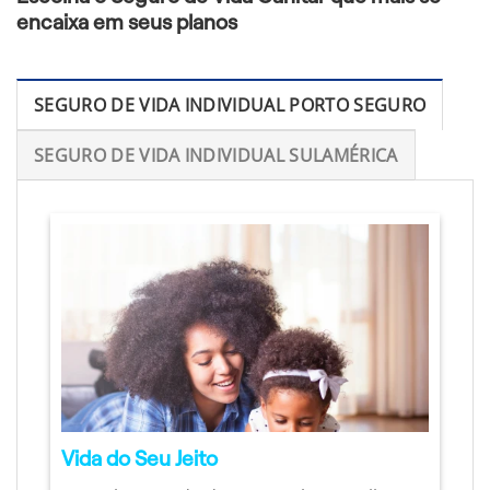
encaixa em seus planos
SEGURO DE VIDA INDIVIDUAL PORTO SEGURO
SEGURO DE VIDA INDIVIDUAL SULAMÉRICA
Vida do Seu Jeito