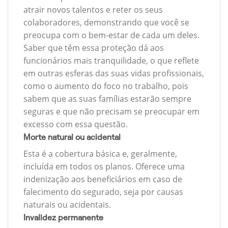
atrair novos talentos e reter os seus
colaboradores, demonstrando que você se
preocupa com o bem-estar de cada um deles.
Saber que têm essa proteção dá aos
funcionários mais tranquilidade, o que reflete
em outras esferas das suas vidas profissionais,
como o aumento do foco no trabalho, pois
sabem que as suas famílias estarão sempre
seguras e que não precisam se preocupar em
excesso com essa questão.
Morte natural ou acidental
Esta é a cobertura básica e, geralmente,
incluída em todos os planos. Oferece uma
indenização aos beneficiários em caso de
falecimento do segurado, seja por causas
naturais ou acidentais.
Invalidez permanente