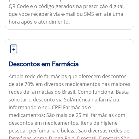
QR Code e o código gerados na prescrição digital,
que você receberá via e-mail ou SMS em até uma
hora após o atendimento.
Descontos em Farmácia
Ampla rede de farmácias que oferecem descontos
de até 70% em diversos medicamentos nas maiores
redes de farmácias do Brasil.
Como funciona:
Basta
solicitar o desconto via SulAmérica na farmácia
informando o seu CPF!
Farmácias e
medicamentos:
São mais de 25 mil farmácias com
descontos em medicamentos, itens de higiene
pessoal, perfumaria e beleza. São diversas redes de
farmácias, como Droga Raia, Drogasil, Drogaria São