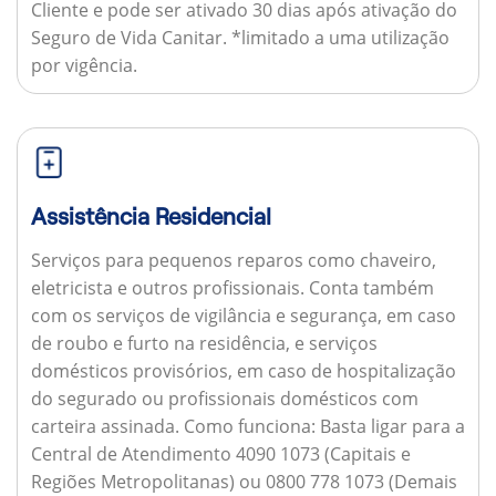
Cliente e pode ser ativado 30 dias após ativação do
Seguro de Vida Canitar. *limitado a uma utilização
por vigência.
Assistência Residencial
Serviços para pequenos reparos como chaveiro,
eletricista e outros profissionais. Conta também
com os serviços de vigilância e segurança, em caso
de roubo e furto na residência, e serviços
domésticos provisórios, em caso de hospitalização
do segurado ou profissionais domésticos com
carteira assinada.
Como funciona:
Basta ligar para a
Central de Atendimento 4090 1073 (Capitais e
Regiões Metropolitanas) ou 0800 778 1073 (Demais