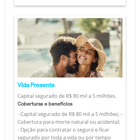
Vida Presente
Capital segurado de R$ 80 mil a 5 milhões.
Coberturas e benefícios
- Capital segurado de R$ 80 mil a 5 milhões; -
Cobertura para morte natural ou acidental;
- Opção para contratar o seguro e ficar
segurado por toda a vida ou por tempo