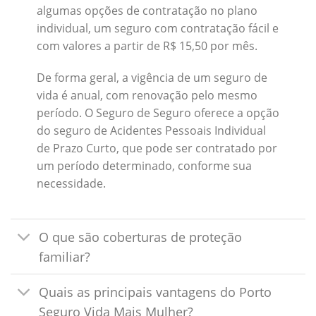
algumas opções de contratação no plano
individual, um seguro com contratação fácil e
com valores a partir de R$ 15,50 por mês.
De forma geral, a vigência de um seguro de
vida é anual, com renovação pelo mesmo
período. O Seguro de Seguro oferece a opção
do seguro de Acidentes Pessoais Individual
de Prazo Curto, que pode ser contratado por
um período determinado, conforme sua
necessidade.
O que são coberturas de proteção
familiar?
Quais as principais vantagens do Porto
Seguro Vida Mais Mulher?