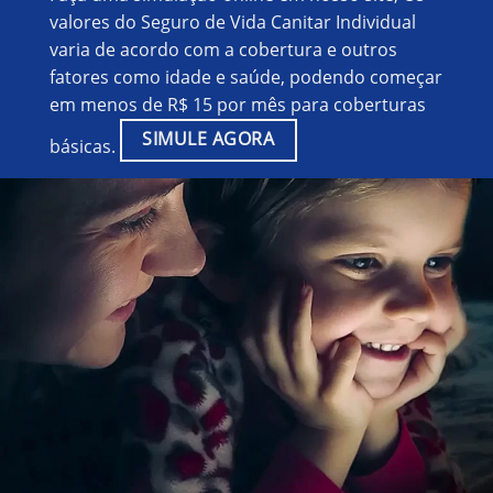
valores do Seguro de Vida Canitar Individual
varia de acordo com a cobertura e outros
fatores como idade e saúde, podendo começar
em menos de R$ 15 por mês para coberturas
SIMULE AGORA
básicas.