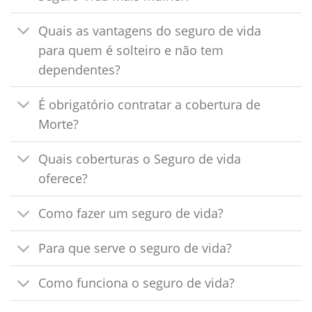
Quais as vantagens do seguro de vida
para quem é solteiro e não tem
dependentes?
É obrigatório contratar a cobertura de
Morte?
Quais coberturas o Seguro de vida
oferece?
Como fazer um seguro de vida?
Para que serve o seguro de vida?
Como funciona o seguro de vida?