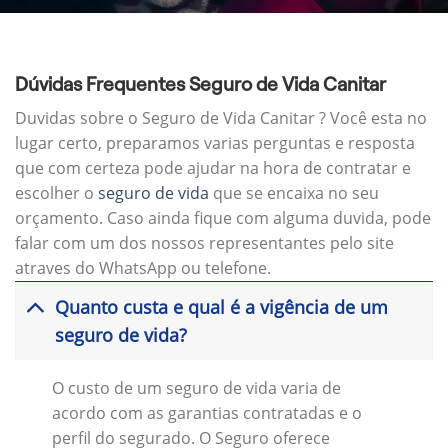
Dúvidas Frequentes Seguro de Vida Canitar
Duvidas sobre o Seguro de Vida Canitar ? Você esta no
lugar certo, preparamos varias perguntas e resposta
que com certeza pode ajudar na hora de contratar e
escolher o
seguro de vida
que se encaixa no seu
orçamento. Caso ainda fique com alguma duvida, pode
falar com um dos nossos representantes pelo site
atraves do WhatsApp ou telefone.
Quanto custa e qual é a vigência de um
seguro de vida?
O custo de um seguro de vida varia de
acordo com as garantias contratadas e o
perfil do segurado. O Seguro oferece