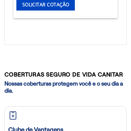
SOLICITAR COTAÇÃO
COBERTURAS SEGURO DE VIDA CANITAR
Nossas coberturas protegem você e o seu dia a
dia.
Clube de Vantagens