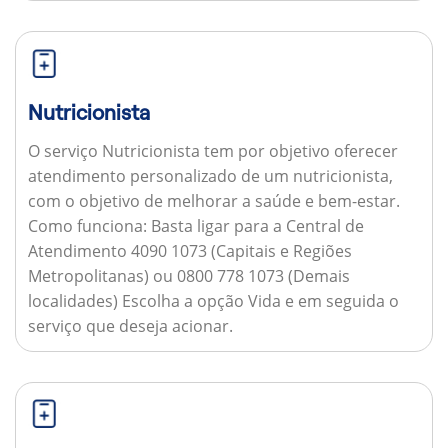
Nutricionista
O serviço Nutricionista tem por objetivo oferecer
atendimento personalizado de um nutricionista,
com o objetivo de melhorar a saúde e bem-estar.
Como funciona:
Basta ligar para a Central de
Atendimento 4090 1073 (Capitais e Regiões
Metropolitanas) ou 0800 778 1073 (Demais
localidades) Escolha a opção Vida e em seguida o
serviço que deseja acionar.