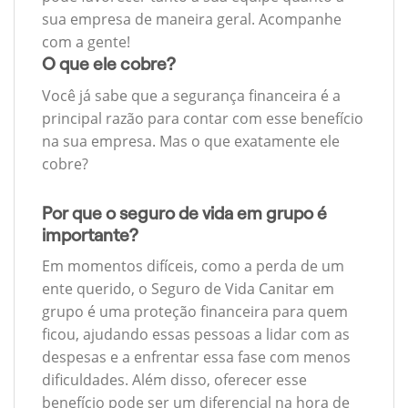
sua empresa de maneira geral. Acompanhe
com a gente!
O que ele cobre?
Você já sabe que a segurança financeira é a
principal razão para contar com esse benefício
na sua empresa. Mas o que exatamente ele
cobre?
Por que o seguro de vida em grupo é
importante?
Em momentos difíceis, como a perda de um
ente querido, o Seguro de Vida Canitar em
grupo é uma proteção financeira para quem
ficou, ajudando essas pessoas a lidar com as
despesas e a enfrentar essa fase com menos
dificuldades. Além disso, oferecer esse
benefício pode ser um diferencial na hora de