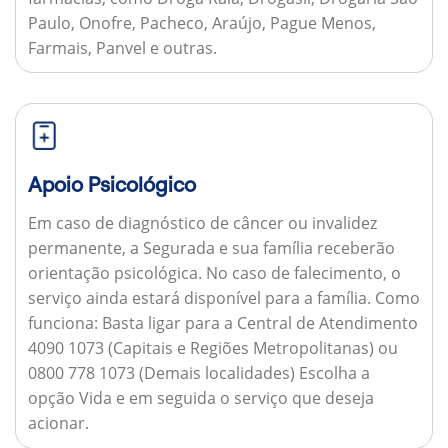
Paulo, Onofre, Pacheco, Araújo, Pague Menos,
Farmais, Panvel e outras.
Apoio Psicológico
Em caso de diagnóstico de câncer ou invalidez
permanente, a Segurada e sua família receberão
orientação psicológica. No caso de falecimento, o
serviço ainda estará disponível para a família.
Como
funciona:
Basta ligar para a Central de Atendimento
4090 1073 (Capitais e Regiões Metropolitanas) ou
0800 778 1073 (Demais localidades) Escolha a
opção Vida e em seguida o serviço que deseja
acionar.