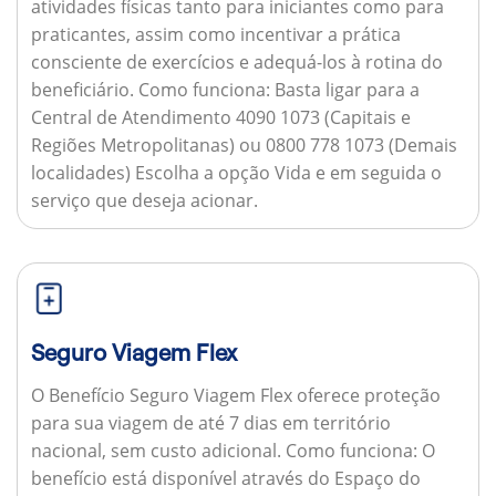
atividades físicas tanto para iniciantes como para
praticantes, assim como incentivar a prática
consciente de exercícios e adequá-los à rotina do
beneficiário.
Como funciona:
Basta ligar para a
Central de Atendimento 4090 1073 (Capitais e
Regiões Metropolitanas) ou 0800 778 1073 (Demais
localidades) Escolha a opção Vida e em seguida o
serviço que deseja acionar.
Seguro Viagem Flex
O Benefício Seguro Viagem Flex oferece proteção
para sua viagem de até 7 dias em território
nacional, sem custo adicional.
Como funciona:
O
benefício está disponível através do Espaço do