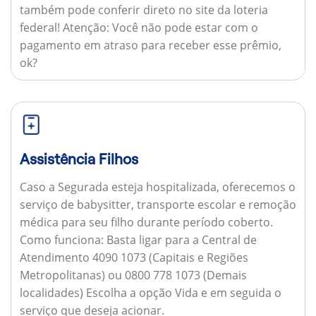
também pode conferir direto no site da loteria
federal!
Atenção:
Você não pode estar com o
pagamento em atraso para receber esse prêmio,
ok?
Assistência Filhos
Caso a Segurada esteja hospitalizada, oferecemos o
serviço de babysitter, transporte escolar e remoção
médica para seu filho durante período coberto.
Como funciona:
Basta ligar para a Central de
Atendimento 4090 1073 (Capitais e Regiões
Metropolitanas) ou 0800 778 1073 (Demais
localidades) Escolha a opção Vida e em seguida o
serviço que deseja acionar.