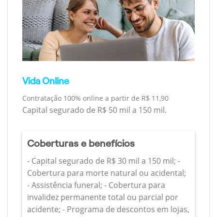
Vida Online
Contratação 100% online a partir de R$ 11,90
Capital segurado de R$ 50 mil a 150 mil.
Coberturas e benefícios
- Capital segurado de R$ 30 mil a 150 mil; -
Cobertura para morte natural ou acidental;
- Assistência funeral; - Cobertura para
invalidez permanente total ou parcial por
acidente; - Programa de descontos em lojas,