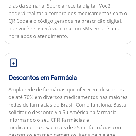
dias da semana!
Sobre a receita digital:
Você
poderá realizar a compra dos medicamentos com o
QR Code e o código gerados na prescrição digital,
que você receberá via e-mail ou SMS em até uma
hora após o atendimento.
Descontos em Farmácia
Ampla rede de farmácias que oferecem descontos
de até 70% em diversos medicamentos nas maiores
redes de farmácias do Brasil.
Como funciona:
Basta
solicitar o desconto via SulAmérica na farmácia
informando o seu CPF!
Farmácias e
medicamentos:
São mais de 25 mil farmácias com
descontos em medicamentos, itens de higiene