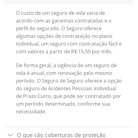
O custo de um seguro de vida varia de
acordo com as garantias contratadas e o
perfil do segurado. O Seguro oferece
algumas opções de contratação no plano
individual, um seguro com contratação fácil e
com valores a partir de R$ 15,50 por mês.
De forma geral, a vigência de um seguro de
vida é anual, com renovação pelo mesmo
período. O Seguro de Seguro oferece a opção
do seguro de Acidentes Pessoais Individual
de Prazo Curto, que pode ser contratado por
um período determinado, conforme sua
necessidade.
O que são coberturas de proteção