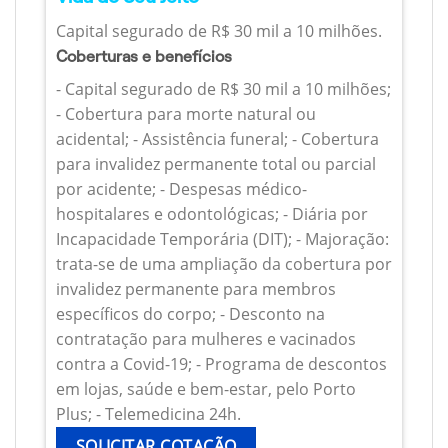
Capital segurado de R$ 30 mil a 10 milhões.
Coberturas e benefícios
- Capital segurado de R$ 30 mil a 10 milhões;
- Cobertura para morte natural ou
acidental; - Assistência funeral; - Cobertura
para invalidez permanente total ou parcial
por acidente; - Despesas médico-
hospitalares e odontológicas; - Diária por
Incapacidade Temporária (DIT); - Majoração:
trata-se de uma ampliação da cobertura por
invalidez permanente para membros
específicos do corpo; - Desconto na
contratação para mulheres e vacinados
contra a Covid-19; - Programa de descontos
em lojas, saúde e bem-estar, pelo Porto
Plus; - Telemedicina 24h.
SOLICITAR COTAÇÃO