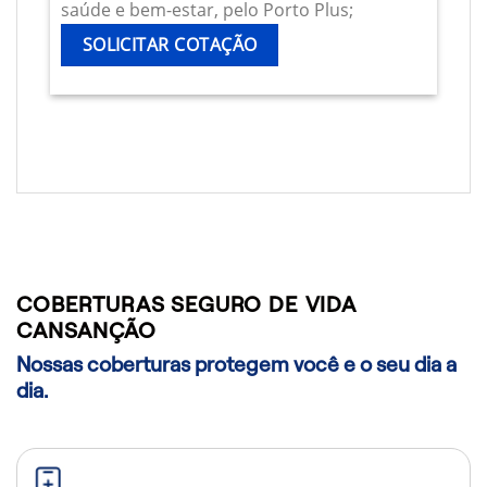
saúde e bem-estar, pelo Porto Plus;
SOLICITAR COTAÇÃO
COBERTURAS SEGURO DE VIDA
CANSANÇÃO
Nossas coberturas protegem você e o seu dia a
dia.