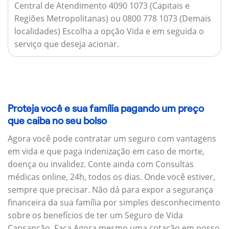
Central de Atendimento 4090 1073 (Capitais e
Regiões Metropolitanas) ou 0800 778 1073 (Demais
localidades) Escolha a opção Vida e em seguida o
serviço que deseja acionar.
Proteja você e sua família pagando um preço
que caiba no seu bolso
Agora você pode contratar um seguro com vantagens
em vida e que paga indenização em caso de morte,
doença ou invalidez. Conte ainda com Consultas
médicas online, 24h, todos os dias. Onde você estiver,
sempre que precisar. Não dá para expor a segurança
financeira da sua família por simples desconhecimento
sobre os benefícios de ter um Seguro de Vida
Cansanção. Faça Agora mesmo uma cotação em nosso