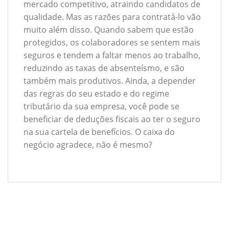
mercado competitivo, atraindo candidatos de
qualidade. Mas as razões para contratá-lo vão
muito além disso. Quando sabem que estão
protegidos, os colaboradores se sentem mais
seguros e tendem a faltar menos ao trabalho,
reduzindo as taxas de absenteísmo, e são
também mais produtivos. Ainda, a depender
das regras do seu estado e do regime
tributário da sua empresa, você pode se
beneficiar de deduções fiscais ao ter o seguro
na sua cartela de benefícios. O caixa do
negócio agradece, não é mesmo?