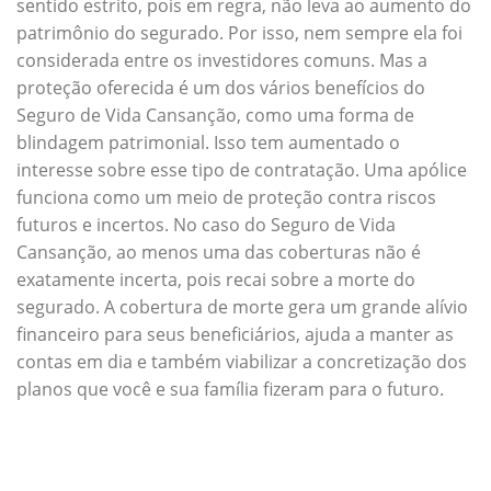
sentido estrito, pois em regra, não leva ao aumento do
patrimônio do segurado. Por isso, nem sempre ela foi
considerada entre os investidores comuns. Mas a
proteção oferecida é um dos vários benefícios do
Seguro de Vida Cansanção, como uma forma de
blindagem patrimonial. Isso tem aumentado o
interesse sobre esse tipo de contratação. Uma apólice
funciona como um meio de proteção contra riscos
futuros e incertos. No caso do Seguro de Vida
Cansanção, ao menos uma das coberturas não é
exatamente incerta, pois recai sobre a morte do
segurado. A cobertura de morte gera um grande alívio
financeiro para seus beneficiários, ajuda a manter as
contas em dia e também viabilizar a concretização dos
planos que você e sua família fizeram para o futuro.