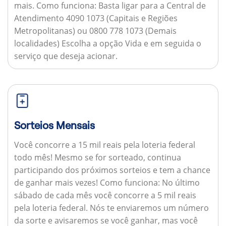
mais.
Como funciona:
Basta ligar para a Central de
Atendimento 4090 1073 (Capitais e Regiões
Metropolitanas) ou 0800 778 1073 (Demais
localidades) Escolha a opção Vida e em seguida o
serviço que deseja acionar.
Sorteios Mensais
Você concorre a 15 mil reais pela loteria federal
todo mês! Mesmo se for sorteado, continua
participando dos próximos sorteios e tem a chance
de ganhar mais vezes!
Como funciona:
No último
sábado de cada mês você concorre a 5 mil reais
pela loteria federal. Nós te enviaremos um número
da sorte e avisaremos se você ganhar, mas você