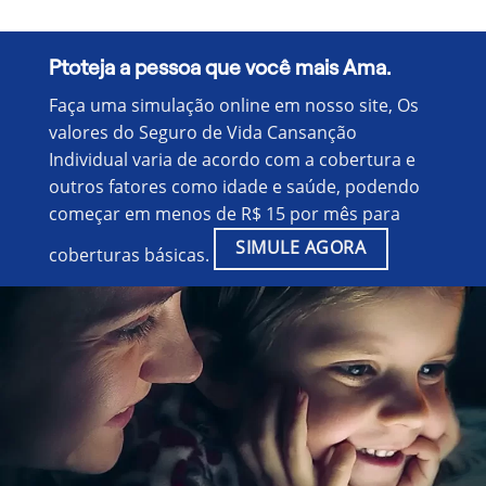
Ptoteja a pessoa que você mais Ama.
Faça uma simulação online em nosso site, Os
valores do Seguro de Vida Cansanção
Individual varia de acordo com a cobertura e
outros fatores como idade e saúde, podendo
começar em menos de R$ 15 por mês para
SIMULE AGORA
coberturas básicas.