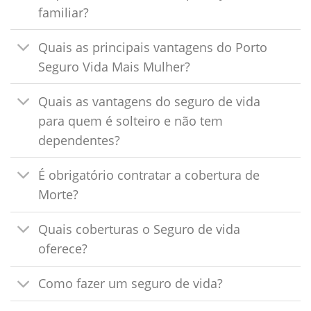
familiar?
Quais as principais vantagens do Porto
Seguro Vida Mais Mulher?
Quais as vantagens do seguro de vida
para quem é solteiro e não tem
dependentes?
É obrigatório contratar a cobertura de
Morte?
Quais coberturas o Seguro de vida
oferece?
Como fazer um seguro de vida?