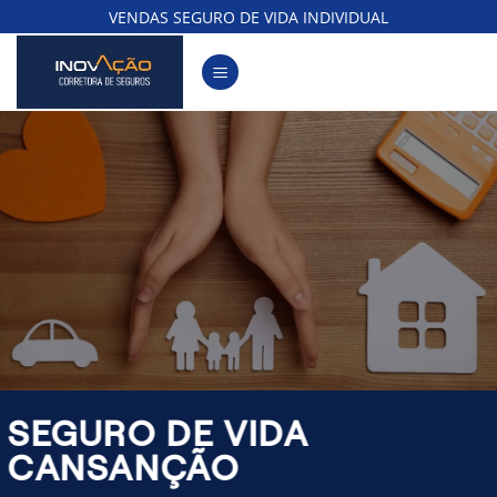
Skip
VENDAS SEGURO DE VIDA INDIVIDUAL
to
content
SEGURO DE VIDA
CANSANÇÃO