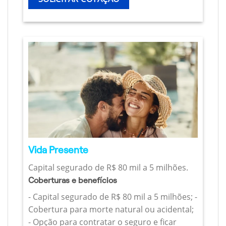
Vida Presente
Capital segurado de R$ 80 mil a 5 milhões.
Coberturas e benefícios
- Capital segurado de R$ 80 mil a 5 milhões; -
Cobertura para morte natural ou acidental;
- Opção para contratar o seguro e ficar