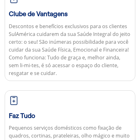
Clube de Vantagens
Descontos e benefícios exclusivos para os clientes
SulAmérica cuidarem da sua Saúde Integral do jeito
certo: o seu! São inúmeras possibilidade para você
cuidar da sua Saúde Física, Emocional e Financeira!
Como funciona:
Tudo de graça e, melhor ainda,
sem li-mi-tes, é só acessar o espaço do cliente,
resgatar e se cuidar.
Faz Tudo
Pequenos serviços domésticos como fixação de
quadros, cortinas, prateleiras, olho mágico e muito