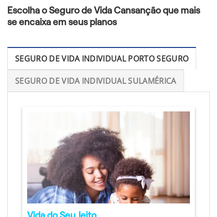
Escolha o Seguro de Vida Cansanção que mais
se encaixa em seus planos
SEGURO DE VIDA INDIVIDUAL PORTO SEGURO
SEGURO DE VIDA INDIVIDUAL SULAMÉRICA
Vida do Seu Jeito