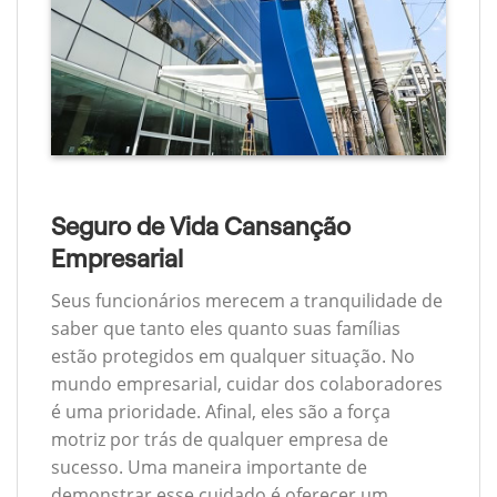
Seguro de Vida Cansanção
Empresarial
Seus funcionários merecem a tranquilidade de
saber que tanto eles quanto suas famílias
estão protegidos em qualquer situação. No
mundo empresarial, cuidar dos colaboradores
é uma prioridade. Afinal, eles são a força
motriz por trás de qualquer empresa de
sucesso. Uma maneira importante de
demonstrar esse cuidado é oferecer um