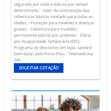
segurado por toda a vida ou por tempo
determinado; - Valor da contratação das
coberturas básicas nivelado para todas as
idades; - Proteção para invalidez e doenças
graves; - Cobertura para invalidez
permanente parcial por acidente; - Diária
por Incapacidade Temporária (DIT); -
Programa de descontos em lojas, saúde e
bem-estar, pelo Porto Plus; - Telemedicina
24h.
SOLICITAR COTAÇÃO