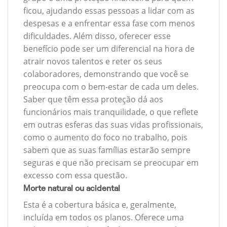
ficou, ajudando essas pessoas a lidar com as
despesas e a enfrentar essa fase com menos
dificuldades. Além disso, oferecer esse
benefício pode ser um diferencial na hora de
atrair novos talentos e reter os seus
colaboradores, demonstrando que você se
preocupa com o bem-estar de cada um deles.
Saber que têm essa proteção dá aos
funcionários mais tranquilidade, o que reflete
em outras esferas das suas vidas profissionais,
como o aumento do foco no trabalho, pois
sabem que as suas famílias estarão sempre
seguras e que não precisam se preocupar em
excesso com essa questão.
Morte natural ou acidental
Esta é a cobertura básica e, geralmente,
incluída em todos os planos. Oferece uma