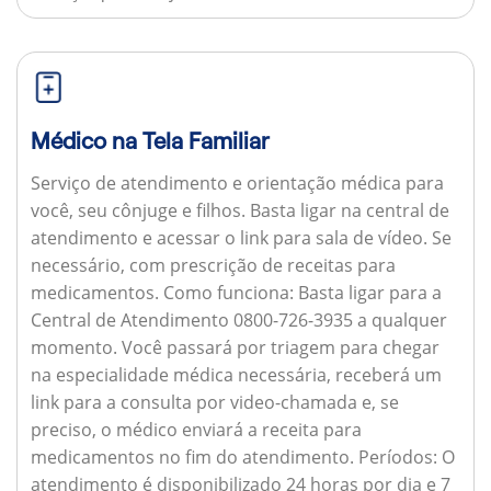
Médico na Tela Familiar
Serviço de atendimento e orientação médica para
você, seu cônjuge e filhos. Basta ligar na central de
atendimento e acessar o link para sala de vídeo. Se
necessário, com prescrição de receitas para
medicamentos.
Como funciona:
Basta ligar para a
Central de Atendimento 0800-726-3935 a qualquer
momento. Você passará por triagem para chegar
na especialidade médica necessária, receberá um
link para a consulta por video-chamada e, se
preciso, o médico enviará a receita para
medicamentos no fim do atendimento.
Períodos:
O
atendimento é disponibilizado 24 horas por dia e 7