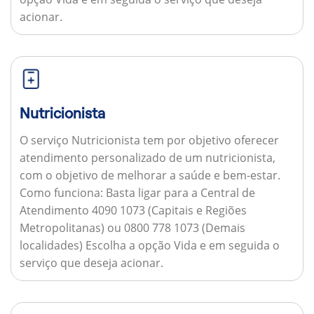
acionar.
Nutricionista
O serviço Nutricionista tem por objetivo oferecer
atendimento personalizado de um nutricionista,
com o objetivo de melhorar a saúde e bem-estar.
Como funciona:
Basta ligar para a Central de
Atendimento 4090 1073 (Capitais e Regiões
Metropolitanas) ou 0800 778 1073 (Demais
localidades) Escolha a opção Vida e em seguida o
serviço que deseja acionar.