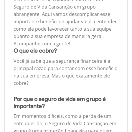
Seguro de Vida Cansanção em grupo
abrangente. Aqui vamos descomplicar esse
importante benefício e ajudar você a entender
como ele pode favorecer tanto a sua equipe
quanto a sua empresa de maneira geral.
Acompanhe com a gente!
O que ele cobre?
Você já sabe que a segurança financeira é a
principal razão para contar com esse benefício
na sua empresa. Mas o que exatamente ele
cobre?
Por que o seguro de vida em grupo é
importante?
Em momentos difíceis, como a perda de um
ente querido, o Seguro de Vida Cansanção em
grupo é uma proteção financeira para quem