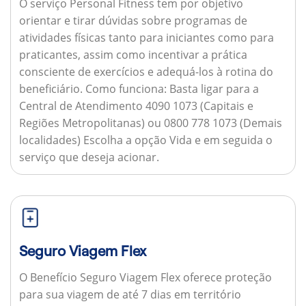
O serviço Personal Fitness tem por objetivo
orientar e tirar dúvidas sobre programas de
atividades físicas tanto para iniciantes como para
praticantes, assim como incentivar a prática
consciente de exercícios e adequá-los à rotina do
beneficiário.
Como funciona:
Basta ligar para a
Central de Atendimento 4090 1073 (Capitais e
Regiões Metropolitanas) ou 0800 778 1073 (Demais
localidades) Escolha a opção Vida e em seguida o
serviço que deseja acionar.
Seguro Viagem Flex
O Benefício Seguro Viagem Flex oferece proteção
para sua viagem de até 7 dias em território