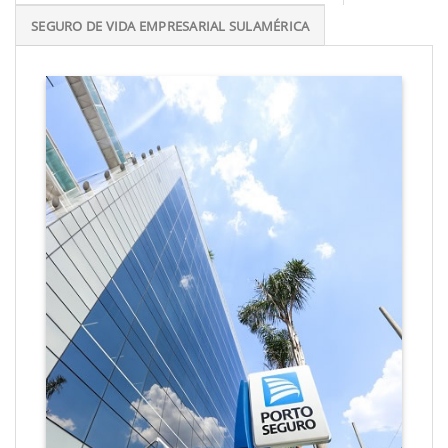
SEGURO DE VIDA EMPRESARIAL SULAMÉRICA