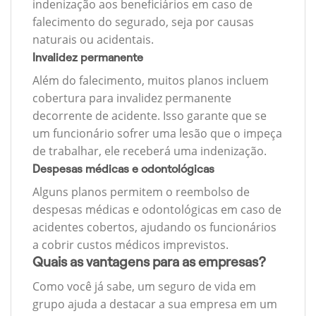
indenização aos beneficiários em caso de
falecimento do segurado, seja por causas
naturais ou acidentais.
Invalidez permanente
Além do falecimento, muitos planos incluem
cobertura para invalidez permanente
decorrente de acidente. Isso garante que se
um funcionário sofrer uma lesão que o impeça
de trabalhar, ele receberá uma indenização.
Despesas médicas e odontológicas
Alguns planos permitem o reembolso de
despesas médicas e odontológicas em caso de
acidentes cobertos, ajudando os funcionários
a cobrir custos médicos imprevistos.
Quais as vantagens para as empresas?
Como você já sabe, um seguro de vida em
grupo ajuda a destacar a sua empresa em um