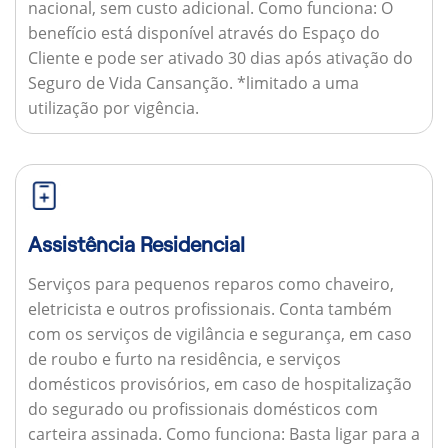
nacional, sem custo adicional.
Como funciona:
O
benefício está disponível através do Espaço do
Cliente e pode ser ativado 30 dias após ativação do
Seguro de Vida Cansanção. *limitado a uma
utilização por vigência.
Assistência Residencial
Serviços para pequenos reparos como chaveiro,
eletricista e outros profissionais. Conta também
com os serviços de vigilância e segurança, em caso
de roubo e furto na residência, e serviços
domésticos provisórios, em caso de hospitalização
do segurado ou profissionais domésticos com
carteira assinada.
Como funciona:
Basta ligar para a