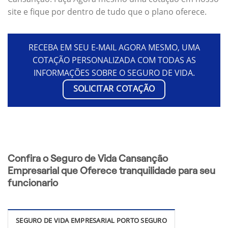
site e fique por dentro de tudo que o plano oferece.
RECEBA EM SEU E-MAIL AGORA MESMO, UMA
COTAÇÃO PERSONALIZADA COM TODAS AS
INFORMAÇÕES SOBRE O SEGURO DE VIDA.
SOLICITAR COTAÇÃO
Confira o Seguro de Vida Cansanção
Empresarial que Oferece tranquilidade para seu
funcionario
SEGURO DE VIDA EMPRESARIAL PORTO SEGURO