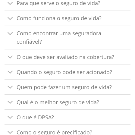
Para que serve o seguro de vida?
Como funciona o seguro de vida?
Como encontrar uma seguradora
confiável?
O que deve ser avaliado na cobertura?
Quando o seguro pode ser acionado?
Quem pode fazer um seguro de vida?
Qual é o melhor seguro de vida?
O que é DPSA?
Como o seguro é precificado?