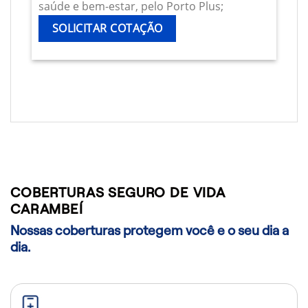
saúde e bem-estar, pelo Porto Plus;
SOLICITAR COTAÇÃO
COBERTURAS SEGURO DE VIDA
CARAMBEÍ
Nossas coberturas protegem você e o seu dia a
dia.