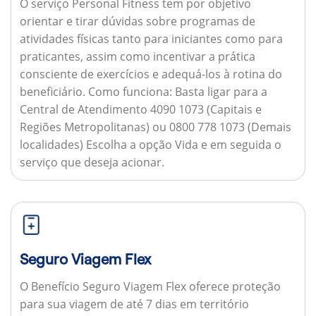
O serviço Personal Fitness tem por objetivo
orientar e tirar dúvidas sobre programas de
atividades físicas tanto para iniciantes como para
praticantes, assim como incentivar a prática
consciente de exercícios e adequá-los à rotina do
beneficiário.
Como funciona:
Basta ligar para a
Central de Atendimento 4090 1073 (Capitais e
Regiões Metropolitanas) ou 0800 778 1073 (Demais
localidades) Escolha a opção Vida e em seguida o
serviço que deseja acionar.
Seguro Viagem Flex
O Benefício Seguro Viagem Flex oferece proteção
para sua viagem de até 7 dias em território