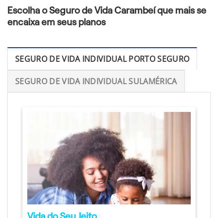
Escolha o Seguro de Vida Carambeí que mais se
encaixa em seus planos
SEGURO DE VIDA INDIVIDUAL PORTO SEGURO
SEGURO DE VIDA INDIVIDUAL SULAMÉRICA
Vida do Seu Jeito