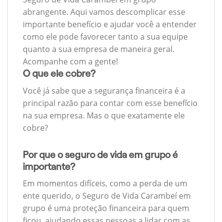
abrangente. Aqui vamos descomplicar esse
importante benefício e ajudar você a entender
como ele pode favorecer tanto a sua equipe
quanto a sua empresa de maneira geral.
Acompanhe com a gente!
O que ele cobre?
Você já sabe que a segurança financeira é a
principal razão para contar com esse benefício
na sua empresa. Mas o que exatamente ele
cobre?
Por que o seguro de vida em grupo é
importante?
Em momentos difíceis, como a perda de um
ente querido, o Seguro de Vida Carambeí em
grupo é uma proteção financeira para quem
ficou, ajudando essas pessoas a lidar com as