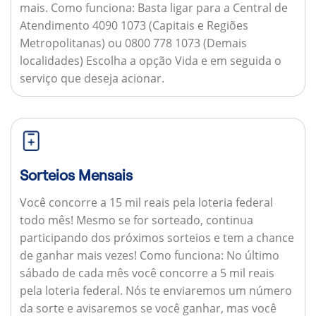
mais.
Como funciona:
Basta ligar para a Central de
Atendimento 4090 1073 (Capitais e Regiões
Metropolitanas) ou 0800 778 1073 (Demais
localidades) Escolha a opção Vida e em seguida o
serviço que deseja acionar.
Sorteios Mensais
Você concorre a 15 mil reais pela loteria federal
todo mês! Mesmo se for sorteado, continua
participando dos próximos sorteios e tem a chance
de ganhar mais vezes!
Como funciona:
No último
sábado de cada mês você concorre a 5 mil reais
pela loteria federal. Nós te enviaremos um número
da sorte e avisaremos se você ganhar, mas você