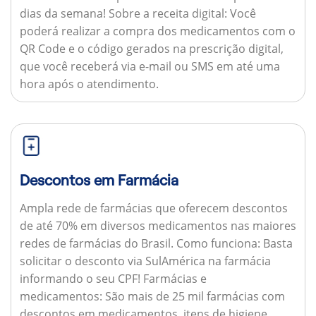
dias da semana!
Sobre a receita digital:
Você
poderá realizar a compra dos medicamentos com o
QR Code e o código gerados na prescrição digital,
que você receberá via e-mail ou SMS em até uma
hora após o atendimento.
Descontos em Farmácia
Ampla rede de farmácias que oferecem descontos
de até 70% em diversos medicamentos nas maiores
redes de farmácias do Brasil.
Como funciona:
Basta
solicitar o desconto via SulAmérica na farmácia
informando o seu CPF!
Farmácias e
medicamentos:
São mais de 25 mil farmácias com
descontos em medicamentos, itens de higiene