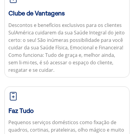
Clube de Vantagens
Descontos e benefícios exclusivos para os clientes
SulAmérica cuidarem da sua Saúde Integral do jeito
certo: o seu! São inúmeras possibilidade para você
cuidar da sua Saúde Física, Emocional e Financeira!
Como funciona:
Tudo de graça e, melhor ainda,
sem li-mi-tes, é só acessar o espaço do cliente,
resgatar e se cuidar.
Faz Tudo
Pequenos serviços domésticos como fixação de
quadros, cortinas, prateleiras, olho mágico e muito