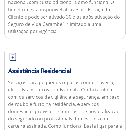
nacional, sem custo adicional.
Como funciona:
O
benefício está disponível através do Espaço do
Cliente e pode ser ativado 30 dias após ativação do
Seguro de Vida Carambeí. *limitado a uma
utilização por vigência.
Assistência Residencial
Serviços para pequenos reparos como chaveiro,
eletricista e outros profissionais. Conta também
com os serviços de vigilância e segurança, em caso
de roubo e furto na residência, e serviços
domésticos provisórios, em caso de hospitalização
do segurado ou profissionais domésticos com
carteira assinada.
Como funciona:
Basta ligar para a