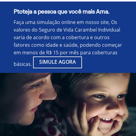
Ptoteja a pessoa que você mais Ama.
Faça uma simulação online em nosso site, Os
valores do Seguro de Vida Carambeí Individual
varia de acordo com a cobertura e outros
fatores como idade e saúde, podendo começar
em menos de R$ 15 por mês para coberturas
SIMULE AGORA
básicas.