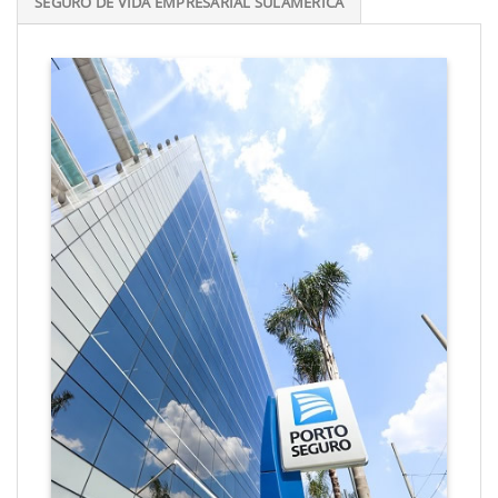
SEGURO DE VIDA EMPRESARIAL SULAMÉRICA