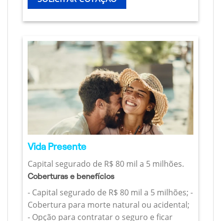
Vida Presente
Capital segurado de R$ 80 mil a 5 milhões.
Coberturas e benefícios
- Capital segurado de R$ 80 mil a 5 milhões; -
Cobertura para morte natural ou acidental;
- Opção para contratar o seguro e ficar