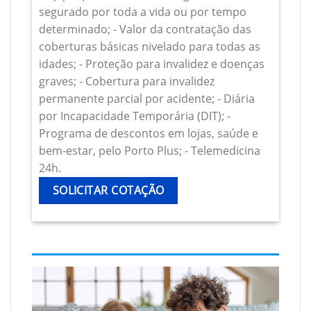
segurado por toda a vida ou por tempo
determinado; - Valor da contratação das
coberturas básicas nivelado para todas as
idades; - Proteção para invalidez e doenças
graves; - Cobertura para invalidez
permanente parcial por acidente; - Diária
por Incapacidade Temporária (DIT); -
Programa de descontos em lojas, saúde e
bem-estar, pelo Porto Plus; - Telemedicina
24h.
SOLICITAR COTAÇÃO