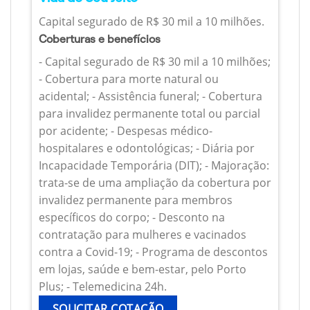
Capital segurado de R$ 30 mil a 10 milhões.
Coberturas e benefícios
- Capital segurado de R$ 30 mil a 10 milhões;
- Cobertura para morte natural ou
acidental; - Assistência funeral; - Cobertura
para invalidez permanente total ou parcial
por acidente; - Despesas médico-
hospitalares e odontológicas; - Diária por
Incapacidade Temporária (DIT); - Majoração:
trata-se de uma ampliação da cobertura por
invalidez permanente para membros
específicos do corpo; - Desconto na
contratação para mulheres e vacinados
contra a Covid-19; - Programa de descontos
em lojas, saúde e bem-estar, pelo Porto
Plus; - Telemedicina 24h.
SOLICITAR COTAÇÃO