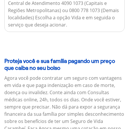
Central de Atendimento 4090 1073 (Capitais e
Regiões Metropolitanas) ou 0800 778 1073 (Demais
localidades) Escolha a opção Vida e em seguida o
serviço que deseja acionar.
Proteja você e sua família pagando um preço
que caiba no seu bolso
Agora você pode contratar um seguro com vantagens
em vida e que paga indenização em caso de morte,
doença ou invalidez. Conte ainda com Consultas
médicas online, 24h, todos os dias. Onde você estiver,
sempre que precisar. Não dá para expor a segurança
financeira da sua família por simples desconhecimento
sobre os benefícios de ter um Seguro de Vida
Carambeí. Faça Agora mesmo uma cotação em nosso