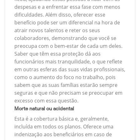
despesas e a enfrentar essa fase com menos
dificuldades. Além disso, oferecer esse
benefício pode ser um diferencial na hora de
atrair novos talentos e reter os seus
colaboradores, demonstrando que você se
preocupa com o bem-estar de cada um deles.
Saber que têm essa proteção dá aos
funcionários mais tranquilidade, o que reflete
em outras esferas das suas vidas profissionais,
como o aumento do foco no trabalho, pois
sabem que as suas famílias estarão sempre
seguras e que não precisam se preocupar em
excesso com essa questão.
Morte natural ou acidental
Esta é a cobertura básica e, geralmente,
incluída em todos os planos. Oferece uma
indenização aos beneficiários em caso de