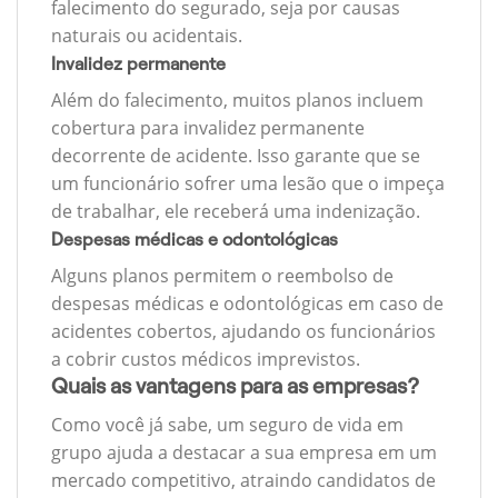
falecimento do segurado, seja por causas
naturais ou acidentais.
Invalidez permanente
Além do falecimento, muitos planos incluem
cobertura para invalidez permanente
decorrente de acidente. Isso garante que se
um funcionário sofrer uma lesão que o impeça
de trabalhar, ele receberá uma indenização.
Despesas médicas e odontológicas
Alguns planos permitem o reembolso de
despesas médicas e odontológicas em caso de
acidentes cobertos, ajudando os funcionários
a cobrir custos médicos imprevistos.
Quais as vantagens para as empresas?
Como você já sabe, um seguro de vida em
grupo ajuda a destacar a sua empresa em um
mercado competitivo, atraindo candidatos de