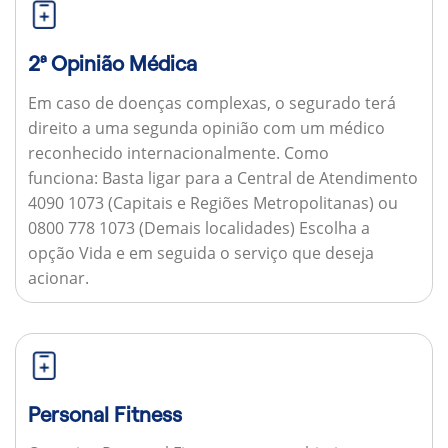
2ª Opinião Médica
Em caso de doenças complexas, o segurado terá
direito a uma segunda opinião com um médico
reconhecido internacionalmente.
Como
funciona:
Basta ligar para a Central de Atendimento
4090 1073 (Capitais e Regiões Metropolitanas) ou
0800 778 1073 (Demais localidades) Escolha a
opção Vida e em seguida o serviço que deseja
acionar.
Personal Fitness