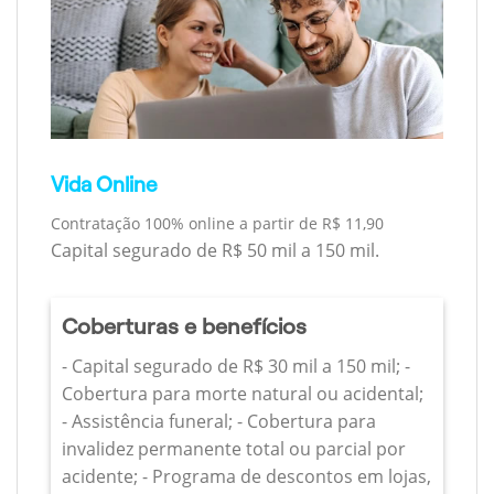
Vida Online
Contratação 100% online a partir de R$ 11,90
Capital segurado de R$ 50 mil a 150 mil.
Coberturas e benefícios
- Capital segurado de R$ 30 mil a 150 mil; -
Cobertura para morte natural ou acidental;
- Assistência funeral; - Cobertura para
invalidez permanente total ou parcial por
acidente; - Programa de descontos em lojas,