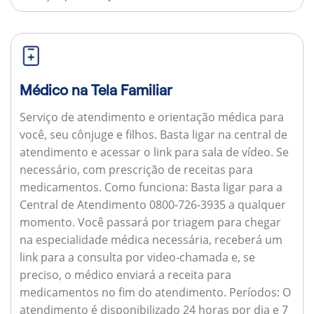
Médico na Tela Familiar
Serviço de atendimento e orientação médica para
você, seu cônjuge e filhos. Basta ligar na central de
atendimento e acessar o link para sala de vídeo. Se
necessário, com prescrição de receitas para
medicamentos.
Como funciona:
Basta ligar para a
Central de Atendimento 0800-726-3935 a qualquer
momento. Você passará por triagem para chegar
na especialidade médica necessária, receberá um
link para a consulta por video-chamada e, se
preciso, o médico enviará a receita para
medicamentos no fim do atendimento.
Períodos:
O
atendimento é disponibilizado 24 horas por dia e 7