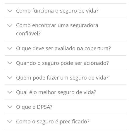
Como funciona o seguro de vida?
Como encontrar uma seguradora
confiável?
O que deve ser avaliado na cobertura?
Quando o seguro pode ser acionado?
Quem pode fazer um seguro de vida?
Qual é o melhor seguro de vida?
O que é DPSA?
Como o seguro é precificado?