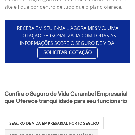
site e fique por dentro de tudo que o plano oferece.
RECEBA EM SEU E-MAIL AGORA MESMO, UMA
COTAÇÃO PERSONALIZADA COM TODAS AS
INFORMAÇÕES SOBRE O SEGURO DE VIDA.
SOLICITAR COTAÇÃO
Confira o Seguro de Vida Carambeí Empresarial
que Oferece tranquilidade para seu funcionario
SEGURO DE VIDA EMPRESARIAL PORTO SEGURO