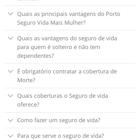
Quais as principais vantagens do Porto
Seguro Vida Mais Mulher?
Quais as vantagens do seguro de vida
para quem é solteiro e não tem
dependentes?
É obrigatório contratar a cobertura de
Morte?
Quais coberturas o Seguro de vida
oferece?
Como fazer um seguro de vida?
Para que serve o seguro de vida?