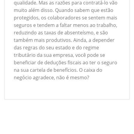
qualidade. Mas as razões para contratá-lo vão
muito além disso. Quando sabem que estão
protegidos, os colaboradores se sentem mais
seguros e tendem a faltar menos ao trabalho,
reduzindo as taxas de absenteísmo, e são
também mais produtivos. Ainda, a depender
das regras do seu estado e do regime
tributário da sua empresa, você pode se
beneficiar de deduções fiscais ao ter o seguro
na sua cartela de benefícios. O caixa do
negócio agradece, não é mesmo?