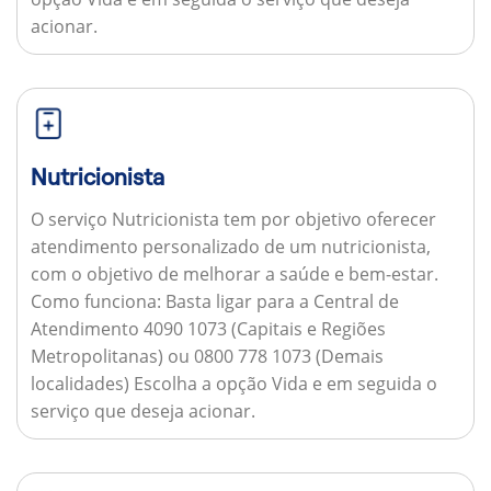
acionar.
Nutricionista
O serviço Nutricionista tem por objetivo oferecer
atendimento personalizado de um nutricionista,
com o objetivo de melhorar a saúde e bem-estar.
Como funciona:
Basta ligar para a Central de
Atendimento 4090 1073 (Capitais e Regiões
Metropolitanas) ou 0800 778 1073 (Demais
localidades) Escolha a opção Vida e em seguida o
serviço que deseja acionar.