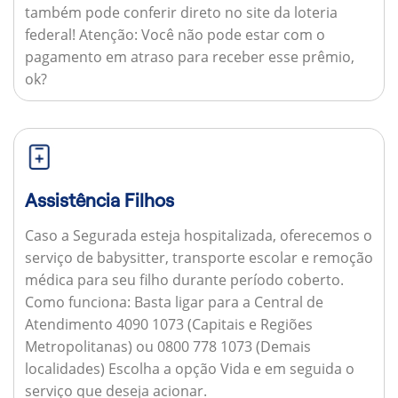
também pode conferir direto no site da loteria
federal!
Atenção:
Você não pode estar com o
pagamento em atraso para receber esse prêmio,
ok?
Assistência Filhos
Caso a Segurada esteja hospitalizada, oferecemos o
serviço de babysitter, transporte escolar e remoção
médica para seu filho durante período coberto.
Como funciona:
Basta ligar para a Central de
Atendimento 4090 1073 (Capitais e Regiões
Metropolitanas) ou 0800 778 1073 (Demais
localidades) Escolha a opção Vida e em seguida o
serviço que deseja acionar.