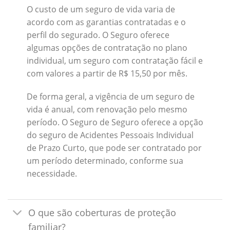
O custo de um seguro de vida varia de
acordo com as garantias contratadas e o
perfil do segurado. O Seguro oferece
algumas opções de contratação no plano
individual, um seguro com contratação fácil e
com valores a partir de R$ 15,50 por mês.
De forma geral, a vigência de um seguro de
vida é anual, com renovação pelo mesmo
período. O Seguro de Seguro oferece a opção
do seguro de Acidentes Pessoais Individual
de Prazo Curto, que pode ser contratado por
um período determinado, conforme sua
necessidade.
O que são coberturas de proteção
familiar?