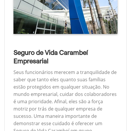
Seguro de Vida Carambeí
Empresarial
Seus funcionários merecem a tranquilidade de
saber que tanto eles quanto suas famílias
estão protegidos em qualquer situação. No
mundo empresarial, cuidar dos colaboradores
é uma prioridade. Afinal, eles são a força
motriz por trás de qualquer empresa de
sucesso. Uma maneira importante de
demonstrar esse cuidado é oferecer um
Seguro de Vida Carambeí em grupo