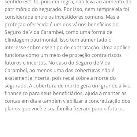
sentido estrito, pois em regra, não leva ao aumento do
patrimônio do segurado. Por isso, nem sempre ela foi
considerada entre os investidores comuns. Mas a
proteção oferecida é um dos vários benefícios do
Seguro de Vida Carambeí, como uma forma de
blindagem patrimonial. Isso tem aumentado o
interesse sobre esse tipo de contratação. Uma apólice
funciona como um meio de proteção contra riscos
futuros e incertos. No caso do Seguro de Vida
Carambeí, ao menos uma das coberturas não é
exatamente incerta, pois recai sobre a morte do
segurado. A cobertura de morte gera um grande alívio
financeiro para seus beneficiários, ajuda a manter as
contas em dia e também viabilizar a concretização dos
planos que você e sua família fizeram para o futuro.