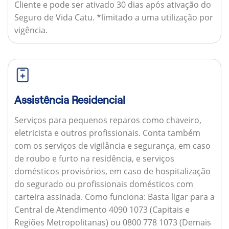
Cliente e pode ser ativado 30 dias após ativação do
Seguro de Vida Catu. *limitado a uma utilização por
vigência.
Assistência Residencial
Serviços para pequenos reparos como chaveiro,
eletricista e outros profissionais. Conta também
com os serviços de vigilância e segurança, em caso
de roubo e furto na residência, e serviços
domésticos provisórios, em caso de hospitalização
do segurado ou profissionais domésticos com
carteira assinada.
Como funciona:
Basta ligar para a
Central de Atendimento 4090 1073 (Capitais e
Regiões Metropolitanas) ou 0800 778 1073 (Demais