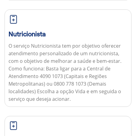
Nutricionista
O serviço Nutricionista tem por objetivo oferecer
atendimento personalizado de um nutricionista,
com o objetivo de melhorar a saúde e bem-estar.
Como funciona:
Basta ligar para a Central de
Atendimento 4090 1073 (Capitais e Regiões
Metropolitanas) ou 0800 778 1073 (Demais
localidades) Escolha a opção Vida e em seguida o
serviço que deseja acionar.