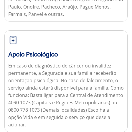
Paulo, Onofre, Pacheco, Araújo, Pague Menos,
Farmais, Panvel e outras.
Apoio Psicológico
Em caso de diagnóstico de câncer ou invalidez
permanente, a Segurada e sua família receberão
orientação psicológica. No caso de falecimento, o
serviço ainda estará disponível para a família.
Como
funciona:
Basta ligar para a Central de Atendimento
4090 1073 (Capitais e Regiões Metropolitanas) ou
0800 778 1073 (Demais localidades) Escolha a
opção Vida e em seguida o serviço que deseja
acionar.