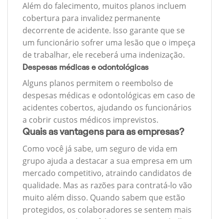
Além do falecimento, muitos planos incluem
cobertura para invalidez permanente
decorrente de acidente. Isso garante que se
um funcionário sofrer uma lesão que o impeça
de trabalhar, ele receberá uma indenização.
Despesas médicas e odontológicas
Alguns planos permitem o reembolso de
despesas médicas e odontológicas em caso de
acidentes cobertos, ajudando os funcionários
a cobrir custos médicos imprevistos.
Quais as vantagens para as empresas?
Como você já sabe, um seguro de vida em
grupo ajuda a destacar a sua empresa em um
mercado competitivo, atraindo candidatos de
qualidade. Mas as razões para contratá-lo vão
muito além disso. Quando sabem que estão
protegidos, os colaboradores se sentem mais