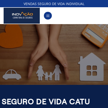
Skip
VENDAS SEGURO DE VIDA INDIVIDUAL
to
content
SEGURO DE VIDA CATU