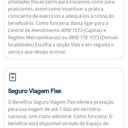
atividades físicas tanto para iniciantes como para
praticantes, assim como incentivar a prática
consciente de exercícios e adequá-los à rotina do
beneficiário.
Como funciona:
Basta ligar para a
Central de Atendimento 4090 1073 (Capitais e
Regiões Metropolitanas) ou 0800 778 1073 (Demais
localidades) Escolha a opção Vida e em seguida o
serviço que deseja acionar.
Seguro Viagem Flex
O Benefício Seguro Viagem Flex oferece proteção
para sua viagem de até 7 dias em território
nacional, sem custo adicional.
Como funciona:
O
benefício está disponível através do Espaço do