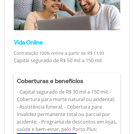
Vida Online
Contratação 100% online a partir de R$ 11,90
Capital segurado de R$ 50 mil a 150 mil.
Coberturas e benefícios
- Capital segurado de R$ 30 mil a 150 mil; -
Cobertura para morte natural ou acidental;
- Assistência funeral; - Cobertura para
invalidez permanente total ou parcial por
acidente; - Programa de descontos em lojas,
saúde e bem-estar, pelo Porto Plus;