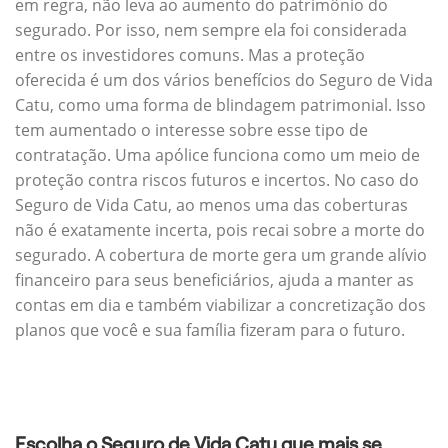
em regra, não leva ao aumento do patrimônio do
segurado. Por isso, nem sempre ela foi considerada
entre os investidores comuns. Mas a proteção
oferecida é um dos vários benefícios do Seguro de Vida
Catu, como uma forma de blindagem patrimonial. Isso
tem aumentado o interesse sobre esse tipo de
contratação. Uma apólice funciona como um meio de
proteção contra riscos futuros e incertos. No caso do
Seguro de Vida Catu, ao menos uma das coberturas
não é exatamente incerta, pois recai sobre a morte do
segurado. A cobertura de morte gera um grande alívio
financeiro para seus beneficiários, ajuda a manter as
contas em dia e também viabilizar a concretização dos
planos que você e sua família fizeram para o futuro.
Escolha o Seguro de Vida Catu que mais se