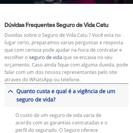
Dúvidas Frequentes Seguro de Vida Catu
Duvidas sobre o Seguro de Vida Catu ? Você esta no
lugar certo, preparamos varias perguntas e resposta
que com certeza pode ajudar na hora de contratar e
escolher o
seguro de vida
que se encaixa no seu
orçamento. Caso ainda fique com alguma duvida, pode
falar com um dos nossos representantes pelo site
atraves do WhatsApp ou telefone.
Quanto custa e qual é a vigência de um
seguro de vida?
O custo de um seguro de vida varia de
acordo com as garantias contratadas e o
perfil do segurado. O Seguro oferece