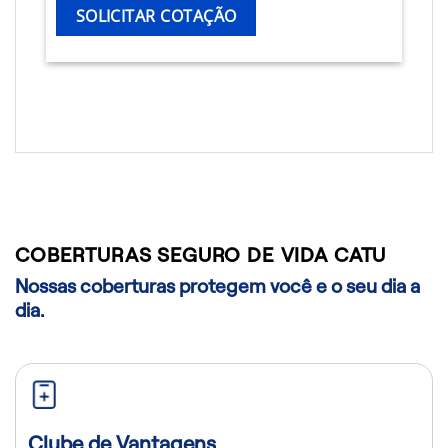
SOLICITAR COTAÇÃO
COBERTURAS SEGURO DE VIDA CATU
Nossas coberturas protegem você e o seu dia a
dia.
Clube de Vantagens