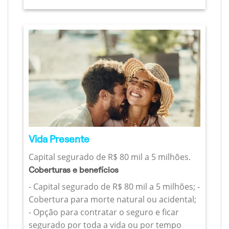
Vida Presente
Capital segurado de R$ 80 mil a 5 milhões.
Coberturas e benefícios
- Capital segurado de R$ 80 mil a 5 milhões; -
Cobertura para morte natural ou acidental;
- Opção para contratar o seguro e ficar
segurado por toda a vida ou por tempo