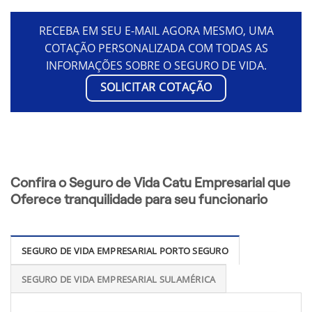
RECEBA EM SEU E-MAIL AGORA MESMO, UMA
COTAÇÃO PERSONALIZADA COM TODAS AS
INFORMAÇÕES SOBRE O SEGURO DE VIDA.
SOLICITAR COTAÇÃO
Confira o Seguro de Vida Catu Empresarial que
Oferece tranquilidade para seu funcionario
SEGURO DE VIDA EMPRESARIAL PORTO SEGURO
SEGURO DE VIDA EMPRESARIAL SULAMÉRICA