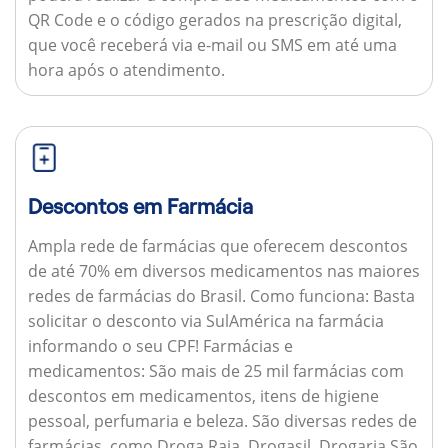
QR Code e o código gerados na prescrição digital,
que você receberá via e-mail ou SMS em até uma
hora após o atendimento.
Descontos em Farmácia
Ampla rede de farmácias que oferecem descontos
de até 70% em diversos medicamentos nas maiores
redes de farmácias do Brasil.
Como funciona:
Basta
solicitar o desconto via SulAmérica na farmácia
informando o seu CPF!
Farmácias e
medicamentos:
São mais de 25 mil farmácias com
descontos em medicamentos, itens de higiene
pessoal, perfumaria e beleza. São diversas redes de
farmácias, como Droga Raia, Drogasil, Drogaria São