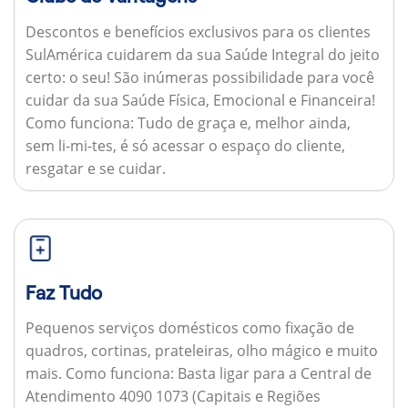
Descontos e benefícios exclusivos para os clientes
SulAmérica cuidarem da sua Saúde Integral do jeito
certo: o seu! São inúmeras possibilidade para você
cuidar da sua Saúde Física, Emocional e Financeira!
Como funciona:
Tudo de graça e, melhor ainda,
sem li-mi-tes, é só acessar o espaço do cliente,
resgatar e se cuidar.
Faz Tudo
Pequenos serviços domésticos como fixação de
quadros, cortinas, prateleiras, olho mágico e muito
mais.
Como funciona:
Basta ligar para a Central de
Atendimento 4090 1073 (Capitais e Regiões