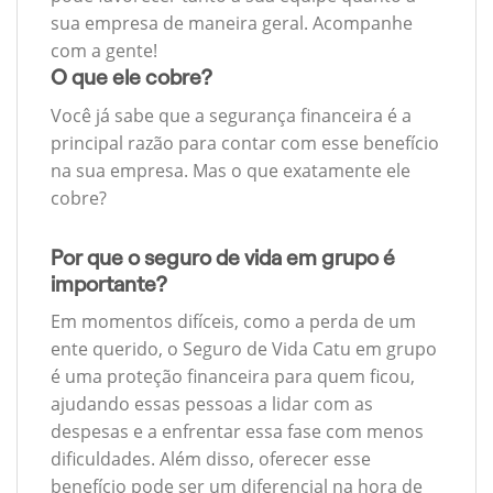
sua empresa de maneira geral. Acompanhe
com a gente!
O que ele cobre?
Você já sabe que a segurança financeira é a
principal razão para contar com esse benefício
na sua empresa. Mas o que exatamente ele
cobre?
Por que o seguro de vida em grupo é
importante?
Em momentos difíceis, como a perda de um
ente querido, o Seguro de Vida Catu em grupo
é uma proteção financeira para quem ficou,
ajudando essas pessoas a lidar com as
despesas e a enfrentar essa fase com menos
dificuldades. Além disso, oferecer esse
benefício pode ser um diferencial na hora de