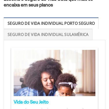
encaixa em seus planos
SEGURO DE VIDA INDIVIDUAL PORTO SEGURO
SEGURO DE VIDA INDIVIDUAL SULAMÉRICA
Vida do Seu Jeito