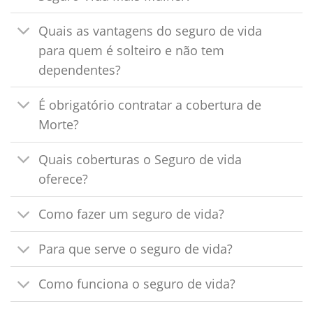
Quais as vantagens do seguro de vida
para quem é solteiro e não tem
dependentes?
É obrigatório contratar a cobertura de
Morte?
Quais coberturas o Seguro de vida
oferece?
Como fazer um seguro de vida?
Para que serve o seguro de vida?
Como funciona o seguro de vida?