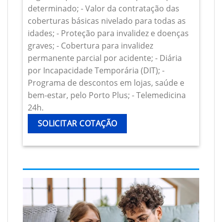
determinado; - Valor da contratação das
coberturas básicas nivelado para todas as
idades; - Proteção para invalidez e doenças
graves; - Cobertura para invalidez
permanente parcial por acidente; - Diária
por Incapacidade Temporária (DIT); -
Programa de descontos em lojas, saúde e
bem-estar, pelo Porto Plus; - Telemedicina
24h.
SOLICITAR COTAÇÃO