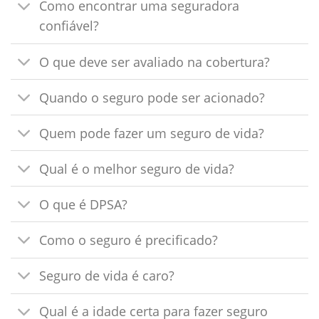
Como encontrar uma seguradora
confiável?
O que deve ser avaliado na cobertura?
Quando o seguro pode ser acionado?
Quem pode fazer um seguro de vida?
Qual é o melhor seguro de vida?
O que é DPSA?
Como o seguro é precificado?
Seguro de vida é caro?
Qual é a idade certa para fazer seguro