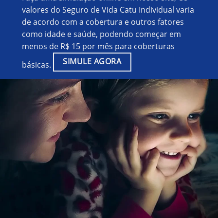
valores do Seguro de Vida Catu Individual varia
de acordo com a cobertura e outros fatores
como idade e saúde, podendo começar em
menos de R$ 15 por mês para coberturas
SIMULE AGORA
básicas.