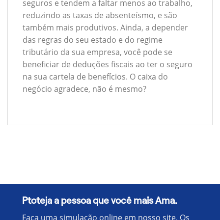
seguros e tendem a faltar menos ao trabalho,
reduzindo as taxas de absenteísmo, e são
também mais produtivos. Ainda, a depender
das regras do seu estado e do regime
tributário da sua empresa, você pode se
beneficiar de deduções fiscais ao ter o seguro
na sua cartela de benefícios. O caixa do
negócio agradece, não é mesmo?
Ptoteja a pessoa que você mais Ama.
Faça uma simulação online em nosso site, Os