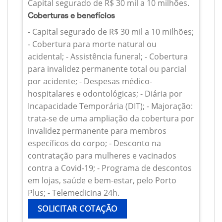
Capital segurado de R$ 30 mil a 10 milhões.
Coberturas e benefícios
- Capital segurado de R$ 30 mil a 10 milhões;
- Cobertura para morte natural ou
acidental; - Assistência funeral; - Cobertura
para invalidez permanente total ou parcial
por acidente; - Despesas médico-
hospitalares e odontológicas; - Diária por
Incapacidade Temporária (DIT); - Majoração:
trata-se de uma ampliação da cobertura por
invalidez permanente para membros
específicos do corpo; - Desconto na
contratação para mulheres e vacinados
contra a Covid-19; - Programa de descontos
em lojas, saúde e bem-estar, pelo Porto
Plus; - Telemedicina 24h.
SOLICITAR COTAÇÃO