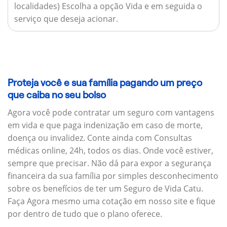
localidades) Escolha a opção Vida e em seguida o
serviço que deseja acionar.
Proteja você e sua família pagando um preço
que caiba no seu bolso
Agora você pode contratar um seguro com vantagens
em vida e que paga indenização em caso de morte,
doença ou invalidez. Conte ainda com Consultas
médicas online, 24h, todos os dias. Onde você estiver,
sempre que precisar. Não dá para expor a segurança
financeira da sua família por simples desconhecimento
sobre os benefícios de ter um Seguro de Vida Catu.
Faça Agora mesmo uma cotação em nosso site e fique
por dentro de tudo que o plano oferece.