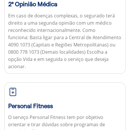
2ª Opinião Médica
Em caso de doenças complexas, o segurado terá
direito a uma segunda opinião com um médico
reconhecido internacionalmente.
Como
funciona:
Basta ligar para a Central de Atendimento
4090 1073 (Capitais e Regiões Metropolitanas) ou
0800 778 1073 (Demais localidades) Escolha a
opção Vida e em seguida o serviço que deseja
acionar.
Personal Fitness
O serviço Personal Fitness tem por objetivo
orientar e tirar dúvidas sobre programas de