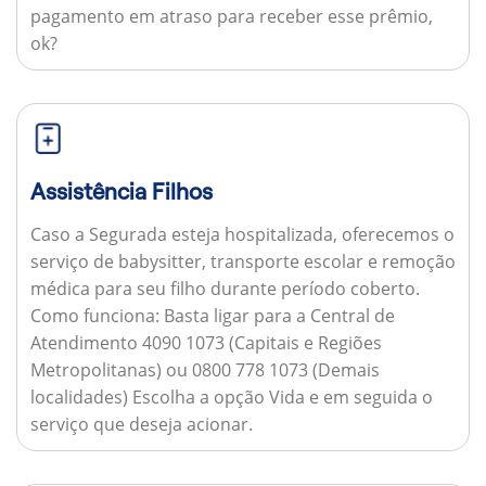
pagamento em atraso para receber esse prêmio,
ok?
Assistência Filhos
Caso a Segurada esteja hospitalizada, oferecemos o
serviço de babysitter, transporte escolar e remoção
médica para seu filho durante período coberto.
Como funciona:
Basta ligar para a Central de
Atendimento 4090 1073 (Capitais e Regiões
Metropolitanas) ou 0800 778 1073 (Demais
localidades) Escolha a opção Vida e em seguida o
serviço que deseja acionar.