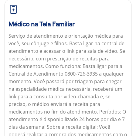
Médico na Tela Familiar
Serviço de atendimento e orientação médica para
você, seu cônjuge e filhos. Basta ligar na central de
atendimento e acessar o link para sala de vídeo. Se
necessário, com prescrição de receitas para
medicamentos.
Como funciona:
Basta ligar para a
Central de Atendimento 0800-726-3935 a qualquer
momento. Você passará por triagem para chegar
na especialidade médica necessária, receberá um
link para a consulta por video-chamada e, se
preciso, o médico enviará a receita para
medicamentos no fim do atendimento.
Períodos:
O
atendimento é disponibilizado 24 horas por dia e 7
dias da semana!
Sobre a receita digital:
Você
poderá realizar a compra dos medicamentos com o