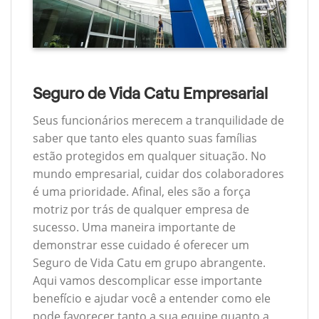
Seguro de Vida Catu Empresarial
Seus funcionários merecem a tranquilidade de
saber que tanto eles quanto suas famílias
estão protegidos em qualquer situação. No
mundo empresarial, cuidar dos colaboradores
é uma prioridade. Afinal, eles são a força
motriz por trás de qualquer empresa de
sucesso. Uma maneira importante de
demonstrar esse cuidado é oferecer um
Seguro de Vida Catu em grupo abrangente.
Aqui vamos descomplicar esse importante
benefício e ajudar você a entender como ele
pode favorecer tanto a sua equipe quanto a