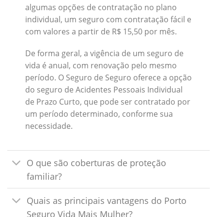
algumas opções de contratação no plano
individual, um seguro com contratação fácil e
com valores a partir de R$ 15,50 por mês.
De forma geral, a vigência de um seguro de
vida é anual, com renovação pelo mesmo
período. O Seguro de Seguro oferece a opção
do seguro de Acidentes Pessoais Individual
de Prazo Curto, que pode ser contratado por
um período determinado, conforme sua
necessidade.
O que são coberturas de proteção
familiar?
Quais as principais vantagens do Porto
Seguro Vida Mais Mulher?