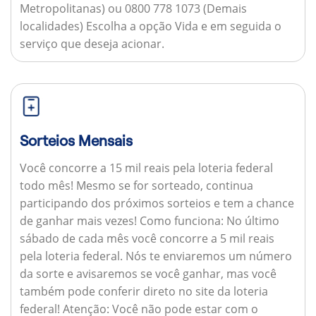
Metropolitanas) ou 0800 778 1073 (Demais
localidades) Escolha a opção Vida e em seguida o
serviço que deseja acionar.
Sorteios Mensais
Você concorre a 15 mil reais pela loteria federal
todo mês! Mesmo se for sorteado, continua
participando dos próximos sorteios e tem a chance
de ganhar mais vezes!
Como funciona:
No último
sábado de cada mês você concorre a 5 mil reais
pela loteria federal. Nós te enviaremos um número
da sorte e avisaremos se você ganhar, mas você
também pode conferir direto no site da loteria
federal!
Atenção:
Você não pode estar com o