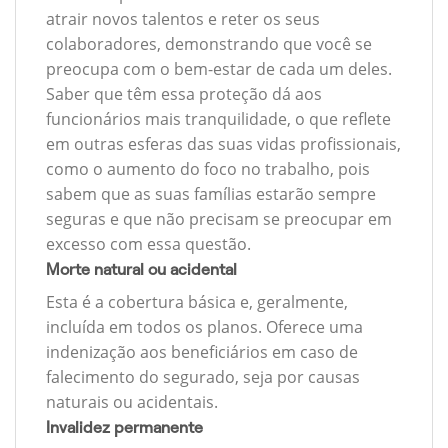
atrair novos talentos e reter os seus
colaboradores, demonstrando que você se
preocupa com o bem-estar de cada um deles.
Saber que têm essa proteção dá aos
funcionários mais tranquilidade, o que reflete
em outras esferas das suas vidas profissionais,
como o aumento do foco no trabalho, pois
sabem que as suas famílias estarão sempre
seguras e que não precisam se preocupar em
excesso com essa questão.
Morte natural ou acidental
Esta é a cobertura básica e, geralmente,
incluída em todos os planos. Oferece uma
indenização aos beneficiários em caso de
falecimento do segurado, seja por causas
naturais ou acidentais.
Invalidez permanente