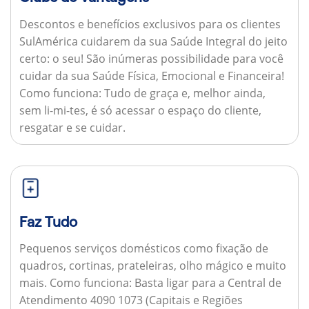
Descontos e benefícios exclusivos para os clientes
SulAmérica cuidarem da sua Saúde Integral do jeito
certo: o seu! São inúmeras possibilidade para você
cuidar da sua Saúde Física, Emocional e Financeira!
Como funciona:
Tudo de graça e, melhor ainda,
sem li-mi-tes, é só acessar o espaço do cliente,
resgatar e se cuidar.
Faz Tudo
Pequenos serviços domésticos como fixação de
quadros, cortinas, prateleiras, olho mágico e muito
mais.
Como funciona:
Basta ligar para a Central de
Atendimento 4090 1073 (Capitais e Regiões