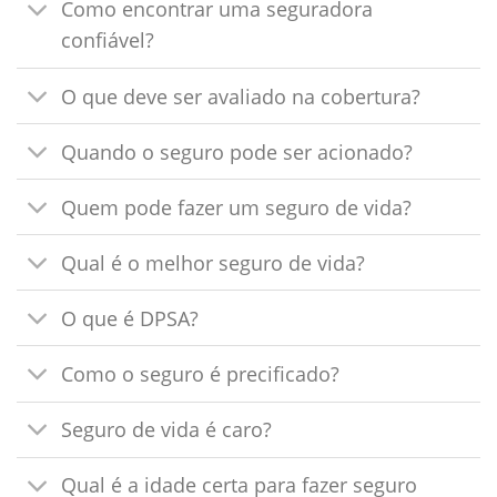
Como encontrar uma seguradora
confiável?
O que deve ser avaliado na cobertura?
Quando o seguro pode ser acionado?
Quem pode fazer um seguro de vida?
Qual é o melhor seguro de vida?
O que é DPSA?
Como o seguro é precificado?
Seguro de vida é caro?
Qual é a idade certa para fazer seguro