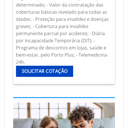
determinado; - Valor da contratação das
coberturas básicas nivelado para todas as
idades; - Proteção para invalidez e doenças
graves; - Cobertura para invalidez
permanente parcial por acidente; - Diária
por Incapacidade Temporária (DIT); -
Programa de descontos em lojas, saúde e
bem-estar, pelo Porto Plus; - Telemedicina
24h.
SOLICITAR COTAÇÃO