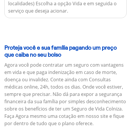
localidades) Escolha a opção Vida e em seguida o
serviço que deseja acionar.
Proteja você e sua família pagando um preço
que caiba no seu bolso
Agora você pode contratar um seguro com vantagens
em vida e que paga indenização em caso de morte,
doença ou invalidez. Conte ainda com Consultas
médicas online, 24h, todos os dias. Onde você estiver,
sempre que precisar. Não dá para expor a segurança
financeira da sua família por simples desconhecimento
sobre os benefícios de ter um Seguro de Vida Colniza.
Faça Agora mesmo uma cotação em nosso site e fique
por dentro de tudo que o plano oferece.