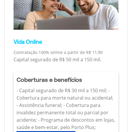
Vida Online
Contratação 100% online a partir de R$ 11,90
Capital segurado de R$ 50 mil a 150 mil.
Coberturas e benefícios
- Capital segurado de R$ 30 mil a 150 mil; -
Cobertura para morte natural ou acidental;
- Assistência funeral; - Cobertura para
invalidez permanente total ou parcial por
acidente; - Programa de descontos em lojas,
saúde e bem-estar, pelo Porto Plus;