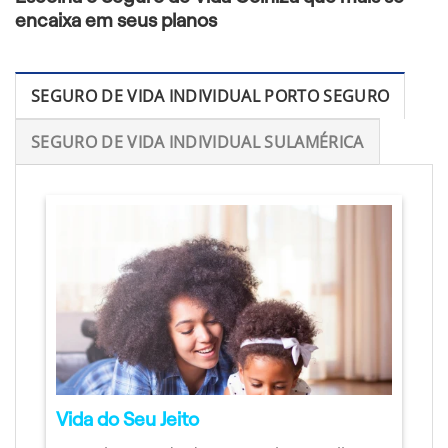
encaixa em seus planos
SEGURO DE VIDA INDIVIDUAL PORTO SEGURO
SEGURO DE VIDA INDIVIDUAL SULAMÉRICA
Vida do Seu Jeito