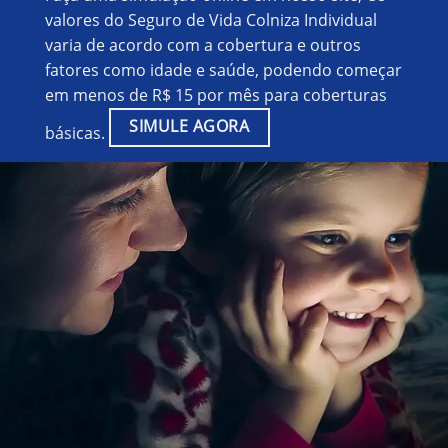
valores do Seguro de Vida Colniza Individual
varia de acordo com a cobertura e outros
fatores como idade e saúde, podendo começar
em menos de R$ 15 por mês para coberturas
SIMULE AGORA
básicas.