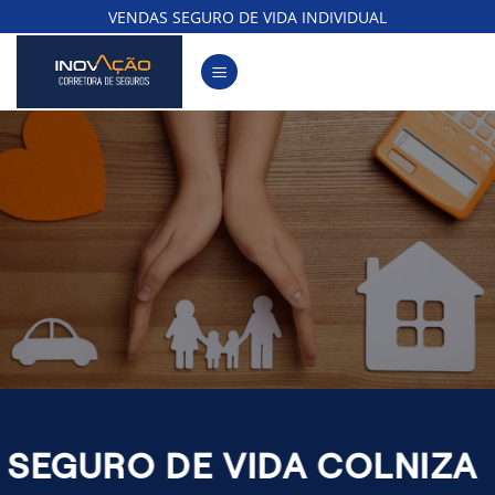
Skip
VENDAS SEGURO DE VIDA INDIVIDUAL
to
content
SEGURO DE VIDA COLNIZA