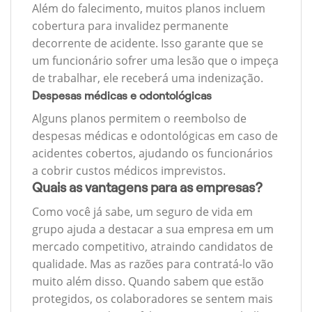
Além do falecimento, muitos planos incluem
cobertura para invalidez permanente
decorrente de acidente. Isso garante que se
um funcionário sofrer uma lesão que o impeça
de trabalhar, ele receberá uma indenização.
Despesas médicas e odontológicas
Alguns planos permitem o reembolso de
despesas médicas e odontológicas em caso de
acidentes cobertos, ajudando os funcionários
a cobrir custos médicos imprevistos.
Quais as vantagens para as empresas?
Como você já sabe, um seguro de vida em
grupo ajuda a destacar a sua empresa em um
mercado competitivo, atraindo candidatos de
qualidade. Mas as razões para contratá-lo vão
muito além disso. Quando sabem que estão
protegidos, os colaboradores se sentem mais