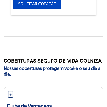
SOLICITAR COTAÇÃO
COBERTURAS SEGURO DE VIDA COLNIZA
Nossas coberturas protegem você e o seu dia a
dia.
Clube de Vantagens