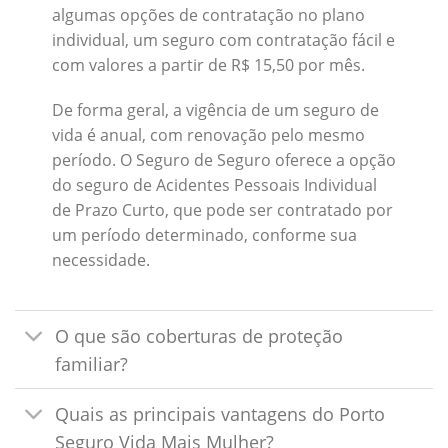
algumas opções de contratação no plano
individual, um seguro com contratação fácil e
com valores a partir de R$ 15,50 por mês.
De forma geral, a vigência de um seguro de
vida é anual, com renovação pelo mesmo
período. O Seguro de Seguro oferece a opção
do seguro de Acidentes Pessoais Individual
de Prazo Curto, que pode ser contratado por
um período determinado, conforme sua
necessidade.
O que são coberturas de proteção
familiar?
Quais as principais vantagens do Porto
Seguro Vida Mais Mulher?