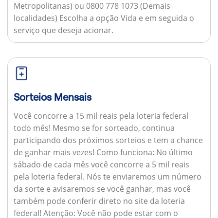
Metropolitanas) ou 0800 778 1073 (Demais
localidades) Escolha a opção Vida e em seguida o
serviço que deseja acionar.
Sorteios Mensais
Você concorre a 15 mil reais pela loteria federal
todo mês! Mesmo se for sorteado, continua
participando dos próximos sorteios e tem a chance
de ganhar mais vezes!
Como funciona:
No último
sábado de cada mês você concorre a 5 mil reais
pela loteria federal. Nós te enviaremos um número
da sorte e avisaremos se você ganhar, mas você
também pode conferir direto no site da loteria
federal!
Atenção:
Você não pode estar com o