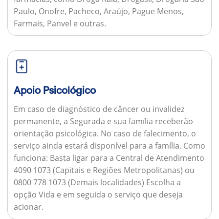
Paulo, Onofre, Pacheco, Araújo, Pague Menos,
Farmais, Panvel e outras.
Apoio Psicológico
Em caso de diagnóstico de câncer ou invalidez
permanente, a Segurada e sua família receberão
orientação psicológica. No caso de falecimento, o
serviço ainda estará disponível para a família.
Como
funciona:
Basta ligar para a Central de Atendimento
4090 1073 (Capitais e Regiões Metropolitanas) ou
0800 778 1073 (Demais localidades) Escolha a
opção Vida e em seguida o serviço que deseja
acionar.