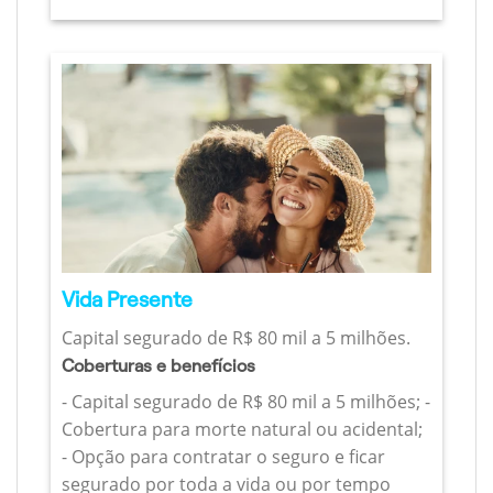
Vida Presente
Capital segurado de R$ 80 mil a 5 milhões.
Coberturas e benefícios
- Capital segurado de R$ 80 mil a 5 milhões; -
Cobertura para morte natural ou acidental;
- Opção para contratar o seguro e ficar
segurado por toda a vida ou por tempo