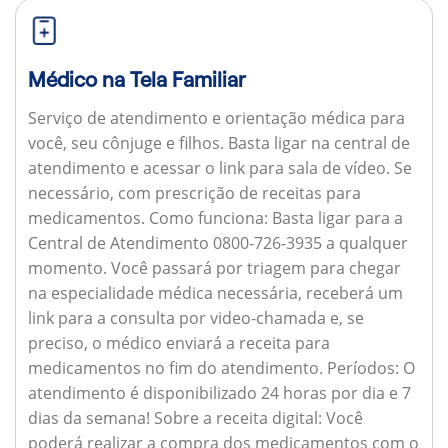
Médico na Tela Familiar
Serviço de atendimento e orientação médica para
você, seu cônjuge e filhos. Basta ligar na central de
atendimento e acessar o link para sala de vídeo. Se
necessário, com prescrição de receitas para
medicamentos.
Como funciona:
Basta ligar para a
Central de Atendimento 0800-726-3935 a qualquer
momento. Você passará por triagem para chegar
na especialidade médica necessária, receberá um
link para a consulta por video-chamada e, se
preciso, o médico enviará a receita para
medicamentos no fim do atendimento.
Períodos:
O
atendimento é disponibilizado 24 horas por dia e 7
dias da semana!
Sobre a receita digital:
Você
poderá realizar a compra dos medicamentos com o