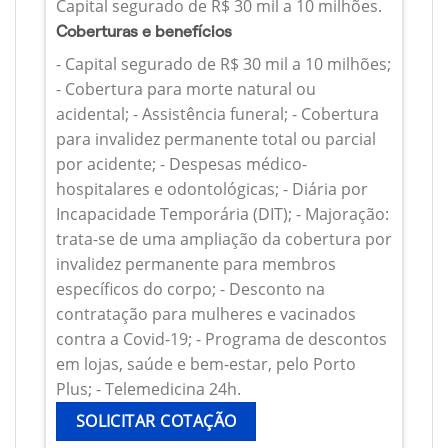
Capital segurado de R$ 30 mil a 10 milhões.
Coberturas e benefícios
- Capital segurado de R$ 30 mil a 10 milhões;
- Cobertura para morte natural ou
acidental; - Assistência funeral; - Cobertura
para invalidez permanente total ou parcial
por acidente; - Despesas médico-
hospitalares e odontológicas; - Diária por
Incapacidade Temporária (DIT); - Majoração:
trata-se de uma ampliação da cobertura por
invalidez permanente para membros
específicos do corpo; - Desconto na
contratação para mulheres e vacinados
contra a Covid-19; - Programa de descontos
em lojas, saúde e bem-estar, pelo Porto
Plus; - Telemedicina 24h.
SOLICITAR COTAÇÃO