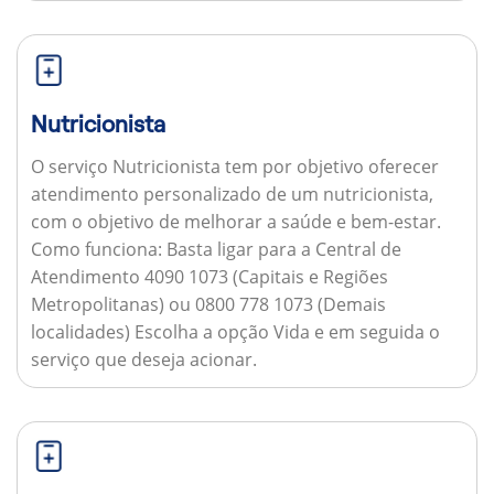
Nutricionista
O serviço Nutricionista tem por objetivo oferecer
atendimento personalizado de um nutricionista,
com o objetivo de melhorar a saúde e bem-estar.
Como funciona:
Basta ligar para a Central de
Atendimento 4090 1073 (Capitais e Regiões
Metropolitanas) ou 0800 778 1073 (Demais
localidades) Escolha a opção Vida e em seguida o
serviço que deseja acionar.