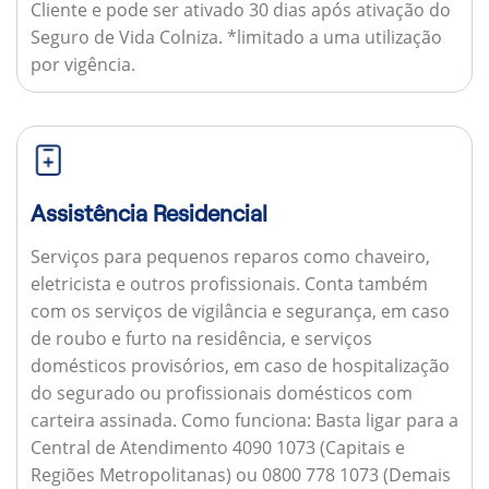
Cliente e pode ser ativado 30 dias após ativação do
Seguro de Vida Colniza. *limitado a uma utilização
por vigência.
Assistência Residencial
Serviços para pequenos reparos como chaveiro,
eletricista e outros profissionais. Conta também
com os serviços de vigilância e segurança, em caso
de roubo e furto na residência, e serviços
domésticos provisórios, em caso de hospitalização
do segurado ou profissionais domésticos com
carteira assinada.
Como funciona:
Basta ligar para a
Central de Atendimento 4090 1073 (Capitais e
Regiões Metropolitanas) ou 0800 778 1073 (Demais