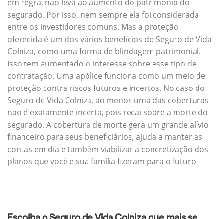
em regra, não leva ao aumento do patrimônio do
segurado. Por isso, nem sempre ela foi considerada
entre os investidores comuns. Mas a proteção
oferecida é um dos vários benefícios do Seguro de Vida
Colniza, como uma forma de blindagem patrimonial.
Isso tem aumentado o interesse sobre esse tipo de
contratação. Uma apólice funciona como um meio de
proteção contra riscos futuros e incertos. No caso do
Seguro de Vida Colniza, ao menos uma das coberturas
não é exatamente incerta, pois recai sobre a morte do
segurado. A cobertura de morte gera um grande alívio
financeiro para seus beneficiários, ajuda a manter as
contas em dia e também viabilizar a concretização dos
planos que você e sua família fizeram para o futuro.
Escolha o Seguro de Vida Colniza que mais se