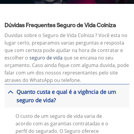
Dúvidas Frequentes Seguro de Vida Colniza
Duvidas sobre o Seguro de Vida Colniza ? Você esta no
lugar certo, preparamos varias perguntas e resposta
que com certeza pode ajudar na hora de contratar e
escolher o
seguro de vida
que se encaixa no seu
orçamento. Caso ainda fique com alguma duvida, pode
falar com um dos nossos representantes pelo site
atraves do WhatsApp ou telefone.
Quanto custa e qual é a vigência de um
seguro de vida?
O custo de um seguro de vida varia de
acordo com as garantias contratadas e o
perfil do segurado. O Seguro oferece