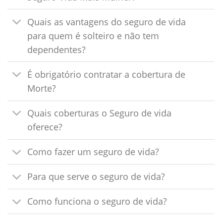
Quais as vantagens do seguro de vida
para quem é solteiro e não tem
dependentes?
É obrigatório contratar a cobertura de
Morte?
Quais coberturas o Seguro de vida
oferece?
Como fazer um seguro de vida?
Para que serve o seguro de vida?
Como funciona o seguro de vida?