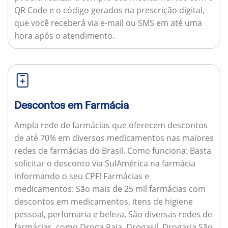
QR Code e o código gerados na prescrição digital,
que você receberá via e-mail ou SMS em até uma
hora após o atendimento.
Descontos em Farmácia
Ampla rede de farmácias que oferecem descontos
de até 70% em diversos medicamentos nas maiores
redes de farmácias do Brasil.
Como funciona:
Basta
solicitar o desconto via SulAmérica na farmácia
informando o seu CPF!
Farmácias e
medicamentos:
São mais de 25 mil farmácias com
descontos em medicamentos, itens de higiene
pessoal, perfumaria e beleza. São diversas redes de
farmácias, como Droga Raia, Drogasil, Drogaria São