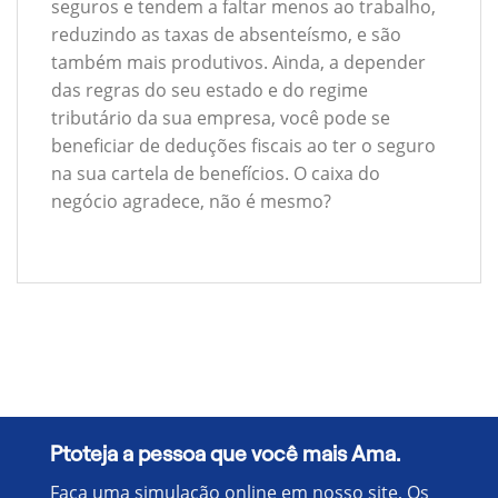
seguros e tendem a faltar menos ao trabalho,
reduzindo as taxas de absenteísmo, e são
também mais produtivos. Ainda, a depender
das regras do seu estado e do regime
tributário da sua empresa, você pode se
beneficiar de deduções fiscais ao ter o seguro
na sua cartela de benefícios. O caixa do
negócio agradece, não é mesmo?
Ptoteja a pessoa que você mais Ama.
Faça uma simulação online em nosso site, Os