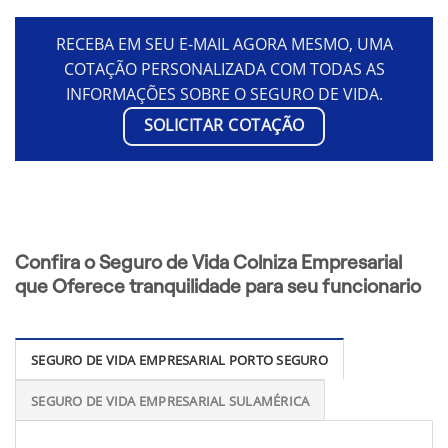
RECEBA EM SEU E-MAIL AGORA MESMO, UMA
COTAÇÃO PERSONALIZADA COM TODAS AS
INFORMAÇÕES SOBRE O SEGURO DE VIDA.
SOLICITAR COTAÇÃO
Confira o Seguro de Vida Colniza Empresarial
que Oferece tranquilidade para seu funcionario
SEGURO DE VIDA EMPRESARIAL PORTO SEGURO
SEGURO DE VIDA EMPRESARIAL SULAMÉRICA