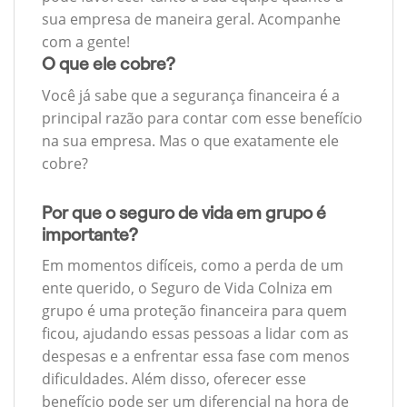
sua empresa de maneira geral. Acompanhe
com a gente!
O que ele cobre?
Você já sabe que a segurança financeira é a
principal razão para contar com esse benefício
na sua empresa. Mas o que exatamente ele
cobre?
Por que o seguro de vida em grupo é
importante?
Em momentos difíceis, como a perda de um
ente querido, o Seguro de Vida Colniza em
grupo é uma proteção financeira para quem
ficou, ajudando essas pessoas a lidar com as
despesas e a enfrentar essa fase com menos
dificuldades. Além disso, oferecer esse
benefício pode ser um diferencial na hora de