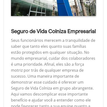
Seguro de Vida Colniza Empresarial
Seus funcionários merecem a tranquilidade de
saber que tanto eles quanto suas famílias
estão protegidos em qualquer situação. No
mundo empresarial, cuidar dos colaboradores
é uma prioridade. Afinal, eles são a força
motriz por trás de qualquer empresa de
sucesso. Uma maneira importante de
demonstrar esse cuidado é oferecer um
Seguro de Vida Colniza em grupo abrangente.
Aqui vamos descomplicar esse importante
benefício e ajudar você a entender como ele
pode favorecer tanto a sua equipe quanto a