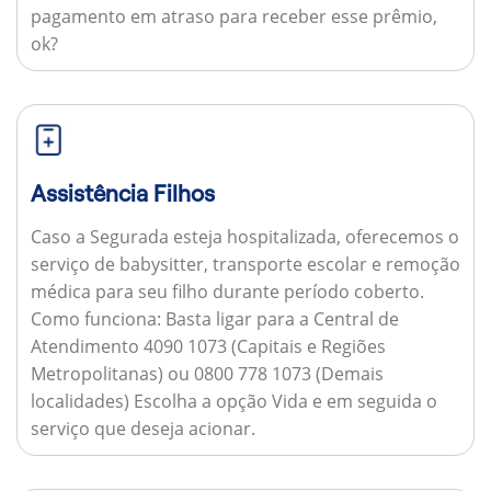
pagamento em atraso para receber esse prêmio,
ok?
Assistência Filhos
Caso a Segurada esteja hospitalizada, oferecemos o
serviço de babysitter, transporte escolar e remoção
médica para seu filho durante período coberto.
Como funciona:
Basta ligar para a Central de
Atendimento 4090 1073 (Capitais e Regiões
Metropolitanas) ou 0800 778 1073 (Demais
localidades) Escolha a opção Vida e em seguida o
serviço que deseja acionar.