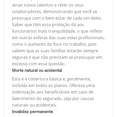
atrair novos talentos e reter os seus
colaboradores, demonstrando que você se
preocupa com o bem-estar de cada um deles.
Saber que têm essa proteção dá aos
funcionários mais tranquilidade, o que reflete
em outras esferas das suas vidas profissionais,
como o aumento do foco no trabalho, pois
sabem que as suas famílias estarão sempre
seguras e que não precisam se preocupar em
excesso com essa questão.
Morte natural ou acidental
Esta é a cobertura básica e, geralmente,
incluída em todos os planos. Oferece uma
indenização aos beneficiários em caso de
falecimento do segurado, seja por causas
naturais ou acidentais.
Invalidez permanente