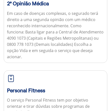
2ª Opinião Médica
Em caso de doenças complexas, o segurado terá
direito a uma segunda opinião com um médico
reconhecido internacionalmente.
Como
funciona:
Basta ligar para a Central de Atendimento
4090 1073 (Capitais e Regiões Metropolitanas) ou
0800 778 1073 (Demais localidades) Escolha a
opção Vida e em seguida o serviço que deseja
acionar.
Personal Fitness
O serviço Personal Fitness tem por objetivo
orientar e tirar dúvidas sobre programas de