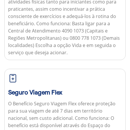
atividades físicas tanto para iniciantes como para
praticantes, assim como incentivar a prática
consciente de exercícios e adequá-los à rotina do
beneficiário.
Como funciona:
Basta ligar para a
Central de Atendimento 4090 1073 (Capitais e
Regiões Metropolitanas) ou 0800 778 1073 (Demais
localidades) Escolha a opção Vida e em seguida o
serviço que deseja acionar.
Seguro Viagem Flex
O Benefício Seguro Viagem Flex oferece proteção
para sua viagem de até 7 dias em território
nacional, sem custo adicional.
Como funciona:
O
benefício está disponível através do Espaço do