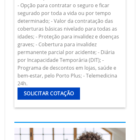
- Opção para contratar o seguro e ficar
segurado por toda a vida ou por tempo
determinado; - Valor da contratação das
coberturas básicas nivelado para todas as
idades; - Proteção para invalidez e doenças
graves; - Cobertura para invalidez
permanente parcial por acidente; - Diária
por Incapacidade Temporária (DIT); -
Programa de descontos em lojas, saúde e
bem-estar, pelo Porto Plus; - Telemedicina
24h.
SOLICITAR COTAÇÃO