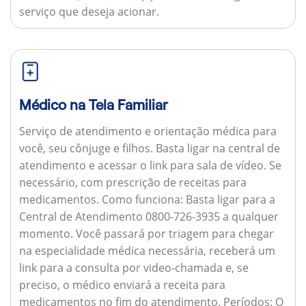
serviço que deseja acionar.
Médico na Tela Familiar
Serviço de atendimento e orientação médica para
você, seu cônjuge e filhos. Basta ligar na central de
atendimento e acessar o link para sala de vídeo. Se
necessário, com prescrição de receitas para
medicamentos.
Como funciona:
Basta ligar para a
Central de Atendimento 0800-726-3935 a qualquer
momento. Você passará por triagem para chegar
na especialidade médica necessária, receberá um
link para a consulta por video-chamada e, se
preciso, o médico enviará a receita para
medicamentos no fim do atendimento.
Períodos:
O