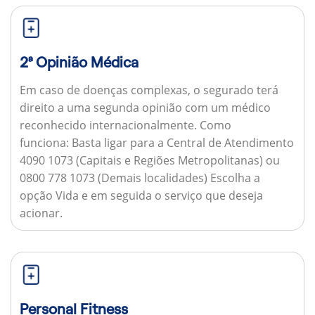
2ª Opinião Médica
Em caso de doenças complexas, o segurado terá
direito a uma segunda opinião com um médico
reconhecido internacionalmente.
Como
funciona:
Basta ligar para a Central de Atendimento
4090 1073 (Capitais e Regiões Metropolitanas) ou
0800 778 1073 (Demais localidades) Escolha a
opção Vida e em seguida o serviço que deseja
acionar.
Personal Fitness