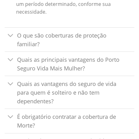
um período determinado, conforme sua
necessidade.
O que são coberturas de proteção
familiar?
Quais as principais vantagens do Porto
Seguro Vida Mais Mulher?
Quais as vantagens do seguro de vida
para quem é solteiro e não tem
dependentes?
É obrigatório contratar a cobertura de
Morte?