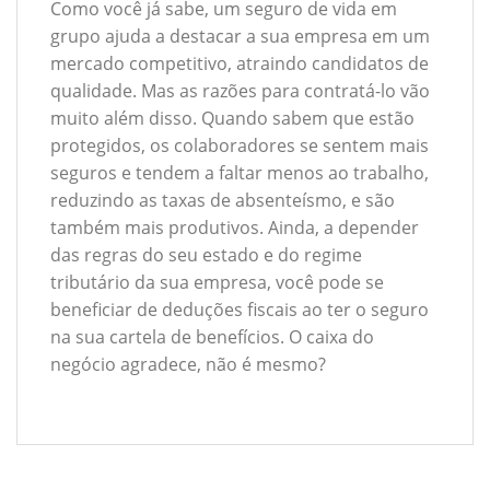
Como você já sabe, um seguro de vida em
grupo ajuda a destacar a sua empresa em um
mercado competitivo, atraindo candidatos de
qualidade. Mas as razões para contratá-lo vão
muito além disso. Quando sabem que estão
protegidos, os colaboradores se sentem mais
seguros e tendem a faltar menos ao trabalho,
reduzindo as taxas de absenteísmo, e são
também mais produtivos. Ainda, a depender
das regras do seu estado e do regime
tributário da sua empresa, você pode se
beneficiar de deduções fiscais ao ter o seguro
na sua cartela de benefícios. O caixa do
negócio agradece, não é mesmo?