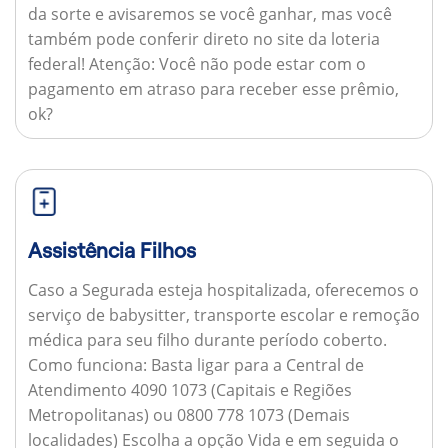
da sorte e avisaremos se você ganhar, mas você
também pode conferir direto no site da loteria
federal!
Atenção:
Você não pode estar com o
pagamento em atraso para receber esse prêmio,
ok?
Assistência Filhos
Caso a Segurada esteja hospitalizada, oferecemos o
serviço de babysitter, transporte escolar e remoção
médica para seu filho durante período coberto.
Como funciona:
Basta ligar para a Central de
Atendimento 4090 1073 (Capitais e Regiões
Metropolitanas) ou 0800 778 1073 (Demais
localidades) Escolha a opção Vida e em seguida o