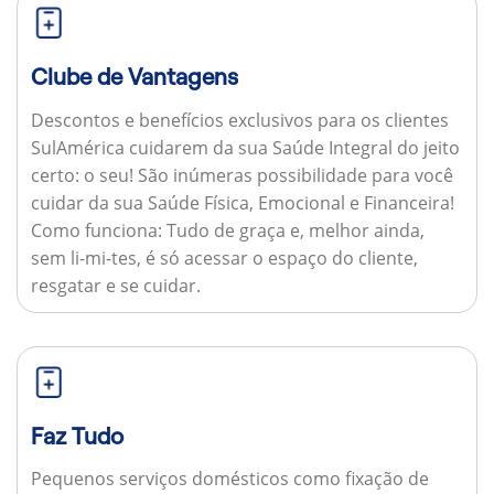
Clube de Vantagens
Descontos e benefícios exclusivos para os clientes
SulAmérica cuidarem da sua Saúde Integral do jeito
certo: o seu! São inúmeras possibilidade para você
cuidar da sua Saúde Física, Emocional e Financeira!
Como funciona:
Tudo de graça e, melhor ainda,
sem li-mi-tes, é só acessar o espaço do cliente,
resgatar e se cuidar.
Faz Tudo
Pequenos serviços domésticos como fixação de