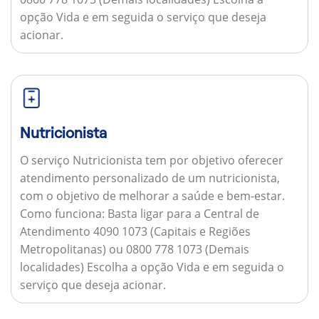
opção Vida e em seguida o serviço que deseja
acionar.
Nutricionista
O serviço Nutricionista tem por objetivo oferecer
atendimento personalizado de um nutricionista,
com o objetivo de melhorar a saúde e bem-estar.
Como funciona:
Basta ligar para a Central de
Atendimento 4090 1073 (Capitais e Regiões
Metropolitanas) ou 0800 778 1073 (Demais
localidades) Escolha a opção Vida e em seguida o
serviço que deseja acionar.