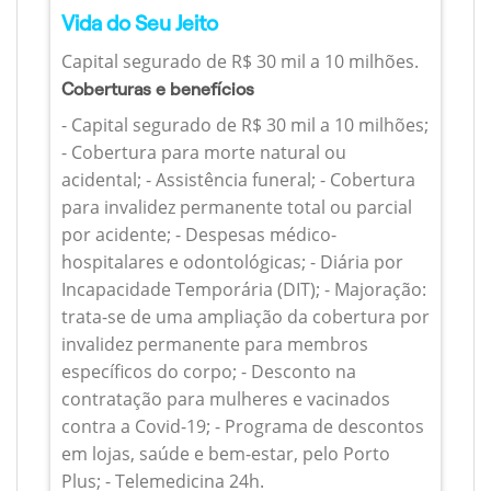
Vida do Seu Jeito
Capital segurado de R$ 30 mil a 10 milhões.
Coberturas e benefícios
- Capital segurado de R$ 30 mil a 10 milhões;
- Cobertura para morte natural ou
acidental; - Assistência funeral; - Cobertura
para invalidez permanente total ou parcial
por acidente; - Despesas médico-
hospitalares e odontológicas; - Diária por
Incapacidade Temporária (DIT); - Majoração:
trata-se de uma ampliação da cobertura por
invalidez permanente para membros
específicos do corpo; - Desconto na
contratação para mulheres e vacinados
contra a Covid-19; - Programa de descontos
em lojas, saúde e bem-estar, pelo Porto
Plus; - Telemedicina 24h.