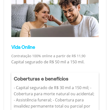
Vida Online
Contratação 100% online a partir de R$ 11,90
Capital segurado de R$ 50 mil a 150 mil.
Coberturas e benefícios
- Capital segurado de R$ 30 mil a 150 mil; -
Cobertura para morte natural ou acidental;
- Assistência funeral; - Cobertura para
invalidez permanente total ou parcial por