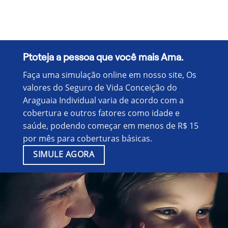
Ptoteja a pessoa que você mais Ama.
Faça uma simulação online em nosso site, Os
valores do Seguro de Vida Conceição do
Araguaia Individual varia de acordo com a
cobertura e outros fatores como idade e
saúde, podendo começar em menos de R$ 15
por mês para coberturas básicas.
SIMULE AGORA