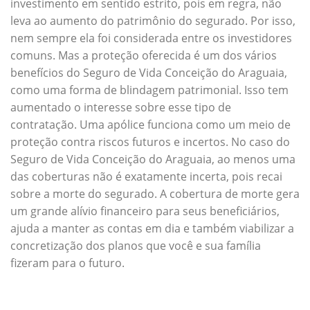
investimento em sentido estrito, pois em regra, não
leva ao aumento do patrimônio do segurado. Por isso,
nem sempre ela foi considerada entre os investidores
comuns. Mas a proteção oferecida é um dos vários
benefícios do Seguro de Vida Conceição do Araguaia,
como uma forma de blindagem patrimonial. Isso tem
aumentado o interesse sobre esse tipo de
contratação. Uma apólice funciona como um meio de
proteção contra riscos futuros e incertos. No caso do
Seguro de Vida Conceição do Araguaia, ao menos uma
das coberturas não é exatamente incerta, pois recai
sobre a morte do segurado. A cobertura de morte gera
um grande alívio financeiro para seus beneficiários,
ajuda a manter as contas em dia e também viabilizar a
concretização dos planos que você e sua família
fizeram para o futuro.