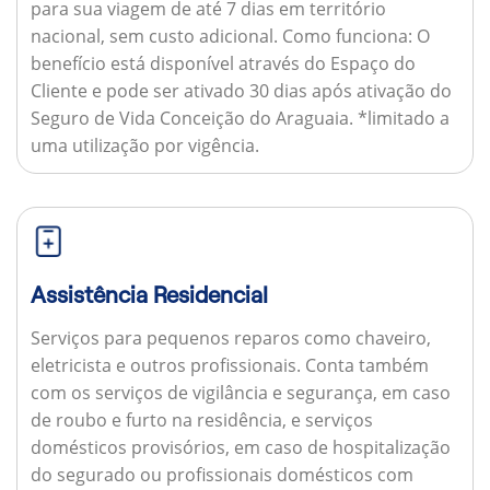
para sua viagem de até 7 dias em território
nacional, sem custo adicional.
Como funciona:
O
benefício está disponível através do Espaço do
Cliente e pode ser ativado 30 dias após ativação do
Seguro de Vida Conceição do Araguaia. *limitado a
uma utilização por vigência.
Assistência Residencial
Serviços para pequenos reparos como chaveiro,
eletricista e outros profissionais. Conta também
com os serviços de vigilância e segurança, em caso
de roubo e furto na residência, e serviços
domésticos provisórios, em caso de hospitalização
do segurado ou profissionais domésticos com