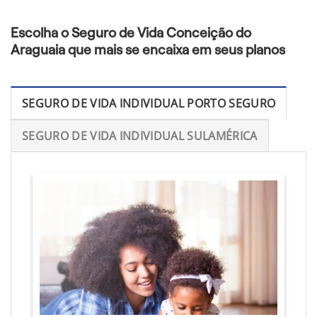
Escolha o Seguro de Vida Conceição do
Araguaia que mais se encaixa em seus planos
SEGURO DE VIDA INDIVIDUAL PORTO SEGURO
SEGURO DE VIDA INDIVIDUAL SULAMÉRICA