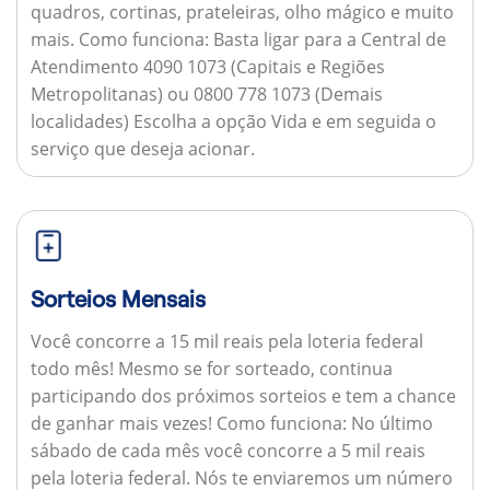
quadros, cortinas, prateleiras, olho mágico e muito
mais.
Como funciona:
Basta ligar para a Central de
Atendimento 4090 1073 (Capitais e Regiões
Metropolitanas) ou 0800 778 1073 (Demais
localidades) Escolha a opção Vida e em seguida o
serviço que deseja acionar.
Sorteios Mensais
Você concorre a 15 mil reais pela loteria federal
todo mês! Mesmo se for sorteado, continua
participando dos próximos sorteios e tem a chance
de ganhar mais vezes!
Como funciona:
No último
sábado de cada mês você concorre a 5 mil reais
pela loteria federal. Nós te enviaremos um número