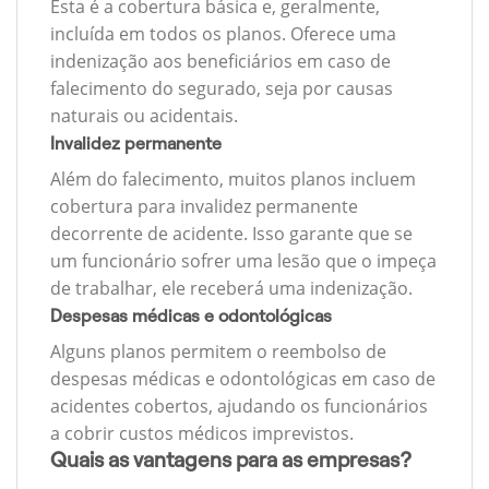
Esta é a cobertura básica e, geralmente,
incluída em todos os planos. Oferece uma
indenização aos beneficiários em caso de
falecimento do segurado, seja por causas
naturais ou acidentais.
Invalidez permanente
Além do falecimento, muitos planos incluem
cobertura para invalidez permanente
decorrente de acidente. Isso garante que se
um funcionário sofrer uma lesão que o impeça
de trabalhar, ele receberá uma indenização.
Despesas médicas e odontológicas
Alguns planos permitem o reembolso de
despesas médicas e odontológicas em caso de
acidentes cobertos, ajudando os funcionários
a cobrir custos médicos imprevistos.
Quais as vantagens para as empresas?