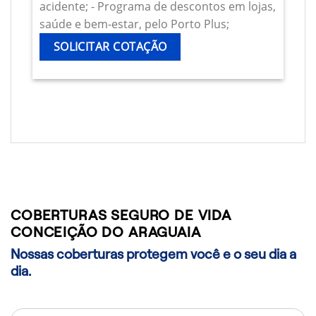
acidente; - Programa de descontos em lojas,
saúde e bem-estar, pelo Porto Plus;
SOLICITAR COTAÇÃO
COBERTURAS SEGURO DE VIDA
CONCEIÇÃO DO ARAGUAIA
Nossas coberturas protegem você e o seu dia a
dia.