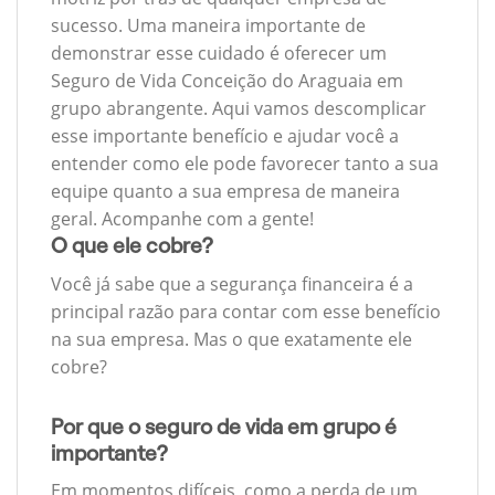
sucesso. Uma maneira importante de
demonstrar esse cuidado é oferecer um
Seguro de Vida Conceição do Araguaia em
grupo abrangente. Aqui vamos descomplicar
esse importante benefício e ajudar você a
entender como ele pode favorecer tanto a sua
equipe quanto a sua empresa de maneira
geral. Acompanhe com a gente!
O que ele cobre?
Você já sabe que a segurança financeira é a
principal razão para contar com esse benefício
na sua empresa. Mas o que exatamente ele
cobre?
Por que o seguro de vida em grupo é
importante?
Em momentos difíceis, como a perda de um