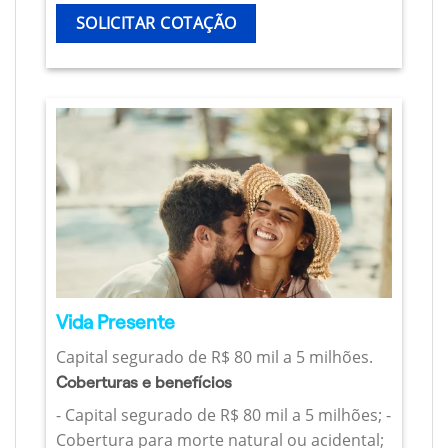
SOLICITAR COTAÇÃO
Vida Presente
Capital segurado de R$ 80 mil a 5 milhões.
Coberturas e benefícios
- Capital segurado de R$ 80 mil a 5 milhões; -
Cobertura para morte natural ou acidental;