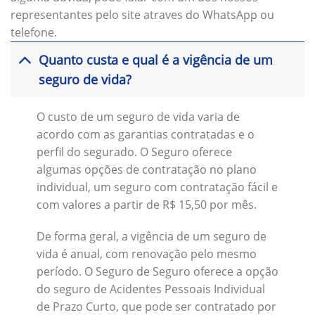
representantes pelo site atraves do WhatsApp ou
telefone.
Quanto custa e qual é a vigência de um
seguro de vida?
O custo de um seguro de vida varia de
acordo com as garantias contratadas e o
perfil do segurado. O Seguro oferece
algumas opções de contratação no plano
individual, um seguro com contratação fácil e
com valores a partir de R$ 15,50 por mês.
De forma geral, a vigência de um seguro de
vida é anual, com renovação pelo mesmo
período. O Seguro de Seguro oferece a opção
do seguro de Acidentes Pessoais Individual
de Prazo Curto, que pode ser contratado por