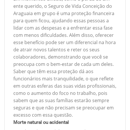
ente querido, o Seguro de Vida Conceição do
Araguaia em grupo é uma proteção financeira
para quem ficou, ajudando essas pessoas a
lidar com as despesas e a enfrentar essa fase
com menos dificuldades. Além disso, oferecer
esse benefício pode ser um diferencial na hora
de atrair novos talentos e reter os seus
colaboradores, demonstrando que você se
preocupa com o bem-estar de cada um deles.
Saber que têm essa proteção dá aos
funcionários mais tranquilidade, o que reflete
em outras esferas das suas vidas profissionais,
como o aumento do foco no trabalho, pois
sabem que as suas famílias estarão sempre
seguras e que não precisam se preocupar em
excesso com essa questão.
Morte natural ou acidental