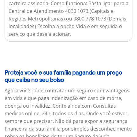
carteira assinada.
Como funciona:
Basta ligar para a
Central de Atendimento 4090 1073 (Capitais e
Regiões Metropolitanas) ou 0800 778 1073 (Demais
localidades) Escolha a opção Vida e em seguida o
serviço que deseja acionar.
Proteja você e sua família pagando um preço
que caiba no seu bolso
Agora você pode contratar um seguro com vantagens
em vida e que paga indenização em caso de morte,
doença ou invalidez. Conte ainda com Consultas
médicas online, 24h, todos os dias. Onde você estiver,
sempre que precisar. Não dá para expor a segurança
financeira da sua família por simples desconhecimento
sobre os benefícios de ter um Seguro de Vida