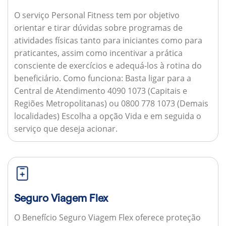
O serviço Personal Fitness tem por objetivo
orientar e tirar dúvidas sobre programas de
atividades físicas tanto para iniciantes como para
praticantes, assim como incentivar a prática
consciente de exercícios e adequá-los à rotina do
beneficiário.
Como funciona:
Basta ligar para a
Central de Atendimento 4090 1073 (Capitais e
Regiões Metropolitanas) ou 0800 778 1073 (Demais
localidades) Escolha a opção Vida e em seguida o
serviço que deseja acionar.
Seguro Viagem Flex
O Benefício Seguro Viagem Flex oferece proteção