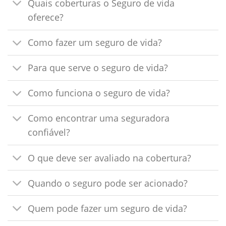
Quais coberturas o Seguro de vida
oferece?
Como fazer um seguro de vida?
Para que serve o seguro de vida?
Como funciona o seguro de vida?
Como encontrar uma seguradora
confiável?
O que deve ser avaliado na cobertura?
Quando o seguro pode ser acionado?
Quem pode fazer um seguro de vida?