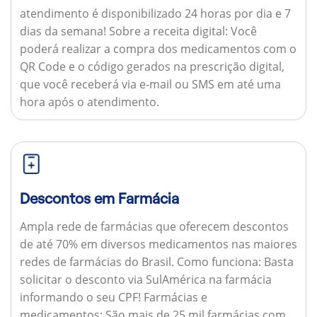
atendimento é disponibilizado 24 horas por dia e 7
dias da semana!
Sobre a receita digital:
Você
poderá realizar a compra dos medicamentos com o
QR Code e o código gerados na prescrição digital,
que você receberá via e-mail ou SMS em até uma
hora após o atendimento.
Descontos em Farmácia
Ampla rede de farmácias que oferecem descontos
de até 70% em diversos medicamentos nas maiores
redes de farmácias do Brasil.
Como funciona:
Basta
solicitar o desconto via SulAmérica na farmácia
informando o seu CPF!
Farmácias e
medicamentos:
São mais de 25 mil farmácias com