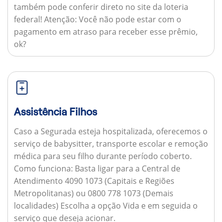
também pode conferir direto no site da loteria
federal!
Atenção:
Você não pode estar com o
pagamento em atraso para receber esse prêmio,
ok?
Assistência Filhos
Caso a Segurada esteja hospitalizada, oferecemos o
serviço de babysitter, transporte escolar e remoção
médica para seu filho durante período coberto.
Como funciona:
Basta ligar para a Central de
Atendimento 4090 1073 (Capitais e Regiões
Metropolitanas) ou 0800 778 1073 (Demais
localidades) Escolha a opção Vida e em seguida o
serviço que deseja acionar.