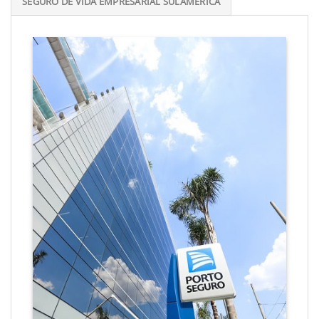
SEGURO DE VIDA EMPRESARIAL SULAMÉRICA