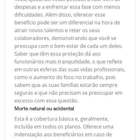
despesas e a enfrentar essa fase com menos
dificuldades. Além disso, oferecer esse
benefício pode ser um diferencial na hora de
atrair novos talentos e reter os seus
colaboradores, demonstrando que você se
preocupa com o bem-estar de cada um deles.
Saber que têm essa proteção dá aos
funcionários mais tranquilidade, o que reflete
em outras esferas das suas vidas profissionais,
como o aumento do foco no trabalho, pois
sabem que as suas famílias estarão sempre
seguras e que não precisam se preocupar em
excesso com essa questão.
Morte natural ou acidental
Esta é a cobertura básica e, geralmente,
incluída em todos os planos. Oferece uma
indenização aos beneficiários em caso de