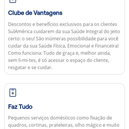
Clube de Vantagens
Descontos e benefícios exclusivos para os clientes
SulAmérica cuidarem da sua Saúde Integral do jeito
certo: o seu! São inúmeras possibilidade para você
cuidar da sua Saúde Física, Emocional e Financeira!
Como funciona:
Tudo de graça e, melhor ainda,
sem li-mi-tes, é só acessar o espaço do cliente,
resgatar e se cuidar.
Faz Tudo
Pequenos serviços domésticos como fixação de
quadros, cortinas, prateleiras, olho mágico e muito