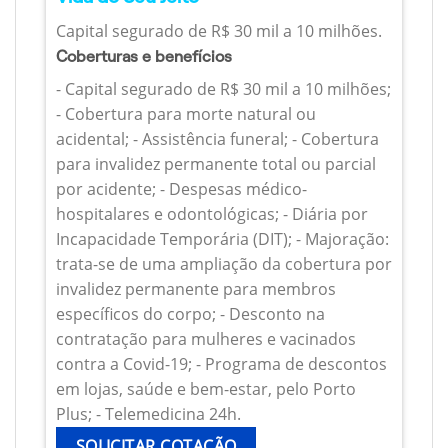
Capital segurado de R$ 30 mil a 10 milhões.
Coberturas e benefícios
- Capital segurado de R$ 30 mil a 10 milhões;
- Cobertura para morte natural ou
acidental; - Assistência funeral; - Cobertura
para invalidez permanente total ou parcial
por acidente; - Despesas médico-
hospitalares e odontológicas; - Diária por
Incapacidade Temporária (DIT); - Majoração:
trata-se de uma ampliação da cobertura por
invalidez permanente para membros
específicos do corpo; - Desconto na
contratação para mulheres e vacinados
contra a Covid-19; - Programa de descontos
em lojas, saúde e bem-estar, pelo Porto
Plus; - Telemedicina 24h.
SOLICITAR COTAÇÃO