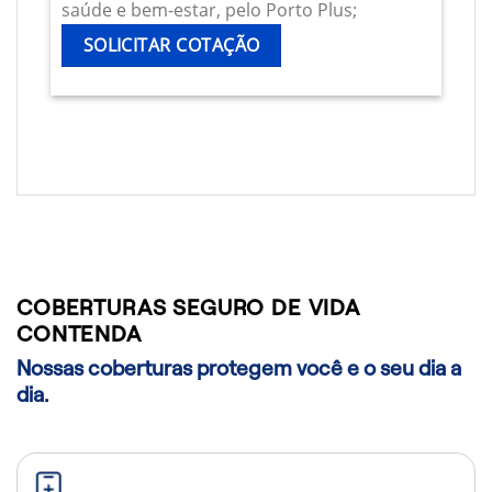
saúde e bem-estar, pelo Porto Plus;
SOLICITAR COTAÇÃO
COBERTURAS SEGURO DE VIDA
CONTENDA
Nossas coberturas protegem você e o seu dia a
dia.