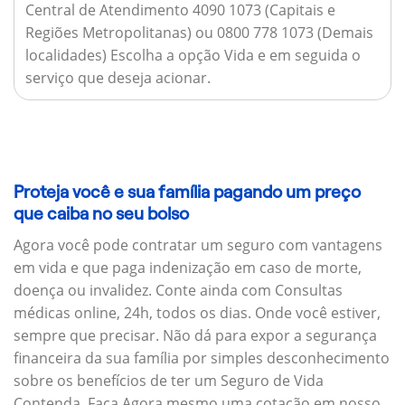
Central de Atendimento 4090 1073 (Capitais e
Regiões Metropolitanas) ou 0800 778 1073 (Demais
localidades) Escolha a opção Vida e em seguida o
serviço que deseja acionar.
Proteja você e sua família pagando um preço
que caiba no seu bolso
Agora você pode contratar um seguro com vantagens
em vida e que paga indenização em caso de morte,
doença ou invalidez. Conte ainda com Consultas
médicas online, 24h, todos os dias. Onde você estiver,
sempre que precisar. Não dá para expor a segurança
financeira da sua família por simples desconhecimento
sobre os benefícios de ter um Seguro de Vida
Contenda. Faça Agora mesmo uma cotação em nosso