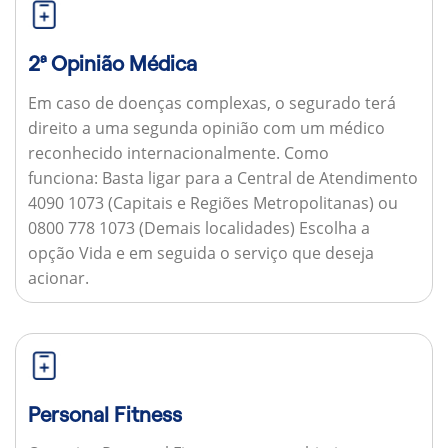
2ª Opinião Médica
Em caso de doenças complexas, o segurado terá
direito a uma segunda opinião com um médico
reconhecido internacionalmente.
Como
funciona:
Basta ligar para a Central de Atendimento
4090 1073 (Capitais e Regiões Metropolitanas) ou
0800 778 1073 (Demais localidades) Escolha a
opção Vida e em seguida o serviço que deseja
acionar.
Personal Fitness