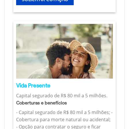
Vida Presente
Capital segurado de R$ 80 mil a 5 milhões.
Coberturas e benefícios
- Capital segurado de R$ 80 mil a 5 milhões; -
Cobertura para morte natural ou acidental;
- Opção para contratar o seguro e ficar