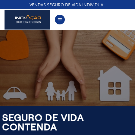
Skip
VENDAS SEGURO DE VIDA INDIVIDUAL
to
content
SEGURO DE VIDA
CONTENDA