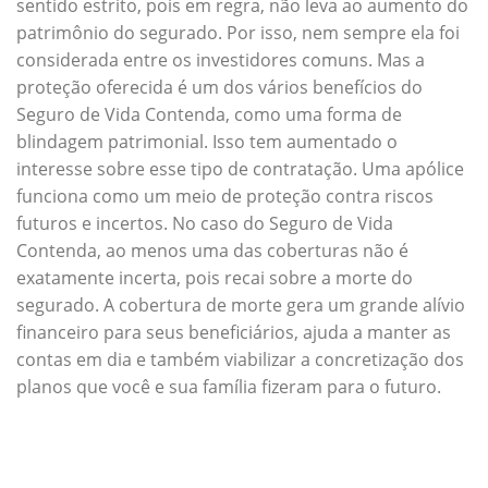
sentido estrito, pois em regra, não leva ao aumento do
patrimônio do segurado. Por isso, nem sempre ela foi
considerada entre os investidores comuns. Mas a
proteção oferecida é um dos vários benefícios do
Seguro de Vida Contenda, como uma forma de
blindagem patrimonial. Isso tem aumentado o
interesse sobre esse tipo de contratação. Uma apólice
funciona como um meio de proteção contra riscos
futuros e incertos. No caso do Seguro de Vida
Contenda, ao menos uma das coberturas não é
exatamente incerta, pois recai sobre a morte do
segurado. A cobertura de morte gera um grande alívio
financeiro para seus beneficiários, ajuda a manter as
contas em dia e também viabilizar a concretização dos
planos que você e sua família fizeram para o futuro.