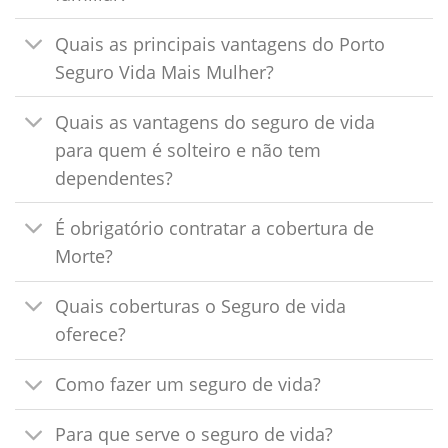
Quais as principais vantagens do Porto
Seguro Vida Mais Mulher?
Quais as vantagens do seguro de vida
para quem é solteiro e não tem
dependentes?
É obrigatório contratar a cobertura de
Morte?
Quais coberturas o Seguro de vida
oferece?
Como fazer um seguro de vida?
Para que serve o seguro de vida?