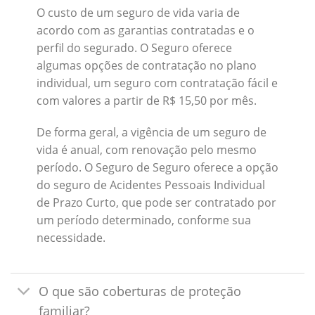
O custo de um seguro de vida varia de
acordo com as garantias contratadas e o
perfil do segurado. O Seguro oferece
algumas opções de contratação no plano
individual, um seguro com contratação fácil e
com valores a partir de R$ 15,50 por mês.
De forma geral, a vigência de um seguro de
vida é anual, com renovação pelo mesmo
período. O Seguro de Seguro oferece a opção
do seguro de Acidentes Pessoais Individual
de Prazo Curto, que pode ser contratado por
um período determinado, conforme sua
necessidade.
O que são coberturas de proteção
familiar?