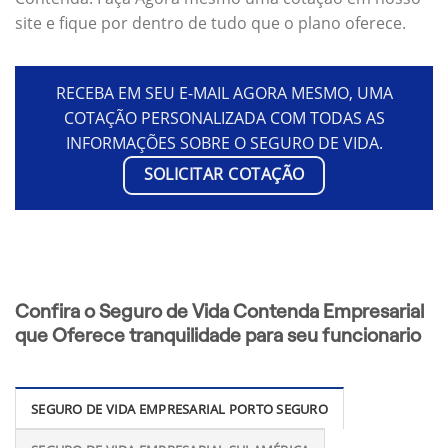
site e fique por dentro de tudo que o plano oferece.
RECEBA EM SEU E-MAIL AGORA MESMO, UMA
COTAÇÃO PERSONALIZADA COM TODAS AS
INFORMAÇÕES SOBRE O SEGURO DE VIDA.
SOLICITAR COTAÇÃO
Confira o Seguro de Vida Contenda Empresarial
que Oferece tranquilidade para seu funcionario
SEGURO DE VIDA EMPRESARIAL PORTO SEGURO