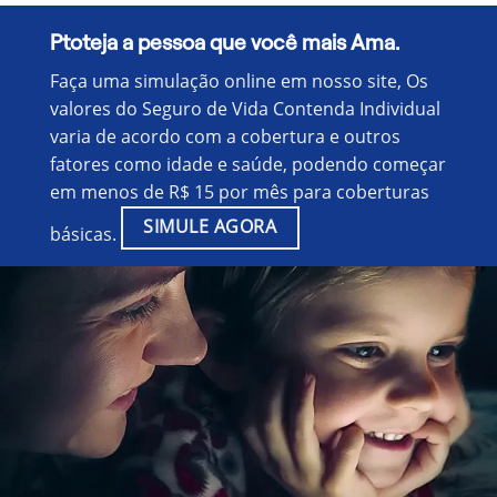
Ptoteja a pessoa que você mais Ama.
Faça uma simulação online em nosso site, Os
valores do Seguro de Vida Contenda Individual
varia de acordo com a cobertura e outros
fatores como idade e saúde, podendo começar
em menos de R$ 15 por mês para coberturas
SIMULE AGORA
básicas.