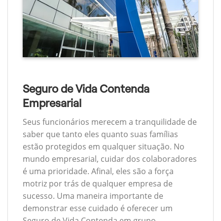
Seguro de Vida Contenda
Empresarial
Seus funcionários merecem a tranquilidade de
saber que tanto eles quanto suas famílias
estão protegidos em qualquer situação. No
mundo empresarial, cuidar dos colaboradores
é uma prioridade. Afinal, eles são a força
motriz por trás de qualquer empresa de
sucesso. Uma maneira importante de
demonstrar esse cuidado é oferecer um
Seguro de Vida Contenda em grupo