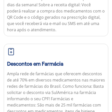
dias da semana!
Sobre a receita digital:
Você
poderá realizar a compra dos medicamentos com o
QR Code e o código gerados na prescrição digital,
que você receberá via e-mail ou SMS em até uma
hora após o atendimento.
Descontos em Farmácia
Ampla rede de farmácias que oferecem descontos
de até 70% em diversos medicamentos nas maiores
redes de farmácias do Brasil.
Como funciona:
Basta
solicitar o desconto via SulAmérica na farmácia
informando o seu CPF!
Farmácias e
medicamentos:
São mais de 25 mil farmácias com
descontos em medicamentos, itens de higiene