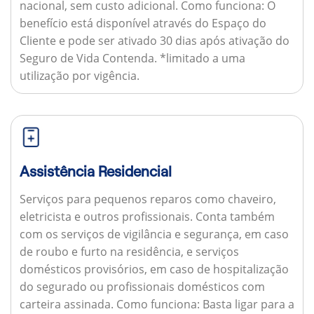
nacional, sem custo adicional.
Como funciona:
O
benefício está disponível através do Espaço do
Cliente e pode ser ativado 30 dias após ativação do
Seguro de Vida Contenda. *limitado a uma
utilização por vigência.
Assistência Residencial
Serviços para pequenos reparos como chaveiro,
eletricista e outros profissionais. Conta também
com os serviços de vigilância e segurança, em caso
de roubo e furto na residência, e serviços
domésticos provisórios, em caso de hospitalização
do segurado ou profissionais domésticos com
carteira assinada.
Como funciona:
Basta ligar para a