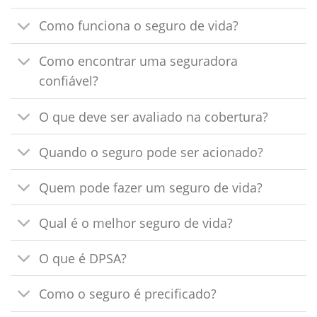
Como funciona o seguro de vida?
Como encontrar uma seguradora
confiável?
O que deve ser avaliado na cobertura?
Quando o seguro pode ser acionado?
Quem pode fazer um seguro de vida?
Qual é o melhor seguro de vida?
O que é DPSA?
Como o seguro é precificado?