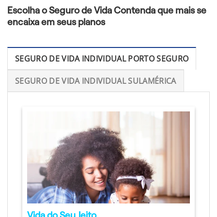
Escolha o Seguro de Vida Contenda que mais se
encaixa em seus planos
SEGURO DE VIDA INDIVIDUAL PORTO SEGURO
SEGURO DE VIDA INDIVIDUAL SULAMÉRICA
Vida do Seu Jeito