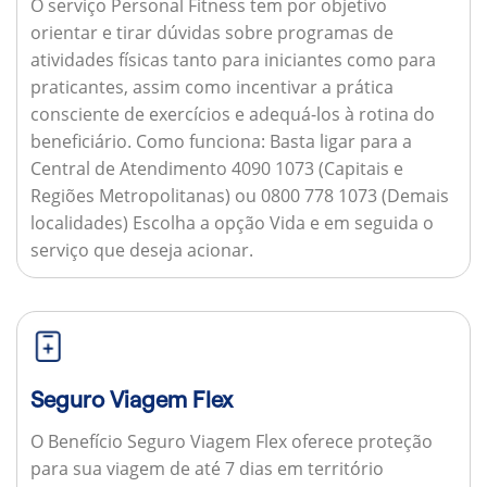
O serviço Personal Fitness tem por objetivo
orientar e tirar dúvidas sobre programas de
atividades físicas tanto para iniciantes como para
praticantes, assim como incentivar a prática
consciente de exercícios e adequá-los à rotina do
beneficiário.
Como funciona:
Basta ligar para a
Central de Atendimento 4090 1073 (Capitais e
Regiões Metropolitanas) ou 0800 778 1073 (Demais
localidades) Escolha a opção Vida e em seguida o
serviço que deseja acionar.
Seguro Viagem Flex
O Benefício Seguro Viagem Flex oferece proteção
para sua viagem de até 7 dias em território