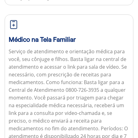
Médico na Tela Familiar
Serviço de atendimento e orientação médica para
você, seu cônjuge e filhos. Basta ligar na central de
atendimento e acessar o link para sala de vídeo. Se
necessário, com prescrição de receitas para
medicamentos.
Como funciona:
Basta ligar para a
Central de Atendimento 0800-726-3935 a qualquer
momento. Você passará por triagem para chegar
na especialidade médica necessária, receberá um
link para a consulta por video-chamada e, se
preciso, o médico enviará a receita para
medicamentos no fim do atendimento.
Períodos:
O
atendimento é disponibilizado 24 horas por dia e 7