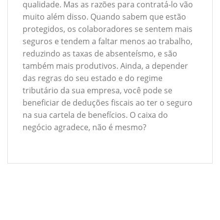
qualidade. Mas as razões para contratá-lo vão
muito além disso. Quando sabem que estão
protegidos, os colaboradores se sentem mais
seguros e tendem a faltar menos ao trabalho,
reduzindo as taxas de absenteísmo, e são
também mais produtivos. Ainda, a depender
das regras do seu estado e do regime
tributário da sua empresa, você pode se
beneficiar de deduções fiscais ao ter o seguro
na sua cartela de benefícios. O caixa do
negócio agradece, não é mesmo?