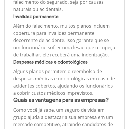
falecimento do segurado, seja por causas
naturais ou acidentais.
Invalidez permanente
Além do falecimento, muitos planos incluem
cobertura para invalidez permanente
decorrente de acidente. Isso garante que se
um funcionário sofrer uma lesão que o impeça
de trabalhar, ele receberá uma indenização.
Despesas médicas e odontológicas
Alguns planos permitem o reembolso de
despesas médicas e odontológicas em caso de
acidentes cobertos, ajudando os funcionários
a cobrir custos médicos imprevistos.
Quais as vantagens para as empresas?
Como você já sabe, um seguro de vida em
grupo ajuda a destacar a sua empresa em um
mercado competitivo, atraindo candidatos de