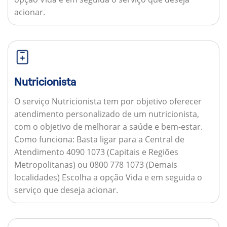
acionar.
Nutricionista
O serviço Nutricionista tem por objetivo oferecer
atendimento personalizado de um nutricionista,
com o objetivo de melhorar a saúde e bem-estar.
Como funciona:
Basta ligar para a Central de
Atendimento 4090 1073 (Capitais e Regiões
Metropolitanas) ou 0800 778 1073 (Demais
localidades) Escolha a opção Vida e em seguida o
serviço que deseja acionar.