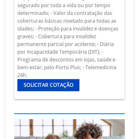
segurado por toda a vida ou por tempo
determinado; - Valor da contratação das
coberturas básicas nivelado para todas as
idades; - Proteção para invalidez e doenças
graves; - Cobertura para invalidez
permanente parcial por acidente; - Diária
por Incapacidade Temporária (DIT); -
Programa de descontos em lojas, saúde e
bem-estar, pelo Porto Plus; - Telemedicina
24h.
SOLICITAR COTAÇÃO