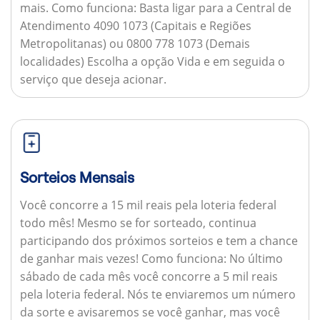
mais.
Como funciona:
Basta ligar para a Central de
Atendimento 4090 1073 (Capitais e Regiões
Metropolitanas) ou 0800 778 1073 (Demais
localidades) Escolha a opção Vida e em seguida o
serviço que deseja acionar.
Sorteios Mensais
Você concorre a 15 mil reais pela loteria federal
todo mês! Mesmo se for sorteado, continua
participando dos próximos sorteios e tem a chance
de ganhar mais vezes!
Como funciona:
No último
sábado de cada mês você concorre a 5 mil reais
pela loteria federal. Nós te enviaremos um número
da sorte e avisaremos se você ganhar, mas você