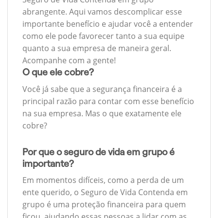
abrangente. Aqui vamos descomplicar esse
importante benefício e ajudar você a entender
como ele pode favorecer tanto a sua equipe
quanto a sua empresa de maneira geral.
Acompanhe com a gente!
O que ele cobre?
Você já sabe que a segurança financeira é a
principal razão para contar com esse benefício
na sua empresa. Mas o que exatamente ele
cobre?
Por que o seguro de vida em grupo é
importante?
Em momentos difíceis, como a perda de um
ente querido, o Seguro de Vida Contenda em
grupo é uma proteção financeira para quem
ficou, ajudando essas pessoas a lidar com as