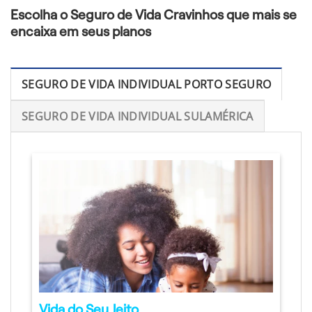
Escolha o Seguro de Vida Cravinhos que mais se
encaixa em seus planos
SEGURO DE VIDA INDIVIDUAL PORTO SEGURO
SEGURO DE VIDA INDIVIDUAL SULAMÉRICA
Vida do Seu Jeito