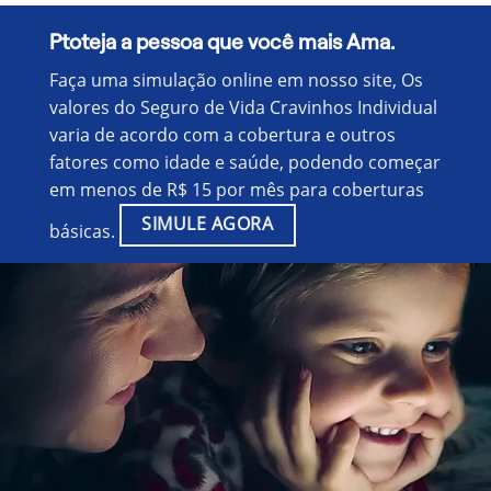
Ptoteja a pessoa que você mais Ama.
Faça uma simulação online em nosso site, Os
valores do Seguro de Vida Cravinhos Individual
varia de acordo com a cobertura e outros
fatores como idade e saúde, podendo começar
em menos de R$ 15 por mês para coberturas
SIMULE AGORA
básicas.