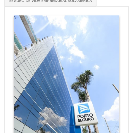
SEGURO DE VIDA EMPRESARIAL SULAMÉRICA