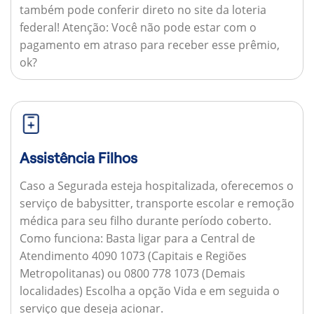
também pode conferir direto no site da loteria
federal!
Atenção:
Você não pode estar com o
pagamento em atraso para receber esse prêmio,
ok?
Assistência Filhos
Caso a Segurada esteja hospitalizada, oferecemos o
serviço de babysitter, transporte escolar e remoção
médica para seu filho durante período coberto.
Como funciona:
Basta ligar para a Central de
Atendimento 4090 1073 (Capitais e Regiões
Metropolitanas) ou 0800 778 1073 (Demais
localidades) Escolha a opção Vida e em seguida o
serviço que deseja acionar.