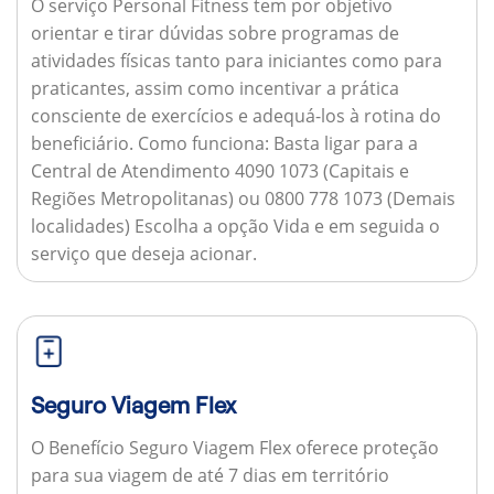
O serviço Personal Fitness tem por objetivo
orientar e tirar dúvidas sobre programas de
atividades físicas tanto para iniciantes como para
praticantes, assim como incentivar a prática
consciente de exercícios e adequá-los à rotina do
beneficiário.
Como funciona:
Basta ligar para a
Central de Atendimento 4090 1073 (Capitais e
Regiões Metropolitanas) ou 0800 778 1073 (Demais
localidades) Escolha a opção Vida e em seguida o
serviço que deseja acionar.
Seguro Viagem Flex
O Benefício Seguro Viagem Flex oferece proteção
para sua viagem de até 7 dias em território