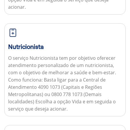
acionar.
Nutricionista
O serviço Nutricionista tem por objetivo oferecer
atendimento personalizado de um nutricionista,
com o objetivo de melhorar a saúde e bem-estar.
Como funciona:
Basta ligar para a Central de
Atendimento 4090 1073 (Capitais e Regiões
Metropolitanas) ou 0800 778 1073 (Demais
localidades) Escolha a opção Vida e em seguida o
serviço que deseja acionar.