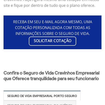
site e fique por dentro de tudo que o plano oferece.
RECEBA EM SEU E-MAIL AGORA MESMO, UMA
COTAÇÃO PERSONALIZADA COM TODAS AS
INFORMAÇÕES SOBRE O SEGURO DE VIDA.
SOLICITAR COTAÇÃO
Confira o Seguro de Vida Cravinhos Empresarial
que Oferece tranquilidade para seu funcionario
SEGURO DE VIDA EMPRESARIAL PORTO SEGURO