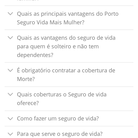
Quais as principais vantagens do Porto
Seguro Vida Mais Mulher?
Quais as vantagens do seguro de vida
para quem é solteiro e não tem
dependentes?
É obrigatório contratar a cobertura de
Morte?
Quais coberturas o Seguro de vida
oferece?
Como fazer um seguro de vida?
Para que serve o seguro de vida?