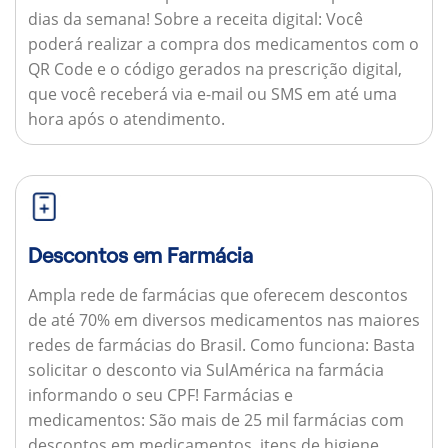
dias da semana!
Sobre a receita digital:
Você
poderá realizar a compra dos medicamentos com o
QR Code e o código gerados na prescrição digital,
que você receberá via e-mail ou SMS em até uma
hora após o atendimento.
Descontos em Farmácia
Ampla rede de farmácias que oferecem descontos
de até 70% em diversos medicamentos nas maiores
redes de farmácias do Brasil.
Como funciona:
Basta
solicitar o desconto via SulAmérica na farmácia
informando o seu CPF!
Farmácias e
medicamentos:
São mais de 25 mil farmácias com
descontos em medicamentos, itens de higiene