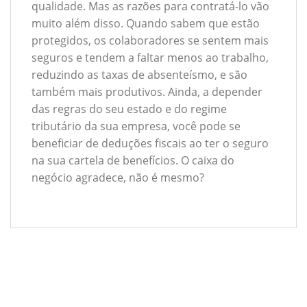
qualidade. Mas as razões para contratá-lo vão
muito além disso. Quando sabem que estão
protegidos, os colaboradores se sentem mais
seguros e tendem a faltar menos ao trabalho,
reduzindo as taxas de absenteísmo, e são
também mais produtivos. Ainda, a depender
das regras do seu estado e do regime
tributário da sua empresa, você pode se
beneficiar de deduções fiscais ao ter o seguro
na sua cartela de benefícios. O caixa do
negócio agradece, não é mesmo?