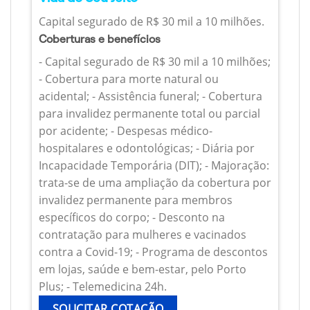
Capital segurado de R$ 30 mil a 10 milhões.
Coberturas e benefícios
- Capital segurado de R$ 30 mil a 10 milhões;
- Cobertura para morte natural ou
acidental; - Assistência funeral; - Cobertura
para invalidez permanente total ou parcial
por acidente; - Despesas médico-
hospitalares e odontológicas; - Diária por
Incapacidade Temporária (DIT); - Majoração:
trata-se de uma ampliação da cobertura por
invalidez permanente para membros
específicos do corpo; - Desconto na
contratação para mulheres e vacinados
contra a Covid-19; - Programa de descontos
em lojas, saúde e bem-estar, pelo Porto
Plus; - Telemedicina 24h.
SOLICITAR COTAÇÃO