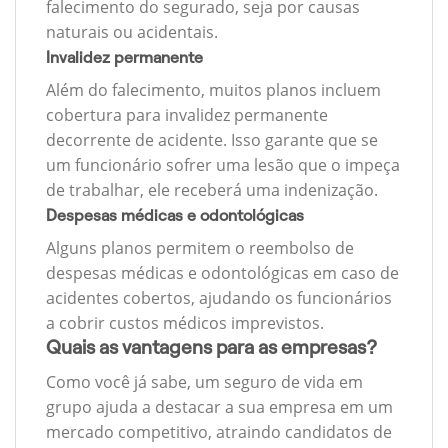
falecimento do segurado, seja por causas
naturais ou acidentais.
Invalidez permanente
Além do falecimento, muitos planos incluem
cobertura para invalidez permanente
decorrente de acidente. Isso garante que se
um funcionário sofrer uma lesão que o impeça
de trabalhar, ele receberá uma indenização.
Despesas médicas e odontológicas
Alguns planos permitem o reembolso de
despesas médicas e odontológicas em caso de
acidentes cobertos, ajudando os funcionários
a cobrir custos médicos imprevistos.
Quais as vantagens para as empresas?
Como você já sabe, um seguro de vida em
grupo ajuda a destacar a sua empresa em um
mercado competitivo, atraindo candidatos de