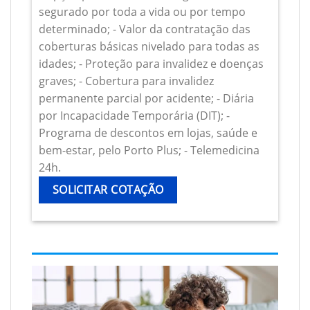
segurado por toda a vida ou por tempo
determinado; - Valor da contratação das
coberturas básicas nivelado para todas as
idades; - Proteção para invalidez e doenças
graves; - Cobertura para invalidez
permanente parcial por acidente; - Diária
por Incapacidade Temporária (DIT); -
Programa de descontos em lojas, saúde e
bem-estar, pelo Porto Plus; - Telemedicina
24h.
SOLICITAR COTAÇÃO