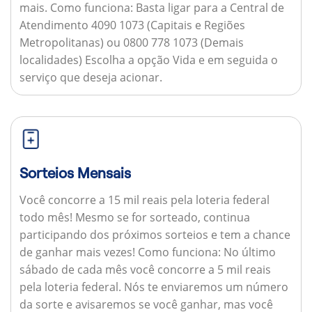
mais.
Como funciona:
Basta ligar para a Central de
Atendimento 4090 1073 (Capitais e Regiões
Metropolitanas) ou 0800 778 1073 (Demais
localidades) Escolha a opção Vida e em seguida o
serviço que deseja acionar.
Sorteios Mensais
Você concorre a 15 mil reais pela loteria federal
todo mês! Mesmo se for sorteado, continua
participando dos próximos sorteios e tem a chance
de ganhar mais vezes!
Como funciona:
No último
sábado de cada mês você concorre a 5 mil reais
pela loteria federal. Nós te enviaremos um número
da sorte e avisaremos se você ganhar, mas você