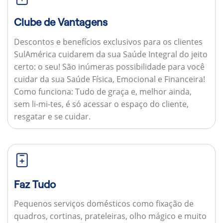
Clube de Vantagens
Descontos e benefícios exclusivos para os clientes
SulAmérica cuidarem da sua Saúde Integral do jeito
certo: o seu! São inúmeras possibilidade para você
cuidar da sua Saúde Física, Emocional e Financeira!
Como funciona:
Tudo de graça e, melhor ainda,
sem li-mi-tes, é só acessar o espaço do cliente,
resgatar e se cuidar.
Faz Tudo
Pequenos serviços domésticos como fixação de
quadros, cortinas, prateleiras, olho mágico e muito