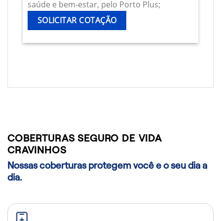
saúde e bem-estar, pelo Porto Plus;
SOLICITAR COTAÇÃO
COBERTURAS SEGURO DE VIDA
CRAVINHOS
Nossas coberturas protegem você e o seu dia a
dia.