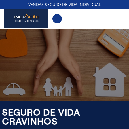
Skip
VENDAS SEGURO DE VIDA INDIVIDUAL
to
content
SEGURO DE VIDA
CRAVINHOS