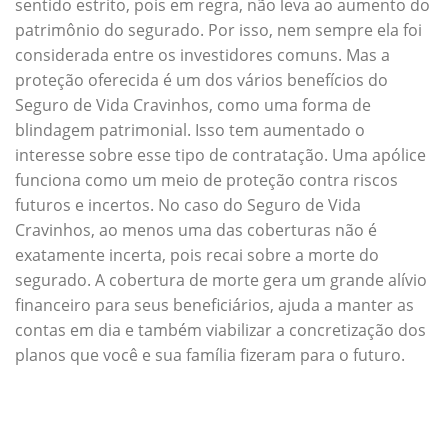
sentido estrito, pois em regra, não leva ao aumento do
patrimônio do segurado. Por isso, nem sempre ela foi
considerada entre os investidores comuns. Mas a
proteção oferecida é um dos vários benefícios do
Seguro de Vida Cravinhos, como uma forma de
blindagem patrimonial. Isso tem aumentado o
interesse sobre esse tipo de contratação. Uma apólice
funciona como um meio de proteção contra riscos
futuros e incertos. No caso do Seguro de Vida
Cravinhos, ao menos uma das coberturas não é
exatamente incerta, pois recai sobre a morte do
segurado. A cobertura de morte gera um grande alívio
financeiro para seus beneficiários, ajuda a manter as
contas em dia e também viabilizar a concretização dos
planos que você e sua família fizeram para o futuro.