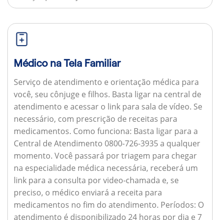
Médico na Tela Familiar
Serviço de atendimento e orientação médica para
você, seu cônjuge e filhos. Basta ligar na central de
atendimento e acessar o link para sala de vídeo. Se
necessário, com prescrição de receitas para
medicamentos.
Como funciona:
Basta ligar para a
Central de Atendimento 0800-726-3935 a qualquer
momento. Você passará por triagem para chegar
na especialidade médica necessária, receberá um
link para a consulta por video-chamada e, se
preciso, o médico enviará a receita para
medicamentos no fim do atendimento.
Períodos:
O
atendimento é disponibilizado 24 horas por dia e 7