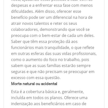
despesas e a enfrentar essa fase com menos
dificuldades. Além disso, oferecer esse
benefício pode ser um diferencial na hora de
atrair novos talentos e reter os seus
colaboradores, demonstrando que você se
preocupa com o bem-estar de cada um deles.
Saber que têm essa proteção dá aos
funcionários mais tranquilidade, o que reflete
em outras esferas das suas vidas profissionais,
como o aumento do foco no trabalho, pois
sabem que as suas famílias estarão sempre
seguras e que não precisam se preocupar em
excesso com essa questão.
Morte natural ou acidental
Esta é a cobertura básica e, geralmente,
incluída em todos os planos. Oferece uma
indenização aos beneficiários em caso de