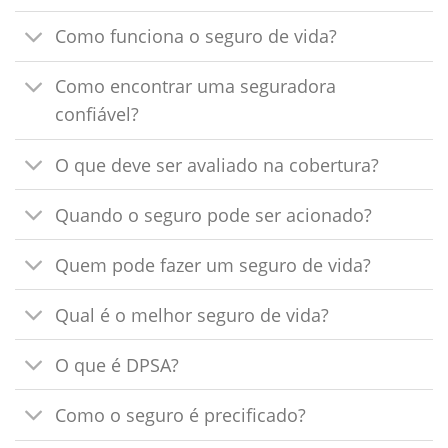
Como funciona o seguro de vida?
Como encontrar uma seguradora
confiável?
O que deve ser avaliado na cobertura?
Quando o seguro pode ser acionado?
Quem pode fazer um seguro de vida?
Qual é o melhor seguro de vida?
O que é DPSA?
Como o seguro é precificado?