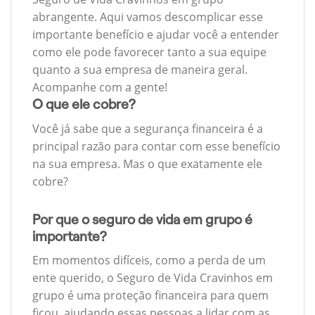
abrangente. Aqui vamos descomplicar esse
importante benefício e ajudar você a entender
como ele pode favorecer tanto a sua equipe
quanto a sua empresa de maneira geral.
Acompanhe com a gente!
O que ele cobre?
Você já sabe que a segurança financeira é a
principal razão para contar com esse benefício
na sua empresa. Mas o que exatamente ele
cobre?
Por que o seguro de vida em grupo é
importante?
Em momentos difíceis, como a perda de um
ente querido, o Seguro de Vida Cravinhos em
grupo é uma proteção financeira para quem
ficou, ajudando essas pessoas a lidar com as