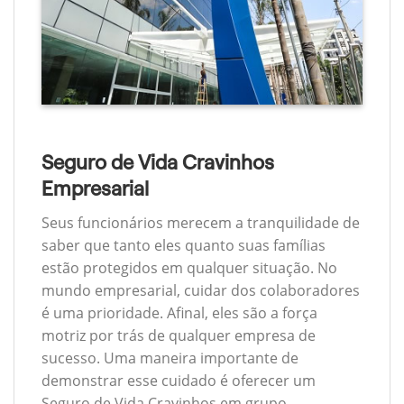
Seguro de Vida Cravinhos
Empresarial
Seus funcionários merecem a tranquilidade de
saber que tanto eles quanto suas famílias
estão protegidos em qualquer situação. No
mundo empresarial, cuidar dos colaboradores
é uma prioridade. Afinal, eles são a força
motriz por trás de qualquer empresa de
sucesso. Uma maneira importante de
demonstrar esse cuidado é oferecer um
Seguro de Vida Cravinhos em grupo