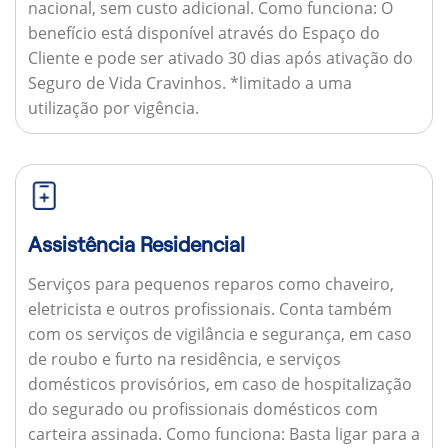
nacional, sem custo adicional.
Como funciona:
O
benefício está disponível através do Espaço do
Cliente e pode ser ativado 30 dias após ativação do
Seguro de Vida Cravinhos. *limitado a uma
utilização por vigência.
Assistência Residencial
Serviços para pequenos reparos como chaveiro,
eletricista e outros profissionais. Conta também
com os serviços de vigilância e segurança, em caso
de roubo e furto na residência, e serviços
domésticos provisórios, em caso de hospitalização
do segurado ou profissionais domésticos com
carteira assinada.
Como funciona:
Basta ligar para a