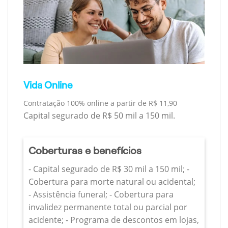
Vida Online
Contratação 100% online a partir de R$ 11,90
Capital segurado de R$ 50 mil a 150 mil.
Coberturas e benefícios
- Capital segurado de R$ 30 mil a 150 mil; -
Cobertura para morte natural ou acidental;
- Assistência funeral; - Cobertura para
invalidez permanente total ou parcial por
acidente; - Programa de descontos em lojas,