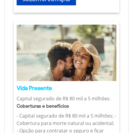
Vida Presente
Capital segurado de R$ 80 mil a 5 milhões.
Coberturas e benefícios
- Capital segurado de R$ 80 mil a 5 milhões; -
Cobertura para morte natural ou acidental;
- Opção para contratar o seguro e ficar