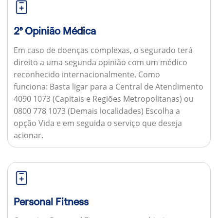
2ª Opinião Médica
Em caso de doenças complexas, o segurado terá
direito a uma segunda opinião com um médico
reconhecido internacionalmente.
Como
funciona:
Basta ligar para a Central de Atendimento
4090 1073 (Capitais e Regiões Metropolitanas) ou
0800 778 1073 (Demais localidades) Escolha a
opção Vida e em seguida o serviço que deseja
acionar.
Personal Fitness