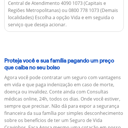
Central de Atendimento 4090 1073 (Capitais e
Regiões Metropolitanas) ou 0800 778 1073 (Demais
localidades) Escolha a opção Vida e em seguida o
serviço que deseja acionar.
Proteja você e sua família pagando um preço
que caiba no seu bolso
Agora você pode contratar um seguro com vantagens
em vida e que paga indenização em caso de morte,
doença ou invalidez. Conte ainda com Consultas
médicas online, 24h, todos os dias. Onde você estiver,
sempre que precisar. Não dá para expor a segurança
financeira da sua família por simples desconhecimento
sobre os benefícios de ter um Seguro de Vida
Cravinhos. Faça Agora mesmo uma cotação em nosso