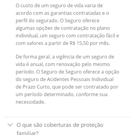
O custo de um seguro de vida varia de
acordo com as garantias contratadas e o
perfil do segurado. O Seguro oferece
algumas opções de contratação no plano
individual, um seguro com contratação fácil e
com valores a partir de R$ 15,50 por mês.
De forma geral, a vigência de um seguro de
vida é anual, com renovação pelo mesmo
período. O Seguro de Seguro oferece a opção
do seguro de Acidentes Pessoais Individual
de Prazo Curto, que pode ser contratado por
um período determinado, conforme sua
necessidade.
O que são coberturas de proteção
familiar?