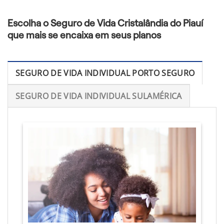
Escolha o Seguro de Vida Cristalândia do Piauí
que mais se encaixa em seus planos
SEGURO DE VIDA INDIVIDUAL PORTO SEGURO
SEGURO DE VIDA INDIVIDUAL SULAMÉRICA