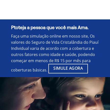
Ptoteja a pessoa que você mais Ama.
Faça uma simulação online em nosso site, Os
valores do Seguro de Vida Cristalândia do Piauí
Individual varia de acordo com a cobertura e
outros fatores como idade e saúde, podendo
começar em menos de R$ 15 por mês para
SIMULE AGORA
coberturas básicas.