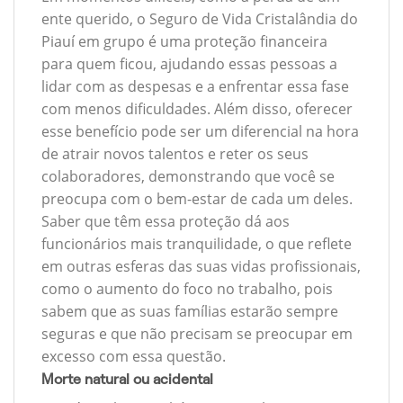
ente querido, o Seguro de Vida Cristalândia do
Piauí em grupo é uma proteção financeira
para quem ficou, ajudando essas pessoas a
lidar com as despesas e a enfrentar essa fase
com menos dificuldades. Além disso, oferecer
esse benefício pode ser um diferencial na hora
de atrair novos talentos e reter os seus
colaboradores, demonstrando que você se
preocupa com o bem-estar de cada um deles.
Saber que têm essa proteção dá aos
funcionários mais tranquilidade, o que reflete
em outras esferas das suas vidas profissionais,
como o aumento do foco no trabalho, pois
sabem que as suas famílias estarão sempre
seguras e que não precisam se preocupar em
excesso com essa questão.
Morte natural ou acidental