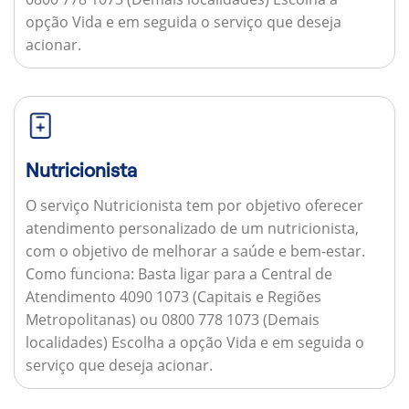
opção Vida e em seguida o serviço que deseja
acionar.
Nutricionista
O serviço Nutricionista tem por objetivo oferecer
atendimento personalizado de um nutricionista,
com o objetivo de melhorar a saúde e bem-estar.
Como funciona:
Basta ligar para a Central de
Atendimento 4090 1073 (Capitais e Regiões
Metropolitanas) ou 0800 778 1073 (Demais
localidades) Escolha a opção Vida e em seguida o
serviço que deseja acionar.