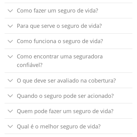
Como fazer um seguro de vida?
Para que serve o seguro de vida?
Como funciona o seguro de vida?
Como encontrar uma seguradora
confiável?
O que deve ser avaliado na cobertura?
Quando o seguro pode ser acionado?
Quem pode fazer um seguro de vida?
Qual é o melhor seguro de vida?