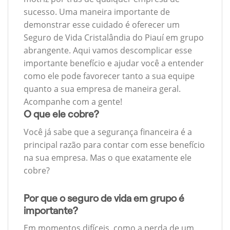
sucesso. Uma maneira importante de
demonstrar esse cuidado é oferecer um
Seguro de Vida Cristalândia do Piauí em grupo
abrangente. Aqui vamos descomplicar esse
importante benefício e ajudar você a entender
como ele pode favorecer tanto a sua equipe
quanto a sua empresa de maneira geral.
Acompanhe com a gente!
O que ele cobre?
Você já sabe que a segurança financeira é a
principal razão para contar com esse benefício
na sua empresa. Mas o que exatamente ele
cobre?
Por que o seguro de vida em grupo é
importante?
Em momentos difíceis, como a perda de um