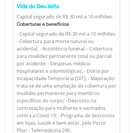
Vida do Seu Jeito
Capital segurado de R$ 30 mil a 10 milhões.
Coberturas e benefícios
- Capital segurado de R$ 30 mil a 10 milhões;
- Cobertura para morte natural ou
acidental; - Assistência funeral; - Cobertura
para invalidez permanente total ou parcial
por acidente; - Despesas médico-
hospitalares e odontológicas; - Diária por
Incapacidade Temporária (DIT); - Majoração:
trata-se de uma ampliação da cobertura por
invalidez permanente para membros
específicos do corpo; - Desconto na
contratação para mulheres e vacinados
contra a Covid-19; - Programa de descontos
em lojas, saúde e bem-estar, pelo Porto
Plus; - Telemedicina 24h.