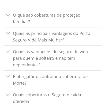
O que são coberturas de proteção
familiar?
Quais as principais vantagens do Porto
Seguro Vida Mais Mulher?
Quais as vantagens do seguro de vida
para quem é solteiro e não tem
dependentes?
É obrigatório contratar a cobertura de
Morte?
Quais coberturas o Seguro de vida
oferece?