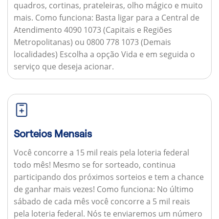
quadros, cortinas, prateleiras, olho mágico e muito
mais.
Como funciona:
Basta ligar para a Central de
Atendimento 4090 1073 (Capitais e Regiões
Metropolitanas) ou 0800 778 1073 (Demais
localidades) Escolha a opção Vida e em seguida o
serviço que deseja acionar.
Sorteios Mensais
Você concorre a 15 mil reais pela loteria federal
todo mês! Mesmo se for sorteado, continua
participando dos próximos sorteios e tem a chance
de ganhar mais vezes!
Como funciona:
No último
sábado de cada mês você concorre a 5 mil reais
pela loteria federal. Nós te enviaremos um número