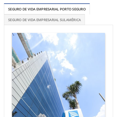
SEGURO DE VIDA EMPRESARIAL PORTO SEGURO
SEGURO DE VIDA EMPRESARIAL SULAMÉRICA