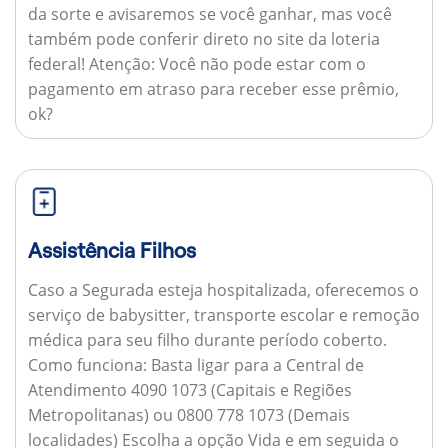
da sorte e avisaremos se você ganhar, mas você
também pode conferir direto no site da loteria
federal!
Atenção:
Você não pode estar com o
pagamento em atraso para receber esse prêmio,
ok?
Assistência Filhos
Caso a Segurada esteja hospitalizada, oferecemos o
serviço de babysitter, transporte escolar e remoção
médica para seu filho durante período coberto.
Como funciona:
Basta ligar para a Central de
Atendimento 4090 1073 (Capitais e Regiões
Metropolitanas) ou 0800 778 1073 (Demais
localidades) Escolha a opção Vida e em seguida o