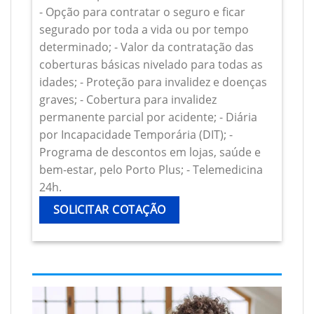
- Opção para contratar o seguro e ficar
segurado por toda a vida ou por tempo
determinado; - Valor da contratação das
coberturas básicas nivelado para todas as
idades; - Proteção para invalidez e doenças
graves; - Cobertura para invalidez
permanente parcial por acidente; - Diária
por Incapacidade Temporária (DIT); -
Programa de descontos em lojas, saúde e
bem-estar, pelo Porto Plus; - Telemedicina
24h.
SOLICITAR COTAÇÃO