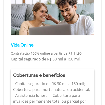
Vida Online
Contratação 100% online a partir de R$ 11,90
Capital segurado de R$ 50 mil a 150 mil.
Coberturas e benefícios
- Capital segurado de R$ 30 mil a 150 mil; -
Cobertura para morte natural ou acidental;
- Assistência funeral; - Cobertura para
invalidez permanente total ou parcial por