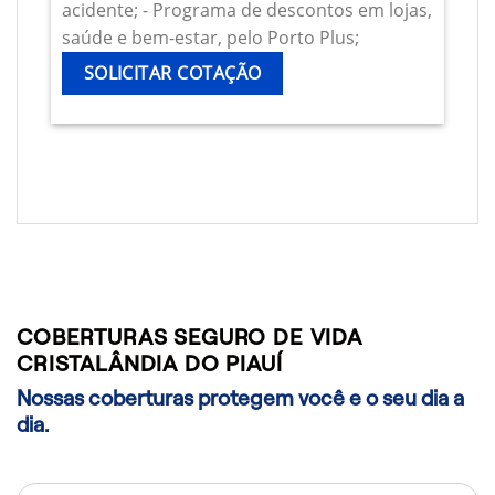
acidente; - Programa de descontos em lojas,
saúde e bem-estar, pelo Porto Plus;
SOLICITAR COTAÇÃO
COBERTURAS SEGURO DE VIDA
CRISTALÂNDIA DO PIAUÍ
Nossas coberturas protegem você e o seu dia a
dia.