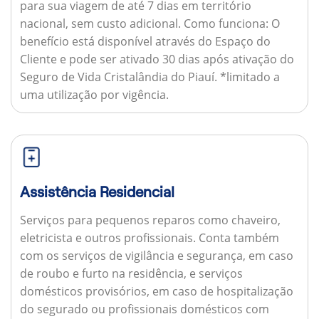
para sua viagem de até 7 dias em território
nacional, sem custo adicional.
Como funciona:
O
benefício está disponível através do Espaço do
Cliente e pode ser ativado 30 dias após ativação do
Seguro de Vida Cristalândia do Piauí. *limitado a
uma utilização por vigência.
Assistência Residencial
Serviços para pequenos reparos como chaveiro,
eletricista e outros profissionais. Conta também
com os serviços de vigilância e segurança, em caso
de roubo e furto na residência, e serviços
domésticos provisórios, em caso de hospitalização
do segurado ou profissionais domésticos com