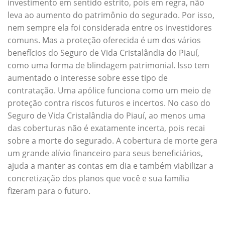
investimento em sentido estrito, pois em regra, não
leva ao aumento do patrimônio do segurado. Por isso,
nem sempre ela foi considerada entre os investidores
comuns. Mas a proteção oferecida é um dos vários
benefícios do Seguro de Vida Cristalândia do Piauí,
como uma forma de blindagem patrimonial. Isso tem
aumentado o interesse sobre esse tipo de
contratação. Uma apólice funciona como um meio de
proteção contra riscos futuros e incertos. No caso do
Seguro de Vida Cristalândia do Piauí, ao menos uma
das coberturas não é exatamente incerta, pois recai
sobre a morte do segurado. A cobertura de morte gera
um grande alívio financeiro para seus beneficiários,
ajuda a manter as contas em dia e também viabilizar a
concretização dos planos que você e sua família
fizeram para o futuro.