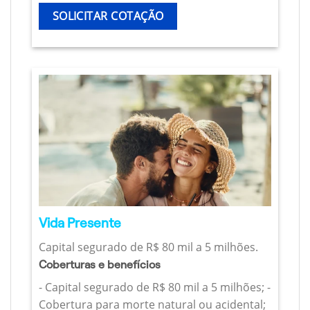
SOLICITAR COTAÇÃO
Vida Presente
Capital segurado de R$ 80 mil a 5 milhões.
Coberturas e benefícios
- Capital segurado de R$ 80 mil a 5 milhões; -
Cobertura para morte natural ou acidental;