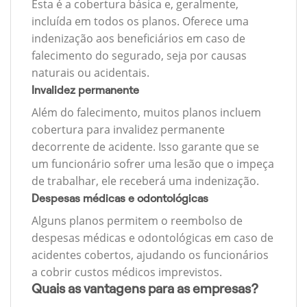
Esta é a cobertura básica e, geralmente,
incluída em todos os planos. Oferece uma
indenização aos beneficiários em caso de
falecimento do segurado, seja por causas
naturais ou acidentais.
Invalidez permanente
Além do falecimento, muitos planos incluem
cobertura para invalidez permanente
decorrente de acidente. Isso garante que se
um funcionário sofrer uma lesão que o impeça
de trabalhar, ele receberá uma indenização.
Despesas médicas e odontológicas
Alguns planos permitem o reembolso de
despesas médicas e odontológicas em caso de
acidentes cobertos, ajudando os funcionários
a cobrir custos médicos imprevistos.
Quais as vantagens para as empresas?