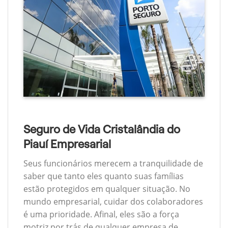
Seguro de Vida Cristalândia do
Piauí Empresarial
Seus funcionários merecem a tranquilidade de
saber que tanto eles quanto suas famílias
estão protegidos em qualquer situação. No
mundo empresarial, cuidar dos colaboradores
é uma prioridade. Afinal, eles são a força
motriz por trás de qualquer empresa de