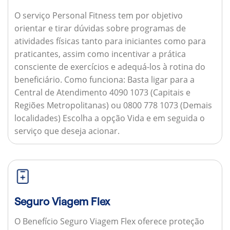
O serviço Personal Fitness tem por objetivo
orientar e tirar dúvidas sobre programas de
atividades físicas tanto para iniciantes como para
praticantes, assim como incentivar a prática
consciente de exercícios e adequá-los à rotina do
beneficiário.
Como funciona:
Basta ligar para a
Central de Atendimento 4090 1073 (Capitais e
Regiões Metropolitanas) ou 0800 778 1073 (Demais
localidades) Escolha a opção Vida e em seguida o
serviço que deseja acionar.
Seguro Viagem Flex
O Benefício Seguro Viagem Flex oferece proteção