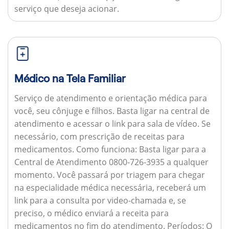
serviço que deseja acionar.
Médico na Tela Familiar
Serviço de atendimento e orientação médica para
você, seu cônjuge e filhos. Basta ligar na central de
atendimento e acessar o link para sala de vídeo. Se
necessário, com prescrição de receitas para
medicamentos.
Como funciona:
Basta ligar para a
Central de Atendimento 0800-726-3935 a qualquer
momento. Você passará por triagem para chegar
na especialidade médica necessária, receberá um
link para a consulta por video-chamada e, se
preciso, o médico enviará a receita para
medicamentos no fim do atendimento.
Períodos:
O