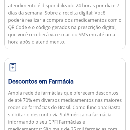
atendimento é disponibilizado 24 horas por dia e 7
dias da semana!
Sobre a receita digital:
Você
poderá realizar a compra dos medicamentos com o
QR Code e o código gerados na prescrição digital,
que você receberá via e-mail ou SMS em até uma
hora após o atendimento.
Descontos em Farmácia
Ampla rede de farmácias que oferecem descontos
de até 70% em diversos medicamentos nas maiores
redes de farmácias do Brasil.
Como funciona:
Basta
solicitar o desconto via SulAmérica na farmácia
informando o seu CPF!
Farmácias e
medicamentos:
São mais de 25 mil farmácias com