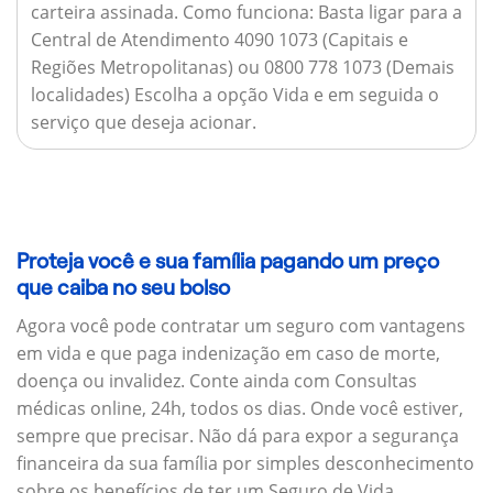
carteira assinada.
Como funciona:
Basta ligar para a
Central de Atendimento 4090 1073 (Capitais e
Regiões Metropolitanas) ou 0800 778 1073 (Demais
localidades) Escolha a opção Vida e em seguida o
serviço que deseja acionar.
Proteja você e sua família pagando um preço
que caiba no seu bolso
Agora você pode contratar um seguro com vantagens
em vida e que paga indenização em caso de morte,
doença ou invalidez. Conte ainda com Consultas
médicas online, 24h, todos os dias. Onde você estiver,
sempre que precisar. Não dá para expor a segurança
financeira da sua família por simples desconhecimento
sobre os benefícios de ter um Seguro de Vida