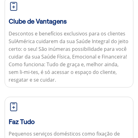
Clube de Vantagens
Descontos e benefícios exclusivos para os clientes
SulAmérica cuidarem da sua Saúde Integral do jeito
certo: o seu! São inúmeras possibilidade para você
cuidar da sua Saúde Física, Emocional e Financeira!
Como funciona:
Tudo de graça e, melhor ainda,
sem li-mi-tes, é só acessar o espaço do cliente,
resgatar e se cuidar.
Faz Tudo
Pequenos serviços domésticos como fixação de