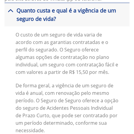
Quanto custa e qual é a vigência de um
seguro de vida?
O custo de um seguro de vida varia de
acordo com as garantias contratadas e o
perfil do segurado. O Seguro oferece
algumas opções de contratação no plano
individual, um seguro com contratação fácil e
com valores a partir de R$ 15,50 por mês.
De forma geral, a vigência de um seguro de
vida é anual, com renovação pelo mesmo
período. O Seguro de Seguro oferece a opção
do seguro de Acidentes Pessoais Individual
de Prazo Curto, que pode ser contratado por
um período determinado, conforme sua
necessidade.