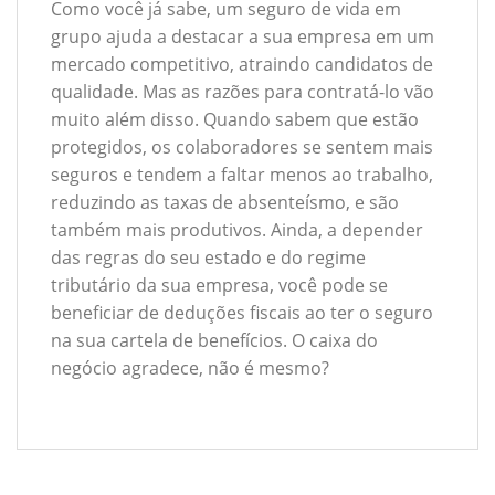
Como você já sabe, um seguro de vida em
grupo ajuda a destacar a sua empresa em um
mercado competitivo, atraindo candidatos de
qualidade. Mas as razões para contratá-lo vão
muito além disso. Quando sabem que estão
protegidos, os colaboradores se sentem mais
seguros e tendem a faltar menos ao trabalho,
reduzindo as taxas de absenteísmo, e são
também mais produtivos. Ainda, a depender
das regras do seu estado e do regime
tributário da sua empresa, você pode se
beneficiar de deduções fiscais ao ter o seguro
na sua cartela de benefícios. O caixa do
negócio agradece, não é mesmo?