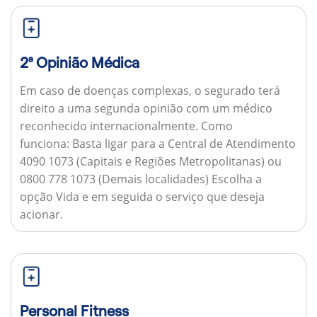
2ª Opinião Médica
Em caso de doenças complexas, o segurado terá
direito a uma segunda opinião com um médico
reconhecido internacionalmente.
Como
funciona:
Basta ligar para a Central de Atendimento
4090 1073 (Capitais e Regiões Metropolitanas) ou
0800 778 1073 (Demais localidades) Escolha a
opção Vida e em seguida o serviço que deseja
acionar.
Personal Fitness