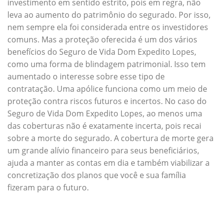
investimento em sentido estrito, pois em regra, não
leva ao aumento do patrimônio do segurado. Por isso,
nem sempre ela foi considerada entre os investidores
comuns. Mas a proteção oferecida é um dos vários
benefícios do Seguro de Vida Dom Expedito Lopes,
como uma forma de blindagem patrimonial. Isso tem
aumentado o interesse sobre esse tipo de
contratação. Uma apólice funciona como um meio de
proteção contra riscos futuros e incertos. No caso do
Seguro de Vida Dom Expedito Lopes, ao menos uma
das coberturas não é exatamente incerta, pois recai
sobre a morte do segurado. A cobertura de morte gera
um grande alívio financeiro para seus beneficiários,
ajuda a manter as contas em dia e também viabilizar a
concretização dos planos que você e sua família
fizeram para o futuro.