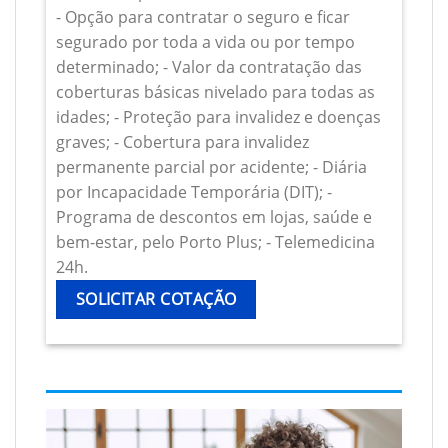
- Opção para contratar o seguro e ficar
segurado por toda a vida ou por tempo
determinado; - Valor da contratação das
coberturas básicas nivelado para todas as
idades; - Proteção para invalidez e doenças
graves; - Cobertura para invalidez
permanente parcial por acidente; - Diária
por Incapacidade Temporária (DIT); -
Programa de descontos em lojas, saúde e
bem-estar, pelo Porto Plus; - Telemedicina
24h.
SOLICITAR COTAÇÃO