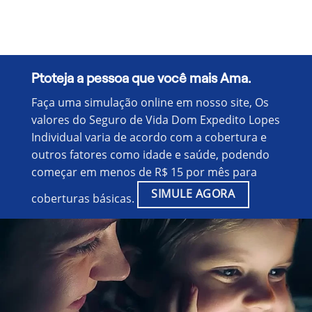
Ptoteja a pessoa que você mais Ama.
Faça uma simulação online em nosso site, Os
valores do Seguro de Vida Dom Expedito Lopes
Individual varia de acordo com a cobertura e
outros fatores como idade e saúde, podendo
começar em menos de R$ 15 por mês para
SIMULE AGORA
coberturas básicas.