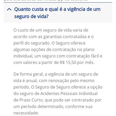
Quanto custa e qual é a vigência de um
seguro de vida?
O custo de um seguro de vida varia de
acordo com as garantias contratadas e o
perfil do segurado. O Seguro oferece
algumas opções de contratação no plano
individual, um seguro com contratação fácil e
com valores a partir de R$ 15,50 por mês.
De forma geral, a vigência de um seguro de
vida é anual, com renovação pelo mesmo
período. O Seguro de Seguro oferece a opção
do seguro de Acidentes Pessoais Individual
de Prazo Curto, que pode ser contratado por
um período determinado, conforme sua
necessidade.