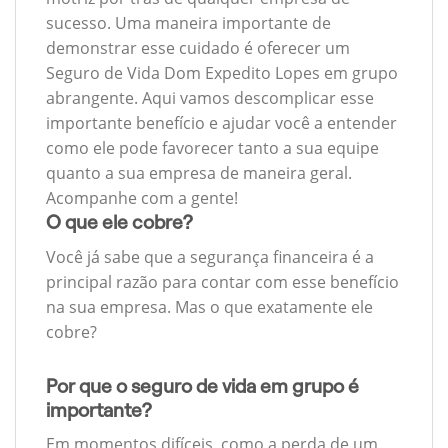
sucesso. Uma maneira importante de
demonstrar esse cuidado é oferecer um
Seguro de Vida Dom Expedito Lopes em grupo
abrangente. Aqui vamos descomplicar esse
importante benefício e ajudar você a entender
como ele pode favorecer tanto a sua equipe
quanto a sua empresa de maneira geral.
Acompanhe com a gente!
O que ele cobre?
Você já sabe que a segurança financeira é a
principal razão para contar com esse benefício
na sua empresa. Mas o que exatamente ele
cobre?
Por que o seguro de vida em grupo é
importante?
Em momentos difíceis, como a perda de um