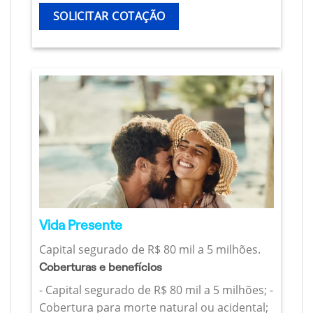
SOLICITAR COTAÇÃO
Vida Presente
Capital segurado de R$ 80 mil a 5 milhões.
Coberturas e benefícios
- Capital segurado de R$ 80 mil a 5 milhões; -
Cobertura para morte natural ou acidental;