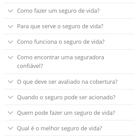
Como fazer um seguro de vida?
Para que serve o seguro de vida?
Como funciona o seguro de vida?
Como encontrar uma seguradora
confiável?
O que deve ser avaliado na cobertura?
Quando o seguro pode ser acionado?
Quem pode fazer um seguro de vida?
Qual é o melhor seguro de vida?