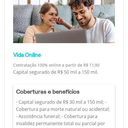
Vida Online
Contratação 100% online a partir de R$ 11,90
Capital segurado de R$ 50 mil a 150 mil.
Coberturas e benefícios
- Capital segurado de R$ 30 mil a 150 mil; -
Cobertura para morte natural ou acidental;
- Assistência funeral; - Cobertura para
invalidez permanente total ou parcial por