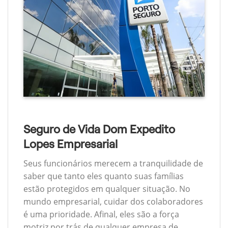
Seguro de Vida Dom Expedito
Lopes Empresarial
Seus funcionários merecem a tranquilidade de
saber que tanto eles quanto suas famílias
estão protegidos em qualquer situação. No
mundo empresarial, cuidar dos colaboradores
é uma prioridade. Afinal, eles são a força
motriz por trás de qualquer empresa de