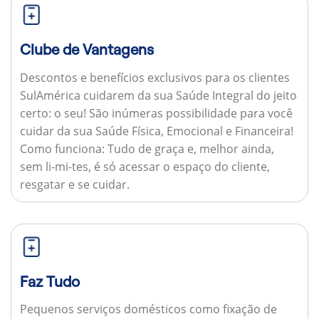
Clube de Vantagens
Descontos e benefícios exclusivos para os clientes
SulAmérica cuidarem da sua Saúde Integral do jeito
certo: o seu! São inúmeras possibilidade para você
cuidar da sua Saúde Física, Emocional e Financeira!
Como funciona:
Tudo de graça e, melhor ainda,
sem li-mi-tes, é só acessar o espaço do cliente,
resgatar e se cuidar.
Faz Tudo
Pequenos serviços domésticos como fixação de