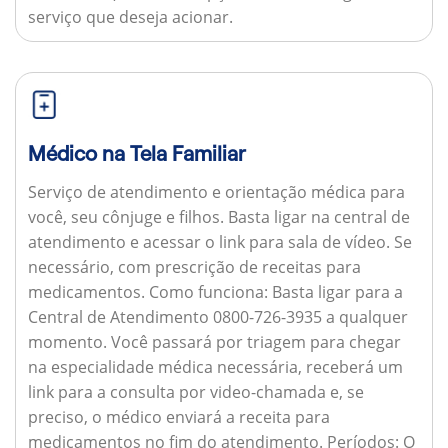
serviço que deseja acionar.
Médico na Tela Familiar
Serviço de atendimento e orientação médica para
você, seu cônjuge e filhos. Basta ligar na central de
atendimento e acessar o link para sala de vídeo. Se
necessário, com prescrição de receitas para
medicamentos.
Como funciona:
Basta ligar para a
Central de Atendimento 0800-726-3935 a qualquer
momento. Você passará por triagem para chegar
na especialidade médica necessária, receberá um
link para a consulta por video-chamada e, se
preciso, o médico enviará a receita para
medicamentos no fim do atendimento.
Períodos:
O