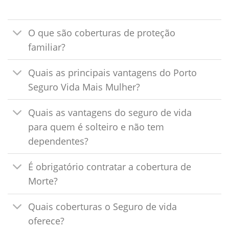
O que são coberturas de proteção
familiar?
Quais as principais vantagens do Porto
Seguro Vida Mais Mulher?
Quais as vantagens do seguro de vida
para quem é solteiro e não tem
dependentes?
É obrigatório contratar a cobertura de
Morte?
Quais coberturas o Seguro de vida
oferece?