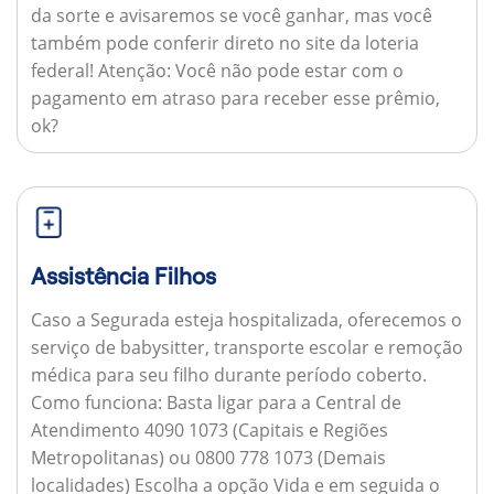
da sorte e avisaremos se você ganhar, mas você
também pode conferir direto no site da loteria
federal!
Atenção:
Você não pode estar com o
pagamento em atraso para receber esse prêmio,
ok?
Assistência Filhos
Caso a Segurada esteja hospitalizada, oferecemos o
serviço de babysitter, transporte escolar e remoção
médica para seu filho durante período coberto.
Como funciona:
Basta ligar para a Central de
Atendimento 4090 1073 (Capitais e Regiões
Metropolitanas) ou 0800 778 1073 (Demais
localidades) Escolha a opção Vida e em seguida o