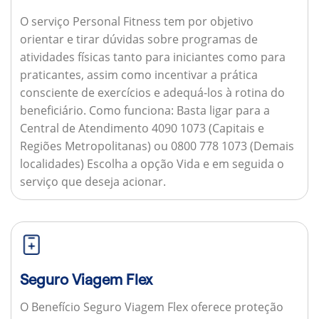
O serviço Personal Fitness tem por objetivo
orientar e tirar dúvidas sobre programas de
atividades físicas tanto para iniciantes como para
praticantes, assim como incentivar a prática
consciente de exercícios e adequá-los à rotina do
beneficiário.
Como funciona:
Basta ligar para a
Central de Atendimento 4090 1073 (Capitais e
Regiões Metropolitanas) ou 0800 778 1073 (Demais
localidades) Escolha a opção Vida e em seguida o
serviço que deseja acionar.
Seguro Viagem Flex
O Benefício Seguro Viagem Flex oferece proteção