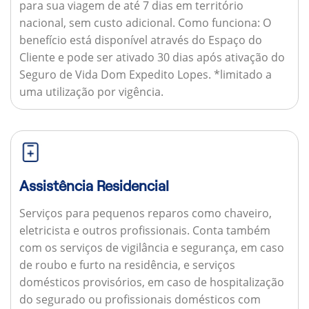
para sua viagem de até 7 dias em território
nacional, sem custo adicional.
Como funciona:
O
benefício está disponível através do Espaço do
Cliente e pode ser ativado 30 dias após ativação do
Seguro de Vida Dom Expedito Lopes. *limitado a
uma utilização por vigência.
Assistência Residencial
Serviços para pequenos reparos como chaveiro,
eletricista e outros profissionais. Conta também
com os serviços de vigilância e segurança, em caso
de roubo e furto na residência, e serviços
domésticos provisórios, em caso de hospitalização
do segurado ou profissionais domésticos com