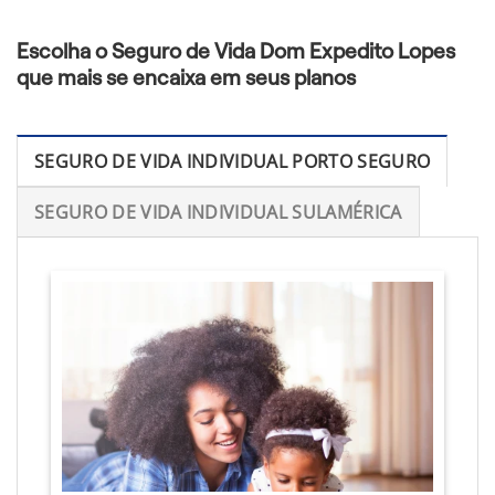
Escolha o Seguro de Vida Dom Expedito Lopes
que mais se encaixa em seus planos
SEGURO DE VIDA INDIVIDUAL PORTO SEGURO
SEGURO DE VIDA INDIVIDUAL SULAMÉRICA