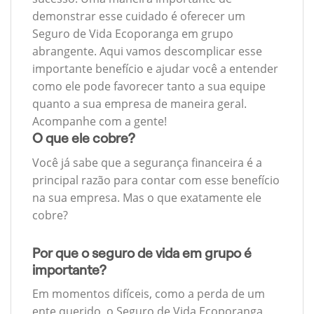
demonstrar esse cuidado é oferecer um
Seguro de Vida Ecoporanga em grupo
abrangente. Aqui vamos descomplicar esse
importante benefício e ajudar você a entender
como ele pode favorecer tanto a sua equipe
quanto a sua empresa de maneira geral.
Acompanhe com a gente!
O que ele cobre?
Você já sabe que a segurança financeira é a
principal razão para contar com esse benefício
na sua empresa. Mas o que exatamente ele
cobre?
Por que o seguro de vida em grupo é
importante?
Em momentos difíceis, como a perda de um
ente querido, o Seguro de Vida Ecoporanga