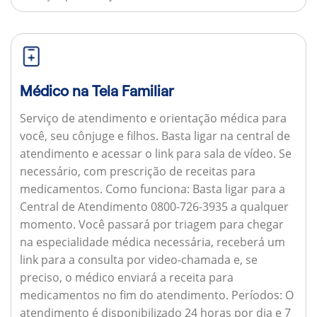
Médico na Tela Familiar
Serviço de atendimento e orientação médica para
você, seu cônjuge e filhos. Basta ligar na central de
atendimento e acessar o link para sala de vídeo. Se
necessário, com prescrição de receitas para
medicamentos.
Como funciona:
Basta ligar para a
Central de Atendimento 0800-726-3935 a qualquer
momento. Você passará por triagem para chegar
na especialidade médica necessária, receberá um
link para a consulta por video-chamada e, se
preciso, o médico enviará a receita para
medicamentos no fim do atendimento.
Períodos:
O
atendimento é disponibilizado 24 horas por dia e 7