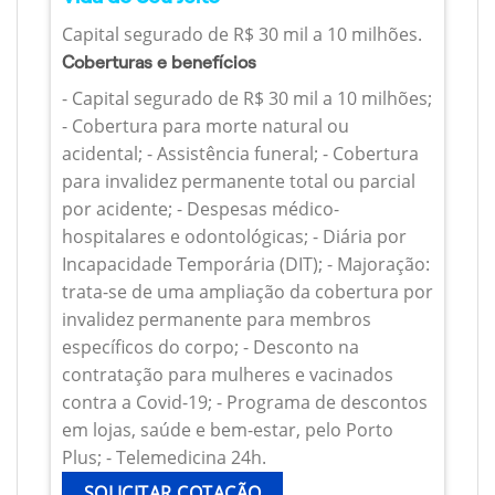
Capital segurado de R$ 30 mil a 10 milhões.
Coberturas e benefícios
- Capital segurado de R$ 30 mil a 10 milhões;
- Cobertura para morte natural ou
acidental; - Assistência funeral; - Cobertura
para invalidez permanente total ou parcial
por acidente; - Despesas médico-
hospitalares e odontológicas; - Diária por
Incapacidade Temporária (DIT); - Majoração:
trata-se de uma ampliação da cobertura por
invalidez permanente para membros
específicos do corpo; - Desconto na
contratação para mulheres e vacinados
contra a Covid-19; - Programa de descontos
em lojas, saúde e bem-estar, pelo Porto
Plus; - Telemedicina 24h.
SOLICITAR COTAÇÃO