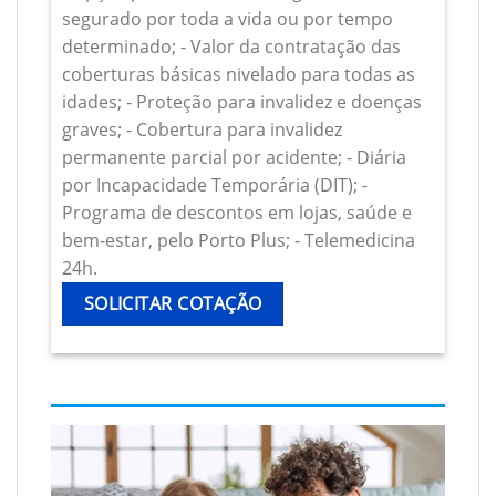
segurado por toda a vida ou por tempo
determinado; - Valor da contratação das
coberturas básicas nivelado para todas as
idades; - Proteção para invalidez e doenças
graves; - Cobertura para invalidez
permanente parcial por acidente; - Diária
por Incapacidade Temporária (DIT); -
Programa de descontos em lojas, saúde e
bem-estar, pelo Porto Plus; - Telemedicina
24h.
SOLICITAR COTAÇÃO