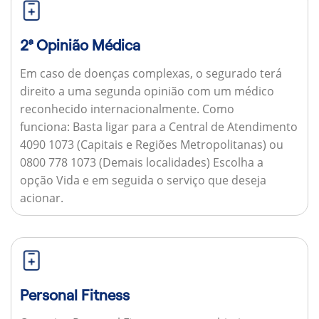
2ª Opinião Médica
Em caso de doenças complexas, o segurado terá
direito a uma segunda opinião com um médico
reconhecido internacionalmente.
Como
funciona:
Basta ligar para a Central de Atendimento
4090 1073 (Capitais e Regiões Metropolitanas) ou
0800 778 1073 (Demais localidades) Escolha a
opção Vida e em seguida o serviço que deseja
acionar.
Personal Fitness