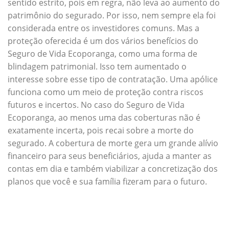
sentido estrito, pois em regra, não leva ao aumento do
patrimônio do segurado. Por isso, nem sempre ela foi
considerada entre os investidores comuns. Mas a
proteção oferecida é um dos vários benefícios do
Seguro de Vida Ecoporanga, como uma forma de
blindagem patrimonial. Isso tem aumentado o
interesse sobre esse tipo de contratação. Uma apólice
funciona como um meio de proteção contra riscos
futuros e incertos. No caso do Seguro de Vida
Ecoporanga, ao menos uma das coberturas não é
exatamente incerta, pois recai sobre a morte do
segurado. A cobertura de morte gera um grande alívio
financeiro para seus beneficiários, ajuda a manter as
contas em dia e também viabilizar a concretização dos
planos que você e sua família fizeram para o futuro.