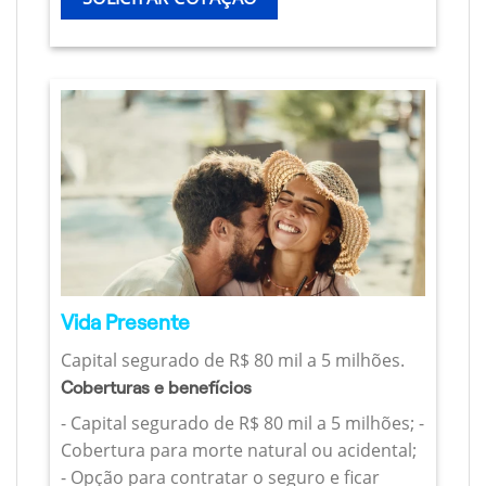
Vida Presente
Capital segurado de R$ 80 mil a 5 milhões.
Coberturas e benefícios
- Capital segurado de R$ 80 mil a 5 milhões; -
Cobertura para morte natural ou acidental;
- Opção para contratar o seguro e ficar