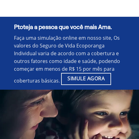
Ptoteja a pessoa que você mais Ama.
Faça uma simulação online em nosso site, Os
valores do Seguro de Vida Ecoporanga
Individual varia de acordo com a cobertura e
outros fatores como idade e saúde, podendo
começar em menos de R$ 15 por mês para
SIMULE AGORA
coberturas básicas.