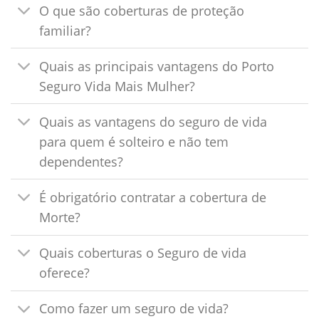
O que são coberturas de proteção
familiar?
Quais as principais vantagens do Porto
Seguro Vida Mais Mulher?
Quais as vantagens do seguro de vida
para quem é solteiro e não tem
dependentes?
É obrigatório contratar a cobertura de
Morte?
Quais coberturas o Seguro de vida
oferece?
Como fazer um seguro de vida?