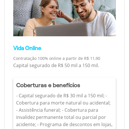
Vida Online
Contratação 100% online a partir de R$ 11,90
Capital segurado de R$ 50 mil a 150 mil.
Coberturas e benefícios
- Capital segurado de R$ 30 mil a 150 mil; -
Cobertura para morte natural ou acidental;
- Assistência funeral; - Cobertura para
invalidez permanente total ou parcial por
acidente; - Programa de descontos em lojas,