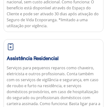
nacional, sem custo adicional.
Como funciona:
O
benefício está disponível através do Espaço do
Cliente e pode ser ativado 30 dias após ativação do
Seguro de Vida Ecoporanga. *limitado a uma
utilização por vigência.
Assistência Residencial
Serviços para pequenos reparos como chaveiro,
eletricista e outros profissionais. Conta também
com os serviços de vigilância e segurança, em caso
de roubo e furto na residência, e serviços
domésticos provisórios, em caso de hospitalização
do segurado ou profissionais domésticos com
carteira assinada.
Como funciona:
Basta ligar para a