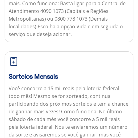
mais.
Como funciona:
Basta ligar para a Central de
Atendimento 4090 1073 (Capitais e Regiões
Metropolitanas) ou 0800 778 1073 (Demais
localidades) Escolha a opção Vida e em seguida o
serviço que deseja acionar.
Sorteios Mensais
Você concorre a 15 mil reais pela loteria federal
todo mês! Mesmo se for sorteado, continua
participando dos próximos sorteios e tem a chance
de ganhar mais vezes!
Como funciona:
No último
sábado de cada mês você concorre a 5 mil reais
pela loteria federal. Nós te enviaremos um número
da sorte e avisaremos se você ganhar, mas você