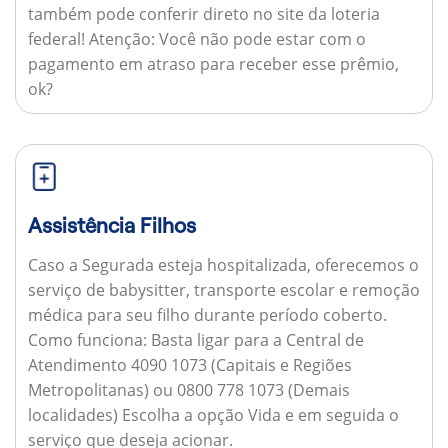
também pode conferir direto no site da loteria
federal!
Atenção:
Você não pode estar com o
pagamento em atraso para receber esse prêmio,
ok?
Assistência Filhos
Caso a Segurada esteja hospitalizada, oferecemos o
serviço de babysitter, transporte escolar e remoção
médica para seu filho durante período coberto.
Como funciona:
Basta ligar para a Central de
Atendimento 4090 1073 (Capitais e Regiões
Metropolitanas) ou 0800 778 1073 (Demais
localidades) Escolha a opção Vida e em seguida o
serviço que deseja acionar.