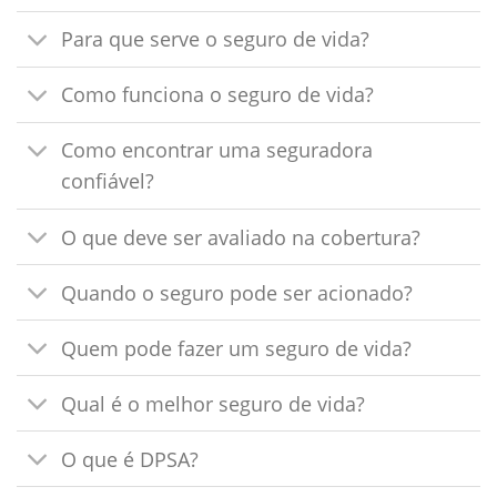
Para que serve o seguro de vida?
Como funciona o seguro de vida?
Como encontrar uma seguradora
confiável?
O que deve ser avaliado na cobertura?
Quando o seguro pode ser acionado?
Quem pode fazer um seguro de vida?
Qual é o melhor seguro de vida?
O que é DPSA?