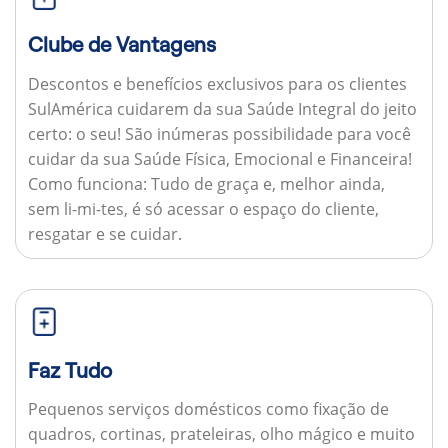
Clube de Vantagens
Descontos e benefícios exclusivos para os clientes
SulAmérica cuidarem da sua Saúde Integral do jeito
certo: o seu! São inúmeras possibilidade para você
cuidar da sua Saúde Física, Emocional e Financeira!
Como funciona:
Tudo de graça e, melhor ainda,
sem li-mi-tes, é só acessar o espaço do cliente,
resgatar e se cuidar.
Faz Tudo
Pequenos serviços domésticos como fixação de
quadros, cortinas, prateleiras, olho mágico e muito