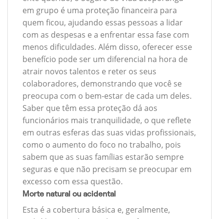
em grupo é uma proteção financeira para
quem ficou, ajudando essas pessoas a lidar
com as despesas e a enfrentar essa fase com
menos dificuldades. Além disso, oferecer esse
benefício pode ser um diferencial na hora de
atrair novos talentos e reter os seus
colaboradores, demonstrando que você se
preocupa com o bem-estar de cada um deles.
Saber que têm essa proteção dá aos
funcionários mais tranquilidade, o que reflete
em outras esferas das suas vidas profissionais,
como o aumento do foco no trabalho, pois
sabem que as suas famílias estarão sempre
seguras e que não precisam se preocupar em
excesso com essa questão.
Morte natural ou acidental
Esta é a cobertura básica e, geralmente,