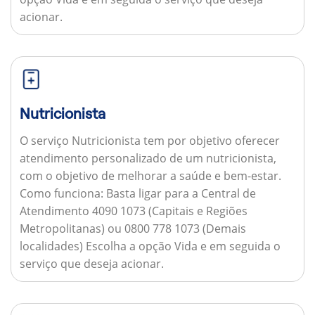
acionar.
Nutricionista
O serviço Nutricionista tem por objetivo oferecer
atendimento personalizado de um nutricionista,
com o objetivo de melhorar a saúde e bem-estar.
Como funciona:
Basta ligar para a Central de
Atendimento 4090 1073 (Capitais e Regiões
Metropolitanas) ou 0800 778 1073 (Demais
localidades) Escolha a opção Vida e em seguida o
serviço que deseja acionar.