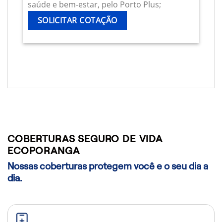
saúde e bem-estar, pelo Porto Plus;
SOLICITAR COTAÇÃO
COBERTURAS SEGURO DE VIDA
ECOPORANGA
Nossas coberturas protegem você e o seu dia a
dia.