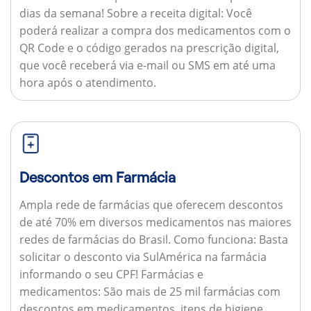
dias da semana!
Sobre a receita digital:
Você
poderá realizar a compra dos medicamentos com o
QR Code e o código gerados na prescrição digital,
que você receberá via e-mail ou SMS em até uma
hora após o atendimento.
Descontos em Farmácia
Ampla rede de farmácias que oferecem descontos
de até 70% em diversos medicamentos nas maiores
redes de farmácias do Brasil.
Como funciona:
Basta
solicitar o desconto via SulAmérica na farmácia
informando o seu CPF!
Farmácias e
medicamentos:
São mais de 25 mil farmácias com
descontos em medicamentos, itens de higiene