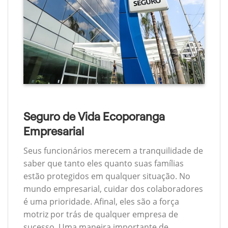
Seguro de Vida Ecoporanga
Empresarial
Seus funcionários merecem a tranquilidade de
saber que tanto eles quanto suas famílias
estão protegidos em qualquer situação. No
mundo empresarial, cuidar dos colaboradores
é uma prioridade. Afinal, eles são a força
motriz por trás de qualquer empresa de
sucesso. Uma maneira importante de