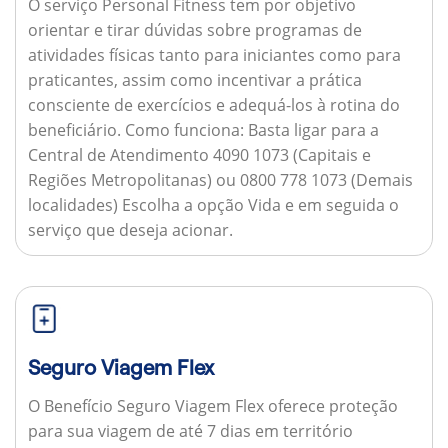
O serviço Personal Fitness tem por objetivo
orientar e tirar dúvidas sobre programas de
atividades físicas tanto para iniciantes como para
praticantes, assim como incentivar a prática
consciente de exercícios e adequá-los à rotina do
beneficiário.
Como funciona:
Basta ligar para a
Central de Atendimento 4090 1073 (Capitais e
Regiões Metropolitanas) ou 0800 778 1073 (Demais
localidades) Escolha a opção Vida e em seguida o
serviço que deseja acionar.
Seguro Viagem Flex
O Benefício Seguro Viagem Flex oferece proteção
para sua viagem de até 7 dias em território