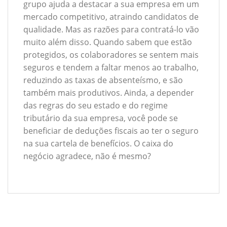
grupo ajuda a destacar a sua empresa em um
mercado competitivo, atraindo candidatos de
qualidade. Mas as razões para contratá-lo vão
muito além disso. Quando sabem que estão
protegidos, os colaboradores se sentem mais
seguros e tendem a faltar menos ao trabalho,
reduzindo as taxas de absenteísmo, e são
também mais produtivos. Ainda, a depender
das regras do seu estado e do regime
tributário da sua empresa, você pode se
beneficiar de deduções fiscais ao ter o seguro
na sua cartela de benefícios. O caixa do
negócio agradece, não é mesmo?