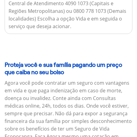
Central de Atendimento 4090 1073 (Capitais e
Regiões Metropolitanas) ou 0800 778 1073 (Demais
localidades) Escolha a opção Vida e em seguida o
serviço que deseja acionar.
Proteja você e sua família pagando um preço
que caiba no seu bolso
Agora você pode contratar um seguro com vantagens
em vida e que paga indenização em caso de morte,
doença ou invalidez. Conte ainda com Consultas
médicas online, 24h, todos os dias. Onde você estiver,
sempre que precisar. Não dá para expor a segurança
financeira da sua família por simples desconhecimento
sobre os benefícios de ter um Seguro de Vida
Ecoporanga. Faça Agora mesmo uma cotação em