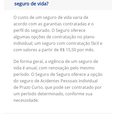
seguro de vida?
O custo de um seguro de vida varia de
acordo com as garantias contratadas e o
perfil do segurado. O Seguro oferece
algumas opções de contratação no plano
individual, um seguro com contratação fácil e
com valores a partir de R$ 15,50 por mês.
De forma geral, a vigência de um seguro de
vida é anual, com renovação pelo mesmo
período. O Seguro de Seguro oferece a opção
do seguro de Acidentes Pessoais Individual
de Prazo Curto, que pode ser contratado por
um período determinado, conforme sua
necessidade.