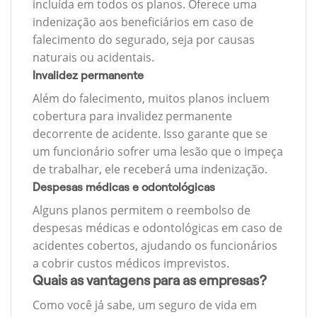
incluída em todos os planos. Oferece uma
indenização aos beneficiários em caso de
falecimento do segurado, seja por causas
naturais ou acidentais.
Invalidez permanente
Além do falecimento, muitos planos incluem
cobertura para invalidez permanente
decorrente de acidente. Isso garante que se
um funcionário sofrer uma lesão que o impeça
de trabalhar, ele receberá uma indenização.
Despesas médicas e odontológicas
Alguns planos permitem o reembolso de
despesas médicas e odontológicas em caso de
acidentes cobertos, ajudando os funcionários
a cobrir custos médicos imprevistos.
Quais as vantagens para as empresas?
Como você já sabe, um seguro de vida em