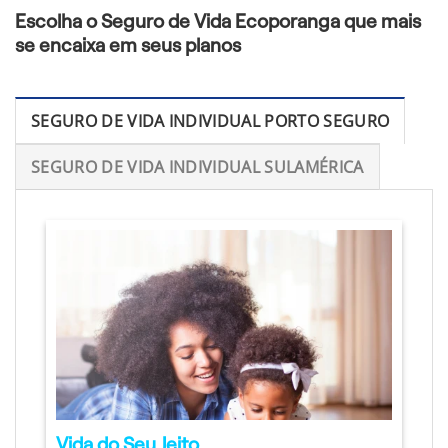
Escolha o Seguro de Vida Ecoporanga que mais
se encaixa em seus planos
SEGURO DE VIDA INDIVIDUAL PORTO SEGURO
SEGURO DE VIDA INDIVIDUAL SULAMÉRICA
Vida do Seu Jeito