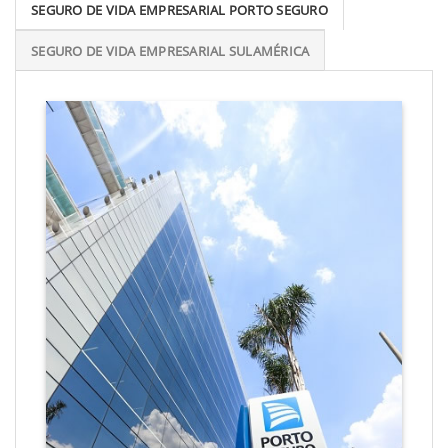
SEGURO DE VIDA EMPRESARIAL PORTO SEGURO
SEGURO DE VIDA EMPRESARIAL SULAMÉRICA