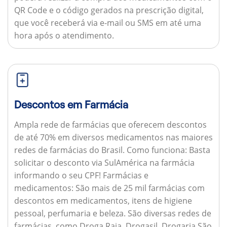
QR Code e o código gerados na prescrição digital,
que você receberá via e-mail ou SMS em até uma
hora após o atendimento.
Descontos em Farmácia
Ampla rede de farmácias que oferecem descontos
de até 70% em diversos medicamentos nas maiores
redes de farmácias do Brasil.
Como funciona:
Basta
solicitar o desconto via SulAmérica na farmácia
informando o seu CPF!
Farmácias e
medicamentos:
São mais de 25 mil farmácias com
descontos em medicamentos, itens de higiene
pessoal, perfumaria e beleza. São diversas redes de
farmácias, como Droga Raia, Drogasil, Drogaria São