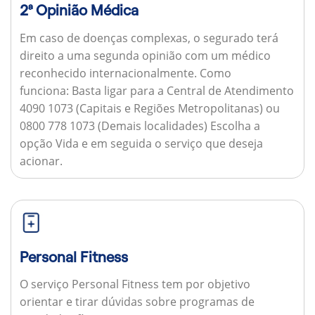
2ª Opinião Médica
Em caso de doenças complexas, o segurado terá
direito a uma segunda opinião com um médico
reconhecido internacionalmente.
Como
funciona:
Basta ligar para a Central de Atendimento
4090 1073 (Capitais e Regiões Metropolitanas) ou
0800 778 1073 (Demais localidades) Escolha a
opção Vida e em seguida o serviço que deseja
acionar.
Personal Fitness
O serviço Personal Fitness tem por objetivo
orientar e tirar dúvidas sobre programas de