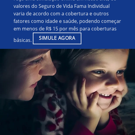
valores do Seguro de Vida Fama Individual
varia de acordo com a cobertura e outros
fatores como idade e saúde, podendo começar
em menos de R$ 15 por mês para coberturas
SIMULE AGORA
básicas.