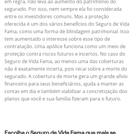
em regra, não leva ao aumento do patrimônio do
segurado. Por isso, nem sempre ela foi considerada
entre os investidores comuns. Mas a proteção
oferecida é um dos vários benefícios do Seguro de Vida
Fama, como uma forma de blindagem patrimonial. Isso
tem aumentado o interesse sobre esse tipo de
contratação. Uma apólice funciona como um meio de
proteção contra riscos futuros e incertos. No caso do
Seguro de Vida Fama, ao menos uma das coberturas
não é exatamente incerta, pois recai sobre a morte do
segurado. A cobertura de morte gera um grande alívio
financeiro para seus beneficiários, ajuda a manter as
contas em dia e também viabilizar a concretização dos
planos que você e sua família fizeram para o futuro.
Escolha o Seguro de Vida Fama que mais se