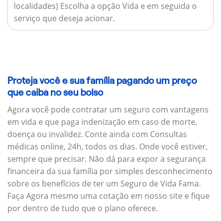
localidades) Escolha a opção Vida e em seguida o
serviço que deseja acionar.
Proteja você e sua família pagando um preço
que caiba no seu bolso
Agora você pode contratar um seguro com vantagens
em vida e que paga indenização em caso de morte,
doença ou invalidez. Conte ainda com Consultas
médicas online, 24h, todos os dias. Onde você estiver,
sempre que precisar. Não dá para expor a segurança
financeira da sua família por simples desconhecimento
sobre os benefícios de ter um Seguro de Vida Fama.
Faça Agora mesmo uma cotação em nosso site e fique
por dentro de tudo que o plano oferece.