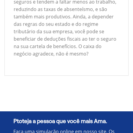
seguros e tendem a faltar menos ao trabalho,
reduzindo as taxas de absenteísmo, e são
também mais produtivos. Ainda, a depender
das regras do seu estado e do regime
tributário da sua empresa, você pode se
beneficiar de deduções fiscais ao ter o seguro
na sua cartela de benefícios. O caixa do
negócio agradece, não é mesmo?
Ptoteja a pessoa que você mais Ama.
Faça uma simulação online em nosso site, Os