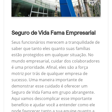
Seguro de Vida Fama Empresarial
Seus funcionários merecem a tranquilidade de
saber que tanto eles quanto suas famílias
estão protegidos em qualquer situação. No
mundo empresarial, cuidar dos colaboradores
é uma prioridade. Afinal, eles são a força
motriz por trás de qualquer empresa de
sucesso. Uma maneira importante de
demonstrar esse cuidado é oferecer um
Seguro de Vida Fama em grupo abrangente.
Aqui vamos descomplicar esse importante
benefício e ajudar você a entender como ele
pode favorecer tanto a sua equipe quanto a