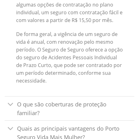
algumas opções de contratação no plano
individual, um seguro com contratação fácil e
com valores a partir de R$ 15,50 por mês.
De forma geral, a vigência de um seguro de
vida é anual, com renovação pelo mesmo
período. O Seguro de Seguro oferece a opção
do seguro de Acidentes Pessoais Individual
de Prazo Curto, que pode ser contratado por
um período determinado, conforme sua
necessidade.
O que são coberturas de proteção
familiar?
Quais as principais vantagens do Porto
Seguro Vida Mais Mulher?