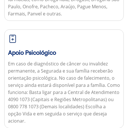
Paulo, Onofre, Pacheco, Araújo, Pague Menos,
Farmais, Panvel e outras.
Apoio Psicológico
Em caso de diagnóstico de câncer ou invalidez
permanente, a Segurada e sua família receberão
orientação psicológica. No caso de falecimento, o
serviço ainda estará disponível para a família.
Como
funciona:
Basta ligar para a Central de Atendimento
4090 1073 (Capitais e Regiões Metropolitanas) ou
0800 778 1073 (Demais localidades) Escolha a
opção Vida e em seguida o serviço que deseja
acionar.