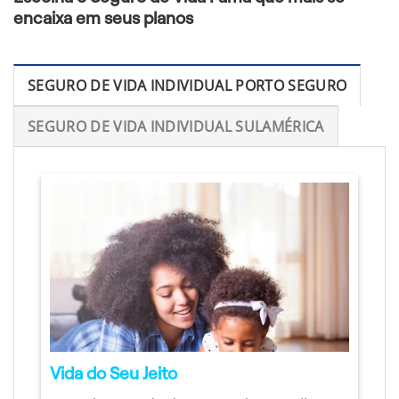
encaixa em seus planos
SEGURO DE VIDA INDIVIDUAL PORTO SEGURO
SEGURO DE VIDA INDIVIDUAL SULAMÉRICA
Vida do Seu Jeito