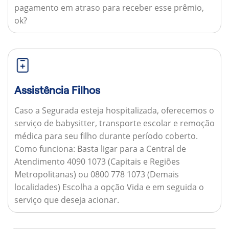
pagamento em atraso para receber esse prêmio,
ok?
Assistência Filhos
Caso a Segurada esteja hospitalizada, oferecemos o
serviço de babysitter, transporte escolar e remoção
médica para seu filho durante período coberto.
Como funciona:
Basta ligar para a Central de
Atendimento 4090 1073 (Capitais e Regiões
Metropolitanas) ou 0800 778 1073 (Demais
localidades) Escolha a opção Vida e em seguida o
serviço que deseja acionar.