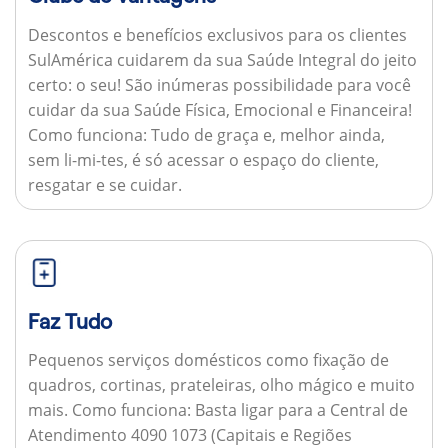
Descontos e benefícios exclusivos para os clientes
SulAmérica cuidarem da sua Saúde Integral do jeito
certo: o seu! São inúmeras possibilidade para você
cuidar da sua Saúde Física, Emocional e Financeira!
Como funciona:
Tudo de graça e, melhor ainda,
sem li-mi-tes, é só acessar o espaço do cliente,
resgatar e se cuidar.
Faz Tudo
Pequenos serviços domésticos como fixação de
quadros, cortinas, prateleiras, olho mágico e muito
mais.
Como funciona:
Basta ligar para a Central de
Atendimento 4090 1073 (Capitais e Regiões