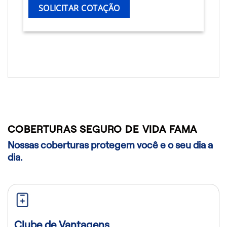
SOLICITAR COTAÇÃO
COBERTURAS SEGURO DE VIDA FAMA
Nossas coberturas protegem você e o seu dia a
dia.
Clube de Vantagens