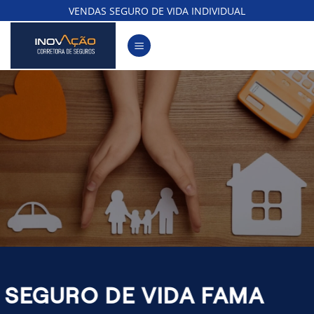
Skip
VENDAS SEGURO DE VIDA INDIVIDUAL
to
content
SEGURO DE VIDA FAMA