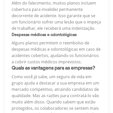
Além do falecimento, muitos planos incluem
cobertura para invalidez permanente
decorrente de acidente. Isso garante que se
um funcionário sofrer uma lesão que o impeça
de trabalhar, ele receberá uma indenização.
Despesas médicas e odontológicas
Alguns planos permitem o reembolso de
despesas médicas e odontológicas em caso de
acidentes cobertos, ajudando os funcionários
a cobrir custos médicos imprevistos.
Quais as vantagens para as empresas?
Como você já sabe, um seguro de vida em
grupo ajuda a destacar a sua empresa em um
mercado competitivo, atraindo candidatos de
qualidade. Mas as razões para contratá-lo vão
muito além disso. Quando sabem que estão
protegidos, os colaboradores se sentem mais