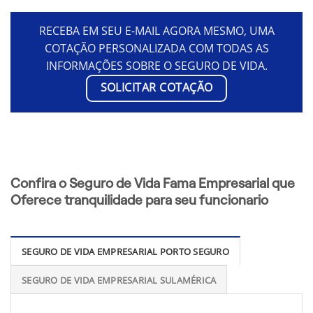
RECEBA EM SEU E-MAIL AGORA MESMO, UMA
COTAÇÃO PERSONALIZADA COM TODAS AS
INFORMAÇÕES SOBRE O SEGURO DE VIDA.
SOLICITAR COTAÇÃO
Confira o Seguro de Vida Fama Empresarial que
Oferece tranquilidade para seu funcionario
SEGURO DE VIDA EMPRESARIAL PORTO SEGURO
SEGURO DE VIDA EMPRESARIAL SULAMÉRICA