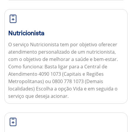
Nutricionista
O serviço Nutricionista tem por objetivo oferecer
atendimento personalizado de um nutricionista,
com o objetivo de melhorar a saúde e bem-estar.
Como funciona:
Basta ligar para a Central de
Atendimento 4090 1073 (Capitais e Regiões
Metropolitanas) ou 0800 778 1073 (Demais
localidades) Escolha a opção Vida e em seguida o
serviço que deseja acionar.