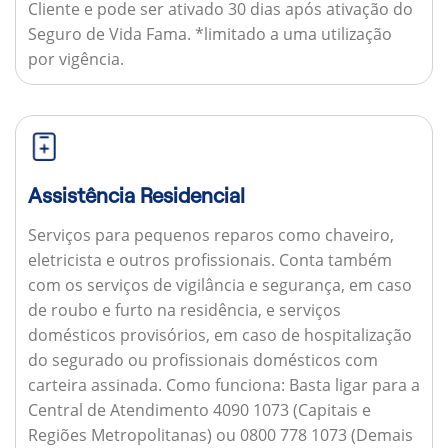
Cliente e pode ser ativado 30 dias após ativação do
Seguro de Vida Fama. *limitado a uma utilização
por vigência.
Assistência Residencial
Serviços para pequenos reparos como chaveiro,
eletricista e outros profissionais. Conta também
com os serviços de vigilância e segurança, em caso
de roubo e furto na residência, e serviços
domésticos provisórios, em caso de hospitalização
do segurado ou profissionais domésticos com
carteira assinada.
Como funciona:
Basta ligar para a
Central de Atendimento 4090 1073 (Capitais e
Regiões Metropolitanas) ou 0800 778 1073 (Demais