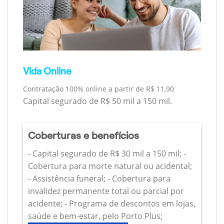
Vida Online
Contratação 100% online a partir de R$ 11,90
Capital segurado de R$ 50 mil a 150 mil.
Coberturas e benefícios
- Capital segurado de R$ 30 mil a 150 mil; -
Cobertura para morte natural ou acidental;
- Assistência funeral; - Cobertura para
invalidez permanente total ou parcial por
acidente; - Programa de descontos em lojas,
saúde e bem-estar, pelo Porto Plus;