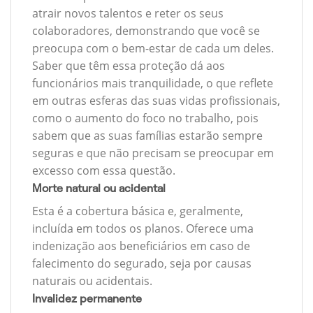
atrair novos talentos e reter os seus
colaboradores, demonstrando que você se
preocupa com o bem-estar de cada um deles.
Saber que têm essa proteção dá aos
funcionários mais tranquilidade, o que reflete
em outras esferas das suas vidas profissionais,
como o aumento do foco no trabalho, pois
sabem que as suas famílias estarão sempre
seguras e que não precisam se preocupar em
excesso com essa questão.
Morte natural ou acidental
Esta é a cobertura básica e, geralmente,
incluída em todos os planos. Oferece uma
indenização aos beneficiários em caso de
falecimento do segurado, seja por causas
naturais ou acidentais.
Invalidez permanente