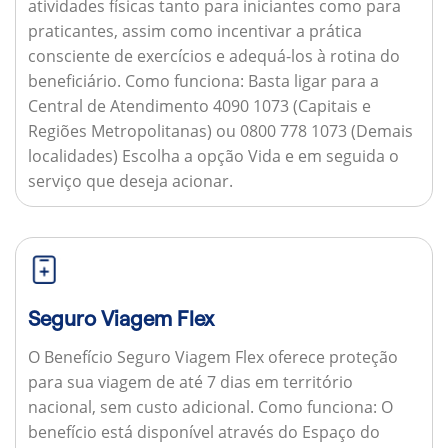
atividades físicas tanto para iniciantes como para
praticantes, assim como incentivar a prática
consciente de exercícios e adequá-los à rotina do
beneficiário.
Como funciona:
Basta ligar para a
Central de Atendimento 4090 1073 (Capitais e
Regiões Metropolitanas) ou 0800 778 1073 (Demais
localidades) Escolha a opção Vida e em seguida o
serviço que deseja acionar.
Seguro Viagem Flex
O Benefício Seguro Viagem Flex oferece proteção
para sua viagem de até 7 dias em território
nacional, sem custo adicional.
Como funciona:
O
benefício está disponível através do Espaço do