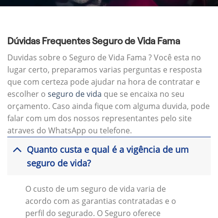
Dúvidas Frequentes Seguro de Vida Fama
Duvidas sobre o Seguro de Vida Fama ? Você esta no
lugar certo, preparamos varias perguntas e resposta
que com certeza pode ajudar na hora de contratar e
escolher o
seguro de vida
que se encaixa no seu
orçamento. Caso ainda fique com alguma duvida, pode
falar com um dos nossos representantes pelo site
atraves do WhatsApp ou telefone.
Quanto custa e qual é a vigência de um
seguro de vida?
O custo de um seguro de vida varia de
acordo com as garantias contratadas e o
perfil do segurado. O Seguro oferece