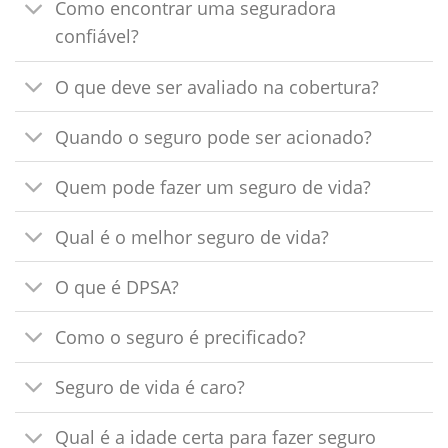
Como encontrar uma seguradora
confiável?
O que deve ser avaliado na cobertura?
Quando o seguro pode ser acionado?
Quem pode fazer um seguro de vida?
Qual é o melhor seguro de vida?
O que é DPSA?
Como o seguro é precificado?
Seguro de vida é caro?
Qual é a idade certa para fazer seguro