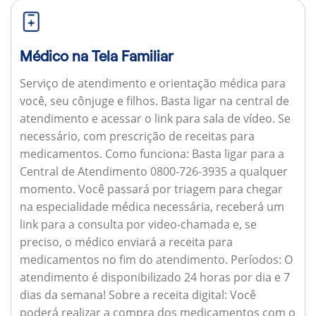
Médico na Tela Familiar
Serviço de atendimento e orientação médica para
você, seu cônjuge e filhos. Basta ligar na central de
atendimento e acessar o link para sala de vídeo. Se
necessário, com prescrição de receitas para
medicamentos.
Como funciona:
Basta ligar para a
Central de Atendimento 0800-726-3935 a qualquer
momento. Você passará por triagem para chegar
na especialidade médica necessária, receberá um
link para a consulta por video-chamada e, se
preciso, o médico enviará a receita para
medicamentos no fim do atendimento.
Períodos:
O
atendimento é disponibilizado 24 horas por dia e 7
dias da semana!
Sobre a receita digital:
Você
poderá realizar a compra dos medicamentos com o