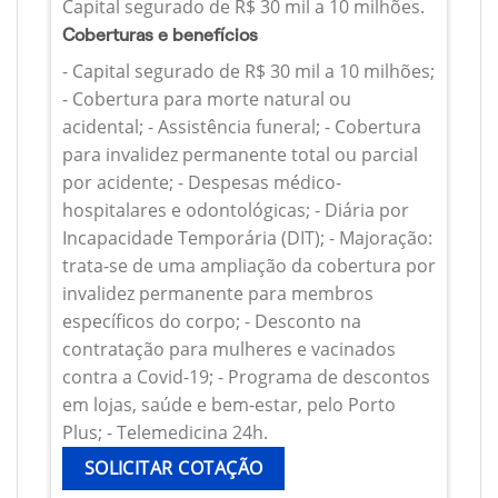
Capital segurado de R$ 30 mil a 10 milhões.
Coberturas e benefícios
- Capital segurado de R$ 30 mil a 10 milhões;
- Cobertura para morte natural ou
acidental; - Assistência funeral; - Cobertura
para invalidez permanente total ou parcial
por acidente; - Despesas médico-
hospitalares e odontológicas; - Diária por
Incapacidade Temporária (DIT); - Majoração:
trata-se de uma ampliação da cobertura por
invalidez permanente para membros
específicos do corpo; - Desconto na
contratação para mulheres e vacinados
contra a Covid-19; - Programa de descontos
em lojas, saúde e bem-estar, pelo Porto
Plus; - Telemedicina 24h.
SOLICITAR COTAÇÃO