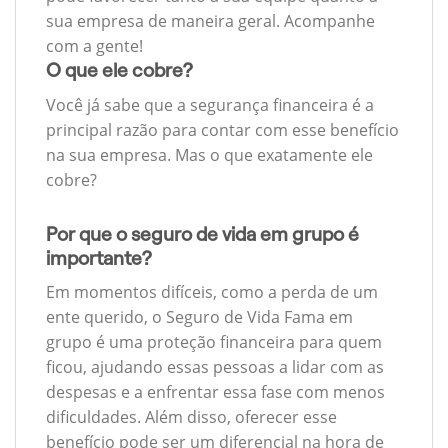
sua empresa de maneira geral. Acompanhe
com a gente!
O que ele cobre?
Você já sabe que a segurança financeira é a
principal razão para contar com esse benefício
na sua empresa. Mas o que exatamente ele
cobre?
Por que o seguro de vida em grupo é
importante?
Em momentos difíceis, como a perda de um
ente querido, o Seguro de Vida Fama em
grupo é uma proteção financeira para quem
ficou, ajudando essas pessoas a lidar com as
despesas e a enfrentar essa fase com menos
dificuldades. Além disso, oferecer esse
benefício pode ser um diferencial na hora de