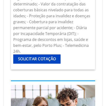
determinado; - Valor da contratação das
coberturas básicas nivelado para todas as
idades; - Proteção para invalidez e doenças
graves; - Cobertura para invalidez
permanente parcial por acidente; - Diária
por Incapacidade Temporária (DIT); -
Programa de descontos em lojas, saúde e
bem-estar, pelo Porto Plus; - Telemedicina
24h.
SOLICITAR COTAÇÃO