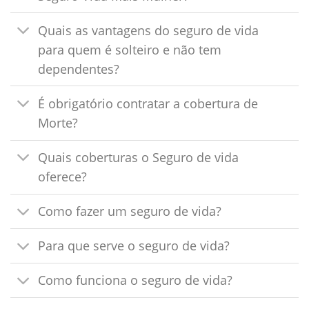
Quais as vantagens do seguro de vida
para quem é solteiro e não tem
dependentes?
É obrigatório contratar a cobertura de
Morte?
Quais coberturas o Seguro de vida
oferece?
Como fazer um seguro de vida?
Para que serve o seguro de vida?
Como funciona o seguro de vida?