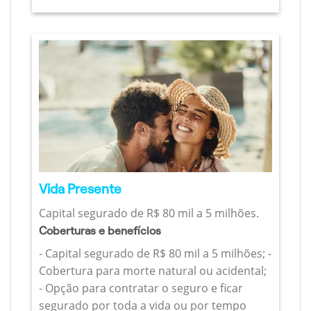
Vida Presente
Capital segurado de R$ 80 mil a 5 milhões.
Coberturas e benefícios
- Capital segurado de R$ 80 mil a 5 milhões; -
Cobertura para morte natural ou acidental;
- Opção para contratar o seguro e ficar
segurado por toda a vida ou por tempo