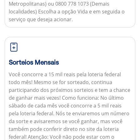
Metropolitanas) ou 0800 778 1073 (Demais
localidades) Escolha a opção Vida e em seguida o
serviço que deseja acionar.
Sorteios Mensais
Você concorre a 15 mil reais pela loteria federal
todo mês! Mesmo se for sorteado, continua
participando dos próximos sorteios e tem a chance
de ganhar mais vezes!
Como funciona:
No último
sábado de cada mês você concorre a 5 mil reais
pela loteria federal. Nós te enviaremos um número
da sorte e avisaremos se você ganhar, mas você
também pode conferir direto no site da loteria
federal!
Atenção:
Você não pode estar com o