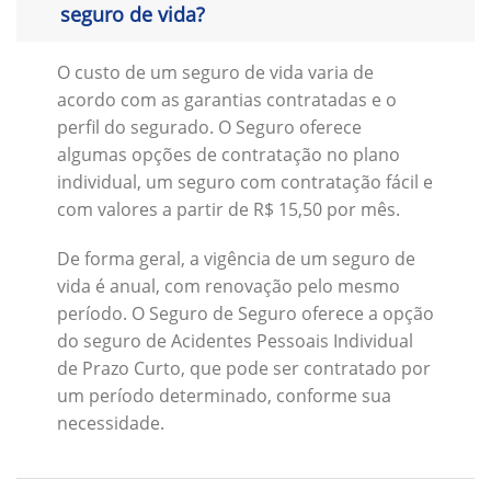
seguro de vida?
O custo de um seguro de vida varia de
acordo com as garantias contratadas e o
perfil do segurado. O Seguro oferece
algumas opções de contratação no plano
individual, um seguro com contratação fácil e
com valores a partir de R$ 15,50 por mês.
De forma geral, a vigência de um seguro de
vida é anual, com renovação pelo mesmo
período. O Seguro de Seguro oferece a opção
do seguro de Acidentes Pessoais Individual
de Prazo Curto, que pode ser contratado por
um período determinado, conforme sua
necessidade.