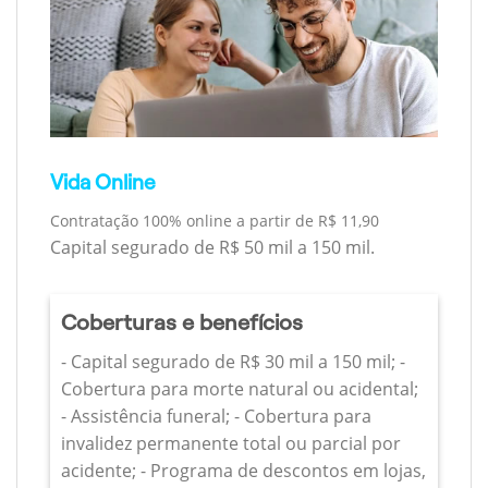
Vida Online
Contratação 100% online a partir de R$ 11,90
Capital segurado de R$ 50 mil a 150 mil.
Coberturas e benefícios
- Capital segurado de R$ 30 mil a 150 mil; -
Cobertura para morte natural ou acidental;
- Assistência funeral; - Cobertura para
invalidez permanente total ou parcial por
acidente; - Programa de descontos em lojas,