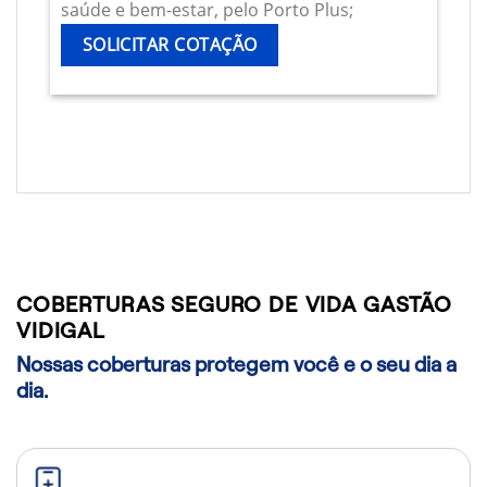
saúde e bem-estar, pelo Porto Plus;
SOLICITAR COTAÇÃO
COBERTURAS SEGURO DE VIDA GASTÃO
VIDIGAL
Nossas coberturas protegem você e o seu dia a
dia.