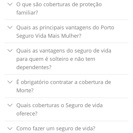
O que são coberturas de proteção
familiar?
Quais as principais vantagens do Porto
Seguro Vida Mais Mulher?
Quais as vantagens do seguro de vida
para quem é solteiro e não tem
dependentes?
É obrigatório contratar a cobertura de
Morte?
Quais coberturas o Seguro de vida
oferece?
Como fazer um seguro de vida?