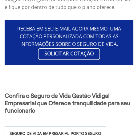
e fique por dentro de tudo que o plano oferece.
RECEBA EM SEU E-MAIL AGORA MESMO, UMA
COTAÇÃO PERSONALIZADA COM TODAS AS
INFORMAÇÕES SOBRE O SEGURO DE VIDA.
SOLICITAR COTAÇÃO
Confira o Seguro de Vida Gastão Vidigal
Empresarial que Oferece tranquilidade para seu
funcionario
SEGURO DE VIDA EMPRESARIAL PORTO SEGURO