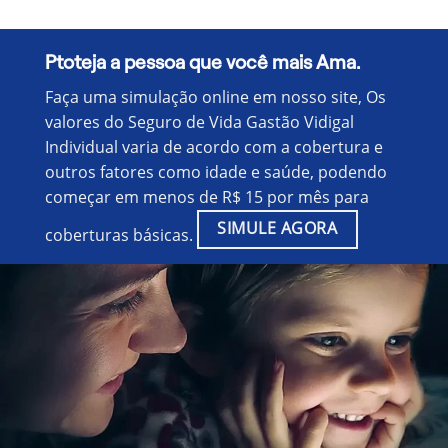
Ptoteja a pessoa que você mais Ama.
Faça uma simulação online em nosso site, Os
valores do Seguro de Vida Gastão Vidigal
Individual varia de acordo com a cobertura e
outros fatores como idade e saúde, podendo
começar em menos de R$ 15 por mês para
SIMULE AGORA
coberturas básicas.