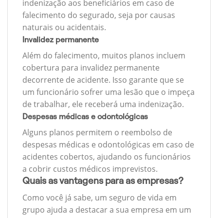
indenização aos beneficiários em caso de
falecimento do segurado, seja por causas
naturais ou acidentais.
Invalidez permanente
Além do falecimento, muitos planos incluem
cobertura para invalidez permanente
decorrente de acidente. Isso garante que se
um funcionário sofrer uma lesão que o impeça
de trabalhar, ele receberá uma indenização.
Despesas médicas e odontológicas
Alguns planos permitem o reembolso de
despesas médicas e odontológicas em caso de
acidentes cobertos, ajudando os funcionários
a cobrir custos médicos imprevistos.
Quais as vantagens para as empresas?
Como você já sabe, um seguro de vida em
grupo ajuda a destacar a sua empresa em um