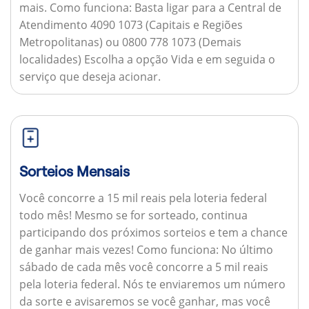
mais.
Como funciona:
Basta ligar para a Central de
Atendimento 4090 1073 (Capitais e Regiões
Metropolitanas) ou 0800 778 1073 (Demais
localidades) Escolha a opção Vida e em seguida o
serviço que deseja acionar.
Sorteios Mensais
Você concorre a 15 mil reais pela loteria federal
todo mês! Mesmo se for sorteado, continua
participando dos próximos sorteios e tem a chance
de ganhar mais vezes!
Como funciona:
No último
sábado de cada mês você concorre a 5 mil reais
pela loteria federal. Nós te enviaremos um número
da sorte e avisaremos se você ganhar, mas você