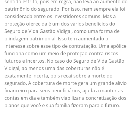
sentido estrito, pois em regra, não leva ao aumento do
patrimônio do segurado. Por isso, nem sempre ela foi
considerada entre os investidores comuns. Mas a
proteção oferecida é um dos vários benefícios do
Seguro de Vida Gastão Vidigal, como uma forma de
blindagem patrimonial. Isso tem aumentado o
interesse sobre esse tipo de contratação. Uma apólice
funciona como um meio de proteção contra riscos
futuros e incertos. No caso do Seguro de Vida Gastão
Vidigal, ao menos uma das coberturas não é
exatamente incerta, pois recai sobre a morte do
segurado. A cobertura de morte gera um grande alívio
financeiro para seus beneficiários, ajuda a manter as
contas em dia e também viabilizar a concretização dos
planos que você e sua família fizeram para o futuro.