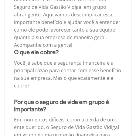
Seguro de Vida Gastão Vidigal em grupo
abrangente. Aqui vamos descomplicar esse
importante benefício e ajudar você a entender
como ele pode favorecer tanto a sua equipe
quanto a sua empresa de maneira geral.
Acompanhe com a gente!
O que ele cobre?
Você já sabe que a segurança financeira é a
principal razão para contar com esse benefício
na sua empresa. Mas o que exatamente ele
cobre?
Por que o seguro de vida em grupo é
importante?
Em momentos difíceis, como a perda de um
ente querido, o Seguro de Vida Gastão Vidigal
em grupo é uma proteção financeira para