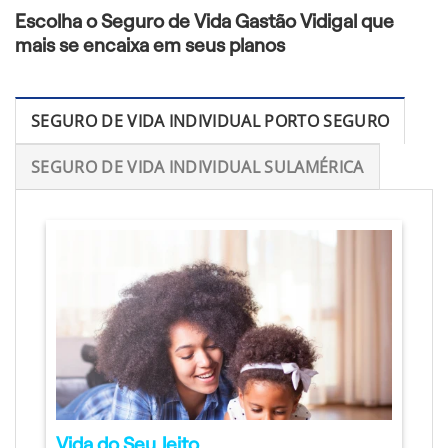
Escolha o Seguro de Vida Gastão Vidigal que
mais se encaixa em seus planos
SEGURO DE VIDA INDIVIDUAL PORTO SEGURO
SEGURO DE VIDA INDIVIDUAL SULAMÉRICA
Vida do Seu Jeito