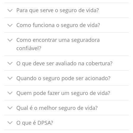
Para que serve o seguro de vida?
Como funciona o seguro de vida?
Como encontrar uma seguradora
confiável?
O que deve ser avaliado na cobertura?
Quando o seguro pode ser acionado?
Quem pode fazer um seguro de vida?
Qual é o melhor seguro de vida?
O que é DPSA?