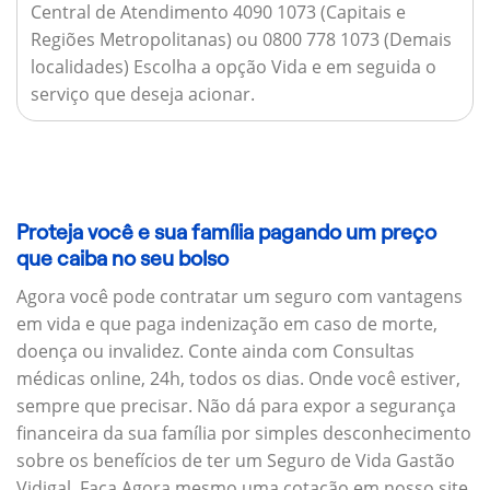
Central de Atendimento 4090 1073 (Capitais e
Regiões Metropolitanas) ou 0800 778 1073 (Demais
localidades) Escolha a opção Vida e em seguida o
serviço que deseja acionar.
Proteja você e sua família pagando um preço
que caiba no seu bolso
Agora você pode contratar um seguro com vantagens
em vida e que paga indenização em caso de morte,
doença ou invalidez. Conte ainda com Consultas
médicas online, 24h, todos os dias. Onde você estiver,
sempre que precisar. Não dá para expor a segurança
financeira da sua família por simples desconhecimento
sobre os benefícios de ter um Seguro de Vida Gastão
Vidigal. Faça Agora mesmo uma cotação em nosso site