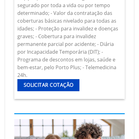
segurado por toda a vida ou por tempo
determinado; - Valor da contratação das
coberturas básicas nivelado para todas as
idades; - Proteção para invalidez e doenças
graves; - Cobertura para invalidez
permanente parcial por acidente; - Diária
por Incapacidade Temporária (DIT); -
Programa de descontos em lojas, saúde e
bem-estar, pelo Porto Plus; - Telemedicina
24h.
SOLICITAR COTAÇÃO