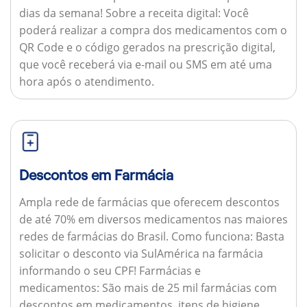
dias da semana!
Sobre a receita digital:
Você
poderá realizar a compra dos medicamentos com o
QR Code e o código gerados na prescrição digital,
que você receberá via e-mail ou SMS em até uma
hora após o atendimento.
Descontos em Farmácia
Ampla rede de farmácias que oferecem descontos
de até 70% em diversos medicamentos nas maiores
redes de farmácias do Brasil.
Como funciona:
Basta
solicitar o desconto via SulAmérica na farmácia
informando o seu CPF!
Farmácias e
medicamentos:
São mais de 25 mil farmácias com
descontos em medicamentos, itens de higiene