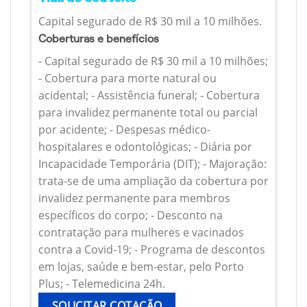
Capital segurado de R$ 30 mil a 10 milhões.
Coberturas e benefícios
- Capital segurado de R$ 30 mil a 10 milhões;
- Cobertura para morte natural ou
acidental; - Assistência funeral; - Cobertura
para invalidez permanente total ou parcial
por acidente; - Despesas médico-
hospitalares e odontológicas; - Diária por
Incapacidade Temporária (DIT); - Majoração:
trata-se de uma ampliação da cobertura por
invalidez permanente para membros
específicos do corpo; - Desconto na
contratação para mulheres e vacinados
contra a Covid-19; - Programa de descontos
em lojas, saúde e bem-estar, pelo Porto
Plus; - Telemedicina 24h.
SOLICITAR COTAÇÃO