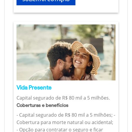
Vida Presente
Capital segurado de R$ 80 mil a 5 milhões.
Coberturas e benefícios
- Capital segurado de R$ 80 mil a 5 milhões; -
Cobertura para morte natural ou acidental;
- Opção para contratar o seguro e ficar