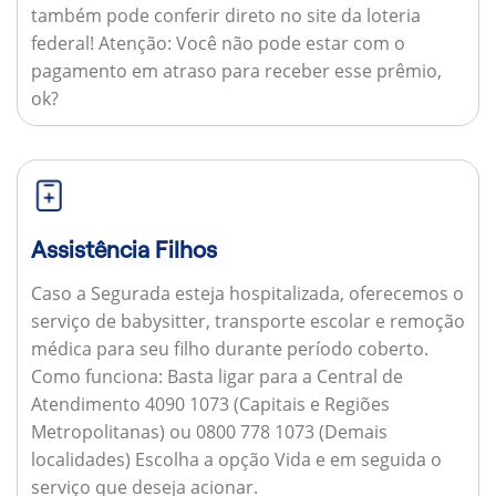
também pode conferir direto no site da loteria
federal!
Atenção:
Você não pode estar com o
pagamento em atraso para receber esse prêmio,
ok?
Assistência Filhos
Caso a Segurada esteja hospitalizada, oferecemos o
serviço de babysitter, transporte escolar e remoção
médica para seu filho durante período coberto.
Como funciona:
Basta ligar para a Central de
Atendimento 4090 1073 (Capitais e Regiões
Metropolitanas) ou 0800 778 1073 (Demais
localidades) Escolha a opção Vida e em seguida o
serviço que deseja acionar.