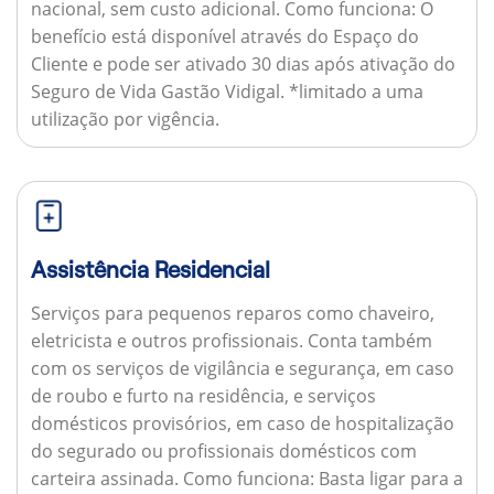
nacional, sem custo adicional.
Como funciona:
O
benefício está disponível através do Espaço do
Cliente e pode ser ativado 30 dias após ativação do
Seguro de Vida Gastão Vidigal. *limitado a uma
utilização por vigência.
Assistência Residencial
Serviços para pequenos reparos como chaveiro,
eletricista e outros profissionais. Conta também
com os serviços de vigilância e segurança, em caso
de roubo e furto na residência, e serviços
domésticos provisórios, em caso de hospitalização
do segurado ou profissionais domésticos com
carteira assinada.
Como funciona:
Basta ligar para a