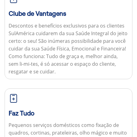
Clube de Vantagens
Descontos e benefícios exclusivos para os clientes
SulAmérica cuidarem da sua Saúde Integral do jeito
certo: o seu! São inúmeras possibilidade para você
cuidar da sua Saúde Física, Emocional e Financeira!
Como funciona:
Tudo de graça e, melhor ainda,
sem li-mi-tes, é só acessar o espaço do cliente,
resgatar e se cuidar.
Faz Tudo
Pequenos serviços domésticos como fixação de
quadros, cortinas, prateleiras, olho mágico e muito