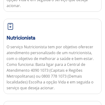
acionar.
Nutricionista
O serviço Nutricionista tem por objetivo oferecer
atendimento personalizado de um nutricionista,
com o objetivo de melhorar a saúde e bem-estar.
Como funciona:
Basta ligar para a Central de
Atendimento 4090 1073 (Capitais e Regiões
Metropolitanas) ou 0800 778 1073 (Demais
localidades) Escolha a opção Vida e em seguida o
serviço que deseja acionar.