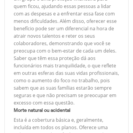
quem ficou, ajudando essas pessoas a lidar
com as despesas e a enfrentar essa fase com
menos dificuldades. Além disso, oferecer esse
benefício pode ser um diferencial na hora de
atrair novos talentos e reter os seus
colaboradores, demonstrando que você se
preocupa com o bem-estar de cada um deles.
Saber que têm essa proteção dá aos
funcionários mais tranquilidade, o que reflete
em outras esferas das suas vidas profissionais,
como o aumento do foco no trabalho, pois
sabem que as suas famílias estarão sempre
seguras e que não precisam se preocupar em
excesso com essa questão.
Morte natural ou acidental
Esta é a cobertura básica e, geralmente,
incluída em todos os planos. Oferece uma