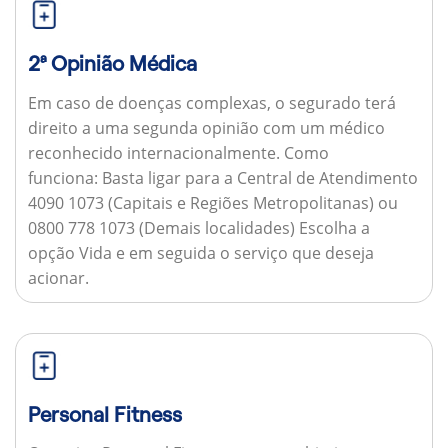
2ª Opinião Médica
Em caso de doenças complexas, o segurado terá
direito a uma segunda opinião com um médico
reconhecido internacionalmente.
Como
funciona:
Basta ligar para a Central de Atendimento
4090 1073 (Capitais e Regiões Metropolitanas) ou
0800 778 1073 (Demais localidades) Escolha a
opção Vida e em seguida o serviço que deseja
acionar.
Personal Fitness