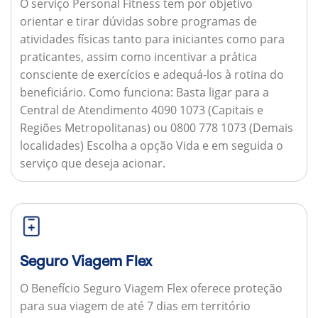
O serviço Personal Fitness tem por objetivo
orientar e tirar dúvidas sobre programas de
atividades físicas tanto para iniciantes como para
praticantes, assim como incentivar a prática
consciente de exercícios e adequá-los à rotina do
beneficiário.
Como funciona:
Basta ligar para a
Central de Atendimento 4090 1073 (Capitais e
Regiões Metropolitanas) ou 0800 778 1073 (Demais
localidades) Escolha a opção Vida e em seguida o
serviço que deseja acionar.
Seguro Viagem Flex
O Benefício Seguro Viagem Flex oferece proteção
para sua viagem de até 7 dias em território