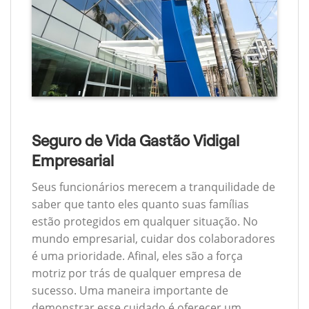
Seguro de Vida Gastão Vidigal
Empresarial
Seus funcionários merecem a tranquilidade de
saber que tanto eles quanto suas famílias
estão protegidos em qualquer situação. No
mundo empresarial, cuidar dos colaboradores
é uma prioridade. Afinal, eles são a força
motriz por trás de qualquer empresa de
sucesso. Uma maneira importante de
demonstrar esse cuidado é oferecer um