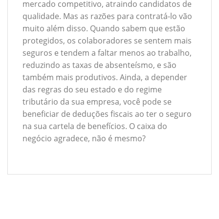
mercado competitivo, atraindo candidatos de
qualidade. Mas as razões para contratá-lo vão
muito além disso. Quando sabem que estão
protegidos, os colaboradores se sentem mais
seguros e tendem a faltar menos ao trabalho,
reduzindo as taxas de absenteísmo, e são
também mais produtivos. Ainda, a depender
das regras do seu estado e do regime
tributário da sua empresa, você pode se
beneficiar de deduções fiscais ao ter o seguro
na sua cartela de benefícios. O caixa do
negócio agradece, não é mesmo?