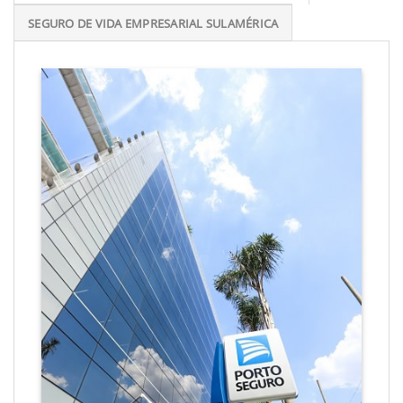
SEGURO DE VIDA EMPRESARIAL SULAMÉRICA