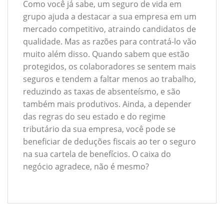
Como você já sabe, um seguro de vida em
grupo ajuda a destacar a sua empresa em um
mercado competitivo, atraindo candidatos de
qualidade. Mas as razões para contratá-lo vão
muito além disso. Quando sabem que estão
protegidos, os colaboradores se sentem mais
seguros e tendem a faltar menos ao trabalho,
reduzindo as taxas de absenteísmo, e são
também mais produtivos. Ainda, a depender
das regras do seu estado e do regime
tributário da sua empresa, você pode se
beneficiar de deduções fiscais ao ter o seguro
na sua cartela de benefícios. O caixa do
negócio agradece, não é mesmo?