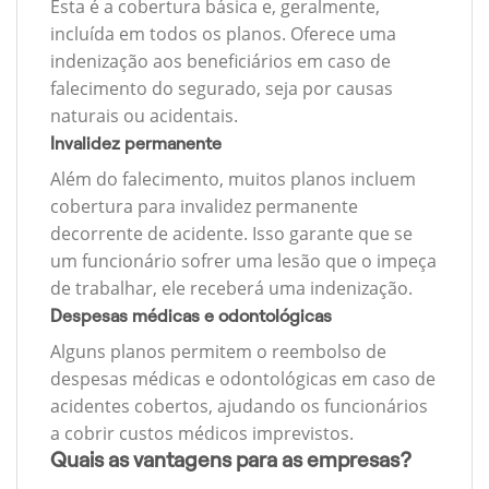
Esta é a cobertura básica e, geralmente,
incluída em todos os planos. Oferece uma
indenização aos beneficiários em caso de
falecimento do segurado, seja por causas
naturais ou acidentais.
Invalidez permanente
Além do falecimento, muitos planos incluem
cobertura para invalidez permanente
decorrente de acidente. Isso garante que se
um funcionário sofrer uma lesão que o impeça
de trabalhar, ele receberá uma indenização.
Despesas médicas e odontológicas
Alguns planos permitem o reembolso de
despesas médicas e odontológicas em caso de
acidentes cobertos, ajudando os funcionários
a cobrir custos médicos imprevistos.
Quais as vantagens para as empresas?