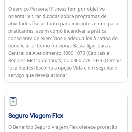
O serviço Personal Fitness tem por objetivo
orientar e tirar dúvidas sobre programas de
atividades físicas tanto para iniciantes como para
praticantes, assim como incentivar a prática
consciente de exercícios e adequá-los à rotina do
beneficiário.
Como funciona:
Basta ligar para a
Central de Atendimento 4090 1073 (Capitais e
Regiões Metropolitanas) ou 0800 778 1073 (Demais
localidades) Escolha a opção Vida e em seguida o
serviço que deseja acionar.
Seguro Viagem Flex
O Benefício Seguro Viagem Flex oferece proteção