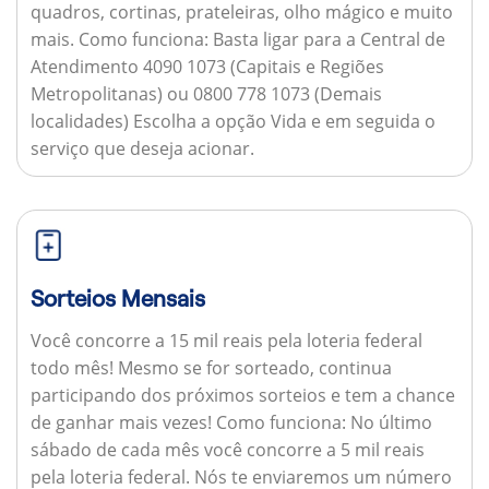
quadros, cortinas, prateleiras, olho mágico e muito
mais.
Como funciona:
Basta ligar para a Central de
Atendimento 4090 1073 (Capitais e Regiões
Metropolitanas) ou 0800 778 1073 (Demais
localidades) Escolha a opção Vida e em seguida o
serviço que deseja acionar.
Sorteios Mensais
Você concorre a 15 mil reais pela loteria federal
todo mês! Mesmo se for sorteado, continua
participando dos próximos sorteios e tem a chance
de ganhar mais vezes!
Como funciona:
No último
sábado de cada mês você concorre a 5 mil reais
pela loteria federal. Nós te enviaremos um número