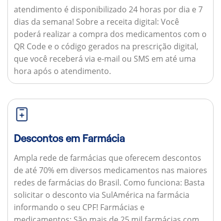
atendimento é disponibilizado 24 horas por dia e 7
dias da semana!
Sobre a receita digital:
Você
poderá realizar a compra dos medicamentos com o
QR Code e o código gerados na prescrição digital,
que você receberá via e-mail ou SMS em até uma
hora após o atendimento.
Descontos em Farmácia
Ampla rede de farmácias que oferecem descontos
de até 70% em diversos medicamentos nas maiores
redes de farmácias do Brasil.
Como funciona:
Basta
solicitar o desconto via SulAmérica na farmácia
informando o seu CPF!
Farmácias e
medicamentos:
São mais de 25 mil farmácias com