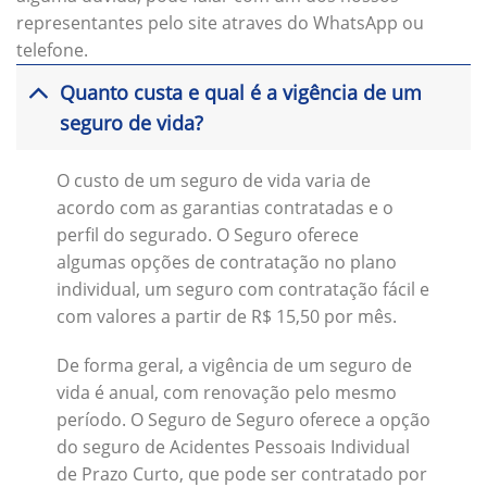
representantes pelo site atraves do WhatsApp ou
telefone.
Quanto custa e qual é a vigência de um
seguro de vida?
O custo de um seguro de vida varia de
acordo com as garantias contratadas e o
perfil do segurado. O Seguro oferece
algumas opções de contratação no plano
individual, um seguro com contratação fácil e
com valores a partir de R$ 15,50 por mês.
De forma geral, a vigência de um seguro de
vida é anual, com renovação pelo mesmo
período. O Seguro de Seguro oferece a opção
do seguro de Acidentes Pessoais Individual
de Prazo Curto, que pode ser contratado por