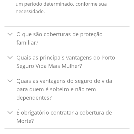
um período determinado, conforme sua
necessidade.
O que são coberturas de proteção
familiar?
Quais as principais vantagens do Porto
Seguro Vida Mais Mulher?
Quais as vantagens do seguro de vida
para quem é solteiro e não tem
dependentes?
É obrigatório contratar a cobertura de
Morte?