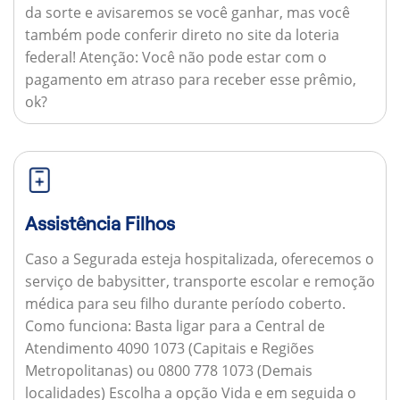
da sorte e avisaremos se você ganhar, mas você
também pode conferir direto no site da loteria
federal!
Atenção:
Você não pode estar com o
pagamento em atraso para receber esse prêmio,
ok?
Assistência Filhos
Caso a Segurada esteja hospitalizada, oferecemos o
serviço de babysitter, transporte escolar e remoção
médica para seu filho durante período coberto.
Como funciona:
Basta ligar para a Central de
Atendimento 4090 1073 (Capitais e Regiões
Metropolitanas) ou 0800 778 1073 (Demais
localidades) Escolha a opção Vida e em seguida o