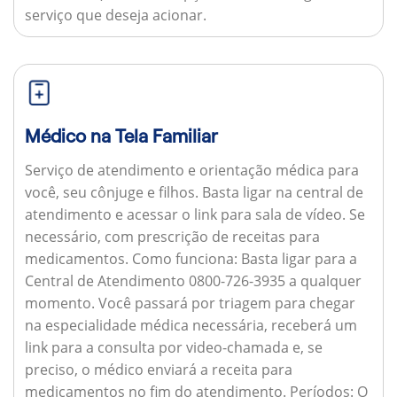
serviço que deseja acionar.
Médico na Tela Familiar
Serviço de atendimento e orientação médica para
você, seu cônjuge e filhos. Basta ligar na central de
atendimento e acessar o link para sala de vídeo. Se
necessário, com prescrição de receitas para
medicamentos.
Como funciona:
Basta ligar para a
Central de Atendimento 0800-726-3935 a qualquer
momento. Você passará por triagem para chegar
na especialidade médica necessária, receberá um
link para a consulta por video-chamada e, se
preciso, o médico enviará a receita para
medicamentos no fim do atendimento.
Períodos:
O