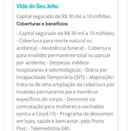
Vida do Seu Jeito
Capital segurado de R$ 30 mil a 10 milhões.
Coberturas e benefícios
- Capital segurado de R$ 30 mil a 10 milhões;
- Cobertura para morte natural ou
acidental; - Assistência funeral; - Cobertura
para invalidez permanente total ou parcial
por acidente; - Despesas médico-
hospitalares e odontológicas; - Diária por
Incapacidade Temporária (DIT); - Majoração:
trata-se de uma ampliação da cobertura por
invalidez permanente para membros
específicos do corpo; - Desconto na
contratação para mulheres e vacinados
contra a Covid-19; - Programa de descontos
em lojas, saúde e bem-estar, pelo Porto
Plus; - Telemedicina 24h.