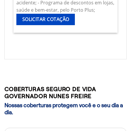
acidente; - Programa de descontos em lojas,
saúde e bem-estar, pelo Porto Plus;
SOLICITAR COTAÇÃO
COBERTURAS SEGURO DE VIDA
GOVERNADOR NUNES FREIRE
Nossas coberturas protegem você e o seu dia a
dia.