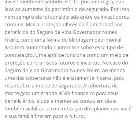
investimento em sentido estrito, pois em regra, não
leva ao aumento do patrimônio do segurado. Por isso,
nem sempre ela foi considerada entre os investidores
comuns. Mas a proteção oferecida é um dos vários
benefícios do Seguro de Vida Governador Nunes
Freire, como uma forma de blindagem patrimonial.
Isso tem aumentado o interesse sobre esse tipo de
contratação. Uma apólice funciona como um meio de
proteção contra riscos futuros e incertos. No caso do
Seguro de Vida Governador Nunes Freire, ao menos
uma das coberturas não é exatamente incerta, pois
recai sobre a morte do segurado. A cobertura de
morte gera um grande alívio financeiro para seus
beneficiários, ajuda a manter as contas em dia e
também viabilizar a concretização dos planos que você
e sua família fizeram para o futuro.