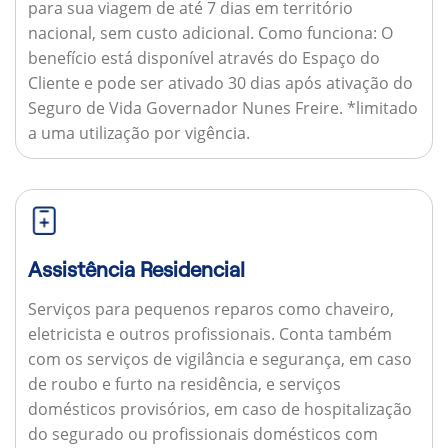
para sua viagem de até 7 dias em território
nacional, sem custo adicional.
Como funciona:
O
benefício está disponível através do Espaço do
Cliente e pode ser ativado 30 dias após ativação do
Seguro de Vida Governador Nunes Freire. *limitado
a uma utilização por vigência.
Assistência Residencial
Serviços para pequenos reparos como chaveiro,
eletricista e outros profissionais. Conta também
com os serviços de vigilância e segurança, em caso
de roubo e furto na residência, e serviços
domésticos provisórios, em caso de hospitalização
do segurado ou profissionais domésticos com