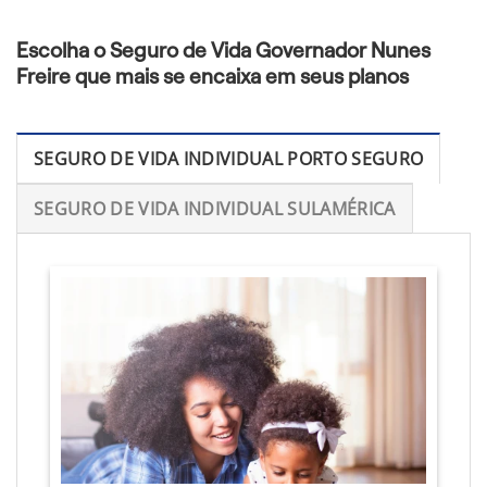
Escolha o Seguro de Vida Governador Nunes
Freire que mais se encaixa em seus planos
SEGURO DE VIDA INDIVIDUAL PORTO SEGURO
SEGURO DE VIDA INDIVIDUAL SULAMÉRICA