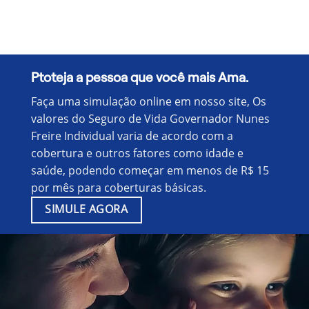
Ptoteja a pessoa que você mais Ama.
Faça uma simulação online em nosso site, Os
valores do Seguro de Vida Governador Nunes
Freire Individual varia de acordo com a
cobertura e outros fatores como idade e
saúde, podendo começar em menos de R$ 15
por mês para coberturas básicas.
SIMULE AGORA