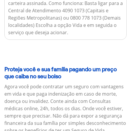
carteira assinada.
Como funciona:
Basta ligar para a
Central de Atendimento 4090 1073 (Capitais e
Regiões Metropolitanas) ou 0800 778 1073 (Demais
localidades) Escolha a opção Vida e em seguida o
serviço que deseja acionar.
Proteja você e sua família pagando um preço
que caiba no seu bolso
Agora você pode contratar um seguro com vantagens
em vida e que paga indenização em caso de morte,
doença ou invalidez. Conte ainda com Consultas
médicas online, 24h, todos os dias. Onde você estiver,
sempre que precisar. Não dá para expor a segurança
financeira da sua família por simples desconhecimento
sobre os benefícios de ter um Seguro de Vida