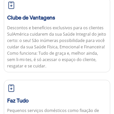
Clube de Vantagens
Descontos e benefícios exclusivos para os clientes
SulAmérica cuidarem da sua Saúde Integral do jeito
certo: o seu! São inúmeras possibilidade para você
cuidar da sua Saúde Física, Emocional e Financeira!
Como funciona:
Tudo de graça e, melhor ainda,
sem li-mi-tes, é só acessar o espaço do cliente,
resgatar e se cuidar.
Faz Tudo
Pequenos serviços domésticos como fixação de