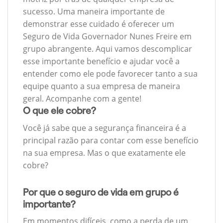
sucesso. Uma maneira importante de
demonstrar esse cuidado é oferecer um
Seguro de Vida Governador Nunes Freire em
grupo abrangente. Aqui vamos descomplicar
esse importante benefício e ajudar você a
entender como ele pode favorecer tanto a sua
equipe quanto a sua empresa de maneira
geral. Acompanhe com a gente!
O que ele cobre?
Você já sabe que a segurança financeira é a
principal razão para contar com esse benefício
na sua empresa. Mas o que exatamente ele
cobre?
Por que o seguro de vida em grupo é
importante?
Em momentos difíceis, como a perda de um