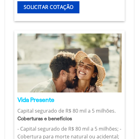
SOLICITAR COTAÇÃO
Vida Presente
Capital segurado de R$ 80 mil a 5 milhões.
Coberturas e benefícios
- Capital segurado de R$ 80 mil a 5 milhões; -
Cobertura para morte natural ou acidental;