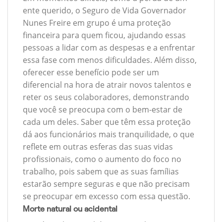
ente querido, o Seguro de Vida Governador
Nunes Freire em grupo é uma proteção
financeira para quem ficou, ajudando essas
pessoas a lidar com as despesas e a enfrentar
essa fase com menos dificuldades. Além disso,
oferecer esse benefício pode ser um
diferencial na hora de atrair novos talentos e
reter os seus colaboradores, demonstrando
que você se preocupa com o bem-estar de
cada um deles. Saber que têm essa proteção
dá aos funcionários mais tranquilidade, o que
reflete em outras esferas das suas vidas
profissionais, como o aumento do foco no
trabalho, pois sabem que as suas famílias
estarão sempre seguras e que não precisam
se preocupar em excesso com essa questão.
Morte natural ou acidental