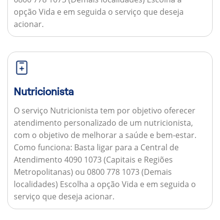
opção Vida e em seguida o serviço que deseja
acionar.
Nutricionista
O serviço Nutricionista tem por objetivo oferecer
atendimento personalizado de um nutricionista,
com o objetivo de melhorar a saúde e bem-estar.
Como funciona:
Basta ligar para a Central de
Atendimento 4090 1073 (Capitais e Regiões
Metropolitanas) ou 0800 778 1073 (Demais
localidades) Escolha a opção Vida e em seguida o
serviço que deseja acionar.