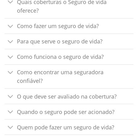
Quais coberturas o Seguro de vida
oferece?
Como fazer um seguro de vida?
Para que serve o seguro de vida?
Como funciona o seguro de vida?
Como encontrar uma seguradora
confiável?
O que deve ser avaliado na cobertura?
Quando o seguro pode ser acionado?
Quem pode fazer um seguro de vida?