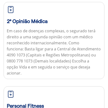
2ª Opinião Médica
Em caso de doenças complexas, o segurado terá
direito a uma segunda opinião com um médico
reconhecido internacionalmente.
Como
funciona:
Basta ligar para a Central de Atendimento
4090 1073 (Capitais e Regiões Metropolitanas) ou
0800 778 1073 (Demais localidades) Escolha a
opção Vida e em seguida o serviço que deseja
acionar.
Personal Fitness