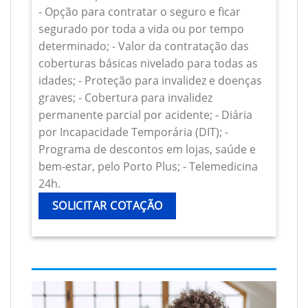
- Opção para contratar o seguro e ficar
segurado por toda a vida ou por tempo
determinado; - Valor da contratação das
coberturas básicas nivelado para todas as
idades; - Proteção para invalidez e doenças
graves; - Cobertura para invalidez
permanente parcial por acidente; - Diária
por Incapacidade Temporária (DIT); -
Programa de descontos em lojas, saúde e
bem-estar, pelo Porto Plus; - Telemedicina
24h.
SOLICITAR COTAÇÃO