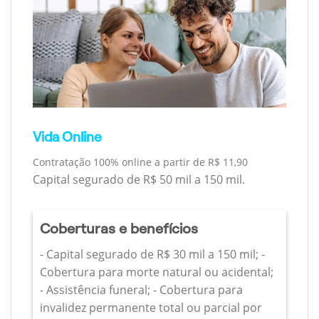
Vida Online
Contratação 100% online a partir de R$ 11,90
Capital segurado de R$ 50 mil a 150 mil.
Coberturas e benefícios
- Capital segurado de R$ 30 mil a 150 mil; -
Cobertura para morte natural ou acidental;
- Assistência funeral; - Cobertura para
invalidez permanente total ou parcial por