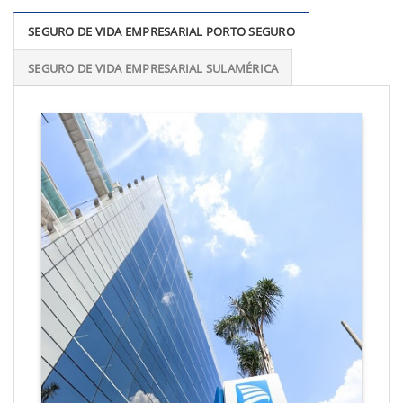
SEGURO DE VIDA EMPRESARIAL PORTO SEGURO
SEGURO DE VIDA EMPRESARIAL SULAMÉRICA