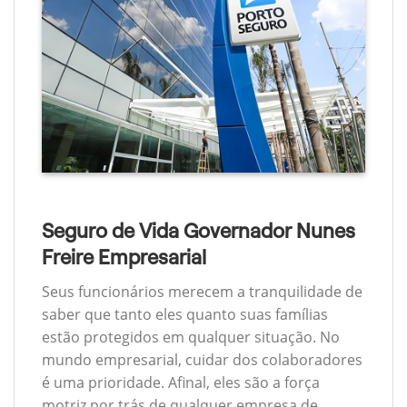
Seguro de Vida Governador Nunes
Freire Empresarial
Seus funcionários merecem a tranquilidade de
saber que tanto eles quanto suas famílias
estão protegidos em qualquer situação. No
mundo empresarial, cuidar dos colaboradores
é uma prioridade. Afinal, eles são a força
motriz por trás de qualquer empresa de